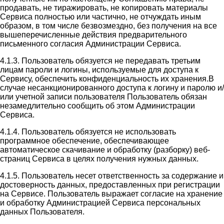
продавать, не тиражировать, не копировать материалы
Сервиса полностью или частично, не отчуждать иным
образом, в том числе безвозмездно, без получения на все
вышеперечисленные действия предварительного
письменного согласия Администрации Сервиса.
4.1.3. Пользователь обязуется не передавать третьим
лицам пароли и логины, используемые для доступа к
Сервису, обеспечить конфиденциальность их хранения.В
случае несанкционированного доступа к логину и паролю и/
или учетной записи пользователя Пользователь обязан
незамедлительно сообщить об этом Администрации
Сервиса.
4.1.4. Пользователь обязуется не использовать
программное обеспечение, обеспечивающее
автоматическое скачивание и обработку (разборку) веб-
страниц Сервиса в целях получения нужных данных.
4.1.5. Пользователь несет ответственность за содержание и
достоверность данных, предоставленных при регистрации
на Сервисе. Пользователь выражает согласие на хранение
и обработку Администрацией Сервиса персональных
данных Пользователя.