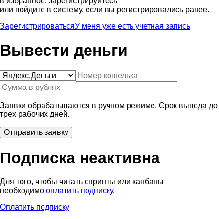
в избранное, зарегистрируйтесь
или войдите в систему, если вы регистрировались ранее.
Зарегистрироваться
У меня уже есть учетная запись
Вывести деньги
Заявки обрабатываются в ручном режиме. Срок вывода до
трех рабочих дней.
Подписка неактивна
Для того, чтобы читать спринты или канбаны
необходимо
оплатить подписку
.
Оплатить подписку