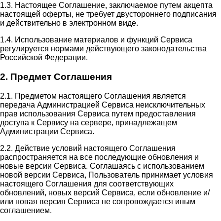
1.3. Настоящее Соглашение, заключаемое путем акцепта
настоящей оферты, не требует двустороннего подписания
и действительно в электронном виде.
1.4. Использование материалов и функций Сервиса
регулируется нормами действующего законодательства
Российской Федерации.
2. Предмет Соглашения
2.1. Предметом настоящего Соглашения является
передача Администрацией Сервиса неисключительных
прав использования Сервиса путем предоставления
доступа к Сервису на сервере, принадлежащем
Администрации Сервиса.
2.2. Действие условий настоящего Соглашения
распространяется на все последующие обновления и
новые версии Сервиса. Соглашаясь с использованием
новой версии Сервиса, Пользователь принимает условия
настоящего Соглашения для соответствующих
обновлений, новых версий Сервиса, если обновление и/
или новая версия Сервиса не сопровождается иным
соглашением.