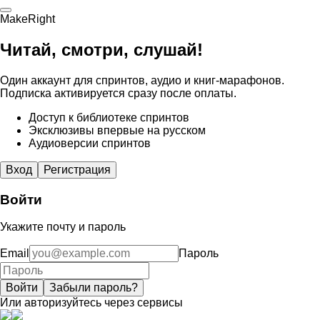
MakeRight
Читай, смотри, слушай!
Один аккаунт для спринтов, аудио и книг-марафонов.
Подписка активируется сразу после оплаты.
Доступ к библиотеке спринтов
Эксклюзивы впервые на русском
Аудиоверсии спринтов
Вход
Регистрация
Войти
Укажите почту и пароль
Email
Пароль
Войти
Забыли пароль?
Или авторизуйтесь через сервисы