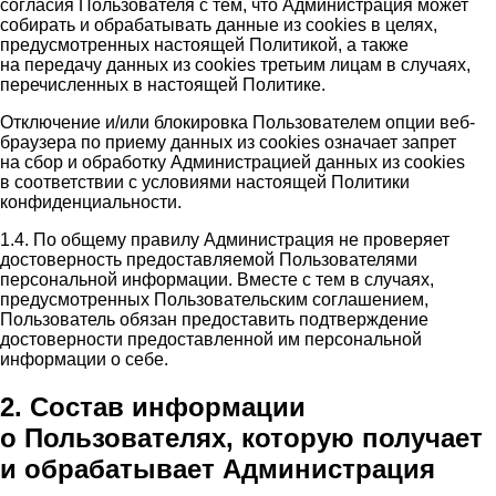
согласия Пользователя с тем, что Администрация может
собирать и обрабатывать данные из cookies в целях,
предусмотренных настоящей Политикой, а также
на передачу данных из cookies третьим лицам в случаях,
перечисленных в настоящей Политике.
Отключение и/или блокировка Пользователем опции веб-
браузера по приему данных из cookies означает запрет
на сбор и обработку Администрацией данных из cookies
в соответствии с условиями настоящей Политики
конфиденциальности.
1.4. По общему правилу Администрация не проверяет
достоверность предоставляемой Пользователями
персональной информации. Вместе с тем в случаях,
предусмотренных Пользовательским соглашением,
Пользователь обязан предоставить подтверждение
достоверности предоставленной им персональной
информации о себе.
2. Состав информации
о Пользователях, которую получает
и обрабатывает Администрация