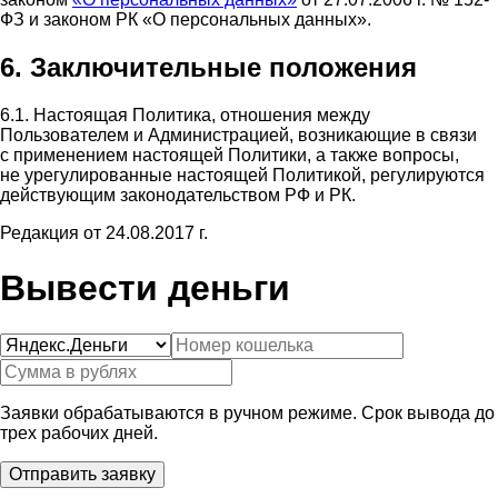
ФЗ и законом РК «О персональных данных».
6. Заключительные положения
6.1. Настоящая Политика, отношения между
Пользователем и Администрацией, возникающие в связи
с применением настоящей Политики, а также вопросы,
не урегулированные настоящей Политикой, регулируются
действующим законодательством РФ и РК.
Редакция от 24.08.2017 г.
Вывести деньги
Заявки обрабатываются в ручном режиме. Срок вывода до
трех рабочих дней.