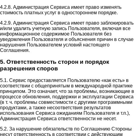
4.2.8. Администрация Сервиса имеет право изменять
стоимость платных услуг в одностороннем порядке.
4.2.9. Администрация Сервиса имеет право заблокировать
и/или удалить учетную запись Пользователя, включая все
информационное содержимое Пользователя без
уведомления Пользователя и объяснения причин в случае
нарушения Пользователем условий настоящего
Соглашения.
5. Ответственность сторон и порядок
разрешения споров
5.1. Сервис предоставляется Пользователю «как есть» в
соответствии с общепринятым в международной практике
принципом. Это означает, что за проблемы, возникающие в
процессе обновления, поддержки и эксплуатации Сервиса
(в т. ч. проблемы совместимости с другими программными
продуктами, а также несоответствия результатов
использования Сервиса ожиданиям Пользователя и т.п.),
Администрация Сервиса ответственности не несет.
5.2. За нарушение обязательств по Соглашению Стороны
несут ответственность в соответствии с действующим