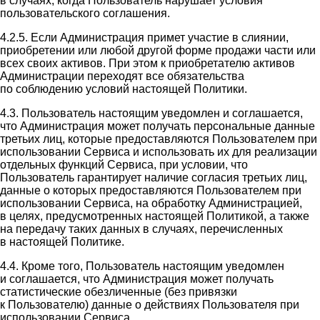
в случаях, когда Пользователь нарушает условия
пользовательского соглашения.
4.2.5. Если Администрация примет участие в слиянии,
приобретении или любой другой форме продажи части или
всех своих активов. При этом к приобретателю активов
Администрации переходят все обязательства
по соблюдению условий настоящей Политики.
4.3. Пользователь настоящим уведомлен и соглашается,
что Администрация может получать персональные данные
третьих лиц, которые предоставляются Пользователем при
использовании Сервиса и использовать их для реализации
отдельных функций Сервиса, при условии, что
Пользователь гарантирует наличие согласия третьих лиц,
данные о которых предоставляются Пользователем при
использовании Сервиса, на обработку Администрацией,
в целях, предусмотренных настоящей Политикой, а также
на передачу таких данных в случаях, перечисленных
в настоящей Политике.
4.4. Кроме того, Пользователь настоящим уведомлен
и соглашается, что Администрация может получать
статистические обезличенные (без привязки
к Пользователю) данные о действиях Пользователя при
использовании Сервиса.