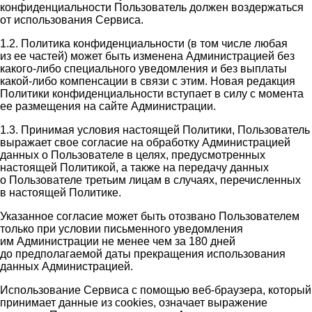
конфиденциальности Пользователь должен воздержаться
от использования Сервиса.
1.2. Политика конфиденциальности (в том числе любая
из ее частей) может быть изменена Администрацией без
какого-либо специального уведомления и без выплаты
какой-либо компенсации в связи с этим. Новая редакция
Политики конфиденциальности вступает в силу с момента
ее размещения на сайте Администрации.
1.3. Принимая условия настоящей Политики, Пользователь
выражает свое согласие на обработку Администрацией
данных о Пользователе в целях, предусмотренных
настоящей Политикой, а также на передачу данных
о Пользователе третьим лицам в случаях, перечисленных
в настоящей Политике.
Указанное согласие может быть отозвано Пользователем
только при условии письменного уведомления
им Администрации не менее чем за 180 дней
до предполагаемой даты прекращения использования
данных Администрацией.
Использование Сервиса с помощью веб-браузера, который
принимает данные из cookies, означает выражение