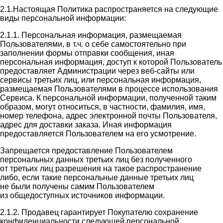
2.1.Настоящая Политика распространяется на следующие
виды персональной информации:
2.1.1. Персональная информация, размещаемая
Пользователями, в т.ч. о себе самостоятельно при
заполнении формы отправки сообщения, иная
персональная информация, доступ к которой Пользователь
предоставляет Администрации через веб-сайты или
сервисы третьих лиц, или персональная информация,
размещаемая Пользователями в процессе использования
Сервиса. К персональной информации, полученной таким
образом, могут относиться, в частности, фамилия, имя,
номер телефона, адрес электронной почты Пользователя,
адрес для доставки заказа. Иная информация
предоставляется Пользователем на его усмотрение.
Запрещается предоставление Пользователем
персональных данных третьих лиц без полученного
от третьих лиц разрешения на такое распространение
либо, если такие персональные данные третьих лиц
не были получены самим Пользователем
из общедоступных источников информации.
2.1.2. Продавец гарантирует Покупателю сохранение
конфиденциальности следующей персональной