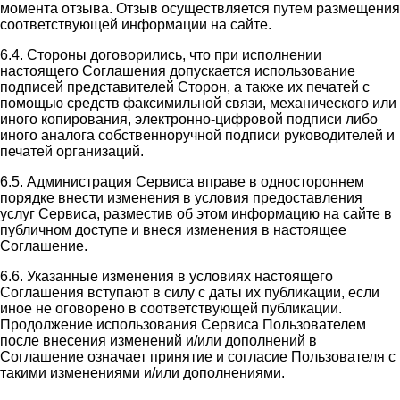
момента отзыва. Отзыв осуществляется путем размещения
соответствующей информации на сайте.
6.4. Стороны договорились, что при исполнении
настоящего Соглашения допускается использование
подписей представителей Сторон, а также их печатей с
помощью средств факсимильной связи, механического или
иного копирования, электронно-цифровой подписи либо
иного аналога собственноручной подписи руководителей и
печатей организаций.
6.5. Администрация Сервиса вправе в одностороннем
порядке внести изменения в условия предоставления
услуг Сервиса, разместив об этом информацию на сайте в
публичном доступе и внеся изменения в настоящее
Соглашение.
6.6. Указанные изменения в условиях настоящего
Соглашения вступают в силу с даты их публикации, если
иное не оговорено в соответствующей публикации.
Продолжение использования Сервиса Пользователем
после внесения изменений и/или дополнений в
Соглашение означает принятие и согласие Пользователя с
такими изменениями и/или дополнениями.