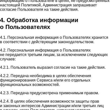
информацию о Пользователе в целях, не предусмотренных
настоящей Политикой, Администрация запрашивает
согласие Пользователя на такие действия.
4. Обработка информации
о Пользователях
4.1. Персональная информация о Пользователях хранится
в соответствии с действующим законодательством.
4.2. Персональная информация о Пользователях
не передается третьим лицам, за исключением следующих
случаев:
4.2.1. Пользователь выразил согласие на такие действия.
4.2.2. Передача необходима в целях обеспечения
функционирования Сервиса и/или его отдельных
функциональных возможностей.
4.2.3. Передача предусмотрена применимым правом.
4.2.4. В целях обеспечения возможности защиты прав
и законных интересов Администрации и/или третьих лиц