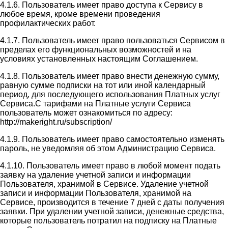
4.1.6. Пользователь имеет право доступа к Сервису в
любое время, кроме времени проведения
профилактических работ.
4.1.7. Пользователь имеет право пользоваться Сервисом в
пределах его функциональных возможностей и на
условиях установленных настоящим Соглашением.
4.1.8. Пользователь имеет право внести денежную сумму,
равную сумме подписки на тот или иной календарный
период, для последующего использования Платных услуг
Сервиса.С тарифами на Платные услуги Сервиса
пользователь может ознакомиться по адресу:
http://makeright.ru/subscription/
4.1.9. Пользователь имеет право самостоятельно изменять
пароль, не уведомляя об этом Администрацию Сервиса.
4.1.10. Пользователь имеет право в любой момент подать
заявку на удаление учетной записи и информации
Пользователя, хранимой в Сервисе. Удаление учетной
записи и информации Пользователя, хранимой на
Сервисе, производится в течение 7 дней с даты получения
заявки. При удалении учетной записи, денежные средства,
которые пользователь потратил на подписку на Платные