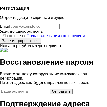
Регистрация
Откройте доступ к спринтам и аудио
Email
Укажите адрес эл. почты
Я согласен с
Пользовательским соглашением
Зарегистрироваться!
Или авторизуйтесь через сервисы
Восстановление пароля
Введите эл. почту, которую вы использовали при
регистрации.
На этот адрес вам будет отправлен новый пароль
Подтверждение адреса