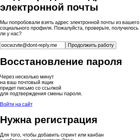
электронной почты
Мы попробовали взять адрес электронной почты из вашего
социального профиля. Пожалуйста, проверьте, получилось
ли у нас?
Восстановление пароля
Через несколько минут
на ваш почтовый ящик
придет письмо со ссылкой
для подтверждения смены пароля.
Войти на сайт
Нужна регистрация
Для того, чтобы добавить спринт или канбан