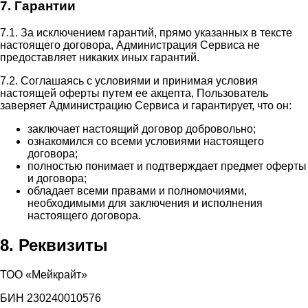
7. Гарантии
7.1. За исключением гарантий, прямо указанных в тексте
настоящего договора, Администрация Сервиса не
предоставляет никаких иных гарантий.
7.2. Соглашаясь с условиями и принимая условия
настоящей оферты путем ее акцепта, Пользователь
заверяет Администрацию Сервиса и гарантирует, что он:
заключает настоящий договор добровольно;
ознакомился со всеми условиями настоящего
договора;
полностью понимает и подтверждает предмет оферты
и договора;
обладает всеми правами и полномочиями,
необходимыми для заключения и исполнения
настоящего договора.
8. Реквизиты
ТОО «Мейкрайт»
БИН 230240010576