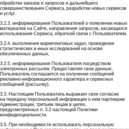
обработки заказов и запросов и дальнейшего
совершенствования Сервиса, разработки новых сервисов
и услуг.
3.2.3. информирования Пользователей о появлении новых
материалов на Сайте, направления запросов, касающихся
использования Сервиса, обратной связи с Пользователем.
3.2.4. выполнения маркетинговых задач, проведения
статистических и иных исследований на основе
обезличенных данных,
3.2.5. информирования Пользователя посредством
электронных рассылок. Предоставляя свои данные,
Пользователь соглашается на получение сообщений
рекламно-информационного характера и сервисных
сообщений (рассылку).
3.3. Настоящим Пользователь выражает свое согласие
на передачу персональной информации о нем партнерам
Администрации, третьим лицам в целях,
предусмотренных п. 3.2 настоящей Политики
конфиденциальности.
3.5. При необходимости использовать персональную