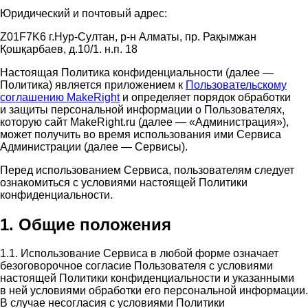
Юридический и почтовый адрес:
Z01F7K6 г.Нур-Султан, р-н Алматы, пр. Рақымжан
Қошқарбаев, д.10/1. н.п. 18
Настоящая Политика конфиденциальности (далее —
Политика) является приложением к
Пользовательскому
соглашению MakeRight
и определяет порядок обработки
и защиты персональной информации о Пользователях,
которую сайт MakeRight.ru (далее — «Администрация»),
может получить во время использования ими Cервиса
Администрации (далее — Сервисы).
Перед использованием Сервиса, пользователям следует
ознакомиться с условиями настоящей Политики
конфиденциальности.
1. Общие положения
1.1. Использование Сервиса в любой форме означает
безоговорочное согласие Пользователя с условиями
настоящей Политики конфиденциальности и указанными
в ней условиями обработки его персональной информации.
В случае несогласия с условиями Политики