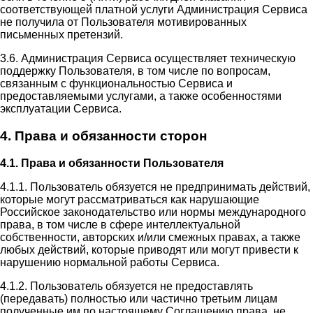
соответствующей платной услуги Администрация Сервиса
не получила от Пользователя мотивированных
письменных претензий.
3.6. Администрация Сервиса осуществляет техническую
поддержку Пользователя, в том числе по вопросам,
связанным с функциональностью Сервиса и
предоставляемыми услугами, а также особенностями
эксплуатации Сервиса.
4. Права и обязанности сторон
4.1. Права и обязанности Пользователя
4.1.1. Пользователь обязуется не предпринимать действий,
которые могут рассматриваться как нарушающие
Российское законодательство или нормы международного
права, в том числе в сфере интеллектуальной
собственности, авторских и/или смежных правах, а также
любых действий, которые приводят или могут привести к
нарушению нормальной работы Сервиса.
4.1.2. Пользователь обязуется не предоставлять
(передавать) полностью или частично третьим лицам
полученные им по настоящему Соглашению права, не