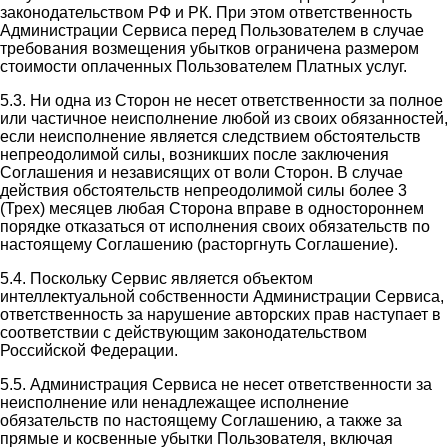
законодательством РФ и РК. При этом ответственность
Администрации Сервиса перед Пользователем в случае
требования возмещения убытков ограничена размером
стоимости оплаченных Пользователем Платных услуг.
5.3. Ни одна из Сторон не несет ответственности за полное
или частичное неисполнение любой из своих обязанностей,
если неисполнение является следствием обстоятельств
непреодолимой силы, возникших после заключения
Соглашения и независящих от воли Сторон. В случае
действия обстоятельств непреодолимой силы более 3
(Трех) месяцев любая Сторона вправе в одностороннем
порядке отказаться от исполнения своих обязательств по
настоящему Соглашению (расторгнуть Соглашение).
5.4. Поскольку Сервис является объектом
интеллектуальной собственности Администрации Сервиса,
ответственность за нарушение авторских прав наступает в
соответствии с действующим законодательством
Российской Федерации.
5.5. Администрация Сервиса не несет ответственности за
неисполнение или ненадлежащее исполнение
обязательств по настоящему Соглашению, а также за
прямые и косвенные убытки Пользователя, включая