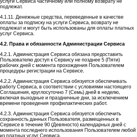
услуги Сервиса частичному или полному возврату не
подлежат.
4.1.11. Денежные средства, переведенные в качестве
оплаты за подписку на услуги Сервиса, возврату не
подлежат и могут быть использованы для оплаты платных
услуг Сервиса.
4.2. Права и обязанности Администрации Сервиса
4.2.1. Администрация Сервиса обязана предоставить
Пользователю доступ к Сервису не позднее 5 (Пяти)
рабочих дней с момента прохождения Пользователем
процедуры регистрации на Сервисе.
4.2.2. Администрация Сервиса обязуется обеспечивать
работу Сервиса, в соответствии с условиями настоящего
Соглашения, круглосуточно 7 (Семь) дней в неделю,
включая выходные и праздничные дни, за исключением
времени проведения профилактических работ.
4.2.3. Администрация Сервиса обязуется обеспечить
сохранность данных Пользователя, размещенных в
Сервисе в течение 90 (Девяносто) календарных дней с
момента последнего использования Пользователем любой
из платных услуг Сервиса.