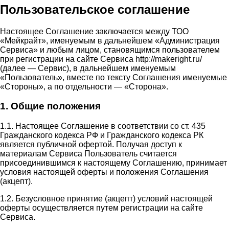
Пользовательское соглашение
Настоящее Соглашение заключается между ТОО
«Мейкрайт», именуемым в дальнейшем «Администрация
Сервиса» и любым лицом, становящимся пользователем
при регистрации на сайте Сервиса http://makeright.ru/
(далее — Сервис), в дальнейшем именуемым
«Пользователь», вместе по тексту Соглашения именуемые
«Стороны», а по отдельности — «Сторона».
1. Общие положения
1.1. Настоящее Соглашение в соответствии со ст. 435
Гражданского кодекса РФ и Гражданского кодекса РК
является публичной офертой. Получая доступ к
материалам Сервиса Пользователь считается
присоединившимся к настоящему Соглашению, принимает
условия настоящей оферты и положения Соглашения
(акцепт).
1.2. Безусловное принятие (акцепт) условий настоящей
оферты осуществляется путем регистрации на сайте
Сервиса.