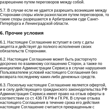
разрешению путем переговоров между собой.
5.7. В случае если не удается разрешить возникшие между
Сторонами споры и/или разногласия путем переговоров, то
такие споры разрешаются в Арбитражном суде Санкт-
Петербурга и Ленинградской области.
6. Прочие условия
6.1. Настоящее Соглашение вступает в силу с даты
акцепта и действует до полного исполнения своих
обязательств Сторонами.
6.2. Настоящее Соглашение может быть расторгнуто
досрочно по взаимному соглашению Сторон, а также по
инициативе Администрации Сервиса в случае нарушения
Пользователем условий настоящего Соглашения без
возврата последнему каких-либо денежных средств.
6.3. Поскольку настоящее Соглашение является офертой,
и в силу действующего гражданского законодательства РФ
Администрация Сервиса имеет право на отзыв оферты в
соответствии со ст. 436 ГК РФ и ГК РК. В случае отзыва
настоящего Соглашения в течение срока его действия
настоящее Соглашение считается прекращенным с