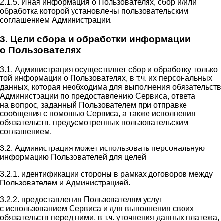
2.1.5. Иная информация о Пользователях, сбор и/или
обработка которой установлены пользовательским
соглашением Администрации.
3. Цели сбора и обработки информации
о Пользователях
3.1. Администрация осуществляет сбор и обработку только
той информации о Пользователях, в т.ч. их персональных
данных, которая необходима для выполнения обязательств
Администрации по предоставлению Сервиса, ответа
на вопрос, заданный Пользователем при отправке
сообщения с помощью Сервиса, а также исполнения
обязательств, предусмотренных пользовательским
соглашением.
3.2. Администрация может использовать персональную
информацию Пользователей для целей:
3.2.1. идентификации стороны в рамках договоров между
Пользователем и Администрацией.
3.2.2. предоставления Пользователям услуг
с использованием Сервиса и для выполнения своих
обязательств перед ними, в т.ч. уточнения данных платежа,