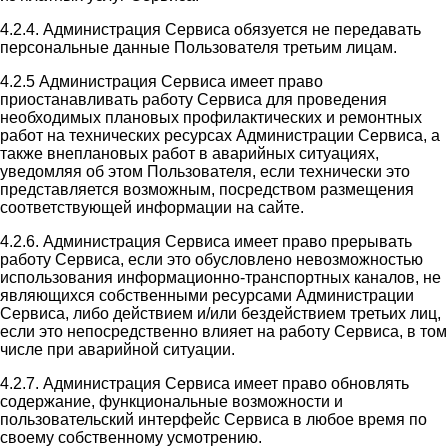
4.2.4. Администрация Сервиса обязуется не передавать
персональные данные Пользователя третьим лицам.
4.2.5 Администрация Сервиса имеет право
приостанавливать работу Сервиса для проведения
необходимых плановых профилактических и ремонтных
работ на технических ресурсах Администрации Сервиса, а
также внеплановых работ в аварийных ситуациях,
уведомляя об этом Пользователя, если технически это
представляется возможным, посредством размещения
соответствующей информации на сайте.
4.2.6. Администрация Сервиса имеет право прерывать
работу Сервиса, если это обусловлено невозможностью
использования информационно-транспортных каналов, не
являющихся собственными ресурсами Администрации
Сервиса, либо действием и/или бездействием третьих лиц,
если это непосредственно влияет на работу Сервиса, в том
числе при аварийной ситуации.
4.2.7. Администрация Сервиса имеет право обновлять
содержание, функциональные возможности и
пользовательский интерфейс Сервиса в любое время по
своему собственному усмотрению.