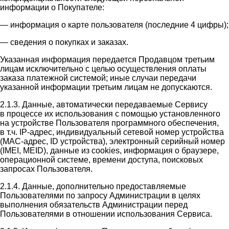
информации о Покупателе:
— информация о карте пользователя (последние 4 цифры);
— сведения о покупках и заказах.
Указанная информация передается Продавцом третьим
лицам исключительно с целью осуществления оплаты
заказа платежной системой; иные случаи передачи
указанной информации третьим лицам не допускаются.
2.1.3. Данные, автоматически передаваемые Сервису
в процессе их использования с помощью установленного
на устройстве Пользователя программного обеспечения,
в т.ч. IP-адрес, индивидуальный сетевой номер устройства
(MAC-адрес, ID устройства), электронный серийный номер
(IMEI, MEID), данные из cookies, информация о браузере,
операционной системе, времени доступа, поисковых
запросах Пользователя.
2.1.4. Данные, дополнительно предоставляемые
Пользователями по запросу Администрации в целях
выполнения обязательств Администрации перед
Пользователями в отношении использования Сервиса.