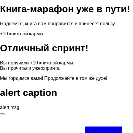
Книга-марафон уже в пути!
Надеемся, книга вам понравится и принесет пользу.
+10 книжной кармы
Отличный спринт!
Вы получили +10 книжной кармы!
Вы прочитали уже:
спринта
Мы гордимся вами! Продолжайте в том же духе!
alert caption
alert msg