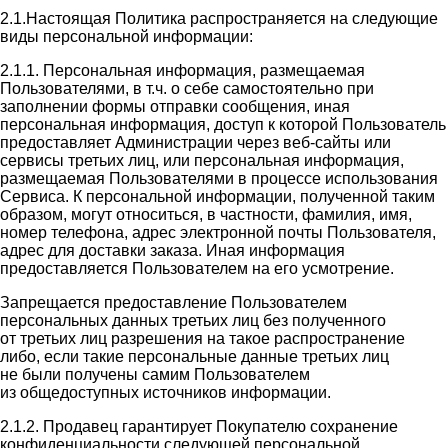
2.1.Настоящая Политика распространяется на следующие
виды персональной информации:
2.1.1. Персональная информация, размещаемая
Пользователями, в т.ч. о себе самостоятельно при
заполнении формы отправки сообщения, иная
персональная информация, доступ к которой Пользователь
предоставляет Администрации через веб-сайты или
сервисы третьих лиц, или персональная информация,
размещаемая Пользователями в процессе использования
Сервиса. К персональной информации, полученной таким
образом, могут относиться, в частности, фамилия, имя,
номер телефона, адрес электронной почты Пользователя,
адрес для доставки заказа. Иная информация
предоставляется Пользователем на его усмотрение.
Запрещается предоставление Пользователем
персональных данных третьих лиц без полученного
от третьих лиц разрешения на такое распространение
либо, если такие персональные данные третьих лиц
не были получены самим Пользователем
из общедоступных источников информации.
2.1.2. Продавец гарантирует Покупателю сохранение
конфиденциальности следующей персональной