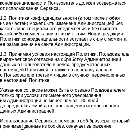
конфиденциальности Пользователь должен воздержаться
от использования Сервиса.
1.2. Политика конфиденциальности (в том числе любая
из ее частей) может быть изменена Администрацией без
какого-либо специального уведомления и без выплаты
какой-либо компенсации в связи с этим. Новая редакция
Политики конфиденциальности вступает в силу с момента
ее размещения на сайте Администрации.
1.3. Принимая условия настоящей Политики, Пользователь
выражает свое согласие на обработку Администрацией
данных о Пользователе в целях, предусмотренных
настоящей Политикой, а также на передачу данных
о Пользователе третьим лицам в случаях, перечисленных
в настоящей Политике.
Указанное согласие может быть отозвано Пользователем
только при условии письменного уведомления
им Администрации не менее чем за 180 дней
до предполагаемой даты прекращения использования
данных Администрацией.
Использование Сервиса с помощью веб-браузера, который
принимает данные из cookies, означает выражение