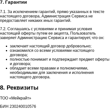
7. Гарантии
7.1. За исключением гарантий, прямо указанных в тексте
настоящего договора, Администрация Сервиса не
предоставляет никаких иных гарантий.
7.2. Соглашаясь с условиями и принимая условия
настоящей оферты путем ее акцепта, Пользователь
заверяет Администрацию Сервиса и гарантирует, что он:
заключает настоящий договор добровольно;
ознакомился со всеми условиями настоящего
договора;
полностью понимает и подтверждает предмет оферты
и договора;
обладает всеми правами и полномочиями,
необходимыми для заключения и исполнения
настоящего договора.
8. Реквизиты
ТОО «Мейкрайт»
БИН 230240010576