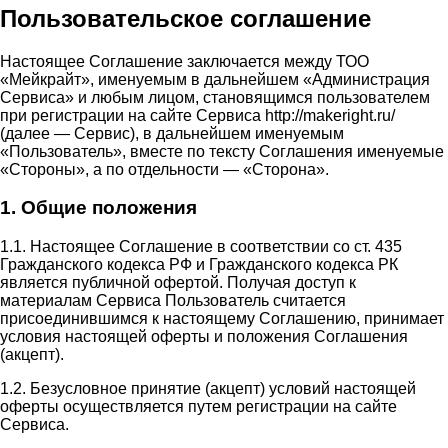
Пользовательское соглашение
Настоящее Соглашение заключается между ТОО
«Мейкрайт», именуемым в дальнейшем «Администрация
Сервиса» и любым лицом, становящимся пользователем
при регистрации на сайте Сервиса http://makeright.ru/
(далее — Сервис), в дальнейшем именуемым
«Пользователь», вместе по тексту Соглашения именуемые
«Стороны», а по отдельности — «Сторона».
1. Общие положения
1.1. Настоящее Соглашение в соответствии со ст. 435
Гражданского кодекса РФ и Гражданского кодекса РК
является публичной офертой. Получая доступ к
материалам Сервиса Пользователь считается
присоединившимся к настоящему Соглашению, принимает
условия настоящей оферты и положения Соглашения
(акцепт).
1.2. Безусловное принятие (акцепт) условий настоящей
оферты осуществляется путем регистрации на сайте
Сервиса.