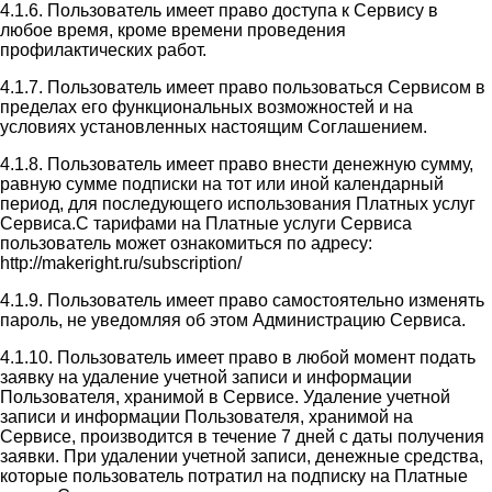
4.1.6. Пользователь имеет право доступа к Сервису в
любое время, кроме времени проведения
профилактических работ.
4.1.7. Пользователь имеет право пользоваться Сервисом в
пределах его функциональных возможностей и на
условиях установленных настоящим Соглашением.
4.1.8. Пользователь имеет право внести денежную сумму,
равную сумме подписки на тот или иной календарный
период, для последующего использования Платных услуг
Сервиса.С тарифами на Платные услуги Сервиса
пользователь может ознакомиться по адресу:
http://makeright.ru/subscription/
4.1.9. Пользователь имеет право самостоятельно изменять
пароль, не уведомляя об этом Администрацию Сервиса.
4.1.10. Пользователь имеет право в любой момент подать
заявку на удаление учетной записи и информации
Пользователя, хранимой в Сервисе. Удаление учетной
записи и информации Пользователя, хранимой на
Сервисе, производится в течение 7 дней с даты получения
заявки. При удалении учетной записи, денежные средства,
которые пользователь потратил на подписку на Платные