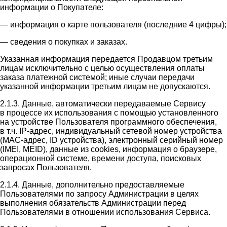
информации о Покупателе:
— информация о карте пользователя (последние 4 цифры);
— сведения о покупках и заказах.
Указанная информация передается Продавцом третьим
лицам исключительно с целью осуществления оплаты
заказа платежной системой; иные случаи передачи
указанной информации третьим лицам не допускаются.
2.1.3. Данные, автоматически передаваемые Сервису
в процессе их использования с помощью установленного
на устройстве Пользователя программного обеспечения,
в т.ч. IP-адрес, индивидуальный сетевой номер устройства
(MAC-адрес, ID устройства), электронный серийный номер
(IMEI, MEID), данные из cookies, информация о браузере,
операционной системе, времени доступа, поисковых
запросах Пользователя.
2.1.4. Данные, дополнительно предоставляемые
Пользователями по запросу Администрации в целях
выполнения обязательств Администрации перед
Пользователями в отношении использования Сервиса.