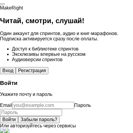
MakeRight
Читай, смотри, слушай!
Один аккаунт для спринтов, аудио и книг-марафонов.
Подписка активируется сразу после оплаты.
Доступ к библиотеке спринтов
Эксклюзивы впервые на русском
Аудиоверсии спринтов
Вход
Регистрация
Войти
Укажите почту и пароль
Email
Пароль
Войти
Забыли пароль?
Или авторизуйтесь через сервисы