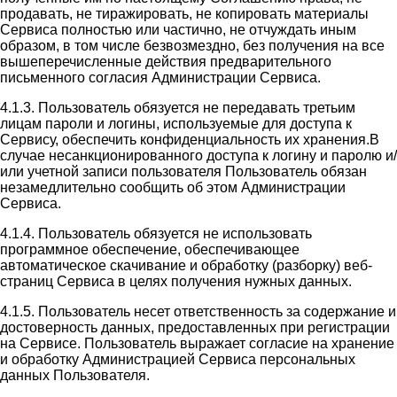
продавать, не тиражировать, не копировать материалы
Сервиса полностью или частично, не отчуждать иным
образом, в том числе безвозмездно, без получения на все
вышеперечисленные действия предварительного
письменного согласия Администрации Сервиса.
4.1.3. Пользователь обязуется не передавать третьим
лицам пароли и логины, используемые для доступа к
Сервису, обеспечить конфиденциальность их хранения.В
случае несанкционированного доступа к логину и паролю и/
или учетной записи пользователя Пользователь обязан
незамедлительно сообщить об этом Администрации
Сервиса.
4.1.4. Пользователь обязуется не использовать
программное обеспечение, обеспечивающее
автоматическое скачивание и обработку (разборку) веб-
страниц Сервиса в целях получения нужных данных.
4.1.5. Пользователь несет ответственность за содержание и
достоверность данных, предоставленных при регистрации
на Сервисе. Пользователь выражает согласие на хранение
и обработку Администрацией Сервиса персональных
данных Пользователя.