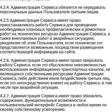
4.2.4. Администрация Сервиса обязуется не передавать
персональные данные Пользователя третьим лицам.
4.2.5 Администрация Сервиса имеет право
приостанавливать работу Сервиса для проведения
необходимых плановых профилактических и ремонтных
работ на технических ресурсах Администрации Сервиса, а
также внеплановых работ в аварийных ситуациях,
уведомляя об этом Пользователя, если технически это
представляется возможным, посредством размещения
соответствующей информации на сайте.
4.2.6. Администрация Сервиса имеет право прерывать
работу Сервиса, если это обусловлено невозможностью
использования информационно-транспортных каналов, не
являющихся собственными ресурсами Администрации
Сервиса, либо действием и/или бездействием третьих лиц,
если это непосредственно влияет на работу Сервиса, в том
числе при аварийной ситуации.
4.2.7. Администрация Сервиса имеет право обновлять
содержание, функциональные возможности и
пользовательский интерфейс Сервиса в любое время по
своему собственному усмотрению.