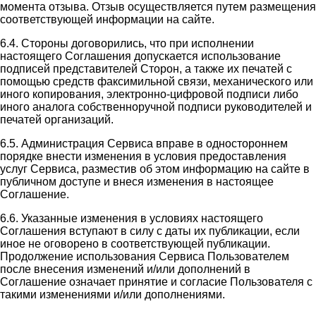
момента отзыва. Отзыв осуществляется путем размещения
соответствующей информации на сайте.
6.4. Стороны договорились, что при исполнении
настоящего Соглашения допускается использование
подписей представителей Сторон, а также их печатей с
помощью средств факсимильной связи, механического или
иного копирования, электронно-цифровой подписи либо
иного аналога собственноручной подписи руководителей и
печатей организаций.
6.5. Администрация Сервиса вправе в одностороннем
порядке внести изменения в условия предоставления
услуг Сервиса, разместив об этом информацию на сайте в
публичном доступе и внеся изменения в настоящее
Соглашение.
6.6. Указанные изменения в условиях настоящего
Соглашения вступают в силу с даты их публикации, если
иное не оговорено в соответствующей публикации.
Продолжение использования Сервиса Пользователем
после внесения изменений и/или дополнений в
Соглашение означает принятие и согласие Пользователя с
такими изменениями и/или дополнениями.