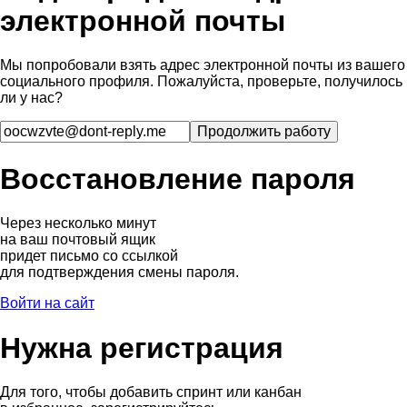
электронной почты
Мы попробовали взять адрес электронной почты из вашего
социального профиля. Пожалуйста, проверьте, получилось
ли у нас?
Восстановление пароля
Через несколько минут
на ваш почтовый ящик
придет письмо со ссылкой
для подтверждения смены пароля.
Войти на сайт
Нужна регистрация
Для того, чтобы добавить спринт или канбан