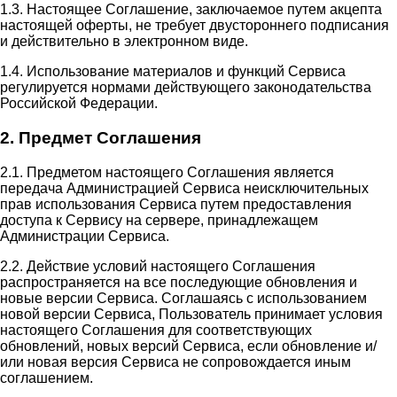
1.3. Настоящее Соглашение, заключаемое путем акцепта
настоящей оферты, не требует двустороннего подписания
и действительно в электронном виде.
1.4. Использование материалов и функций Сервиса
регулируется нормами действующего законодательства
Российской Федерации.
2. Предмет Соглашения
2.1. Предметом настоящего Соглашения является
передача Администрацией Сервиса неисключительных
прав использования Сервиса путем предоставления
доступа к Сервису на сервере, принадлежащем
Администрации Сервиса.
2.2. Действие условий настоящего Соглашения
распространяется на все последующие обновления и
новые версии Сервиса. Соглашаясь с использованием
новой версии Сервиса, Пользователь принимает условия
настоящего Соглашения для соответствующих
обновлений, новых версий Сервиса, если обновление и/
или новая версия Сервиса не сопровождается иным
соглашением.