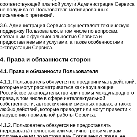
соответствующей платной услуги Администрация Сервиса
не получила от Пользователя мотивированных
письменных претензий.
3.6. Администрация Сервиса осуществляет техническую
поддержку Пользователя, в том числе по вопросам,
связанным с функциональностью Сервиса и
предоставляемыми услугами, а также особенностями
эксплуатации Сервиса.
4. Права и обязанности сторон
4.1. Права и обязанности Пользователя
4.1.1. Пользователь обязуется не предпринимать действий,
которые могут рассматриваться как нарушающие
Российское законодательство или нормы международного
права, в том числе в сфере интеллектуальной
собственности, авторских и/или смежных правах, а также
любых действий, которые приводят или могут привести к
нарушению нормальной работы Сервиса.
4.1.2. Пользователь обязуется не предоставлять
(передавать) полностью или частично третьим лицам
полученные им по настоящему Соглашению права, не