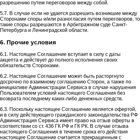
разрешению путем переговоров между собой.
5.7. В случае если не удается разрешить возникшие между
Сторонами споры и/или разногласия путем переговоров, то
такие споры разрешаются в Арбитражном суде Санкт-
Петербурга и Ленинградской области.
6. Прочие условия
6.1. Настоящее Соглашение вступает в силу с даты
акцепта и действует до полного исполнения своих
обязательств Сторонами.
6.2. Настоящее Соглашение может быть расторгнуто
досрочно по взаимному соглашению Сторон, а также по
инициативе Администрации Сервиса в случае нарушения
Пользователем условий настоящего Соглашения без
возврата последнему каких-либо денежных средств.
6.3. Поскольку настоящее Соглашение является офертой,
и в силу действующего гражданского законодательства РФ
Администрация Сервиса имеет право на отзыв оферты в
соответствии со ст. 436 ГК РФ и ГК РК. В случае отзыва
настоящего Соглашения в течение срока его действия
настоящее Соглашение считается прекращенным с