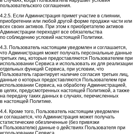
в случаях, когда Пользователь нарушает условия
пользовательского соглашения.
4.2.5. Если Администрация примет участие в слиянии,
приобретении или любой другой форме продажи части или
всех своих активов. При этом к приобретателю активов
Администрации переходят все обязательства
по соблюдению условий настоящей Политики.
4.3. Пользователь настоящим уведомлен и соглашается,
что Администрация может получать персональные данные
третьих лиц, которые предоставляются Пользователем при
использовании Сервиса и использовать их для реализации
отдельных функций Сервиса, при условии, что
Пользователь гарантирует наличие согласия третьих лиц,
данные о которых предоставляются Пользователем при
использовании Сервиса, на обработку Администрацией,
в целях, предусмотренных настоящей Политикой, а также
на передачу таких данных в случаях, перечисленных
в настоящей Политике.
4.4. Кроме того, Пользователь настоящим уведомлен
и соглашается, что Администрация может получать
статистические обезличенные (без привязки
к Пользователю) данные о действиях Пользователя при
использовании Сервиса.