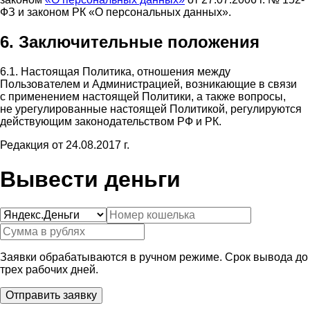
ФЗ и законом РК «О персональных данных».
6. Заключительные положения
6.1. Настоящая Политика, отношения между
Пользователем и Администрацией, возникающие в связи
с применением настоящей Политики, а также вопросы,
не урегулированные настоящей Политикой, регулируются
действующим законодательством РФ и РК.
Редакция от 24.08.2017 г.
Вывести деньги
Заявки обрабатываются в ручном режиме. Срок вывода до
трех рабочих дней.