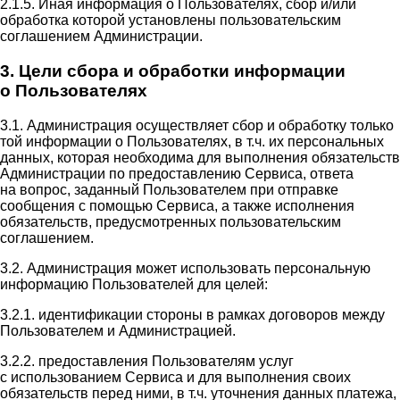
2.1.5. Иная информация о Пользователях, сбор и/или
обработка которой установлены пользовательским
соглашением Администрации.
3. Цели сбора и обработки информации
о Пользователях
3.1. Администрация осуществляет сбор и обработку только
той информации о Пользователях, в т.ч. их персональных
данных, которая необходима для выполнения обязательств
Администрации по предоставлению Сервиса, ответа
на вопрос, заданный Пользователем при отправке
сообщения с помощью Сервиса, а также исполнения
обязательств, предусмотренных пользовательским
соглашением.
3.2. Администрация может использовать персональную
информацию Пользователей для целей:
3.2.1. идентификации стороны в рамках договоров между
Пользователем и Администрацией.
3.2.2. предоставления Пользователям услуг
с использованием Сервиса и для выполнения своих
обязательств перед ними, в т.ч. уточнения данных платежа,