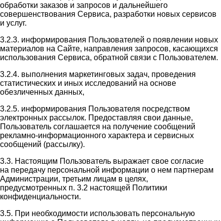
обработки заказов и запросов и дальнейшего
совершенствования Сервиса, разработки новых сервисов
и услуг.
3.2.3. информирования Пользователей о появлении новых
материалов на Сайте, направления запросов, касающихся
использования Сервиса, обратной связи с Пользователем.
3.2.4. выполнения маркетинговых задач, проведения
статистических и иных исследований на основе
обезличенных данных,
3.2.5. информирования Пользователя посредством
электронных рассылок. Предоставляя свои данные,
Пользователь соглашается на получение сообщений
рекламно-информационного характера и сервисных
сообщений (рассылку).
3.3. Настоящим Пользователь выражает свое согласие
на передачу персональной информации о нем партнерам
Администрации, третьим лицам в целях,
предусмотренных п. 3.2 настоящей Политики
конфиденциальности.
3.5. При необходимости использовать персональную