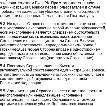
законодательством РФ и РК. При этом ответственность
Администрации Сервиса перед Пользователем в случае
требования возмещения убытков ограничена размером
стоимости оплаченных Пользователем Платных услуг.
5.3. Ни одна из Сторон не несет ответственности за полное
или частичное неисполнение любой из своих обязанностей,
если неисполнение является следствием обстоятельств
непреодолимой силы, возникших после заключения
Соглашения и независящих от воли Сторон. В случае
действия обстоятельств непреодолимой силы более 3
(Трех) месяцев любая Сторона вправе в одностороннем
порядке отказаться от исполнения своих обязательств по
настоящему Соглашению (расторгнуть Соглашение).
5.4. Поскольку Сервис является объектом
интеллектуальной собственности Администрации Сервиса,
ответственность за нарушение авторских прав наступает в
соответствии с действующим законодательством
Российской Федерации.
5.5. Администрация Сервиса не несет ответственности за
неисполнение или ненадлежащее исполнение
обязательств по настоящему Соглашению, а также за
прямые и косвенные убытки Пользователя, включая