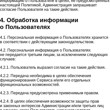
информацию о Пользователе в целях, не предусмотренных
настоящей Политикой, Администрация запрашивает
согласие Пользователя на такие действия.
4. Обработка информации
о Пользователях
4.1. Персональная информация о Пользователях хранится
в соответствии с действующим законодательством.
4.2. Персональная информация о Пользователях
не передается третьим лицам, за исключением следующих
случаев:
4.2.1. Пользователь выразил согласие на такие действия.
4.2.2. Передача необходима в целях обеспечения
функционирования Сервиса и/или его отдельных
функциональных возможностей.
4.2.3. Передача предусмотрена применимым правом.
4.2.4. В целях обеспечения возможности защиты прав
и законных интересов Администрации и/или третьих лиц