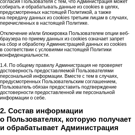
согласия Пользователя с тем, что Администрация может
собирать и обрабатывать данные из cookies в целях,
предусмотренных настоящей Политикой, а также
на передачу данных из cookies третьим лицам в случаях,
перечисленных в настоящей Политике.
Отключение и/или блокировка Пользователем опции веб-
браузера по приему данных из cookies означает запрет
на сбор и обработку Администрацией данных из cookies
в соответствии с условиями настоящей Политики
конфиденциальности.
1.4. По общему правилу Администрация не проверяет
достоверность предоставляемой Пользователями
персональной информации. Вместе с тем в случаях,
предусмотренных Пользовательским соглашением,
Пользователь обязан предоставить подтверждение
достоверности предоставленной им персональной
информации о себе.
2. Состав информации
о Пользователях, которую получает
и обрабатывает Администрация