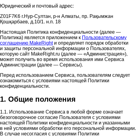
Юридический и почтовый адрес:
Z01F7K6 г.Нур-Султан, р-н Алматы, пр. Рақымжан
Қошқарбаев, д.10/1. н.п. 18
Настоящая Политика конфиденциальности (далее —
Политика) является приложением к
Пользовательскому
соглашению MakeRight
и определяет порядок обработки
и защиты персональной информации о Пользователях,
которую сайт MakeRight.ru (далее — «Администрация»),
может получить во время использования ими Cервиса
Администрации (далее — Сервисы).
Перед использованием Сервиса, пользователям следует
ознакомиться с условиями настоящей Политики
конфиденциальности.
1. Общие положения
1.1. Использование Сервиса в любой форме означает
безоговорочное согласие Пользователя с условиями
настоящей Политики конфиденциальности и указанными
в ней условиями обработки его персональной информации.
В случае несогласия с условиями Политики