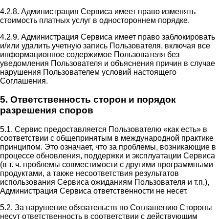
4.2.8. Администрация Сервиса имеет право изменять
стоимость платных услуг в одностороннем порядке.
4.2.9. Администрация Сервиса имеет право заблокировать
и/или удалить учетную запись Пользователя, включая все
информационное содержимое Пользователя без
уведомления Пользователя и объяснения причин в случае
нарушения Пользователем условий настоящего
Соглашения.
5. Ответственность сторон и порядок
разрешения споров
5.1. Сервис предоставляется Пользователю «как есть» в
соответствии с общепринятым в международной практике
принципом. Это означает, что за проблемы, возникающие в
процессе обновления, поддержки и эксплуатации Сервиса
(в т. ч. проблемы совместимости с другими программными
продуктами, а также несоответствия результатов
использования Сервиса ожиданиям Пользователя и т.п.),
Администрация Сервиса ответственности не несет.
5.2. За нарушение обязательств по Соглашению Стороны
несут ответственность в соответствии с действующим