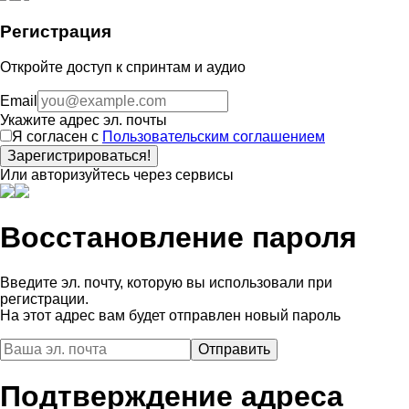
Регистрация
Откройте доступ к спринтам и аудио
Email
Укажите адрес эл. почты
Я согласен с
Пользовательским соглашением
Зарегистрироваться!
Или авторизуйтесь через сервисы
Восстановление пароля
Введите эл. почту, которую вы использовали при
регистрации.
На этот адрес вам будет отправлен новый пароль
Подтверждение адреса