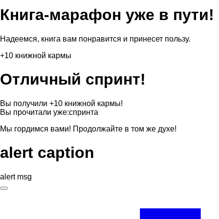
Книга-марафон уже в пути!
Надеемся, книга вам понравится и принесет пользу.
+10 книжной кармы
Отличный спринт!
Вы получили +10 книжной кармы!
Вы прочитали уже:
спринта
Мы гордимся вами! Продолжайте в том же духе!
alert caption
alert msg