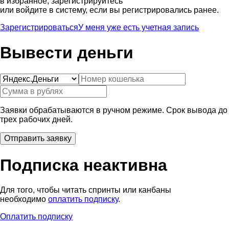
в избранное, зарегистрируйтесь
или войдите в систему, если вы регистрировались ранее.
Зарегистрироваться
У меня уже есть учетная запись
Вывести деньги
Заявки обрабатываются в ручном режиме. Срок вывода до
трех рабочих дней.
Подписка неактивна
Для того, чтобы читать спринты или канбаны
необходимо
оплатить подписку
.
Оплатить подписку