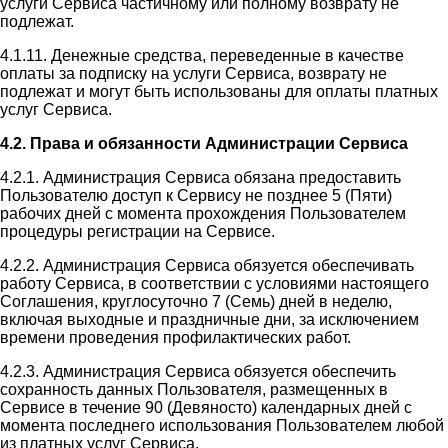
услуги Сервиса частичному или полному возврату не
подлежат.
4.1.11. Денежные средства, переведенные в качестве
оплаты за подписку на услуги Сервиса, возврату не
подлежат и могут быть использованы для оплаты платных
услуг Сервиса.
4.2. Права и обязанности Администрации Сервиса
4.2.1. Администрация Сервиса обязана предоставить
Пользователю доступ к Сервису не позднее 5 (Пяти)
рабочих дней с момента прохождения Пользователем
процедуры регистрации на Сервисе.
4.2.2. Администрация Сервиса обязуется обеспечивать
работу Сервиса, в соответствии с условиями настоящего
Соглашения, круглосуточно 7 (Семь) дней в неделю,
включая выходные и праздничные дни, за исключением
времени проведения профилактических работ.
4.2.3. Администрация Сервиса обязуется обеспечить
сохранность данных Пользователя, размещенных в
Сервисе в течение 90 (Девяносто) календарных дней с
момента последнего использования Пользователем любой
из платных услуг Сервиса.