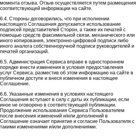
момента отзыва. Отзыв осуществляется путем размещения
соответствующей информации на сайте.
6.4. Стороны договорились, что при исполнении
настоящего Соглашения допускается использование
подписей представителей Сторон, а также их печатей с
помощью средств факсимильной связи, механического или
иного копирования, электронно-цифровой подписи либо
иного аналога собственноручной подписи руководителей и
печатей организаций.
6.5. Администрация Сервиса вправе в одностороннем
порядке внести изменения в условия предоставления
услуг Сервиса, разместив об этом информацию на сайте в
публичном доступе и внеся изменения в настоящее
Соглашение.
6.6. Указанные изменения в условиях настоящего
Соглашения вступают в силу с даты их публикации, если
иное не оговорено в соответствующей публикации.
Продолжение использования Сервиса Пользователем
после внесения изменений и/или дополнений в
Соглашение означает принятие и согласие Пользователя с
такими изменениями и/или дополнениями.