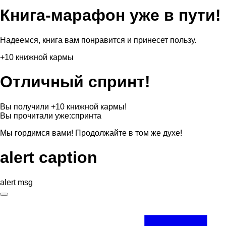
Книга-марафон уже в пути!
Надеемся, книга вам понравится и принесет пользу.
+10 книжной кармы
Отличный спринт!
Вы получили +10 книжной кармы!
Вы прочитали уже:
спринта
Мы гордимся вами! Продолжайте в том же духе!
alert caption
alert msg