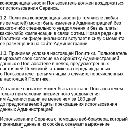
конфиденциальности Пользователь должен воздержаться
от использования Сервиса.
1.2. Политика конфиденциальности (в том числе любая
из ее частей) может быть изменена Администрацией без
какого-либо специального уведомления и без выплаты
какой-либо компенсации в связи с этим. Новая редакция
Политики конфиденциальности вступает в силу с момента
ее размещения на сайте Администрации.
1.3. Принимая условия настоящей Политики, Пользователь
выражает свое согласие на обработку Администрацией
данных о Пользователе в целях, предусмотренных
настоящей Политикой, а также на передачу данных
о Пользователе третьим лицам в случаях, перечисленных
в настоящей Политике.
Указанное согласие может быть отозвано Пользователем
только при условии письменного уведомления
им Администрации не менее чем за 180 дней
до предполагаемой даты прекращения использования
данных Администрацией.
Использование Сервиса с помощью веб-браузера, который
принимает данные из cookies, означает выражение