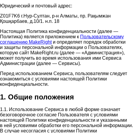
Юридический и почтовый адрес:
Z01F7K6 г.Нур-Султан, р-н Алматы, пр. Рақымжан
Қошқарбаев, д.10/1. н.п. 18
Настоящая Политика конфиденциальности (далее —
Политика) является приложением к
Пользовательскому
соглашению MakeRight
и определяет порядок обработки
и защиты персональной информации о Пользователях,
которую сайт MakeRight.ru (далее — «Администрация»),
может получить во время использования ими Cервиса
Администрации (далее — Сервисы).
Перед использованием Сервиса, пользователям следует
ознакомиться с условиями настоящей Политики
конфиденциальности.
1. Общие положения
1.1. Использование Сервиса в любой форме означает
безоговорочное согласие Пользователя с условиями
настоящей Политики конфиденциальности и указанными
в ней условиями обработки его персональной информации.
В случае несогласия с условиями Политики