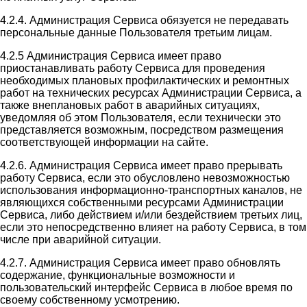
4.2.4. Администрация Сервиса обязуется не передавать
персональные данные Пользователя третьим лицам.
4.2.5 Администрация Сервиса имеет право
приостанавливать работу Сервиса для проведения
необходимых плановых профилактических и ремонтных
работ на технических ресурсах Администрации Сервиса, а
также внеплановых работ в аварийных ситуациях,
уведомляя об этом Пользователя, если технически это
представляется возможным, посредством размещения
соответствующей информации на сайте.
4.2.6. Администрация Сервиса имеет право прерывать
работу Сервиса, если это обусловлено невозможностью
использования информационно-транспортных каналов, не
являющихся собственными ресурсами Администрации
Сервиса, либо действием и/или бездействием третьих лиц,
если это непосредственно влияет на работу Сервиса, в том
числе при аварийной ситуации.
4.2.7. Администрация Сервиса имеет право обновлять
содержание, функциональные возможности и
пользовательский интерфейс Сервиса в любое время по
своему собственному усмотрению.