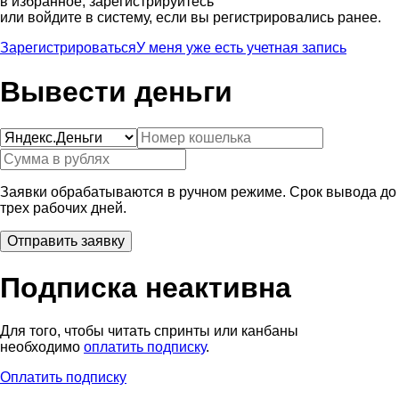
в избранное, зарегистрируйтесь
или войдите в систему, если вы регистрировались ранее.
Зарегистрироваться
У меня уже есть учетная запись
Вывести деньги
Заявки обрабатываются в ручном режиме. Срок вывода до
трех рабочих дней.
Подписка неактивна
Для того, чтобы читать спринты или канбаны
необходимо
оплатить подписку
.
Оплатить подписку