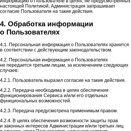
информацию о Пользователе в целях, не предусмотренных
настоящей Политикой, Администрация запрашивает
согласие Пользователя на такие действия.
4. Обработка информации
о Пользователях
4.1. Персональная информация о Пользователях хранится
в соответствии с действующим законодательством.
4.2. Персональная информация о Пользователях
не передается третьим лицам, за исключением следующих
случаев:
4.2.1. Пользователь выразил согласие на такие действия.
4.2.2. Передача необходима в целях обеспечения
функционирования Сервиса и/или его отдельных
функциональных возможностей.
4.2.3. Передача предусмотрена применимым правом.
4.2.4. В целях обеспечения возможности защиты прав
и законных интересов Администрации и/или третьих лиц