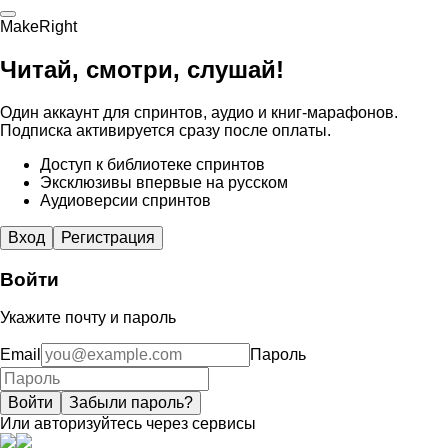
MakeRight
Читай, смотри, слушай!
Один аккаунт для спринтов, аудио и книг-марафонов.
Подписка активируется сразу после оплаты.
Доступ к библиотеке спринтов
Эксклюзивы впервые на русском
Аудиоверсии спринтов
Вход
Регистрация
Войти
Укажите почту и пароль
Email
Пароль
Войти
Забыли пароль?
Или авторизуйтесь через сервисы