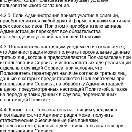
в случаях, когда Пользователь нарушает условия
пользовательского соглашения.
4.2.5. Если Администрация примет участие в слиянии,
приобретении или любой другой форме продажи части или
всех своих активов. При этом к приобретателю активов
Администрации переходят все обязательства
по соблюдению условий настоящей Политики.
4.3. Пользователь настоящим уведомлен и соглашается,
что Администрация может получать персональные данные
третьих лиц, которые предоставляются Пользователем при
использовании Сервиса и использовать их для реализации
отдельных функций Сервиса, при условии, что
Пользователь гарантирует наличие согласия третьих лиц,
данные о которых предоставляются Пользователем при
использовании Сервиса, на обработку Администрацией,
в целях, предусмотренных настоящей Политикой, а также
на передачу таких данных в случаях, перечисленных
в настоящей Политике.
4.4. Кроме того, Пользователь настоящим уведомлен
и соглашается, что Администрация может получать
статистические обезличенные (без привязки
к Пользователю) данные о действиях Пользователя при
использовании Сервиса.