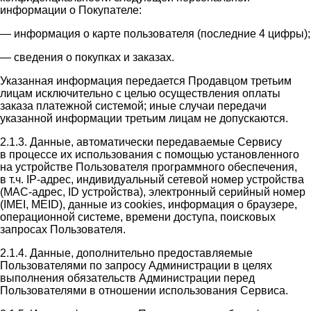
информации о Покупателе:
— информация о карте пользователя (последние 4 цифры);
— сведения о покупках и заказах.
Указанная информация передается Продавцом третьим
лицам исключительно с целью осуществления оплаты
заказа платежной системой; иные случаи передачи
указанной информации третьим лицам не допускаются.
2.1.3. Данные, автоматически передаваемые Сервису
в процессе их использования с помощью установленного
на устройстве Пользователя программного обеспечения,
в т.ч. IP-адрес, индивидуальный сетевой номер устройства
(MAC-адрес, ID устройства), электронный серийный номер
(IMEI, MEID), данные из cookies, информация о браузере,
операционной системе, времени доступа, поисковых
запросах Пользователя.
2.1.4. Данные, дополнительно предоставляемые
Пользователями по запросу Администрации в целях
выполнения обязательств Администрации перед
Пользователями в отношении использования Сервиса.