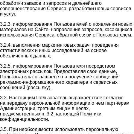
обработки заказов и запросов и дальнейшего
совершенствования Сервиса, разработки новых сервисов
и услуг.
3.2.3. информирования Пользователей о появлении новых
материалов на Сайте, направления запросов, касающихся
использования Сервиса, обратной связи с Пользователем.
3.2.4. выполнения маркетинговых задач, проведения
статистических и иных исследований на основе
обезличенных данных,
3.2.5. информирования Пользователя посредством
электронных рассылок. Предоставляя свои данные,
Пользователь соглашается на получение сообщений
рекламно-информационного характера и сервисных
сообщений (рассылку).
3.3. Настоящим Пользователь выражает свое согласие
на передачу персональной информации о нем партнерам
Администрации, третьим лицам в целях,
предусмотренных п. 3.2 настоящей Политики
конфиденциальности.
3.5. При необходимости использовать персональную