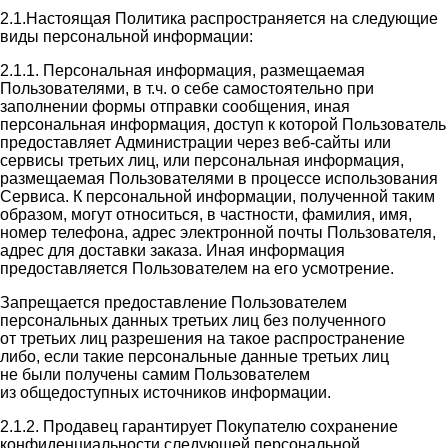
2.1.Настоящая Политика распространяется на следующие
виды персональной информации:
2.1.1. Персональная информация, размещаемая
Пользователями, в т.ч. о себе самостоятельно при
заполнении формы отправки сообщения, иная
персональная информация, доступ к которой Пользователь
предоставляет Администрации через веб-сайты или
сервисы третьих лиц, или персональная информация,
размещаемая Пользователями в процессе использования
Сервиса. К персональной информации, полученной таким
образом, могут относиться, в частности, фамилия, имя,
номер телефона, адрес электронной почты Пользователя,
адрес для доставки заказа. Иная информация
предоставляется Пользователем на его усмотрение.
Запрещается предоставление Пользователем
персональных данных третьих лиц без полученного
от третьих лиц разрешения на такое распространение
либо, если такие персональные данные третьих лиц
не были получены самим Пользователем
из общедоступных источников информации.
2.1.2. Продавец гарантирует Покупателю сохранение
конфиденциальности следующей персональной