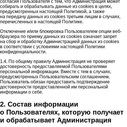
согласия Пользователя с тем, что Администрация может
собирать и обрабатывать данные из cookies в целях,
предусмотренных настоящей Политикой, а также
на передачу данных из cookies третьим лицам в случаях,
перечисленных в настоящей Политике.
Отключение и/или блокировка Пользователем опции веб-
браузера по приему данных из cookies означает запрет
на сбор и обработку Администрацией данных из cookies
в соответствии с условиями настоящей Политики
конфиденциальности.
1.4. По общему правилу Администрация не проверяет
достоверность предоставляемой Пользователями
персональной информации. Вместе с тем в случаях,
предусмотренных Пользовательским соглашением,
Пользователь обязан предоставить подтверждение
достоверности предоставленной им персональной
информации о себе.
2. Состав информации
о Пользователях, которую получает
и обрабатывает Администрация