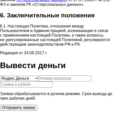
ФЗ и законом РК «О персональных данных».
6. Заключительные положения
6.1. Настоящая Политика, отношения между
Пользователем и Администрацией, возникающие в связи
с применением настоящей Политики, а также вопросы,
не урегулированные настоящей Политикой, регулируются
действующим законодательством РФ и РК.
Редакция от 24.08.2017 г.
Вывести деньги
Заявки обрабатываются в ручном режиме. Срок вывода до
трех рабочих дней.