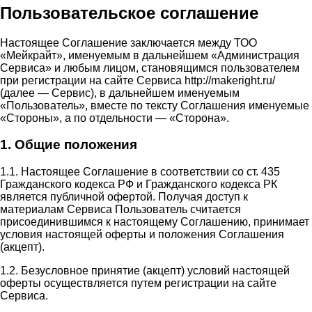
Пользовательское соглашение
Настоящее Соглашение заключается между ТОО
«Мейкрайт», именуемым в дальнейшем «Администрация
Сервиса» и любым лицом, становящимся пользователем
при регистрации на сайте Сервиса http://makeright.ru/
(далее — Сервис), в дальнейшем именуемым
«Пользователь», вместе по тексту Соглашения именуемые
«Стороны», а по отдельности — «Сторона».
1. Общие положения
1.1. Настоящее Соглашение в соответствии со ст. 435
Гражданского кодекса РФ и Гражданского кодекса РК
является публичной офертой. Получая доступ к
материалам Сервиса Пользователь считается
присоединившимся к настоящему Соглашению, принимает
условия настоящей оферты и положения Соглашения
(акцепт).
1.2. Безусловное принятие (акцепт) условий настоящей
оферты осуществляется путем регистрации на сайте
Сервиса.