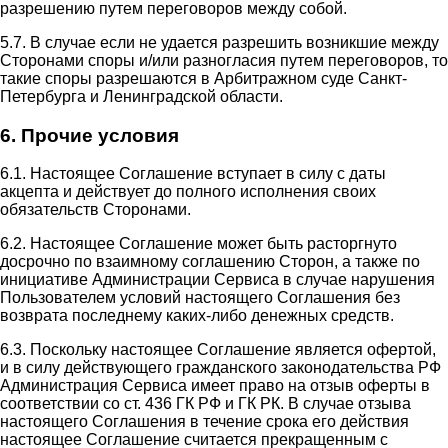
разрешению путем переговоров между собой.
5.7. В случае если не удается разрешить возникшие между
Сторонами споры и/или разногласия путем переговоров, то
такие споры разрешаются в Арбитражном суде Санкт-
Петербурга и Ленинградской области.
6. Прочие условия
6.1. Настоящее Соглашение вступает в силу с даты
акцепта и действует до полного исполнения своих
обязательств Сторонами.
6.2. Настоящее Соглашение может быть расторгнуто
досрочно по взаимному соглашению Сторон, а также по
инициативе Администрации Сервиса в случае нарушения
Пользователем условий настоящего Соглашения без
возврата последнему каких-либо денежных средств.
6.3. Поскольку настоящее Соглашение является офертой,
и в силу действующего гражданского законодательства РФ
Администрация Сервиса имеет право на отзыв оферты в
соответствии со ст. 436 ГК РФ и ГК РК. В случае отзыва
настоящего Соглашения в течение срока его действия
настоящее Соглашение считается прекращенным с