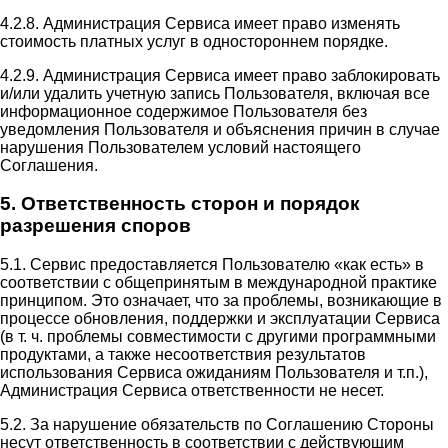
4.2.8. Администрация Сервиса имеет право изменять
стоимость платных услуг в одностороннем порядке.
4.2.9. Администрация Сервиса имеет право заблокировать
и/или удалить учетную запись Пользователя, включая все
информационное содержимое Пользователя без
уведомления Пользователя и объяснения причин в случае
нарушения Пользователем условий настоящего
Соглашения.
5. Ответственность сторон и порядок
разрешения споров
5.1. Сервис предоставляется Пользователю «как есть» в
соответствии с общепринятым в международной практике
принципом. Это означает, что за проблемы, возникающие в
процессе обновления, поддержки и эксплуатации Сервиса
(в т. ч. проблемы совместимости с другими программными
продуктами, а также несоответствия результатов
использования Сервиса ожиданиям Пользователя и т.п.),
Администрация Сервиса ответственности не несет.
5.2. За нарушение обязательств по Соглашению Стороны
несут ответственность в соответствии с действующим