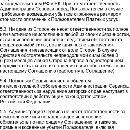
законодательством РФ и РК. При этом ответственность
Администрации Сервиса перед Пользователем в случае
требования возмещения убытков ограничена размером
стоимости оплаченных Пользователем Платных услуг.
5.3. Ни одна из Сторон не несет ответственности за полное
или частичное неисполнение любой из своих обязанностей,
если неисполнение является следствием обстоятельств
непреодолимой силы, возникших после заключения
Соглашения и независящих от воли Сторон. В случае
действия обстоятельств непреодолимой силы более 3
(Трех) месяцев любая Сторона вправе в одностороннем
порядке отказаться от исполнения своих обязательств по
настоящему Соглашению (расторгнуть Соглашение).
5.4. Поскольку Сервис является объектом
интеллектуальной собственности Администрации Сервиса,
ответственность за нарушение авторских прав наступает в
соответствии с действующим законодательством
Российской Федерации.
5.5. Администрация Сервиса не несет ответственности за
неисполнение или ненадлежащее исполнение
обязательств по настоящему Соглашению, а также за
прямые и косвенные убытки Пользователя, включая