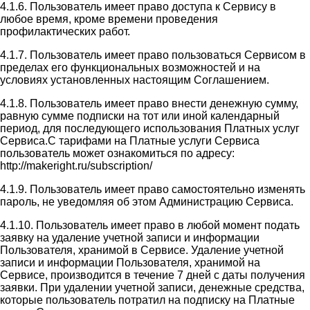
4.1.6. Пользователь имеет право доступа к Сервису в
любое время, кроме времени проведения
профилактических работ.
4.1.7. Пользователь имеет право пользоваться Сервисом в
пределах его функциональных возможностей и на
условиях установленных настоящим Соглашением.
4.1.8. Пользователь имеет право внести денежную сумму,
равную сумме подписки на тот или иной календарный
период, для последующего использования Платных услуг
Сервиса.С тарифами на Платные услуги Сервиса
пользователь может ознакомиться по адресу:
http://makeright.ru/subscription/
4.1.9. Пользователь имеет право самостоятельно изменять
пароль, не уведомляя об этом Администрацию Сервиса.
4.1.10. Пользователь имеет право в любой момент подать
заявку на удаление учетной записи и информации
Пользователя, хранимой в Сервисе. Удаление учетной
записи и информации Пользователя, хранимой на
Сервисе, производится в течение 7 дней с даты получения
заявки. При удалении учетной записи, денежные средства,
которые пользователь потратил на подписку на Платные