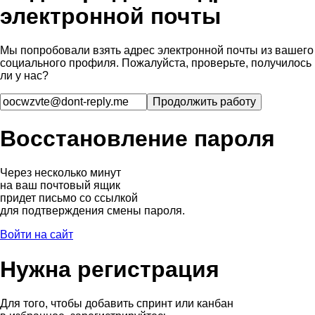
электронной почты
Мы попробовали взять адрес электронной почты из вашего
социального профиля. Пожалуйста, проверьте, получилось
ли у нас?
Восстановление пароля
Через несколько минут
на ваш почтовый ящик
придет письмо со ссылкой
для подтверждения смены пароля.
Войти на сайт
Нужна регистрация
Для того, чтобы добавить спринт или канбан