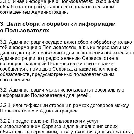
2.1.5. Иная информация о Пользователях, сбор и/или
обработка которой установлены пользовательским
соглашением Администрации.
3. Цели сбора и обработки информации
о Пользователях
3.1. Администрация осуществляет сбор и обработку только
той информации о Пользователях, в т.ч. их персональных
данных, которая необходима для выполнения обязательств
Администрации по предоставлению Сервиса, ответа
на вопрос, заданный Пользователем при отправке
сообщения с помощью Сервиса, а также исполнения
обязательств, предусмотренных пользовательским
соглашением.
3.2. Администрация может использовать персональную
информацию Пользователей для целей:
3.2.1. идентификации стороны в рамках договоров между
Пользователем и Администрацией.
3.2.2. предоставления Пользователям услуг
с использованием Сервиса и для выполнения своих
обязательств перед ними, в т.ч. уточнения данных платежа,