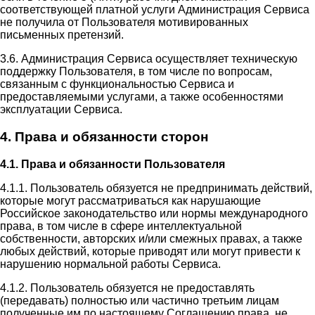
соответствующей платной услуги Администрация Сервиса
не получила от Пользователя мотивированных
письменных претензий.
3.6. Администрация Сервиса осуществляет техническую
поддержку Пользователя, в том числе по вопросам,
связанным с функциональностью Сервиса и
предоставляемыми услугами, а также особенностями
эксплуатации Сервиса.
4. Права и обязанности сторон
4.1. Права и обязанности Пользователя
4.1.1. Пользователь обязуется не предпринимать действий,
которые могут рассматриваться как нарушающие
Российское законодательство или нормы международного
права, в том числе в сфере интеллектуальной
собственности, авторских и/или смежных правах, а также
любых действий, которые приводят или могут привести к
нарушению нормальной работы Сервиса.
4.1.2. Пользователь обязуется не предоставлять
(передавать) полностью или частично третьим лицам
полученные им по настоящему Соглашению права, не