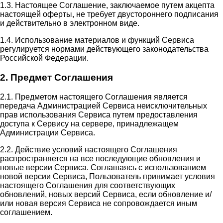
1.3. Настоящее Соглашение, заключаемое путем акцепта
настоящей оферты, не требует двустороннего подписания
и действительно в электронном виде.
1.4. Использование материалов и функций Сервиса
регулируется нормами действующего законодательства
Российской Федерации.
2. Предмет Соглашения
2.1. Предметом настоящего Соглашения является
передача Администрацией Сервиса неисключительных
прав использования Сервиса путем предоставления
доступа к Сервису на сервере, принадлежащем
Администрации Сервиса.
2.2. Действие условий настоящего Соглашения
распространяется на все последующие обновления и
новые версии Сервиса. Соглашаясь с использованием
новой версии Сервиса, Пользователь принимает условия
настоящего Соглашения для соответствующих
обновлений, новых версий Сервиса, если обновление и/
или новая версия Сервиса не сопровождается иным
соглашением.