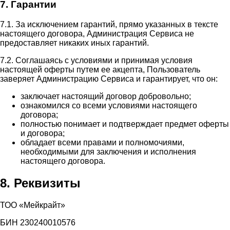
7. Гарантии
7.1. За исключением гарантий, прямо указанных в тексте
настоящего договора, Администрация Сервиса не
предоставляет никаких иных гарантий.
7.2. Соглашаясь с условиями и принимая условия
настоящей оферты путем ее акцепта, Пользователь
заверяет Администрацию Сервиса и гарантирует, что он:
заключает настоящий договор добровольно;
ознакомился со всеми условиями настоящего
договора;
полностью понимает и подтверждает предмет оферты
и договора;
обладает всеми правами и полномочиями,
необходимыми для заключения и исполнения
настоящего договора.
8. Реквизиты
ТОО «Мейкрайт»
БИН 230240010576