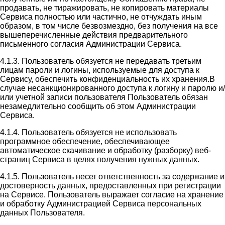
продавать, не тиражировать, не копировать материалы
Сервиса полностью или частично, не отчуждать иным
образом, в том числе безвозмездно, без получения на все
вышеперечисленные действия предварительного
письменного согласия Администрации Сервиса.
4.1.3. Пользователь обязуется не передавать третьим
лицам пароли и логины, используемые для доступа к
Сервису, обеспечить конфиденциальность их хранения.В
случае несанкционированного доступа к логину и паролю и/
или учетной записи пользователя Пользователь обязан
незамедлительно сообщить об этом Администрации
Сервиса.
4.1.4. Пользователь обязуется не использовать
программное обеспечение, обеспечивающее
автоматическое скачивание и обработку (разборку) веб-
страниц Сервиса в целях получения нужных данных.
4.1.5. Пользователь несет ответственность за содержание и
достоверность данных, предоставленных при регистрации
на Сервисе. Пользователь выражает согласие на хранение
и обработку Администрацией Сервиса персональных
данных Пользователя.