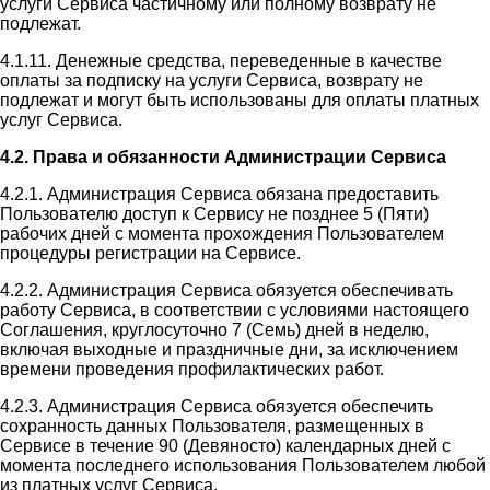
услуги Сервиса частичному или полному возврату не
подлежат.
4.1.11. Денежные средства, переведенные в качестве
оплаты за подписку на услуги Сервиса, возврату не
подлежат и могут быть использованы для оплаты платных
услуг Сервиса.
4.2. Права и обязанности Администрации Сервиса
4.2.1. Администрация Сервиса обязана предоставить
Пользователю доступ к Сервису не позднее 5 (Пяти)
рабочих дней с момента прохождения Пользователем
процедуры регистрации на Сервисе.
4.2.2. Администрация Сервиса обязуется обеспечивать
работу Сервиса, в соответствии с условиями настоящего
Соглашения, круглосуточно 7 (Семь) дней в неделю,
включая выходные и праздничные дни, за исключением
времени проведения профилактических работ.
4.2.3. Администрация Сервиса обязуется обеспечить
сохранность данных Пользователя, размещенных в
Сервисе в течение 90 (Девяносто) календарных дней с
момента последнего использования Пользователем любой
из платных услуг Сервиса.