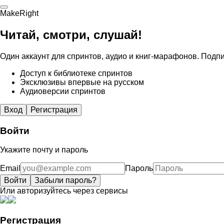
MakeRight
Читай, смотри, слушай!
Один аккаунт для спринтов, аудио и книг-марафонов. Подпи
Доступ к библиотеке спринтов
Эксклюзивы впервые на русском
Аудиоверсии спринтов
Вход
Регистрация
Войти
Укажите почту и пароль
Email
Пароль
Войти
Забыли пароль?
Или авторизуйтесь через сервисы
Регистрация