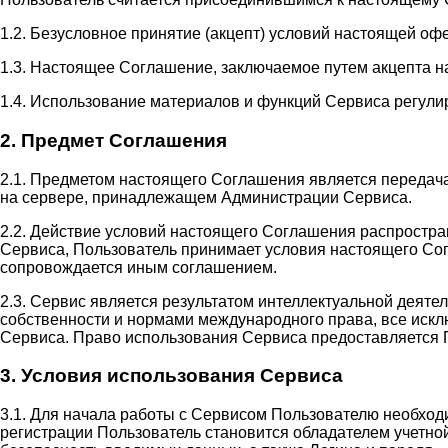
1.2. Безусловное принятие (акцепт) условий настоящей оф
1.3. Настоящее Соглашение, заключаемое путем акцепта н
1.4. Использование материалов и функций Сервиса регули
2. Предмет Соглашения
2.1. Предметом настоящего Соглашения является передач
на сервере, принадлежащем Администрации Сервиса.
2.2. Действие условий настоящего Соглашения распростр
Сервиса, Пользователь принимает условия настоящего Сог
сопровождается иным соглашением.
2.3. Сервис является результатом интеллектуальной деят
собственности и нормами международного права, все иск
Сервиса. Право использования Сервиса предоставляется 
3. Условия использования Сервиса
3.1. Для начала работы с Сервисом Пользователю необход
регистрации Пользователь становится обладателем учетной