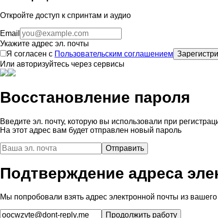
Откройте доступ к спринтам и аудио
Email
Укажите адрес эл. почты
Я согласен с
Пользовательским соглашением
Зарегистри
Или авторизуйтесь через сервисы
Восстановление пароля
Введите эл. почту, которую вы использовали при регистрац
На этот адрес вам будет отправлен новый пароль
Подтверждение адреса эле
Мы попробовали взять адрес электронной почты из вашего 