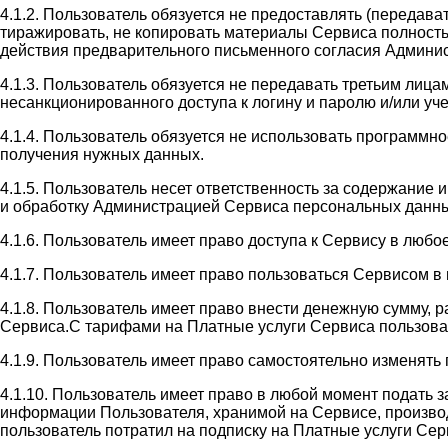
4.1.2. Пользователь обязуется не предоставлять (передав
тиражировать, не копировать материалы Сервиса полность
действия предварительного письменного согласия Админи
4.1.3. Пользователь обязуется не передавать третьим лиц
несанкционированного доступа к логину и паролю и/или у
4.1.4. Пользователь обязуется не использовать программн
получения нужных данных.
4.1.5. Пользователь несет ответственность за содержание
и обработку Администрацией Сервиса персональных данны
4.1.6. Пользователь имеет право доступа к Сервису в люб
4.1.7. Пользователь имеет право пользоваться Сервисом 
4.1.8. Пользователь имеет право внести денежную сумму, 
Сервиса.С тарифами на Платные услуги Сервиса пользователь
4.1.9. Пользователь имеет право самостоятельно изменять
4.1.10. Пользователь имеет право в любой момент подать 
информации Пользователя, хранимой на Сервисе, производи
пользователь потратил на подписку на Платные услуги Сер