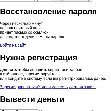
Восстановление пароля
Через несколько минут
на ваш почтовый ящик
придет письмо со ссылкой
для подтверждения смены пароля.
Войти на сайт
Нужна регистрация
Для того, чтобы добавить спринт или канбан
в избранное, зарегистрируйтесь
или войдите в систему, если вы регистрировались ранее.
Зарегистрироваться
У меня уже есть учетная запись
Вывести деньги