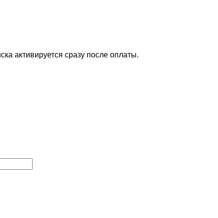
ска активируется сразу после оплаты.