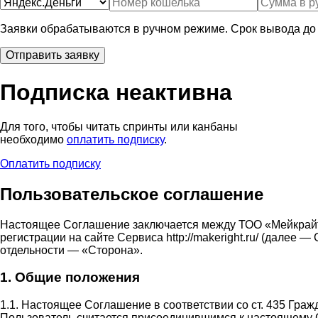
Заявки обрабатываются в ручном режиме. Срок вывода до 
Подписка неактивна
Для того, чтобы читать спринты или канбаны
необходимо
оплатить подписку
.
Оплатить подписку
Пользовательское соглашение
Настоящее Соглашение заключается между ТОО «Мейкрай
регистрации на сайте Сервиса http://makeright.ru/ (дале
отдельности — «Сторона».
1. Общие положения
1.1. Настоящее Соглашение в соответствии со ст. 435 Гра
Пользователь считается присоединившимся к настоящему 