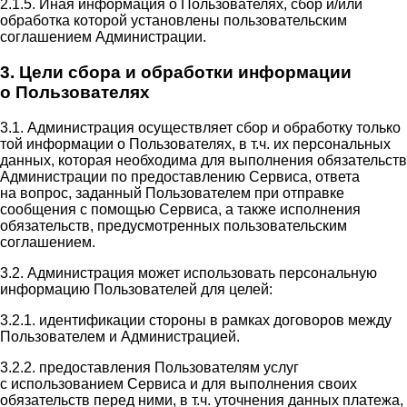
2.1.5. Иная информация о Пользователях, сбор и/или
обработка которой установлены пользовательским
соглашением Администрации.
3. Цели сбора и обработки информации
о Пользователях
3.1. Администрация осуществляет сбор и обработку только
той информации о Пользователях, в т.ч. их персональных
данных, которая необходима для выполнения обязательств
Администрации по предоставлению Сервиса, ответа
на вопрос, заданный Пользователем при отправке
сообщения с помощью Сервиса, а также исполнения
обязательств, предусмотренных пользовательским
соглашением.
3.2. Администрация может использовать персональную
информацию Пользователей для целей:
3.2.1. идентификации стороны в рамках договоров между
Пользователем и Администрацией.
3.2.2. предоставления Пользователям услуг
с использованием Сервиса и для выполнения своих
обязательств перед ними, в т.ч. уточнения данных платежа,