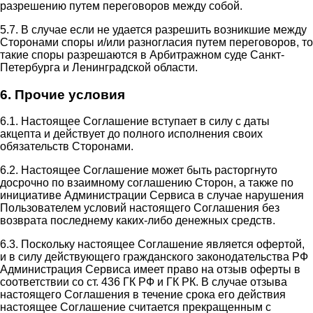
разрешению путем переговоров между собой.
5.7. В случае если не удается разрешить возникшие между
Сторонами споры и/или разногласия путем переговоров, то
такие споры разрешаются в Арбитражном суде Санкт-
Петербурга и Ленинградской области.
6. Прочие условия
6.1. Настоящее Соглашение вступает в силу с даты
акцепта и действует до полного исполнения своих
обязательств Сторонами.
6.2. Настоящее Соглашение может быть расторгнуто
досрочно по взаимному соглашению Сторон, а также по
инициативе Администрации Сервиса в случае нарушения
Пользователем условий настоящего Соглашения без
возврата последнему каких-либо денежных средств.
6.3. Поскольку настоящее Соглашение является офертой,
и в силу действующего гражданского законодательства РФ
Администрация Сервиса имеет право на отзыв оферты в
соответствии со ст. 436 ГК РФ и ГК РК. В случае отзыва
настоящего Соглашения в течение срока его действия
настоящее Соглашение считается прекращенным с