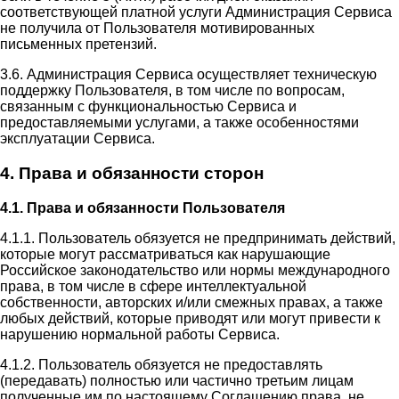
соответствующей платной услуги Администрация Сервиса
не получила от Пользователя мотивированных
письменных претензий.
3.6. Администрация Сервиса осуществляет техническую
поддержку Пользователя, в том числе по вопросам,
связанным с функциональностью Сервиса и
предоставляемыми услугами, а также особенностями
эксплуатации Сервиса.
4. Права и обязанности сторон
4.1. Права и обязанности Пользователя
4.1.1. Пользователь обязуется не предпринимать действий,
которые могут рассматриваться как нарушающие
Российское законодательство или нормы международного
права, в том числе в сфере интеллектуальной
собственности, авторских и/или смежных правах, а также
любых действий, которые приводят или могут привести к
нарушению нормальной работы Сервиса.
4.1.2. Пользователь обязуется не предоставлять
(передавать) полностью или частично третьим лицам
полученные им по настоящему Соглашению права, не