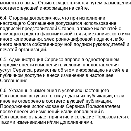
момента отзыва. Отзыв осуществляется путем размещения
соответствующей информации на сайте.
6.4. Стороны договорились, что при исполнении
настоящего Соглашения допускается использование
подписей представителей Сторон, а также их печатей с
помощью средств факсимильной связи, механического или
иного копирования, электронно-цифровой подписи либо
иного аналога собственноручной подписи руководителей и
печатей организаций.
6.5. Администрация Сервиса вправе в одностороннем
порядке внести изменения в условия предоставления
услуг Сервиса, разместив об этом информацию на сайте в
публичном доступе и внеся изменения в настоящее
Соглашение.
6.6. Указанные изменения в условиях настоящего
Соглашения вступают в силу с даты их публикации, если
иное не оговорено в соответствующей публикации.
Продолжение использования Сервиса Пользователем
после внесения изменений и/или дополнений в
Соглашение означает принятие и согласие Пользователя с
такими изменениями и/или дополнениями.