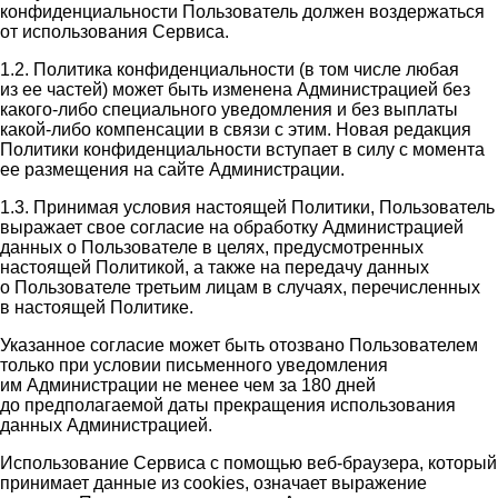
конфиденциальности Пользователь должен воздержаться
от использования Сервиса.
1.2. Политика конфиденциальности (в том числе любая
из ее частей) может быть изменена Администрацией без
какого-либо специального уведомления и без выплаты
какой-либо компенсации в связи с этим. Новая редакция
Политики конфиденциальности вступает в силу с момента
ее размещения на сайте Администрации.
1.3. Принимая условия настоящей Политики, Пользователь
выражает свое согласие на обработку Администрацией
данных о Пользователе в целях, предусмотренных
настоящей Политикой, а также на передачу данных
о Пользователе третьим лицам в случаях, перечисленных
в настоящей Политике.
Указанное согласие может быть отозвано Пользователем
только при условии письменного уведомления
им Администрации не менее чем за 180 дней
до предполагаемой даты прекращения использования
данных Администрацией.
Использование Сервиса с помощью веб-браузера, который
принимает данные из cookies, означает выражение