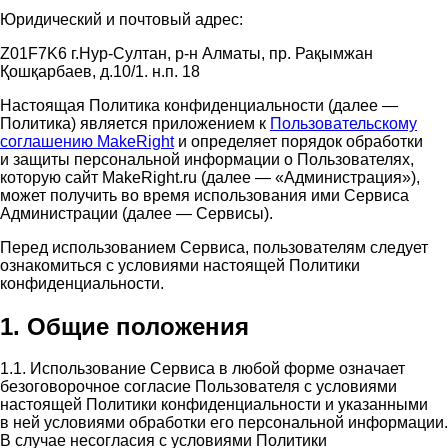
Юридический и почтовый адрес:
Z01F7K6 г.Нур-Султан, р-н Алматы, пр. Рақымжан
Қошқарбаев, д.10/1. н.п. 18
Настоящая Политика конфиденциальности (далее —
Политика) является приложением к
Пользовательскому
соглашению MakeRight
и определяет порядок обработки
и защиты персональной информации о Пользователях,
которую сайт MakeRight.ru (далее — «Администрация»),
может получить во время использования ими Cервиса
Администрации (далее — Сервисы).
Перед использованием Сервиса, пользователям следует
ознакомиться с условиями настоящей Политики
конфиденциальности.
1. Общие положения
1.1. Использование Сервиса в любой форме означает
безоговорочное согласие Пользователя с условиями
настоящей Политики конфиденциальности и указанными
в ней условиями обработки его персональной информации.
В случае несогласия с условиями Политики