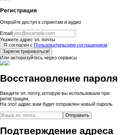
Регистрация
Откройте доступ к спринтам и аудио
Email
Укажите адрес эл. почты
Я согласен с
Пользовательским соглашением
Зарегистрироваться!
Или авторизуйтесь через сервисы
Восстановление пароля
Введите эл. почту, которую вы использовали при
регистрации.
На этот адрес вам будет отправлен новый пароль
Подтверждение адреса