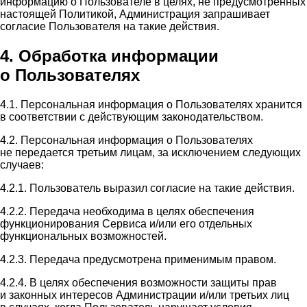
информацию о Пользователе в целях, не предусмотренных
настоящей Политикой, Администрация запрашивает
согласие Пользователя на такие действия.
4. Обработка информации
о Пользователях
4.1. Персональная информация о Пользователях хранится
в соответствии с действующим законодательством.
4.2. Персональная информация о Пользователях
не передается третьим лицам, за исключением следующих
случаев:
4.2.1. Пользователь выразил согласие на такие действия.
4.2.2. Передача необходима в целях обеспечения
функционирования Сервиса и/или его отдельных
функциональных возможностей.
4.2.3. Передача предусмотрена применимым правом.
4.2.4. В целях обеспечения возможности защиты прав
и законных интересов Администрации и/или третьих лиц