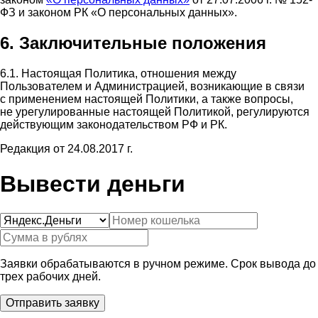
ФЗ и законом РК «О персональных данных».
6. Заключительные положения
6.1. Настоящая Политика, отношения между
Пользователем и Администрацией, возникающие в связи
с применением настоящей Политики, а также вопросы,
не урегулированные настоящей Политикой, регулируются
действующим законодательством РФ и РК.
Редакция от 24.08.2017 г.
Вывести деньги
Заявки обрабатываются в ручном режиме. Срок вывода до
трех рабочих дней.