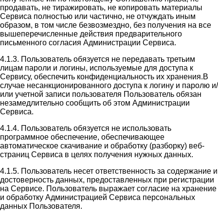
продавать, не тиражировать, не копировать материалы
Сервиса полностью или частично, не отчуждать иным
образом, в том числе безвозмездно, без получения на все
вышеперечисленные действия предварительного
письменного согласия Администрации Сервиса.
4.1.3. Пользователь обязуется не передавать третьим
лицам пароли и логины, используемые для доступа к
Сервису, обеспечить конфиденциальность их хранения.В
случае несанкционированного доступа к логину и паролю и/
или учетной записи пользователя Пользователь обязан
незамедлительно сообщить об этом Администрации
Сервиса.
4.1.4. Пользователь обязуется не использовать
программное обеспечение, обеспечивающее
автоматическое скачивание и обработку (разборку) веб-
страниц Сервиса в целях получения нужных данных.
4.1.5. Пользователь несет ответственность за содержание и
достоверность данных, предоставленных при регистрации
на Сервисе. Пользователь выражает согласие на хранение
и обработку Администрацией Сервиса персональных
данных Пользователя.