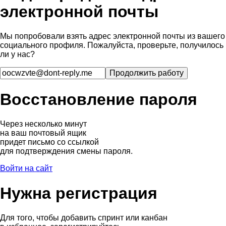
электронной почты
Мы попробовали взять адрес электронной почты из вашего
социального профиля. Пожалуйста, проверьте, получилось
ли у нас?
Восстановление пароля
Через несколько минут
на ваш почтовый ящик
придет письмо со ссылкой
для подтверждения смены пароля.
Войти на сайт
Нужна регистрация
Для того, чтобы добавить спринт или канбан