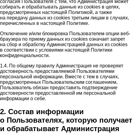
согласия Пользователя с тем, что Администрация может
собирать и обрабатывать данные из cookies в целях,
предусмотренных настоящей Политикой, а также
на передачу данных из cookies третьим лицам в случаях,
перечисленных в настоящей Политике.
Отключение и/или блокировка Пользователем опции веб-
браузера по приему данных из cookies означает запрет
на сбор и обработку Администрацией данных из cookies
в соответствии с условиями настоящей Политики
конфиденциальности.
1.4. По общему правилу Администрация не проверяет
достоверность предоставляемой Пользователями
персональной информации. Вместе с тем в случаях,
предусмотренных Пользовательским соглашением,
Пользователь обязан предоставить подтверждение
достоверности предоставленной им персональной
информации о себе.
2. Состав информации
о Пользователях, которую получает
и обрабатывает Администрация