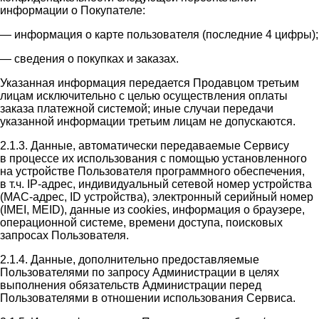
информации о Покупателе:
— информация о карте пользователя (последние 4 цифры);
— сведения о покупках и заказах.
Указанная информация передается Продавцом третьим
лицам исключительно с целью осуществления оплаты
заказа платежной системой; иные случаи передачи
указанной информации третьим лицам не допускаются.
2.1.3. Данные, автоматически передаваемые Сервису
в процессе их использования с помощью установленного
на устройстве Пользователя программного обеспечения,
в т.ч. IP-адрес, индивидуальный сетевой номер устройства
(MAC-адрес, ID устройства), электронный серийный номер
(IMEI, MEID), данные из cookies, информация о браузере,
операционной системе, времени доступа, поисковых
запросах Пользователя.
2.1.4. Данные, дополнительно предоставляемые
Пользователями по запросу Администрации в целях
выполнения обязательств Администрации перед
Пользователями в отношении использования Сервиса.