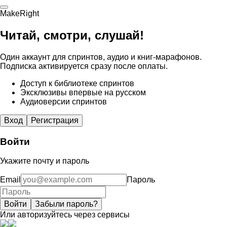
MakeRight
Читай, смотри, слушай!
Один аккаунт для спринтов, аудио и книг-марафонов.
Подписка активируется сразу после оплаты.
Доступ к библиотеке спринтов
Эксклюзивы впервые на русском
Аудиоверсии спринтов
Вход
Регистрация
Войти
Укажите почту и пароль
Email
Пароль
Войти
Забыли пароль?
Или авторизуйтесь через сервисы