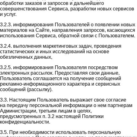
обработки заказов и запросов и дальнейшего
совершенствования Сервиса, разработки новых сервисов
и услуг.
3.2.3. информирования Пользователей о появлении новых
материалов на Сайте, направления запросов, касающихся
использования Сервиса, обратной связи с Пользователем.
3.2.4. выполнения маркетинговых задач, проведения
статистических и иных исследований на основе
обезличенных данных,
3.2.5. информирования Пользователя посредством
электронных рассылок. Предоставляя свои данные,
Пользователь соглашается на получение сообщений
рекламно-информационного характера и сервисных
сообщений (рассылку).
3.3. Настоящим Пользователь выражает свое согласие
на передачу персональной информации о нем партнерам
Администрации, третьим лицам в целях,
предусмотренных п. 3.2 настоящей Политики
конфиденциальности.
3.5. При необходимости использовать персональную