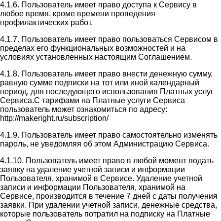
4.1.6. Пользователь имеет право доступа к Сервису в
любое время, кроме времени проведения
профилактических работ.
4.1.7. Пользователь имеет право пользоваться Сервисом в
пределах его функциональных возможностей и на
условиях установленных настоящим Соглашением.
4.1.8. Пользователь имеет право внести денежную сумму,
равную сумме подписки на тот или иной календарный
период, для последующего использования Платных услуг
Сервиса.С тарифами на Платные услуги Сервиса
пользователь может ознакомиться по адресу:
http://makeright.ru/subscription/
4.1.9. Пользователь имеет право самостоятельно изменять
пароль, не уведомляя об этом Администрацию Сервиса.
4.1.10. Пользователь имеет право в любой момент подать
заявку на удаление учетной записи и информации
Пользователя, хранимой в Сервисе. Удаление учетной
записи и информации Пользователя, хранимой на
Сервисе, производится в течение 7 дней с даты получения
заявки. При удалении учетной записи, денежные средства,
которые пользователь потратил на подписку на Платные