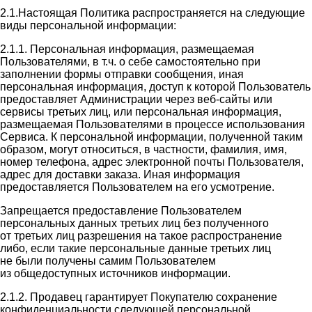
2.1.Настоящая Политика распространяется на следующие
виды персональной информации:
2.1.1. Персональная информация, размещаемая
Пользователями, в т.ч. о себе самостоятельно при
заполнении формы отправки сообщения, иная
персональная информация, доступ к которой Пользователь
предоставляет Администрации через веб-сайты или
сервисы третьих лиц, или персональная информация,
размещаемая Пользователями в процессе использования
Сервиса. К персональной информации, полученной таким
образом, могут относиться, в частности, фамилия, имя,
номер телефона, адрес электронной почты Пользователя,
адрес для доставки заказа. Иная информация
предоставляется Пользователем на его усмотрение.
Запрещается предоставление Пользователем
персональных данных третьих лиц без полученного
от третьих лиц разрешения на такое распространение
либо, если такие персональные данные третьих лиц
не были получены самим Пользователем
из общедоступных источников информации.
2.1.2. Продавец гарантирует Покупателю сохранение
конфиденциальности следующей персональной