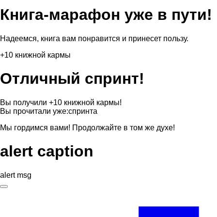
Книга-марафон уже в пути!
Надеемся, книга вам понравится и принесет пользу.
+10 книжной кармы
Отличный спринт!
Вы получили +10 книжной кармы!
Вы прочитали уже:
спринта
Мы гордимся вами! Продолжайте в том же духе!
alert caption
alert msg