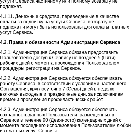
услуги Сервиса частичному или полному возврату не
подлежат.
4.1.11. Денежные средства, переведенные в качестве
оплаты за подписку на услуги Сервиса, возврату не
подлежат и могут быть использованы для оплаты платных
услуг Сервиса.
4.2. Права и обязанности Администрации Сервиса
4.2.1. Администрация Сервиса обязана предоставить
Пользователю доступ к Сервису не позднее 5 (Пяти)
рабочих дней с момента прохождения Пользователем
процедуры регистрации на Сервисе.
4.2.2. Администрация Сервиса обязуется обеспечивать
работу Сервиса, в соответствии с условиями настоящего
Соглашения, круглосуточно 7 (Семь) дней в неделю,
включая выходные и праздничные дни, за исключением
времени проведения профилактических работ.
4.2.3. Администрация Сервиса обязуется обеспечить
сохранность данных Пользователя, размещенных в
Сервисе в течение 90 (Девяносто) календарных дней с
момента последнего использования Пользователем любой
из платных услуг Сервиса.