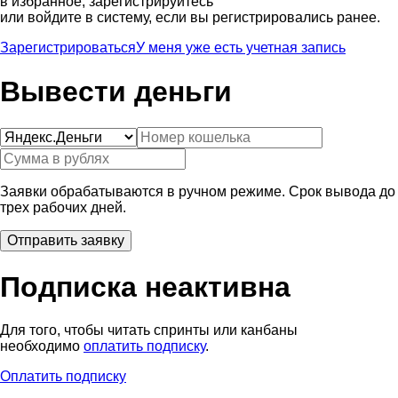
в избранное, зарегистрируйтесь
или войдите в систему, если вы регистрировались ранее.
Зарегистрироваться
У меня уже есть учетная запись
Вывести деньги
Заявки обрабатываются в ручном режиме. Срок вывода до
трех рабочих дней.
Подписка неактивна
Для того, чтобы читать спринты или канбаны
необходимо
оплатить подписку
.
Оплатить подписку