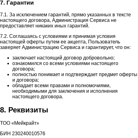
7. Гарантии
7.1. За исключением гарантий, прямо указанных в тексте
настоящего договора, Администрация Сервиса не
предоставляет никаких иных гарантий.
7.2. Соглашаясь с условиями и принимая условия
настоящей оферты путем ее акцепта, Пользователь
заверяет Администрацию Сервиса и гарантирует, что он:
заключает настоящий договор добровольно;
ознакомился со всеми условиями настоящего
договора;
полностью понимает и подтверждает предмет оферты
и договора;
обладает всеми правами и полномочиями,
необходимыми для заключения и исполнения
настоящего договора.
8. Реквизиты
ТОО «Мейкрайт»
БИН 230240010576