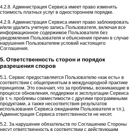
4.2.8. Администрация Сервиса имеет право изменять
стоимость платных услуг в одностороннем порядке.
4.2.9. Администрация Сервиса имеет право заблокировать
и/или удалить учетную запись Пользователя, включая все
информационное содержимое Пользователя без
уведомления Пользователя и объяснения причин в случае
нарушения Пользователем условий настоящего
Соглашения.
5. Ответственность сторон и порядок
разрешения споров
5.1. Сервис предоставляется Пользователю «как есть» в
соответствии с общепринятым в международной практике
принципом. Это означает, что за проблемы, возникающие в
процессе обновления, поддержки и эксплуатации Сервиса
(в т. ч. проблемы совместимости с другими программными
продуктами, а также несоответствия результатов
использования Сервиса ожиданиям Пользователя и т.п.),
Администрация Сервиса ответственности не несет.
5.2. За нарушение обязательств по Соглашению Стороны
несут ответственность в соответствии с действующим