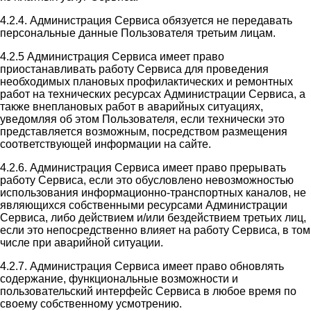
4.2.4. Администрация Сервиса обязуется не передавать
персональные данные Пользователя третьим лицам.
4.2.5 Администрация Сервиса имеет право
приостанавливать работу Сервиса для проведения
необходимых плановых профилактических и ремонтных
работ на технических ресурсах Администрации Сервиса, а
также внеплановых работ в аварийных ситуациях,
уведомляя об этом Пользователя, если технически это
представляется возможным, посредством размещения
соответствующей информации на сайте.
4.2.6. Администрация Сервиса имеет право прерывать
работу Сервиса, если это обусловлено невозможностью
использования информационно-транспортных каналов, не
являющихся собственными ресурсами Администрации
Сервиса, либо действием и/или бездействием третьих лиц,
если это непосредственно влияет на работу Сервиса, в том
числе при аварийной ситуации.
4.2.7. Администрация Сервиса имеет право обновлять
содержание, функциональные возможности и
пользовательский интерфейс Сервиса в любое время по
своему собственному усмотрению.