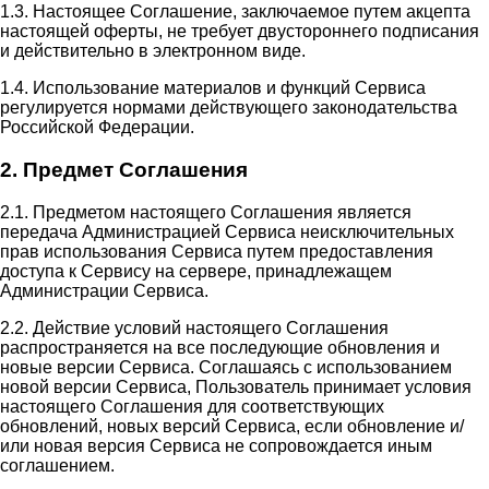
1.3. Настоящее Соглашение, заключаемое путем акцепта
настоящей оферты, не требует двустороннего подписания
и действительно в электронном виде.
1.4. Использование материалов и функций Сервиса
регулируется нормами действующего законодательства
Российской Федерации.
2. Предмет Соглашения
2.1. Предметом настоящего Соглашения является
передача Администрацией Сервиса неисключительных
прав использования Сервиса путем предоставления
доступа к Сервису на сервере, принадлежащем
Администрации Сервиса.
2.2. Действие условий настоящего Соглашения
распространяется на все последующие обновления и
новые версии Сервиса. Соглашаясь с использованием
новой версии Сервиса, Пользователь принимает условия
настоящего Соглашения для соответствующих
обновлений, новых версий Сервиса, если обновление и/
или новая версия Сервиса не сопровождается иным
соглашением.