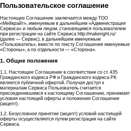
Пользовательское соглашение
Настоящее Соглашение заключается между ТОО
«Мейкрайт», именуемым в дальнейшем «Администрация
Сервиса» и любым лицом, становящимся пользователем
при регистрации на сайте Сервиса http://makeright.ru/
(далее — Сервис), в дальнейшем именуемым
«Пользователь», вместе по тексту Соглашения именуемые
«Стороны», а по отдельности — «Сторона».
1. Общие положения
1.1. Настоящее Соглашение в соответствии со ст. 435
Гражданского кодекса РФ и Гражданского кодекса РК
является публичной офертой. Получая доступ к
материалам Сервиса Пользователь считается
присоединившимся к настоящему Соглашению, принимает
условия настоящей оферты и положения Соглашения
(акцепт).
1.2. Безусловное принятие (акцепт) условий настоящей
оферты осуществляется путем регистрации на сайте
Сервиса.