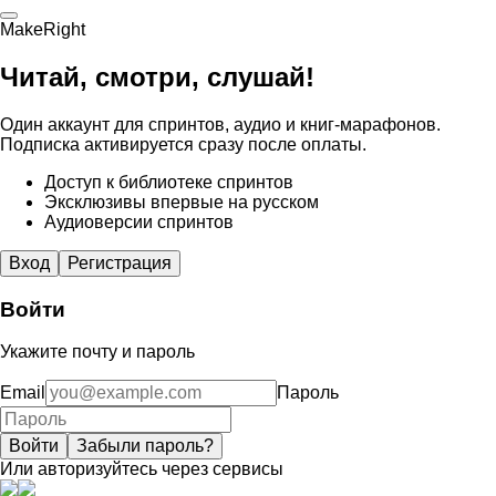
MakeRight
Читай, смотри, слушай!
Один аккаунт для спринтов, аудио и книг-марафонов.
Подписка активируется сразу после оплаты.
Доступ к библиотеке спринтов
Эксклюзивы впервые на русском
Аудиоверсии спринтов
Вход
Регистрация
Войти
Укажите почту и пароль
Email
Пароль
Войти
Забыли пароль?
Или авторизуйтесь через сервисы