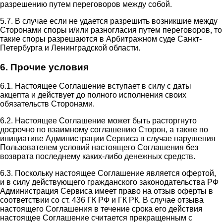
разрешению путем переговоров между собой.
5.7. В случае если не удается разрешить возникшие между
Сторонами споры и/или разногласия путем переговоров, то
такие споры разрешаются в Арбитражном суде Санкт-
Петербурга и Ленинградской области.
6. Прочие условия
6.1. Настоящее Соглашение вступает в силу с даты
акцепта и действует до полного исполнения своих
обязательств Сторонами.
6.2. Настоящее Соглашение может быть расторгнуто
досрочно по взаимному соглашению Сторон, а также по
инициативе Администрации Сервиса в случае нарушения
Пользователем условий настоящего Соглашения без
возврата последнему каких-либо денежных средств.
6.3. Поскольку настоящее Соглашение является офертой,
и в силу действующего гражданского законодательства РФ
Администрация Сервиса имеет право на отзыв оферты в
соответствии со ст. 436 ГК РФ и ГК РК. В случае отзыва
настоящего Соглашения в течение срока его действия
настоящее Соглашение считается прекращенным с