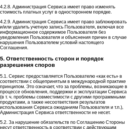
4.2.8. Администрация Сервиса имеет право изменять
стоимость платных услуг в одностороннем порядке.
4.2.9. Администрация Сервиса имеет право заблокировать
и/или удалить учетную запись Пользователя, включая все
информационное содержимое Пользователя без
уведомления Пользователя и объяснения причин в случае
нарушения Пользователем условий настоящего
Соглашения.
5. Ответственность сторон и порядок
разрешения споров
5.1. Сервис предоставляется Пользователю «как есть» в
соответствии с общепринятым в международной практике
принципом. Это означает, что за проблемы, возникающие в
процессе обновления, поддержки и эксплуатации Сервиса
(в т. ч. проблемы совместимости с другими программными
продуктами, а также несоответствия результатов
использования Сервиса ожиданиям Пользователя и т.п.),
Администрация Сервиса ответственности не несет.
5.2. За нарушение обязательств по Соглашению Стороны
несут ответственность в соответствии с действующим