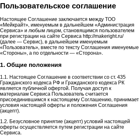
Пользовательское соглашение
Настоящее Соглашение заключается между ТОО
«Мейкрайт», именуемым в дальнейшем «Администрация
Сервиса» и любым лицом, становящимся пользователем
при регистрации на сайте Сервиса http://makeright.ru/
(далее — Сервис), в дальнейшем именуемым
«Пользователь», вместе по тексту Соглашения именуемые
«Стороны», а по отдельности — «Сторона».
1. Общие положения
1.1. Настоящее Соглашение в соответствии со ст. 435
Гражданского кодекса РФ и Гражданского кодекса РК
является публичной офертой. Получая доступ к
материалам Сервиса Пользователь считается
присоединившимся к настоящему Соглашению, принимает
условия настоящей оферты и положения Соглашения
(акцепт).
1.2. Безусловное принятие (акцепт) условий настоящей
оферты осуществляется путем регистрации на сайте
Сервиса.