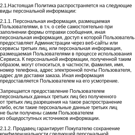
2.1.Настоящая Политика распространяется на следующие
виды персональной информации:
2.1.1. Персональная информация, размещаемая
Пользователями, в т.ч. о себе самостоятельно при
заполнении формы отправки сообщения, иная
персональная информация, доступ к которой Пользователь
предоставляет Администрации через веб-сайты или
сервисы третьих лиц, или персональная информация,
размещаемая Пользователями в процессе использования
Сервиса. К персональной информации, полученной таким
образом, могут относиться, в частности, фамилия, имя,
номер телефона, адрес электронной почты Пользователя,
адрес для доставки заказа. Иная информация
предоставляется Пользователем на его усмотрение.
Запрещается предоставление Пользователем
персональных данных третьих лиц без полученного
от третьих лиц разрешения на такое распространение
либо, если такие персональные данные третьих лиц
не были получены самим Пользователем
из общедоступных источников информации.
2.1.2. Продавец гарантирует Покупателю сохранение
конфиденциальности следующей персональной