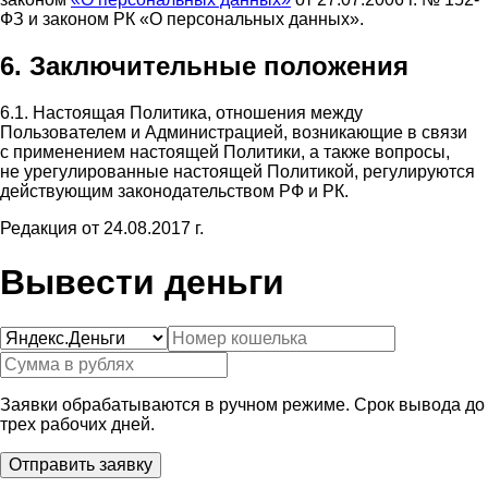
ФЗ и законом РК «О персональных данных».
6. Заключительные положения
6.1. Настоящая Политика, отношения между
Пользователем и Администрацией, возникающие в связи
с применением настоящей Политики, а также вопросы,
не урегулированные настоящей Политикой, регулируются
действующим законодательством РФ и РК.
Редакция от 24.08.2017 г.
Вывести деньги
Заявки обрабатываются в ручном режиме. Срок вывода до
трех рабочих дней.