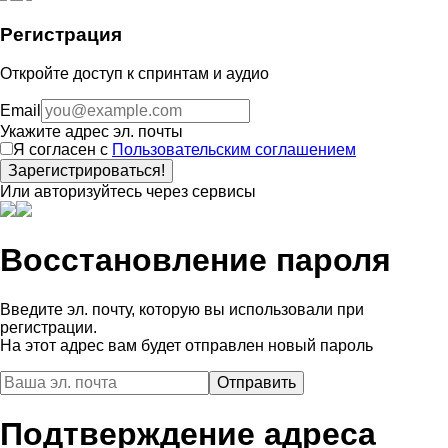
Регистрация
Откройте доступ к спринтам и аудио
Email
Укажите адрес эл. почты
Я согласен с
Пользовательским соглашением
Зарегистрироваться!
Или авторизуйтесь через сервисы
Восстановление пароля
Введите эл. почту, которую вы использовали при
регистрации.
На этот адрес вам будет отправлен новый пароль
Подтверждение адреса