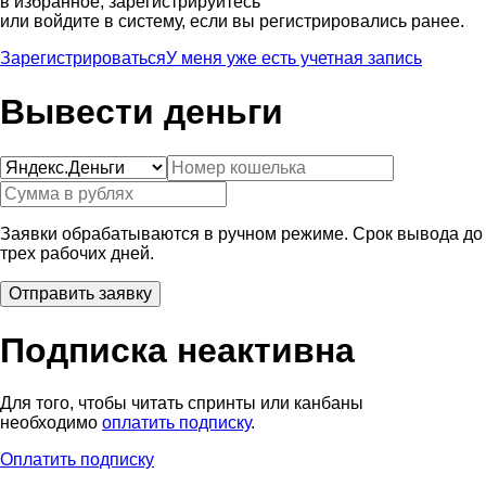
в избранное, зарегистрируйтесь
или войдите в систему, если вы регистрировались ранее.
Зарегистрироваться
У меня уже есть учетная запись
Вывести деньги
Заявки обрабатываются в ручном режиме. Срок вывода до
трех рабочих дней.
Подписка неактивна
Для того, чтобы читать спринты или канбаны
необходимо
оплатить подписку
.
Оплатить подписку