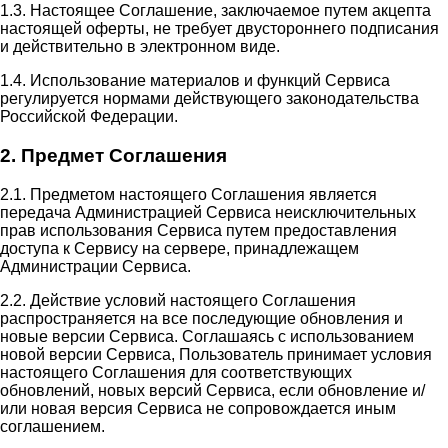
1.3. Настоящее Соглашение, заключаемое путем акцепта
настоящей оферты, не требует двустороннего подписания
и действительно в электронном виде.
1.4. Использование материалов и функций Сервиса
регулируется нормами действующего законодательства
Российской Федерации.
2. Предмет Соглашения
2.1. Предметом настоящего Соглашения является
передача Администрацией Сервиса неисключительных
прав использования Сервиса путем предоставления
доступа к Сервису на сервере, принадлежащем
Администрации Сервиса.
2.2. Действие условий настоящего Соглашения
распространяется на все последующие обновления и
новые версии Сервиса. Соглашаясь с использованием
новой версии Сервиса, Пользователь принимает условия
настоящего Соглашения для соответствующих
обновлений, новых версий Сервиса, если обновление и/
или новая версия Сервиса не сопровождается иным
соглашением.