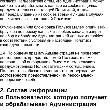
согласия Пользователя с тем, что Администрация может
собирать и обрабатывать данные из cookies в целях,
предусмотренных настоящей Политикой, а также
на передачу данных из cookies третьим лицам в случаях,
перечисленных в настоящей Политике.
Отключение и/или блокировка Пользователем опции веб-
браузера по приему данных из cookies означает запрет
на сбор и обработку Администрацией данных из cookies
в соответствии с условиями настоящей Политики
конфиденциальности.
1.4. По общему правилу Администрация не проверяет
достоверность предоставляемой Пользователями
персональной информации. Вместе с тем в случаях,
предусмотренных Пользовательским соглашением,
Пользователь обязан предоставить подтверждение
достоверности предоставленной им персональной
информации о себе.
2. Состав информации
о Пользователях, которую получает
и обрабатывает Администрация