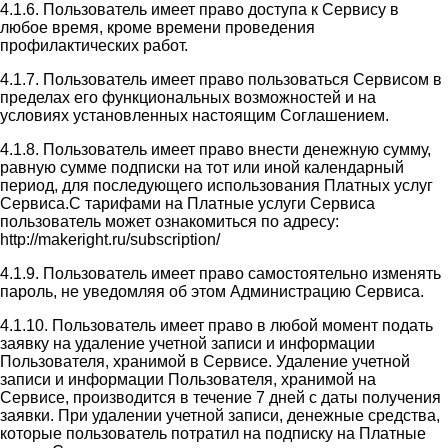
4.1.6. Пользователь имеет право доступа к Сервису в
любое время, кроме времени проведения
профилактических работ.
4.1.7. Пользователь имеет право пользоваться Сервисом в
пределах его функциональных возможностей и на
условиях установленных настоящим Соглашением.
4.1.8. Пользователь имеет право внести денежную сумму,
равную сумме подписки на тот или иной календарный
период, для последующего использования Платных услуг
Сервиса.С тарифами на Платные услуги Сервиса
пользователь может ознакомиться по адресу:
http://makeright.ru/subscription/
4.1.9. Пользователь имеет право самостоятельно изменять
пароль, не уведомляя об этом Администрацию Сервиса.
4.1.10. Пользователь имеет право в любой момент подать
заявку на удаление учетной записи и информации
Пользователя, хранимой в Сервисе. Удаление учетной
записи и информации Пользователя, хранимой на
Сервисе, производится в течение 7 дней с даты получения
заявки. При удалении учетной записи, денежные средства,
которые пользователь потратил на подписку на Платные