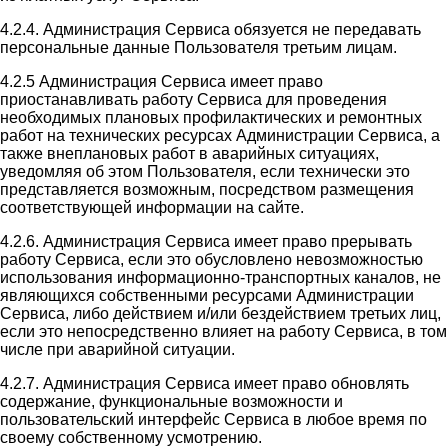
4.2.4. Администрация Сервиса обязуется не передавать
персональные данные Пользователя третьим лицам.
4.2.5 Администрация Сервиса имеет право
приостанавливать работу Сервиса для проведения
необходимых плановых профилактических и ремонтных
работ на технических ресурсах Администрации Сервиса, а
также внеплановых работ в аварийных ситуациях,
уведомляя об этом Пользователя, если технически это
представляется возможным, посредством размещения
соответствующей информации на сайте.
4.2.6. Администрация Сервиса имеет право прерывать
работу Сервиса, если это обусловлено невозможностью
использования информационно-транспортных каналов, не
являющихся собственными ресурсами Администрации
Сервиса, либо действием и/или бездействием третьих лиц,
если это непосредственно влияет на работу Сервиса, в том
числе при аварийной ситуации.
4.2.7. Администрация Сервиса имеет право обновлять
содержание, функциональные возможности и
пользовательский интерфейс Сервиса в любое время по
своему собственному усмотрению.