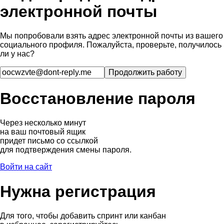
электронной почты
Мы попробовали взять адрес электронной почты из вашего
социального профиля. Пожалуйста, проверьте, получилось
ли у нас?
Восстановление пароля
Через несколько минут
на ваш почтовый ящик
придет письмо со ссылкой
для подтверждения смены пароля.
Войти на сайт
Нужна регистрация
Для того, чтобы добавить спринт или канбан