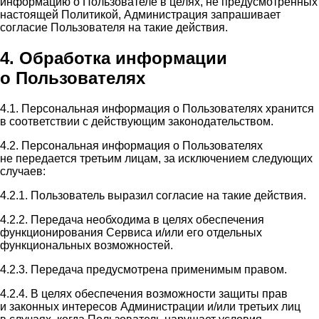
информацию о Пользователе в целях, не предусмотренных
настоящей Политикой, Администрация запрашивает
согласие Пользователя на такие действия.
4. Обработка информации
о Пользователях
4.1. Персональная информация о Пользователях хранится
в соответствии с действующим законодательством.
4.2. Персональная информация о Пользователях
не передается третьим лицам, за исключением следующих
случаев:
4.2.1. Пользователь выразил согласие на такие действия.
4.2.2. Передача необходима в целях обеспечения
функционирования Сервиса и/или его отдельных
функциональных возможностей.
4.2.3. Передача предусмотрена применимым правом.
4.2.4. В целях обеспечения возможности защиты прав
и законных интересов Администрации и/или третьих лиц