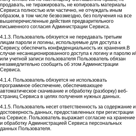
продавать, не тиражировать, не копировать материалы
Сервиса полностью или частично, не отчуждать иным
образом, в том числе безвозмездно, без получения на все
вышеперечисленные действия предварительного
письменного согласия Администрации Сервиса.
4.1.3. Пользователь обязуется не передавать третьим
лицам пароли и логины, используемые для доступа к
Сервису, обеспечить конфиденциальность их хранения.В
случае несанкционированного доступа к логину и паролю и/
или учетной записи пользователя Пользователь обязан
незамедлительно сообщить об этом Администрации
Сервиса.
4.1.4. Пользователь обязуется не использовать
программное обеспечение, обеспечивающее
автоматическое скачивание и обработку (разборку) веб-
страниц Сервиса в целях получения нужных данных.
4.1.5. Пользователь несет ответственность за содержание и
достоверность данных, предоставленных при регистрации
на Сервисе. Пользователь выражает согласие на хранение
и обработку Администрацией Сервиса персональных
данных Пользователя.