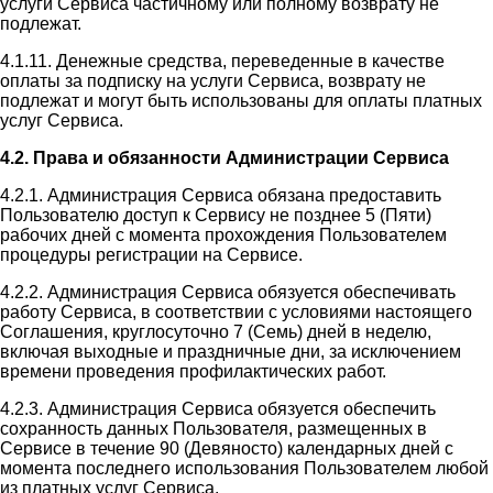
услуги Сервиса частичному или полному возврату не
подлежат.
4.1.11. Денежные средства, переведенные в качестве
оплаты за подписку на услуги Сервиса, возврату не
подлежат и могут быть использованы для оплаты платных
услуг Сервиса.
4.2. Права и обязанности Администрации Сервиса
4.2.1. Администрация Сервиса обязана предоставить
Пользователю доступ к Сервису не позднее 5 (Пяти)
рабочих дней с момента прохождения Пользователем
процедуры регистрации на Сервисе.
4.2.2. Администрация Сервиса обязуется обеспечивать
работу Сервиса, в соответствии с условиями настоящего
Соглашения, круглосуточно 7 (Семь) дней в неделю,
включая выходные и праздничные дни, за исключением
времени проведения профилактических работ.
4.2.3. Администрация Сервиса обязуется обеспечить
сохранность данных Пользователя, размещенных в
Сервисе в течение 90 (Девяносто) календарных дней с
момента последнего использования Пользователем любой
из платных услуг Сервиса.