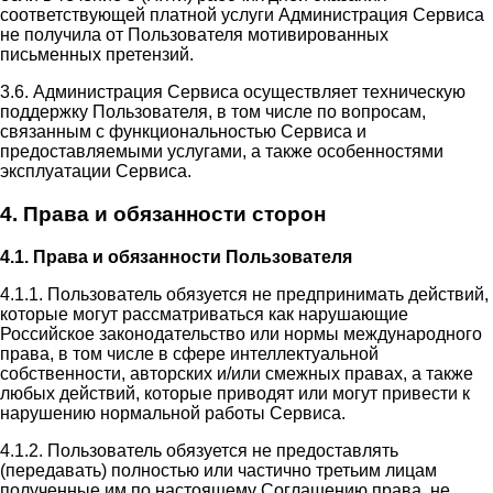
соответствующей платной услуги Администрация Сервиса
не получила от Пользователя мотивированных
письменных претензий.
3.6. Администрация Сервиса осуществляет техническую
поддержку Пользователя, в том числе по вопросам,
связанным с функциональностью Сервиса и
предоставляемыми услугами, а также особенностями
эксплуатации Сервиса.
4. Права и обязанности сторон
4.1. Права и обязанности Пользователя
4.1.1. Пользователь обязуется не предпринимать действий,
которые могут рассматриваться как нарушающие
Российское законодательство или нормы международного
права, в том числе в сфере интеллектуальной
собственности, авторских и/или смежных правах, а также
любых действий, которые приводят или могут привести к
нарушению нормальной работы Сервиса.
4.1.2. Пользователь обязуется не предоставлять
(передавать) полностью или частично третьим лицам
полученные им по настоящему Соглашению права, не