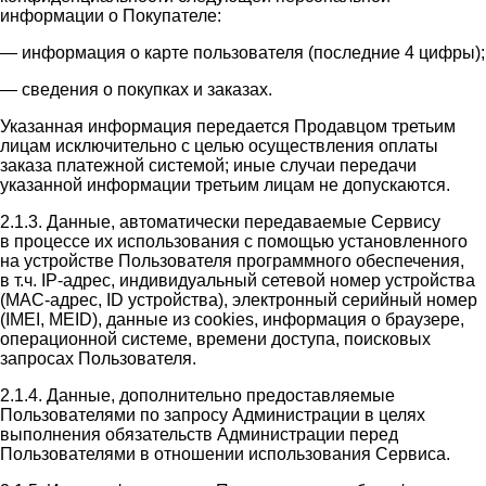
информации о Покупателе:
— информация о карте пользователя (последние 4 цифры);
— сведения о покупках и заказах.
Указанная информация передается Продавцом третьим
лицам исключительно с целью осуществления оплаты
заказа платежной системой; иные случаи передачи
указанной информации третьим лицам не допускаются.
2.1.3. Данные, автоматически передаваемые Сервису
в процессе их использования с помощью установленного
на устройстве Пользователя программного обеспечения,
в т.ч. IP-адрес, индивидуальный сетевой номер устройства
(MAC-адрес, ID устройства), электронный серийный номер
(IMEI, MEID), данные из cookies, информация о браузере,
операционной системе, времени доступа, поисковых
запросах Пользователя.
2.1.4. Данные, дополнительно предоставляемые
Пользователями по запросу Администрации в целях
выполнения обязательств Администрации перед
Пользователями в отношении использования Сервиса.