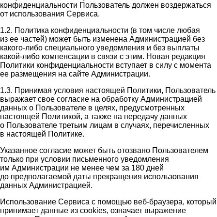
конфиденциальности Пользователь должен воздержаться
от использования Сервиса.
1.2. Политика конфиденциальности (в том числе любая
из ее частей) может быть изменена Администрацией без
какого-либо специального уведомления и без выплаты
какой-либо компенсации в связи с этим. Новая редакция
Политики конфиденциальности вступает в силу с момента
ее размещения на сайте Администрации.
1.3. Принимая условия настоящей Политики, Пользователь
выражает свое согласие на обработку Администрацией
данных о Пользователе в целях, предусмотренных
настоящей Политикой, а также на передачу данных
о Пользователе третьим лицам в случаях, перечисленных
в настоящей Политике.
Указанное согласие может быть отозвано Пользователем
только при условии письменного уведомления
им Администрации не менее чем за 180 дней
до предполагаемой даты прекращения использования
данных Администрацией.
Использование Сервиса с помощью веб-браузера, который
принимает данные из cookies, означает выражение