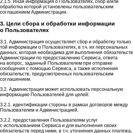
2.1.5. Иная информация о Пользователях, сбор и/или
обработка которой установлены пользовательским
соглашением Администрации.
3. Цели сбора и обработки информации
о Пользователях
3.1. Администрация осуществляет сбор и обработку только
той информации о Пользователях, в т.ч. их персональных
данных, которая необходима для выполнения обязательств
Администрации по предоставлению Сервиса, ответа
на вопрос, заданный Пользователем при отправке
сообщения с помощью Сервиса, а также исполнения
обязательств, предусмотренных пользовательским
соглашением.
3.2. Администрация может использовать персональную
информацию Пользователей для целей:
3.2.1. идентификации стороны в рамках договоров между
Пользователем и Администрацией.
3.2.2. предоставления Пользователям услуг
с использованием Сервиса и для выполнения своих
обязательств перед ними, в т.ч. уточнения данных платежа,