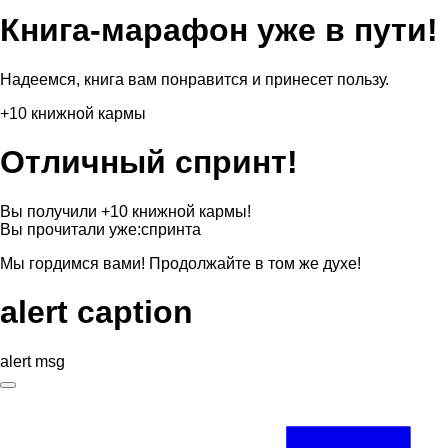
Книга-марафон уже в пути!
Надеемся, книга вам понравится и принесет пользу.
+10 книжной кармы
Отличный спринт!
Вы получили +10 книжной кармы!
Вы прочитали уже:
спринта
Мы гордимся вами! Продолжайте в том же духе!
alert caption
alert msg