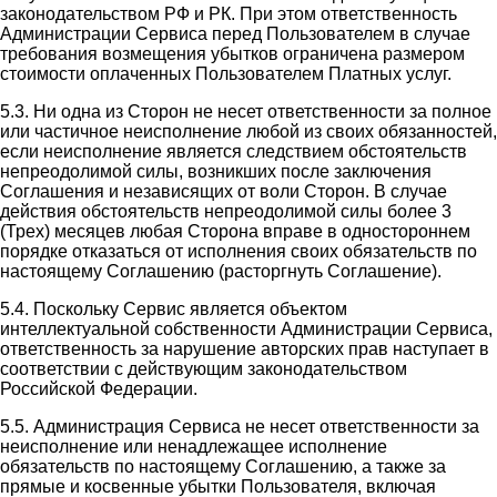
законодательством РФ и РК. При этом ответственность
Администрации Сервиса перед Пользователем в случае
требования возмещения убытков ограничена размером
стоимости оплаченных Пользователем Платных услуг.
5.3. Ни одна из Сторон не несет ответственности за полное
или частичное неисполнение любой из своих обязанностей,
если неисполнение является следствием обстоятельств
непреодолимой силы, возникших после заключения
Соглашения и независящих от воли Сторон. В случае
действия обстоятельств непреодолимой силы более 3
(Трех) месяцев любая Сторона вправе в одностороннем
порядке отказаться от исполнения своих обязательств по
настоящему Соглашению (расторгнуть Соглашение).
5.4. Поскольку Сервис является объектом
интеллектуальной собственности Администрации Сервиса,
ответственность за нарушение авторских прав наступает в
соответствии с действующим законодательством
Российской Федерации.
5.5. Администрация Сервиса не несет ответственности за
неисполнение или ненадлежащее исполнение
обязательств по настоящему Соглашению, а также за
прямые и косвенные убытки Пользователя, включая