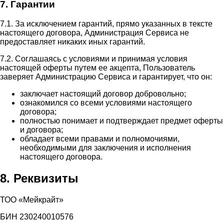
7. Гарантии
7.1. За исключением гарантий, прямо указанных в тексте
настоящего договора, Администрация Сервиса не
предоставляет никаких иных гарантий.
7.2. Соглашаясь с условиями и принимая условия
настоящей оферты путем ее акцепта, Пользователь
заверяет Администрацию Сервиса и гарантирует, что он:
заключает настоящий договор добровольно;
ознакомился со всеми условиями настоящего
договора;
полностью понимает и подтверждает предмет оферты
и договора;
обладает всеми правами и полномочиями,
необходимыми для заключения и исполнения
настоящего договора.
8. Реквизиты
ТОО «Мейкрайт»
БИН 230240010576