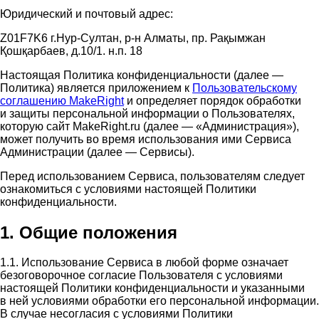
Юридический и почтовый адрес:
Z01F7K6 г.Нур-Султан, р-н Алматы, пр. Рақымжан
Қошқарбаев, д.10/1. н.п. 18
Настоящая Политика конфиденциальности (далее —
Политика) является приложением к
Пользовательскому
соглашению MakeRight
и определяет порядок обработки
и защиты персональной информации о Пользователях,
которую сайт MakeRight.ru (далее — «Администрация»),
может получить во время использования ими Cервиса
Администрации (далее — Сервисы).
Перед использованием Сервиса, пользователям следует
ознакомиться с условиями настоящей Политики
конфиденциальности.
1. Общие положения
1.1. Использование Сервиса в любой форме означает
безоговорочное согласие Пользователя с условиями
настоящей Политики конфиденциальности и указанными
в ней условиями обработки его персональной информации.
В случае несогласия с условиями Политики