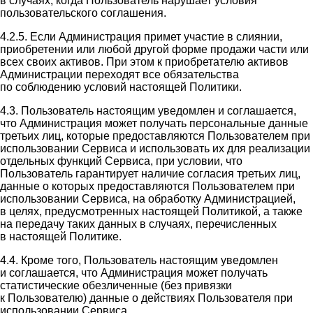
в случаях, когда Пользователь нарушает условия
пользовательского соглашения.
4.2.5. Если Администрация примет участие в слиянии,
приобретении или любой другой форме продажи части или
всех своих активов. При этом к приобретателю активов
Администрации переходят все обязательства
по соблюдению условий настоящей Политики.
4.3. Пользователь настоящим уведомлен и соглашается,
что Администрация может получать персональные данные
третьих лиц, которые предоставляются Пользователем при
использовании Сервиса и использовать их для реализации
отдельных функций Сервиса, при условии, что
Пользователь гарантирует наличие согласия третьих лиц,
данные о которых предоставляются Пользователем при
использовании Сервиса, на обработку Администрацией,
в целях, предусмотренных настоящей Политикой, а также
на передачу таких данных в случаях, перечисленных
в настоящей Политике.
4.4. Кроме того, Пользователь настоящим уведомлен
и соглашается, что Администрация может получать
статистические обезличенные (без привязки
к Пользователю) данные о действиях Пользователя при
использовании Сервиса.