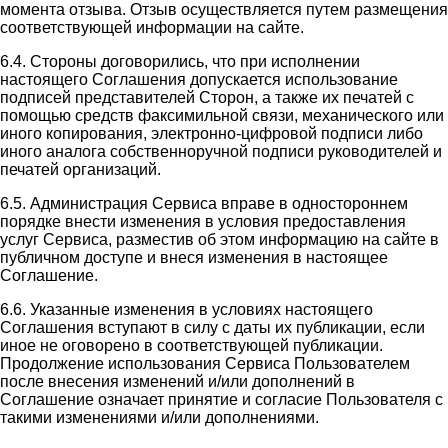
момента отзыва. Отзыв осуществляется путем размещения
соответствующей информации на сайте.
6.4. Стороны договорились, что при исполнении
настоящего Соглашения допускается использование
подписей представителей Сторон, а также их печатей с
помощью средств факсимильной связи, механического или
иного копирования, электронно-цифровой подписи либо
иного аналога собственноручной подписи руководителей и
печатей организаций.
6.5. Администрация Сервиса вправе в одностороннем
порядке внести изменения в условия предоставления
услуг Сервиса, разместив об этом информацию на сайте в
публичном доступе и внеся изменения в настоящее
Соглашение.
6.6. Указанные изменения в условиях настоящего
Соглашения вступают в силу с даты их публикации, если
иное не оговорено в соответствующей публикации.
Продолжение использования Сервиса Пользователем
после внесения изменений и/или дополнений в
Соглашение означает принятие и согласие Пользователя с
такими изменениями и/или дополнениями.