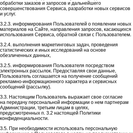
обработки заказов и запросов и дальнейшего
совершенствования Сервиса, разработки новых сервисов
и услуг.
3.2.3. информирования Пользователей о появлении новых
материалов на Сайте, направления запросов, касающихся
использования Сервиса, обратной связи с Пользователем.
3.2.4. выполнения маркетинговых задач, проведения
статистических и иных исследований на основе
обезличенных данных,
3.2.5. информирования Пользователя посредством
электронных рассылок. Предоставляя свои данные,
Пользователь соглашается на получение сообщений
рекламно-информационного характера и сервисных
сообщений (рассылку).
3.3. Настоящим Пользователь выражает свое согласие
на передачу персональной информации о нем партнерам
Администрации, третьим лицам в целях,
предусмотренных п. 3.2 настоящей Политики
конфиденциальности.
3.5. При необходимости использовать персональную