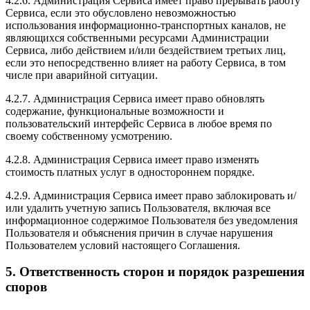
4.2.6. Администрация Сервиса имеет право прерывать работу
Сервиса, если это обусловлено невозможностью
использования информационно-транспортных каналов, не
являющихся собственными ресурсами Администрации
Сервиса, либо действием и/или бездействием третьих лиц,
если это непосредственно влияет на работу Сервиса, в том
числе при аварийной ситуации.
4.2.7. Администрация Сервиса имеет право обновлять
содержание, функциональные возможности и
пользовательский интерфейс Сервиса в любое время по
своему собственному усмотрению.
4.2.8. Администрация Сервиса имеет право изменять
стоимость платных услуг в одностороннем порядке.
4.2.9. Администрация Сервиса имеет право заблокировать и/
или удалить учетную запись Пользователя, включая все
информационное содержимое Пользователя без уведомления
Пользователя и объяснения причин в случае нарушения
Пользователем условий настоящего Соглашения.
5. Ответственность сторон и порядок разрешения
споров