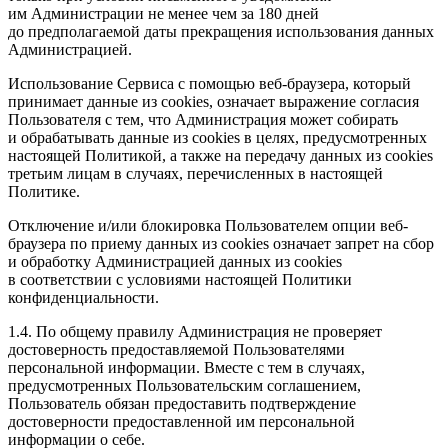
им Администрации не менее чем за 180 дней
до предполагаемой даты прекращения использования данных
Администрацией.
Использование Сервиса с помощью веб-браузера, который
принимает данные из cookies, означает выражение согласия
Пользователя с тем, что Администрация может собирать
и обрабатывать данные из cookies в целях, предусмотренных
настоящей Политикой, а также на передачу данных из cookies
третьим лицам в случаях, перечисленных в настоящей
Политике.
Отключение и/или блокировка Пользователем опции веб-
браузера по приему данных из cookies означает запрет на сбор
и обработку Администрацией данных из cookies
в соответствии с условиями настоящей Политики
конфиденциальности.
1.4. По общему правилу Администрация не проверяет
достоверность предоставляемой Пользователями
персональной информации. Вместе с тем в случаях,
предусмотренных Пользовательским соглашением,
Пользователь обязан предоставить подтверждение
достоверности предоставленной им персональной
информации о себе.