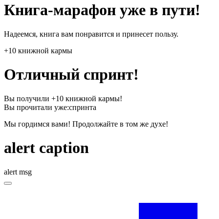
Книга-марафон уже в пути!
Надеемся, книга вам понравится и принесет пользу.
+10 книжной кармы
Отличный спринт!
Вы получили +10 книжной кармы!
Вы прочитали уже:
спринта
Мы гордимся вами! Продолжайте в том же духе!
alert caption
alert msg