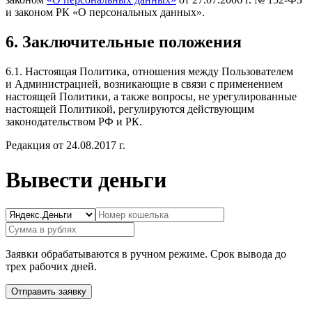
и законом РК «О персональных данных».
6. Заключительные положения
6.1. Настоящая Политика, отношения между Пользователем
и Администрацией, возникающие в связи с применением
настоящей Политики, а также вопросы, не урегулированные
настоящей Политикой, регулируются действующим
законодательством РФ и РК.
Редакция от 24.08.2017 г.
Вывести деньги
Заявки обрабатываются в ручном режиме. Срок вывода до
трех рабочих дней.