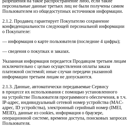
разрешения на такое распространение либо, если такие
персональные данные третьих лиц не были получены самим
Пользователем из общедоступных источников информации.
2.1.2. Продавец гарантирует Покупателю сохранение
конфиденциальности следующей персональной информации
о Покупателе:
— информация о карте пользователя (последние 4 цифры);
— сведения о покупках и заказах.
Указанная информация передается Продавцом третьим лицам
исключительно с целью осуществления оплаты заказа
платежной системой; иные случаи передачи указанной
информации третьим лицам не допускаются.
2.1.3. Данные, автоматически передаваемые Сервису
в процессе их использования с помощью установленного
на устройстве Пользователя программного обеспечения, в т.ч.
IP-адрес, индивидуальный сетевой номер устройства (MAC-
адрес, ID устройства), электронный серийный номер (IMEI,
MEID), данные из cookies, информация о браузере,
операционной системе, времени доступа, поисковых запросах
Пользователя.