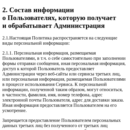
2. Состав информации
о Пользователях, которую получает
и обрабатывает Администрация
2.1.Настоящая Политика распространяется на следующие
виды персональной информации:
2.1.1. Персональная информация, размещаемая
Пользователями, в т.ч. о себе самостоятельно при заполнении
формы отправки сообщения, иная персональная информация,
доступ к которой Пользователь предоставляет
Администрации через веб-сайты или сервисы третьих лиц,
или персональная информация, размещаемая Пользователями
в процессе использования Сервиса. К персональной
информации, полученной таким образом, могут относиться,
в частности, фамилия, имя, номер телефона, адрес
электронной почты Пользователя, адрес для доставки заказа.
Иная информация предоставляется Пользователем на его
усмотрение.
Запрещается предоставление Пользователем персональных
данных третьих лиц без полученного от третьих лиц