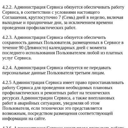
4.2.2. Администрация Сервиса обязуется обеспечивать работу
Сервиса, в соответствии с условиями настоящего
Соглашения, круглосуточно 7 (Семь) дней в неделю, включая
выходные и праздничные дни, за исключением времени
проведения профилактических работ.
4.2.3. Администрация Сервиса обязуется обеспечить
сохранность данных Пользователя, размещенных в Сервисе в
течение 90 (Девяносто) календарных дней с момента
последнего использования Пользователем любой из платных
услуг Сервиса.
4.2.4. Администрация Сервиса обязуется не передавать
персональные данные Пользователя третьим лицам.
4.2.5 Администрация Сервиса имеет право приостанавливать
работу Сервиса для проведения необходимых плановых
профилактических и ремонтных работ на технических
ресурсах Администрации Сервиса, а также внеплановых
работ в аварийных ситуациях, уведомляя об этом
Пользователя, если технически это представляется
возможным, посредством размещения соответствующей
информации на сайте.