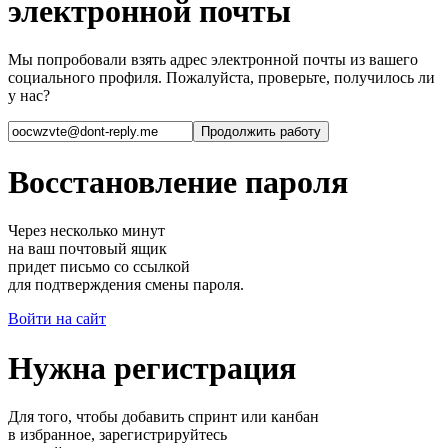
электронной почты
Мы попробовали взять адрес электронной почты из вашего
социального профиля. Пожалуйста, проверьте, получилось ли
у нас?
Восстановление пароля
Через несколько минут
на ваш почтовый ящик
придет письмо со ссылкой
для подтверждения смены пароля.
Войти на сайт
Нужна регистрация
Для того, чтобы добавить спринт или канбан
в избранное, зарегистрируйтесь