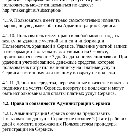
пользователь может ознакомиться по адресу:
http://makeright.ru/subscription/
4.1.9. Пользователь имеет право самостоятельно изменять
пароль, не уведомляя об этом Администрацию Сервиса.
4.1.10. Пользователь имеет право в любой момент подать
заявку на удаление учетной записи и информации
Пользователя, хранимой в Сервисе. Удаление учетной записи
и информации Пользователя, хранимой на Сервисе,
производится в течение 7 дней с даты получения заявки. При
удалении учетной записи, денежные средства, которые
пользователь потратил на подписку на Платные услуги
Сервиса частичному или полному возврату не подлежат.
4.1.11. Денежные средства, переведенные в качестве оплаты за
подписку на услуги Сервиса, возврату не подлежат и могут
быть использованы для оплаты платных услуг Сервиса.
4.2. Права и обязанности Администрации Сервиса
4.2.1. Администрация Сервиса обязана предоставить
Пользователю доступ к Сервису не позднее 5 (Пяти) рабочих
дней с момента прохождения Пользователем процедуры
регистрации на Сервисе.