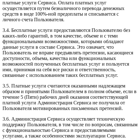
платные услуги Сервиса. Оплата платных услуг
осуществляется путем безналичного перевода денежных
средств в виде 100%-ной предоплаты и списывается с
личного счета Пользователя.
3.4. Бесплатные услуги предоставляются Пользователю без
каких-либо гарантий, в том качестве, объеме и с теми
функциональными возможностями, которыми обладают
данные услуги в составе Сервиса. Это означает, что
Пользователь не вправе предъявлять претензии, касающиеся
доступности, объема, качества или функциональных
возможностей полученных бесплатных услуг и пользуется
ими, принимая на себя все риски и ответственность,
связанные с использованием таких бесплатных услуг.
3.5. Платные услуги считаются оказанными надлежащем
образом и принятыми Пользователем в полном объеме, если в
течение 5 (Пяти) рабочих дней оказания соответствующей
платной услуги Администрация Сервиса не получила от
Пользователя мотивированных письменных претензий.
3.6. Администрация Сервиса осуществляет техническую
поддержку Пользователя, в том числе по вопросам, связанным
с функциональностью Сервиса и предоставляемыми
услугами, а также особенностями эксплуатации Сервиса.