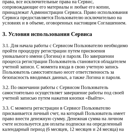
права, все исключительные права на Сервис,
сопровождающие его материалы и любые его копии,
принадлежат Администрации Сервиса. Право использования
Сервиса предоставляется Пользователю исключительно на
условиях и в объеме, оговоренных настоящим Соглашением.
3. Условия использования Сервиса
3.1. Для начала работы с Сервисом Пользователю необходимо
пройти процедуру регистрации путем присвоения
уникального имени (Логина) и пароля. По завершении
процесса регистрации Пользователь становится обладателем
учетной записи. С момента входа в свою учетную запись
Пользователь самостоятельно несет ответственность за
безопасность вводимых данных, а также Логина и пароля.
3.2. По окончании работы с Сервисом Пользователь
самостоятельно осуществляет завершение работы под своей
учетной записью путем нажатия кнопки «Выйти».
3.3. С момента регистрации в Сервисе Пользователю
присваивается личный счет, на который Пользователь имеет
право внести денежную сумму. Денежная сумма на личном
счете используется для оплаты подписки на определенный
календарный период (6 месяцев, 12 месяцев и 24 месяца) на