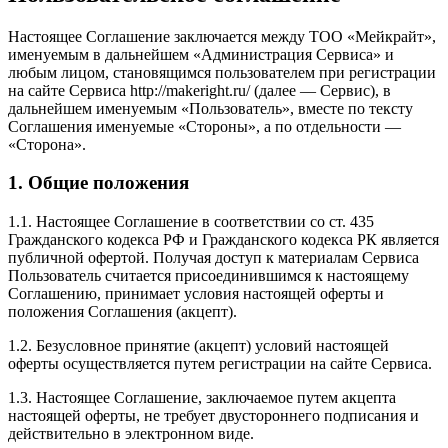
Настоящее Соглашение заключается между ТОО «Мейкрайт»,
именуемым в дальнейшем «Администрация Сервиса» и
любым лицом, становящимся пользователем при регистрации
на сайте Сервиса http://makeright.ru/ (далее — Сервис), в
дальнейшем именуемым «Пользователь», вместе по тексту
Соглашения именуемые «Стороны», а по отдельности —
«Сторона».
1. Общие положения
1.1. Настоящее Соглашение в соответствии со ст. 435
Гражданского кодекса РФ и Гражданского кодекса РК является
публичной офертой. Получая доступ к материалам Сервиса
Пользователь считается присоединившимся к настоящему
Соглашению, принимает условия настоящей оферты и
положения Соглашения (акцепт).
1.2. Безусловное принятие (акцепт) условий настоящей
оферты осуществляется путем регистрации на сайте Сервиса.
1.3. Настоящее Соглашение, заключаемое путем акцепта
настоящей оферты, не требует двустороннего подписания и
действительно в электронном виде.