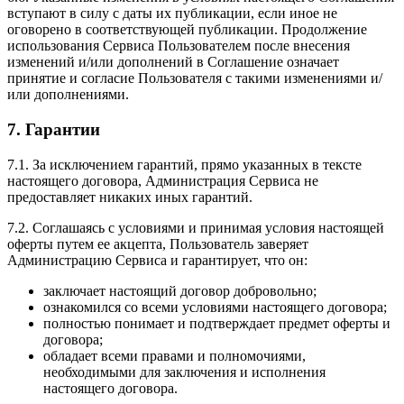
вступают в силу с даты их публикации, если иное не
оговорено в соответствующей публикации. Продолжение
использования Сервиса Пользователем после внесения
изменений и/или дополнений в Соглашение означает
принятие и согласие Пользователя с такими изменениями и/
или дополнениями.
7. Гарантии
7.1. За исключением гарантий, прямо указанных в тексте
настоящего договора, Администрация Сервиса не
предоставляет никаких иных гарантий.
7.2. Соглашаясь с условиями и принимая условия настоящей
оферты путем ее акцепта, Пользователь заверяет
Администрацию Сервиса и гарантирует, что он:
заключает настоящий договор добровольно;
ознакомился со всеми условиями настоящего договора;
полностью понимает и подтверждает предмет оферты и
договора;
обладает всеми правами и полномочиями,
необходимыми для заключения и исполнения
настоящего договора.