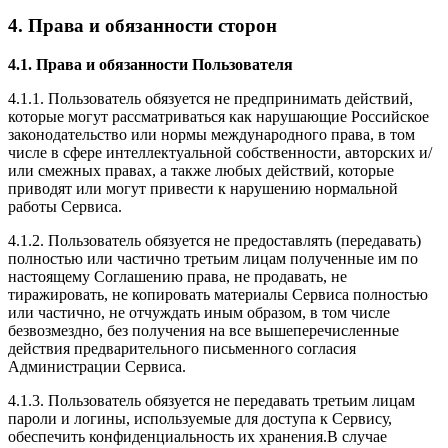
4. Права и обязанности сторон
4.1. Права и обязанности Пользователя
4.1.1. Пользователь обязуется не предпринимать действий,
которые могут рассматриваться как нарушающие Российское
законодательство или нормы международного права, в том
числе в сфере интеллектуальной собственности, авторских и/
или смежных правах, а также любых действий, которые
приводят или могут привести к нарушению нормальной
работы Сервиса.
4.1.2. Пользователь обязуется не предоставлять (передавать)
полностью или частично третьим лицам полученные им по
настоящему Соглашению права, не продавать, не
тиражировать, не копировать материалы Сервиса полностью
или частично, не отчуждать иным образом, в том числе
безвозмездно, без получения на все вышеперечисленные
действия предварительного письменного согласия
Администрации Сервиса.
4.1.3. Пользователь обязуется не передавать третьим лицам
пароли и логины, используемые для доступа к Сервису,
обеспечить конфиденциальность их хранения.В случае