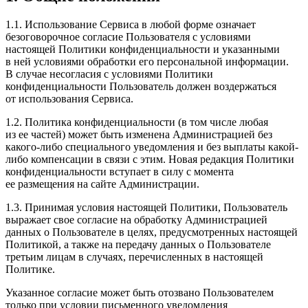
1.1. Использование Сервиса в любой форме означает
безоговорочное согласие Пользователя с условиями
настоящей Политики конфиденциальности и указанными
в ней условиями обработки его персональной информации.
В случае несогласия с условиями Политики
конфиденциальности Пользователь должен воздержаться
от использования Сервиса.
1.2. Политика конфиденциальности (в том числе любая
из ее частей) может быть изменена Администрацией без
какого-либо специального уведомления и без выплаты какой-
либо компенсации в связи с этим. Новая редакция Политики
конфиденциальности вступает в силу с момента
ее размещения на сайте Администрации.
1.3. Принимая условия настоящей Политики, Пользователь
выражает свое согласие на обработку Администрацией
данных о Пользователе в целях, предусмотренных настоящей
Политикой, а также на передачу данных о Пользователе
третьим лицам в случаях, перечисленных в настоящей
Политике.
Указанное согласие может быть отозвано Пользователем
только при условии письменного уведомления