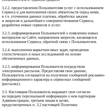
3.2.2. предоставления Пользователям услуг с использованием
Сервиса и для выполнения своих обязательств перед ними,
в т.ч. уточнения данных платежа, обработки заказов
и запросов и дальнейшего совершенствования Сервиса,
разработки новых сервисов и услуг.
3.2.3. информирования Пользователей о появлении новых
материалов на Сайте, направления запросов, касающихся
использования Сервиса, обратной связи с Пользователем.
3.2.4. выполнения маркетинговых задач, проведения
статистических и иных исследований на основе
обезличенных данных,
3.2.5. информирования Пользователя посредством
электронных рассылок. Предоставляя свои данные,
Пользователь соглашается на получение сообщений рекламно-
информационного характера и сервисных сообщений
(рассылку).
3.3. Настоящим Пользователь выражает свое согласие
на передачу персональной информации о нем партнерам
Администрации, третьим лицам в целях,
предусмотренных п. 3.2 настоящей Политики