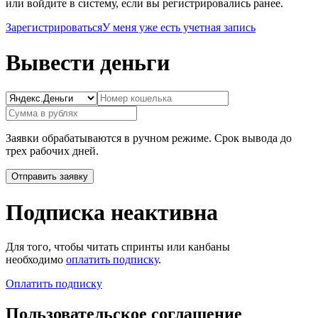
или войдите в систему, если вы регистрировались ранее.
Зарегистрироваться
У меня уже есть учетная запись
Вывести деньги
Заявки обрабатываются в ручном режиме. Срок вывода до
трех рабочих дней.
Подписка неактивна
Для того, чтобы читать спринты или канбаны
необходимо
оплатить подписку
.
Оплатить подписку
Пользовательское соглашение