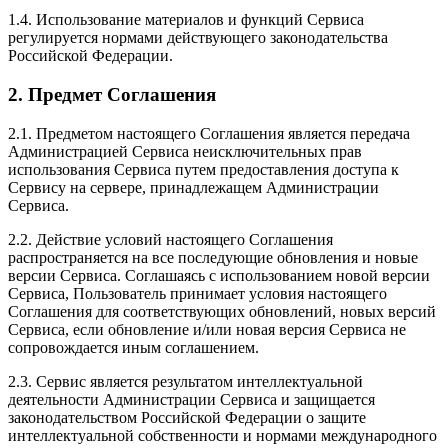
1.4. Использование материалов и функций Сервиса
регулируется нормами действующего законодательства
Российской Федерации.
2. Предмет Соглашения
2.1. Предметом настоящего Соглашения является передача
Администрацией Сервиса неисключительных прав
использования Сервиса путем предоставления доступа к
Сервису на сервере, принадлежащем Администрации
Сервиса.
2.2. Действие условий настоящего Соглашения
распространяется на все последующие обновления и новые
версии Сервиса. Соглашаясь с использованием новой версии
Сервиса, Пользователь принимает условия настоящего
Соглашения для соответствующих обновлений, новых версий
Сервиса, если обновление и/или новая версия Сервиса не
сопровождается иным соглашением.
2.3. Сервис является результатом интеллектуальной
деятельности Администрации Сервиса и защищается
законодательством Российской Федерации о защите
интеллектуальной собственности и нормами международного