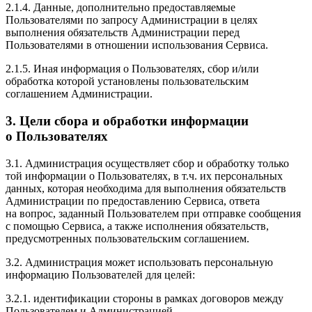
2.1.4. Данные, дополнительно предоставляемые
Пользователями по запросу Администрации в целях
выполнения обязательств Администрации перед
Пользователями в отношении использования Сервиса.
2.1.5. Иная информация о Пользователях, сбор и/или
обработка которой установлены пользовательским
соглашением Администрации.
3. Цели сбора и обработки информации
о Пользователях
3.1. Администрация осуществляет сбор и обработку только
той информации о Пользователях, в т.ч. их персональных
данных, которая необходима для выполнения обязательств
Администрации по предоставлению Сервиса, ответа
на вопрос, заданный Пользователем при отправке сообщения
с помощью Сервиса, а также исполнения обязательств,
предусмотренных пользовательским соглашением.
3.2. Администрация может использовать персональную
информацию Пользователей для целей:
3.2.1. идентификации стороны в рамках договоров между
Пользователем и Администрацией.