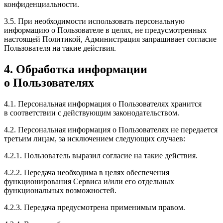
конфиденциальности.
3.5. При необходимости использовать персональную
информацию о Пользователе в целях, не предусмотренных
настоящей Политикой, Администрация запрашивает согласие
Пользователя на такие действия.
4. Обработка информации
о Пользователях
4.1. Персональная информация о Пользователях хранится
в соответствии с действующим законодательством.
4.2. Персональная информация о Пользователях не передается
третьим лицам, за исключением следующих случаев:
4.2.1. Пользователь выразил согласие на такие действия.
4.2.2. Передача необходима в целях обеспечения
функционирования Сервиса и/или его отдельных
функциональных возможностей.
4.2.3. Передача предусмотрена применимым правом.