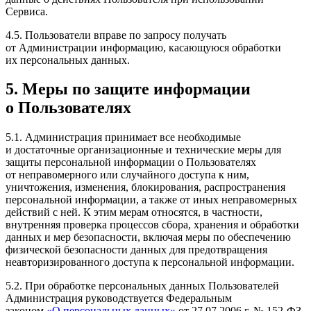
Сервиса.
4.5. Пользователи вправе по запросу получать
от Администрации информацию, касающуюся обработки
их персональных данных.
5. Меры по защите информации
о Пользователях
5.1. Администрация принимает все необходимые
и достаточные организационные и технические меры для
защиты персональной информации о Пользователях
от неправомерного или случайного доступа к ним,
уничтожения, изменения, блокирования, распространения
персональной информации, а также от иных неправомерных
действий с ней. К этим мерам относятся, в частности,
внутренняя проверка процессов сбора, хранения и обработки
данных и мер безопасности, включая меры по обеспечению
физической безопасности данных для предотвращения
неавторизированного доступа к персональной информации.
5.2. При обработке персональных данных Пользователей
Администрация руководствуется Федеральным
законом
«О персональных данных»
от 27.07.2006 г. № 152-ФЗ