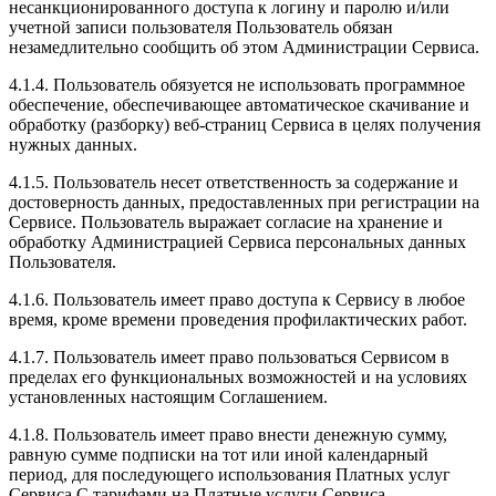
несанкционированного доступа к логину и паролю и/или
учетной записи пользователя Пользователь обязан
незамедлительно сообщить об этом Администрации Сервиса.
4.1.4. Пользователь обязуется не использовать программное
обеспечение, обеспечивающее автоматическое скачивание и
обработку (разборку) веб-страниц Сервиса в целях получения
нужных данных.
4.1.5. Пользователь несет ответственность за содержание и
достоверность данных, предоставленных при регистрации на
Сервисе. Пользователь выражает согласие на хранение и
обработку Администрацией Сервиса персональных данных
Пользователя.
4.1.6. Пользователь имеет право доступа к Сервису в любое
время, кроме времени проведения профилактических работ.
4.1.7. Пользователь имеет право пользоваться Сервисом в
пределах его функциональных возможностей и на условиях
установленных настоящим Соглашением.
4.1.8. Пользователь имеет право внести денежную сумму,
равную сумме подписки на тот или иной календарный
период, для последующего использования Платных услуг
Сервиса.С тарифами на Платные услуги Сервиса