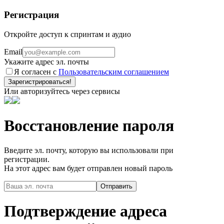
Регистрация
Откройте доступ к спринтам и аудио
Email
Укажите адрес эл. почты
Я согласен с
Пользовательским соглашением
Зарегистрироваться!
Или авторизуйтесь через сервисы
Восстановление пароля
Введите эл. почту, которую вы использовали при
регистрации.
На этот адрес вам будет отправлен новый пароль
Подтверждение адреса