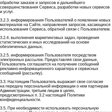
обработки заказов и запросов и дальнейшего
совершенствования Сервиса, разработки новых сервисов
и услуг.
3.2.3. информирования Пользователей о появлении новых
материалов на Сайте, направления запросов, касающихся
использования Сервиса, обратной связи с Пользователем.
3.2.4. выполнения маркетинговых задач, проведения
статистических и иных исследований на основе
обезличенных данных,
3.2.5. информирования Пользователя посредством
электронных рассылок. Предоставляя свои данные,
Пользователь соглашается на получение сообщений
рекламно-информационного характера и сервисных
сообщений (рассылку).
3.3. Настоящим Пользователь выражает свое согласие
на передачу персональной информации о нем партнерам
Администрации, третьим лицам в целях,
предусмотренных п. 3.2 настоящей Политики
конфиденциальности.
3.5. При необходимости использовать персональную