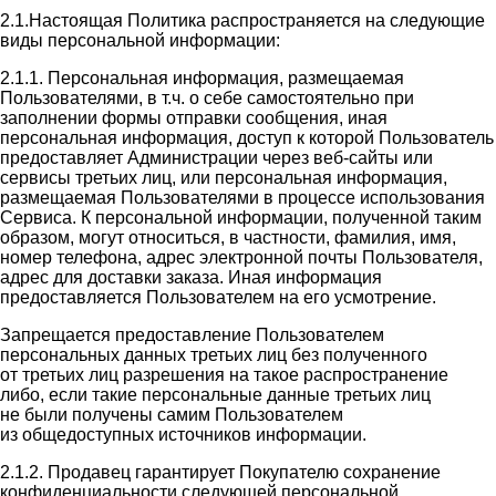
2.1.Настоящая Политика распространяется на следующие
виды персональной информации:
2.1.1. Персональная информация, размещаемая
Пользователями, в т.ч. о себе самостоятельно при
заполнении формы отправки сообщения, иная
персональная информация, доступ к которой Пользователь
предоставляет Администрации через веб-сайты или
сервисы третьих лиц, или персональная информация,
размещаемая Пользователями в процессе использования
Сервиса. К персональной информации, полученной таким
образом, могут относиться, в частности, фамилия, имя,
номер телефона, адрес электронной почты Пользователя,
адрес для доставки заказа. Иная информация
предоставляется Пользователем на его усмотрение.
Запрещается предоставление Пользователем
персональных данных третьих лиц без полученного
от третьих лиц разрешения на такое распространение
либо, если такие персональные данные третьих лиц
не были получены самим Пользователем
из общедоступных источников информации.
2.1.2. Продавец гарантирует Покупателю сохранение
конфиденциальности следующей персональной