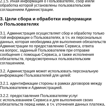
2.1.5. Иная информация о Пользователях, сбор и/или
обработка которой установлены пользовательским
соглашением Администрации.
3. Цели сбора и обработки информации
о Пользователях
3.1. Администрация осуществляет сбор и обработку только
той информации о Пользователях, в т.ч. их персональных
данных, которая необходима для выполнения обязательств
Администрации по предоставлению Сервиса, ответа
на вопрос, заданный Пользователем при отправке
сообщения с помощью Сервиса, а также исполнения
обязательств, предусмотренных пользовательским
соглашением.
3.2. Администрация может использовать персональную
информацию Пользователей для целей:
3.2.1. идентификации стороны в рамках договоров между
Пользователем и Администрацией.
3.2.2. предоставления Пользователям услуг
с использованием Сервиса и для выполнения своих
обязательств перед ними, в т.ч. уточнения данных платежа,