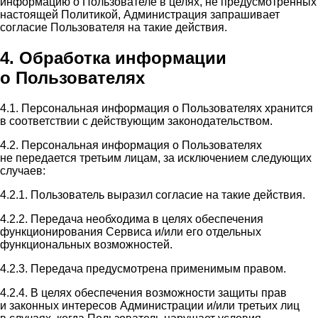
информацию о Пользователе в целях, не предусмотренных
настоящей Политикой, Администрация запрашивает
согласие Пользователя на такие действия.
4. Обработка информации
о Пользователях
4.1. Персональная информация о Пользователях хранится
в соответствии с действующим законодательством.
4.2. Персональная информация о Пользователях
не передается третьим лицам, за исключением следующих
случаев:
4.2.1. Пользователь выразил согласие на такие действия.
4.2.2. Передача необходима в целях обеспечения
функционирования Сервиса и/или его отдельных
функциональных возможностей.
4.2.3. Передача предусмотрена применимым правом.
4.2.4. В целях обеспечения возможности защиты прав
и законных интересов Администрации и/или третьих лиц