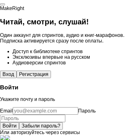
MakeRight
Читай, смотри, слушай!
Один аккаунт для спринтов, аудио и книг-марафонов.
Подписка активируется сразу после оплаты.
Доступ к библиотеке спринтов
Эксклюзивы впервые на русском
Аудиоверсии спринтов
Вход
Регистрация
Войти
Укажите почту и пароль
Email
Пароль
Войти
Забыли пароль?
Или авторизуйтесь через сервисы