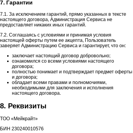
7. Гарантии
7.1. За исключением гарантий, прямо указанных в тексте
настоящего договора, Администрация Сервиса не
предоставляет никаких иных гарантий.
7.2. Соглашаясь с условиями и принимая условия
настоящей оферты путем ее акцепта, Пользователь
заверяет Администрацию Сервиса и гарантирует, что он:
заключает настоящий договор добровольно;
ознакомился со всеми условиями настоящего
договора;
полностью понимает и подтверждает предмет оферты
и договора;
обладает всеми правами и полномочиями,
необходимыми для заключения и исполнения
настоящего договора.
8. Реквизиты
ТОО «Мейкрайт»
БИН 230240010576