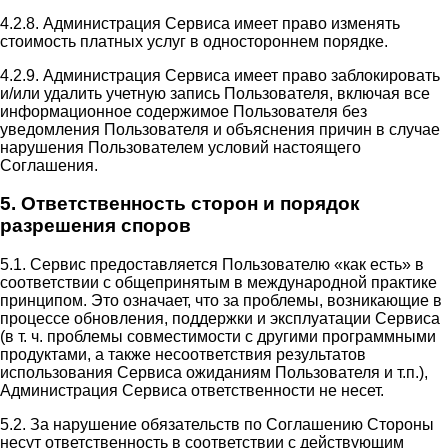
4.2.8. Администрация Сервиса имеет право изменять
стоимость платных услуг в одностороннем порядке.
4.2.9. Администрация Сервиса имеет право заблокировать
и/или удалить учетную запись Пользователя, включая все
информационное содержимое Пользователя без
уведомления Пользователя и объяснения причин в случае
нарушения Пользователем условий настоящего
Соглашения.
5. Ответственность сторон и порядок
разрешения споров
5.1. Сервис предоставляется Пользователю «как есть» в
соответствии с общепринятым в международной практике
принципом. Это означает, что за проблемы, возникающие в
процессе обновления, поддержки и эксплуатации Сервиса
(в т. ч. проблемы совместимости с другими программными
продуктами, а также несоответствия результатов
использования Сервиса ожиданиям Пользователя и т.п.),
Администрация Сервиса ответственности не несет.
5.2. За нарушение обязательств по Соглашению Стороны
несут ответственность в соответствии с действующим