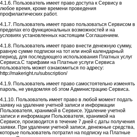
4.1.6. Пользователь имеет право доступа к Сервису в
любое время, кроме времени проведения
профилактических работ.
4.1.7. Пользователь имеет право пользоваться Сервисом в
пределах его функциональных возможностей и на
условиях установленных настоящим Соглашением.
4.1.8. Пользователь имеет право внести денежную сумму,
равную сумме подписки на тот или иной календарный
период, для последующего использования Платных услуг
Сервиса.С тарифами на Платные услуги Сервиса
пользователь может ознакомиться по адресу:
http://makeright.ru/subscription/
4.1.9. Пользователь имеет право самостоятельно изменять
пароль, не уведомляя об этом Администрацию Сервиса.
4.1.10. Пользователь имеет право в любой момент подать
заявку на удаление учетной записи и информации
Пользователя, хранимой в Сервисе. Удаление учетной
записи и информации Пользователя, хранимой на
Сервисе, производится в течение 7 дней с даты получения
заявки. При удалении учетной записи, денежные средства,
которые пользователь потратил на подписку на Платные