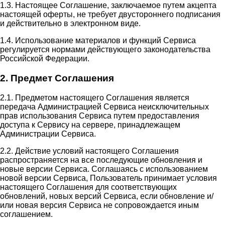
1.3. Настоящее Соглашение, заключаемое путем акцепта
настоящей оферты, не требует двустороннего подписания
и действительно в электронном виде.
1.4. Использование материалов и функций Сервиса
регулируется нормами действующего законодательства
Российской Федерации.
2. Предмет Соглашения
2.1. Предметом настоящего Соглашения является
передача Администрацией Сервиса неисключительных
прав использования Сервиса путем предоставления
доступа к Сервису на сервере, принадлежащем
Администрации Сервиса.
2.2. Действие условий настоящего Соглашения
распространяется на все последующие обновления и
новые версии Сервиса. Соглашаясь с использованием
новой версии Сервиса, Пользователь принимает условия
настоящего Соглашения для соответствующих
обновлений, новых версий Сервиса, если обновление и/
или новая версия Сервиса не сопровождается иным
соглашением.