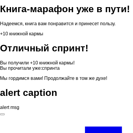
Книга-марафон уже в пути!
Надеемся, книга вам понравится и принесет пользу.
+10 книжной кармы
Отличный спринт!
Вы получили +10 книжной кармы!
Вы прочитали уже:
спринта
Мы гордимся вами! Продолжайте в том же духе!
alert caption
alert msg