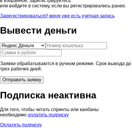
в избранное, зарегистрируйтесь
или войдите в систему, если вы регистрировались ранее.
Зарегистрироваться
У меня уже есть учетная запись
Вывести деньги
Заявки обрабатываются в ручном режиме. Срок вывода до
трех рабочих дней.
Подписка неактивна
Для того, чтобы читать спринты или канбаны
необходимо
оплатить подписку
.
Оплатить подписку