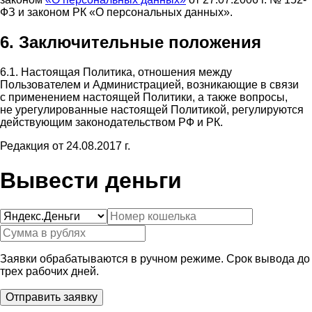
ФЗ и законом РК «О персональных данных».
6. Заключительные положения
6.1. Настоящая Политика, отношения между
Пользователем и Администрацией, возникающие в связи
с применением настоящей Политики, а также вопросы,
не урегулированные настоящей Политикой, регулируются
действующим законодательством РФ и РК.
Редакция от 24.08.2017 г.
Вывести деньги
Заявки обрабатываются в ручном режиме. Срок вывода до
трех рабочих дней.