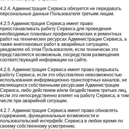
4.2.4. Администрация Сервиса обязуется не передавать
персональные данные Пользователя третьим лицам.
4.2.5 Администрация Сервиса имеет право
приостанавливать работу Сервиса для проведения
необходимых плановых профилактических и ремонтных
работ на технических ресурсах Администрации Сервиса, а
также внеплановых работ в аварийных ситуациях,
уведомляя об этом Пользователя, если технически это
представляется возможным, посредством размещения
соответствующей информации на сайте.
4.2.6. Администрация Сервиса имеет право прерывать
работу Сервиса, если это обусловлено невозможностью
использования информационно-транспортных каналов, не
являющихся собственными ресурсами Администрации
Сервиса, либо действием и/или бездействием третьих лиц,
если это непосредственно влияет на работу Сервиса, в том
числе при аварийной ситуации.
4.2.7. Администрация Сервиса имеет право обновлять
содержание, функциональные возможности и
пользовательский интерфейс Сервиса в любое время по
своему собственному усмотрению.