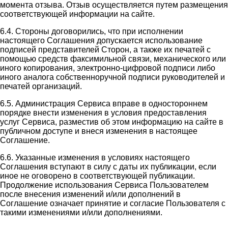
момента отзыва. Отзыв осуществляется путем размещения
соответствующей информации на сайте.
6.4. Стороны договорились, что при исполнении
настоящего Соглашения допускается использование
подписей представителей Сторон, а также их печатей с
помощью средств факсимильной связи, механического или
иного копирования, электронно-цифровой подписи либо
иного аналога собственноручной подписи руководителей и
печатей организаций.
6.5. Администрация Сервиса вправе в одностороннем
порядке внести изменения в условия предоставления
услуг Сервиса, разместив об этом информацию на сайте в
публичном доступе и внеся изменения в настоящее
Соглашение.
6.6. Указанные изменения в условиях настоящего
Соглашения вступают в силу с даты их публикации, если
иное не оговорено в соответствующей публикации.
Продолжение использования Сервиса Пользователем
после внесения изменений и/или дополнений в
Соглашение означает принятие и согласие Пользователя с
такими изменениями и/или дополнениями.