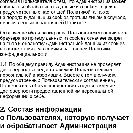
согласия Пользователя с тем, что Администрация может
собирать и обрабатывать данные из cookies в целях,
предусмотренных настоящей Политикой, а также
на передачу данных из cookies третьим лицам в случаях,
перечисленных в настоящей Политике.
Отключение и/или блокировка Пользователем опции веб-
браузера по приему данных из cookies означает запрет
на сбор и обработку Администрацией данных из cookies
в соответствии с условиями настоящей Политики
конфиденциальности.
1.4. По общему правилу Администрация не проверяет
достоверность предоставляемой Пользователями
персональной информации. Вместе с тем в случаях,
предусмотренных Пользовательским соглашением,
Пользователь обязан предоставить подтверждение
достоверности предоставленной им персональной
информации о себе.
2. Состав информации
о Пользователях, которую получает
и обрабатывает Администрация