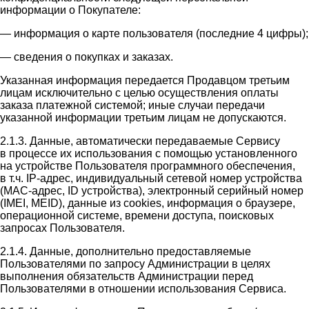
информации о Покупателе:
— информация о карте пользователя (последние 4 цифры);
— сведения о покупках и заказах.
Указанная информация передается Продавцом третьим
лицам исключительно с целью осуществления оплаты
заказа платежной системой; иные случаи передачи
указанной информации третьим лицам не допускаются.
2.1.3. Данные, автоматически передаваемые Сервису
в процессе их использования с помощью установленного
на устройстве Пользователя программного обеспечения,
в т.ч. IP-адрес, индивидуальный сетевой номер устройства
(MAC-адрес, ID устройства), электронный серийный номер
(IMEI, MEID), данные из cookies, информация о браузере,
операционной системе, времени доступа, поисковых
запросах Пользователя.
2.1.4. Данные, дополнительно предоставляемые
Пользователями по запросу Администрации в целях
выполнения обязательств Администрации перед
Пользователями в отношении использования Сервиса.