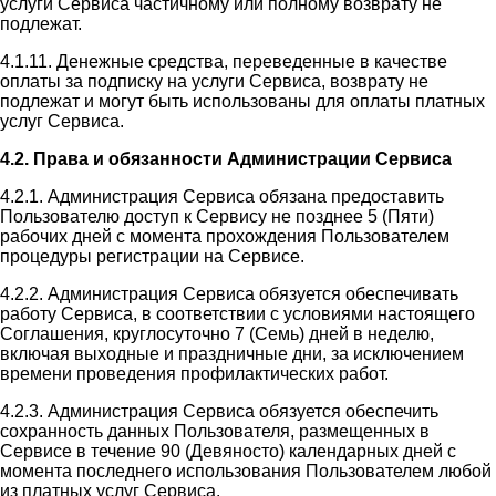
услуги Сервиса частичному или полному возврату не
подлежат.
4.1.11. Денежные средства, переведенные в качестве
оплаты за подписку на услуги Сервиса, возврату не
подлежат и могут быть использованы для оплаты платных
услуг Сервиса.
4.2. Права и обязанности Администрации Сервиса
4.2.1. Администрация Сервиса обязана предоставить
Пользователю доступ к Сервису не позднее 5 (Пяти)
рабочих дней с момента прохождения Пользователем
процедуры регистрации на Сервисе.
4.2.2. Администрация Сервиса обязуется обеспечивать
работу Сервиса, в соответствии с условиями настоящего
Соглашения, круглосуточно 7 (Семь) дней в неделю,
включая выходные и праздничные дни, за исключением
времени проведения профилактических работ.
4.2.3. Администрация Сервиса обязуется обеспечить
сохранность данных Пользователя, размещенных в
Сервисе в течение 90 (Девяносто) календарных дней с
момента последнего использования Пользователем любой
из платных услуг Сервиса.