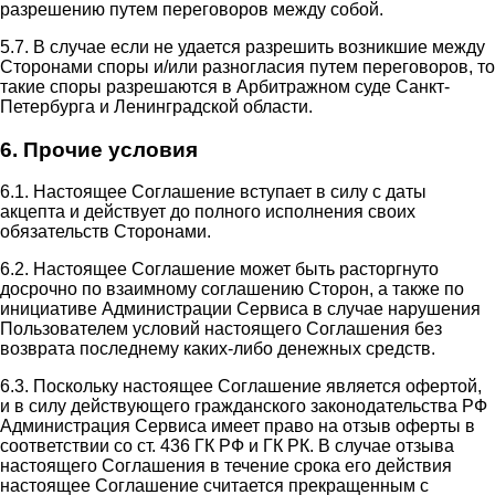
разрешению путем переговоров между собой.
5.7. В случае если не удается разрешить возникшие между
Сторонами споры и/или разногласия путем переговоров, то
такие споры разрешаются в Арбитражном суде Санкт-
Петербурга и Ленинградской области.
6. Прочие условия
6.1. Настоящее Соглашение вступает в силу с даты
акцепта и действует до полного исполнения своих
обязательств Сторонами.
6.2. Настоящее Соглашение может быть расторгнуто
досрочно по взаимному соглашению Сторон, а также по
инициативе Администрации Сервиса в случае нарушения
Пользователем условий настоящего Соглашения без
возврата последнему каких-либо денежных средств.
6.3. Поскольку настоящее Соглашение является офертой,
и в силу действующего гражданского законодательства РФ
Администрация Сервиса имеет право на отзыв оферты в
соответствии со ст. 436 ГК РФ и ГК РК. В случае отзыва
настоящего Соглашения в течение срока его действия
настоящее Соглашение считается прекращенным с