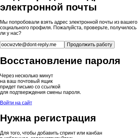
электронной почты
Мы попробовали взять адрес электронной почты из вашего
социального профиля. Пожалуйста, проверьте, получилось
ли у нас?
Восстановление пароля
Через несколько минут
на ваш почтовый ящик
придет письмо со ссылкой
для подтверждения смены пароля.
Войти на сайт
Нужна регистрация
Для того, чтобы добавить спринт или канбан