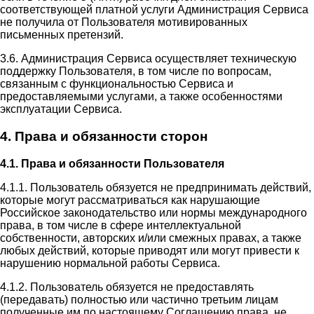
соответствующей платной услуги Администрация Сервиса
не получила от Пользователя мотивированных
письменных претензий.
3.6. Администрация Сервиса осуществляет техническую
поддержку Пользователя, в том числе по вопросам,
связанным с функциональностью Сервиса и
предоставляемыми услугами, а также особенностями
эксплуатации Сервиса.
4. Права и обязанности сторон
4.1. Права и обязанности Пользователя
4.1.1. Пользователь обязуется не предпринимать действий,
которые могут рассматриваться как нарушающие
Российское законодательство или нормы международного
права, в том числе в сфере интеллектуальной
собственности, авторских и/или смежных правах, а также
любых действий, которые приводят или могут привести к
нарушению нормальной работы Сервиса.
4.1.2. Пользователь обязуется не предоставлять
(передавать) полностью или частично третьим лицам
полученные им по настоящему Соглашению права, не