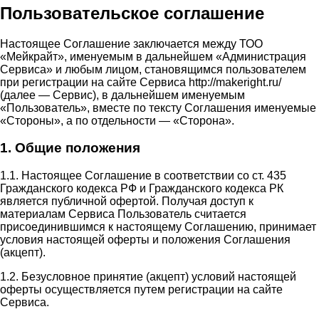
Пользовательское соглашение
Настоящее Соглашение заключается между ТОО
«Мейкрайт», именуемым в дальнейшем «Администрация
Сервиса» и любым лицом, становящимся пользователем
при регистрации на сайте Сервиса http://makeright.ru/
(далее — Сервис), в дальнейшем именуемым
«Пользователь», вместе по тексту Соглашения именуемые
«Стороны», а по отдельности — «Сторона».
1. Общие положения
1.1. Настоящее Соглашение в соответствии со ст. 435
Гражданского кодекса РФ и Гражданского кодекса РК
является публичной офертой. Получая доступ к
материалам Сервиса Пользователь считается
присоединившимся к настоящему Соглашению, принимает
условия настоящей оферты и положения Соглашения
(акцепт).
1.2. Безусловное принятие (акцепт) условий настоящей
оферты осуществляется путем регистрации на сайте
Сервиса.