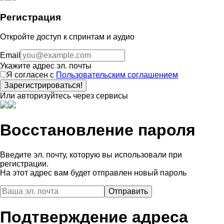
Регистрация
Откройте доступ к спринтам и аудио
Email
Укажите адрес эл. почты
Я согласен с
Пользовательским соглашением
Зарегистрироваться!
Или авторизуйтесь через сервисы
Восстановление пароля
Введите эл. почту, которую вы использовали при
регистрации.
На этот адрес вам будет отправлен новый пароль
Подтверждение адреса