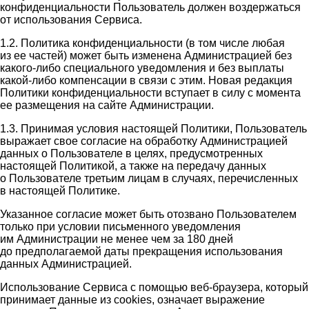
конфиденциальности Пользователь должен воздержаться
от использования Сервиса.
1.2. Политика конфиденциальности (в том числе любая
из ее частей) может быть изменена Администрацией без
какого-либо специального уведомления и без выплаты
какой-либо компенсации в связи с этим. Новая редакция
Политики конфиденциальности вступает в силу с момента
ее размещения на сайте Администрации.
1.3. Принимая условия настоящей Политики, Пользователь
выражает свое согласие на обработку Администрацией
данных о Пользователе в целях, предусмотренных
настоящей Политикой, а также на передачу данных
о Пользователе третьим лицам в случаях, перечисленных
в настоящей Политике.
Указанное согласие может быть отозвано Пользователем
только при условии письменного уведомления
им Администрации не менее чем за 180 дней
до предполагаемой даты прекращения использования
данных Администрацией.
Использование Сервиса с помощью веб-браузера, который
принимает данные из cookies, означает выражение