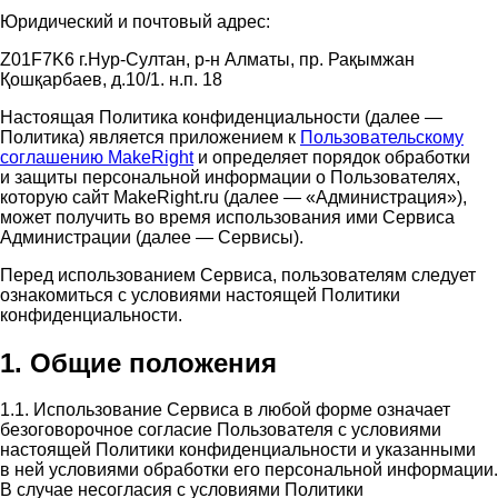
Юридический и почтовый адрес:
Z01F7K6 г.Нур-Султан, р-н Алматы, пр. Рақымжан
Қошқарбаев, д.10/1. н.п. 18
Настоящая Политика конфиденциальности (далее —
Политика) является приложением к
Пользовательскому
соглашению MakeRight
и определяет порядок обработки
и защиты персональной информации о Пользователях,
которую сайт MakeRight.ru (далее — «Администрация»),
может получить во время использования ими Cервиса
Администрации (далее — Сервисы).
Перед использованием Сервиса, пользователям следует
ознакомиться с условиями настоящей Политики
конфиденциальности.
1. Общие положения
1.1. Использование Сервиса в любой форме означает
безоговорочное согласие Пользователя с условиями
настоящей Политики конфиденциальности и указанными
в ней условиями обработки его персональной информации.
В случае несогласия с условиями Политики