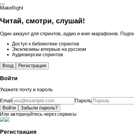
MakeRight
Читай, смотри, слушай!
Один аккаунт для спринтов, аудио и книг-марафонов. Подпи
Доступ к библиотеке спринтов
Эксклюзивы впервые на русском
Аудиоверсии спринтов
Вход
Регистрация
Войти
Укажите почту и пароль
Email
Пароль
Войти
Забыли пароль?
Или авторизуйтесь через сервисы
Регистрация