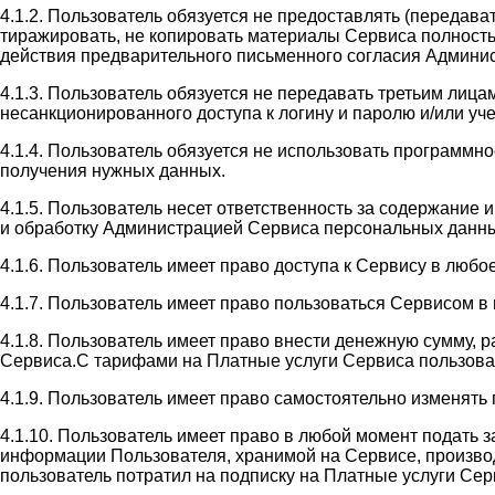
4.1.2. Пользователь обязуется не предоставлять (передав
тиражировать, не копировать материалы Сервиса полность
действия предварительного письменного согласия Админи
4.1.3. Пользователь обязуется не передавать третьим лиц
несанкционированного доступа к логину и паролю и/или у
4.1.4. Пользователь обязуется не использовать программн
получения нужных данных.
4.1.5. Пользователь несет ответственность за содержание
и обработку Администрацией Сервиса персональных данны
4.1.6. Пользователь имеет право доступа к Сервису в люб
4.1.7. Пользователь имеет право пользоваться Сервисом 
4.1.8. Пользователь имеет право внести денежную сумму, 
Сервиса.С тарифами на Платные услуги Сервиса пользователь
4.1.9. Пользователь имеет право самостоятельно изменять
4.1.10. Пользователь имеет право в любой момент подать 
информации Пользователя, хранимой на Сервисе, производи
пользователь потратил на подписку на Платные услуги Сер