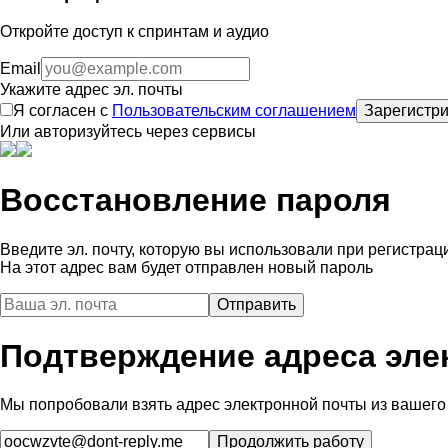
Откройте доступ к спринтам и аудио
Email
Укажите адрес эл. почты
Я согласен с
Пользовательским соглашением
Зарегистри
Или авторизуйтесь через сервисы
Восстановление пароля
Введите эл. почту, которую вы использовали при регистрац
На этот адрес вам будет отправлен новый пароль
Подтверждение адреса эле
Мы попробовали взять адрес электронной почты из вашего 