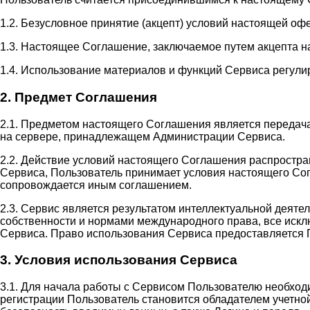
1.2. Безусловное принятие (акцепт) условий настоящей оф
1.3. Настоящее Соглашение, заключаемое путем акцепта н
1.4. Использование материалов и функций Сервиса регули
2. Предмет Соглашения
2.1. Предметом настоящего Соглашения является передач
на сервере, принадлежащем Администрации Сервиса.
2.2. Действие условий настоящего Соглашения распростр
Сервиса, Пользователь принимает условия настоящего Сог
сопровождается иным соглашением.
2.3. Сервис является результатом интеллектуальной деят
собственности и нормами международного права, все иск
Сервиса. Право использования Сервиса предоставляется 
3. Условия использования Сервиса
3.1. Для начала работы с Сервисом Пользователю необход
регистрации Пользователь становится обладателем учетной