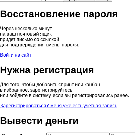
Восстановление пароля
Через несколько минут
на ваш почтовый ящик
придет письмо со ссылкой
для подтверждения смены пароля.
Войти на сайт
Нужна регистрация
Для того, чтобы добавить спринт или канбан
в избранное, зарегистрируйтесь
или войдите в систему, если вы регистрировались ранее.
Зарегистрироваться
У меня уже есть учетная запись
Вывести деньги