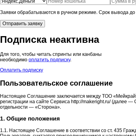
Заявки обрабатываются в ручном режиме. Срок вывода до 
Подписка неактивна
Для того, чтобы читать спринты или канбаны
необходимо
оплатить подписку
.
Оплатить подписку
Пользовательское соглашение
Настоящее Соглашение заключается между ТОО «Мейкрай
регистрации на сайте Сервиса http://makeright.ru/ (дале
отдельности — «Сторона».
1. Общие положения
1.1. Настоящее Соглашение в соответствии со ст. 435 Гра
Пользователь считается присоединившимся к настоящему 