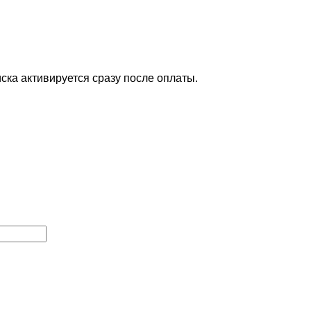
ска активируется сразу после оплаты.