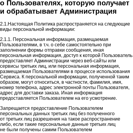
о Пользователях, которую получает
и обрабатывает Администрация
2.1.Настоящая Политика распространяется на следующие
виды персональной информации:
2.1.1. Персональная информация, размещаемая
Пользователями, в т.ч. о себе самостоятельно при
заполнении формы отправки сообщения, иная
персональная информация, доступ к которой Пользователь
предоставляет Администрации через веб-сайты или
сервисы третьих лиц, или персональная информация,
размещаемая Пользователями в процессе использования
Сервиса. К персональной информации, полученной таким
образом, могут относиться, в частности, фамилия, имя,
номер телефона, адрес электронной почты Пользователя,
адрес для доставки заказа. Иная информация
предоставляется Пользователем на его усмотрение.
Запрещается предоставление Пользователем
персональных данных третьих лиц без полученного
от третьих лиц разрешения на такое распространение
либо, если такие персональные данные третьих лиц
не были получены самим Пользователем