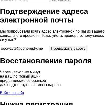
Подтверждение адреса
электронной почты
Мы попробовали взять адрес электронной почты из вашего
социального профиля. Пожалуйста, проверьте, получилось
ли у нас?
Восстановление пароля
Через несколько минут
на ваш почтовый ящик
придет письмо со ссылкой
для подтверждения смены пароля.
Войти на сайт
Нужна регистрация