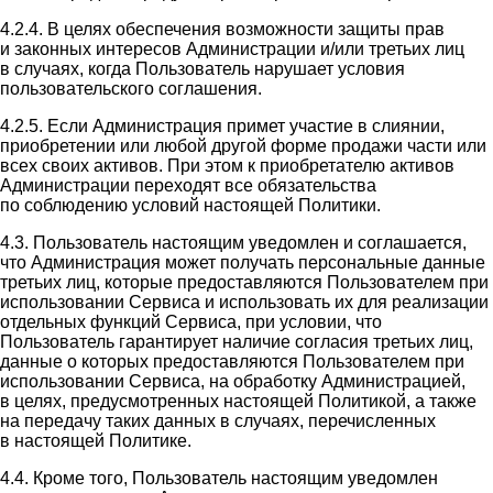
4.2.4. В целях обеспечения возможности защиты прав
и законных интересов Администрации и/или третьих лиц
в случаях, когда Пользователь нарушает условия
пользовательского соглашения.
4.2.5. Если Администрация примет участие в слиянии,
приобретении или любой другой форме продажи части или
всех своих активов. При этом к приобретателю активов
Администрации переходят все обязательства
по соблюдению условий настоящей Политики.
4.3. Пользователь настоящим уведомлен и соглашается,
что Администрация может получать персональные данные
третьих лиц, которые предоставляются Пользователем при
использовании Сервиса и использовать их для реализации
отдельных функций Сервиса, при условии, что
Пользователь гарантирует наличие согласия третьих лиц,
данные о которых предоставляются Пользователем при
использовании Сервиса, на обработку Администрацией,
в целях, предусмотренных настоящей Политикой, а также
на передачу таких данных в случаях, перечисленных
в настоящей Политике.
4.4. Кроме того, Пользователь настоящим уведомлен