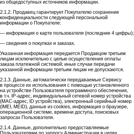
из общедоступных источников информации.
2.1.2. Продавец гарантирует Покупателю сохранение
конфиденциальности следующей персональной
информации о Покупателе:
— информация о карте пользователя (последние 4 цифры);
— сведения о покупках и заказах.
Указанная информация передается Продавцом третьим
лицам исключительно с целью осуществления оплаты
заказа платежной системой; иные случаи передачи
указанной информации третьим лицам не допускаются.
2.1.3. Данные, автоматически передаваемые Сервису
в процессе их использования с помощью установленного
на устройстве Пользователя программного обеспечения,
в т.ч. IP-адрес, индивидуальный сетевой номер устройства
(MAC-адрес, ID устройства), электронный серийный номер
(IMEI, MEID), данные из cookies, информация о браузере,
операционной системе, времени доступа, поисковых
запросах Пользователя.
2.1.4. Данные, дополнительно предоставляемые
Пользователями по запросу Администрации в целях