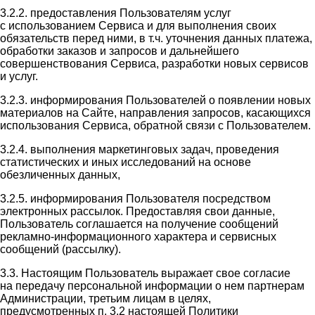
3.2.2. предоставления Пользователям услуг
с использованием Сервиса и для выполнения своих
обязательств перед ними, в т.ч. уточнения данных платежа,
обработки заказов и запросов и дальнейшего
совершенствования Сервиса, разработки новых сервисов
и услуг.
3.2.3. информирования Пользователей о появлении новых
материалов на Сайте, направления запросов, касающихся
использования Сервиса, обратной связи с Пользователем.
3.2.4. выполнения маркетинговых задач, проведения
статистических и иных исследований на основе
обезличенных данных,
3.2.5. информирования Пользователя посредством
электронных рассылок. Предоставляя свои данные,
Пользователь соглашается на получение сообщений
рекламно-информационного характера и сервисных
сообщений (рассылку).
3.3. Настоящим Пользователь выражает свое согласие
на передачу персональной информации о нем партнерам
Администрации, третьим лицам в целях,
предусмотренных п. 3.2 настоящей Политики