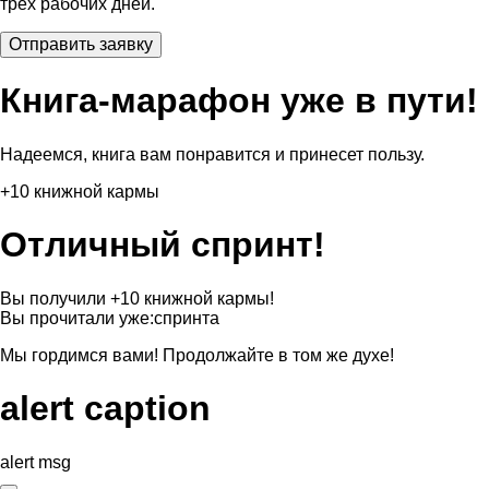
трех рабочих дней.
Книга-марафон уже в пути!
Надеемся, книга вам понравится и принесет пользу.
+10 книжной кармы
Отличный спринт!
Вы получили +10 книжной кармы!
Вы прочитали уже:
спринта
Мы гордимся вами! Продолжайте в том же духе!
alert caption
alert msg