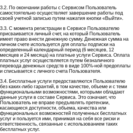
3.2. По окончании работы с Сервисом Пользователь
самостоятельно осуществляет завершение работы под
своей учетной записью путем нажатия кнопки «Выйти».
3.3. С момента регистрации в Сервисе Пользователю
присваивается личный счет, на который Пользователь
имеет право внести денежную сумму. Денежная сумма на
личном счете используется для оплаты подписки на
определенный календарный период (6 месяцев, 12
месяцев и 24 месяца) на платные услуги Сервиса. Оплата
платных услуг осуществляется путем безналичного
перевода денежных средств в виде 100%-ной предоплаты
и списывается с личного счета Пользователя.
3.4. Бесплатные услуги предоставляются Пользователю
без каких-либо гарантий, в том качестве, объеме и с теми
функциональными возможностями, которыми обладают
данные услуги в составе Сервиса. Это означает, что
Пользователь не вправе предъявлять претензии,
касающиеся доступности, объема, качества или
функциональных возможностей полученных бесплатных
услуг и пользуется ими, принимая на себя все риски и
ответственность, связанные с использованием таких
бесплатных услуг.