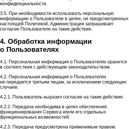
конфиденциальности.
3.5. При необходимости использовать персональную
информацию о Пользователе в целях, не предусмотренных
настоящей Политикой, Администрация запрашивает
согласие Пользователя на такие действия.
4. Обработка информации
о Пользователях
4.1. Персональная информация о Пользователях хранится
в соответствии с действующим законодательством.
4.2. Персональная информация о Пользователях
не передается третьим лицам, за исключением следующих
случаев:
4.2.1. Пользователь выразил согласие на такие действия.
4.2.2. Передача необходима в целях обеспечения
функционирования Сервиса и/или его отдельных
функциональных возможностей.
4.2.3. Передача предусмотрена применимым правом.