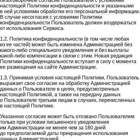
безоговорочное согласие Пользователя с условиями
настоящей Политики конфиденциальности и указанными
в ней условиями обработки его персональной информации.
В случае несогласия с условиями Политики
конфиденциальности Пользователь должен воздержаться
от использования Сервиса.
1.2. Политика конфиденциальности (в том числе любая
из ее частей) может быть изменена Администрацией без
какого-либо специального уведомления и без выплаты
какой-либо компенсации в связи с этим. Новая редакция
Политики конфиденциальности вступает в силу с момента
ее размещения на сайте Администрации.
1.3. Принимая условия настоящей Политики, Пользователь
выражает свое согласие на обработку Администрацией
данных о Пользователе в целях, предусмотренных
настоящей Политикой, а также на передачу данных
о Пользователе третьим лицам в случаях, перечисленных
в настоящей Политике.
Указанное согласие может быть отозвано Пользователем
только при условии письменного уведомления
им Администрации не менее чем за 180 дней
до предполагаемой даты прекращения использования
данных Администрацией.