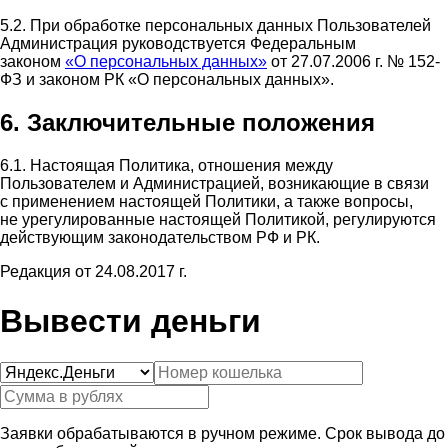
5.2. При обработке персональных данных Пользователей
Администрация руководствуется Федеральным
законом
«О персональных данных»
от 27.07.2006 г. № 152-
ФЗ и законом РК «О персональных данных».
6. Заключительные положения
6.1. Настоящая Политика, отношения между
Пользователем и Администрацией, возникающие в связи
с применением настоящей Политики, а также вопросы,
не урегулированные настоящей Политикой, регулируются
действующим законодательством РФ и РК.
Редакция от 24.08.2017 г.
Вывести деньги
Заявки обрабатываются в ручном режиме. Срок вывода до