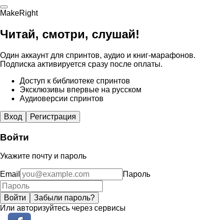
MakeRight
Читай, смотри, слушай!
Один аккаунт для спринтов, аудио и книг-марафонов.
Подписка активируется сразу после оплаты.
Доступ к библиотеке спринтов
Эксклюзивы впервые на русском
Аудиоверсии спринтов
Вход
Регистрация
Войти
Укажите почту и пароль
Email
Пароль
Войти
Забыли пароль?
Или авторизуйтесь через сервисы