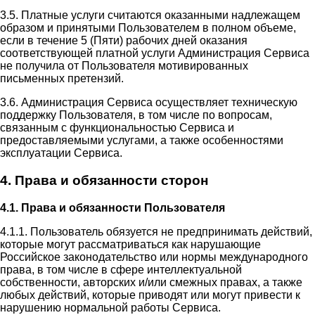
3.5. Платные услуги считаются оказанными надлежащем
образом и принятыми Пользователем в полном объеме,
если в течение 5 (Пяти) рабочих дней оказания
соответствующей платной услуги Администрация Сервиса
не получила от Пользователя мотивированных
письменных претензий.
3.6. Администрация Сервиса осуществляет техническую
поддержку Пользователя, в том числе по вопросам,
связанным с функциональностью Сервиса и
предоставляемыми услугами, а также особенностями
эксплуатации Сервиса.
4. Права и обязанности сторон
4.1. Права и обязанности Пользователя
4.1.1. Пользователь обязуется не предпринимать действий,
которые могут рассматриваться как нарушающие
Российское законодательство или нормы международного
права, в том числе в сфере интеллектуальной
собственности, авторских и/или смежных правах, а также
любых действий, которые приводят или могут привести к
нарушению нормальной работы Сервиса.