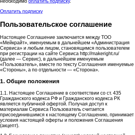
необходимо
оплатить подписку
.
Оплатить подписку
Пользовательское соглашение
Настоящее Соглашение заключается между ТОО
«Мейкрайт», именуемым в дальнейшем «Администрация
Сервиса» и любым лицом, становящимся пользователем
при регистрации на сайте Сервиса http://makeright.ru/
(далее — Сервис), в дальнейшем именуемым
«Пользователь», вместе по тексту Соглашения именуемые
«Стороны», а по отдельности — «Сторона».
1. Общие положения
1.1. Настоящее Соглашение в соответствии со ст. 435
Гражданского кодекса РФ и Гражданского кодекса РК
является публичной офертой. Получая доступ к
материалам Сервиса Пользователь считается
присоединившимся к настоящему Соглашению, принимает
условия настоящей оферты и положения Соглашения
(акцепт).