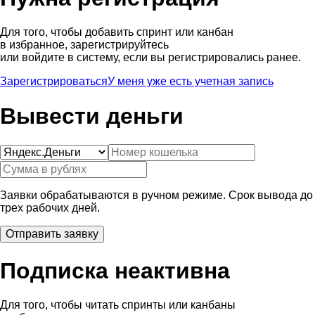
Для того, чтобы добавить спринт или канбан
в избранное, зарегистрируйтесь
или войдите в систему, если вы регистрировались ранее.
Зарегистрироваться
У меня уже есть учетная запись
Вывести деньги
Заявки обрабатываются в ручном режиме. Срок вывода до
трех рабочих дней.
Подписка неактивна
Для того, чтобы читать спринты или канбаны