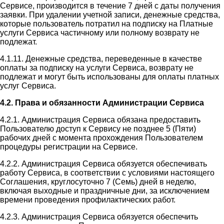
Сервисе, производится в течение 7 дней с даты получения
заявки. При удалении учетной записи, денежные средства,
которые пользователь потратил на подписку на Платные
услуги Сервиса частичному или полному возврату не
подлежат.
4.1.11. Денежные средства, переведенные в качестве
оплаты за подписку на услуги Сервиса, возврату не
подлежат и могут быть использованы для оплаты платных
услуг Сервиса.
4.2. Права и обязанности Администрации Сервиса
4.2.1. Администрация Сервиса обязана предоставить
Пользователю доступ к Сервису не позднее 5 (Пяти)
рабочих дней с момента прохождения Пользователем
процедуры регистрации на Сервисе.
4.2.2. Администрация Сервиса обязуется обеспечивать
работу Сервиса, в соответствии с условиями настоящего
Соглашения, круглосуточно 7 (Семь) дней в неделю,
включая выходные и праздничные дни, за исключением
времени проведения профилактических работ.
4.2.3. Администрация Сервиса обязуется обеспечить