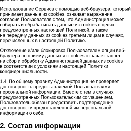
Использование Сервиса с помощью веб-браузера, который
принимает данные из cookies, означает выражение
согласия Пользователя с тем, что Администрация может
собирать и обрабатывать данные из cookies в целях,
предусмотренных настоящей Политикой, а также
на передачу данных из cookies третьим лицам в случаях,
перечисленных в настоящей Политике.
Отключение и/или блокировка Пользователем опции веб-
браузера по приему данных из cookies означает запрет
на сбор и обработку Администрацией данных из cookies
в соответствии с условиями настоящей Политики
конфиденциальности.
1.4. По общему правилу Администрация не проверяет
достоверность предоставляемой Пользователями
персональной информации. Вместе с тем в случаях,
предусмотренных Пользовательским соглашением,
Пользователь обязан предоставить подтверждение
достоверности предоставленной им персональной
информации о себе.
2. Состав информации