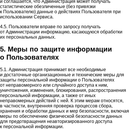
и соглашается, что Администрация может получать
статистические обезличенные (без привязки
к Пользователю) данные о действиях Пользователя при
использовании Сервиса.
4.5. Пользователи вправе по запросу получать
от Администрации информацию, касающуюся обработки
их персональных данных.
5. Меры по защите информации
о Пользователях
5.1. Администрация принимает все необходимые
и достаточные организационные и технические меры для
защиты персональной информации о Пользователях
от неправомерного или случайного доступа к ним,
уничтожения, изменения, блокирования, распространения
персональной информации, а также от иных
неправомерных действий с ней. К этим мерам относятся,
в частности, внутренняя проверка процессов сбора,
хранения и обработки данных и мер безопасности, включая
меры по обеспечению физической безопасности данных
для предотвращения неавторизированного доступа
к персональной информации.