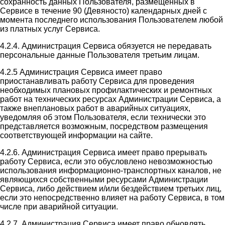
сохранность данных Пользователя, размещенных в
Сервисе в течение 90 (Девяносто) календарных дней с
момента последнего использования Пользователем любой
из платных услуг Сервиса.
4.2.4. Администрация Сервиса обязуется не передавать
персональные данные Пользователя третьим лицам.
4.2.5 Администрация Сервиса имеет право
приостанавливать работу Сервиса для проведения
необходимых плановых профилактических и ремонтных
работ на технических ресурсах Администрации Сервиса, а
также внеплановых работ в аварийных ситуациях,
уведомляя об этом Пользователя, если технически это
представляется возможным, посредством размещения
соответствующей информации на сайте.
4.2.6. Администрация Сервиса имеет право прерывать
работу Сервиса, если это обусловлено невозможностью
использования информационно-транспортных каналов, не
являющихся собственными ресурсами Администрации
Сервиса, либо действием и/или бездействием третьих лиц,
если это непосредственно влияет на работу Сервиса, в том
числе при аварийной ситуации.
4.2.7. Администрация Сервиса имеет право обновлять