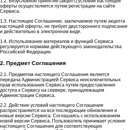
1.2. Безусловное принятие (акцепт) условий настоящей
оферты осуществляется путем регистрации на сайте
Сервиса.
1.3. Настоящее Соглашение, заключаемое путем акцепта
настоящей оферты, не требует двустороннего подписания
и действительно в электронном виде.
1.4. Использование материалов и функций Сервиса
регулируется нормами действующего законодательства
Российской Федерации.
2. Предмет Соглашения
2.1. Предметом настоящего Соглашения является
передача Администрацией Сервиса неисключительных
прав использования Сервиса путем предоставления
доступа к Сервису на сервере, принадлежащем
Администрации Сервиса.
2.2. Действие условий настоящего Соглашения
распространяется на все последующие обновления и
новые версии Сервиса. Соглашаясь с использованием
новой версии Сервиса, Пользователь принимает условия
настоящего Соглашения для соответствующих