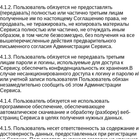
4.1.2. Пользователь обязуется не предоставлять
(передавать) полностью или частично третьим лицам
полученные им по настоящему Соглашению права, не
продавать, не тиражировать, не копировать материалы
Сервиса полностью или частично, не отчуждать иным
образом, в том числе безвозмездно, без получения на все
вышеперечисленные действия предварительного
письменного согласия Администрации Сервиса.
4.1.3. Пользователь обязуется не передавать третьим
лицам пароли и логины, используемые для доступа к
Сервису, обеспечить конфиденциальность их хранения.В
случае несанкционированного доступа к логину и паролю и/
или учетной записи пользователя Пользователь обязан
незамедлительно сообщить об этом Администрации
Сервиса.
4.1.4. Пользователь обязуется не использовать
программное обеспечение, обеспечивающее
автоматическое скачивание и обработку (разборку) веб-
страниц Сервиса в целях получения нужных данных.
4.1.5. Пользователь несет ответственность за содержание и
достоверность данных, предоставленных при регистрации