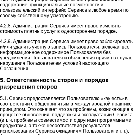
содержание, функциональные возможности и
пользовательский интерфейс Сервиса в любое время по
своему собственному усмотрению.
4.2.8. Администрация Сервиса имеет право изменять
стоимость платных услуг в одностороннем порядке.
4.2.9. Администрация Сервиса имеет право заблокировать
и/или удалить учетную запись Пользователя, включая все
информационное содержимое Пользователя без
уведомления Пользователя и объяснения причин в случае
нарушения Пользователем условий настоящего
Соглашения.
5. Ответственность сторон и порядок
разрешения споров
5.1. Сервис предоставляется Пользователю «как есть» в
соответствии с общепринятым в международной практике
принципом. Это означает, что за проблемы, возникающие в
процессе обновления, поддержки и эксплуатации Сервиса
(в т. ч. проблемы совместимости с другими программными
продуктами, а также несоответствия результатов
использования Сервиса ожиданиям Пользователя и т.п.),