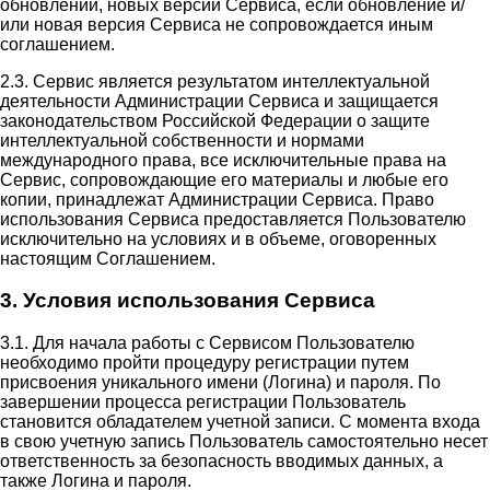
обновлений, новых версий Сервиса, если обновление и/
или новая версия Сервиса не сопровождается иным
соглашением.
2.3. Сервис является результатом интеллектуальной
деятельности Администрации Сервиса и защищается
законодательством Российской Федерации о защите
интеллектуальной собственности и нормами
международного права, все исключительные права на
Сервис, сопровождающие его материалы и любые его
копии, принадлежат Администрации Сервиса. Право
использования Сервиса предоставляется Пользователю
исключительно на условиях и в объеме, оговоренных
настоящим Соглашением.
3. Условия использования Сервиса
3.1. Для начала работы с Сервисом Пользователю
необходимо пройти процедуру регистрации путем
присвоения уникального имени (Логина) и пароля. По
завершении процесса регистрации Пользователь
становится обладателем учетной записи. С момента входа
в свою учетную запись Пользователь самостоятельно несет
ответственность за безопасность вводимых данных, а
также Логина и пароля.