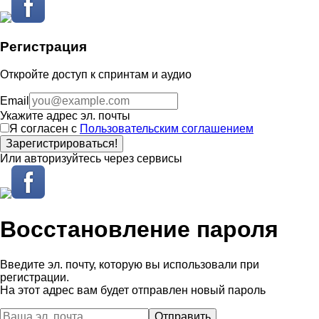
Регистрация
Откройте доступ к спринтам и аудио
Email
Укажите адрес эл. почты
Я согласен с
Пользовательским соглашением
Зарегистрироваться!
Или авторизуйтесь через сервисы
Восстановление пароля
Введите эл. почту, которую вы использовали при
регистрации.
На этот адрес вам будет отправлен новый пароль