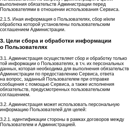
выполнения обязательств Администрации перед
Пользователями в отношении использования Сервиса.
2.1.5. Иная информация о Пользователях, сбор и/или
обработка которой установлены пользовательским
соглашением Администрации.
3. Цели сбора и обработки информации
о Пользователях
3.1. Администрация осуществляет сбор и обработку только
той информации о Пользователях, в т.ч. их персональных
данных, которая необходима для выполнения обязательств
Администрации по предоставлению Сервиса, ответа
на вопрос, заданный Пользователем при отправке
сообщения с помощью Сервиса, а также исполнения
обязательств, предусмотренных пользовательским
соглашением.
3.2. Администрация может использовать персональную
информацию Пользователей для целей:
3.2.1. идентификации стороны в рамках договоров между
Пользователем и Администрацией.