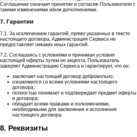
Соглашение означает принятие и согласие Пользователя с
такими изменениями и/или дополнениями.
7. Гарантии
7.1. За исключением гарантий, прямо указанных в тексте
настоящего договора, Администрация Сервиса не
предоставляет никаких иных гарантий.
7.2. Соглашаясь с условиями и принимая условия
настоящей оферты путем ее акцепта, Пользователь
заверяет Администрацию Сервиса и гарантирует, что он:
заключает настоящий договор добровольно;
ознакомился со всеми условиями настоящего
договора;
полностью понимает и подтверждает предмет оферты
и договора;
обладает всеми правами и полномочиями,
необходимыми для заключения и исполнения
настоящего договора.
8. Реквизиты