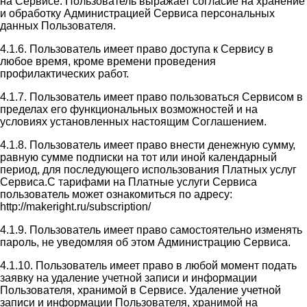
на Сервисе. Пользователь выражает согласие на хранение
и обработку Администрацией Сервиса персональных
данных Пользователя.
4.1.6. Пользователь имеет право доступа к Сервису в
любое время, кроме времени проведения
профилактических работ.
4.1.7. Пользователь имеет право пользоваться Сервисом в
пределах его функциональных возможностей и на
условиях установленных настоящим Соглашением.
4.1.8. Пользователь имеет право внести денежную сумму,
равную сумме подписки на тот или иной календарный
период, для последующего использования Платных услуг
Сервиса.С тарифами на Платные услуги Сервиса
пользователь может ознакомиться по адресу:
http://makeright.ru/subscription/
4.1.9. Пользователь имеет право самостоятельно изменять
пароль, не уведомляя об этом Администрацию Сервиса.
4.1.10. Пользователь имеет право в любой момент подать
заявку на удаление учетной записи и информации
Пользователя, хранимой в Сервисе. Удаление учетной
записи и информации Пользователя, хранимой на