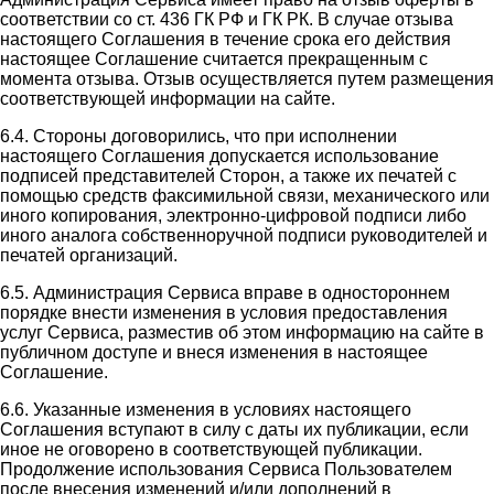
соответствии со ст. 436 ГК РФ и ГК РК. В случае отзыва
настоящего Соглашения в течение срока его действия
настоящее Соглашение считается прекращенным с
момента отзыва. Отзыв осуществляется путем размещения
соответствующей информации на сайте.
6.4. Стороны договорились, что при исполнении
настоящего Соглашения допускается использование
подписей представителей Сторон, а также их печатей с
помощью средств факсимильной связи, механического или
иного копирования, электронно-цифровой подписи либо
иного аналога собственноручной подписи руководителей и
печатей организаций.
6.5. Администрация Сервиса вправе в одностороннем
порядке внести изменения в условия предоставления
услуг Сервиса, разместив об этом информацию на сайте в
публичном доступе и внеся изменения в настоящее
Соглашение.
6.6. Указанные изменения в условиях настоящего
Соглашения вступают в силу с даты их публикации, если
иное не оговорено в соответствующей публикации.
Продолжение использования Сервиса Пользователем
после внесения изменений и/или дополнений в