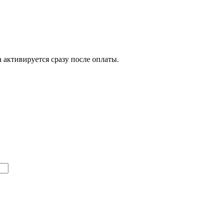
 активируется сразу после оплаты.