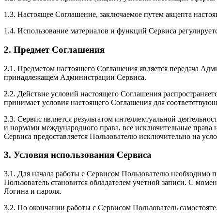
1.3. Настоящее Соглашение, заключаемое путем акцепта настоя
1.4. Использование материалов и функций Сервиса регулирует
2. Предмет Соглашения
2.1. Предметом настоящего Соглашения является передача Адм
принадлежащем Администрации Сервиса.
2.2. Действие условий настоящего Соглашения распространяет
принимает условия настоящего Соглашения для соответствующ
2.3. Сервис является результатом интеллектуальной деятельн
и нормами международного права, все исключительные права 
Сервиса предоставляется Пользователю исключительно на усл
3. Условия использования Сервиса
3.1. Для начала работы с Сервисом Пользователю необходимо 
Пользователь становится обладателем учетной записи. С момен
Логина и пароля.
3.2. По окончании работы с Сервисом Пользователь самостоят