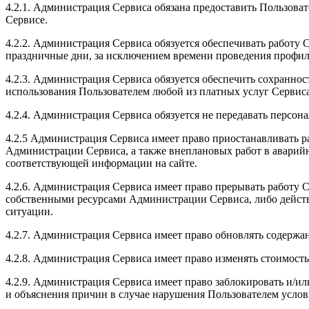
4.2.1. Администрация Сервиса обязана предоставить Пользова
Сервисе.
4.2.2. Администрация Сервиса обязуется обеспечивать работу 
праздничные дни, за исключением времени проведения профил
4.2.3. Администрация Сервиса обязуется обеспечить сохраннос
использования Пользователем любой из платных услуг Сервиса
4.2.4. Администрация Сервиса обязуется не передавать персон
4.2.5 Администрация Сервиса имеет право приостанавливать 
Администрации Сервиса, а также внеплановых работ в аварийн
соответствующей информации на сайте.
4.2.6. Администрация Сервиса имеет право прерывать работу
собственными ресурсами Администрации Сервиса, либо действи
ситуации.
4.2.7. Администрация Сервиса имеет право обновлять содерж
4.2.8. Администрация Сервиса имеет право изменять стоимость
4.2.9. Администрация Сервиса имеет право заблокировать и/и
и объяснения причин в случае нарушения Пользователем усло