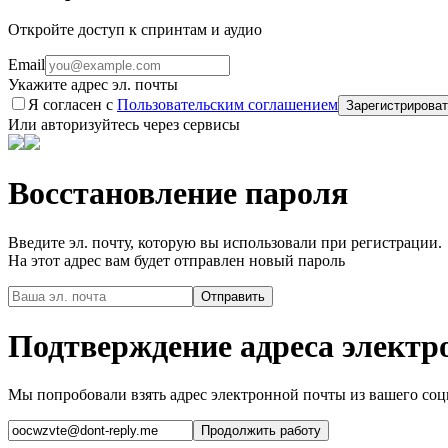
Откройте доступ к спринтам и аудио
Email
Укажите адрес эл. почты
Я согласен с
Пользовательским соглашением
Зарегистрироват
Или авторизуйтесь через сервисы
Восстановление пароля
Введите эл. почту, которую вы использовали при регистрации.
На этот адрес вам будет отправлен новый пароль
Подтверждение адреса электр
Мы попробовали взять адрес электронной почты из вашего соци