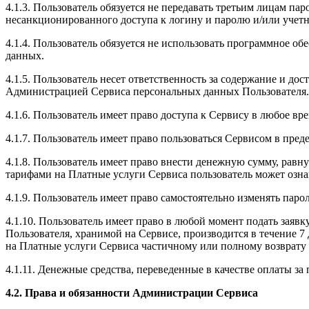
4.1.3. Пользователь обязуется не передавать третьим лицам па
несанкционированного доступа к логину и паролю и/или учетн
4.1.4. Пользователь обязуется не использовать программное о
данных.
4.1.5. Пользователь несет ответственность за содержание и до
Администрацией Сервиса персональных данных Пользователя.
4.1.6. Пользователь имеет право доступа к Сервису в любое в
4.1.7. Пользователь имеет право пользоваться Сервисом в пр
4.1.8. Пользователь имеет право внести денежную сумму, рав
тарифами на Платные услуги Сервиса пользователь может ознакоми
4.1.9. Пользователь имеет право самостоятельно изменять пар
4.1.10. Пользователь имеет право в любой момент подать заяв
Пользователя, хранимой на Сервисе, производится в течение 7
на Платные услуги Сервиса частичному или полному возврату 
4.1.11. Денежные средства, переведенные в качестве оплаты за
4.2. Права и обязанности Администрации Сервиса