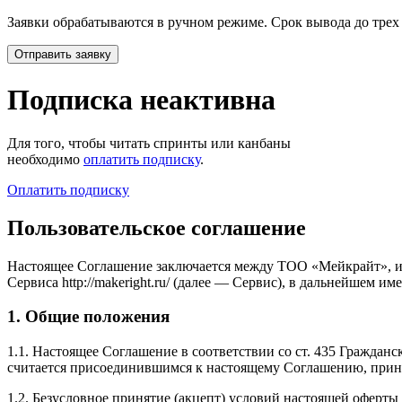
Заявки обрабатываются в ручном режиме. Срок вывода до трех
Подписка неактивна
Для того, чтобы читать спринты или канбаны
необходимо
оплатить подписку
.
Оплатить подписку
Пользовательское соглашение
Настоящее Соглашение заключается между ТОО «Мейкрайт», и
Сервиса http://makeright.ru/ (далее — Сервис), в дальнейшем
1. Общие положения
1.1. Настоящее Соглашение в соответствии со ст. 435 Граждан
считается присоединившимся к настоящему Соглашению, прини
1.2. Безусловное принятие (акцепт) условий настоящей оферты