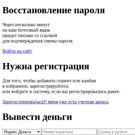
Восстановление пароля
Через несколько минут
на ваш почтовый ящик
придет письмо со ссылкой
для подтверждения смены пароля.
Войти на сайт
Нужна регистрация
Для того, чтобы добавить спринт или канбан
в избранное, зарегистрируйтесь
или войдите в систему, если вы регистрировались ранее.
Зарегистрироваться
У меня уже есть учетная запись
Вывести деньги