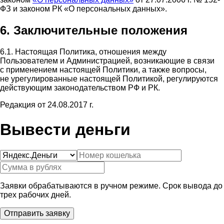
ФЗ и законом РК «О персональных данных».
6. Заключительные положения
6.1. Настоящая Политика, отношения между
Пользователем и Администрацией, возникающие в связи
с применением настоящей Политики, а также вопросы,
не урегулированные настоящей Политикой, регулируются
действующим законодательством РФ и РК.
Редакция от 24.08.2017 г.
Вывести деньги
Заявки обрабатываются в ручном режиме. Срок вывода до
трех рабочих дней.