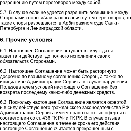
разрешению путем переговоров между собой.
5.7. В случае если не удается разрешить возникшие между
Сторонами споры и/или разногласия путем переговоров, то
такие споры разрешаются в Арбитражном суде Санкт-
Петербурга и Ленинградской области.
6. Прочие условия
6.1. Настоящее Соглашение вступает в силу с даты
акцепта и действует до полного исполнения своих
обязательств Сторонами.
6.2. Настоящее Соглашение может быть расторгнуто
досрочно по взаимному соглашению Сторон, а также по
инициативе Администрации Сервиса в случае нарушения
Пользователем условий настоящего Соглашения без
возврата последнему каких-либо денежных средств.
6.3. Поскольку настоящее Соглашение является офертой,
и в силу действующего гражданского законодательства РФ
Администрация Сервиса имеет право на отзыв оферты в
соответствии со ст. 436 ГК РФ и ГК РК. В случае отзыва
настоящего Соглашения в течение срока его действия
настоящее Соглашение считается прекращенным с