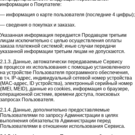
информации о Покупателе:
— информация о карте пользователя (последние 4 цифры);
— сведения о покупках и заказах.
Указанная информация передается Продавцом третьим
лицам исключительно с целью осуществления оплаты
заказа платежной системой; иные случаи передачи
указанной информации третьим лицам не допускаются.
2.1.3. Данные, автоматически передаваемые Сервису
в процессе их использования с помощью установленного
на устройстве Пользователя программного обеспечения,
в т.ч. IP-адрес, индивидуальный сетевой номер устройства
(MAC-адрес, ID устройства), электронный серийный номер
(IMEI, MEID), данные из cookies, информация о браузере,
операционной системе, времени доступа, поисковых
запросах Пользователя.
2.1.4. Данные, дополнительно предоставляемые
Пользователями по запросу Администрации в целях
выполнения обязательств Администрации перед
Пользователями в отношении использования Сервиса.