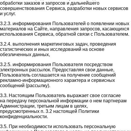
обработки заказов и запросов и дальнейшего
совершенствования Сервиса, разработки новых сервисов
и услуг.
3.2.3. информирования Пользователей о появлении новых
материалов на Сайте, направления запросов, касающихся
использования Сервиса, обратной связи с Пользователем.
3.2.4. выполнения маркетинговых задач, проведения
статистических и иных исследований на основе
обезличенных данных,
3.2.5. информирования Пользователя посредством
электронных рассылок. Предоставляя свои данные,
Пользователь соглашается на получение сообщений
рекламно-информационного характера и сервисных
сообщений (рассылку).
3.3. Настоящим Пользователь выражает свое согласие
на передачу персональной информации о нем партнерам
Администрации, третьим лицам в целях,
предусмотренных п. 3.2 настоящей Политики
конфиденциальности.
3.5. При необходимости использовать персональную