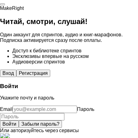
MakeRight
Читай, смотри, слушай!
Один аккаунт для спринтов, аудио и книг-марафонов.
Подписка активируется сразу после оплаты.
Доступ к библиотеке спринтов
Эксклюзивы впервые на русском
Аудиоверсии спринтов
Вход
Регистрация
Войти
Укажите почту и пароль
Email
Пароль
Войти
Забыли пароль?
Или авторизуйтесь через сервисы