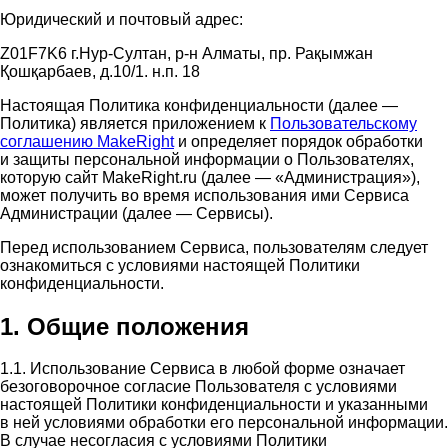
Юридический и почтовый адрес:
Z01F7K6 г.Нур-Султан, р-н Алматы, пр. Рақымжан
Қошқарбаев, д.10/1. н.п. 18
Настоящая Политика конфиденциальности (далее —
Политика) является приложением к
Пользовательскому
соглашению MakeRight
и определяет порядок обработки
и защиты персональной информации о Пользователях,
которую сайт MakeRight.ru (далее — «Администрация»),
может получить во время использования ими Cервиса
Администрации (далее — Сервисы).
Перед использованием Сервиса, пользователям следует
ознакомиться с условиями настоящей Политики
конфиденциальности.
1. Общие положения
1.1. Использование Сервиса в любой форме означает
безоговорочное согласие Пользователя с условиями
настоящей Политики конфиденциальности и указанными
в ней условиями обработки его персональной информации.
В случае несогласия с условиями Политики