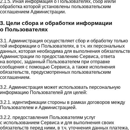
2.1.5. Иная информация о Пользователях, сбор и/или
обработка которой установлены пользовательским
соглашением Администрации.
3. Цели сбора и обработки информации
о Пользователях
3.1. Администрация осуществляет сбор и обработку только
той информации о Пользователях, в т.ч. их персональных
данных, которая необходима для выполнения обязательств
Администрации по предоставлению Сервиса, ответа
на вопрос, заданный Пользователем при отправке
сообщения с помощью Сервиса, а также исполнения
обязательств, предусмотренных пользовательским
соглашением.
3.2. Администрация может использовать персональную
информацию Пользователей для целей:
3.2.1. идентификации стороны в рамках договоров между
Пользователем и Администрацией.
3.2.2. предоставления Пользователям услуг
с использованием Сервиса и для выполнения своих
обязательств перед ними, в т.ч. уточнения данных платежа,