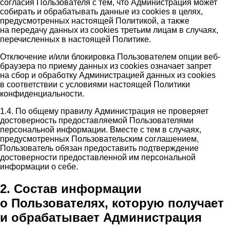
согласия Пользователя с тем, что Администрация может
собирать и обрабатывать данные из cookies в целях,
предусмотренных настоящей Политикой, а также
на передачу данных из cookies третьим лицам в случаях,
перечисленных в настоящей Политике.
Отключение и/или блокировка Пользователем опции веб-
браузера по приему данных из cookies означает запрет
на сбор и обработку Администрацией данных из cookies
в соответствии с условиями настоящей Политики
конфиденциальности.
1.4. По общему правилу Администрация не проверяет
достоверность предоставляемой Пользователями
персональной информации. Вместе с тем в случаях,
предусмотренных Пользовательским соглашением,
Пользователь обязан предоставить подтверждение
достоверности предоставленной им персональной
информации о себе.
2. Состав информации
о Пользователях, которую получает
и обрабатывает Администрация