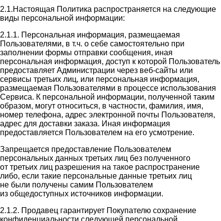
2.1.Настоящая Политика распространяется на следующие
виды персональной информации:
2.1.1. Персональная информация, размещаемая
Пользователями, в т.ч. о себе самостоятельно при
заполнении формы отправки сообщения, иная
персональная информация, доступ к которой Пользователь
предоставляет Администрации через веб-сайты или
сервисы третьих лиц, или персональная информация,
размещаемая Пользователями в процессе использования
Сервиса. К персональной информации, полученной таким
образом, могут относиться, в частности, фамилия, имя,
номер телефона, адрес электронной почты Пользователя,
адрес для доставки заказа. Иная информация
предоставляется Пользователем на его усмотрение.
Запрещается предоставление Пользователем
персональных данных третьих лиц без полученного
от третьих лиц разрешения на такое распространение
либо, если такие персональные данные третьих лиц
не были получены самим Пользователем
из общедоступных источников информации.
2.1.2. Продавец гарантирует Покупателю сохранение
конфиденциальности следующей персональной