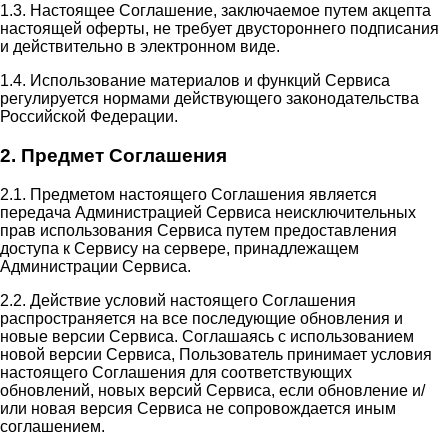
1.3. Настоящее Соглашение, заключаемое путем акцепта
настоящей оферты, не требует двустороннего подписания
и действительно в электронном виде.
1.4. Использование материалов и функций Сервиса
регулируется нормами действующего законодательства
Российской Федерации.
2. Предмет Соглашения
2.1. Предметом настоящего Соглашения является
передача Администрацией Сервиса неисключительных
прав использования Сервиса путем предоставления
доступа к Сервису на сервере, принадлежащем
Администрации Сервиса.
2.2. Действие условий настоящего Соглашения
распространяется на все последующие обновления и
новые версии Сервиса. Соглашаясь с использованием
новой версии Сервиса, Пользователь принимает условия
настоящего Соглашения для соответствующих
обновлений, новых версий Сервиса, если обновление и/
или новая версия Сервиса не сопровождается иным
соглашением.