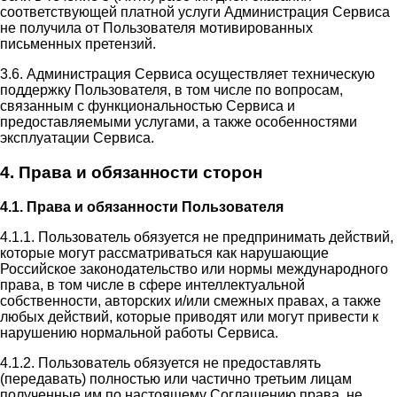
соответствующей платной услуги Администрация Сервиса
не получила от Пользователя мотивированных
письменных претензий.
3.6. Администрация Сервиса осуществляет техническую
поддержку Пользователя, в том числе по вопросам,
связанным с функциональностью Сервиса и
предоставляемыми услугами, а также особенностями
эксплуатации Сервиса.
4. Права и обязанности сторон
4.1. Права и обязанности Пользователя
4.1.1. Пользователь обязуется не предпринимать действий,
которые могут рассматриваться как нарушающие
Российское законодательство или нормы международного
права, в том числе в сфере интеллектуальной
собственности, авторских и/или смежных правах, а также
любых действий, которые приводят или могут привести к
нарушению нормальной работы Сервиса.
4.1.2. Пользователь обязуется не предоставлять
(передавать) полностью или частично третьим лицам
полученные им по настоящему Соглашению права, не