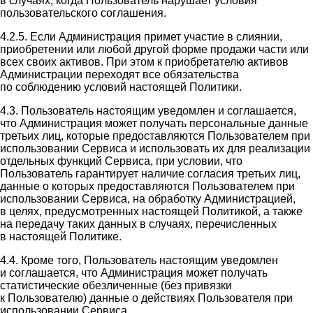
в случаях, когда Пользователь нарушает условия
пользовательского соглашения.
4.2.5. Если Администрация примет участие в слиянии,
приобретении или любой другой форме продажи части или
всех своих активов. При этом к приобретателю активов
Администрации переходят все обязательства
по соблюдению условий настоящей Политики.
4.3. Пользователь настоящим уведомлен и соглашается,
что Администрация может получать персональные данные
третьих лиц, которые предоставляются Пользователем при
использовании Сервиса и использовать их для реализации
отдельных функций Сервиса, при условии, что
Пользователь гарантирует наличие согласия третьих лиц,
данные о которых предоставляются Пользователем при
использовании Сервиса, на обработку Администрацией,
в целях, предусмотренных настоящей Политикой, а также
на передачу таких данных в случаях, перечисленных
в настоящей Политике.
4.4. Кроме того, Пользователь настоящим уведомлен
и соглашается, что Администрация может получать
статистические обезличенные (без привязки
к Пользователю) данные о действиях Пользователя при
использовании Сервиса.