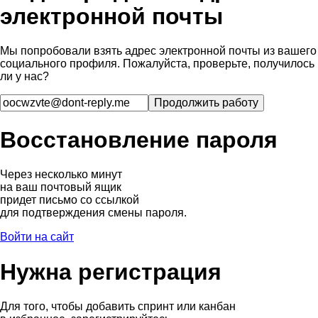
электронной почты
Мы попробовали взять адрес электронной почты из вашего
социального профиля. Пожалуйста, проверьте, получилось
ли у нас?
Восстановление пароля
Через несколько минут
на ваш почтовый ящик
придет письмо со ссылкой
для подтверждения смены пароля.
Войти на сайт
Нужна регистрация
Для того, чтобы добавить спринт или канбан