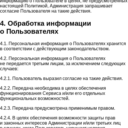
информацию о Пользователе в целях, не предусмотренных
настоящей Политикой, Администрация запрашивает
согласие Пользователя на такие действия.
4. Обработка информации
о Пользователях
4.1. Персональная информация о Пользователях хранится
в соответствии с действующим законодательством.
4.2. Персональная информация о Пользователях
не передается третьим лицам, за исключением следующих
случаев:
4.2.1. Пользователь выразил согласие на такие действия.
4.2.2. Передача необходима в целях обеспечения
функционирования Сервиса и/или его отдельных
функциональных возможностей.
4.2.3. Передача предусмотрена применимым правом.
4.2.4. В целях обеспечения возможности защиты прав
и законных интересов Администрации и/или третьих лиц