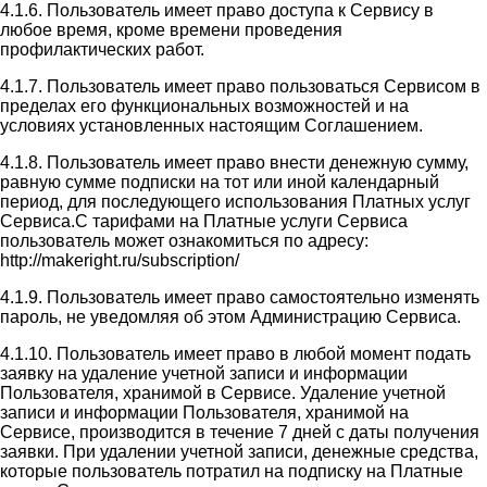
4.1.6. Пользователь имеет право доступа к Сервису в
любое время, кроме времени проведения
профилактических работ.
4.1.7. Пользователь имеет право пользоваться Сервисом в
пределах его функциональных возможностей и на
условиях установленных настоящим Соглашением.
4.1.8. Пользователь имеет право внести денежную сумму,
равную сумме подписки на тот или иной календарный
период, для последующего использования Платных услуг
Сервиса.С тарифами на Платные услуги Сервиса
пользователь может ознакомиться по адресу:
http://makeright.ru/subscription/
4.1.9. Пользователь имеет право самостоятельно изменять
пароль, не уведомляя об этом Администрацию Сервиса.
4.1.10. Пользователь имеет право в любой момент подать
заявку на удаление учетной записи и информации
Пользователя, хранимой в Сервисе. Удаление учетной
записи и информации Пользователя, хранимой на
Сервисе, производится в течение 7 дней с даты получения
заявки. При удалении учетной записи, денежные средства,
которые пользователь потратил на подписку на Платные