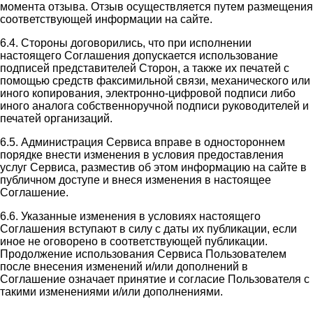
момента отзыва. Отзыв осуществляется путем размещения
соответствующей информации на сайте.
6.4. Стороны договорились, что при исполнении
настоящего Соглашения допускается использование
подписей представителей Сторон, а также их печатей с
помощью средств факсимильной связи, механического или
иного копирования, электронно-цифровой подписи либо
иного аналога собственноручной подписи руководителей и
печатей организаций.
6.5. Администрация Сервиса вправе в одностороннем
порядке внести изменения в условия предоставления
услуг Сервиса, разместив об этом информацию на сайте в
публичном доступе и внеся изменения в настоящее
Соглашение.
6.6. Указанные изменения в условиях настоящего
Соглашения вступают в силу с даты их публикации, если
иное не оговорено в соответствующей публикации.
Продолжение использования Сервиса Пользователем
после внесения изменений и/или дополнений в
Соглашение означает принятие и согласие Пользователя с
такими изменениями и/или дополнениями.