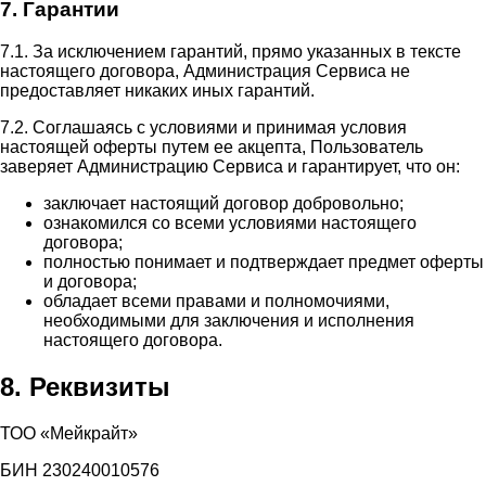
7. Гарантии
7.1. За исключением гарантий, прямо указанных в тексте
настоящего договора, Администрация Сервиса не
предоставляет никаких иных гарантий.
7.2. Соглашаясь с условиями и принимая условия
настоящей оферты путем ее акцепта, Пользователь
заверяет Администрацию Сервиса и гарантирует, что он:
заключает настоящий договор добровольно;
ознакомился со всеми условиями настоящего
договора;
полностью понимает и подтверждает предмет оферты
и договора;
обладает всеми правами и полномочиями,
необходимыми для заключения и исполнения
настоящего договора.
8. Реквизиты
ТОО «Мейкрайт»
БИН 230240010576