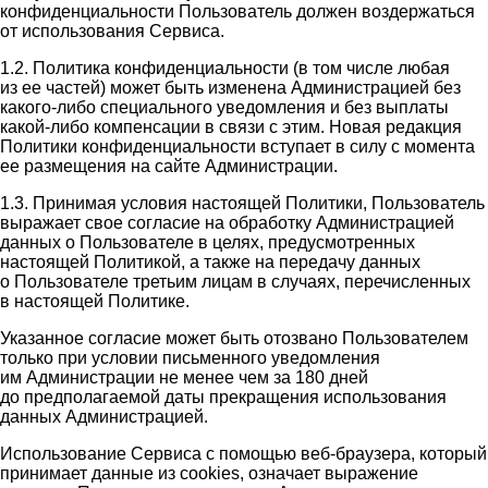
конфиденциальности Пользователь должен воздержаться
от использования Сервиса.
1.2. Политика конфиденциальности (в том числе любая
из ее частей) может быть изменена Администрацией без
какого-либо специального уведомления и без выплаты
какой-либо компенсации в связи с этим. Новая редакция
Политики конфиденциальности вступает в силу с момента
ее размещения на сайте Администрации.
1.3. Принимая условия настоящей Политики, Пользователь
выражает свое согласие на обработку Администрацией
данных о Пользователе в целях, предусмотренных
настоящей Политикой, а также на передачу данных
о Пользователе третьим лицам в случаях, перечисленных
в настоящей Политике.
Указанное согласие может быть отозвано Пользователем
только при условии письменного уведомления
им Администрации не менее чем за 180 дней
до предполагаемой даты прекращения использования
данных Администрацией.
Использование Сервиса с помощью веб-браузера, который
принимает данные из cookies, означает выражение