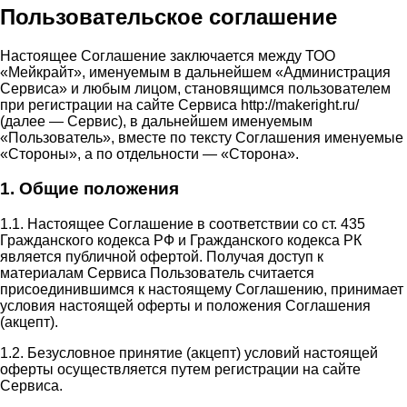
Пользовательское соглашение
Настоящее Соглашение заключается между ТОО
«Мейкрайт», именуемым в дальнейшем «Администрация
Сервиса» и любым лицом, становящимся пользователем
при регистрации на сайте Сервиса http://makeright.ru/
(далее — Сервис), в дальнейшем именуемым
«Пользователь», вместе по тексту Соглашения именуемые
«Стороны», а по отдельности — «Сторона».
1. Общие положения
1.1. Настоящее Соглашение в соответствии со ст. 435
Гражданского кодекса РФ и Гражданского кодекса РК
является публичной офертой. Получая доступ к
материалам Сервиса Пользователь считается
присоединившимся к настоящему Соглашению, принимает
условия настоящей оферты и положения Соглашения
(акцепт).
1.2. Безусловное принятие (акцепт) условий настоящей
оферты осуществляется путем регистрации на сайте
Сервиса.