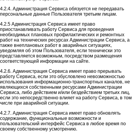
4.2.4. Администрация Сервиса обязуется не передавать
персональные данные Пользователя третьим лицам.
4.2.5 Администрация Сервиса имеет право
приостанавливать работу Сервиса для проведения
необходимых плановых профилактических и ремонтных
работ на технических ресурсах Администрации Сервиса, а
также внеплановых работ в аварийных ситуациях,
уведомляя об этом Пользователя, если технически это
представляется возможным, посредством размещения
соответствующей информации на сайте.
4.2.6. Администрация Сервиса имеет право прерывать
работу Сервиса, если это обусловлено невозможностью
использования информационно-транспортных каналов, не
являющихся собственными ресурсами Администрации
Сервиса, либо действием и/или бездействием третьих лиц,
если это непосредственно влияет на работу Сервиса, в том
числе при аварийной ситуации.
4.2.7. Администрация Сервиса имеет право обновлять
содержание, функциональные возможности и
пользовательский интерфейс Сервиса в любое время по
своему собственному усмотрению.