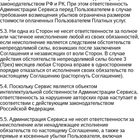
законодательством РФ и РК. При этом ответственность
Администрации Сервиса перед Пользователем в случае
требования возмещения убытков ограничена размером
стоимости оплаченных Пользователем Платных услуг.
5.3. Ни одна из Сторон не несет ответственности за полное
или частичное неисполнение любой из своих обязанностей,
если неисполнение является следствием обстоятельств
непреодолимой силы, возникших после заключения
Соглашения и независящих от воли Сторон. В случае
действия обстоятельств непреодолимой силы более 3
(Трех) месяцев любая Сторона вправе в одностороннем
порядке отказаться от исполнения своих обязательств по
настоящему Соглашению (расторгнуть Соглашение).
5.4. Поскольку Сервис является объектом
интеллектуальной собственности Администрации Сервиса,
ответственность за нарушение авторских прав наступает в
соответствии с действующим законодательством
Российской Федерации.
5.5. Администрация Сервиса не несет ответственности за
неисполнение или ненадлежащее исполнение
обязательств по настоящему Соглашению, а также за
прямые и косвенные убытки Пользователя, включая