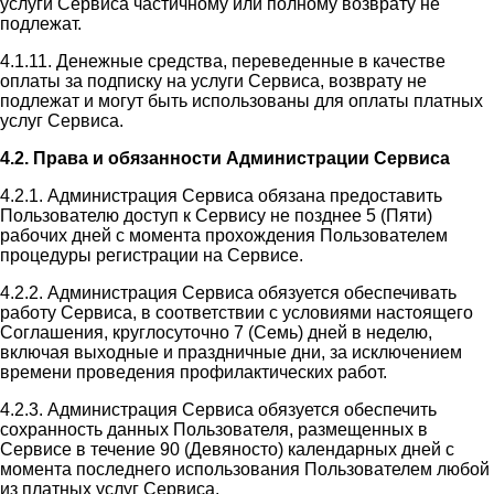
услуги Сервиса частичному или полному возврату не
подлежат.
4.1.11. Денежные средства, переведенные в качестве
оплаты за подписку на услуги Сервиса, возврату не
подлежат и могут быть использованы для оплаты платных
услуг Сервиса.
4.2. Права и обязанности Администрации Сервиса
4.2.1. Администрация Сервиса обязана предоставить
Пользователю доступ к Сервису не позднее 5 (Пяти)
рабочих дней с момента прохождения Пользователем
процедуры регистрации на Сервисе.
4.2.2. Администрация Сервиса обязуется обеспечивать
работу Сервиса, в соответствии с условиями настоящего
Соглашения, круглосуточно 7 (Семь) дней в неделю,
включая выходные и праздничные дни, за исключением
времени проведения профилактических работ.
4.2.3. Администрация Сервиса обязуется обеспечить
сохранность данных Пользователя, размещенных в
Сервисе в течение 90 (Девяносто) календарных дней с
момента последнего использования Пользователем любой
из платных услуг Сервиса.