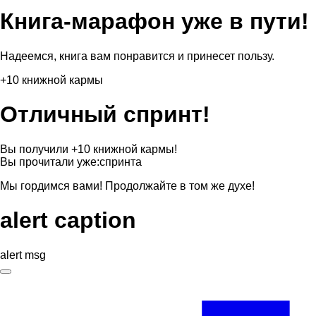
Книга-марафон уже в пути!
Надеемся, книга вам понравится и принесет пользу.
+10 книжной кармы
Отличный спринт!
Вы получили +10 книжной кармы!
Вы прочитали уже:
спринта
Мы гордимся вами! Продолжайте в том же духе!
alert caption
alert msg