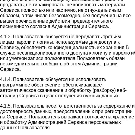
продавать, не тиражировать, не копировать материалы
Сервиса полностью или частично, не отчуждать иным
образом, в том числе безвозмездно, без получения на все
вышеперечисленные действия предварительного
письменного согласия Администрации Сервиса.
4.1.3. Пользователь обязуется не передавать третьим
лицам пароли и логины, используемые для доступа к
Сервису, обеспечить конфиденциальность их хранения.В
случае несанкционированного доступа к логину и паролю и/
или учетной записи пользователя Пользователь обязан
незамедлительно сообщить об этом Администрации
Сервиса.
4.1.4. Пользователь обязуется не использовать
программное обеспечение, обеспечивающее
автоматическое скачивание и обработку (разборку) веб-
страниц Сервиса в целях получения нужных данных.
4.1.5. Пользователь несет ответственность за содержание и
достоверность данных, предоставленных при регистрации
на Сервисе. Пользователь выражает согласие на хранение
и обработку Администрацией Сервиса персональных
данных Пользователя.