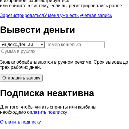
в избранное, зарегистрируйтесь
или войдите в систему, если вы регистрировались ранее.
Зарегистрироваться
У меня уже есть учетная запись
Вывести деньги
Заявки обрабатываются в ручном режиме. Срок вывода до
трех рабочих дней.
Подписка неактивна
Для того, чтобы читать спринты или канбаны
необходимо
оплатить подписку
.
Оплатить подписку