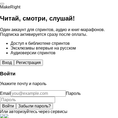
MakeRight
Читай, смотри, слушай!
Один аккаунт для спринтов, аудио и книг-марафонов.
Подписка активируется сразу после оплаты.
Доступ к библиотеке спринтов
Эксклюзивы впервые на русском
Аудиоверсии спринтов
Вход
Регистрация
Войти
Укажите почту и пароль
Email
Пароль
Войти
Забыли пароль?
Или авторизуйтесь через сервисы