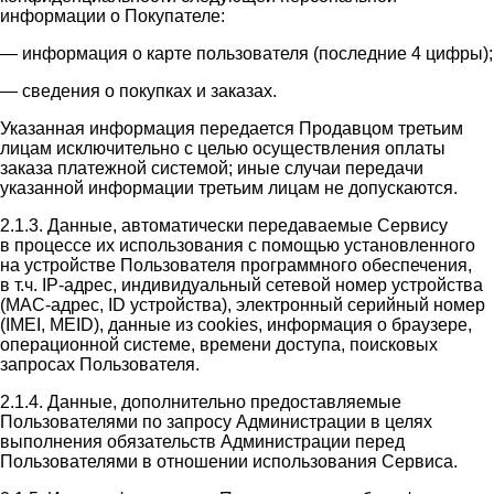
информации о Покупателе:
— информация о карте пользователя (последние 4 цифры);
— сведения о покупках и заказах.
Указанная информация передается Продавцом третьим
лицам исключительно с целью осуществления оплаты
заказа платежной системой; иные случаи передачи
указанной информации третьим лицам не допускаются.
2.1.3. Данные, автоматически передаваемые Сервису
в процессе их использования с помощью установленного
на устройстве Пользователя программного обеспечения,
в т.ч. IP-адрес, индивидуальный сетевой номер устройства
(MAC-адрес, ID устройства), электронный серийный номер
(IMEI, MEID), данные из cookies, информация о браузере,
операционной системе, времени доступа, поисковых
запросах Пользователя.
2.1.4. Данные, дополнительно предоставляемые
Пользователями по запросу Администрации в целях
выполнения обязательств Администрации перед
Пользователями в отношении использования Сервиса.