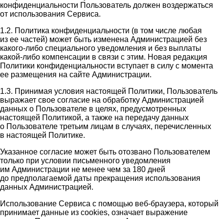
конфиденциальности Пользователь должен воздержаться
от использования Сервиса.
1.2. Политика конфиденциальности (в том числе любая
из ее частей) может быть изменена Администрацией без
какого-либо специального уведомления и без выплаты
какой-либо компенсации в связи с этим. Новая редакция
Политики конфиденциальности вступает в силу с момента
ее размещения на сайте Администрации.
1.3. Принимая условия настоящей Политики, Пользователь
выражает свое согласие на обработку Администрацией
данных о Пользователе в целях, предусмотренных
настоящей Политикой, а также на передачу данных
о Пользователе третьим лицам в случаях, перечисленных
в настоящей Политике.
Указанное согласие может быть отозвано Пользователем
только при условии письменного уведомления
им Администрации не менее чем за 180 дней
до предполагаемой даты прекращения использования
данных Администрацией.
Использование Сервиса с помощью веб-браузера, который
принимает данные из cookies, означает выражение