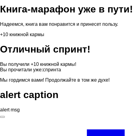
Книга-марафон уже в пути!
Надеемся, книга вам понравится и принесет пользу.
+10 книжной кармы
Отличный спринт!
Вы получили +10 книжной кармы!
Вы прочитали уже:
спринта
Мы гордимся вами! Продолжайте в том же духе!
alert caption
alert msg