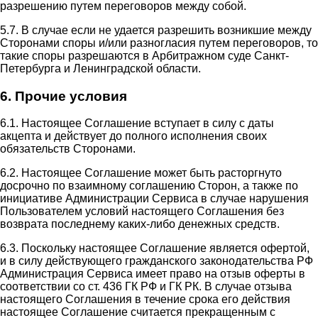
разрешению путем переговоров между собой.
5.7. В случае если не удается разрешить возникшие между
Сторонами споры и/или разногласия путем переговоров, то
такие споры разрешаются в Арбитражном суде Санкт-
Петербурга и Ленинградской области.
6. Прочие условия
6.1. Настоящее Соглашение вступает в силу с даты
акцепта и действует до полного исполнения своих
обязательств Сторонами.
6.2. Настоящее Соглашение может быть расторгнуто
досрочно по взаимному соглашению Сторон, а также по
инициативе Администрации Сервиса в случае нарушения
Пользователем условий настоящего Соглашения без
возврата последнему каких-либо денежных средств.
6.3. Поскольку настоящее Соглашение является офертой,
и в силу действующего гражданского законодательства РФ
Администрация Сервиса имеет право на отзыв оферты в
соответствии со ст. 436 ГК РФ и ГК РК. В случае отзыва
настоящего Соглашения в течение срока его действия
настоящее Соглашение считается прекращенным с