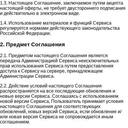
1.3. Настоящее Соглашение, заключаемое путем акцепта
настоящей оферты, не требует двустороннего подписания
и действительно в электронном виде.
1.4. Использование материалов и функций Сервиса
регулируется нормами действующего законодательства
Российской Федерации.
2. Предмет Соглашения
2.1. Предметом настоящего Соглашения является
передача Администрацией Сервиса неисключительных
прав использования Сервиса путем предоставления
доступа к Сервису на сервере, принадлежащем
Администрации Сервиса.
2.2. Действие условий настоящего Соглашения
распространяется на все последующие обновления и
новые версии Сервиса. Соглашаясь с использованием
новой версии Сервиса, Пользователь принимает условия
настоящего Соглашения для соответствующих
обновлений, новых версий Сервиса, если обновление и/
или новая версия Сервиса не сопровождается иным
соглашением.