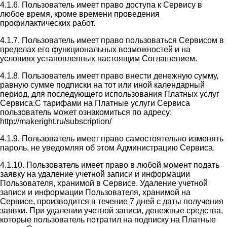
4.1.6. Пользователь имеет право доступа к Сервису в
любое время, кроме времени проведения
профилактических работ.
4.1.7. Пользователь имеет право пользоваться Сервисом в
пределах его функциональных возможностей и на
условиях установленных настоящим Соглашением.
4.1.8. Пользователь имеет право внести денежную сумму,
равную сумме подписки на тот или иной календарный
период, для последующего использования Платных услуг
Сервиса.С тарифами на Платные услуги Сервиса
пользователь может ознакомиться по адресу:
http://makeright.ru/subscription/
4.1.9. Пользователь имеет право самостоятельно изменять
пароль, не уведомляя об этом Администрацию Сервиса.
4.1.10. Пользователь имеет право в любой момент подать
заявку на удаление учетной записи и информации
Пользователя, хранимой в Сервисе. Удаление учетной
записи и информации Пользователя, хранимой на
Сервисе, производится в течение 7 дней с даты получения
заявки. При удалении учетной записи, денежные средства,
которые пользователь потратил на подписку на Платные