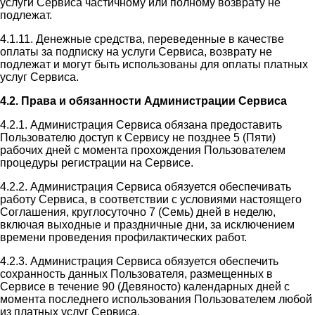
услуги Сервиса частичному или полному возврату не
подлежат.
4.1.11. Денежные средства, переведенные в качестве
оплаты за подписку на услуги Сервиса, возврату не
подлежат и могут быть использованы для оплаты платных
услуг Сервиса.
4.2. Права и обязанности Администрации Сервиса
4.2.1. Администрация Сервиса обязана предоставить
Пользователю доступ к Сервису не позднее 5 (Пяти)
рабочих дней с момента прохождения Пользователем
процедуры регистрации на Сервисе.
4.2.2. Администрация Сервиса обязуется обеспечивать
работу Сервиса, в соответствии с условиями настоящего
Соглашения, круглосуточно 7 (Семь) дней в неделю,
включая выходные и праздничные дни, за исключением
времени проведения профилактических работ.
4.2.3. Администрация Сервиса обязуется обеспечить
сохранность данных Пользователя, размещенных в
Сервисе в течение 90 (Девяносто) календарных дней с
момента последнего использования Пользователем любой
из платных услуг Сервиса.