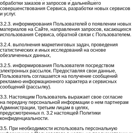
обработки заказов и запросов и дальнейшего
совершенствования Сервиса, разработки новых сервисов
и услуг.
3.2.3. информирования Пользователей о появлении новых
материалов на Сайте, направления запросов, касающихся
использования Сервиса, обратной связи с Пользователем.
3.2.4. выполнения маркетинговых задач, проведения
статистических и иных исследований на основе
обезличенных данных,
3.2.5. информирования Пользователя посредством
электронных рассылок. Предоставляя свои данные,
Пользователь соглашается на получение сообщений
рекламно-информационного характера и сервисных
сообщений (рассылку).
3.3. Настоящим Пользователь выражает свое согласие
на передачу персональной информации о нем партнерам
Администрации, третьим лицам в целях,
предусмотренных п. 3.2 настоящей Политики
конфиденциальности.
3.5. При необходимости использовать персональную