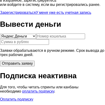
в избранное, зарегистрируйтесь
или войдите в систему, если вы регистрировались ранее.
Зарегистрироваться
У меня уже есть учетная запись
Вывести деньги
Заявки обрабатываются в ручном режиме. Срок вывода до
трех рабочих дней.
Подписка неактивна
Для того, чтобы читать спринты или канбаны
необходимо
оплатить подписку
.
Оплатить подписку