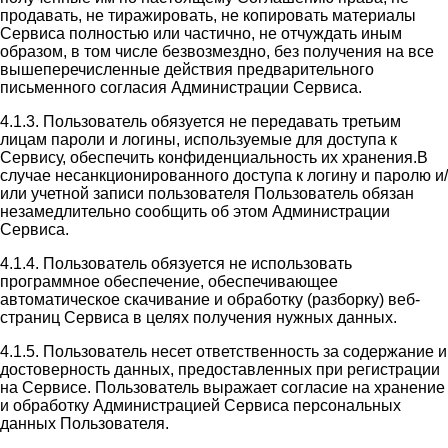
продавать, не тиражировать, не копировать материалы
Сервиса полностью или частично, не отчуждать иным
образом, в том числе безвозмездно, без получения на все
вышеперечисленные действия предварительного
письменного согласия Администрации Сервиса.
4.1.3. Пользователь обязуется не передавать третьим
лицам пароли и логины, используемые для доступа к
Сервису, обеспечить конфиденциальность их хранения.В
случае несанкционированного доступа к логину и паролю и/
или учетной записи пользователя Пользователь обязан
незамедлительно сообщить об этом Администрации
Сервиса.
4.1.4. Пользователь обязуется не использовать
программное обеспечение, обеспечивающее
автоматическое скачивание и обработку (разборку) веб-
страниц Сервиса в целях получения нужных данных.
4.1.5. Пользователь несет ответственность за содержание и
достоверность данных, предоставленных при регистрации
на Сервисе. Пользователь выражает согласие на хранение
и обработку Администрацией Сервиса персональных
данных Пользователя.