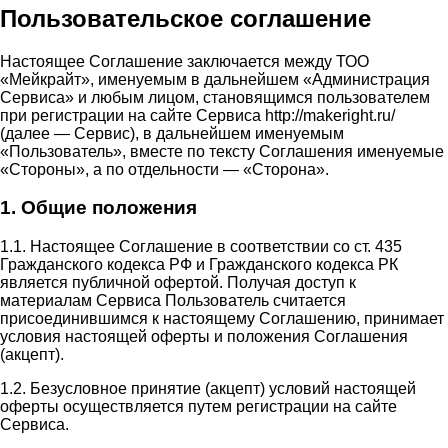
Пользовательское соглашение
Настоящее Соглашение заключается между ТОО
«Мейкрайт», именуемым в дальнейшем «Администрация
Сервиса» и любым лицом, становящимся пользователем
при регистрации на сайте Сервиса http://makeright.ru/
(далее — Сервис), в дальнейшем именуемым
«Пользователь», вместе по тексту Соглашения именуемые
«Стороны», а по отдельности — «Сторона».
1. Общие положения
1.1. Настоящее Соглашение в соответствии со ст. 435
Гражданского кодекса РФ и Гражданского кодекса РК
является публичной офертой. Получая доступ к
материалам Сервиса Пользователь считается
присоединившимся к настоящему Соглашению, принимает
условия настоящей оферты и положения Соглашения
(акцепт).
1.2. Безусловное принятие (акцепт) условий настоящей
оферты осуществляется путем регистрации на сайте
Сервиса.