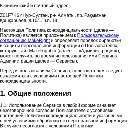
Юридический и почтовый адрес:
Z01F7K6 г.Нур-Султан, р-н Алматы, пр. Рақымжан
Қошқарбаев, д.10/1. н.п. 18
Настоящая Политика конфиденциальности (далее —
Политика) является приложением к
Пользовательскому
соглашению MakeRight
и определяет порядок обработки
и защиты персональной информации о Пользователях,
которую сайт MakeRight.ru (далее — «Администрация»),
может получить во время использования ими Cервиса
Администрации (далее — Сервисы).
Перед использованием Сервиса, пользователям следует
ознакомиться с условиями настоящей Политики
конфиденциальности.
1. Общие положения
1.1. Использование Сервиса в любой форме означает
безоговорочное согласие Пользователя с условиями
настоящей Политики конфиденциальности и указанными
в ней условиями обработки его персональной информации.
В случае несогласия с условиями Политики