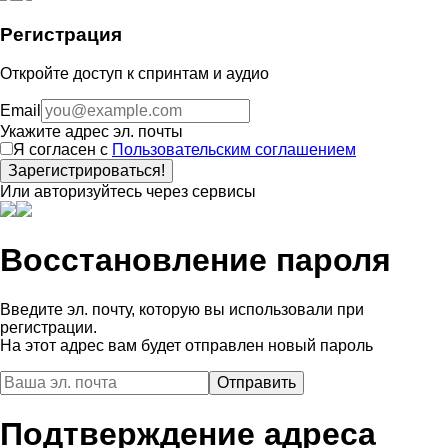
Регистрация
Откройте доступ к спринтам и аудио
Email
Укажите адрес эл. почты
Я согласен с
Пользовательским соглашением
Зарегистрироваться!
Или авторизуйтесь через сервисы
Восстановление пароля
Введите эл. почту, которую вы использовали при
регистрации.
На этот адрес вам будет отправлен новый пароль
Подтверждение адреса