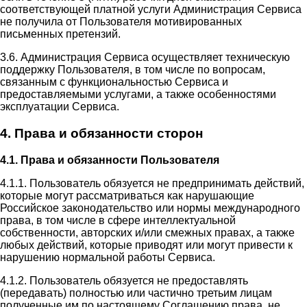
соответствующей платной услуги Администрация Сервиса
не получила от Пользователя мотивированных
письменных претензий.
3.6. Администрация Сервиса осуществляет техническую
поддержку Пользователя, в том числе по вопросам,
связанным с функциональностью Сервиса и
предоставляемыми услугами, а также особенностями
эксплуатации Сервиса.
4. Права и обязанности сторон
4.1. Права и обязанности Пользователя
4.1.1. Пользователь обязуется не предпринимать действий,
которые могут рассматриваться как нарушающие
Российское законодательство или нормы международного
права, в том числе в сфере интеллектуальной
собственности, авторских и/или смежных правах, а также
любых действий, которые приводят или могут привести к
нарушению нормальной работы Сервиса.
4.1.2. Пользователь обязуется не предоставлять
(передавать) полностью или частично третьим лицам
полученные им по настоящему Соглашению права, не