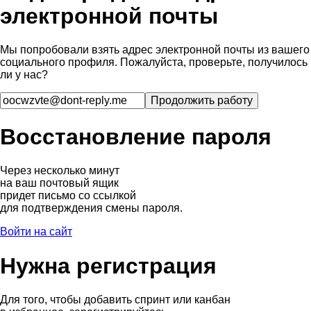
электронной почты
Мы попробовали взять адрес электронной почты из вашего
социального профиля. Пожалуйста, проверьте, получилось
ли у нас?
Восстановление пароля
Через несколько минут
на ваш почтовый ящик
придет письмо со ссылкой
для подтверждения смены пароля.
Войти на сайт
Нужна регистрация
Для того, чтобы добавить спринт или канбан