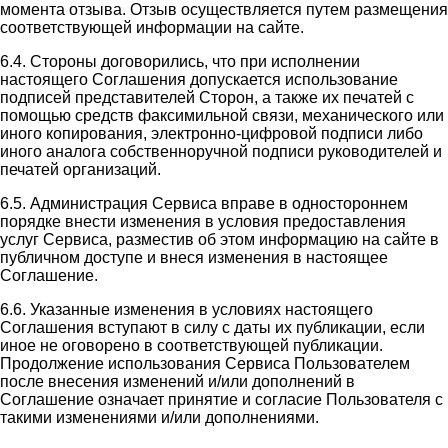
момента отзыва. Отзыв осуществляется путем размещения
соответствующей информации на сайте.
6.4. Стороны договорились, что при исполнении
настоящего Соглашения допускается использование
подписей представителей Сторон, а также их печатей с
помощью средств факсимильной связи, механического или
иного копирования, электронно-цифровой подписи либо
иного аналога собственноручной подписи руководителей и
печатей организаций.
6.5. Администрация Сервиса вправе в одностороннем
порядке внести изменения в условия предоставления
услуг Сервиса, разместив об этом информацию на сайте в
публичном доступе и внеся изменения в настоящее
Соглашение.
6.6. Указанные изменения в условиях настоящего
Соглашения вступают в силу с даты их публикации, если
иное не оговорено в соответствующей публикации.
Продолжение использования Сервиса Пользователем
после внесения изменений и/или дополнений в
Соглашение означает принятие и согласие Пользователя с
такими изменениями и/или дополнениями.