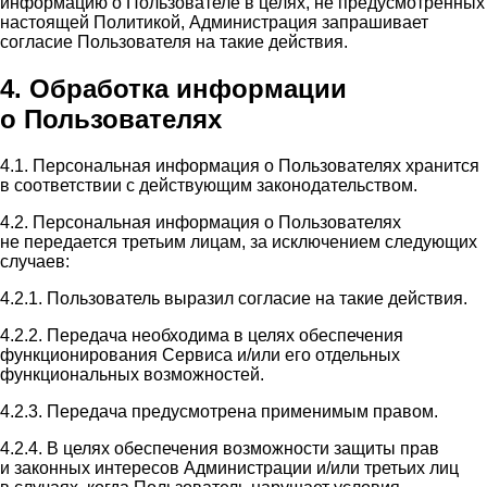
информацию о Пользователе в целях, не предусмотренных
настоящей Политикой, Администрация запрашивает
согласие Пользователя на такие действия.
4. Обработка информации
о Пользователях
4.1. Персональная информация о Пользователях хранится
в соответствии с действующим законодательством.
4.2. Персональная информация о Пользователях
не передается третьим лицам, за исключением следующих
случаев:
4.2.1. Пользователь выразил согласие на такие действия.
4.2.2. Передача необходима в целях обеспечения
функционирования Сервиса и/или его отдельных
функциональных возможностей.
4.2.3. Передача предусмотрена применимым правом.
4.2.4. В целях обеспечения возможности защиты прав
и законных интересов Администрации и/или третьих лиц