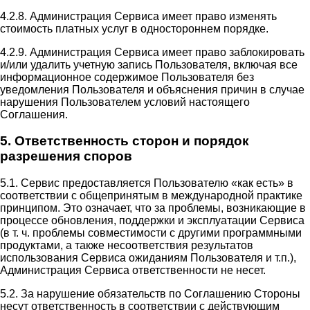
4.2.8. Администрация Сервиса имеет право изменять
стоимость платных услуг в одностороннем порядке.
4.2.9. Администрация Сервиса имеет право заблокировать
и/или удалить учетную запись Пользователя, включая все
информационное содержимое Пользователя без
уведомления Пользователя и объяснения причин в случае
нарушения Пользователем условий настоящего
Соглашения.
5. Ответственность сторон и порядок
разрешения споров
5.1. Сервис предоставляется Пользователю «как есть» в
соответствии с общепринятым в международной практике
принципом. Это означает, что за проблемы, возникающие в
процессе обновления, поддержки и эксплуатации Сервиса
(в т. ч. проблемы совместимости с другими программными
продуктами, а также несоответствия результатов
использования Сервиса ожиданиям Пользователя и т.п.),
Администрация Сервиса ответственности не несет.
5.2. За нарушение обязательств по Соглашению Стороны
несут ответственность в соответствии с действующим