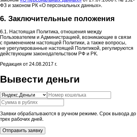
ФЗ и законом РК «О персональных данных».
6. Заключительные положения
6.1. Настоящая Политика, отношения между
Пользователем и Администрацией, возникающие в связи
с применением настоящей Политики, а также вопросы,
не урегулированные настоящей Политикой, регулируются
действующим законодательством РФ и РК.
Редакция от 24.08.2017 г.
Вывести деньги
Заявки обрабатываются в ручном режиме. Срок вывода до
трех рабочих дней.