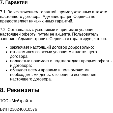
7. Гарантии
7.1. За исключением гарантий, прямо указанных в тексте
настоящего договора, Администрация Сервиса не
предоставляет никаких иных гарантий.
7.2. Соглашаясь с условиями и принимая условия
настоящей оферты путем ее акцепта, Пользователь
заверяет Администрацию Сервиса и гарантирует, что он:
заключает настоящий договор добровольно;
ознакомился со всеми условиями настоящего
договора;
полностью понимает и подтверждает предмет оферты
и договора;
обладает всеми правами и полномочиями,
необходимыми для заключения и исполнения
настоящего договора.
8. Реквизиты
ТОО «Мейкрайт»
БИН 230240010576