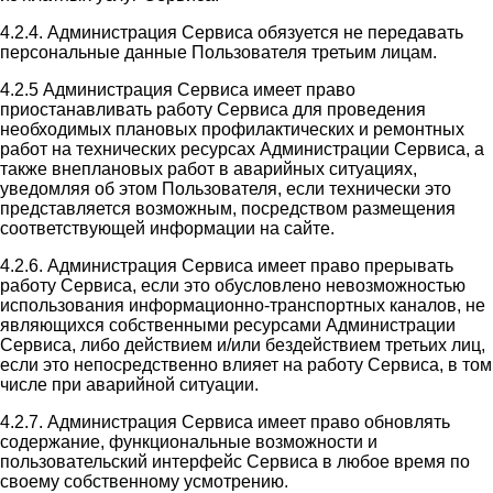
4.2.4. Администрация Сервиса обязуется не передавать
персональные данные Пользователя третьим лицам.
4.2.5 Администрация Сервиса имеет право
приостанавливать работу Сервиса для проведения
необходимых плановых профилактических и ремонтных
работ на технических ресурсах Администрации Сервиса, а
также внеплановых работ в аварийных ситуациях,
уведомляя об этом Пользователя, если технически это
представляется возможным, посредством размещения
соответствующей информации на сайте.
4.2.6. Администрация Сервиса имеет право прерывать
работу Сервиса, если это обусловлено невозможностью
использования информационно-транспортных каналов, не
являющихся собственными ресурсами Администрации
Сервиса, либо действием и/или бездействием третьих лиц,
если это непосредственно влияет на работу Сервиса, в том
числе при аварийной ситуации.
4.2.7. Администрация Сервиса имеет право обновлять
содержание, функциональные возможности и
пользовательский интерфейс Сервиса в любое время по
своему собственному усмотрению.