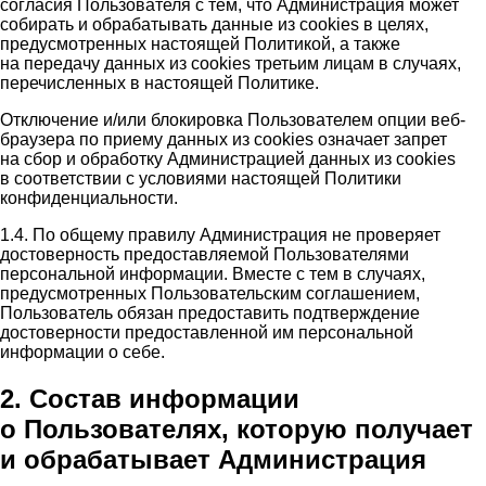
согласия Пользователя с тем, что Администрация может
собирать и обрабатывать данные из cookies в целях,
предусмотренных настоящей Политикой, а также
на передачу данных из cookies третьим лицам в случаях,
перечисленных в настоящей Политике.
Отключение и/или блокировка Пользователем опции веб-
браузера по приему данных из cookies означает запрет
на сбор и обработку Администрацией данных из cookies
в соответствии с условиями настоящей Политики
конфиденциальности.
1.4. По общему правилу Администрация не проверяет
достоверность предоставляемой Пользователями
персональной информации. Вместе с тем в случаях,
предусмотренных Пользовательским соглашением,
Пользователь обязан предоставить подтверждение
достоверности предоставленной им персональной
информации о себе.
2. Состав информации
о Пользователях, которую получает
и обрабатывает Администрация