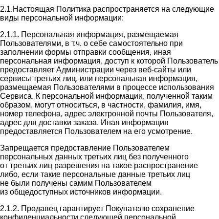
2.1.Настоящая Политика распространяется на следующие
виды персональной информации:
2.1.1. Персональная информация, размещаемая
Пользователями, в т.ч. о себе самостоятельно при
заполнении формы отправки сообщения, иная
персональная информация, доступ к которой Пользователь
предоставляет Администрации через веб-сайты или
сервисы третьих лиц, или персональная информация,
размещаемая Пользователями в процессе использования
Сервиса. К персональной информации, полученной таким
образом, могут относиться, в частности, фамилия, имя,
номер телефона, адрес электронной почты Пользователя,
адрес для доставки заказа. Иная информация
предоставляется Пользователем на его усмотрение.
Запрещается предоставление Пользователем
персональных данных третьих лиц без полученного
от третьих лиц разрешения на такое распространение
либо, если такие персональные данные третьих лиц
не были получены самим Пользователем
из общедоступных источников информации.
2.1.2. Продавец гарантирует Покупателю сохранение
конфиденциальности следующей персональной