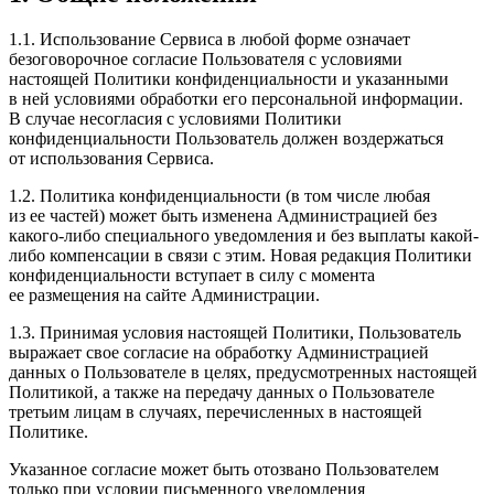
1.1. Использование Сервиса в любой форме означает
безоговорочное согласие Пользователя с условиями
настоящей Политики конфиденциальности и указанными
в ней условиями обработки его персональной информации.
В случае несогласия с условиями Политики
конфиденциальности Пользователь должен воздержаться
от использования Сервиса.
1.2. Политика конфиденциальности (в том числе любая
из ее частей) может быть изменена Администрацией без
какого-либо специального уведомления и без выплаты какой-
либо компенсации в связи с этим. Новая редакция Политики
конфиденциальности вступает в силу с момента
ее размещения на сайте Администрации.
1.3. Принимая условия настоящей Политики, Пользователь
выражает свое согласие на обработку Администрацией
данных о Пользователе в целях, предусмотренных настоящей
Политикой, а также на передачу данных о Пользователе
третьим лицам в случаях, перечисленных в настоящей
Политике.
Указанное согласие может быть отозвано Пользователем
только при условии письменного уведомления