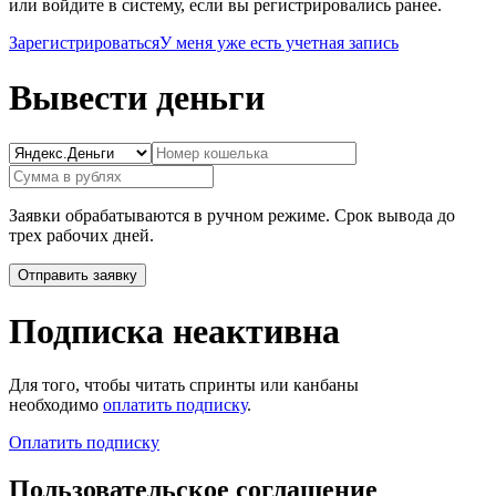
или войдите в систему, если вы регистрировались ранее.
Зарегистрироваться
У меня уже есть учетная запись
Вывести деньги
Заявки обрабатываются в ручном режиме. Срок вывода до
трех рабочих дней.
Подписка неактивна
Для того, чтобы читать спринты или канбаны
необходимо
оплатить подписку
.
Оплатить подписку
Пользовательское соглашение