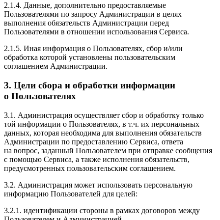
2.1.4. Данные, дополнительно предоставляемые
Пользователями по запросу Администрации в целях
выполнения обязательств Администрации перед
Пользователями в отношении использования Сервиса.
2.1.5. Иная информация о Пользователях, сбор и/или
обработка которой установлены пользовательским
соглашением Администрации.
3. Цели сбора и обработки информации
о Пользователях
3.1. Администрация осуществляет сбор и обработку только
той информации о Пользователях, в т.ч. их персональных
данных, которая необходима для выполнения обязательств
Администрации по предоставлению Сервиса, ответа
на вопрос, заданный Пользователем при отправке сообщения
с помощью Сервиса, а также исполнения обязательств,
предусмотренных пользовательским соглашением.
3.2. Администрация может использовать персональную
информацию Пользователей для целей:
3.2.1. идентификации стороны в рамках договоров между
Пользователем и Администрацией.