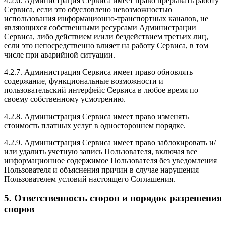
4.2.6. Администрация Сервиса имеет право прерывать работу
Сервиса, если это обусловлено невозможностью
использования информационно-транспортных каналов, не
являющихся собственными ресурсами Администрации
Сервиса, либо действием и/или бездействием третьих лиц,
если это непосредственно влияет на работу Сервиса, в том
числе при аварийной ситуации.
4.2.7. Администрация Сервиса имеет право обновлять
содержание, функциональные возможности и
пользовательский интерфейс Сервиса в любое время по
своему собственному усмотрению.
4.2.8. Администрация Сервиса имеет право изменять
стоимость платных услуг в одностороннем порядке.
4.2.9. Администрация Сервиса имеет право заблокировать и/
или удалить учетную запись Пользователя, включая все
информационное содержимое Пользователя без уведомления
Пользователя и объяснения причин в случае нарушения
Пользователем условий настоящего Соглашения.
5. Ответственность сторон и порядок разрешения
споров