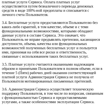
платные услуги Сервиса. Оплата платных услуг
осуществляется путем безналичного перевода денежных
средств в виде 100%-ной предоплаты и списывается с
личного счета Пользователя.
3.4. Бесплатные услуги предоставляются Пользователю без
каких-либо гарантий, в том качестве, объеме и с теми
функциональными возможностями, которыми обладают
данные услуги в составе Сервиса. Это означает, что
Пользователь не вправе предъявлять претензии, касающиеся
доступности, объема, качества или функциональных
возможностей полученных бесплатных услуг и пользуется
ими, принимая на себя все риски и ответственность,
связанные с использованием таких бесплатных услуг.
3.5. Платные услуги считаются оказанными надлежащем
образом и принятыми Пользователем в полном объеме, если в
течение 5 (Пяти) рабочих дней оказания соответствующей
платной услуги Администрация Сервиса не получила от
Пользователя мотивированных письменных претензий.
3.6. Администрация Сервиса осуществляет техническую
поддержку Пользователя, в том числе по вопросам, связанным
с функциональностью Сервиса и предоставляемыми
услугами, а также особенностями эксплуатации Сервиса.