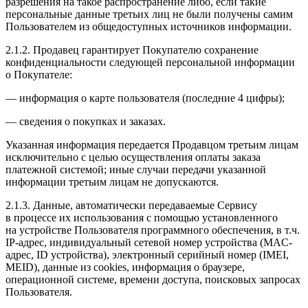
разрешения на такое распространение либо, если такие
персональные данные третьих лиц не были получены самим
Пользователем из общедоступных источников информации.
2.1.2. Продавец гарантирует Покупателю сохранение
конфиденциальности следующей персональной информации
о Покупателе:
— информация о карте пользователя (последние 4 цифры);
— сведения о покупках и заказах.
Указанная информация передается Продавцом третьим лицам
исключительно с целью осуществления оплаты заказа
платежной системой; иные случаи передачи указанной
информации третьим лицам не допускаются.
2.1.3. Данные, автоматически передаваемые Сервису
в процессе их использования с помощью установленного
на устройстве Пользователя программного обеспечения, в т.ч.
IP-адрес, индивидуальный сетевой номер устройства (MAC-
адрес, ID устройства), электронный серийный номер (IMEI,
MEID), данные из cookies, информация о браузере,
операционной системе, времени доступа, поисковых запросах
Пользователя.