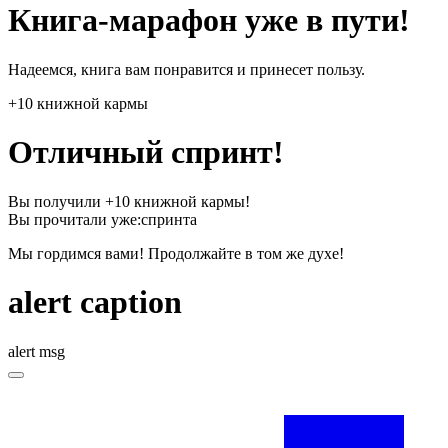
Книга-марафон уже в пути!
Надеемся, книга вам понравится и принесет пользу.
+10 книжной кармы
Отличный спринт!
Вы получили +10 книжной кармы!
Вы прочитали уже:
спринта
Мы гордимся вами! Продолжайте в том же духе!
alert caption
alert msg