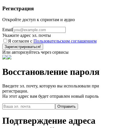
Регистрация
Откройте доступ к спринтам и аудио
Email
Укажите адрес эл. почты
Я согласен с
Пользовательским соглашением
Зарегистрироваться!
Или авторизуйтесь через сервисы
Восстановление пароля
Введите эл. почту, которую вы использовали при
регистрации.
На этот адрес вам будет отправлен новый пароль
Подтверждение адреса