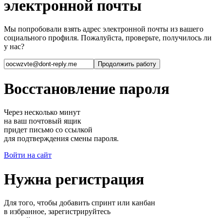
электронной почты
Мы попробовали взять адрес электронной почты из вашего
социального профиля. Пожалуйста, проверьте, получилось ли
у нас?
Восстановление пароля
Через несколько минут
на ваш почтовый ящик
придет письмо со ссылкой
для подтверждения смены пароля.
Войти на сайт
Нужна регистрация
Для того, чтобы добавить спринт или канбан
в избранное, зарегистрируйтесь