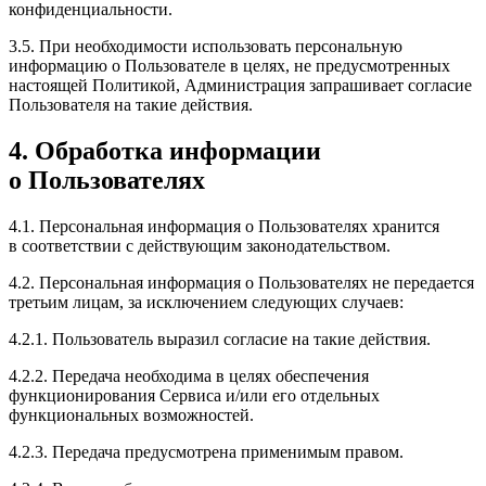
конфиденциальности.
3.5. При необходимости использовать персональную
информацию о Пользователе в целях, не предусмотренных
настоящей Политикой, Администрация запрашивает согласие
Пользователя на такие действия.
4. Обработка информации
о Пользователях
4.1. Персональная информация о Пользователях хранится
в соответствии с действующим законодательством.
4.2. Персональная информация о Пользователях не передается
третьим лицам, за исключением следующих случаев:
4.2.1. Пользователь выразил согласие на такие действия.
4.2.2. Передача необходима в целях обеспечения
функционирования Сервиса и/или его отдельных
функциональных возможностей.
4.2.3. Передача предусмотрена применимым правом.