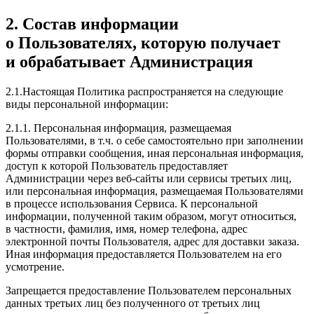
2. Состав информации
о Пользователях, которую получает
и обрабатывает Администрация
2.1.Настоящая Политика распространяется на следующие
виды персональной информации:
2.1.1. Персональная информация, размещаемая
Пользователями, в т.ч. о себе самостоятельно при заполнении
формы отправки сообщения, иная персональная информация,
доступ к которой Пользователь предоставляет
Администрации через веб-сайты или сервисы третьих лиц,
или персональная информация, размещаемая Пользователями
в процессе использования Сервиса. К персональной
информации, полученной таким образом, могут относиться,
в частности, фамилия, имя, номер телефона, адрес
электронной почты Пользователя, адрес для доставки заказа.
Иная информация предоставляется Пользователем на его
усмотрение.
Запрещается предоставление Пользователем персональных
данных третьих лиц без полученного от третьих лиц