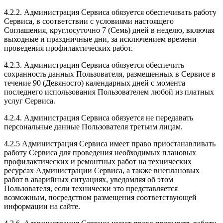
4.2.2. Администрация Сервиса обязуется обеспечивать работу
Сервиса, в соответствии с условиями настоящего
Соглашения, круглосуточно 7 (Семь) дней в неделю, включая
выходные и праздничные дни, за исключением времени
проведения профилактических работ.
4.2.3. Администрация Сервиса обязуется обеспечить
сохранность данных Пользователя, размещенных в Сервисе в
течение 90 (Девяносто) календарных дней с момента
последнего использования Пользователем любой из платных
услуг Сервиса.
4.2.4. Администрация Сервиса обязуется не передавать
персональные данные Пользователя третьим лицам.
4.2.5 Администрация Сервиса имеет право приостанавливать
работу Сервиса для проведения необходимых плановых
профилактических и ремонтных работ на технических
ресурсах Администрации Сервиса, а также внеплановых
работ в аварийных ситуациях, уведомляя об этом
Пользователя, если технически это представляется
возможным, посредством размещения соответствующей
информации на сайте.