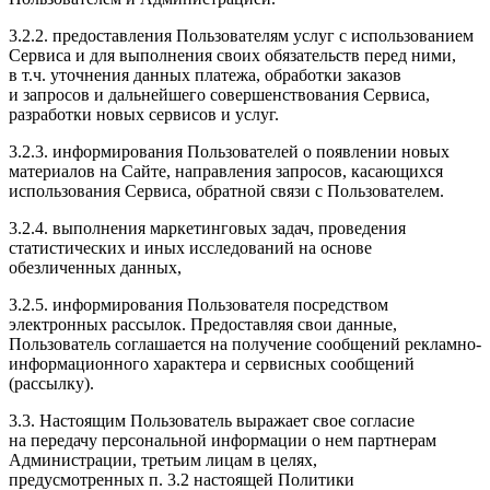
3.2.2. предоставления Пользователям услуг с использованием
Сервиса и для выполнения своих обязательств перед ними,
в т.ч. уточнения данных платежа, обработки заказов
и запросов и дальнейшего совершенствования Сервиса,
разработки новых сервисов и услуг.
3.2.3. информирования Пользователей о появлении новых
материалов на Сайте, направления запросов, касающихся
использования Сервиса, обратной связи с Пользователем.
3.2.4. выполнения маркетинговых задач, проведения
статистических и иных исследований на основе
обезличенных данных,
3.2.5. информирования Пользователя посредством
электронных рассылок. Предоставляя свои данные,
Пользователь соглашается на получение сообщений рекламно-
информационного характера и сервисных сообщений
(рассылку).
3.3. Настоящим Пользователь выражает свое согласие
на передачу персональной информации о нем партнерам
Администрации, третьим лицам в целях,
предусмотренных п. 3.2 настоящей Политики