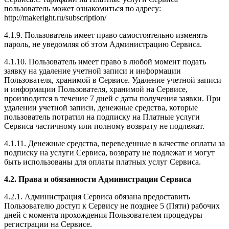
пользователь может ознакомиться по адресу:
http://makeright.ru/subscription/
4.1.9. Пользователь имеет право самостоятельно изменять
пароль, не уведомляя об этом Администрацию Сервиса.
4.1.10. Пользователь имеет право в любой момент подать
заявку на удаление учетной записи и информации
Пользователя, хранимой в Сервисе. Удаление учетной записи
и информации Пользователя, хранимой на Сервисе,
производится в течение 7 дней с даты получения заявки. При
удалении учетной записи, денежные средства, которые
пользователь потратил на подписку на Платные услуги
Сервиса частичному или полному возврату не подлежат.
4.1.11. Денежные средства, переведенные в качестве оплаты за
подписку на услуги Сервиса, возврату не подлежат и могут
быть использованы для оплаты платных услуг Сервиса.
4.2. Права и обязанности Администрации Сервиса
4.2.1. Администрация Сервиса обязана предоставить
Пользователю доступ к Сервису не позднее 5 (Пяти) рабочих
дней с момента прохождения Пользователем процедуры
регистрации на Сервисе.