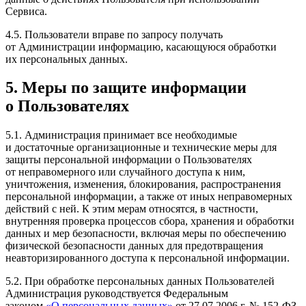
Сервиса.
4.5. Пользователи вправе по запросу получать
от Администрации информацию, касающуюся обработки
их персональных данных.
5. Меры по защите информации
о Пользователях
5.1. Администрация принимает все необходимые
и достаточные организационные и технические меры для
защиты персональной информации о Пользователях
от неправомерного или случайного доступа к ним,
уничтожения, изменения, блокирования, распространения
персональной информации, а также от иных неправомерных
действий с ней. К этим мерам относятся, в частности,
внутренняя проверка процессов сбора, хранения и обработки
данных и мер безопасности, включая меры по обеспечению
физической безопасности данных для предотвращения
неавторизированного доступа к персональной информации.
5.2. При обработке персональных данных Пользователей
Администрация руководствуется Федеральным
законом
«О персональных данных»
от 27.07.2006 г. № 152-ФЗ