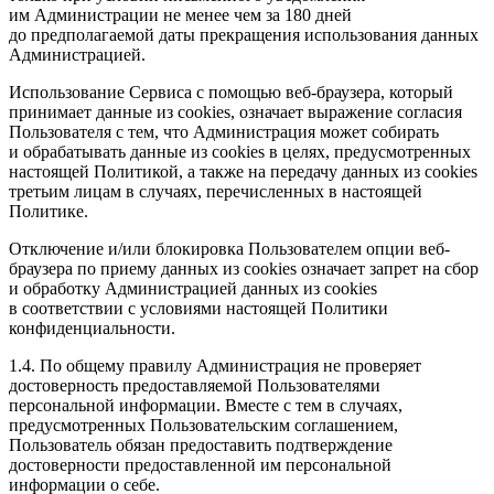
им Администрации не менее чем за 180 дней
до предполагаемой даты прекращения использования данных
Администрацией.
Использование Сервиса с помощью веб-браузера, который
принимает данные из cookies, означает выражение согласия
Пользователя с тем, что Администрация может собирать
и обрабатывать данные из cookies в целях, предусмотренных
настоящей Политикой, а также на передачу данных из cookies
третьим лицам в случаях, перечисленных в настоящей
Политике.
Отключение и/или блокировка Пользователем опции веб-
браузера по приему данных из cookies означает запрет на сбор
и обработку Администрацией данных из cookies
в соответствии с условиями настоящей Политики
конфиденциальности.
1.4. По общему правилу Администрация не проверяет
достоверность предоставляемой Пользователями
персональной информации. Вместе с тем в случаях,
предусмотренных Пользовательским соглашением,
Пользователь обязан предоставить подтверждение
достоверности предоставленной им персональной
информации о себе.