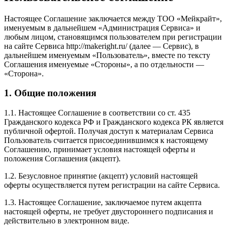
Настоящее Соглашение заключается между ТОО «Мейкрайт»,
именуемым в дальнейшем «Администрация Сервиса» и
любым лицом, становящимся пользователем при регистрации
на сайте Сервиса http://makeright.ru/ (далее — Сервис), в
дальнейшем именуемым «Пользователь», вместе по тексту
Соглашения именуемые «Стороны», а по отдельности —
«Сторона».
1. Общие положения
1.1. Настоящее Соглашение в соответствии со ст. 435
Гражданского кодекса РФ и Гражданского кодекса РК является
публичной офертой. Получая доступ к материалам Сервиса
Пользователь считается присоединившимся к настоящему
Соглашению, принимает условия настоящей оферты и
положения Соглашения (акцепт).
1.2. Безусловное принятие (акцепт) условий настоящей
оферты осуществляется путем регистрации на сайте Сервиса.
1.3. Настоящее Соглашение, заключаемое путем акцепта
настоящей оферты, не требует двустороннего подписания и
действительно в электронном виде.