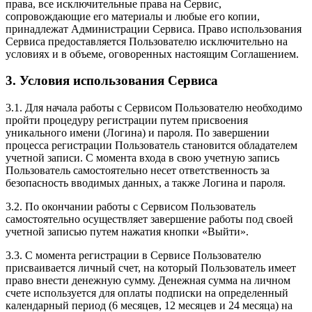
права, все исключительные права на Сервис,
сопровождающие его материалы и любые его копии,
принадлежат Администрации Сервиса. Право использования
Сервиса предоставляется Пользователю исключительно на
условиях и в объеме, оговоренных настоящим Соглашением.
3. Условия использования Сервиса
3.1. Для начала работы с Сервисом Пользователю необходимо
пройти процедуру регистрации путем присвоения
уникального имени (Логина) и пароля. По завершении
процесса регистрации Пользователь становится обладателем
учетной записи. С момента входа в свою учетную запись
Пользователь самостоятельно несет ответственность за
безопасность вводимых данных, а также Логина и пароля.
3.2. По окончании работы с Сервисом Пользователь
самостоятельно осуществляет завершение работы под своей
учетной записью путем нажатия кнопки «Выйти».
3.3. С момента регистрации в Сервисе Пользователю
присваивается личный счет, на который Пользователь имеет
право внести денежную сумму. Денежная сумма на личном
счете используется для оплаты подписки на определенный
календарный период (6 месяцев, 12 месяцев и 24 месяца) на