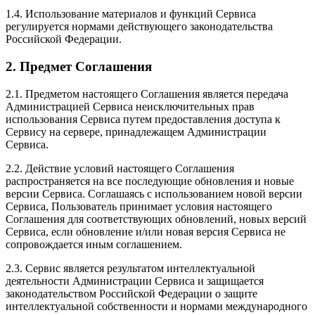
1.4. Использование материалов и функций Сервиса
регулируется нормами действующего законодательства
Российской Федерации.
2. Предмет Соглашения
2.1. Предметом настоящего Соглашения является передача
Администрацией Сервиса неисключительных прав
использования Сервиса путем предоставления доступа к
Сервису на сервере, принадлежащем Администрации
Сервиса.
2.2. Действие условий настоящего Соглашения
распространяется на все последующие обновления и новые
версии Сервиса. Соглашаясь с использованием новой версии
Сервиса, Пользователь принимает условия настоящего
Соглашения для соответствующих обновлений, новых версий
Сервиса, если обновление и/или новая версия Сервиса не
сопровождается иным соглашением.
2.3. Сервис является результатом интеллектуальной
деятельности Администрации Сервиса и защищается
законодательством Российской Федерации о защите
интеллектуальной собственности и нормами международного