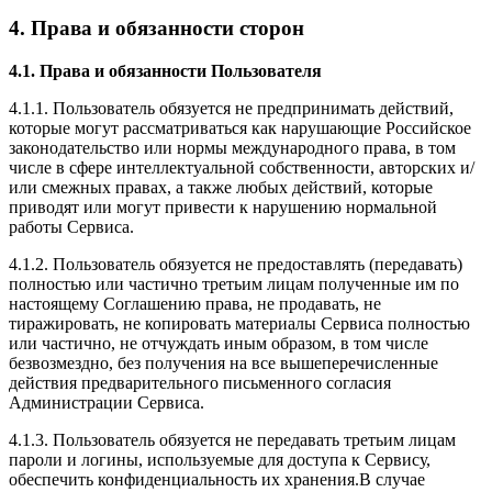
4. Права и обязанности сторон
4.1. Права и обязанности Пользователя
4.1.1. Пользователь обязуется не предпринимать действий,
которые могут рассматриваться как нарушающие Российское
законодательство или нормы международного права, в том
числе в сфере интеллектуальной собственности, авторских и/
или смежных правах, а также любых действий, которые
приводят или могут привести к нарушению нормальной
работы Сервиса.
4.1.2. Пользователь обязуется не предоставлять (передавать)
полностью или частично третьим лицам полученные им по
настоящему Соглашению права, не продавать, не
тиражировать, не копировать материалы Сервиса полностью
или частично, не отчуждать иным образом, в том числе
безвозмездно, без получения на все вышеперечисленные
действия предварительного письменного согласия
Администрации Сервиса.
4.1.3. Пользователь обязуется не передавать третьим лицам
пароли и логины, используемые для доступа к Сервису,
обеспечить конфиденциальность их хранения.В случае