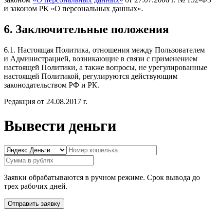
и законом РК «О персональных данных».
6. Заключительные положения
6.1. Настоящая Политика, отношения между Пользователем
и Администрацией, возникающие в связи с применением
настоящей Политики, а также вопросы, не урегулированные
настоящей Политикой, регулируются действующим
законодательством РФ и РК.
Редакция от 24.08.2017 г.
Вывести деньги
Заявки обрабатываются в ручном режиме. Срок вывода до
трех рабочих дней.