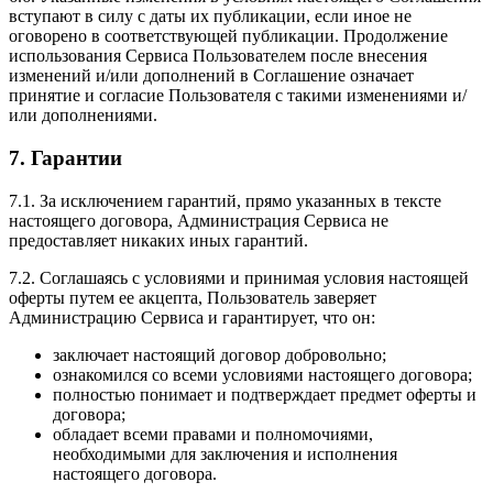
вступают в силу с даты их публикации, если иное не
оговорено в соответствующей публикации. Продолжение
использования Сервиса Пользователем после внесения
изменений и/или дополнений в Соглашение означает
принятие и согласие Пользователя с такими изменениями и/
или дополнениями.
7. Гарантии
7.1. За исключением гарантий, прямо указанных в тексте
настоящего договора, Администрация Сервиса не
предоставляет никаких иных гарантий.
7.2. Соглашаясь с условиями и принимая условия настоящей
оферты путем ее акцепта, Пользователь заверяет
Администрацию Сервиса и гарантирует, что он:
заключает настоящий договор добровольно;
ознакомился со всеми условиями настоящего договора;
полностью понимает и подтверждает предмет оферты и
договора;
обладает всеми правами и полномочиями,
необходимыми для заключения и исполнения
настоящего договора.