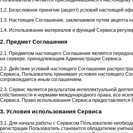
1.2. Безусловное принятие (акцепт) условий настоящей оф
1.3. Настоящее Соглашение, заключаемое путем акцепта н
1.4. Использование материалов и функций Сервиса регули
2. Предмет Соглашения
2.1. Предметом настоящего Соглашения является передач
на сервере, принадлежащем Администрации Сервиса.
2.2. Действие условий настоящего Соглашения распростр
Сервиса, Пользователь принимает условия настоящего Сог
сопровождается иным соглашением.
2.3. Сервис является результатом интеллектуальной деят
собственности и нормами международного права, все иск
Сервиса. Право использования Сервиса предоставляется 
3. Условия использования Сервиса
3.1. Для начала работы с Сервисом Пользователю необход
регистрации Пользователь становится обладателем учетной