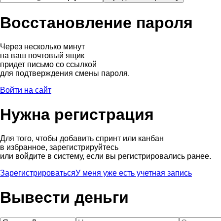
Восстановление пароля
Через несколько минут
на ваш почтовый ящик
придет письмо со ссылкой
для подтверждения смены пароля.
Войти на сайт
Нужна регистрация
Для того, чтобы добавить спринт или канбан
в избранное, зарегистрируйтесь
или войдите в систему, если вы регистрировались ранее.
Зарегистрироваться
У меня уже есть учетная запись
Вывести деньги