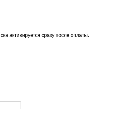
ска активируется сразу после оплаты.