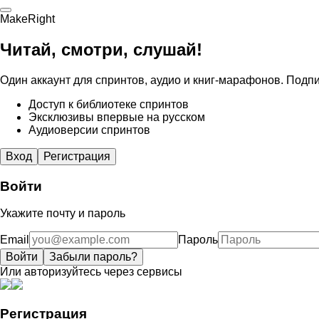
MakeRight
Читай, смотри, слушай!
Один аккаунт для спринтов, аудио и книг-марафонов. Подпи
Доступ к библиотеке спринтов
Эксклюзивы впервые на русском
Аудиоверсии спринтов
Вход
Регистрация
Войти
Укажите почту и пароль
Email
Пароль
Войти
Забыли пароль?
Или авторизуйтесь через сервисы
Регистрация