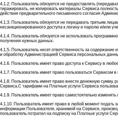
4.1.2. Пользователь обязуется не предоставлять (передав
тиражировать, не копировать материалы Сервиса полность
действия предварительного письменного согласия Админи
4.1.3. Пользователь обязуется не передавать третьим лиц
несанкционированного доступа к логину и паролю и/или у
4.1.4. Пользователь обязуется не использовать программн
получения нужных данных.
4.1.5. Пользователь несет ответственность за содержание
и обработку Администрацией Сервиса персональных данны
4.1.6. Пользователь имеет право доступа к Сервису в люб
4.1.7. Пользователь имеет право пользоваться Сервисом 
4.1.8. Пользователь имеет право внести денежную сумму, 
Сервиса.С тарифами на Платные услуги Сервиса пользователь
4.1.9. Пользователь имеет право самостоятельно изменять
4.1.10. Пользователь имеет право в любой момент подать 
информации Пользователя, хранимой на Сервисе, производи
пользователь потратил на подписку на Платные услуги Сер