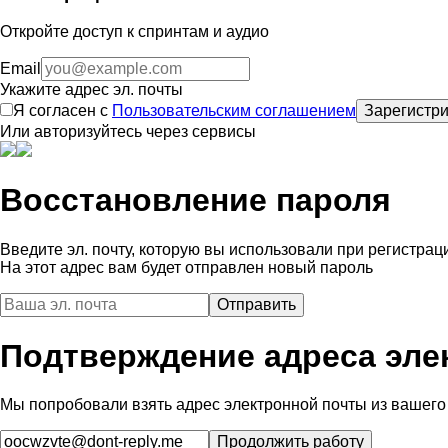
Откройте доступ к спринтам и аудио
Email
Укажите адрес эл. почты
Я согласен с
Пользовательским соглашением
Зарегистри
Или авторизуйтесь через сервисы
Восстановление пароля
Введите эл. почту, которую вы использовали при регистрац
На этот адрес вам будет отправлен новый пароль
Подтверждение адреса эле
Мы попробовали взять адрес электронной почты из вашего 