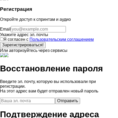
Регистрация
Откройте доступ к спринтам и аудио
Email
Укажите адрес эл. почты
Я согласен с
Пользовательским соглашением
Зарегистрироваться!
Или авторизуйтесь через сервисы
Восстановление пароля
Введите эл. почту, которую вы использовали при
регистрации.
На этот адрес вам будет отправлен новый пароль
Подтверждение адреса