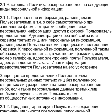
2.1.Настоящая Политика распространяется на следующие
виды персональной информации:
2.1.1. Персональная информация, размещаемая
Пользователями, в т.ч. о себе самостоятельно при
заполнении формы отправки сообщения, иная
персональная информация, доступ к которой Пользователь
предоставляет Администрации через веб-сайты или
сервисы третьих лиц, или персональная информация,
размещаемая Пользователями в процессе использования
Сервиса. К персональной информации, полученной таким
образом, могут относиться, в частности, фамилия, имя,
номер телефона, адрес электронной почты Пользователя,
адрес для доставки заказа. Иная информация
предоставляется Пользователем на его усмотрение.
Запрещается предоставление Пользователем
персональных данных третьих лиц без полученного
от третьих лиц разрешения на такое распространение
либо, если такие персональные данные третьих лиц
не были получены самим Пользователем
из общедоступных источников информации.
2.1.2. Продавец гарантирует Покупателю сохранение
конфиденциальности следующей персональной