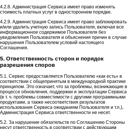
4.2.8. Администрация Сервиса имеет право изменять
стоимость платных услуг в одностороннем порядке.
4.2.9. Администрация Сервиса имеет право заблокировать
и/или удалить учетную запись Пользователя, включая все
информационное содержимое Пользователя без
уведомления Пользователя и объяснения причин в случае
нарушения Пользователем условий настоящего
Соглашения.
5. Ответственность сторон и порядок
разрешения споров
5.1. Сервис предоставляется Пользователю «как есть» в
соответствии с общепринятым в международной практике
принципом. Это означает, что за проблемы, возникающие в
процессе обновления, поддержки и эксплуатации Сервиса
(в т. ч. проблемы совместимости с другими программными
продуктами, а также несоответствия результатов
использования Сервиса ожиданиям Пользователя и т.п.),
Администрация Сервиса ответственности не несет.
5.2. За нарушение обязательств по Соглашению Стороны
несут ответственность в соответствии с действующим