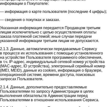
информации о Покупателе:
— информация о карте пользователя (последние 4 цифры);
— сведения о покупках и заказах.
Указанная информация передается Продавцом третьим
лицам исключительно с целью осуществления оплаты
заказа платежной системой; иные случаи передачи
указанной информации третьим лицам не допускаются.
2.1.3. Данные, автоматически передаваемые Сервису
в процессе их использования с помощью установленного
на устройстве Пользователя программного обеспечения,
в т.ч. IP-адрес, индивидуальный сетевой номер устройства
(MAC-адрес, ID устройства), электронный серийный номер
(IMEI, MEID), данные из cookies, информация о браузере,
операционной системе, времени доступа, поисковых
запросах Пользователя.
2.1.4. Данные, дополнительно предоставляемые
Пользователями по запросу Администрации в целях
выполнения обязательств Администрации перед
Пользователями в отношении использования Сервиса.