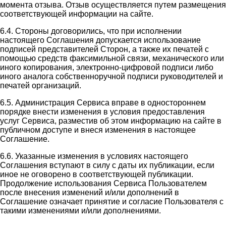
момента отзыва. Отзыв осуществляется путем размещения
соответствующей информации на сайте.
6.4. Стороны договорились, что при исполнении
настоящего Соглашения допускается использование
подписей представителей Сторон, а также их печатей с
помощью средств факсимильной связи, механического или
иного копирования, электронно-цифровой подписи либо
иного аналога собственноручной подписи руководителей и
печатей организаций.
6.5. Администрация Сервиса вправе в одностороннем
порядке внести изменения в условия предоставления
услуг Сервиса, разместив об этом информацию на сайте в
публичном доступе и внеся изменения в настоящее
Соглашение.
6.6. Указанные изменения в условиях настоящего
Соглашения вступают в силу с даты их публикации, если
иное не оговорено в соответствующей публикации.
Продолжение использования Сервиса Пользователем
после внесения изменений и/или дополнений в
Соглашение означает принятие и согласие Пользователя с
такими изменениями и/или дополнениями.