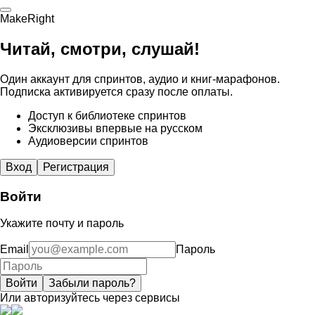
MakeRight
Читай, смотри, слушай!
Один аккаунт для спринтов, аудио и книг-марафонов.
Подписка активируется сразу после оплаты.
Доступ к библиотеке спринтов
Эксклюзивы впервые на русском
Аудиоверсии спринтов
Вход
Регистрация
Войти
Укажите почту и пароль
Email
Пароль
Войти
Забыли пароль?
Или авторизуйтесь через сервисы