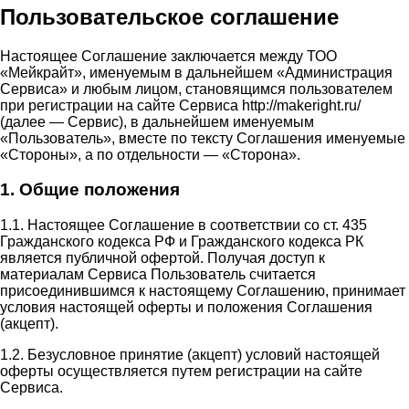
Пользовательское соглашение
Настоящее Соглашение заключается между ТОО
«Мейкрайт», именуемым в дальнейшем «Администрация
Сервиса» и любым лицом, становящимся пользователем
при регистрации на сайте Сервиса http://makeright.ru/
(далее — Сервис), в дальнейшем именуемым
«Пользователь», вместе по тексту Соглашения именуемые
«Стороны», а по отдельности — «Сторона».
1. Общие положения
1.1. Настоящее Соглашение в соответствии со ст. 435
Гражданского кодекса РФ и Гражданского кодекса РК
является публичной офертой. Получая доступ к
материалам Сервиса Пользователь считается
присоединившимся к настоящему Соглашению, принимает
условия настоящей оферты и положения Соглашения
(акцепт).
1.2. Безусловное принятие (акцепт) условий настоящей
оферты осуществляется путем регистрации на сайте
Сервиса.