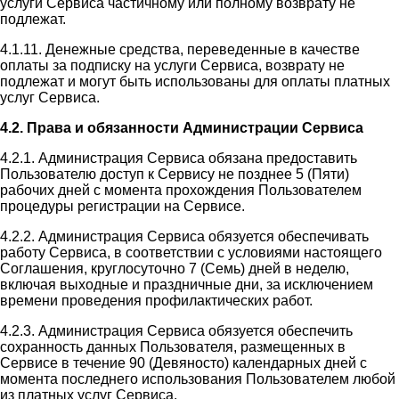
услуги Сервиса частичному или полному возврату не
подлежат.
4.1.11. Денежные средства, переведенные в качестве
оплаты за подписку на услуги Сервиса, возврату не
подлежат и могут быть использованы для оплаты платных
услуг Сервиса.
4.2. Права и обязанности Администрации Сервиса
4.2.1. Администрация Сервиса обязана предоставить
Пользователю доступ к Сервису не позднее 5 (Пяти)
рабочих дней с момента прохождения Пользователем
процедуры регистрации на Сервисе.
4.2.2. Администрация Сервиса обязуется обеспечивать
работу Сервиса, в соответствии с условиями настоящего
Соглашения, круглосуточно 7 (Семь) дней в неделю,
включая выходные и праздничные дни, за исключением
времени проведения профилактических работ.
4.2.3. Администрация Сервиса обязуется обеспечить
сохранность данных Пользователя, размещенных в
Сервисе в течение 90 (Девяносто) календарных дней с
момента последнего использования Пользователем любой
из платных услуг Сервиса.