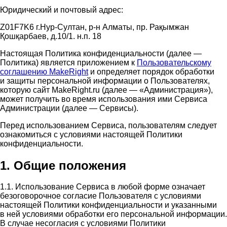
Юридический и почтовый адрес:
Z01F7K6 г.Нур-Султан, р-н Алматы, пр. Рақымжан
Қошқарбаев, д.10/1. н.п. 18
Настоящая Политика конфиденциальности (далее —
Политика) является приложением к
Пользовательскому
соглашению MakeRight
и определяет порядок обработки
и защиты персональной информации о Пользователях,
которую сайт MakeRight.ru (далее — «Администрация»),
может получить во время использования ими Cервиса
Администрации (далее — Сервисы).
Перед использованием Сервиса, пользователям следует
ознакомиться с условиями настоящей Политики
конфиденциальности.
1. Общие положения
1.1. Использование Сервиса в любой форме означает
безоговорочное согласие Пользователя с условиями
настоящей Политики конфиденциальности и указанными
в ней условиями обработки его персональной информации.
В случае несогласия с условиями Политики