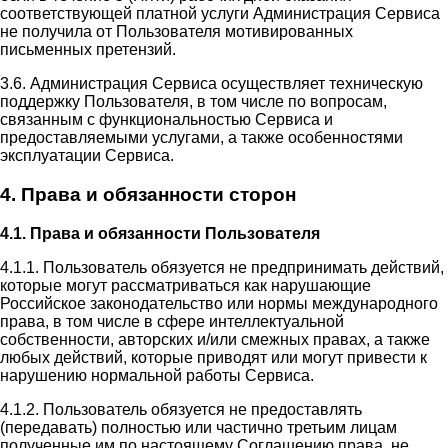
соответствующей платной услуги Администрация Сервиса
не получила от Пользователя мотивированных
письменных претензий.
3.6. Администрация Сервиса осуществляет техническую
поддержку Пользователя, в том числе по вопросам,
связанным с функциональностью Сервиса и
предоставляемыми услугами, а также особенностями
эксплуатации Сервиса.
4. Права и обязанности сторон
4.1. Права и обязанности Пользователя
4.1.1. Пользователь обязуется не предпринимать действий,
которые могут рассматриваться как нарушающие
Российское законодательство или нормы международного
права, в том числе в сфере интеллектуальной
собственности, авторских и/или смежных правах, а также
любых действий, которые приводят или могут привести к
нарушению нормальной работы Сервиса.
4.1.2. Пользователь обязуется не предоставлять
(передавать) полностью или частично третьим лицам
полученные им по настоящему Соглашению права, не