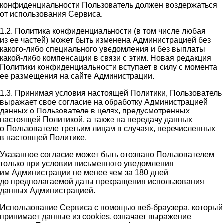
конфиденциальности Пользователь должен воздержаться
от использования Сервиса.
1.2. Политика конфиденциальности (в том числе любая
из ее частей) может быть изменена Администрацией без
какого-либо специального уведомления и без выплаты
какой-либо компенсации в связи с этим. Новая редакция
Политики конфиденциальности вступает в силу с момента
ее размещения на сайте Администрации.
1.3. Принимая условия настоящей Политики, Пользователь
выражает свое согласие на обработку Администрацией
данных о Пользователе в целях, предусмотренных
настоящей Политикой, а также на передачу данных
о Пользователе третьим лицам в случаях, перечисленных
в настоящей Политике.
Указанное согласие может быть отозвано Пользователем
только при условии письменного уведомления
им Администрации не менее чем за 180 дней
до предполагаемой даты прекращения использования
данных Администрацией.
Использование Сервиса с помощью веб-браузера, который
принимает данные из cookies, означает выражение