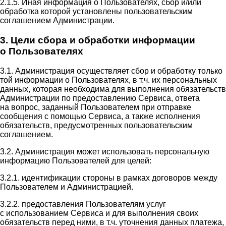
2.1.5. Иная информация о Пользователях, сбор и/или
обработка которой установлены пользовательским
соглашением Администрации.
3. Цели сбора и обработки информации
о Пользователях
3.1. Администрация осуществляет сбор и обработку только
той информации о Пользователях, в т.ч. их персональных
данных, которая необходима для выполнения обязательств
Администрации по предоставлению Сервиса, ответа
на вопрос, заданный Пользователем при отправке
сообщения с помощью Сервиса, а также исполнения
обязательств, предусмотренных пользовательским
соглашением.
3.2. Администрация может использовать персональную
информацию Пользователей для целей:
3.2.1. идентификации стороны в рамках договоров между
Пользователем и Администрацией.
3.2.2. предоставления Пользователям услуг
с использованием Сервиса и для выполнения своих
обязательств перед ними, в т.ч. уточнения данных платежа,