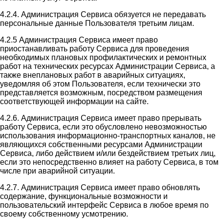
4.2.4. Администрация Сервиса обязуется не передавать
персональные данные Пользователя третьим лицам.
4.2.5 Администрация Сервиса имеет право
приостанавливать работу Сервиса для проведения
необходимых плановых профилактических и ремонтных
работ на технических ресурсах Администрации Сервиса, а
также внеплановых работ в аварийных ситуациях,
уведомляя об этом Пользователя, если технически это
представляется возможным, посредством размещения
соответствующей информации на сайте.
4.2.6. Администрация Сервиса имеет право прерывать
работу Сервиса, если это обусловлено невозможностью
использования информационно-транспортных каналов, не
являющихся собственными ресурсами Администрации
Сервиса, либо действием и/или бездействием третьих лиц,
если это непосредственно влияет на работу Сервиса, в том
числе при аварийной ситуации.
4.2.7. Администрация Сервиса имеет право обновлять
содержание, функциональные возможности и
пользовательский интерфейс Сервиса в любое время по
своему собственному усмотрению.