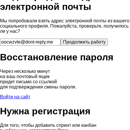
электронной почты
Мы попробовали взять адрес электронной почты из вашего
социального профиля. Пожалуйста, проверьте, получилось
ли у нас?
Восстановление пароля
Через несколько минут
на ваш почтовый ящик
придет письмо со ссылкой
для подтверждения смены пароля.
Войти на сайт
Нужна регистрация
Для того, чтобы добавить спринт или канбан