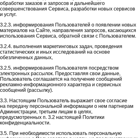
обработки заказов и запросов и дальнейшего
совершенствования Сервиса, разработки новых сервисов
и услуг.
3.2.3. информирования Пользователей о появлении новых
материалов на Сайте, направления запросов, касающихся
использования Сервиса, обратной связи с Пользователем.
3.2.4. выполнения маркетинговых задач, проведения
статистических и иных исследований на основе
обезличенных данных,
3.2.5. информирования Пользователя посредством
электронных рассылок. Предоставляя свои данные,
Пользователь соглашается на получение сообщений
рекламно-информационного характера и сервисных
сообщений (рассылку).
3.3. Настоящим Пользователь выражает свое согласие
на передачу персональной информации о нем партнерам
Администрации, третьим лицам в целях,
предусмотренных п. 3.2 настоящей Политики
конфиденциальности.
3.5. При необходимости использовать персональную