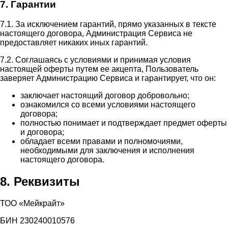
7. Гарантии
7.1. За исключением гарантий, прямо указанных в тексте
настоящего договора, Администрация Сервиса не
предоставляет никаких иных гарантий.
7.2. Соглашаясь с условиями и принимая условия
настоящей оферты путем ее акцепта, Пользователь
заверяет Администрацию Сервиса и гарантирует, что он:
заключает настоящий договор добровольно;
ознакомился со всеми условиями настоящего
договора;
полностью понимает и подтверждает предмет оферты
и договора;
обладает всеми правами и полномочиями,
необходимыми для заключения и исполнения
настоящего договора.
8. Реквизиты
ТОО «Мейкрайт»
БИН 230240010576