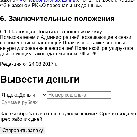
ФЗ и законом РК «О персональных данных».
6. Заключительные положения
6.1. Настоящая Политика, отношения между
Пользователем и Администрацией, возникающие в связи
с применением настоящей Политики, а также вопросы,
не урегулированные настоящей Политикой, регулируются
действующим законодательством РФ и РК.
Редакция от 24.08.2017 г.
Вывести деньги
Заявки обрабатываются в ручном режиме. Срок вывода до
трех рабочих дней.