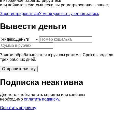
в избранное, зарегистрируйтесь
или войдите в систему, если вы регистрировались ранее.
Зарегистрироваться
У меня уже есть учетная запись
Вывести деньги
Заявки обрабатываются в ручном режиме. Срок вывода до
трех рабочих дней.
Подписка неактивна
Для того, чтобы читать спринты или канбаны
необходимо
оплатить подписку
.
Оплатить подписку