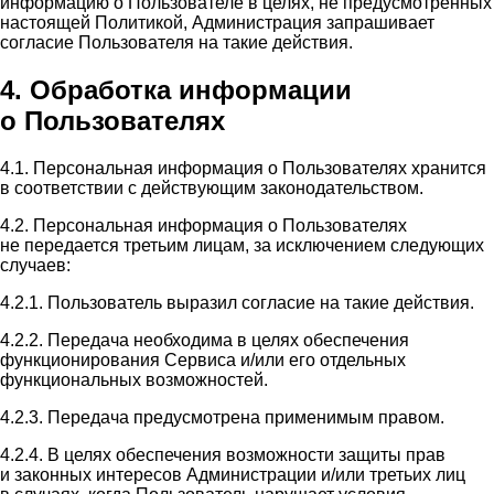
информацию о Пользователе в целях, не предусмотренных
настоящей Политикой, Администрация запрашивает
согласие Пользователя на такие действия.
4. Обработка информации
о Пользователях
4.1. Персональная информация о Пользователях хранится
в соответствии с действующим законодательством.
4.2. Персональная информация о Пользователях
не передается третьим лицам, за исключением следующих
случаев:
4.2.1. Пользователь выразил согласие на такие действия.
4.2.2. Передача необходима в целях обеспечения
функционирования Сервиса и/или его отдельных
функциональных возможностей.
4.2.3. Передача предусмотрена применимым правом.
4.2.4. В целях обеспечения возможности защиты прав
и законных интересов Администрации и/или третьих лиц