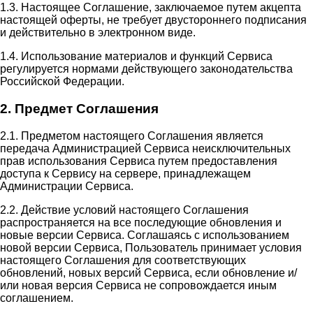
1.3. Настоящее Соглашение, заключаемое путем акцепта
настоящей оферты, не требует двустороннего подписания
и действительно в электронном виде.
1.4. Использование материалов и функций Сервиса
регулируется нормами действующего законодательства
Российской Федерации.
2. Предмет Соглашения
2.1. Предметом настоящего Соглашения является
передача Администрацией Сервиса неисключительных
прав использования Сервиса путем предоставления
доступа к Сервису на сервере, принадлежащем
Администрации Сервиса.
2.2. Действие условий настоящего Соглашения
распространяется на все последующие обновления и
новые версии Сервиса. Соглашаясь с использованием
новой версии Сервиса, Пользователь принимает условия
настоящего Соглашения для соответствующих
обновлений, новых версий Сервиса, если обновление и/
или новая версия Сервиса не сопровождается иным
соглашением.