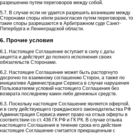
разрешению путем переговоров между собой.
5.7. В случае если не удается разрешить возникшие между
Сторонами споры и/или разногласия путем переговоров, то
такие споры разрешаются в Арбитражном суде Санкт-
Петербурга и Ленинградской области.
6. Прочие условия
6.1. Настоящее Соглашение вступает в силу с даты
акцепта и действует до полного исполнения своих
обязательств Сторонами.
6.2. Настоящее Соглашение может быть расторгнуто
досрочно по взаимному соглашению Сторон, а также по
инициативе Администрации Сервиса в случае нарушения
Пользователем условий настоящего Соглашения без
возврата последнему каких-либо денежных средств.
6.3. Поскольку настоящее Соглашение является офертой,
и в силу действующего гражданского законодательства РФ
Администрация Сервиса имеет право на отзыв оферты в
соответствии со ст. 436 ГК РФ и ГК РК. В случае отзыва
настоящего Соглашения в течение срока его действия
настоящее Соглашение считается прекращенным с