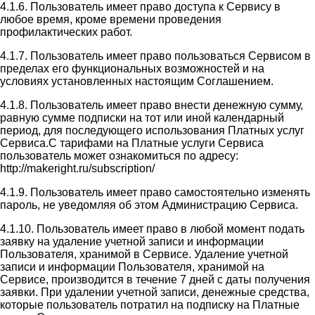
4.1.6. Пользователь имеет право доступа к Сервису в
любое время, кроме времени проведения
профилактических работ.
4.1.7. Пользователь имеет право пользоваться Сервисом в
пределах его функциональных возможностей и на
условиях установленных настоящим Соглашением.
4.1.8. Пользователь имеет право внести денежную сумму,
равную сумме подписки на тот или иной календарный
период, для последующего использования Платных услуг
Сервиса.С тарифами на Платные услуги Сервиса
пользователь может ознакомиться по адресу:
http://makeright.ru/subscription/
4.1.9. Пользователь имеет право самостоятельно изменять
пароль, не уведомляя об этом Администрацию Сервиса.
4.1.10. Пользователь имеет право в любой момент подать
заявку на удаление учетной записи и информации
Пользователя, хранимой в Сервисе. Удаление учетной
записи и информации Пользователя, хранимой на
Сервисе, производится в течение 7 дней с даты получения
заявки. При удалении учетной записи, денежные средства,
которые пользователь потратил на подписку на Платные