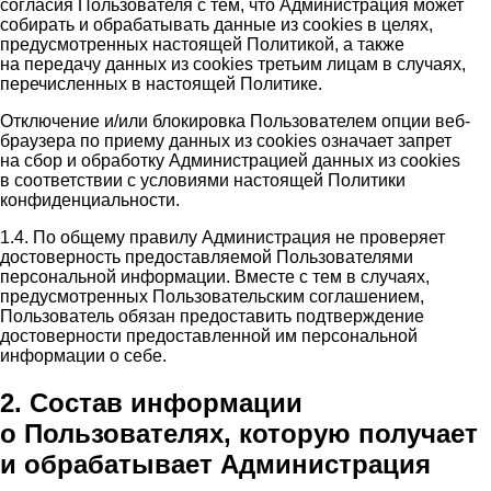
согласия Пользователя с тем, что Администрация может
собирать и обрабатывать данные из cookies в целях,
предусмотренных настоящей Политикой, а также
на передачу данных из cookies третьим лицам в случаях,
перечисленных в настоящей Политике.
Отключение и/или блокировка Пользователем опции веб-
браузера по приему данных из cookies означает запрет
на сбор и обработку Администрацией данных из cookies
в соответствии с условиями настоящей Политики
конфиденциальности.
1.4. По общему правилу Администрация не проверяет
достоверность предоставляемой Пользователями
персональной информации. Вместе с тем в случаях,
предусмотренных Пользовательским соглашением,
Пользователь обязан предоставить подтверждение
достоверности предоставленной им персональной
информации о себе.
2. Состав информации
о Пользователях, которую получает
и обрабатывает Администрация