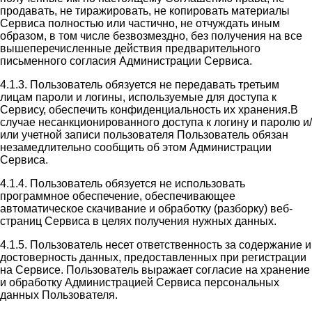
продавать, не тиражировать, не копировать материалы
Сервиса полностью или частично, не отчуждать иным
образом, в том числе безвозмездно, без получения на все
вышеперечисленные действия предварительного
письменного согласия Администрации Сервиса.
4.1.3. Пользователь обязуется не передавать третьим
лицам пароли и логины, используемые для доступа к
Сервису, обеспечить конфиденциальность их хранения.В
случае несанкционированного доступа к логину и паролю и/
или учетной записи пользователя Пользователь обязан
незамедлительно сообщить об этом Администрации
Сервиса.
4.1.4. Пользователь обязуется не использовать
программное обеспечение, обеспечивающее
автоматическое скачивание и обработку (разборку) веб-
страниц Сервиса в целях получения нужных данных.
4.1.5. Пользователь несет ответственность за содержание и
достоверность данных, предоставленных при регистрации
на Сервисе. Пользователь выражает согласие на хранение
и обработку Администрацией Сервиса персональных
данных Пользователя.