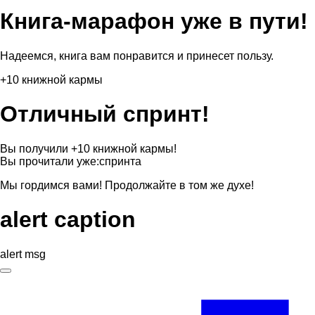
Книга-марафон уже в пути!
Надеемся, книга вам понравится и принесет пользу.
+10 книжной кармы
Отличный спринт!
Вы получили +10 книжной кармы!
Вы прочитали уже:
спринта
Мы гордимся вами! Продолжайте в том же духе!
alert caption
alert msg