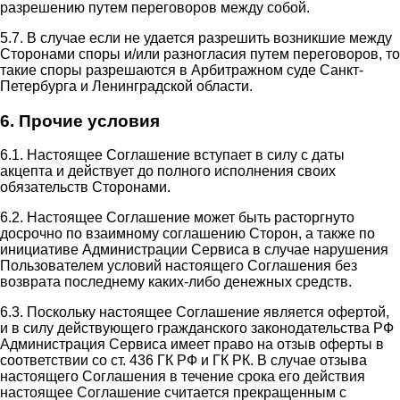
разрешению путем переговоров между собой.
5.7. В случае если не удается разрешить возникшие между
Сторонами споры и/или разногласия путем переговоров, то
такие споры разрешаются в Арбитражном суде Санкт-
Петербурга и Ленинградской области.
6. Прочие условия
6.1. Настоящее Соглашение вступает в силу с даты
акцепта и действует до полного исполнения своих
обязательств Сторонами.
6.2. Настоящее Соглашение может быть расторгнуто
досрочно по взаимному соглашению Сторон, а также по
инициативе Администрации Сервиса в случае нарушения
Пользователем условий настоящего Соглашения без
возврата последнему каких-либо денежных средств.
6.3. Поскольку настоящее Соглашение является офертой,
и в силу действующего гражданского законодательства РФ
Администрация Сервиса имеет право на отзыв оферты в
соответствии со ст. 436 ГК РФ и ГК РК. В случае отзыва
настоящего Соглашения в течение срока его действия
настоящее Соглашение считается прекращенным с