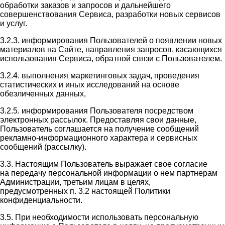
обработки заказов и запросов и дальнейшего
совершенствования Сервиса, разработки новых сервисов
и услуг.
3.2.3. информирования Пользователей о появлении новых
материалов на Сайте, направления запросов, касающихся
использования Сервиса, обратной связи с Пользователем.
3.2.4. выполнения маркетинговых задач, проведения
статистических и иных исследований на основе
обезличенных данных,
3.2.5. информирования Пользователя посредством
электронных рассылок. Предоставляя свои данные,
Пользователь соглашается на получение сообщений
рекламно-информационного характера и сервисных
сообщений (рассылку).
3.3. Настоящим Пользователь выражает свое согласие
на передачу персональной информации о нем партнерам
Администрации, третьим лицам в целях,
предусмотренных п. 3.2 настоящей Политики
конфиденциальности.
3.5. При необходимости использовать персональную