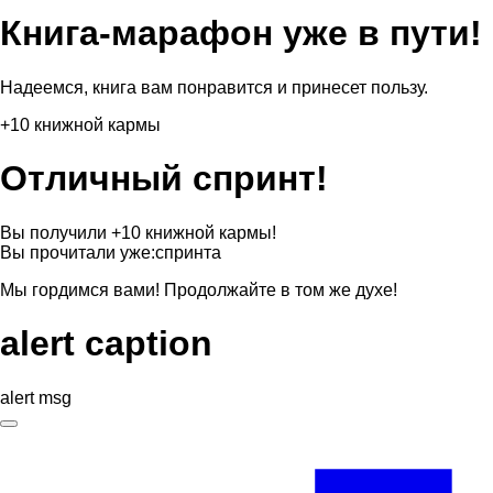
Книга-марафон уже в пути!
Надеемся, книга вам понравится и принесет пользу.
+10 книжной кармы
Отличный спринт!
Вы получили +10 книжной кармы!
Вы прочитали уже:
спринта
Мы гордимся вами! Продолжайте в том же духе!
alert caption
alert msg