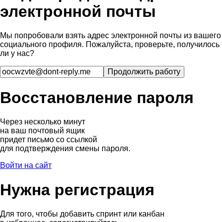
электронной почты
Мы попробовали взять адрес электронной почты из вашего
социального профиля. Пожалуйста, проверьте, получилось
ли у нас?
Восстановление пароля
Через несколько минут
на ваш почтовый ящик
придет письмо со ссылкой
для подтверждения смены пароля.
Войти на сайт
Нужна регистрация
Для того, чтобы добавить спринт или канбан