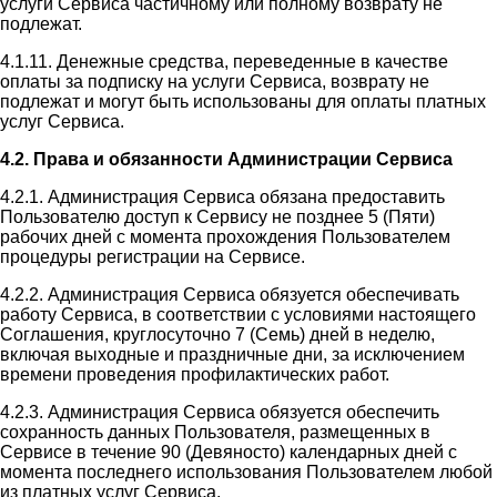
услуги Сервиса частичному или полному возврату не
подлежат.
4.1.11. Денежные средства, переведенные в качестве
оплаты за подписку на услуги Сервиса, возврату не
подлежат и могут быть использованы для оплаты платных
услуг Сервиса.
4.2. Права и обязанности Администрации Сервиса
4.2.1. Администрация Сервиса обязана предоставить
Пользователю доступ к Сервису не позднее 5 (Пяти)
рабочих дней с момента прохождения Пользователем
процедуры регистрации на Сервисе.
4.2.2. Администрация Сервиса обязуется обеспечивать
работу Сервиса, в соответствии с условиями настоящего
Соглашения, круглосуточно 7 (Семь) дней в неделю,
включая выходные и праздничные дни, за исключением
времени проведения профилактических работ.
4.2.3. Администрация Сервиса обязуется обеспечить
сохранность данных Пользователя, размещенных в
Сервисе в течение 90 (Девяносто) календарных дней с
момента последнего использования Пользователем любой
из платных услуг Сервиса.