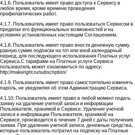
4.1.6. Пользователь имеет право доступа к Сервису в
любое время, кроме времени проведения
профилактических работ.
4.1.7. Пользователь имеет право пользоваться Сервисом в
пределах его функциональных возможностей и на
условиях установленных настоящим Соглашением.
4.1.8. Пользователь имеет право внести денежную сумму,
равную сумме подписки на тот или иной календарный
период, для последующего использования Платных услуг
Сервиса.С тарифами на Платные услуги Сервиса
пользователь может ознакомиться по адресу:
http://makeright.ru/subscription/
4.1.9. Пользователь имеет право самостоятельно изменять
пароль, не уведомляя об этом Администрацию Сервиса.
4.1.10. Пользователь имеет право в любой момент подать
заявку на удаление учетной записи и информации
Пользователя, хранимой в Сервисе. Удаление учетной
записи и информации Пользователя, хранимой на
Сервисе, производится в течение 7 дней с даты получения
заявки. При удалении учетной записи, денежные средства,
которые пользователь потратил на подписку на Платные