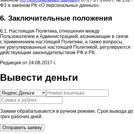
ФЗ и законом РК «О персональных данных».
6. Заключительные положения
6.1. Настоящая Политика, отношения между
Пользователем и Администрацией, возникающие в связи
с применением настоящей Политики, а также вопросы,
не урегулированные настоящей Политикой, регулируются
действующим законодательством РФ и РК.
Редакция от 24.08.2017 г.
Вывести деньги
Заявки обрабатываются в ручном режиме. Срок вывода до
трех рабочих дней.