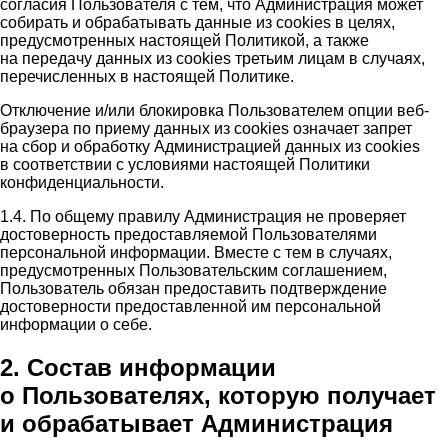
согласия Пользователя с тем, что Администрация может
собирать и обрабатывать данные из cookies в целях,
предусмотренных настоящей Политикой, а также
на передачу данных из cookies третьим лицам в случаях,
перечисленных в настоящей Политике.
Отключение и/или блокировка Пользователем опции веб-
браузера по приему данных из cookies означает запрет
на сбор и обработку Администрацией данных из cookies
в соответствии с условиями настоящей Политики
конфиденциальности.
1.4. По общему правилу Администрация не проверяет
достоверность предоставляемой Пользователями
персональной информации. Вместе с тем в случаях,
предусмотренных Пользовательским соглашением,
Пользователь обязан предоставить подтверждение
достоверности предоставленной им персональной
информации о себе.
2. Состав информации
о Пользователях, которую получает
и обрабатывает Администрация