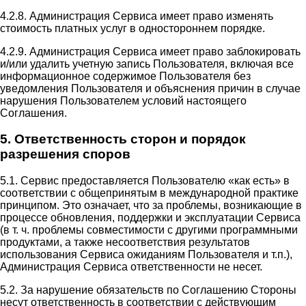
4.2.8. Администрация Сервиса имеет право изменять
стоимость платных услуг в одностороннем порядке.
4.2.9. Администрация Сервиса имеет право заблокировать
и/или удалить учетную запись Пользователя, включая все
информационное содержимое Пользователя без
уведомления Пользователя и объяснения причин в случае
нарушения Пользователем условий настоящего
Соглашения.
5. Ответственность сторон и порядок
разрешения споров
5.1. Сервис предоставляется Пользователю «как есть» в
соответствии с общепринятым в международной практике
принципом. Это означает, что за проблемы, возникающие в
процессе обновления, поддержки и эксплуатации Сервиса
(в т. ч. проблемы совместимости с другими программными
продуктами, а также несоответствия результатов
использования Сервиса ожиданиям Пользователя и т.п.),
Администрация Сервиса ответственности не несет.
5.2. За нарушение обязательств по Соглашению Стороны
несут ответственность в соответствии с действующим