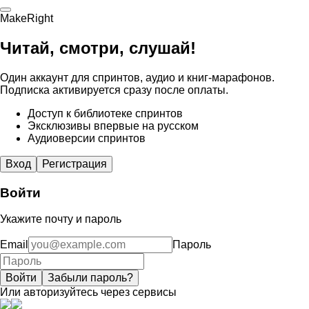
MakeRight
Читай, смотри, слушай!
Один аккаунт для спринтов, аудио и книг-марафонов.
Подписка активируется сразу после оплаты.
Доступ к библиотеке спринтов
Эксклюзивы впервые на русском
Аудиоверсии спринтов
Вход
Регистрация
Войти
Укажите почту и пароль
Email
Пароль
Войти
Забыли пароль?
Или авторизуйтесь через сервисы