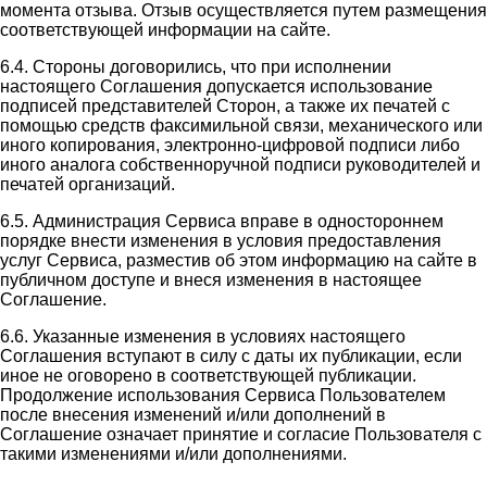
момента отзыва. Отзыв осуществляется путем размещения
соответствующей информации на сайте.
6.4. Стороны договорились, что при исполнении
настоящего Соглашения допускается использование
подписей представителей Сторон, а также их печатей с
помощью средств факсимильной связи, механического или
иного копирования, электронно-цифровой подписи либо
иного аналога собственноручной подписи руководителей и
печатей организаций.
6.5. Администрация Сервиса вправе в одностороннем
порядке внести изменения в условия предоставления
услуг Сервиса, разместив об этом информацию на сайте в
публичном доступе и внеся изменения в настоящее
Соглашение.
6.6. Указанные изменения в условиях настоящего
Соглашения вступают в силу с даты их публикации, если
иное не оговорено в соответствующей публикации.
Продолжение использования Сервиса Пользователем
после внесения изменений и/или дополнений в
Соглашение означает принятие и согласие Пользователя с
такими изменениями и/или дополнениями.