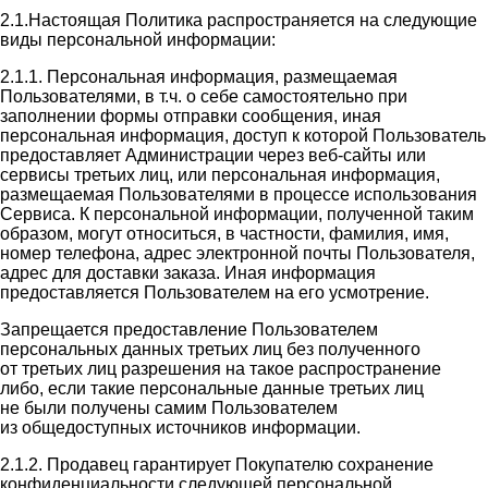
2.1.Настоящая Политика распространяется на следующие
виды персональной информации:
2.1.1. Персональная информация, размещаемая
Пользователями, в т.ч. о себе самостоятельно при
заполнении формы отправки сообщения, иная
персональная информация, доступ к которой Пользователь
предоставляет Администрации через веб-сайты или
сервисы третьих лиц, или персональная информация,
размещаемая Пользователями в процессе использования
Сервиса. К персональной информации, полученной таким
образом, могут относиться, в частности, фамилия, имя,
номер телефона, адрес электронной почты Пользователя,
адрес для доставки заказа. Иная информация
предоставляется Пользователем на его усмотрение.
Запрещается предоставление Пользователем
персональных данных третьих лиц без полученного
от третьих лиц разрешения на такое распространение
либо, если такие персональные данные третьих лиц
не были получены самим Пользователем
из общедоступных источников информации.
2.1.2. Продавец гарантирует Покупателю сохранение
конфиденциальности следующей персональной