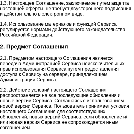
1.3. Настоящее Соглашение, заключаемое путем акцепта
настоящей оферты, не требует двустороннего подписания
и действительно в электронном виде.
1.4. Использование материалов и функций Сервиса
регулируется нормами действующего законодательства
Российской Федерации.
2. Предмет Соглашения
2.1. Предметом настоящего Соглашения является
передача Администрацией Сервиса неисключительных
прав использования Сервиса путем предоставления
доступа к Сервису на сервере, принадлежащем
Администрации Сервиса.
2.2. Действие условий настоящего Соглашения
распространяется на все последующие обновления и
новые версии Сервиса. Соглашаясь с использованием
новой версии Сервиса, Пользователь принимает условия
настоящего Соглашения для соответствующих
обновлений, новых версий Сервиса, если обновление и/
или новая версия Сервиса не сопровождается иным
соглашением.