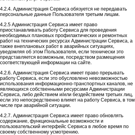
4.2.4. Администрация Сервиса обязуется не передавать
персональные данные Пользователя третьим лицам.
4.2.5 Администрация Сервиса имеет право
приостанавливать работу Сервиса для проведения
необходимых плановых профилактических и ремонтных
работ на технических ресурсах Администрации Сервиса, а
также внеплановых работ в аварийных ситуациях,
уведомляя об этом Пользователя, если технически это
представляется возможным, посредством размещения
соответствующей информации на сайте.
4.2.6. Администрация Сервиса имеет право прерывать
работу Сервиса, если это обусловлено невозможностью
использования информационно-транспортных каналов, не
являющихся собственными ресурсами Администрации
Сервиса, либо действием и/или бездействием третьих лиц,
если это непосредственно влияет на работу Сервиса, в том
числе при аварийной ситуации.
4.2.7. Администрация Сервиса имеет право обновлять
содержание, функциональные возможности и
пользовательский интерфейс Сервиса в любое время по
своему собственному усмотрению.