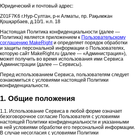
Юридический и почтовый адрес:
Z01F7K6 г.Нур-Султан, р-н Алматы, пр. Рақымжан
Қошқарбаев, д.10/1. н.п. 18
Настоящая Политика конфиденциальности (далее —
Политика) является приложением к
Пользовательскому
соглашению MakeRight
и определяет порядок обработки
и защиты персональной информации о Пользователях,
которую сайт MakeRight.ru (далее — «Администрация»),
может получить во время использования ими Cервиса
Администрации (далее — Сервисы).
Перед использованием Сервиса, пользователям следует
ознакомиться с условиями настоящей Политики
конфиденциальности.
1. Общие положения
1.1. Использование Сервиса в любой форме означает
безоговорочное согласие Пользователя с условиями
настоящей Политики конфиденциальности и указанными
в ней условиями обработки его персональной информации.
В случае несогласия с условиями Политики