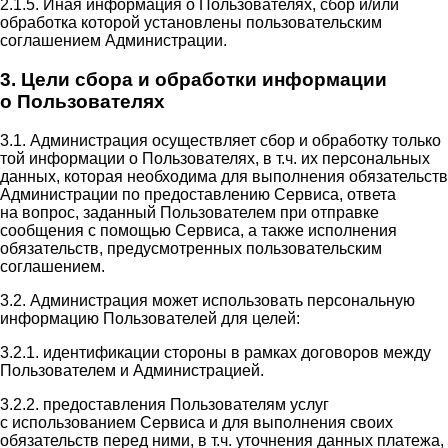
2.1.5. Иная информация о Пользователях, сбор и/или
обработка которой установлены пользовательским
соглашением Администрации.
3. Цели сбора и обработки информации
о Пользователях
3.1. Администрация осуществляет сбор и обработку только
той информации о Пользователях, в т.ч. их персональных
данных, которая необходима для выполнения обязательств
Администрации по предоставлению Сервиса, ответа
на вопрос, заданный Пользователем при отправке
сообщения с помощью Сервиса, а также исполнения
обязательств, предусмотренных пользовательским
соглашением.
3.2. Администрация может использовать персональную
информацию Пользователей для целей:
3.2.1. идентификации стороны в рамках договоров между
Пользователем и Администрацией.
3.2.2. предоставления Пользователям услуг
с использованием Сервиса и для выполнения своих
обязательств перед ними, в т.ч. уточнения данных платежа,