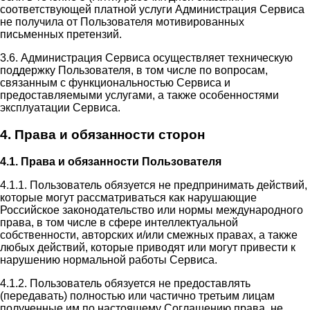
соответствующей платной услуги Администрация Сервиса
не получила от Пользователя мотивированных
письменных претензий.
3.6. Администрация Сервиса осуществляет техническую
поддержку Пользователя, в том числе по вопросам,
связанным с функциональностью Сервиса и
предоставляемыми услугами, а также особенностями
эксплуатации Сервиса.
4. Права и обязанности сторон
4.1. Права и обязанности Пользователя
4.1.1. Пользователь обязуется не предпринимать действий,
которые могут рассматриваться как нарушающие
Российское законодательство или нормы международного
права, в том числе в сфере интеллектуальной
собственности, авторских и/или смежных правах, а также
любых действий, которые приводят или могут привести к
нарушению нормальной работы Сервиса.
4.1.2. Пользователь обязуется не предоставлять
(передавать) полностью или частично третьим лицам
полученные им по настоящему Соглашению права, не