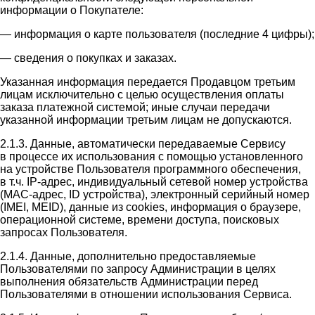
информации о Покупателе:
— информация о карте пользователя (последние 4 цифры);
— сведения о покупках и заказах.
Указанная информация передается Продавцом третьим
лицам исключительно с целью осуществления оплаты
заказа платежной системой; иные случаи передачи
указанной информации третьим лицам не допускаются.
2.1.3. Данные, автоматически передаваемые Сервису
в процессе их использования с помощью установленного
на устройстве Пользователя программного обеспечения,
в т.ч. IP-адрес, индивидуальный сетевой номер устройства
(MAC-адрес, ID устройства), электронный серийный номер
(IMEI, MEID), данные из cookies, информация о браузере,
операционной системе, времени доступа, поисковых
запросах Пользователя.
2.1.4. Данные, дополнительно предоставляемые
Пользователями по запросу Администрации в целях
выполнения обязательств Администрации перед
Пользователями в отношении использования Сервиса.