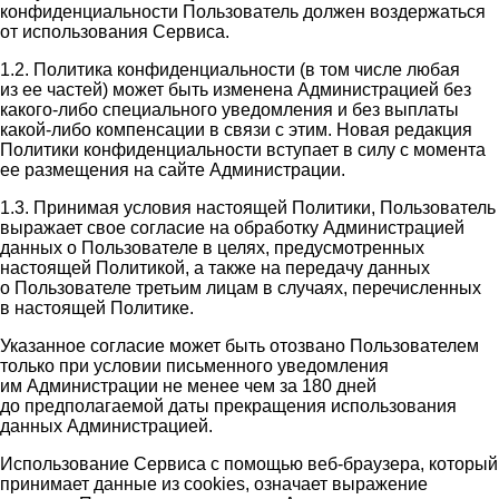
конфиденциальности Пользователь должен воздержаться
от использования Сервиса.
1.2. Политика конфиденциальности (в том числе любая
из ее частей) может быть изменена Администрацией без
какого-либо специального уведомления и без выплаты
какой-либо компенсации в связи с этим. Новая редакция
Политики конфиденциальности вступает в силу с момента
ее размещения на сайте Администрации.
1.3. Принимая условия настоящей Политики, Пользователь
выражает свое согласие на обработку Администрацией
данных о Пользователе в целях, предусмотренных
настоящей Политикой, а также на передачу данных
о Пользователе третьим лицам в случаях, перечисленных
в настоящей Политике.
Указанное согласие может быть отозвано Пользователем
только при условии письменного уведомления
им Администрации не менее чем за 180 дней
до предполагаемой даты прекращения использования
данных Администрацией.
Использование Сервиса с помощью веб-браузера, который
принимает данные из cookies, означает выражение