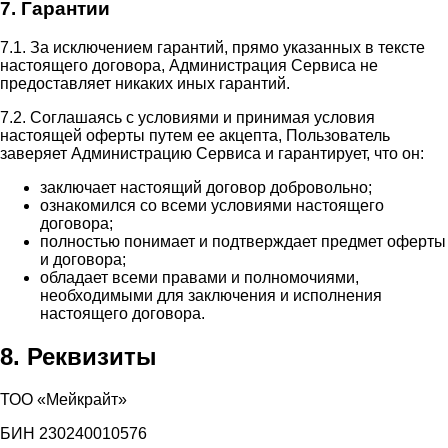
7. Гарантии
7.1. За исключением гарантий, прямо указанных в тексте
настоящего договора, Администрация Сервиса не
предоставляет никаких иных гарантий.
7.2. Соглашаясь с условиями и принимая условия
настоящей оферты путем ее акцепта, Пользователь
заверяет Администрацию Сервиса и гарантирует, что он:
заключает настоящий договор добровольно;
ознакомился со всеми условиями настоящего
договора;
полностью понимает и подтверждает предмет оферты
и договора;
обладает всеми правами и полномочиями,
необходимыми для заключения и исполнения
настоящего договора.
8. Реквизиты
ТОО «Мейкрайт»
БИН 230240010576