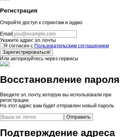
Регистрация
Откройте доступ к спринтам и аудио
Email
Укажите адрес эл. почты
Я согласен с
Пользовательским соглашением
Зарегистрироваться!
Или авторизуйтесь через сервисы
Восстановление пароля
Введите эл. почту, которую вы использовали при
регистрации.
На этот адрес вам будет отправлен новый пароль
Подтверждение адреса