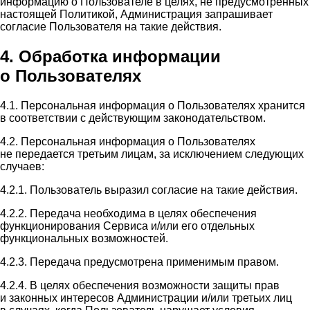
информацию о Пользователе в целях, не предусмотренных
настоящей Политикой, Администрация запрашивает
согласие Пользователя на такие действия.
4. Обработка информации
о Пользователях
4.1. Персональная информация о Пользователях хранится
в соответствии с действующим законодательством.
4.2. Персональная информация о Пользователях
не передается третьим лицам, за исключением следующих
случаев:
4.2.1. Пользователь выразил согласие на такие действия.
4.2.2. Передача необходима в целях обеспечения
функционирования Сервиса и/или его отдельных
функциональных возможностей.
4.2.3. Передача предусмотрена применимым правом.
4.2.4. В целях обеспечения возможности защиты прав
и законных интересов Администрации и/или третьих лиц