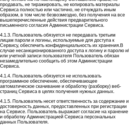
продавать, не тиражировать, не копировать материалы
Сервиса полностью или частично, не отчуждать иным
образом, в том числе безвозмездно, без получения на все
вышеперечисленные действия предварительного
письменного согласия Администрации Сервиса.
4.1.3. Пользователь обязуется не передавать третьим
лицам пароли и логины, используемые для доступа к
Сервису, обеспечить конфиденциальность их хранения.В
случае несанкционированного доступа к логину и паролю и/
или учетной записи пользователя Пользователь обязан
незамедлительно сообщить об этом Администрации
Сервиса.
4.1.4. Пользователь обязуется не использовать
программное обеспечение, обеспечивающее
автоматическое скачивание и обработку (разборку) веб-
страниц Сервиса в целях получения нужных данных.
4.1.5. Пользователь несет ответственность за содержание и
достоверность данных, предоставленных при регистрации
на Сервисе. Пользователь выражает согласие на хранение
и обработку Администрацией Сервиса персональных
данных Пользователя.