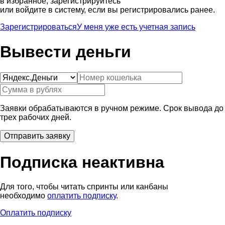
в избранное, зарегистрируйтесь
или войдите в систему, если вы регистрировались ранее.
Зарегистрироваться
У меня уже есть учетная запись
Вывести деньги
Заявки обрабатываются в ручном режиме. Срок вывода до
трех рабочих дней.
Подписка неактивна
Для того, чтобы читать спринты или канбаны
необходимо
оплатить подписку
.
Оплатить подписку