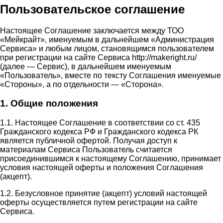
Пользовательское соглашение
Настоящее Соглашение заключается между ТОО
«Мейкрайт», именуемым в дальнейшем «Администрация
Сервиса» и любым лицом, становящимся пользователем
при регистрации на сайте Сервиса http://makeright.ru/
(далее — Сервис), в дальнейшем именуемым
«Пользователь», вместе по тексту Соглашения именуемые
«Стороны», а по отдельности — «Сторона».
1. Общие положения
1.1. Настоящее Соглашение в соответствии со ст. 435
Гражданского кодекса РФ и Гражданского кодекса РК
является публичной офертой. Получая доступ к
материалам Сервиса Пользователь считается
присоединившимся к настоящему Соглашению, принимает
условия настоящей оферты и положения Соглашения
(акцепт).
1.2. Безусловное принятие (акцепт) условий настоящей
оферты осуществляется путем регистрации на сайте
Сервиса.