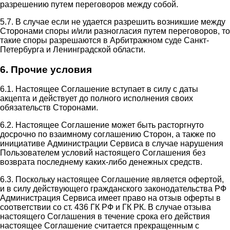
разрешению путем переговоров между собой.
5.7. В случае если не удается разрешить возникшие между
Сторонами споры и/или разногласия путем переговоров, то
такие споры разрешаются в Арбитражном суде Санкт-
Петербурга и Ленинградской области.
6. Прочие условия
6.1. Настоящее Соглашение вступает в силу с даты
акцепта и действует до полного исполнения своих
обязательств Сторонами.
6.2. Настоящее Соглашение может быть расторгнуто
досрочно по взаимному соглашению Сторон, а также по
инициативе Администрации Сервиса в случае нарушения
Пользователем условий настоящего Соглашения без
возврата последнему каких-либо денежных средств.
6.3. Поскольку настоящее Соглашение является офертой,
и в силу действующего гражданского законодательства РФ
Администрация Сервиса имеет право на отзыв оферты в
соответствии со ст. 436 ГК РФ и ГК РК. В случае отзыва
настоящего Соглашения в течение срока его действия
настоящее Соглашение считается прекращенным с