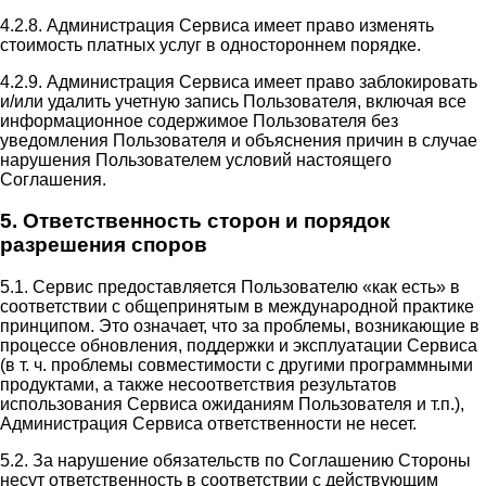
4.2.8. Администрация Сервиса имеет право изменять
стоимость платных услуг в одностороннем порядке.
4.2.9. Администрация Сервиса имеет право заблокировать
и/или удалить учетную запись Пользователя, включая все
информационное содержимое Пользователя без
уведомления Пользователя и объяснения причин в случае
нарушения Пользователем условий настоящего
Соглашения.
5. Ответственность сторон и порядок
разрешения споров
5.1. Сервис предоставляется Пользователю «как есть» в
соответствии с общепринятым в международной практике
принципом. Это означает, что за проблемы, возникающие в
процессе обновления, поддержки и эксплуатации Сервиса
(в т. ч. проблемы совместимости с другими программными
продуктами, а также несоответствия результатов
использования Сервиса ожиданиям Пользователя и т.п.),
Администрация Сервиса ответственности не несет.
5.2. За нарушение обязательств по Соглашению Стороны
несут ответственность в соответствии с действующим