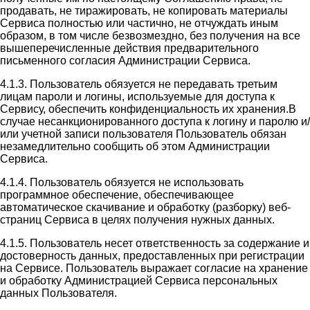
продавать, не тиражировать, не копировать материалы
Сервиса полностью или частично, не отчуждать иным
образом, в том числе безвозмездно, без получения на все
вышеперечисленные действия предварительного
письменного согласия Администрации Сервиса.
4.1.3. Пользователь обязуется не передавать третьим
лицам пароли и логины, используемые для доступа к
Сервису, обеспечить конфиденциальность их хранения.В
случае несанкционированного доступа к логину и паролю и/
или учетной записи пользователя Пользователь обязан
незамедлительно сообщить об этом Администрации
Сервиса.
4.1.4. Пользователь обязуется не использовать
программное обеспечение, обеспечивающее
автоматическое скачивание и обработку (разборку) веб-
страниц Сервиса в целях получения нужных данных.
4.1.5. Пользователь несет ответственность за содержание и
достоверность данных, предоставленных при регистрации
на Сервисе. Пользователь выражает согласие на хранение
и обработку Администрацией Сервиса персональных
данных Пользователя.