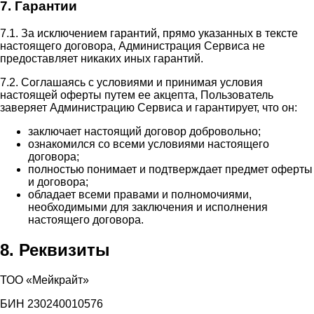
7. Гарантии
7.1. За исключением гарантий, прямо указанных в тексте
настоящего договора, Администрация Сервиса не
предоставляет никаких иных гарантий.
7.2. Соглашаясь с условиями и принимая условия
настоящей оферты путем ее акцепта, Пользователь
заверяет Администрацию Сервиса и гарантирует, что он:
заключает настоящий договор добровольно;
ознакомился со всеми условиями настоящего
договора;
полностью понимает и подтверждает предмет оферты
и договора;
обладает всеми правами и полномочиями,
необходимыми для заключения и исполнения
настоящего договора.
8. Реквизиты
ТОО «Мейкрайт»
БИН 230240010576