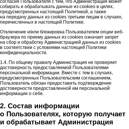
согласия Пользователя с тем, что Администрация может
собирать и обрабатывать данные из cookies в целях,
предусмотренных настоящей Политикой, а также
на передачу данных из cookies третьим лицам в случаях,
перечисленных в настоящей Политике.
Отключение и/или блокировка Пользователем опции веб-
браузера по приему данных из cookies означает запрет
на сбор и обработку Администрацией данных из cookies
в соответствии с условиями настоящей Политики
конфиденциальности.
1.4. По общему правилу Администрация не проверяет
достоверность предоставляемой Пользователями
персональной информации. Вместе с тем в случаях,
предусмотренных Пользовательским соглашением,
Пользователь обязан предоставить подтверждение
достоверности предоставленной им персональной
информации о себе.
2. Состав информации
о Пользователях, которую получает
и обрабатывает Администрация