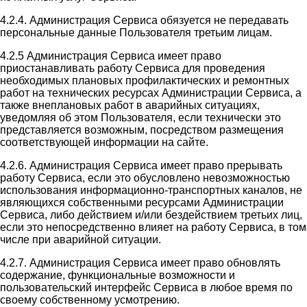
4.2.4. Администрация Сервиса обязуется не передавать
персональные данные Пользователя третьим лицам.
4.2.5 Администрация Сервиса имеет право
приостанавливать работу Сервиса для проведения
необходимых плановых профилактических и ремонтных
работ на технических ресурсах Администрации Сервиса, а
также внеплановых работ в аварийных ситуациях,
уведомляя об этом Пользователя, если технически это
представляется возможным, посредством размещения
соответствующей информации на сайте.
4.2.6. Администрация Сервиса имеет право прерывать
работу Сервиса, если это обусловлено невозможностью
использования информационно-транспортных каналов, не
являющихся собственными ресурсами Администрации
Сервиса, либо действием и/или бездействием третьих лиц,
если это непосредственно влияет на работу Сервиса, в том
числе при аварийной ситуации.
4.2.7. Администрация Сервиса имеет право обновлять
содержание, функциональные возможности и
пользовательский интерфейс Сервиса в любое время по
своему собственному усмотрению.