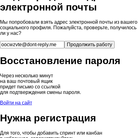
электронной почты
Мы попробовали взять адрес электронной почты из вашего
социального профиля. Пожалуйста, проверьте, получилось
ли у нас?
Восстановление пароля
Через несколько минут
на ваш почтовый ящик
придет письмо со ссылкой
для подтверждения смены пароля.
Войти на сайт
Нужна регистрация
Для того, чтобы добавить спринт или канбан