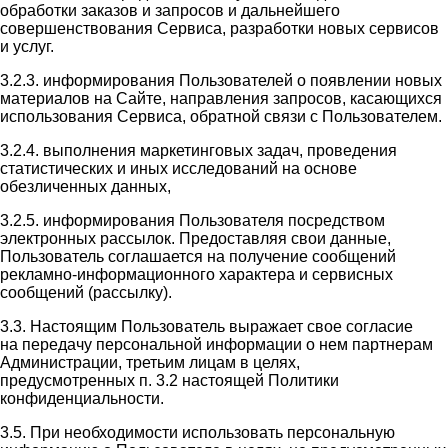
обработки заказов и запросов и дальнейшего
совершенствования Сервиса, разработки новых сервисов
и услуг.
3.2.3. информирования Пользователей о появлении новых
материалов на Сайте, направления запросов, касающихся
использования Сервиса, обратной связи с Пользователем.
3.2.4. выполнения маркетинговых задач, проведения
статистических и иных исследований на основе
обезличенных данных,
3.2.5. информирования Пользователя посредством
электронных рассылок. Предоставляя свои данные,
Пользователь соглашается на получение сообщений
рекламно-информационного характера и сервисных
сообщений (рассылку).
3.3. Настоящим Пользователь выражает свое согласие
на передачу персональной информации о нем партнерам
Администрации, третьим лицам в целях,
предусмотренных п. 3.2 настоящей Политики
конфиденциальности.
3.5. При необходимости использовать персональную