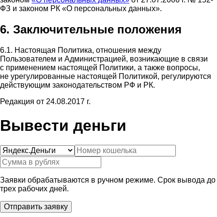
ФЗ и законом РК «О персональных данных».
6. Заключительные положения
6.1. Настоящая Политика, отношения между
Пользователем и Администрацией, возникающие в связи
с применением настоящей Политики, а также вопросы,
не урегулированные настоящей Политикой, регулируются
действующим законодательством РФ и РК.
Редакция от 24.08.2017 г.
Вывести деньги
Заявки обрабатываются в ручном режиме. Срок вывода до
трех рабочих дней.