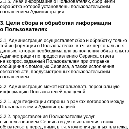
2.1.5. Иная информация о Пользователях, сбор и/или
обработка которой установлены пользовательским
соглашением Администрации.
3. Цели сбора и обработки информации
о Пользователях
3.1. Администрация осуществляет сбор и обработку только
той информации о Пользователях, в т.ч. их персональных
данных, которая необходима для выполнения обязательств
Администрации по предоставлению Сервиса, ответа
на вопрос, заданный Пользователем при отправке
сообщения с помощью Сервиса, а также исполнения
обязательств, предусмотренных пользовательским
соглашением.
3.2. Администрация может использовать персональную
информацию Пользователей для целей:
3.2.1. идентификации стороны в рамках договоров между
Пользователем и Администрацией.
3.2.2. предоставления Пользователям услуг
с использованием Сервиса и для выполнения своих
обязательств перед ними, в т.ч. уточнения данных платежа,