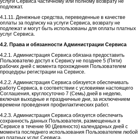
услуги Сервиса частичному или полному возврату не
подлежат.
4.1.11. Денежные средства, переведенные в качестве
оплаты за подписку на услуги Сервиса, возврату не
подлежат и могут быть использованы для оплаты платных
услуг Сервиса.
4.2. Права и обязанности Администрации Сервиса
4.2.1. Администрация Сервиса обязана предоставить
Пользователю доступ к Сервису не позднее 5 (Пяти)
рабочих дней с момента прохождения Пользователем
процедуры регистрации на Сервисе.
4.2.2. Администрация Сервиса обязуется обеспечивать
работу Сервиса, в соответствии с условиями настоящего
Соглашения, круглосуточно 7 (Семь) дней в неделю,
включая выходные и праздничные дни, за исключением
времени проведения профилактических работ.
4.2.3. Администрация Сервиса обязуется обеспечить
сохранность данных Пользователя, размещенных в
Сервисе в течение 90 (Девяносто) календарных дней с
момента последнего использования Пользователем любой
из платных услуг Сервиса.