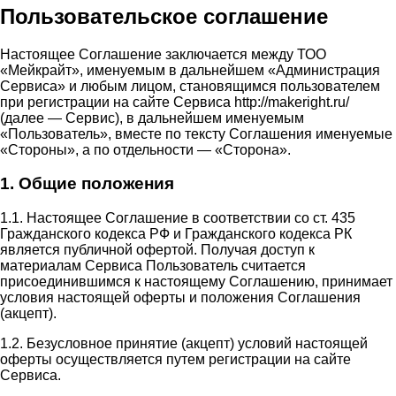
Пользовательское соглашение
Настоящее Соглашение заключается между ТОО
«Мейкрайт», именуемым в дальнейшем «Администрация
Сервиса» и любым лицом, становящимся пользователем
при регистрации на сайте Сервиса http://makeright.ru/
(далее — Сервис), в дальнейшем именуемым
«Пользователь», вместе по тексту Соглашения именуемые
«Стороны», а по отдельности — «Сторона».
1. Общие положения
1.1. Настоящее Соглашение в соответствии со ст. 435
Гражданского кодекса РФ и Гражданского кодекса РК
является публичной офертой. Получая доступ к
материалам Сервиса Пользователь считается
присоединившимся к настоящему Соглашению, принимает
условия настоящей оферты и положения Соглашения
(акцепт).
1.2. Безусловное принятие (акцепт) условий настоящей
оферты осуществляется путем регистрации на сайте
Сервиса.