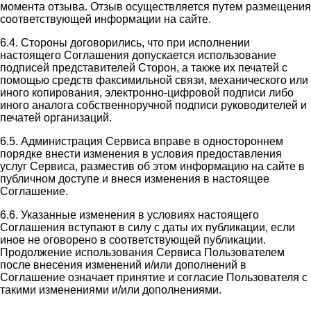
момента отзыва. Отзыв осуществляется путем размещения
соответствующей информации на сайте.
6.4. Стороны договорились, что при исполнении
настоящего Соглашения допускается использование
подписей представителей Сторон, а также их печатей с
помощью средств факсимильной связи, механического или
иного копирования, электронно-цифровой подписи либо
иного аналога собственноручной подписи руководителей и
печатей организаций.
6.5. Администрация Сервиса вправе в одностороннем
порядке внести изменения в условия предоставления
услуг Сервиса, разместив об этом информацию на сайте в
публичном доступе и внеся изменения в настоящее
Соглашение.
6.6. Указанные изменения в условиях настоящего
Соглашения вступают в силу с даты их публикации, если
иное не оговорено в соответствующей публикации.
Продолжение использования Сервиса Пользователем
после внесения изменений и/или дополнений в
Соглашение означает принятие и согласие Пользователя с
такими изменениями и/или дополнениями.