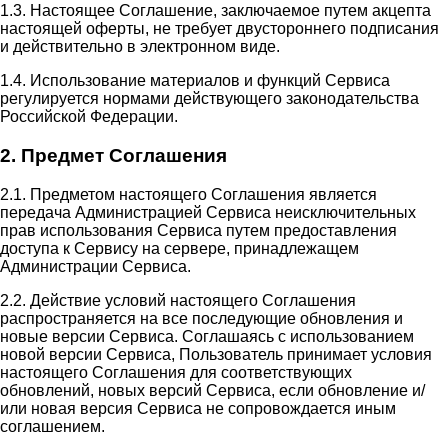
1.3. Настоящее Соглашение, заключаемое путем акцепта
настоящей оферты, не требует двустороннего подписания
и действительно в электронном виде.
1.4. Использование материалов и функций Сервиса
регулируется нормами действующего законодательства
Российской Федерации.
2. Предмет Соглашения
2.1. Предметом настоящего Соглашения является
передача Администрацией Сервиса неисключительных
прав использования Сервиса путем предоставления
доступа к Сервису на сервере, принадлежащем
Администрации Сервиса.
2.2. Действие условий настоящего Соглашения
распространяется на все последующие обновления и
новые версии Сервиса. Соглашаясь с использованием
новой версии Сервиса, Пользователь принимает условия
настоящего Соглашения для соответствующих
обновлений, новых версий Сервиса, если обновление и/
или новая версия Сервиса не сопровождается иным
соглашением.