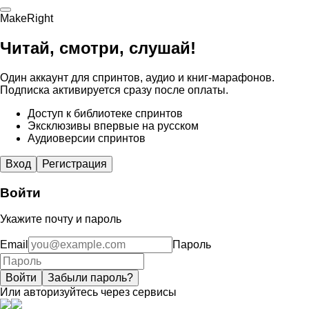
MakeRight
Читай, смотри, слушай!
Один аккаунт для спринтов, аудио и книг-марафонов.
Подписка активируется сразу после оплаты.
Доступ к библиотеке спринтов
Эксклюзивы впервые на русском
Аудиоверсии спринтов
Вход
Регистрация
Войти
Укажите почту и пароль
Email
Пароль
Войти
Забыли пароль?
Или авторизуйтесь через сервисы