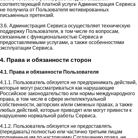
соответствующей платной услуги Администрация Сервиса
не получила от Пользователя мотивированных
письменных претензий.
3.6. Администрация Сервиса осуществляет техническую
поддержку Пользователя, в том числе по вопросам,
связанным с функциональностью Сервиса и
предоставляемыми услугами, а также особенностями
эксплуатации Сервиса.
4. Права и обязанности сторон
4.1. Права и обязанности Пользователя
4.1.1. Пользователь обязуется не предпринимать действий,
которые могут рассматриваться как нарушающие
Российское законодательство или нормы международного
права, в том числе в сфере интеллектуальной
собственности, авторских и/или смежных правах, а также
любых действий, которые приводят или могут привести к
нарушению нормальной работы Сервиса.
4.1.2. Пользователь обязуется не предоставлять
(передавать) полностью или частично третьим лицам
полученные им по настоящему Соглашению права, не