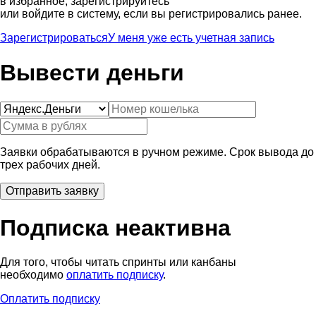
в избранное, зарегистрируйтесь
или войдите в систему, если вы регистрировались ранее.
Зарегистрироваться
У меня уже есть учетная запись
Вывести деньги
Заявки обрабатываются в ручном режиме. Срок вывода до
трех рабочих дней.
Подписка неактивна
Для того, чтобы читать спринты или канбаны
необходимо
оплатить подписку
.
Оплатить подписку