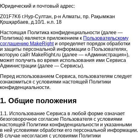
Юридический и почтовый адрес:
Z01F7K6 г.Нур-Султан, р-н Алматы, пр. Рақымжан
Қошқарбаев, д.10/1. н.п. 18
Настоящая Политика конфиденциальности (далее —
Политика) является приложением к
Пользовательскому
соглашению MakeRight
и определяет порядок обработки
и защиты персональной информации о Пользователях,
которую сайт MakeRight.ru (далее — «Администрация»),
может получить во время использования ими Cервиса
Администрации (далее — Сервисы).
Перед использованием Сервиса, пользователям следует
ознакомиться с условиями настоящей Политики
конфиденциальности.
1. Общие положения
1.1. Использование Сервиса в любой форме означает
безоговорочное согласие Пользователя с условиями
настоящей Политики конфиденциальности и указанными
в ней условиями обработки его персональной информации.
В случае несогласия с условиями Политики