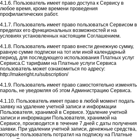
4.1.6. Пользователь имеет право доступа к Сервису в
любое время, кроме времени проведения
профилактических работ.
4.1.7. Пользователь имеет право пользоваться Сервисом в
пределах его функциональных возможностей и на
условиях установленных настоящим Соглашением.
4.1.8. Пользователь имеет право внести денежную сумму,
равную сумме подписки на тот или иной календарный
период, для последующего использования Платных услуг
Сервиса.С тарифами на Платные услуги Сервиса
пользователь может ознакомиться по адресу:
http://makeright.ru/subscription/
4.1.9. Пользователь имеет право самостоятельно изменять
пароль, не уведомляя об этом Администрацию Сервиса.
4.1.10. Пользователь имеет право в любой момент подать
заявку на удаление учетной записи и информации
Пользователя, хранимой в Сервисе. Удаление учетной
записи и информации Пользователя, хранимой на
Сервисе, производится в течение 7 дней с даты получения
заявки. При удалении учетной записи, денежные средства,
которые пользователь потратил на подписку на Платные