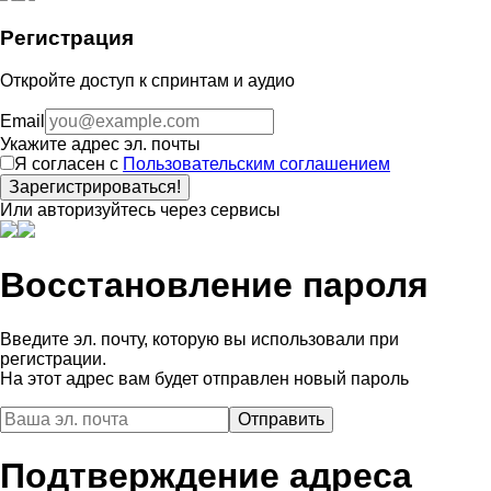
Регистрация
Откройте доступ к спринтам и аудио
Email
Укажите адрес эл. почты
Я согласен с
Пользовательским соглашением
Зарегистрироваться!
Или авторизуйтесь через сервисы
Восстановление пароля
Введите эл. почту, которую вы использовали при
регистрации.
На этот адрес вам будет отправлен новый пароль
Подтверждение адреса