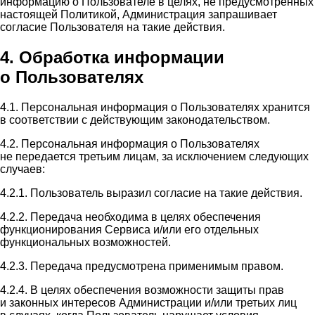
информацию о Пользователе в целях, не предусмотренных
настоящей Политикой, Администрация запрашивает
согласие Пользователя на такие действия.
4. Обработка информации
о Пользователях
4.1. Персональная информация о Пользователях хранится
в соответствии с действующим законодательством.
4.2. Персональная информация о Пользователях
не передается третьим лицам, за исключением следующих
случаев:
4.2.1. Пользователь выразил согласие на такие действия.
4.2.2. Передача необходима в целях обеспечения
функционирования Сервиса и/или его отдельных
функциональных возможностей.
4.2.3. Передача предусмотрена применимым правом.
4.2.4. В целях обеспечения возможности защиты прав
и законных интересов Администрации и/или третьих лиц