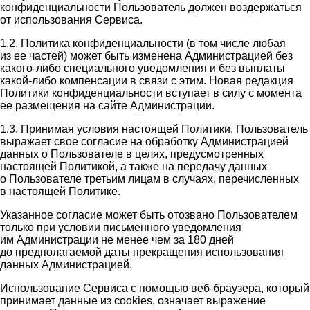
конфиденциальности Пользователь должен воздержаться
от использования Сервиса.
1.2. Политика конфиденциальности (в том числе любая
из ее частей) может быть изменена Администрацией без
какого-либо специального уведомления и без выплаты
какой-либо компенсации в связи с этим. Новая редакция
Политики конфиденциальности вступает в силу с момента
ее размещения на сайте Администрации.
1.3. Принимая условия настоящей Политики, Пользователь
выражает свое согласие на обработку Администрацией
данных о Пользователе в целях, предусмотренных
настоящей Политикой, а также на передачу данных
о Пользователе третьим лицам в случаях, перечисленных
в настоящей Политике.
Указанное согласие может быть отозвано Пользователем
только при условии письменного уведомления
им Администрации не менее чем за 180 дней
до предполагаемой даты прекращения использования
данных Администрацией.
Использование Сервиса с помощью веб-браузера, который
принимает данные из cookies, означает выражение