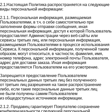
2.1.Настоящая Политика распространяется на следующие
виды персональной информации:
2.1.1. Персональная информация, размещаемая
Пользователями, в т.ч. о себе самостоятельно при
заполнении формы отправки сообщения, иная
персональная информация, доступ к которой Пользователь
предоставляет Администрации через веб-сайты или
сервисы третьих лиц, или персональная информация,
размещаемая Пользователями в процессе использования
Сервиса. К персональной информации, полученной таким
образом, могут относиться, в частности, фамилия, имя,
номер телефона, адрес электронной почты Пользователя,
адрес для доставки заказа. Иная информация
предоставляется Пользователем на его усмотрение.
Запрещается предоставление Пользователем
персональных данных третьих лиц без полученного
от третьих лиц разрешения на такое распространение
либо, если такие персональные данные третьих лиц
не были получены самим Пользователем
из общедоступных источников информации.
2.1.2. Продавец гарантирует Покупателю сохранение
конфиденциальности следующей персональной