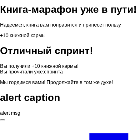
Книга-марафон уже в пути!
Надеемся, книга вам понравится и принесет пользу.
+10 книжной кармы
Отличный спринт!
Вы получили +10 книжной кармы!
Вы прочитали уже:
спринта
Мы гордимся вами! Продолжайте в том же духе!
alert caption
alert msg