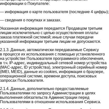
информации о Покупателе:
— информация о карте пользователя (последние 4 цифры);
— сведения о покупках и заказах.
Указанная информация передается Продавцом третьим
лицам исключительно с целью осуществления оплаты
заказа платежной системой; иные случаи передачи
указанной информации третьим лицам не допускаются.
2.1.3. Данные, автоматически передаваемые Сервису
в процессе их использования с помощью установленного
на устройстве Пользователя программного обеспечения,
в т.ч. IP-адрес, индивидуальный сетевой номер устройства
(MAC-адрес, ID устройства), электронный серийный номер
(IMEI, MEID), данные из cookies, информация о браузере,
операционной системе, времени доступа, поисковых
запросах Пользователя.
2.1.4. Данные, дополнительно предоставляемые
Пользователями по запросу Администрации в целях
выполнения обязательств Администрации перед
Пользователями в отношении использования Сервиса.