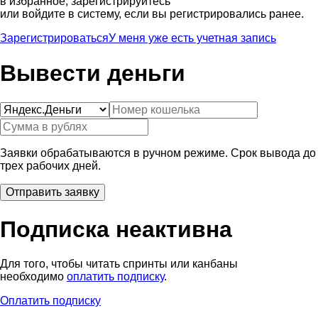
в избранное, зарегистрируйтесь
или войдите в систему, если вы регистрировались ранее.
Зарегистрироваться
У меня уже есть учетная запись
Вывести деньги
Заявки обрабатываются в ручном режиме. Срок вывода до
трех рабочих дней.
Подписка неактивна
Для того, чтобы читать спринты или канбаны
необходимо
оплатить подписку
.
Оплатить подписку