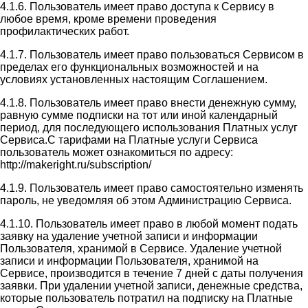
4.1.6. Пользователь имеет право доступа к Сервису в
любое время, кроме времени проведения
профилактических работ.
4.1.7. Пользователь имеет право пользоваться Сервисом в
пределах его функциональных возможностей и на
условиях установленных настоящим Соглашением.
4.1.8. Пользователь имеет право внести денежную сумму,
равную сумме подписки на тот или иной календарный
период, для последующего использования Платных услуг
Сервиса.С тарифами на Платные услуги Сервиса
пользователь может ознакомиться по адресу:
http://makeright.ru/subscription/
4.1.9. Пользователь имеет право самостоятельно изменять
пароль, не уведомляя об этом Администрацию Сервиса.
4.1.10. Пользователь имеет право в любой момент подать
заявку на удаление учетной записи и информации
Пользователя, хранимой в Сервисе. Удаление учетной
записи и информации Пользователя, хранимой на
Сервисе, производится в течение 7 дней с даты получения
заявки. При удалении учетной записи, денежные средства,
которые пользователь потратил на подписку на Платные