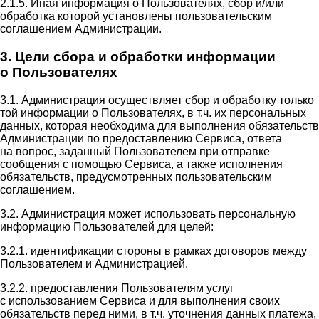
2.1.5. Иная информация о Пользователях, сбор и/или
обработка которой установлены пользовательским
соглашением Администрации.
3. Цели сбора и обработки информации
о Пользователях
3.1. Администрация осуществляет сбор и обработку только
той информации о Пользователях, в т.ч. их персональных
данных, которая необходима для выполнения обязательств
Администрации по предоставлению Сервиса, ответа
на вопрос, заданный Пользователем при отправке
сообщения с помощью Сервиса, а также исполнения
обязательств, предусмотренных пользовательским
соглашением.
3.2. Администрация может использовать персональную
информацию Пользователей для целей:
3.2.1. идентификации стороны в рамках договоров между
Пользователем и Администрацией.
3.2.2. предоставления Пользователям услуг
с использованием Сервиса и для выполнения своих
обязательств перед ними, в т.ч. уточнения данных платежа,