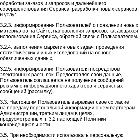
обработки заказов и запросов и дальнейшего
совершенствования Сервиса, разработки новых сервисов
и услуг.
3.2.3. информирования Пользователей о появлении новых
материалов на Сайте, направления запросов, касающихся
использования Сервиса, обратной связи с Пользователем.
3.2.4. выполнения маркетинговых задач, проведения
статистических и иных исследований на основе
обезличенных данных,
3.2.5. информирования Пользователя посредством
электронных рассылок. Предоставляя свои данные,
Пользователь соглашается на получение сообщений
рекламно-информационного характера и сервисных
сообщений (рассылку).
3.3. Настоящим Пользователь выражает свое согласие
на передачу персональной информации о нем партнерам
Администрации, третьим лицам в целях,
предусмотренных п. 3.2 настоящей Политики
конфиденциальности.
3.5. При необходимости использовать персональную