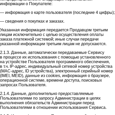
информации о Покупателе:
— информация о карте пользователя (последние 4 цифры);
— сведения о покупках и заказах.
Указанная информация передается Продавцом третьим
лицам исключительно с целью осуществления оплаты
заказа платежной системой; иные случаи передачи
указанной информации третьим лицам не допускаются.
2.1.3. Данные, автоматически передаваемые Сервису
в процессе их использования с помощью установленного
на устройстве Пользователя программного обеспечения,
в т.ч. IP-адрес, индивидуальный сетевой номер устройства
(MAC-адрес, ID устройства), электронный серийный номер
(IMEI, MEID), данные из cookies, информация о браузере,
операционной системе, времени доступа, поисковых
запросах Пользователя.
2.1.4. Данные, дополнительно предоставляемые
Пользователями по запросу Администрации в целях
выполнения обязательств Администрации перед
Пользователями в отношении использования Сервиса.