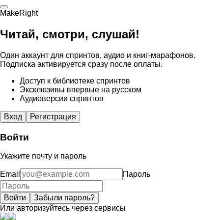
MakeRight
Читай, смотри, слушай!
Один аккаунт для спринтов, аудио и книг-марафонов.
Подписка активируется сразу после оплаты.
Доступ к библиотеке спринтов
Эксклюзивы впервые на русском
Аудиоверсии спринтов
Вход
Регистрация
Войти
Укажите почту и пароль
Email
Пароль
Войти
Забыли пароль?
Или авторизуйтесь через сервисы