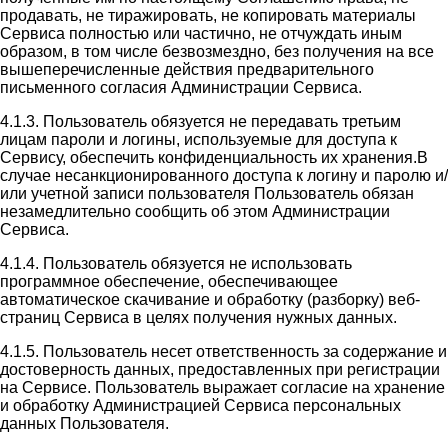
продавать, не тиражировать, не копировать материалы
Сервиса полностью или частично, не отчуждать иным
образом, в том числе безвозмездно, без получения на все
вышеперечисленные действия предварительного
письменного согласия Администрации Сервиса.
4.1.3. Пользователь обязуется не передавать третьим
лицам пароли и логины, используемые для доступа к
Сервису, обеспечить конфиденциальность их хранения.В
случае несанкционированного доступа к логину и паролю и/
или учетной записи пользователя Пользователь обязан
незамедлительно сообщить об этом Администрации
Сервиса.
4.1.4. Пользователь обязуется не использовать
программное обеспечение, обеспечивающее
автоматическое скачивание и обработку (разборку) веб-
страниц Сервиса в целях получения нужных данных.
4.1.5. Пользователь несет ответственность за содержание и
достоверность данных, предоставленных при регистрации
на Сервисе. Пользователь выражает согласие на хранение
и обработку Администрацией Сервиса персональных
данных Пользователя.