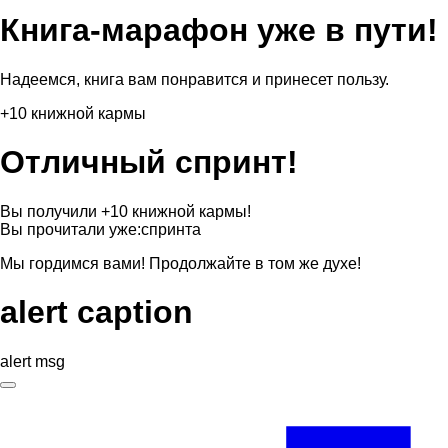
Книга-марафон уже в пути!
Надеемся, книга вам понравится и принесет пользу.
+10 книжной кармы
Отличный спринт!
Вы получили +10 книжной кармы!
Вы прочитали уже:
спринта
Мы гордимся вами! Продолжайте в том же духе!
alert caption
alert msg