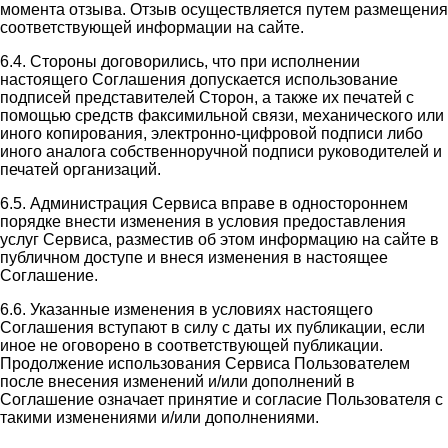
момента отзыва. Отзыв осуществляется путем размещения
соответствующей информации на сайте.
6.4. Стороны договорились, что при исполнении
настоящего Соглашения допускается использование
подписей представителей Сторон, а также их печатей с
помощью средств факсимильной связи, механического или
иного копирования, электронно-цифровой подписи либо
иного аналога собственноручной подписи руководителей и
печатей организаций.
6.5. Администрация Сервиса вправе в одностороннем
порядке внести изменения в условия предоставления
услуг Сервиса, разместив об этом информацию на сайте в
публичном доступе и внеся изменения в настоящее
Соглашение.
6.6. Указанные изменения в условиях настоящего
Соглашения вступают в силу с даты их публикации, если
иное не оговорено в соответствующей публикации.
Продолжение использования Сервиса Пользователем
после внесения изменений и/или дополнений в
Соглашение означает принятие и согласие Пользователя с
такими изменениями и/или дополнениями.