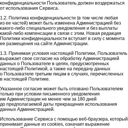
конфиденциальности Пользователь должен воздержаться
от использования Сервиса.
1.2. Политика конфиденциальности (в том числе любая
из ее частей) может быть изменена Администрацией без
какого-либо специального уведомления и без выплаты
какой-либо компенсации в связи с этим. Новая редакция
Политики конфиденциальности вступает в силу с момента
ее размещения на сайте Администрации.
1.3. Принимая условия настоящей Политики, Пользователь
выражает свое согласие на обработку Администрацией
данных о Пользователе в целях, предусмотренных
настоящей Политикой, а также на передачу данных
о Пользователе третьим лицам в случаях, перечисленных
в настоящей Политике.
Указанное согласие может быть отозвано Пользователем
только при условии письменного уведомления
им Администрации не менее чем за 180 дней
до предполагаемой даты прекращения использования
данных Администрацией.
Использование Сервиса с помощью веб-браузера, который
принимает данные из cookies, означает выражение