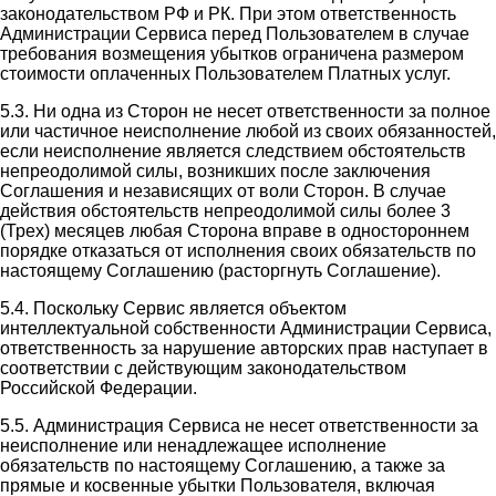
законодательством РФ и РК. При этом ответственность
Администрации Сервиса перед Пользователем в случае
требования возмещения убытков ограничена размером
стоимости оплаченных Пользователем Платных услуг.
5.3. Ни одна из Сторон не несет ответственности за полное
или частичное неисполнение любой из своих обязанностей,
если неисполнение является следствием обстоятельств
непреодолимой силы, возникших после заключения
Соглашения и независящих от воли Сторон. В случае
действия обстоятельств непреодолимой силы более 3
(Трех) месяцев любая Сторона вправе в одностороннем
порядке отказаться от исполнения своих обязательств по
настоящему Соглашению (расторгнуть Соглашение).
5.4. Поскольку Сервис является объектом
интеллектуальной собственности Администрации Сервиса,
ответственность за нарушение авторских прав наступает в
соответствии с действующим законодательством
Российской Федерации.
5.5. Администрация Сервиса не несет ответственности за
неисполнение или ненадлежащее исполнение
обязательств по настоящему Соглашению, а также за
прямые и косвенные убытки Пользователя, включая