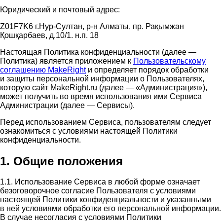
Юридический и почтовый адрес:
Z01F7K6 г.Нур-Султан, р-н Алматы, пр. Рақымжан
Қошқарбаев, д.10/1. н.п. 18
Настоящая Политика конфиденциальности (далее —
Политика) является приложением к
Пользовательскому
соглашению MakeRight
и определяет порядок обработки
и защиты персональной информации о Пользователях,
которую сайт MakeRight.ru (далее — «Администрация»),
может получить во время использования ими Cервиса
Администрации (далее — Сервисы).
Перед использованием Сервиса, пользователям следует
ознакомиться с условиями настоящей Политики
конфиденциальности.
1. Общие положения
1.1. Использование Сервиса в любой форме означает
безоговорочное согласие Пользователя с условиями
настоящей Политики конфиденциальности и указанными
в ней условиями обработки его персональной информации.
В случае несогласия с условиями Политики