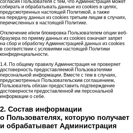
согласия Пользователя с тем, что Администрация может
собирать и обрабатывать данные из cookies в целях,
предусмотренных настоящей Политикой, а также
на передачу данных из cookies третьим лицам в случаях,
перечисленных в настоящей Политике.
Отключение и/или блокировка Пользователем опции веб-
браузера по приему данных из cookies означает запрет
на сбор и обработку Администрацией данных из cookies
в соответствии с условиями настоящей Политики
конфиденциальности.
1.4. По общему правилу Администрация не проверяет
достоверность предоставляемой Пользователями
персональной информации. Вместе с тем в случаях,
предусмотренных Пользовательским соглашением,
Пользователь обязан предоставить подтверждение
достоверности предоставленной им персональной
информации о себе.
2. Состав информации
о Пользователях, которую получает
и обрабатывает Администрация