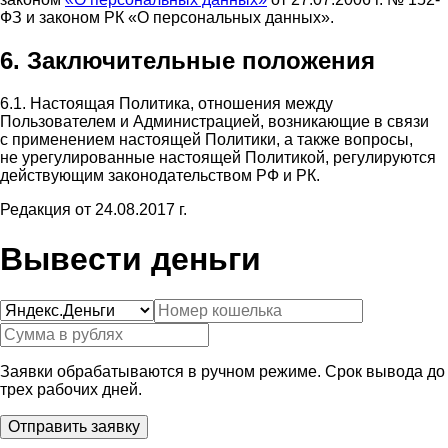
ФЗ и законом РК «О персональных данных».
6. Заключительные положения
6.1. Настоящая Политика, отношения между
Пользователем и Администрацией, возникающие в связи
с применением настоящей Политики, а также вопросы,
не урегулированные настоящей Политикой, регулируются
действующим законодательством РФ и РК.
Редакция от 24.08.2017 г.
Вывести деньги
Заявки обрабатываются в ручном режиме. Срок вывода до
трех рабочих дней.