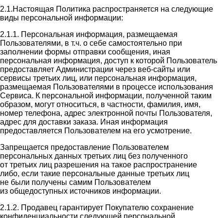
2.1.Настоящая Политика распространяется на следующие
виды персональной информации:
2.1.1. Персональная информация, размещаемая
Пользователями, в т.ч. о себе самостоятельно при
заполнении формы отправки сообщения, иная
персональная информация, доступ к которой Пользователь
предоставляет Администрации через веб-сайты или
сервисы третьих лиц, или персональная информация,
размещаемая Пользователями в процессе использования
Сервиса. К персональной информации, полученной таким
образом, могут относиться, в частности, фамилия, имя,
номер телефона, адрес электронной почты Пользователя,
адрес для доставки заказа. Иная информация
предоставляется Пользователем на его усмотрение.
Запрещается предоставление Пользователем
персональных данных третьих лиц без полученного
от третьих лиц разрешения на такое распространение
либо, если такие персональные данные третьих лиц
не были получены самим Пользователем
из общедоступных источников информации.
2.1.2. Продавец гарантирует Покупателю сохранение
конфиденциальности следующей персональной