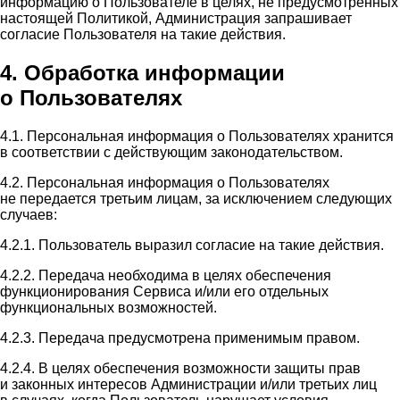
информацию о Пользователе в целях, не предусмотренных
настоящей Политикой, Администрация запрашивает
согласие Пользователя на такие действия.
4. Обработка информации
о Пользователях
4.1. Персональная информация о Пользователях хранится
в соответствии с действующим законодательством.
4.2. Персональная информация о Пользователях
не передается третьим лицам, за исключением следующих
случаев:
4.2.1. Пользователь выразил согласие на такие действия.
4.2.2. Передача необходима в целях обеспечения
функционирования Сервиса и/или его отдельных
функциональных возможностей.
4.2.3. Передача предусмотрена применимым правом.
4.2.4. В целях обеспечения возможности защиты прав
и законных интересов Администрации и/или третьих лиц