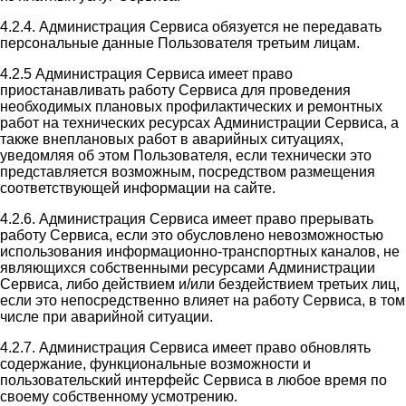
4.2.4. Администрация Сервиса обязуется не передавать
персональные данные Пользователя третьим лицам.
4.2.5 Администрация Сервиса имеет право
приостанавливать работу Сервиса для проведения
необходимых плановых профилактических и ремонтных
работ на технических ресурсах Администрации Сервиса, а
также внеплановых работ в аварийных ситуациях,
уведомляя об этом Пользователя, если технически это
представляется возможным, посредством размещения
соответствующей информации на сайте.
4.2.6. Администрация Сервиса имеет право прерывать
работу Сервиса, если это обусловлено невозможностью
использования информационно-транспортных каналов, не
являющихся собственными ресурсами Администрации
Сервиса, либо действием и/или бездействием третьих лиц,
если это непосредственно влияет на работу Сервиса, в том
числе при аварийной ситуации.
4.2.7. Администрация Сервиса имеет право обновлять
содержание, функциональные возможности и
пользовательский интерфейс Сервиса в любое время по
своему собственному усмотрению.