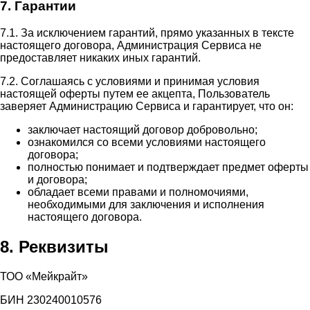
7. Гарантии
7.1. За исключением гарантий, прямо указанных в тексте
настоящего договора, Администрация Сервиса не
предоставляет никаких иных гарантий.
7.2. Соглашаясь с условиями и принимая условия
настоящей оферты путем ее акцепта, Пользователь
заверяет Администрацию Сервиса и гарантирует, что он:
заключает настоящий договор добровольно;
ознакомился со всеми условиями настоящего
договора;
полностью понимает и подтверждает предмет оферты
и договора;
обладает всеми правами и полномочиями,
необходимыми для заключения и исполнения
настоящего договора.
8. Реквизиты
ТОО «Мейкрайт»
БИН 230240010576