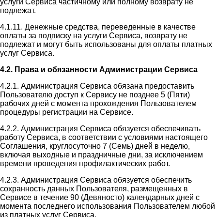
услуги Сервиса частичному или полному возврату не
подлежат.
4.1.11. Денежные средства, переведенные в качестве
оплаты за подписку на услуги Сервиса, возврату не
подлежат и могут быть использованы для оплаты платных
услуг Сервиса.
4.2. Права и обязанности Администрации Сервиса
4.2.1. Администрация Сервиса обязана предоставить
Пользователю доступ к Сервису не позднее 5 (Пяти)
рабочих дней с момента прохождения Пользователем
процедуры регистрации на Сервисе.
4.2.2. Администрация Сервиса обязуется обеспечивать
работу Сервиса, в соответствии с условиями настоящего
Соглашения, круглосуточно 7 (Семь) дней в неделю,
включая выходные и праздничные дни, за исключением
времени проведения профилактических работ.
4.2.3. Администрация Сервиса обязуется обеспечить
сохранность данных Пользователя, размещенных в
Сервисе в течение 90 (Девяносто) календарных дней с
момента последнего использования Пользователем любой
из платных услуг Сервиса.