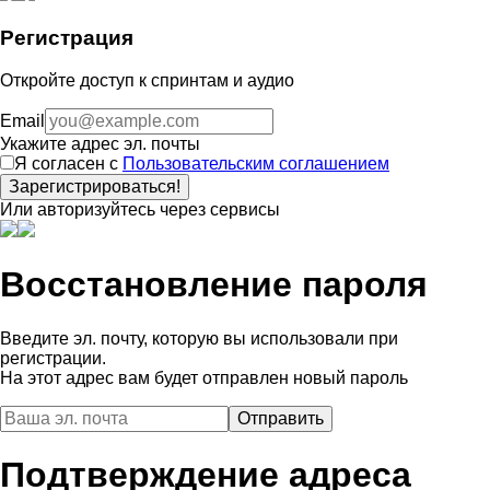
Регистрация
Откройте доступ к спринтам и аудио
Email
Укажите адрес эл. почты
Я согласен с
Пользовательским соглашением
Зарегистрироваться!
Или авторизуйтесь через сервисы
Восстановление пароля
Введите эл. почту, которую вы использовали при
регистрации.
На этот адрес вам будет отправлен новый пароль
Подтверждение адреса