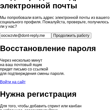
электронной почты
Мы попробовали взять адрес электронной почты из вашего
социального профиля. Пожалуйста, проверьте, получилось
ли у нас?
Восстановление пароля
Через несколько минут
на ваш почтовый ящик
придет письмо со ссылкой
для подтверждения смены пароля.
Войти на сайт
Нужна регистрация
Для того, чтобы добавить спринт или канбан