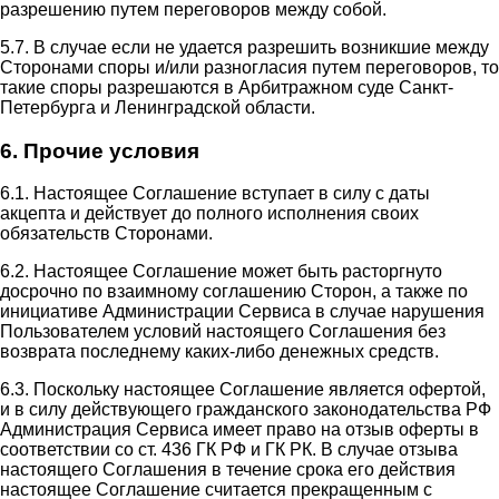
разрешению путем переговоров между собой.
5.7. В случае если не удается разрешить возникшие между
Сторонами споры и/или разногласия путем переговоров, то
такие споры разрешаются в Арбитражном суде Санкт-
Петербурга и Ленинградской области.
6. Прочие условия
6.1. Настоящее Соглашение вступает в силу с даты
акцепта и действует до полного исполнения своих
обязательств Сторонами.
6.2. Настоящее Соглашение может быть расторгнуто
досрочно по взаимному соглашению Сторон, а также по
инициативе Администрации Сервиса в случае нарушения
Пользователем условий настоящего Соглашения без
возврата последнему каких-либо денежных средств.
6.3. Поскольку настоящее Соглашение является офертой,
и в силу действующего гражданского законодательства РФ
Администрация Сервиса имеет право на отзыв оферты в
соответствии со ст. 436 ГК РФ и ГК РК. В случае отзыва
настоящего Соглашения в течение срока его действия
настоящее Соглашение считается прекращенным с