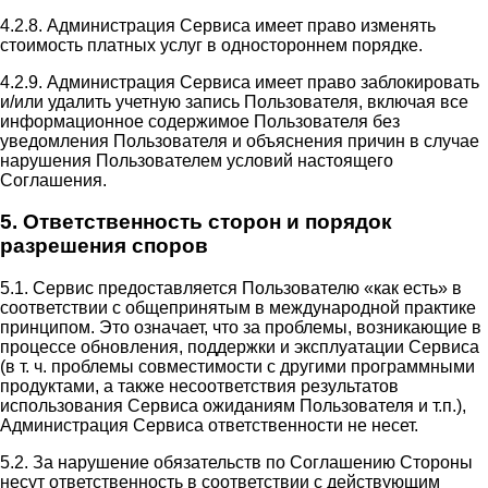
4.2.8. Администрация Сервиса имеет право изменять
стоимость платных услуг в одностороннем порядке.
4.2.9. Администрация Сервиса имеет право заблокировать
и/или удалить учетную запись Пользователя, включая все
информационное содержимое Пользователя без
уведомления Пользователя и объяснения причин в случае
нарушения Пользователем условий настоящего
Соглашения.
5. Ответственность сторон и порядок
разрешения споров
5.1. Сервис предоставляется Пользователю «как есть» в
соответствии с общепринятым в международной практике
принципом. Это означает, что за проблемы, возникающие в
процессе обновления, поддержки и эксплуатации Сервиса
(в т. ч. проблемы совместимости с другими программными
продуктами, а также несоответствия результатов
использования Сервиса ожиданиям Пользователя и т.п.),
Администрация Сервиса ответственности не несет.
5.2. За нарушение обязательств по Соглашению Стороны
несут ответственность в соответствии с действующим