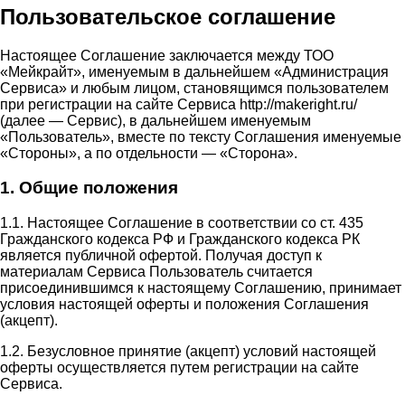
Пользовательское соглашение
Настоящее Соглашение заключается между ТОО
«Мейкрайт», именуемым в дальнейшем «Администрация
Сервиса» и любым лицом, становящимся пользователем
при регистрации на сайте Сервиса http://makeright.ru/
(далее — Сервис), в дальнейшем именуемым
«Пользователь», вместе по тексту Соглашения именуемые
«Стороны», а по отдельности — «Сторона».
1. Общие положения
1.1. Настоящее Соглашение в соответствии со ст. 435
Гражданского кодекса РФ и Гражданского кодекса РК
является публичной офертой. Получая доступ к
материалам Сервиса Пользователь считается
присоединившимся к настоящему Соглашению, принимает
условия настоящей оферты и положения Соглашения
(акцепт).
1.2. Безусловное принятие (акцепт) условий настоящей
оферты осуществляется путем регистрации на сайте
Сервиса.