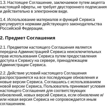
1.3. Настоящее Соглашение, заключаемое путем акцепта
настоящей оферты, не требует двустороннего подписания
и действительно в электронном виде.
1.4. Использование материалов и функций Сервиса
регулируется нормами действующего законодательства
Российской Федерации.
2. Предмет Соглашения
2.1. Предметом настоящего Соглашения является
передача Администрацией Сервиса неисключительных
прав использования Сервиса путем предоставления
доступа к Сервису на сервере, принадлежащем
Администрации Сервиса.
2.2. Действие условий настоящего Соглашения
распространяется на все последующие обновления и
новые версии Сервиса. Соглашаясь с использованием
новой версии Сервиса, Пользователь принимает условия
настоящего Соглашения для соответствующих
обновлений, новых версий Сервиса, если обновление и/
или новая версия Сервиса не сопровождается иным
соглашением.