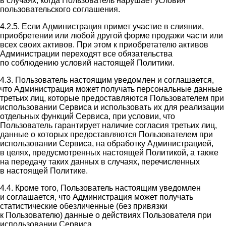
в случаях, когда Пользователь нарушает условия
пользовательского соглашения.
4.2.5. Если Администрация примет участие в слиянии,
приобретении или любой другой форме продажи части или
всех своих активов. При этом к приобретателю активов
Администрации переходят все обязательства
по соблюдению условий настоящей Политики.
4.3. Пользователь настоящим уведомлен и соглашается,
что Администрация может получать персональные данные
третьих лиц, которые предоставляются Пользователем при
использовании Сервиса и использовать их для реализации
отдельных функций Сервиса, при условии, что
Пользователь гарантирует наличие согласия третьих лиц,
данные о которых предоставляются Пользователем при
использовании Сервиса, на обработку Администрацией,
в целях, предусмотренных настоящей Политикой, а также
на передачу таких данных в случаях, перечисленных
в настоящей Политике.
4.4. Кроме того, Пользователь настоящим уведомлен
и соглашается, что Администрация может получать
статистические обезличенные (без привязки
к Пользователю) данные о действиях Пользователя при
использовании Сервиса.