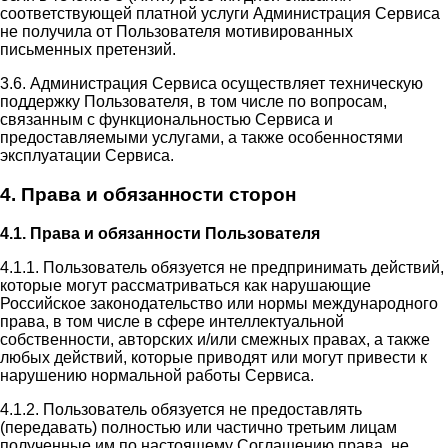
соответствующей платной услуги Администрация Сервиса
не получила от Пользователя мотивированных
письменных претензий.
3.6. Администрация Сервиса осуществляет техническую
поддержку Пользователя, в том числе по вопросам,
связанным с функциональностью Сервиса и
предоставляемыми услугами, а также особенностями
эксплуатации Сервиса.
4. Права и обязанности сторон
4.1. Права и обязанности Пользователя
4.1.1. Пользователь обязуется не предпринимать действий,
которые могут рассматриваться как нарушающие
Российское законодательство или нормы международного
права, в том числе в сфере интеллектуальной
собственности, авторских и/или смежных правах, а также
любых действий, которые приводят или могут привести к
нарушению нормальной работы Сервиса.
4.1.2. Пользователь обязуется не предоставлять
(передавать) полностью или частично третьим лицам
полученные им по настоящему Соглашению права, не