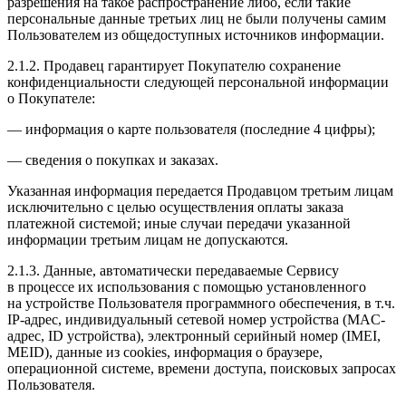
разрешения на такое распространение либо, если такие
персональные данные третьих лиц не были получены самим
Пользователем из общедоступных источников информации.
2.1.2. Продавец гарантирует Покупателю сохранение
конфиденциальности следующей персональной информации
о Покупателе:
— информация о карте пользователя (последние 4 цифры);
— сведения о покупках и заказах.
Указанная информация передается Продавцом третьим лицам
исключительно с целью осуществления оплаты заказа
платежной системой; иные случаи передачи указанной
информации третьим лицам не допускаются.
2.1.3. Данные, автоматически передаваемые Сервису
в процессе их использования с помощью установленного
на устройстве Пользователя программного обеспечения, в т.ч.
IP-адрес, индивидуальный сетевой номер устройства (MAC-
адрес, ID устройства), электронный серийный номер (IMEI,
MEID), данные из cookies, информация о браузере,
операционной системе, времени доступа, поисковых запросах
Пользователя.