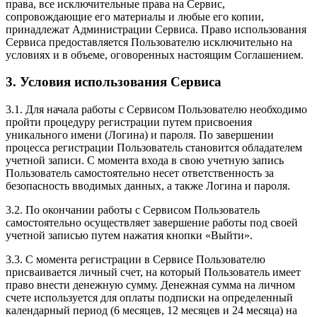
права, все исключительные права на Сервис,
сопровождающие его материалы и любые его копии,
принадлежат Администрации Сервиса. Право использования
Сервиса предоставляется Пользователю исключительно на
условиях и в объеме, оговоренных настоящим Соглашением.
3. Условия использования Сервиса
3.1. Для начала работы с Сервисом Пользователю необходимо
пройти процедуру регистрации путем присвоения
уникального имени (Логина) и пароля. По завершении
процесса регистрации Пользователь становится обладателем
учетной записи. С момента входа в свою учетную запись
Пользователь самостоятельно несет ответственность за
безопасность вводимых данных, а также Логина и пароля.
3.2. По окончании работы с Сервисом Пользователь
самостоятельно осуществляет завершение работы под своей
учетной записью путем нажатия кнопки «Выйти».
3.3. С момента регистрации в Сервисе Пользователю
присваивается личный счет, на который Пользователь имеет
право внести денежную сумму. Денежная сумма на личном
счете используется для оплаты подписки на определенный
календарный период (6 месяцев, 12 месяцев и 24 месяца) на