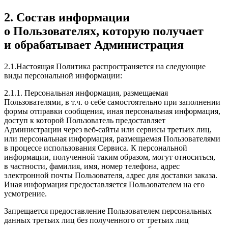
2. Состав информации
о Пользователях, которую получает
и обрабатывает Администрация
2.1.Настоящая Политика распространяется на следующие
виды персональной информации:
2.1.1. Персональная информация, размещаемая
Пользователями, в т.ч. о себе самостоятельно при заполнении
формы отправки сообщения, иная персональная информация,
доступ к которой Пользователь предоставляет
Администрации через веб-сайты или сервисы третьих лиц,
или персональная информация, размещаемая Пользователями
в процессе использования Сервиса. К персональной
информации, полученной таким образом, могут относиться,
в частности, фамилия, имя, номер телефона, адрес
электронной почты Пользователя, адрес для доставки заказа.
Иная информация предоставляется Пользователем на его
усмотрение.
Запрещается предоставление Пользователем персональных
данных третьих лиц без полученного от третьих лиц