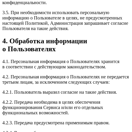
конфиденциальности.
3.5. При необходимости использовать персональную
информацию о Пользователе в целях, не предусмотренных
настоящей Политикой, Администрация запрашивает согласие
Пользователя на такие действия.
4. Обработка информации
о Пользователях
4.1. Персональная информация о Пользователях хранится
в соответствии с действующим законодательством.
4.2. Персональная информация о Пользователях не передается
третьим лицам, за исключением следующих случаев:
4.2.1. Пользователь выразил согласие на такие действия.
4.2.2. Передача необходима в целях обеспечения
функционирования Сервиса и/или его отдельных
функциональных возможностей.
4.2.3. Передача предусмотрена применимым правом.