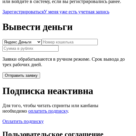
или войдите в систему, если вы регистрировались ранее.
Зарегистрироваться
У меня уже есть учетная запись
Вывести деньги
Заявки обрабатываются в ручном режиме. Срок вывода до
трех рабочих дней.
Подписка неактивна
Для того, чтобы читать спринты или канбаны
необходимо
оплатить подписку
.
Оплатить подписку
Пользовательское соглашение