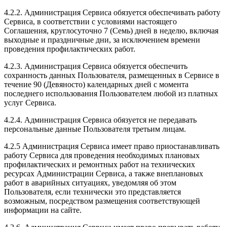
4.2.2. Администрация Сервиса обязуется обеспечивать работу
Сервиса, в соответствии с условиями настоящего
Соглашения, круглосуточно 7 (Семь) дней в неделю, включая
выходные и праздничные дни, за исключением времени
проведения профилактических работ.
4.2.3. Администрация Сервиса обязуется обеспечить
сохранность данных Пользователя, размещенных в Сервисе в
течение 90 (Девяносто) календарных дней с момента
последнего использования Пользователем любой из платных
услуг Сервиса.
4.2.4. Администрация Сервиса обязуется не передавать
персональные данные Пользователя третьим лицам.
4.2.5 Администрация Сервиса имеет право приостанавливать
работу Сервиса для проведения необходимых плановых
профилактических и ремонтных работ на технических
ресурсах Администрации Сервиса, а также внеплановых
работ в аварийных ситуациях, уведомляя об этом
Пользователя, если технически это представляется
возможным, посредством размещения соответствующей
информации на сайте.