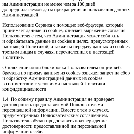
им Администрации не менее чем за 180 дней
до предполагаемой даты прекращения использования данных
Администрацией.
Использование Сервиса с помощью веб-браузера, который
принимает данные из cookies, означает выражение согласия
Пользователя с тем, что Администрация может собирать
и обрабатывать данные из cookies в целях, предусмотренных
настоящей Политикой, а также на передачу данных из cookies
третьим лицам в случаях, перечисленных в настоящей
Политике.
Отключение и/или блокировка Пользователем опции веб-
браузера по приему данных из cookies означает запрет на сбор
и обработку Администрацией данных из cookies
в соответствии с условиями настоящей Политики
конфиденциальности.
1.4. По общему правилу Администрация не проверяет
достоверность предоставляемой Пользователями
персональной информации. Вместе с тем в случаях,
предусмотренных Пользовательским соглашением,
Пользователь обязан предоставить подтверждение
достоверности предоставленной им персональной
информации о себе.