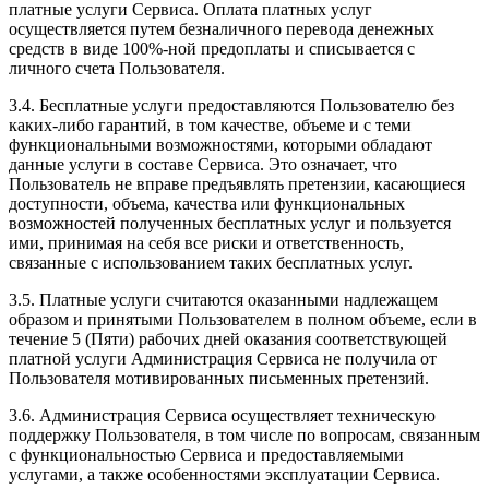
платные услуги Сервиса. Оплата платных услуг
осуществляется путем безналичного перевода денежных
средств в виде 100%-ной предоплаты и списывается с
личного счета Пользователя.
3.4. Бесплатные услуги предоставляются Пользователю без
каких-либо гарантий, в том качестве, объеме и с теми
функциональными возможностями, которыми обладают
данные услуги в составе Сервиса. Это означает, что
Пользователь не вправе предъявлять претензии, касающиеся
доступности, объема, качества или функциональных
возможностей полученных бесплатных услуг и пользуется
ими, принимая на себя все риски и ответственность,
связанные с использованием таких бесплатных услуг.
3.5. Платные услуги считаются оказанными надлежащем
образом и принятыми Пользователем в полном объеме, если в
течение 5 (Пяти) рабочих дней оказания соответствующей
платной услуги Администрация Сервиса не получила от
Пользователя мотивированных письменных претензий.
3.6. Администрация Сервиса осуществляет техническую
поддержку Пользователя, в том числе по вопросам, связанным
с функциональностью Сервиса и предоставляемыми
услугами, а также особенностями эксплуатации Сервиса.