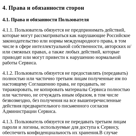
4. Права и обязанности сторон
4.1. Права и обязанности Пользователя
4.1.1. Пользователь обязуется не предпринимать действий,
которые могут рассматриваться как нарушающие Российское
законодательство или нормы международного права, в том
числе в сфере интеллектуальной собственности, авторских и/
или смежных правах, а также любых действий, которые
приводят или могут привести к нарушению нормальной
работы Сервиса.
4.1.2. Пользователь обязуется не предоставлять (передавать)
полностью или частично третьим лицам полученные им по
настоящему Соглашению права, не продавать, не
тиражировать, не копировать материалы Сервиса полностью
или частично, не отчуждать иным образом, в том числе
безвозмездно, без получения на все вышеперечисленные
действия предварительного письменного согласия
Администрации Сервиса.
4.1.3. Пользователь обязуется не передавать третьим лицам
пароли и логины, используемые для доступа к Сервису,
обеспечить конфиденциальность их хранения.В случае