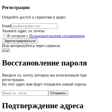
Регистрация
Откройте доступ к спринтам и аудио
Email
Укажите адрес эл. почты
Я согласен с
Пользовательским соглашением
Зарегистрироваться!
Или авторизуйтесь через сервисы
Восстановление пароля
Введите эл. почту, которую вы использовали при
регистрации.
На этот адрес вам будет отправлен новый пароль
Подтверждение адреса