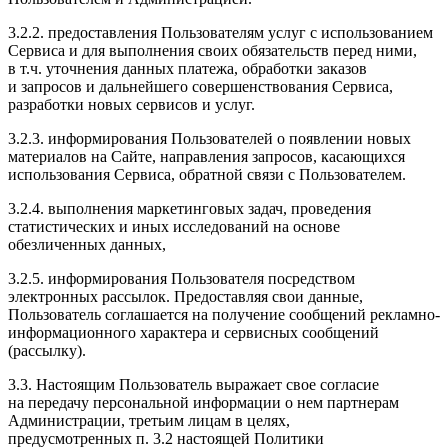
3.2.2. предоставления Пользователям услуг с использованием
Сервиса и для выполнения своих обязательств перед ними,
в т.ч. уточнения данных платежа, обработки заказов
и запросов и дальнейшего совершенствования Сервиса,
разработки новых сервисов и услуг.
3.2.3. информирования Пользователей о появлении новых
материалов на Сайте, направления запросов, касающихся
использования Сервиса, обратной связи с Пользователем.
3.2.4. выполнения маркетинговых задач, проведения
статистических и иных исследований на основе
обезличенных данных,
3.2.5. информирования Пользователя посредством
электронных рассылок. Предоставляя свои данные,
Пользователь соглашается на получение сообщений рекламно-
информационного характера и сервисных сообщений
(рассылку).
3.3. Настоящим Пользователь выражает свое согласие
на передачу персональной информации о нем партнерам
Администрации, третьим лицам в целях,
предусмотренных п. 3.2 настоящей Политики