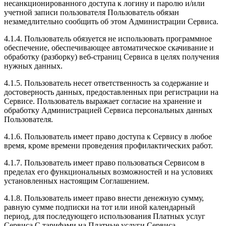
несанкционированного доступа к логину и паролю и/или
учетной записи пользователя Пользователь обязан
незамедлительно сообщить об этом Администрации Сервиса.
4.1.4. Пользователь обязуется не использовать программное
обеспечение, обеспечивающее автоматическое скачивание и
обработку (разборку) веб-страниц Сервиса в целях получения
нужных данных.
4.1.5. Пользователь несет ответственность за содержание и
достоверность данных, предоставленных при регистрации на
Сервисе. Пользователь выражает согласие на хранение и
обработку Администрацией Сервиса персональных данных
Пользователя.
4.1.6. Пользователь имеет право доступа к Сервису в любое
время, кроме времени проведения профилактических работ.
4.1.7. Пользователь имеет право пользоваться Сервисом в
пределах его функциональных возможностей и на условиях
установленных настоящим Соглашением.
4.1.8. Пользователь имеет право внести денежную сумму,
равную сумме подписки на тот или иной календарный
период, для последующего использования Платных услуг
Сервиса.С тарифами на Платные услуги Сервиса