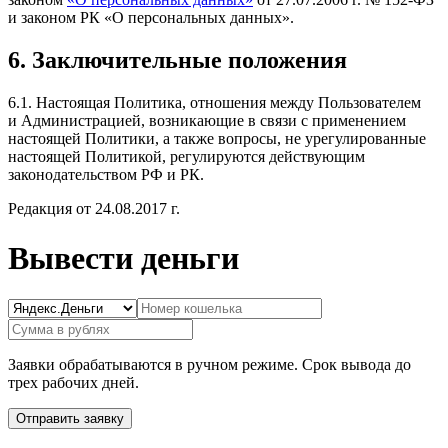
и законом РК «О персональных данных».
6. Заключительные положения
6.1. Настоящая Политика, отношения между Пользователем
и Администрацией, возникающие в связи с применением
настоящей Политики, а также вопросы, не урегулированные
настоящей Политикой, регулируются действующим
законодательством РФ и РК.
Редакция от 24.08.2017 г.
Вывести деньги
Заявки обрабатываются в ручном режиме. Срок вывода до
трех рабочих дней.