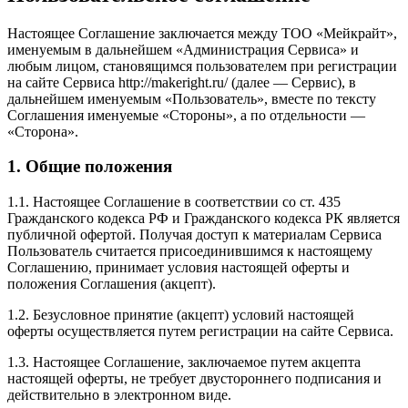
Настоящее Соглашение заключается между ТОО «Мейкрайт»,
именуемым в дальнейшем «Администрация Сервиса» и
любым лицом, становящимся пользователем при регистрации
на сайте Сервиса http://makeright.ru/ (далее — Сервис), в
дальнейшем именуемым «Пользователь», вместе по тексту
Соглашения именуемые «Стороны», а по отдельности —
«Сторона».
1. Общие положения
1.1. Настоящее Соглашение в соответствии со ст. 435
Гражданского кодекса РФ и Гражданского кодекса РК является
публичной офертой. Получая доступ к материалам Сервиса
Пользователь считается присоединившимся к настоящему
Соглашению, принимает условия настоящей оферты и
положения Соглашения (акцепт).
1.2. Безусловное принятие (акцепт) условий настоящей
оферты осуществляется путем регистрации на сайте Сервиса.
1.3. Настоящее Соглашение, заключаемое путем акцепта
настоящей оферты, не требует двустороннего подписания и
действительно в электронном виде.