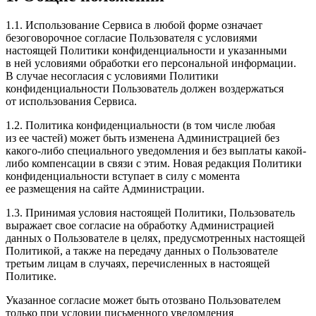
1.1. Использование Сервиса в любой форме означает
безоговорочное согласие Пользователя с условиями
настоящей Политики конфиденциальности и указанными
в ней условиями обработки его персональной информации.
В случае несогласия с условиями Политики
конфиденциальности Пользователь должен воздержаться
от использования Сервиса.
1.2. Политика конфиденциальности (в том числе любая
из ее частей) может быть изменена Администрацией без
какого-либо специального уведомления и без выплаты какой-
либо компенсации в связи с этим. Новая редакция Политики
конфиденциальности вступает в силу с момента
ее размещения на сайте Администрации.
1.3. Принимая условия настоящей Политики, Пользователь
выражает свое согласие на обработку Администрацией
данных о Пользователе в целях, предусмотренных настоящей
Политикой, а также на передачу данных о Пользователе
третьим лицам в случаях, перечисленных в настоящей
Политике.
Указанное согласие может быть отозвано Пользователем
только при условии письменного уведомления