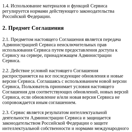
1.4. Использование материалов и функций Сервиса
регулируется нормами действующего законодательства
Российской Федерации.
2. Предмет Соглашения
2.1. Предметом настоящего Соглашения является передача
Администрацией Сервиса неисключительных прав
использования Сервиса путем предоставления доступа к
Сервису на сервере, принадлежащем Администрации
Сервиса.
2.2. Действие условий настоящего Соглашения
распространяется на все последующие обновления и новые
версии Сервиса. Соглашаясь с использованием новой версии
Сервиса, Пользователь принимает условия настоящего
Соглашения для соответствующих обновлений, новых версий
Сервиса, если обновление и/или новая версия Сервиса не
сопровождается иным соглашением.
2.3. Сервис является результатом интеллектуальной
деятельности Администрации Сервиса и защищается
законодательством Российской Федерации о защите
интеллектуальной собственности и нормами международного