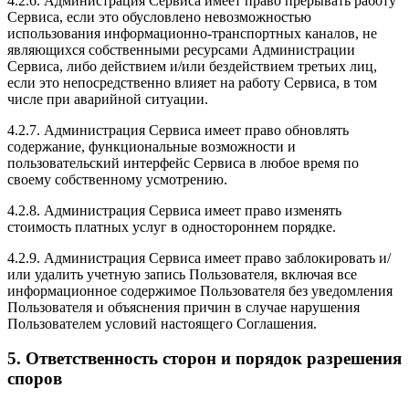
4.2.6. Администрация Сервиса имеет право прерывать работу
Сервиса, если это обусловлено невозможностью
использования информационно-транспортных каналов, не
являющихся собственными ресурсами Администрации
Сервиса, либо действием и/или бездействием третьих лиц,
если это непосредственно влияет на работу Сервиса, в том
числе при аварийной ситуации.
4.2.7. Администрация Сервиса имеет право обновлять
содержание, функциональные возможности и
пользовательский интерфейс Сервиса в любое время по
своему собственному усмотрению.
4.2.8. Администрация Сервиса имеет право изменять
стоимость платных услуг в одностороннем порядке.
4.2.9. Администрация Сервиса имеет право заблокировать и/
или удалить учетную запись Пользователя, включая все
информационное содержимое Пользователя без уведомления
Пользователя и объяснения причин в случае нарушения
Пользователем условий настоящего Соглашения.
5. Ответственность сторон и порядок разрешения
споров