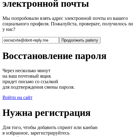
электронной почты
Мы попробовали взять адрес электронной почты из вашего
социального профиля. Пожалуйста, проверьте, получилось ли
у нас?
Восстановление пароля
Через несколько минут
на ваш почтовый ящик
придет письмо со ссылкой
для подтверждения смены пароля.
Войти на сайт
Нужна регистрация
Для того, чтобы добавить спринт или канбан
в избранное, зарегистрируйтесь