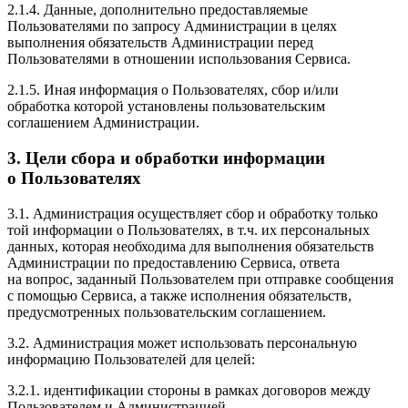
2.1.4. Данные, дополнительно предоставляемые
Пользователями по запросу Администрации в целях
выполнения обязательств Администрации перед
Пользователями в отношении использования Сервиса.
2.1.5. Иная информация о Пользователях, сбор и/или
обработка которой установлены пользовательским
соглашением Администрации.
3. Цели сбора и обработки информации
о Пользователях
3.1. Администрация осуществляет сбор и обработку только
той информации о Пользователях, в т.ч. их персональных
данных, которая необходима для выполнения обязательств
Администрации по предоставлению Сервиса, ответа
на вопрос, заданный Пользователем при отправке сообщения
с помощью Сервиса, а также исполнения обязательств,
предусмотренных пользовательским соглашением.
3.2. Администрация может использовать персональную
информацию Пользователей для целей:
3.2.1. идентификации стороны в рамках договоров между
Пользователем и Администрацией.