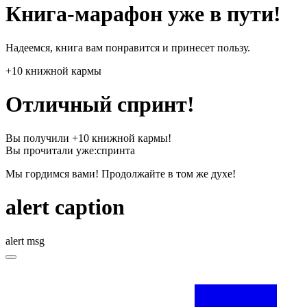
Книга-марафон уже в пути!
Надеемся, книга вам понравится и принесет пользу.
+10 книжной кармы
Отличный спринт!
Вы получили +10 книжной кармы!
Вы прочитали уже:
спринта
Мы гордимся вами! Продолжайте в том же духе!
alert caption
alert msg