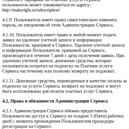
пользователь может ознакомиться по адресу:
http://makeright.ru/subscription/
4.1.9. Пользователь имеет право самостоятельно изменять
пароль, не уведомляя об этом Администрацию Сервиса.
4.1.10. Пользователь имеет право в любой момент подать
заявку на удаление учетной записи и информации
Пользователя, хранимой в Сервисе. Удаление учетной записи
и информации Пользователя, хранимой на Сервисе,
производится в течение 7 дней с даты получения заявки. При
удалении учетной записи, денежные средства, которые
пользователь потратил на подписку на Платные услуги
Сервиса частичному или полному возврату не подлежат.
4.1.11. Денежные средства, переведенные в качестве оплаты за
подписку на услуги Сервиса, возврату не подлежат и могут
быть использованы для оплаты платных услуг Сервиса.
4.2. Права и обязанности Администрации Сервиса
4.2.1. Администрация Сервиса обязана предоставить
Пользователю доступ к Сервису не позднее 5 (Пяти) рабочих
дней с момента прохождения Пользователем процедуры
регистрации на Сервисе.