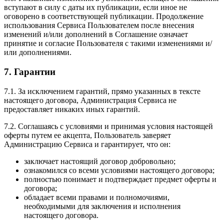
вступают в силу с даты их публикации, если иное не
оговорено в соответствующей публикации. Продолжение
использования Сервиса Пользователем после внесения
изменений и/или дополнений в Соглашение означает
принятие и согласие Пользователя с такими изменениями и/
или дополнениями.
7. Гарантии
7.1. За исключением гарантий, прямо указанных в тексте
настоящего договора, Администрация Сервиса не
предоставляет никаких иных гарантий.
7.2. Соглашаясь с условиями и принимая условия настоящей
оферты путем ее акцепта, Пользователь заверяет
Администрацию Сервиса и гарантирует, что он:
заключает настоящий договор добровольно;
ознакомился со всеми условиями настоящего договора;
полностью понимает и подтверждает предмет оферты и
договора;
обладает всеми правами и полномочиями,
необходимыми для заключения и исполнения
настоящего договора.