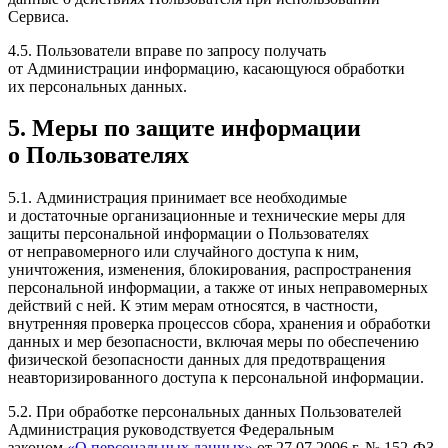
Сервиса.
4.5. Пользователи вправе по запросу получать
от Администрации информацию, касающуюся обработки
их персональных данных.
5. Меры по защите информации
о Пользователях
5.1. Администрация принимает все необходимые
и достаточные организационные и технические меры для
защиты персональной информации о Пользователях
от неправомерного или случайного доступа к ним,
уничтожения, изменения, блокирования, распространения
персональной информации, а также от иных неправомерных
действий с ней. К этим мерам относятся, в частности,
внутренняя проверка процессов сбора, хранения и обработки
данных и мер безопасности, включая меры по обеспечению
физической безопасности данных для предотвращения
неавторизированного доступа к персональной информации.
5.2. При обработке персональных данных Пользователей
Администрация руководствуется Федеральным
законом
«О персональных данных»
от 27.07.2006 г. № 152-ФЗ