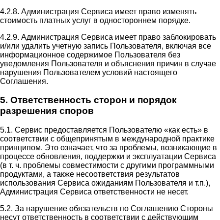
4.2.8. Администрация Сервиса имеет право изменять
стоимость платных услуг в одностороннем порядке.
4.2.9. Администрация Сервиса имеет право заблокировать
и/или удалить учетную запись Пользователя, включая все
информационное содержимое Пользователя без
уведомления Пользователя и объяснения причин в случае
нарушения Пользователем условий настоящего
Соглашения.
5. Ответственность сторон и порядок
разрешения споров
5.1. Сервис предоставляется Пользователю «как есть» в
соответствии с общепринятым в международной практике
принципом. Это означает, что за проблемы, возникающие в
процессе обновления, поддержки и эксплуатации Сервиса
(в т. ч. проблемы совместимости с другими программными
продуктами, а также несоответствия результатов
использования Сервиса ожиданиям Пользователя и т.п.),
Администрация Сервиса ответственности не несет.
5.2. За нарушение обязательств по Соглашению Стороны
несут ответственность в соответствии с действующим