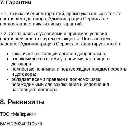
7. Гарантии
7.1. За исключением гарантий, прямо указанных в тексте
настоящего договора, Администрация Сервиса не
предоставляет никаких иных гарантий.
7.2. Соглашаясь с условиями и принимая условия
настоящей оферты путем ее акцепта, Пользователь
заверяет Администрацию Сервиса и гарантирует, что он:
заключает настоящий договор добровольно;
ознакомился со всеми условиями настоящего
договора;
полностью понимает и подтверждает предмет оферты
и договора;
обладает всеми правами и полномочиями,
необходимыми для заключения и исполнения
настоящего договора.
8. Реквизиты
ТОО «Мейкрайт»
БИН 230240010576