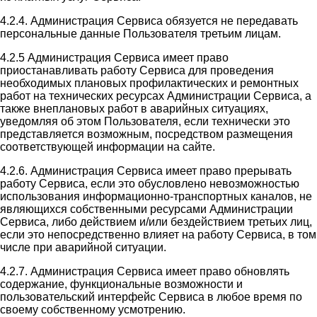
4.2.4. Администрация Сервиса обязуется не передавать
персональные данные Пользователя третьим лицам.
4.2.5 Администрация Сервиса имеет право
приостанавливать работу Сервиса для проведения
необходимых плановых профилактических и ремонтных
работ на технических ресурсах Администрации Сервиса, а
также внеплановых работ в аварийных ситуациях,
уведомляя об этом Пользователя, если технически это
представляется возможным, посредством размещения
соответствующей информации на сайте.
4.2.6. Администрация Сервиса имеет право прерывать
работу Сервиса, если это обусловлено невозможностью
использования информационно-транспортных каналов, не
являющихся собственными ресурсами Администрации
Сервиса, либо действием и/или бездействием третьих лиц,
если это непосредственно влияет на работу Сервиса, в том
числе при аварийной ситуации.
4.2.7. Администрация Сервиса имеет право обновлять
содержание, функциональные возможности и
пользовательский интерфейс Сервиса в любое время по
своему собственному усмотрению.