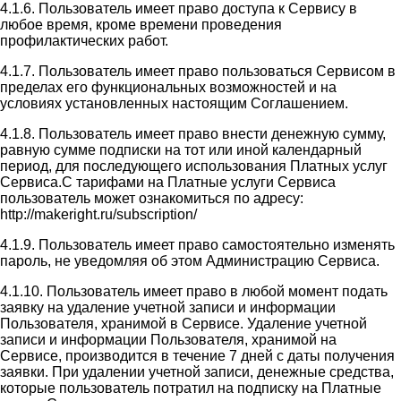
4.1.6. Пользователь имеет право доступа к Сервису в
любое время, кроме времени проведения
профилактических работ.
4.1.7. Пользователь имеет право пользоваться Сервисом в
пределах его функциональных возможностей и на
условиях установленных настоящим Соглашением.
4.1.8. Пользователь имеет право внести денежную сумму,
равную сумме подписки на тот или иной календарный
период, для последующего использования Платных услуг
Сервиса.С тарифами на Платные услуги Сервиса
пользователь может ознакомиться по адресу:
http://makeright.ru/subscription/
4.1.9. Пользователь имеет право самостоятельно изменять
пароль, не уведомляя об этом Администрацию Сервиса.
4.1.10. Пользователь имеет право в любой момент подать
заявку на удаление учетной записи и информации
Пользователя, хранимой в Сервисе. Удаление учетной
записи и информации Пользователя, хранимой на
Сервисе, производится в течение 7 дней с даты получения
заявки. При удалении учетной записи, денежные средства,
которые пользователь потратил на подписку на Платные