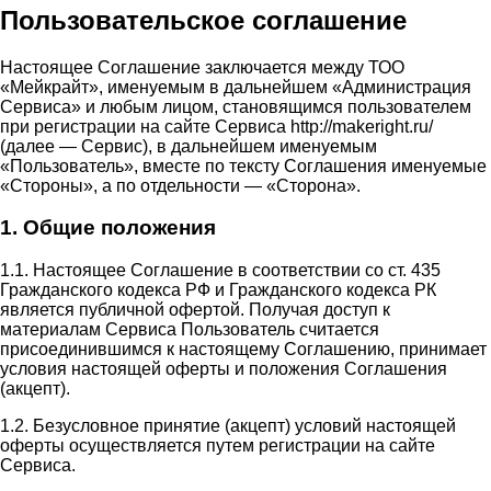
Пользовательское соглашение
Настоящее Соглашение заключается между ТОО
«Мейкрайт», именуемым в дальнейшем «Администрация
Сервиса» и любым лицом, становящимся пользователем
при регистрации на сайте Сервиса http://makeright.ru/
(далее — Сервис), в дальнейшем именуемым
«Пользователь», вместе по тексту Соглашения именуемые
«Стороны», а по отдельности — «Сторона».
1. Общие положения
1.1. Настоящее Соглашение в соответствии со ст. 435
Гражданского кодекса РФ и Гражданского кодекса РК
является публичной офертой. Получая доступ к
материалам Сервиса Пользователь считается
присоединившимся к настоящему Соглашению, принимает
условия настоящей оферты и положения Соглашения
(акцепт).
1.2. Безусловное принятие (акцепт) условий настоящей
оферты осуществляется путем регистрации на сайте
Сервиса.