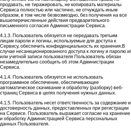
продавать, не тиражировать, не копировать материалы
Сервиса полностью или частично, не отчуждать иным
образом, в том числе безвозмездно, без получения на все
вышеперечисленные действия предварительного
письменного согласия Администрации Сервиса.
4.1.3. Пользователь обязуется не передавать третьим
лицам пароли и логины, используемые для доступа к
Сервису, обеспечить конфиденциальность их хранения.В
случае несанкционированного доступа к логину и паролю и/
или учетной записи пользователя Пользователь обязан
незамедлительно сообщить об этом Администрации
Сервиса.
4.1.4. Пользователь обязуется не использовать
программное обеспечение, обеспечивающее
автоматическое скачивание и обработку (разборку) веб-
страниц Сервиса в целях получения нужных данных.
4.1.5. Пользователь несет ответственность за содержание и
достоверность данных, предоставленных при регистрации
на Сервисе. Пользователь выражает согласие на хранение
и обработку Администрацией Сервиса персональных
данных Пользователя.