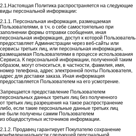
2.1.Настоящая Политика распространяется на следующие
виды персональной информации:
2.1.1. Персональная информация, размещаемая
Пользователями, в т.ч. о себе самостоятельно при
заполнении формы отправки сообщения, иная
персональная информация, доступ к которой Пользователь
предоставляет Администрации через веб-сайты или
сервисы третьих лиц, или персональная информация,
размещаемая Пользователями в процессе использования
Сервиса. К персональной информации, полученной таким
образом, могут относиться, в частности, фамилия, имя,
номер телефона, адрес электронной почты Пользователя,
адрес для доставки заказа. Иная информация
предоставляется Пользователем на его усмотрение.
Запрещается предоставление Пользователем
персональных данных третьих лиц без полученного
от третьих лиц разрешения на такое распространение
либо, если такие персональные данные третьих лиц
не были получены самим Пользователем
из общедоступных источников информации.
2.1.2. Продавец гарантирует Покупателю сохранение
конфиденциальности следующей персональной