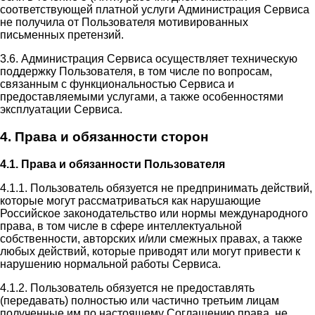
соответствующей платной услуги Администрация Сервиса
не получила от Пользователя мотивированных
письменных претензий.
3.6. Администрация Сервиса осуществляет техническую
поддержку Пользователя, в том числе по вопросам,
связанным с функциональностью Сервиса и
предоставляемыми услугами, а также особенностями
эксплуатации Сервиса.
4. Права и обязанности сторон
4.1. Права и обязанности Пользователя
4.1.1. Пользователь обязуется не предпринимать действий,
которые могут рассматриваться как нарушающие
Российское законодательство или нормы международного
права, в том числе в сфере интеллектуальной
собственности, авторских и/или смежных правах, а также
любых действий, которые приводят или могут привести к
нарушению нормальной работы Сервиса.
4.1.2. Пользователь обязуется не предоставлять
(передавать) полностью или частично третьим лицам
полученные им по настоящему Соглашению права, не