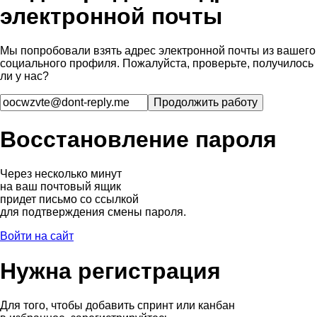
электронной почты
Мы попробовали взять адрес электронной почты из вашего
социального профиля. Пожалуйста, проверьте, получилось
ли у нас?
Восстановление пароля
Через несколько минут
на ваш почтовый ящик
придет письмо со ссылкой
для подтверждения смены пароля.
Войти на сайт
Нужна регистрация
Для того, чтобы добавить спринт или канбан