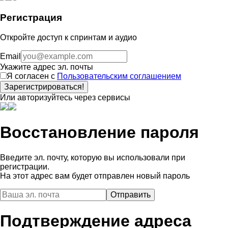
Регистрация
Откройте доступ к спринтам и аудио
Email
Укажите адрес эл. почты
Я согласен с
Пользовательским соглашением
Зарегистрироваться!
Или авторизуйтесь через сервисы
Восстановление пароля
Введите эл. почту, которую вы использовали при
регистрации.
На этот адрес вам будет отправлен новый пароль
Подтверждение адреса