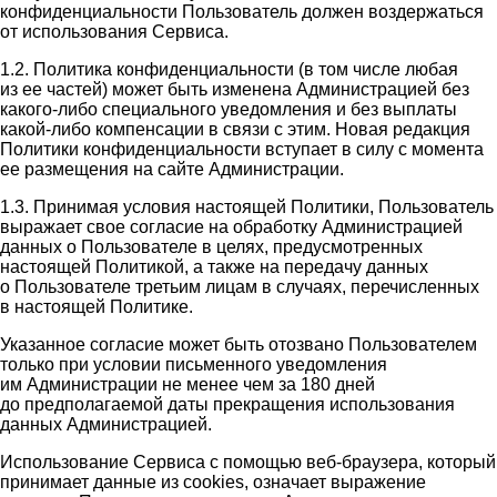
конфиденциальности Пользователь должен воздержаться
от использования Сервиса.
1.2. Политика конфиденциальности (в том числе любая
из ее частей) может быть изменена Администрацией без
какого-либо специального уведомления и без выплаты
какой-либо компенсации в связи с этим. Новая редакция
Политики конфиденциальности вступает в силу с момента
ее размещения на сайте Администрации.
1.3. Принимая условия настоящей Политики, Пользователь
выражает свое согласие на обработку Администрацией
данных о Пользователе в целях, предусмотренных
настоящей Политикой, а также на передачу данных
о Пользователе третьим лицам в случаях, перечисленных
в настоящей Политике.
Указанное согласие может быть отозвано Пользователем
только при условии письменного уведомления
им Администрации не менее чем за 180 дней
до предполагаемой даты прекращения использования
данных Администрацией.
Использование Сервиса с помощью веб-браузера, который
принимает данные из cookies, означает выражение