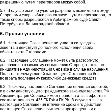
разрешению путем переговоров между собой.
5.7. В случае если не удается разрешить возникшие между
Сторонами споры и/или разногласия путем переговоров, то
такие споры разрешаются в Арбитражном суде Санкт-
Петербурга и Ленинградской области.
6. Прочие условия
6.1. Настоящее Соглашение вступает в силу с даты
акцепта и действует до полного исполнения своих
обязательств Сторонами.
6.2. Настоящее Соглашение может быть расторгнуто
досрочно по взаимному соглашению Сторон, а также по
инициативе Администрации Сервиса в случае нарушения
Пользователем условий настоящего Соглашения без
возврата последнему каких-либо денежных средств.
6.3. Поскольку настоящее Соглашение является офертой,
и в силу действующего гражданского законодательства РФ
Администрация Сервиса имеет право на отзыв оферты в
соответствии со ст. 436 ГК РФ и ГК РК. В случае отзыва
настоящего Соглашения в течение срока его действия
настоящее Соглашение считается прекращенным с