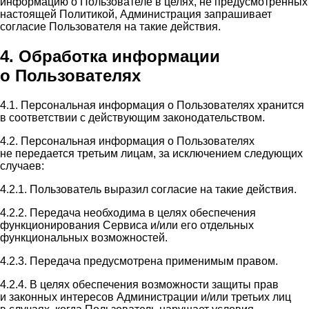
информацию о Пользователе в целях, не предусмотренных
настоящей Политикой, Администрация запрашивает
согласие Пользователя на такие действия.
4. Обработка информации
о Пользователях
4.1. Персональная информация о Пользователях хранится
в соответствии с действующим законодательством.
4.2. Персональная информация о Пользователях
не передается третьим лицам, за исключением следующих
случаев:
4.2.1. Пользователь выразил согласие на такие действия.
4.2.2. Передача необходима в целях обеспечения
функционирования Сервиса и/или его отдельных
функциональных возможностей.
4.2.3. Передача предусмотрена применимым правом.
4.2.4. В целях обеспечения возможности защиты прав
и законных интересов Администрации и/или третьих лиц