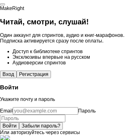
MakeRight
Читай, смотри, слушай!
Один аккаунт для спринтов, аудио и книг-марафонов.
Подписка активируется сразу после оплаты.
Доступ к библиотеке спринтов
Эксклюзивы впервые на русском
Аудиоверсии спринтов
Вход
Регистрация
Войти
Укажите почту и пароль
Email
Пароль
Войти
Забыли пароль?
Или авторизуйтесь через сервисы