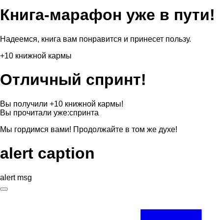
Книга-марафон уже в пути!
Надеемся, книга вам понравится и принесет пользу.
+10 книжной кармы
Отличный спринт!
Вы получили +10 книжной кармы!
Вы прочитали уже:
спринта
Мы гордимся вами! Продолжайте в том же духе!
alert caption
alert msg