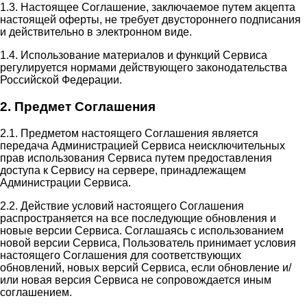
1.3. Настоящее Соглашение, заключаемое путем акцепта
настоящей оферты, не требует двустороннего подписания
и действительно в электронном виде.
1.4. Использование материалов и функций Сервиса
регулируется нормами действующего законодательства
Российской Федерации.
2. Предмет Соглашения
2.1. Предметом настоящего Соглашения является
передача Администрацией Сервиса неисключительных
прав использования Сервиса путем предоставления
доступа к Сервису на сервере, принадлежащем
Администрации Сервиса.
2.2. Действие условий настоящего Соглашения
распространяется на все последующие обновления и
новые версии Сервиса. Соглашаясь с использованием
новой версии Сервиса, Пользователь принимает условия
настоящего Соглашения для соответствующих
обновлений, новых версий Сервиса, если обновление и/
или новая версия Сервиса не сопровождается иным
соглашением.