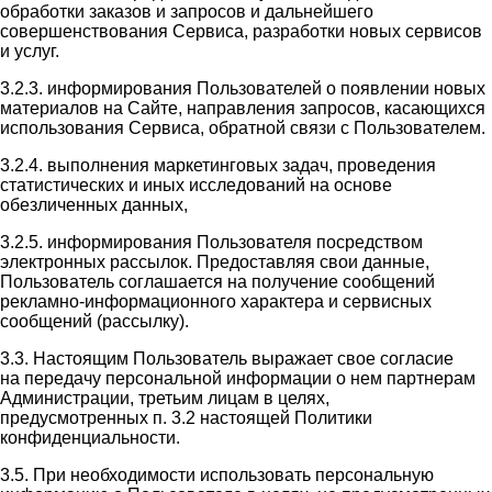
обработки заказов и запросов и дальнейшего
совершенствования Сервиса, разработки новых сервисов
и услуг.
3.2.3. информирования Пользователей о появлении новых
материалов на Сайте, направления запросов, касающихся
использования Сервиса, обратной связи с Пользователем.
3.2.4. выполнения маркетинговых задач, проведения
статистических и иных исследований на основе
обезличенных данных,
3.2.5. информирования Пользователя посредством
электронных рассылок. Предоставляя свои данные,
Пользователь соглашается на получение сообщений
рекламно-информационного характера и сервисных
сообщений (рассылку).
3.3. Настоящим Пользователь выражает свое согласие
на передачу персональной информации о нем партнерам
Администрации, третьим лицам в целях,
предусмотренных п. 3.2 настоящей Политики
конфиденциальности.
3.5. При необходимости использовать персональную