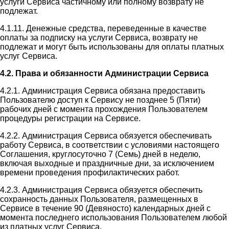
услуги Сервиса частичному или полному возврату не
подлежат.
4.1.11. Денежные средства, переведенные в качестве
оплаты за подписку на услуги Сервиса, возврату не
подлежат и могут быть использованы для оплаты платных
услуг Сервиса.
4.2. Права и обязанности Администрации Сервиса
4.2.1. Администрация Сервиса обязана предоставить
Пользователю доступ к Сервису не позднее 5 (Пяти)
рабочих дней с момента прохождения Пользователем
процедуры регистрации на Сервисе.
4.2.2. Администрация Сервиса обязуется обеспечивать
работу Сервиса, в соответствии с условиями настоящего
Соглашения, круглосуточно 7 (Семь) дней в неделю,
включая выходные и праздничные дни, за исключением
времени проведения профилактических работ.
4.2.3. Администрация Сервиса обязуется обеспечить
сохранность данных Пользователя, размещенных в
Сервисе в течение 90 (Девяносто) календарных дней с
момента последнего использования Пользователем любой
из платных услуг Сервиса.