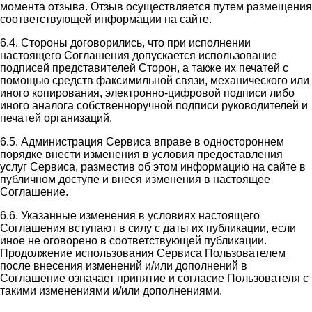
момента отзыва. Отзыв осуществляется путем размещения
соответствующей информации на сайте.
6.4. Стороны договорились, что при исполнении
настоящего Соглашения допускается использование
подписей представителей Сторон, а также их печатей с
помощью средств факсимильной связи, механического или
иного копирования, электронно-цифровой подписи либо
иного аналога собственноручной подписи руководителей и
печатей организаций.
6.5. Администрация Сервиса вправе в одностороннем
порядке внести изменения в условия предоставления
услуг Сервиса, разместив об этом информацию на сайте в
публичном доступе и внеся изменения в настоящее
Соглашение.
6.6. Указанные изменения в условиях настоящего
Соглашения вступают в силу с даты их публикации, если
иное не оговорено в соответствующей публикации.
Продолжение использования Сервиса Пользователем
после внесения изменений и/или дополнений в
Соглашение означает принятие и согласие Пользователя с
такими изменениями и/или дополнениями.