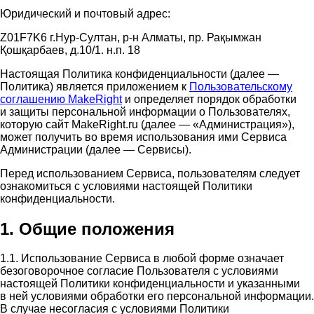
Юридический и почтовый адрес:
Z01F7K6 г.Нур-Султан, р-н Алматы, пр. Рақымжан
Қошқарбаев, д.10/1. н.п. 18
Настоящая Политика конфиденциальности (далее —
Политика) является приложением к
Пользовательскому
соглашению MakeRight
и определяет порядок обработки
и защиты персональной информации о Пользователях,
которую сайт MakeRight.ru (далее — «Администрация»),
может получить во время использования ими Cервиса
Администрации (далее — Сервисы).
Перед использованием Сервиса, пользователям следует
ознакомиться с условиями настоящей Политики
конфиденциальности.
1. Общие положения
1.1. Использование Сервиса в любой форме означает
безоговорочное согласие Пользователя с условиями
настоящей Политики конфиденциальности и указанными
в ней условиями обработки его персональной информации.
В случае несогласия с условиями Политики