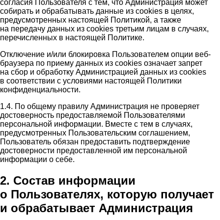
согласия Пользователя с тем, что Администрация может
собирать и обрабатывать данные из cookies в целях,
предусмотренных настоящей Политикой, а также
на передачу данных из cookies третьим лицам в случаях,
перечисленных в настоящей Политике.
Отключение и/или блокировка Пользователем опции веб-
браузера по приему данных из cookies означает запрет
на сбор и обработку Администрацией данных из cookies
в соответствии с условиями настоящей Политики
конфиденциальности.
1.4. По общему правилу Администрация не проверяет
достоверность предоставляемой Пользователями
персональной информации. Вместе с тем в случаях,
предусмотренных Пользовательским соглашением,
Пользователь обязан предоставить подтверждение
достоверности предоставленной им персональной
информации о себе.
2. Состав информации
о Пользователях, которую получает
и обрабатывает Администрация