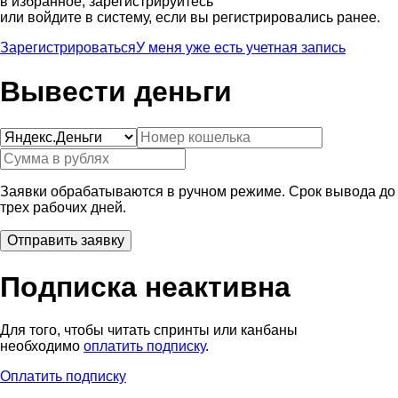
в избранное, зарегистрируйтесь
или войдите в систему, если вы регистрировались ранее.
Зарегистрироваться
У меня уже есть учетная запись
Вывести деньги
Заявки обрабатываются в ручном режиме. Срок вывода до
трех рабочих дней.
Подписка неактивна
Для того, чтобы читать спринты или канбаны
необходимо
оплатить подписку
.
Оплатить подписку