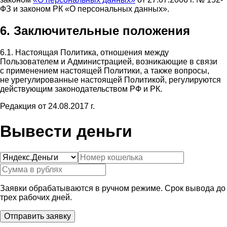
ФЗ и законом РК «О персональных данных».
6. Заключительные положения
6.1. Настоящая Политика, отношения между
Пользователем и Администрацией, возникающие в связи
с применением настоящей Политики, а также вопросы,
не урегулированные настоящей Политикой, регулируются
действующим законодательством РФ и РК.
Редакция от 24.08.2017 г.
Вывести деньги
Заявки обрабатываются в ручном режиме. Срок вывода до
трех рабочих дней.