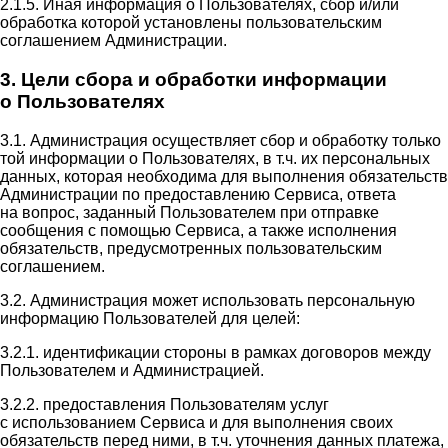
2.1.5. Иная информация о Пользователях, сбор и/или
обработка которой установлены пользовательским
соглашением Администрации.
3. Цели сбора и обработки информации
о Пользователях
3.1. Администрация осуществляет сбор и обработку только
той информации о Пользователях, в т.ч. их персональных
данных, которая необходима для выполнения обязательств
Администрации по предоставлению Сервиса, ответа
на вопрос, заданный Пользователем при отправке
сообщения с помощью Сервиса, а также исполнения
обязательств, предусмотренных пользовательским
соглашением.
3.2. Администрация может использовать персональную
информацию Пользователей для целей:
3.2.1. идентификации стороны в рамках договоров между
Пользователем и Администрацией.
3.2.2. предоставления Пользователям услуг
с использованием Сервиса и для выполнения своих
обязательств перед ними, в т.ч. уточнения данных платежа,