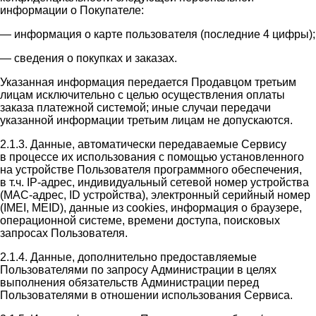
информации о Покупателе:
— информация о карте пользователя (последние 4 цифры);
— сведения о покупках и заказах.
Указанная информация передается Продавцом третьим
лицам исключительно с целью осуществления оплаты
заказа платежной системой; иные случаи передачи
указанной информации третьим лицам не допускаются.
2.1.3. Данные, автоматически передаваемые Сервису
в процессе их использования с помощью установленного
на устройстве Пользователя программного обеспечения,
в т.ч. IP-адрес, индивидуальный сетевой номер устройства
(MAC-адрес, ID устройства), электронный серийный номер
(IMEI, MEID), данные из cookies, информация о браузере,
операционной системе, времени доступа, поисковых
запросах Пользователя.
2.1.4. Данные, дополнительно предоставляемые
Пользователями по запросу Администрации в целях
выполнения обязательств Администрации перед
Пользователями в отношении использования Сервиса.