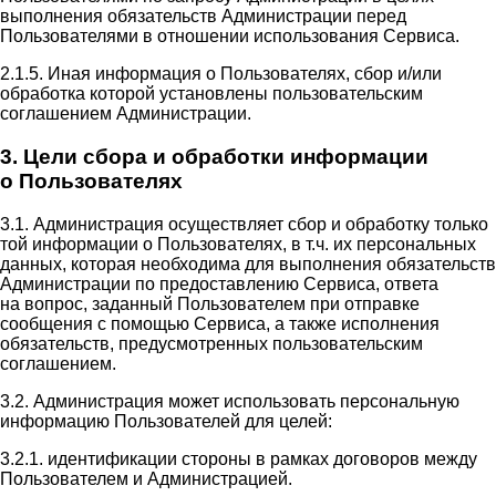
выполнения обязательств Администрации перед
Пользователями в отношении использования Сервиса.
2.1.5. Иная информация о Пользователях, сбор и/или
обработка которой установлены пользовательским
соглашением Администрации.
3. Цели сбора и обработки информации
о Пользователях
3.1. Администрация осуществляет сбор и обработку только
той информации о Пользователях, в т.ч. их персональных
данных, которая необходима для выполнения обязательств
Администрации по предоставлению Сервиса, ответа
на вопрос, заданный Пользователем при отправке
сообщения с помощью Сервиса, а также исполнения
обязательств, предусмотренных пользовательским
соглашением.
3.2. Администрация может использовать персональную
информацию Пользователей для целей:
3.2.1. идентификации стороны в рамках договоров между
Пользователем и Администрацией.