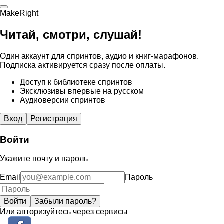
MakeRight
Читай, смотри, слушай!
Один аккаунт для спринтов, аудио и книг-марафонов.
Подписка активируется сразу после оплаты.
Доступ к библиотеке спринтов
Эксклюзивы впервые на русском
Аудиоверсии спринтов
Вход
Регистрация
Войти
Укажите почту и пароль
Email
Пароль
Войти
Забыли пароль?
Или авторизуйтесь через сервисы