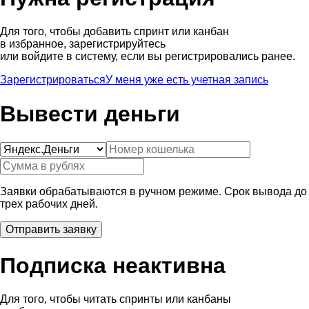
Для того, чтобы добавить спринт или канбан
в избранное, зарегистрируйтесь
или войдите в систему, если вы регистрировались ранее.
Зарегистрироваться
У меня уже есть учетная запись
Вывести деньги
Заявки обрабатываются в ручном режиме. Срок вывода до
трех рабочих дней.
Подписка неактивна
Для того, чтобы читать спринты или канбаны