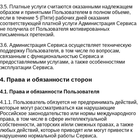
3.5. Платные услуги считаются оказанными надлежащем
образом и принятыми Пользователем в полном объеме,
если в течение 5 (Пяти) рабочих дней оказания
соответствующей платной услуги Администрация Сервиса
не получила от Пользователя мотивированных
письменных претензий.
3.6. Администрация Сервиса осуществляет техническую
поддержку Пользователя, в том числе по вопросам,
связанным с функциональностью Сервиса и
предоставляемыми услугами, а также особенностями
эксплуатации Сервиса.
4. Права и обязанности сторон
4.1. Права и обязанности Пользователя
4.1.1. Пользователь обязуется не предпринимать действий,
которые могут рассматриваться как нарушающие
Российское законодательство или нормы международного
права, в том числе в сфере интеллектуальной
собственности, авторских и/или смежных правах, а также
любых действий, которые приводят или могут привести к
нарушению нормальной работы Сервиса.