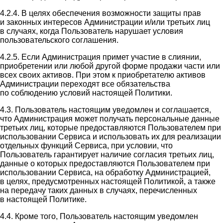
4.2.4. В целях обеспечения возможности защиты прав
и законных интересов Администрации и/или третьих лиц
в случаях, когда Пользователь нарушает условия
пользовательского соглашения.
4.2.5. Если Администрация примет участие в слиянии,
приобретении или любой другой форме продажи части или
всех своих активов. При этом к приобретателю активов
Администрации переходят все обязательства
по соблюдению условий настоящей Политики.
4.3. Пользователь настоящим уведомлен и соглашается,
что Администрация может получать персональные данные
третьих лиц, которые предоставляются Пользователем при
использовании Сервиса и использовать их для реализации
отдельных функций Сервиса, при условии, что
Пользователь гарантирует наличие согласия третьих лиц,
данные о которых предоставляются Пользователем при
использовании Сервиса, на обработку Администрацией,
в целях, предусмотренных настоящей Политикой, а также
на передачу таких данных в случаях, перечисленных
в настоящей Политике.
4.4. Кроме того, Пользователь настоящим уведомлен