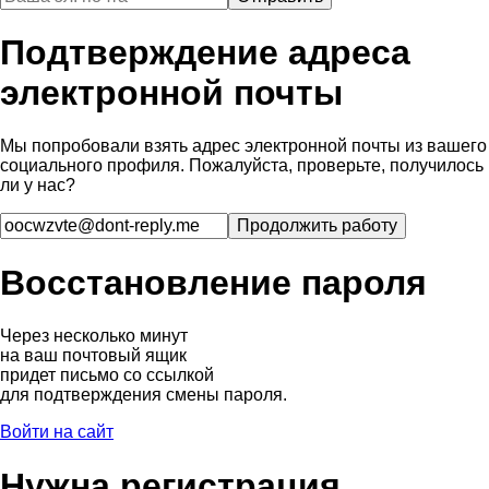
Подтверждение адреса
электронной почты
Мы попробовали взять адрес электронной почты из вашего
социального профиля. Пожалуйста, проверьте, получилось
ли у нас?
Восстановление пароля
Через несколько минут
на ваш почтовый ящик
придет письмо со ссылкой
для подтверждения смены пароля.
Войти на сайт
Нужна регистрация