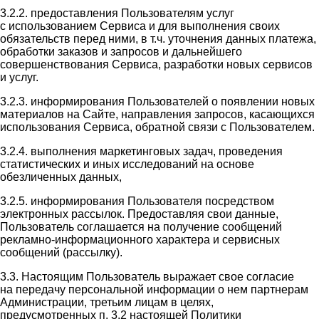
3.2.2. предоставления Пользователям услуг
с использованием Сервиса и для выполнения своих
обязательств перед ними, в т.ч. уточнения данных платежа,
обработки заказов и запросов и дальнейшего
совершенствования Сервиса, разработки новых сервисов
и услуг.
3.2.3. информирования Пользователей о появлении новых
материалов на Сайте, направления запросов, касающихся
использования Сервиса, обратной связи с Пользователем.
3.2.4. выполнения маркетинговых задач, проведения
статистических и иных исследований на основе
обезличенных данных,
3.2.5. информирования Пользователя посредством
электронных рассылок. Предоставляя свои данные,
Пользователь соглашается на получение сообщений
рекламно-информационного характера и сервисных
сообщений (рассылку).
3.3. Настоящим Пользователь выражает свое согласие
на передачу персональной информации о нем партнерам
Администрации, третьим лицам в целях,
предусмотренных п. 3.2 настоящей Политики