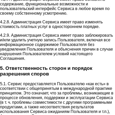
содержание, функциональные возможности и
пользовательский интерфейс Сервиса в любое время по
своему собственному усмотрению.
4.2.8. Администрация Сервиса имеет право изменять
стоимость платных услуг в одностороннем порядке.
4.2.9. Администрация Сервиса имеет право заблокировать
и/или удалить учетную запись Пользователя, включая все
информационное содержимое Пользователя без
уведомления Пользователя и объяснения причин в случае
нарушения Пользователем условий настоящего
Соглашения.
5. Ответственность сторон и порядок
разрешения споров
5.1. Сервис предоставляется Пользователю «как есть» в
соответствии с общепринятым в международной практике
принципом. Это означает, что за проблемы, возникающие в
процессе обновления, поддержки и эксплуатации Сервиса
(в т. ч. проблемы совместимости с другими программными
продуктами, а также несоответствия результатов
использования Сервиса ожиданиям Пользователя и т.п.),