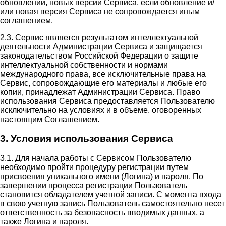
обновлений, новых версий Сервиса, если обновление и/
или новая версия Сервиса не сопровождается иным
соглашением.
2.3. Сервис является результатом интеллектуальной
деятельности Администрации Сервиса и защищается
законодательством Российской Федерации о защите
интеллектуальной собственности и нормами
международного права, все исключительные права на
Сервис, сопровождающие его материалы и любые его
копии, принадлежат Администрации Сервиса. Право
использования Сервиса предоставляется Пользователю
исключительно на условиях и в объеме, оговоренных
настоящим Соглашением.
3. Условия использования Сервиса
3.1. Для начала работы с Сервисом Пользователю
необходимо пройти процедуру регистрации путем
присвоения уникального имени (Логина) и пароля. По
завершении процесса регистрации Пользователь
становится обладателем учетной записи. С момента входа
в свою учетную запись Пользователь самостоятельно несет
ответственность за безопасность вводимых данных, а
также Логина и пароля.