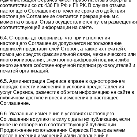
соответствии со ст. 436 ГК РФ и ГК РК. В случае отзыва
настоящего Соглашения в течение срока его действия
настоящее Соглашение считается прекращенным с
момента отзыва. Отзыв осуществляется путем размещения
соответствующей информации на сайте.
6.4. Стороны договорились, что при исполнении
настоящего Соглашения допускается использование
подписей представителей Сторон, а также их печатей с
помощью средств факсимильной связи, механического или
иного копирования, электронно-цифровой подписи либо
иного аналога собственноручной подписи руководителей и
печатей организаций.
6.5. Администрация Сервиса вправе в одностороннем
порядке внести изменения в условия предоставления
услуг Сервиса, разместив об этом информацию на сайте в
публичном доступе и внеся изменения в настоящее
Соглашение.
6.6. Указанные изменения в условиях настоящего
Соглашения вступают в силу с даты их публикации, если
иное не оговорено в соответствующей публикации.
Продолжение использования Сервиса Пользователем
после внесения изменений и/или дополнений в