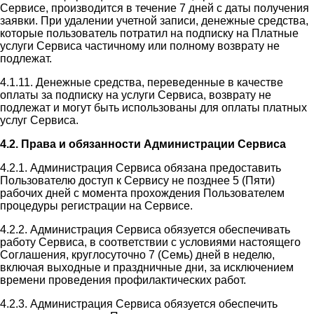
Сервисе, производится в течение 7 дней с даты получения
заявки. При удалении учетной записи, денежные средства,
которые пользователь потратил на подписку на Платные
услуги Сервиса частичному или полному возврату не
подлежат.
4.1.11. Денежные средства, переведенные в качестве
оплаты за подписку на услуги Сервиса, возврату не
подлежат и могут быть использованы для оплаты платных
услуг Сервиса.
4.2. Права и обязанности Администрации Сервиса
4.2.1. Администрация Сервиса обязана предоставить
Пользователю доступ к Сервису не позднее 5 (Пяти)
рабочих дней с момента прохождения Пользователем
процедуры регистрации на Сервисе.
4.2.2. Администрация Сервиса обязуется обеспечивать
работу Сервиса, в соответствии с условиями настоящего
Соглашения, круглосуточно 7 (Семь) дней в неделю,
включая выходные и праздничные дни, за исключением
времени проведения профилактических работ.
4.2.3. Администрация Сервиса обязуется обеспечить