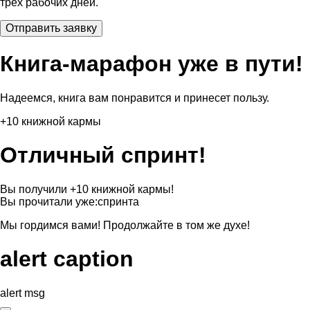
трех рабочих дней.
Книга-марафон уже в пути!
Надеемся, книга вам понравится и принесет пользу.
+10 книжной кармы
Отличный спринт!
Вы получили +10 книжной кармы!
Вы прочитали уже:
спринта
Мы гордимся вами! Продолжайте в том же духе!
alert caption
alert msg