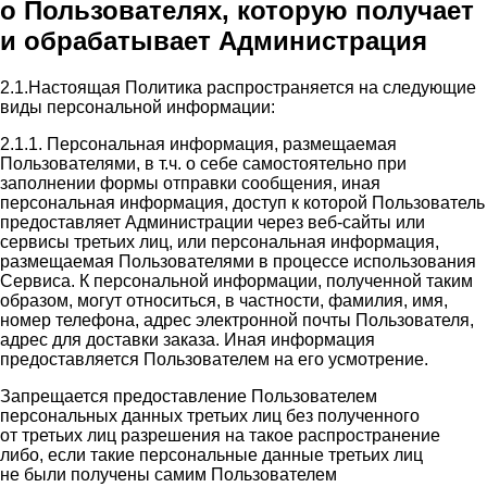
о Пользователях, которую получает
и обрабатывает Администрация
2.1.Настоящая Политика распространяется на следующие
виды персональной информации:
2.1.1. Персональная информация, размещаемая
Пользователями, в т.ч. о себе самостоятельно при
заполнении формы отправки сообщения, иная
персональная информация, доступ к которой Пользователь
предоставляет Администрации через веб-сайты или
сервисы третьих лиц, или персональная информация,
размещаемая Пользователями в процессе использования
Сервиса. К персональной информации, полученной таким
образом, могут относиться, в частности, фамилия, имя,
номер телефона, адрес электронной почты Пользователя,
адрес для доставки заказа. Иная информация
предоставляется Пользователем на его усмотрение.
Запрещается предоставление Пользователем
персональных данных третьих лиц без полученного
от третьих лиц разрешения на такое распространение
либо, если такие персональные данные третьих лиц
не были получены самим Пользователем