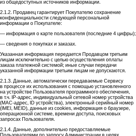
из общедоступных источников информации.
2.1.2. Продавец гарантирует Покупателю сохранение
конфиденциальности следующей персональной
информации о Покупателе:
— информация о карте пользователя (последние 4 цифры);
— сведения о покупках и заказах.
Указанная информация передается Продавцом третьим
лицам исключительно с целью осуществления оплаты
заказа платежной системой; иные случаи передачи
указанной информации третьим лицам не допускаются.
2.1.3. Данные, автоматически передаваемые Сервису
в процессе их использования с помощью установленного
на устройстве Пользователя программного обеспечения,
в т.ч. IP-адрес, индивидуальный сетевой номер устройства
(MAC-адрес, ID устройства), электронный серийный номер
(IMEI, MEID), данные из cookies, информация о браузере,
операционной системе, времени доступа, поисковых
запросах Пользователя.
2.1.4. Данные, дополнительно предоставляемые
Пользователями по запросу Администрации в целях