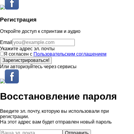
Регистрация
Откройте доступ к спринтам и аудио
Email
Укажите адрес эл. почты
Я согласен с
Пользовательским соглашением
Зарегистрироваться!
Или авторизуйтесь через сервисы
Восстановление пароля
Введите эл. почту, которую вы использовали при
регистрации.
На этот адрес вам будет отправлен новый пароль