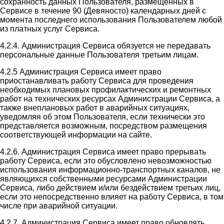
сохранность данных Пользователя, размещенных в
Сервисе в течение 90 (Девяносто) календарных дней с
момента последнего использования Пользователем любой
из платных услуг Сервиса.
4.2.4. Администрация Сервиса обязуется не передавать
персональные данные Пользователя третьим лицам.
4.2.5 Администрация Сервиса имеет право
приостанавливать работу Сервиса для проведения
необходимых плановых профилактических и ремонтных
работ на технических ресурсах Администрации Сервиса, а
также внеплановых работ в аварийных ситуациях,
уведомляя об этом Пользователя, если технически это
представляется возможным, посредством размещения
соответствующей информации на сайте.
4.2.6. Администрация Сервиса имеет право прерывать
работу Сервиса, если это обусловлено невозможностью
использования информационно-транспортных каналов, не
являющихся собственными ресурсами Администрации
Сервиса, либо действием и/или бездействием третьих лиц,
если это непосредственно влияет на работу Сервиса, в том
числе при аварийной ситуации.
4.2.7. Администрация Сервиса имеет право обновлять