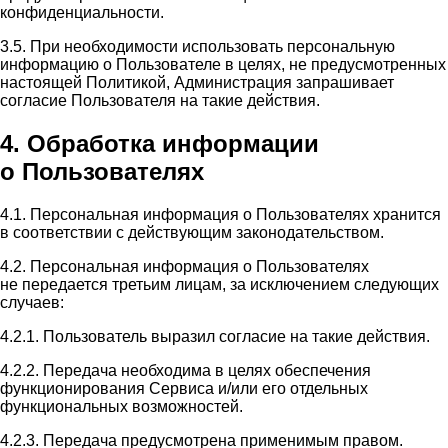
конфиденциальности.
3.5. При необходимости использовать персональную
информацию о Пользователе в целях, не предусмотренных
настоящей Политикой, Администрация запрашивает
согласие Пользователя на такие действия.
4. Обработка информации
о Пользователях
4.1. Персональная информация о Пользователях хранится
в соответствии с действующим законодательством.
4.2. Персональная информация о Пользователях
не передается третьим лицам, за исключением следующих
случаев:
4.2.1. Пользователь выразил согласие на такие действия.
4.2.2. Передача необходима в целях обеспечения
функционирования Сервиса и/или его отдельных
функциональных возможностей.
4.2.3. Передача предусмотрена применимым правом.