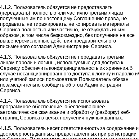
4.1.2. Пользователь обязуется не предоставлять
(передавать) полностью или частично третьим лицам
полученные им по настоящему Соглашению права, не
продавать, не тиражировать, не копировать материалы
Сервиса полностью или частично, не отчуждать иным
образом, в том числе безвозмездно, без получения на все
вышеперечисленные действия предварительного
письменного согласия Администрации Сервиса.
4.1.3. Пользователь обязуется не передавать третьим
лицам пароли и логины, используемые для доступа к
Сервису, обеспечить конфиденциальность их хранения.В
случае несанкционированного доступа к логину и паролю и/
или учетной записи пользователя Пользователь обязан
незамедлительно сообщить об этом Администрации
Сервиса.
4.1.4. Пользователь обязуется не использовать
программное обеспечение, обеспечивающее
автоматическое скачивание и обработку (разборку) веб-
страниц Сервиса в целях получения нужных данных.
4.1.5. Пользователь несет ответственность за содержание и
достоверность данных, предоставленных при регистрации