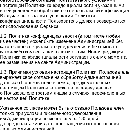
безоговорочное согласие Пользователя с условиями
настоящей Политики конфиденциальности и указанными
в ней условиями обработки его персональной информации.
В случае несогласия с условиями Политики
конфиденциальности Пользователь должен воздержаться
от использования Сервиса.
1.2. Политика конфиденциальности (в том числе любая
из ее частей) может быть изменена Администрацией без
какого-либо специального уведомления и без выплаты
какой-либо компенсации в связи с этим. Новая редакция
Политики конфиденциальности вступает в силу с момента
ее размещения на сайте Администрации.
1.3. Принимая условия настоящей Политики, Пользователь
выражает свое согласие на обработку Администрацией
данных о Пользователе в целях, предусмотренных
настоящей Политикой, а также на передачу данных
о Пользователе третьим лицам в случаях, перечисленных
в настоящей Политике.
Указанное согласие может быть отозвано Пользователем
только при условии письменного уведомления
им Администрации не менее чем за 180 дней
до предполагаемой даты прекращения использования
данных Администрацией.