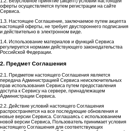
1.2. Безусловное принятие (акцепт) условий настоящей
оферты осуществляется путем регистрации на сайте
Сервиса.
1.3. Настоящее Соглашение, заключаемое путем акцепта
настоящей оферты, не требует двустороннего подписания
и действительно в электронном виде.
1.4. Использование материалов и функций Сервиса
регулируется нормами действующего законодательства
Российской Федерации.
2. Предмет Соглашения
2.1. Предметом настоящего Соглашения является
передача Администрацией Сервиса неисключительных
прав использования Сервиса путем предоставления
доступа к Сервису на сервере, принадлежащем
Администрации Сервиса.
2.2. Действие условий настоящего Соглашения
распространяется на все последующие обновления и
новые версии Сервиса. Соглашаясь с использованием
новой версии Сервиса, Пользователь принимает условия
настоящего Соглашения для соответствующих