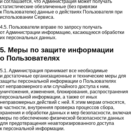
и соглашается, что Администрация может получать
статистические обезличенные (без привязки
к Пользователю) данные о действиях Пользователя при
использовании Сервиса.
4.5. Пользователи вправе по запросу получать
от Администрации информацию, касающуюся обработки
их персональных данных.
5. Меры по защите информации
о Пользователях
5.1. Администрация принимает все необходимые
и достаточные организационные и технические меры для
защиты персональной информации о Пользователях
от неправомерного или случайного доступа к ним,
уничтожения, изменения, блокирования, распространения
персональной информации, а также от иных
неправомерных действий с ней. К этим мерам относятся,
в частности, внутренняя проверка процессов сбора,
хранения и обработки данных и мер безопасности, включая
меры по обеспечению физической безопасности данных
для предотвращения неавторизированного доступа
к персональной информации.