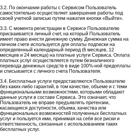
3.2. По окончании работы с Сервисом Пользователь
самостоятельно осуществляет завершение работы под
своей учетной записью путем нажатия кнопки «Выйти».
3.3. С момента регистрации в Сервисе Пользователю
присваивается личный счет, на который Пользователь
имеет право внести денежную сумму. Денежная сумма на
личном счете используется для оплаты подписки на
определенный календарный период (6 месяцев, 12
месяцев и 24 месяца) на платные услуги Сервиса. Оплата
платных услуг осуществляется путем безналичного
перевода денежных средств в виде 100%-ной предоплаты
и списывается с личного счета Пользователя.
3.4. Бесплатные услуги предоставляются Пользователю
без каких-либо гарантий, в том качестве, объеме и с теми
функциональными возможностями, которыми обладают
данные услуги в составе Сервиса. Это означает, что
Пользователь не вправе предъявлять претензии,
касающиеся доступности, объема, качества или
функциональных возможностей полученных бесплатных
услуг и пользуется ими, принимая на себя все риски и
ответственность, связанные с использованием таких
бесплатных услуг.