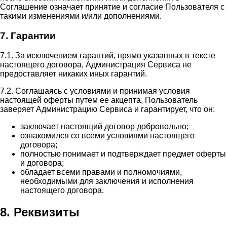
Соглашение означает принятие и согласие Пользователя с
такими изменениями и/или дополнениями.
7. Гарантии
7.1. За исключением гарантий, прямо указанных в тексте
настоящего договора, Администрация Сервиса не
предоставляет никаких иных гарантий.
7.2. Соглашаясь с условиями и принимая условия
настоящей оферты путем ее акцепта, Пользователь
заверяет Администрацию Сервиса и гарантирует, что он:
заключает настоящий договор добровольно;
ознакомился со всеми условиями настоящего
договора;
полностью понимает и подтверждает предмет оферты
и договора;
обладает всеми правами и полномочиями,
необходимыми для заключения и исполнения
настоящего договора.
8. Реквизиты