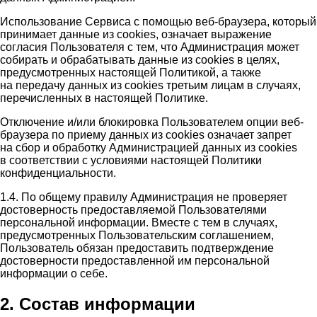
Использование Сервиса с помощью веб-браузера, который
принимает данные из cookies, означает выражение
согласия Пользователя с тем, что Администрация может
собирать и обрабатывать данные из cookies в целях,
предусмотренных настоящей Политикой, а также
на передачу данных из cookies третьим лицам в случаях,
перечисленных в настоящей Политике.
Отключение и/или блокировка Пользователем опции веб-
браузера по приему данных из cookies означает запрет
на сбор и обработку Администрацией данных из cookies
в соответствии с условиями настоящей Политики
конфиденциальности.
1.4. По общему правилу Администрация не проверяет
достоверность предоставляемой Пользователями
персональной информации. Вместе с тем в случаях,
предусмотренных Пользовательским соглашением,
Пользователь обязан предоставить подтверждение
достоверности предоставленной им персональной
информации о себе.
2. Состав информации