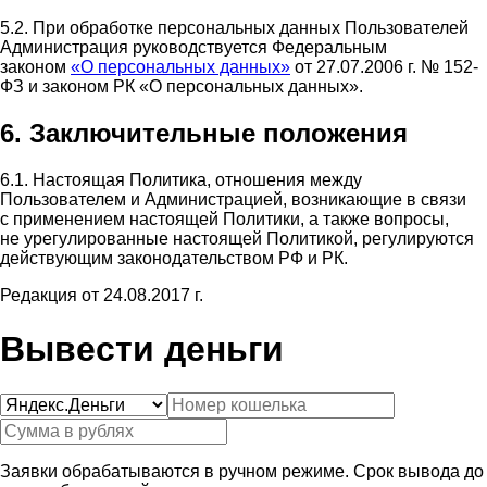
5.2. При обработке персональных данных Пользователей
Администрация руководствуется Федеральным
законом
«О персональных данных»
от 27.07.2006 г. № 152-
ФЗ и законом РК «О персональных данных».
6. Заключительные положения
6.1. Настоящая Политика, отношения между
Пользователем и Администрацией, возникающие в связи
с применением настоящей Политики, а также вопросы,
не урегулированные настоящей Политикой, регулируются
действующим законодательством РФ и РК.
Редакция от 24.08.2017 г.
Вывести деньги
Заявки обрабатываются в ручном режиме. Срок вывода до