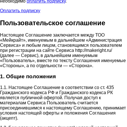
необходимо
оплатить подписку
.
Оплатить подписку
Пользовательское соглашение
Настоящее Соглашение заключается между ТОО
«Мейкрайт», именуемым в дальнейшем «Администрация
Сервиса» и любым лицом, становящимся пользователем
при регистрации на сайте Сервиса http://makeright.ru/
(далее — Сервис), в дальнейшем именуемым
«Пользователь», вместе по тексту Соглашения именуемые
«Стороны», а по отдельности — «Сторона».
1. Общие положения
1.1. Настоящее Соглашение в соответствии со ст. 435
Гражданского кодекса РФ и Гражданского кодекса РК
является публичной офертой. Получая доступ к
материалам Сервиса Пользователь считается
присоединившимся к настоящему Соглашению, принимает
условия настоящей оферты и положения Соглашения
(акцепт).