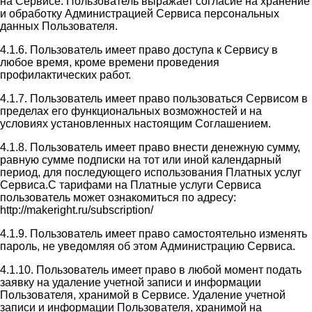
на Сервисе. Пользователь выражает согласие на хранение
и обработку Администрацией Сервиса персональных
данных Пользователя.
4.1.6. Пользователь имеет право доступа к Сервису в
любое время, кроме времени проведения
профилактических работ.
4.1.7. Пользователь имеет право пользоваться Сервисом в
пределах его функциональных возможностей и на
условиях установленных настоящим Соглашением.
4.1.8. Пользователь имеет право внести денежную сумму,
равную сумме подписки на тот или иной календарный
период, для последующего использования Платных услуг
Сервиса.С тарифами на Платные услуги Сервиса
пользователь может ознакомиться по адресу:
http://makeright.ru/subscription/
4.1.9. Пользователь имеет право самостоятельно изменять
пароль, не уведомляя об этом Администрацию Сервиса.
4.1.10. Пользователь имеет право в любой момент подать
заявку на удаление учетной записи и информации
Пользователя, хранимой в Сервисе. Удаление учетной
записи и информации Пользователя, хранимой на