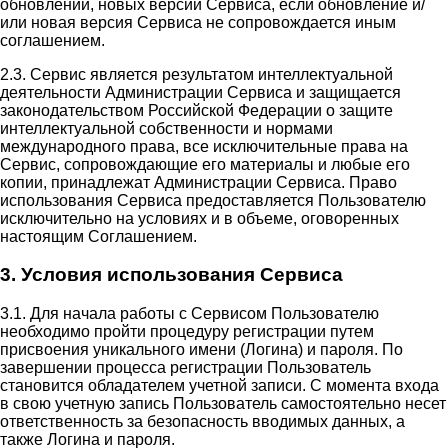
обновлений, новых версий Сервиса, если обновление и/
или новая версия Сервиса не сопровождается иным
соглашением.
2.3. Сервис является результатом интеллектуальной
деятельности Администрации Сервиса и защищается
законодательством Российской Федерации о защите
интеллектуальной собственности и нормами
международного права, все исключительные права на
Сервис, сопровождающие его материалы и любые его
копии, принадлежат Администрации Сервиса. Право
использования Сервиса предоставляется Пользователю
исключительно на условиях и в объеме, оговоренных
настоящим Соглашением.
3. Условия использования Сервиса
3.1. Для начала работы с Сервисом Пользователю
необходимо пройти процедуру регистрации путем
присвоения уникального имени (Логина) и пароля. По
завершении процесса регистрации Пользователь
становится обладателем учетной записи. С момента входа
в свою учетную запись Пользователь самостоятельно несет
ответственность за безопасность вводимых данных, а
также Логина и пароля.