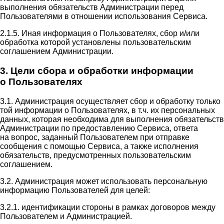
выполнения обязательств Администрации перед
Пользователями в отношении использования Сервиса.
2.1.5. Иная информация о Пользователях, сбор и/или
обработка которой установлены пользовательским
соглашением Администрации.
3. Цели сбора и обработки информации
о Пользователях
3.1. Администрация осуществляет сбор и обработку только
той информации о Пользователях, в т.ч. их персональных
данных, которая необходима для выполнения обязательств
Администрации по предоставлению Сервиса, ответа
на вопрос, заданный Пользователем при отправке
сообщения с помощью Сервиса, а также исполнения
обязательств, предусмотренных пользовательским
соглашением.
3.2. Администрация может использовать персональную
информацию Пользователей для целей:
3.2.1. идентификации стороны в рамках договоров между
Пользователем и Администрацией.