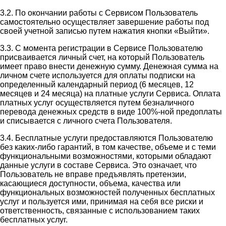
3.2. По окончании работы с Сервисом Пользователь
самостоятельно осуществляет завершение работы под
своей учетной записью путем нажатия кнопки «Выйти».
3.3. С момента регистрации в Сервисе Пользователю
присваивается личный счет, на который Пользователь
имеет право внести денежную сумму. Денежная сумма на
личном счете используется для оплаты подписки на
определенный календарный период (6 месяцев, 12
месяцев и 24 месяца) на платные услуги Сервиса. Оплата
платных услуг осуществляется путем безналичного
перевода денежных средств в виде 100%-ной предоплаты
и списывается с личного счета Пользователя.
3.4. Бесплатные услуги предоставляются Пользователю
без каких-либо гарантий, в том качестве, объеме и с теми
функциональными возможностями, которыми обладают
данные услуги в составе Сервиса. Это означает, что
Пользователь не вправе предъявлять претензии,
касающиеся доступности, объема, качества или
функциональных возможностей полученных бесплатных
услуг и пользуется ими, принимая на себя все риски и
ответственность, связанные с использованием таких
бесплатных услуг.