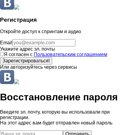
Регистрация
Откройте доступ к спринтам и аудио
Email
Укажите адрес эл. почты
Я согласен с
Пользовательским соглашением
Зарегистрироваться!
Или авторизуйтесь через сервисы
Восстановление пароля
Введите эл. почту, которую вы использовали при
регистрации.
На этот адрес вам будет отправлен новый пароль