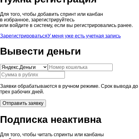
Для того, чтобы добавить спринт или канбан
в избранное, зарегистрируйтесь
или войдите в систему, если вы регистрировались ранее.
Зарегистрироваться
У меня уже есть учетная запись
Вывести деньги
Заявки обрабатываются в ручном режиме. Срок вывода до
трех рабочих дней.
Подписка неактивна
Для того, чтобы читать спринты или канбаны