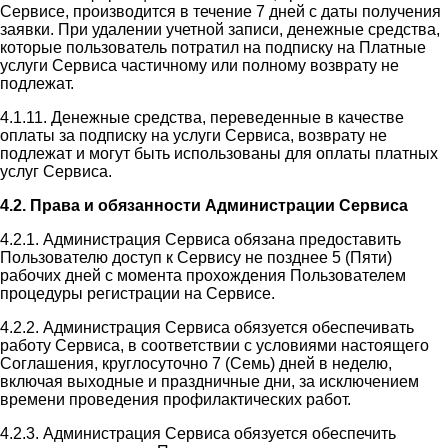
Сервисе, производится в течение 7 дней с даты получения
заявки. При удалении учетной записи, денежные средства,
которые пользователь потратил на подписку на Платные
услуги Сервиса частичному или полному возврату не
подлежат.
4.1.11. Денежные средства, переведенные в качестве
оплаты за подписку на услуги Сервиса, возврату не
подлежат и могут быть использованы для оплаты платных
услуг Сервиса.
4.2. Права и обязанности Администрации Сервиса
4.2.1. Администрация Сервиса обязана предоставить
Пользователю доступ к Сервису не позднее 5 (Пяти)
рабочих дней с момента прохождения Пользователем
процедуры регистрации на Сервисе.
4.2.2. Администрация Сервиса обязуется обеспечивать
работу Сервиса, в соответствии с условиями настоящего
Соглашения, круглосуточно 7 (Семь) дней в неделю,
включая выходные и праздничные дни, за исключением
времени проведения профилактических работ.
4.2.3. Администрация Сервиса обязуется обеспечить