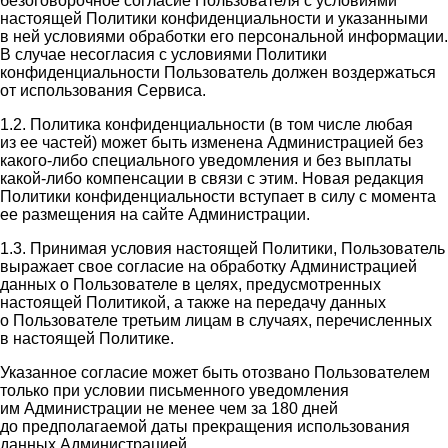
безоговорочное согласие Пользователя с условиями
настоящей Политики конфиденциальности и указанными
в ней условиями обработки его персональной информации.
В случае несогласия с условиями Политики
конфиденциальности Пользователь должен воздержаться
от использования Сервиса.
1.2. Политика конфиденциальности (в том числе любая
из ее частей) может быть изменена Администрацией без
какого-либо специального уведомления и без выплаты
какой-либо компенсации в связи с этим. Новая редакция
Политики конфиденциальности вступает в силу с момента
ее размещения на сайте Администрации.
1.3. Принимая условия настоящей Политики, Пользователь
выражает свое согласие на обработку Администрацией
данных о Пользователе в целях, предусмотренных
настоящей Политикой, а также на передачу данных
о Пользователе третьим лицам в случаях, перечисленных
в настоящей Политике.
Указанное согласие может быть отозвано Пользователем
только при условии письменного уведомления
им Администрации не менее чем за 180 дней
до предполагаемой даты прекращения использования
данных Администрацией.