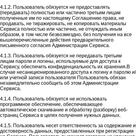
4.1.2. Пользователь обязуется не предоставлять
(передавать) полностью или частично третьим лицам
полученные им по настоящему Соглашению права, не
продавать, не тиражировать, не копировать материалы
Сервиса полностью или частично, не отчуждать иным
образом, в том числе безвозмездно, без получения на все
вышеперечисленные действия предварительного
письменного согласия Администрации Сервиса.
4.1.3. Пользователь обязуется не передавать третьим
лицам пароли и логины, используемые для доступа к
Сервису, обеспечить конфиденциальность их хранения.В
случае несанкционированного доступа к логину и паролю и/
или учетной записи пользователя Пользователь обязан
незамедлительно сообщить об этом Администрации
Сервиса.
4.1.4. Пользователь обязуется не использовать
программное обеспечение, обеспечивающее
автоматическое скачивание и обработку (разборку) веб-
страниц Сервиса в целях получения нужных данных.
4.1.5. Пользователь несет ответственность за содержание и
достоверность данных, предоставленных при регистрации