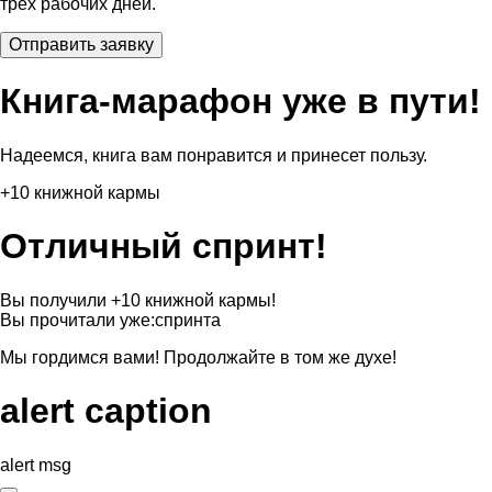
трех рабочих дней.
Книга-марафон уже в пути!
Надеемся, книга вам понравится и принесет пользу.
+10 книжной кармы
Отличный спринт!
Вы получили +10 книжной кармы!
Вы прочитали уже:
спринта
Мы гордимся вами! Продолжайте в том же духе!
alert caption
alert msg