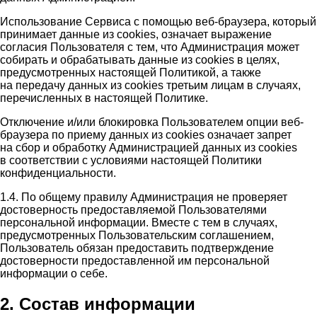
Использование Сервиса с помощью веб-браузера, который
принимает данные из cookies, означает выражение
согласия Пользователя с тем, что Администрация может
собирать и обрабатывать данные из cookies в целях,
предусмотренных настоящей Политикой, а также
на передачу данных из cookies третьим лицам в случаях,
перечисленных в настоящей Политике.
Отключение и/или блокировка Пользователем опции веб-
браузера по приему данных из cookies означает запрет
на сбор и обработку Администрацией данных из cookies
в соответствии с условиями настоящей Политики
конфиденциальности.
1.4. По общему правилу Администрация не проверяет
достоверность предоставляемой Пользователями
персональной информации. Вместе с тем в случаях,
предусмотренных Пользовательским соглашением,
Пользователь обязан предоставить подтверждение
достоверности предоставленной им персональной
информации о себе.
2. Состав информации