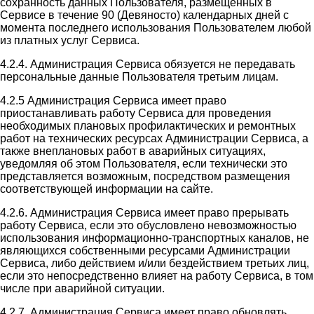
сохранность данных Пользователя, размещенных в
Сервисе в течение 90 (Девяносто) календарных дней с
момента последнего использования Пользователем любой
из платных услуг Сервиса.
4.2.4. Администрация Сервиса обязуется не передавать
персональные данные Пользователя третьим лицам.
4.2.5 Администрация Сервиса имеет право
приостанавливать работу Сервиса для проведения
необходимых плановых профилактических и ремонтных
работ на технических ресурсах Администрации Сервиса, а
также внеплановых работ в аварийных ситуациях,
уведомляя об этом Пользователя, если технически это
представляется возможным, посредством размещения
соответствующей информации на сайте.
4.2.6. Администрация Сервиса имеет право прерывать
работу Сервиса, если это обусловлено невозможностью
использования информационно-транспортных каналов, не
являющихся собственными ресурсами Администрации
Сервиса, либо действием и/или бездействием третьих лиц,
если это непосредственно влияет на работу Сервиса, в том
числе при аварийной ситуации.
4.2.7. Администрация Сервиса имеет право обновлять