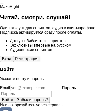
MakeRight
Читай, смотри, слушай!
Один аккаунт для спринтов, аудио и книг-марафонов.
Подписка активируется сразу после оплаты.
Доступ к библиотеке спринтов
Эксклюзивы впервые на русском
Аудиоверсии спринтов
Вход
Регистрация
Войти
Укажите почту и пароль
Email
Пароль
Войти
Забыли пароль?
Или авторизуйтесь через сервисы