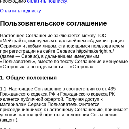
необходимо
оплатить подписку
.
Оплатить подписку
Пользовательское соглашение
Настоящее Соглашение заключается между ТОО
«Мейкрайт», именуемым в дальнейшем «Администрация
Сервиса» и любым лицом, становящимся пользователем
при регистрации на сайте Сервиса http://makeright.ru/
(далее — Сервис), в дальнейшем именуемым
«Пользователь», вместе по тексту Соглашения именуемые
«Стороны», а по отдельности — «Сторона».
1. Общие положения
1.1. Настоящее Соглашение в соответствии со ст. 435
Гражданского кодекса РФ и Гражданского кодекса РК
является публичной офертой. Получая доступ к
материалам Сервиса Пользователь считается
присоединившимся к настоящему Соглашению, принимает
условия настоящей оферты и положения Соглашения
(акцепт).