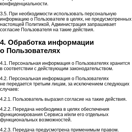
конфиденциальности.
3.5. При необходимости использовать персональную
информацию о Пользователе в целях, не предусмотренных
настоящей Политикой, Администрация запрашивает
согласие Пользователя на такие действия.
4. Обработка информации
о Пользователях
4.1. Персональная информация о Пользователях хранится
в соответствии с действующим законодательством.
4.2. Персональная информация о Пользователях
не передается третьим лицам, за исключением следующих
случаев:
4.2.1. Пользователь выразил согласие на такие действия.
4.2.2. Передача необходима в целях обеспечения
функционирования Сервиса и/или его отдельных
функциональных возможностей.
4.2.3. Передача предусмотрена применимым правом.