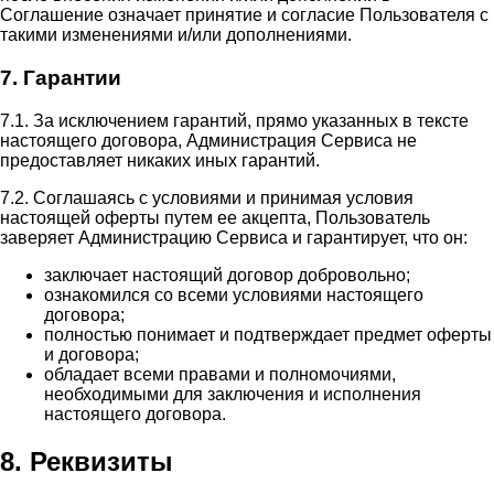
Соглашение означает принятие и согласие Пользователя с
такими изменениями и/или дополнениями.
7. Гарантии
7.1. За исключением гарантий, прямо указанных в тексте
настоящего договора, Администрация Сервиса не
предоставляет никаких иных гарантий.
7.2. Соглашаясь с условиями и принимая условия
настоящей оферты путем ее акцепта, Пользователь
заверяет Администрацию Сервиса и гарантирует, что он:
заключает настоящий договор добровольно;
ознакомился со всеми условиями настоящего
договора;
полностью понимает и подтверждает предмет оферты
и договора;
обладает всеми правами и полномочиями,
необходимыми для заключения и исполнения
настоящего договора.
8. Реквизиты