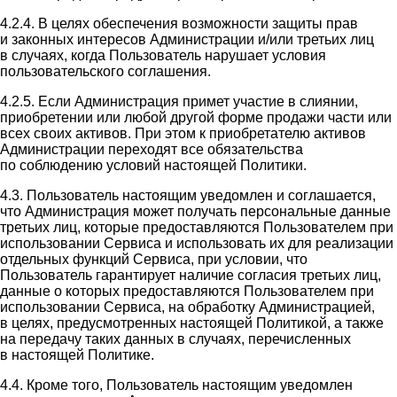
4.2.4. В целях обеспечения возможности защиты прав
и законных интересов Администрации и/или третьих лиц
в случаях, когда Пользователь нарушает условия
пользовательского соглашения.
4.2.5. Если Администрация примет участие в слиянии,
приобретении или любой другой форме продажи части или
всех своих активов. При этом к приобретателю активов
Администрации переходят все обязательства
по соблюдению условий настоящей Политики.
4.3. Пользователь настоящим уведомлен и соглашается,
что Администрация может получать персональные данные
третьих лиц, которые предоставляются Пользователем при
использовании Сервиса и использовать их для реализации
отдельных функций Сервиса, при условии, что
Пользователь гарантирует наличие согласия третьих лиц,
данные о которых предоставляются Пользователем при
использовании Сервиса, на обработку Администрацией,
в целях, предусмотренных настоящей Политикой, а также
на передачу таких данных в случаях, перечисленных
в настоящей Политике.
4.4. Кроме того, Пользователь настоящим уведомлен