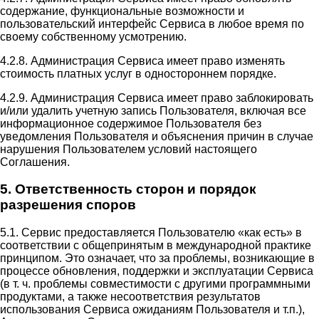
содержание, функциональные возможности и
пользовательский интерфейс Сервиса в любое время по
своему собственному усмотрению.
4.2.8. Администрация Сервиса имеет право изменять
стоимость платных услуг в одностороннем порядке.
4.2.9. Администрация Сервиса имеет право заблокировать
и/или удалить учетную запись Пользователя, включая все
информационное содержимое Пользователя без
уведомления Пользователя и объяснения причин в случае
нарушения Пользователем условий настоящего
Соглашения.
5. Ответственность сторон и порядок
разрешения споров
5.1. Сервис предоставляется Пользователю «как есть» в
соответствии с общепринятым в международной практике
принципом. Это означает, что за проблемы, возникающие в
процессе обновления, поддержки и эксплуатации Сервиса
(в т. ч. проблемы совместимости с другими программными
продуктами, а также несоответствия результатов
использования Сервиса ожиданиям Пользователя и т.п.),