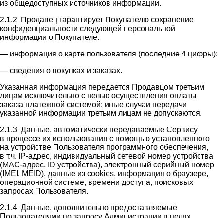
из общедоступных источников информации.
2.1.2. Продавец гарантирует Покупателю сохранение
конфиденциальности следующей персональной
информации о Покупателе:
— информация о карте пользователя (последние 4 цифры);
— сведения о покупках и заказах.
Указанная информация передается Продавцом третьим
лицам исключительно с целью осуществления оплаты
заказа платежной системой; иные случаи передачи
указанной информации третьим лицам не допускаются.
2.1.3. Данные, автоматически передаваемые Сервису
в процессе их использования с помощью установленного
на устройстве Пользователя программного обеспечения,
в т.ч. IP-адрес, индивидуальный сетевой номер устройства
(MAC-адрес, ID устройства), электронный серийный номер
(IMEI, MEID), данные из cookies, информация о браузере,
операционной системе, времени доступа, поисковых
запросах Пользователя.
2.1.4. Данные, дополнительно предоставляемые
Пользователями по запросу Администрации в целях