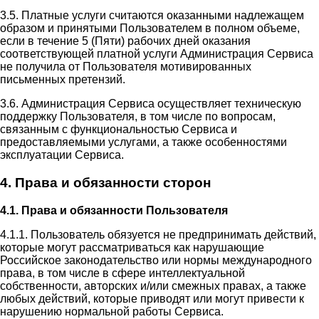
3.5. Платные услуги считаются оказанными надлежащем
образом и принятыми Пользователем в полном объеме,
если в течение 5 (Пяти) рабочих дней оказания
соответствующей платной услуги Администрация Сервиса
не получила от Пользователя мотивированных
письменных претензий.
3.6. Администрация Сервиса осуществляет техническую
поддержку Пользователя, в том числе по вопросам,
связанным с функциональностью Сервиса и
предоставляемыми услугами, а также особенностями
эксплуатации Сервиса.
4. Права и обязанности сторон
4.1. Права и обязанности Пользователя
4.1.1. Пользователь обязуется не предпринимать действий,
которые могут рассматриваться как нарушающие
Российское законодательство или нормы международного
права, в том числе в сфере интеллектуальной
собственности, авторских и/или смежных правах, а также
любых действий, которые приводят или могут привести к
нарушению нормальной работы Сервиса.