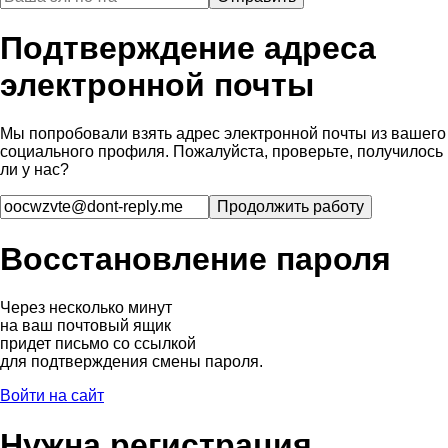
Подтверждение адреса
электронной почты
Мы попробовали взять адрес электронной почты из вашего
социального профиля. Пожалуйста, проверьте, получилось
ли у нас?
Восстановление пароля
Через несколько минут
на ваш почтовый ящик
придет письмо со ссылкой
для подтверждения смены пароля.
Войти на сайт
Нужна регистрация