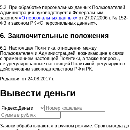
5.2. При обработке персональных данных Пользователей
Администрация руководствуется Федеральным
законом
«О персональных данных»
от 27.07.2006 г. № 152-
ФЗ и законом РК «О персональных данных».
6. Заключительные положения
6.1. Настоящая Политика, отношения между
Пользователем и Администрацией, возникающие в связи
с применением настоящей Политики, а также вопросы,
не урегулированные настоящей Политикой, регулируются
действующим законодательством РФ и РК.
Редакция от 24.08.2017 г.
Вывести деньги
Заявки обрабатываются в ручном режиме. Срок вывода до