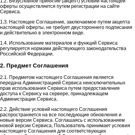
1.2. Безусловное принятие (акцепт) условий настоящей
оферты осуществляется путем регистрации на сайте
Сервиса.
1.3. Настоящее Соглашение, заключаемое путем акцепта
настоящей оферты, не требует двустороннего подписания
и действительно в электронном виде.
1.4. Использование материалов и функций Сервиса
регулируется нормами действующего законодательства
Российской Федерации.
2. Предмет Соглашения
2.1. Предметом настоящего Соглашения является
передача Администрацией Сервиса неисключительных
прав использования Сервиса путем предоставления
доступа к Сервису на сервере, принадлежащем
Администрации Сервиса.
2.2. Действие условий настоящего Соглашения
распространяется на все последующие обновления и
новые версии Сервиса. Соглашаясь с использованием
новой версии Сервиса, Пользователь принимает условия
настоящего Соглашения для соответствующих