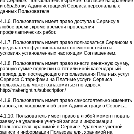
на Сервисе. Пользователь выражает согласие на хранение
и обработку Администрацией Сервиса персональных
данных Пользователя.
4.1.6. Пользователь имеет право доступа к Сервису в
любое время, кроме времени проведения
профилактических работ.
4.1.7. Пользователь имеет право пользоваться Сервисом в
пределах его функциональных возможностей и на
условиях установленных настоящим Соглашением.
4.1.8. Пользователь имеет право внести денежную сумму,
равную сумме подписки на тот или иной календарный
период, для последующего использования Платных услуг
Сервиса.С тарифами на Платные услуги Сервиса
пользователь может ознакомиться по адресу:
http://makeright.ru/subscription/
4.1.9. Пользователь имеет право самостоятельно изменять
пароль, не уведомляя об этом Администрацию Сервиса.
4.1.10. Пользователь имеет право в любой момент подать
заявку на удаление учетной записи и информации
Пользователя, хранимой в Сервисе. Удаление учетной
записи и информации Пользователя, хранимой на