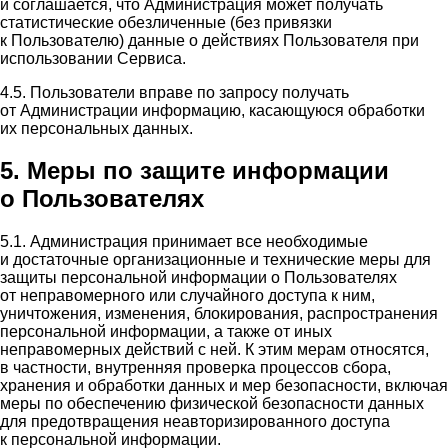
и соглашается, что Администрация может получать
статистические обезличенные (без привязки
к Пользователю) данные о действиях Пользователя при
использовании Сервиса.
4.5. Пользователи вправе по запросу получать
от Администрации информацию, касающуюся обработки
их персональных данных.
5. Меры по защите информации
о Пользователях
5.1. Администрация принимает все необходимые
и достаточные организационные и технические меры для
защиты персональной информации о Пользователях
от неправомерного или случайного доступа к ним,
уничтожения, изменения, блокирования, распространения
персональной информации, а также от иных
неправомерных действий с ней. К этим мерам относятся,
в частности, внутренняя проверка процессов сбора,
хранения и обработки данных и мер безопасности, включая
меры по обеспечению физической безопасности данных
для предотвращения неавторизированного доступа
к персональной информации.