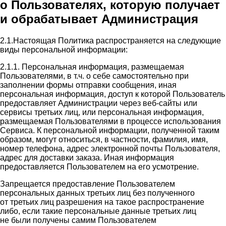
о Пользователях, которую получает
и обрабатывает Администрация
2.1.Настоящая Политика распространяется на следующие
виды персональной информации:
2.1.1. Персональная информация, размещаемая
Пользователями, в т.ч. о себе самостоятельно при
заполнении формы отправки сообщения, иная
персональная информация, доступ к которой Пользователь
предоставляет Администрации через веб-сайты или
сервисы третьих лиц, или персональная информация,
размещаемая Пользователями в процессе использования
Сервиса. К персональной информации, полученной таким
образом, могут относиться, в частности, фамилия, имя,
номер телефона, адрес электронной почты Пользователя,
адрес для доставки заказа. Иная информация
предоставляется Пользователем на его усмотрение.
Запрещается предоставление Пользователем
персональных данных третьих лиц без полученного
от третьих лиц разрешения на такое распространение
либо, если такие персональные данные третьих лиц
не были получены самим Пользователем