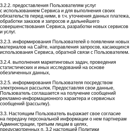
3.2.2. предоставления Пользователям услуг
с использованием Сервиса и для выполнения своих
обязательств перед ними, в т.ч. уточнения данных платежа,
обработки заказов и запросов и дальнейшего
совершенствования Сервиса, разработки новых сервисов
и услуг.
3.2.3. информирования Пользователей о появлении новых
материалов на Сайте, направления запросов, касающихся
использования Сервиса, обратной связи с Пользователем.
3.2.4. выполнения маркетинговых задач, проведения
статистических и иных исследований на основе
обезличенных данных,
3.2.5. информирования Пользователя посредством
электронных рассылок. Предоставляя свои данные,
Пользователь соглашается на получение сообщений
рекламно-информационного характера и сервисных
сообщений (рассылку).
3.3. Настоящим Пользователь выражает свое согласие
на передачу персональной информации о нем партнерам
Администрации, третьим лицам в целях,
предусмотренных п. 3.2 настоящей Политики