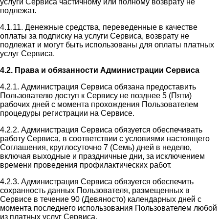
услуги Сервиса частичному или полному возврату не
подлежат.
4.1.11. Денежные средства, переведенные в качестве
оплаты за подписку на услуги Сервиса, возврату не
подлежат и могут быть использованы для оплаты платных
услуг Сервиса.
4.2. Права и обязанности Администрации Сервиса
4.2.1. Администрация Сервиса обязана предоставить
Пользователю доступ к Сервису не позднее 5 (Пяти)
рабочих дней с момента прохождения Пользователем
процедуры регистрации на Сервисе.
4.2.2. Администрация Сервиса обязуется обеспечивать
работу Сервиса, в соответствии с условиями настоящего
Соглашения, круглосуточно 7 (Семь) дней в неделю,
включая выходные и праздничные дни, за исключением
времени проведения профилактических работ.
4.2.3. Администрация Сервиса обязуется обеспечить
сохранность данных Пользователя, размещенных в
Сервисе в течение 90 (Девяносто) календарных дней с
момента последнего использования Пользователем любой
из платных услуг Сервиса.