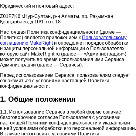
Юридический и почтовый адрес:
Z01F7K6 г.Нур-Султан, р-н Алматы, пр. Рақымжан
Қошқарбаев, д.10/1. н.п. 18
Настоящая Политика конфиденциальности (далее —
Политика) является приложением к
Пользовательскому
соглашению MakeRight
и определяет порядок обработки
и защиты персональной информации о Пользователях,
которую сайт MakeRight.ru (далее — «Администрация»),
может получить во время использования ими Cервиса
Администрации (далее — Сервисы).
Перед использованием Сервиса, пользователям следует
ознакомиться с условиями настоящей Политики
конфиденциальности.
1. Общие положения
1.1. Использование Сервиса в любой форме означает
безоговорочное согласие Пользователя с условиями
настоящей Политики конфиденциальности и указанными
в ней условиями обработки его персональной информации.
В случае несогласия с условиями Политики