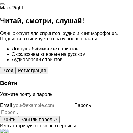
MakeRight
Читай, смотри, слушай!
Один аккаунт для спринтов, аудио и книг-марафонов.
Подписка активируется сразу после оплаты.
Доступ к библиотеке спринтов
Эксклюзивы впервые на русском
Аудиоверсии спринтов
Вход
Регистрация
Войти
Укажите почту и пароль
Email
Пароль
Войти
Забыли пароль?
Или авторизуйтесь через сервисы