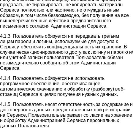
продавать, не тиражировать, не копировать материалы
Сервиса полностью или частично, не отчуждать иным
образом, в том числе безвозмездно, без получения на все
вышеперечисленные действия предварительного
письменного согласия Администрации Сервиса.
4.1.3. Пользователь обязуется не передавать третьим
лицам пароли и логины, используемые для доступа к
Сервису, обеспечить конфиденциальность их хранения.В
случае несанкционированного доступа к логину и паролю и/
или учетной записи пользователя Пользователь обязан
незамедлительно сообщить об этом Администрации
Сервиса.
4.1.4. Пользователь обязуется не использовать
программное обеспечение, обеспечивающее
автоматическое скачивание и обработку (разборку) веб-
страниц Сервиса в целях получения нужных данных.
4.1.5. Пользователь несет ответственность за содержание и
достоверность данных, предоставленных при регистрации
на Сервисе. Пользователь выражает согласие на хранение
и обработку Администрацией Сервиса персональных
данных Пользователя.