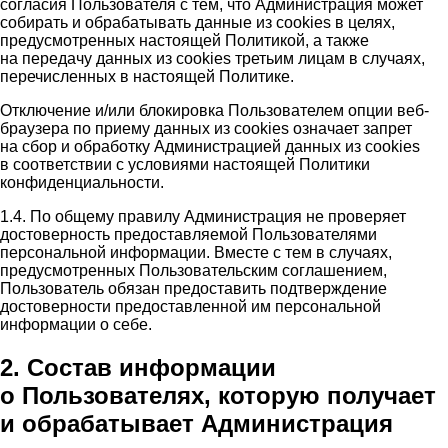
согласия Пользователя с тем, что Администрация может
собирать и обрабатывать данные из cookies в целях,
предусмотренных настоящей Политикой, а также
на передачу данных из cookies третьим лицам в случаях,
перечисленных в настоящей Политике.
Отключение и/или блокировка Пользователем опции веб-
браузера по приему данных из cookies означает запрет
на сбор и обработку Администрацией данных из cookies
в соответствии с условиями настоящей Политики
конфиденциальности.
1.4. По общему правилу Администрация не проверяет
достоверность предоставляемой Пользователями
персональной информации. Вместе с тем в случаях,
предусмотренных Пользовательским соглашением,
Пользователь обязан предоставить подтверждение
достоверности предоставленной им персональной
информации о себе.
2. Состав информации
о Пользователях, которую получает
и обрабатывает Администрация