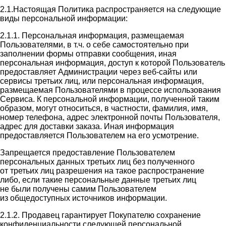
2.1.Настоящая Политика распространяется на следующие
виды персональной информации:
2.1.1. Персональная информация, размещаемая
Пользователями, в т.ч. о себе самостоятельно при
заполнении формы отправки сообщения, иная
персональная информация, доступ к которой Пользователь
предоставляет Администрации через веб-сайты или
сервисы третьих лиц, или персональная информация,
размещаемая Пользователями в процессе использования
Сервиса. К персональной информации, полученной таким
образом, могут относиться, в частности, фамилия, имя,
номер телефона, адрес электронной почты Пользователя,
адрес для доставки заказа. Иная информация
предоставляется Пользователем на его усмотрение.
Запрещается предоставление Пользователем
персональных данных третьих лиц без полученного
от третьих лиц разрешения на такое распространение
либо, если такие персональные данные третьих лиц
не были получены самим Пользователем
из общедоступных источников информации.
2.1.2. Продавец гарантирует Покупателю сохранение
конфиденциальности следующей персональной