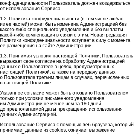
конфиденциальности Пользователь должен воздержаться
от использования Сервиса.
1.2. Политика конфиденциальности (в том числе любая
из ее частей) может быть изменена Администрацией без
какого-либо специального уведомления и без выплаты
какой-либо компенсации в связи с этим. Новая редакция
Политики конфиденциальности вступает в силу с момента
ее размещения на сайте Администрации.
1.3. Принимая условия настоящей Политики, Пользователь
выражает свое согласие на обработку Администрацией
данных о Пользователе в целях, предусмотренных
настоящей Политикой, а также на передачу данных
о Пользователе третьим лицам в случаях, перечисленных
в настоящей Политике.
Указанное согласие может быть отозвано Пользователем
только при условии письменного уведомления
им Администрации не менее чем за 180 дней
до предполагаемой даты прекращения использования
данных Администрацией.
Использование Сервиса с помощью веб-браузера, который
принимает данные из cookies, означает выражение