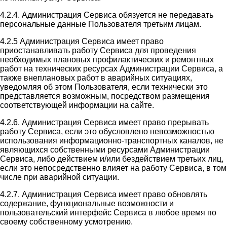
4.2.4. Администрация Сервиса обязуется не передавать
персональные данные Пользователя третьим лицам.
4.2.5 Администрация Сервиса имеет право
приостанавливать работу Сервиса для проведения
необходимых плановых профилактических и ремонтных
работ на технических ресурсах Администрации Сервиса, а
также внеплановых работ в аварийных ситуациях,
уведомляя об этом Пользователя, если технически это
представляется возможным, посредством размещения
соответствующей информации на сайте.
4.2.6. Администрация Сервиса имеет право прерывать
работу Сервиса, если это обусловлено невозможностью
использования информационно-транспортных каналов, не
являющихся собственными ресурсами Администрации
Сервиса, либо действием и/или бездействием третьих лиц,
если это непосредственно влияет на работу Сервиса, в том
числе при аварийной ситуации.
4.2.7. Администрация Сервиса имеет право обновлять
содержание, функциональные возможности и
пользовательский интерфейс Сервиса в любое время по
своему собственному усмотрению.