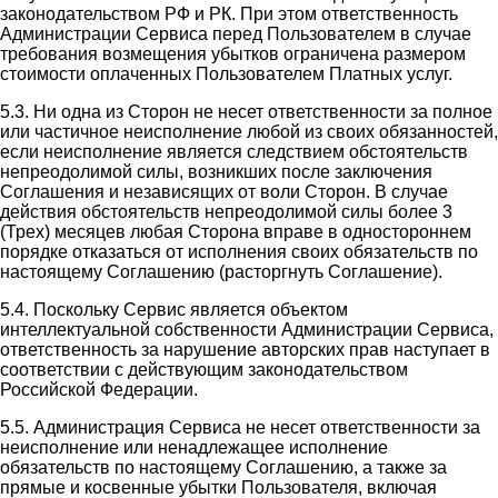
законодательством РФ и РК. При этом ответственность
Администрации Сервиса перед Пользователем в случае
требования возмещения убытков ограничена размером
стоимости оплаченных Пользователем Платных услуг.
5.3. Ни одна из Сторон не несет ответственности за полное
или частичное неисполнение любой из своих обязанностей,
если неисполнение является следствием обстоятельств
непреодолимой силы, возникших после заключения
Соглашения и независящих от воли Сторон. В случае
действия обстоятельств непреодолимой силы более 3
(Трех) месяцев любая Сторона вправе в одностороннем
порядке отказаться от исполнения своих обязательств по
настоящему Соглашению (расторгнуть Соглашение).
5.4. Поскольку Сервис является объектом
интеллектуальной собственности Администрации Сервиса,
ответственность за нарушение авторских прав наступает в
соответствии с действующим законодательством
Российской Федерации.
5.5. Администрация Сервиса не несет ответственности за
неисполнение или ненадлежащее исполнение
обязательств по настоящему Соглашению, а также за
прямые и косвенные убытки Пользователя, включая