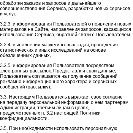
обработки заказов и запросов и дальнейшего
совершенствования Сервиса, разработки новых сервисов
и услуг.
3.2.3. информирования Пользователей о появлении новых
материалов на Сайте, направления запросов, касающихся
использования Сервиса, обратной связи с Пользователем.
3.2.4. выполнения маркетинговых задач, проведения
статистических и иных исследований на основе
обезличенных данных,
3.2.5. информирования Пользователя посредством
электронных рассылок. Предоставляя свои данные,
Пользователь соглашается на получение сообщений
рекламно-информационного характера и сервисных
сообщений (рассылку).
3.3. Настоящим Пользователь выражает свое согласие
на передачу персональной информации о нем партнерам
Администрации, третьим лицам в целях,
предусмотренных п. 3.2 настоящей Политики
конфиденциальности.
3.5. При необходимости использовать персональную