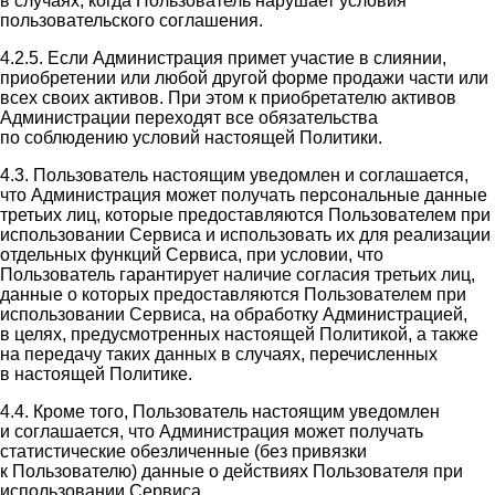
в случаях, когда Пользователь нарушает условия
пользовательского соглашения.
4.2.5. Если Администрация примет участие в слиянии,
приобретении или любой другой форме продажи части или
всех своих активов. При этом к приобретателю активов
Администрации переходят все обязательства
по соблюдению условий настоящей Политики.
4.3. Пользователь настоящим уведомлен и соглашается,
что Администрация может получать персональные данные
третьих лиц, которые предоставляются Пользователем при
использовании Сервиса и использовать их для реализации
отдельных функций Сервиса, при условии, что
Пользователь гарантирует наличие согласия третьих лиц,
данные о которых предоставляются Пользователем при
использовании Сервиса, на обработку Администрацией,
в целях, предусмотренных настоящей Политикой, а также
на передачу таких данных в случаях, перечисленных
в настоящей Политике.
4.4. Кроме того, Пользователь настоящим уведомлен
и соглашается, что Администрация может получать
статистические обезличенные (без привязки
к Пользователю) данные о действиях Пользователя при
использовании Сервиса.