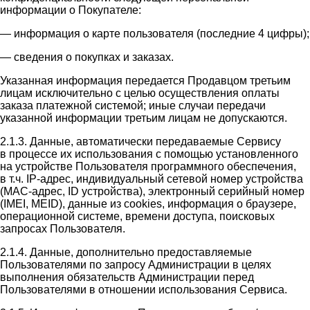
информации о Покупателе:
— информация о карте пользователя (последние 4 цифры);
— сведения о покупках и заказах.
Указанная информация передается Продавцом третьим
лицам исключительно с целью осуществления оплаты
заказа платежной системой; иные случаи передачи
указанной информации третьим лицам не допускаются.
2.1.3. Данные, автоматически передаваемые Сервису
в процессе их использования с помощью установленного
на устройстве Пользователя программного обеспечения,
в т.ч. IP-адрес, индивидуальный сетевой номер устройства
(MAC-адрес, ID устройства), электронный серийный номер
(IMEI, MEID), данные из cookies, информация о браузере,
операционной системе, времени доступа, поисковых
запросах Пользователя.
2.1.4. Данные, дополнительно предоставляемые
Пользователями по запросу Администрации в целях
выполнения обязательств Администрации перед
Пользователями в отношении использования Сервиса.