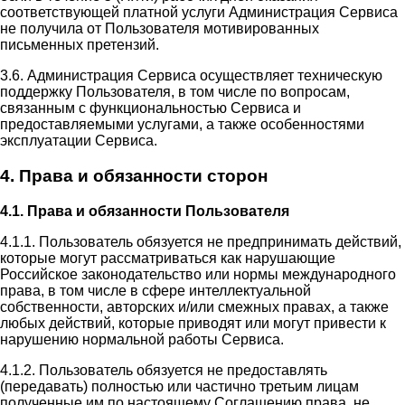
соответствующей платной услуги Администрация Сервиса
не получила от Пользователя мотивированных
письменных претензий.
3.6. Администрация Сервиса осуществляет техническую
поддержку Пользователя, в том числе по вопросам,
связанным с функциональностью Сервиса и
предоставляемыми услугами, а также особенностями
эксплуатации Сервиса.
4. Права и обязанности сторон
4.1. Права и обязанности Пользователя
4.1.1. Пользователь обязуется не предпринимать действий,
которые могут рассматриваться как нарушающие
Российское законодательство или нормы международного
права, в том числе в сфере интеллектуальной
собственности, авторских и/или смежных правах, а также
любых действий, которые приводят или могут привести к
нарушению нормальной работы Сервиса.
4.1.2. Пользователь обязуется не предоставлять
(передавать) полностью или частично третьим лицам
полученные им по настоящему Соглашению права, не