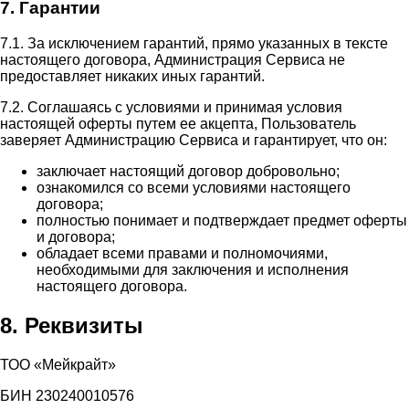
7. Гарантии
7.1. За исключением гарантий, прямо указанных в тексте
настоящего договора, Администрация Сервиса не
предоставляет никаких иных гарантий.
7.2. Соглашаясь с условиями и принимая условия
настоящей оферты путем ее акцепта, Пользователь
заверяет Администрацию Сервиса и гарантирует, что он:
заключает настоящий договор добровольно;
ознакомился со всеми условиями настоящего
договора;
полностью понимает и подтверждает предмет оферты
и договора;
обладает всеми правами и полномочиями,
необходимыми для заключения и исполнения
настоящего договора.
8. Реквизиты
ТОО «Мейкрайт»
БИН 230240010576