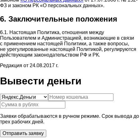
ФЗ и законом РК «О персональных данных».
6. Заключительные положения
6.1. Настоящая Политика, отношения между
Пользователем и Администрацией, возникающие в связи
с применением настоящей Политики, а также вопросы,
не урегулированные настоящей Политикой, регулируются
действующим законодательством РФ и РК.
Редакция от 24.08.2017 г.
Вывести деньги
Заявки обрабатываются в ручном режиме. Срок вывода до
трех рабочих дней.