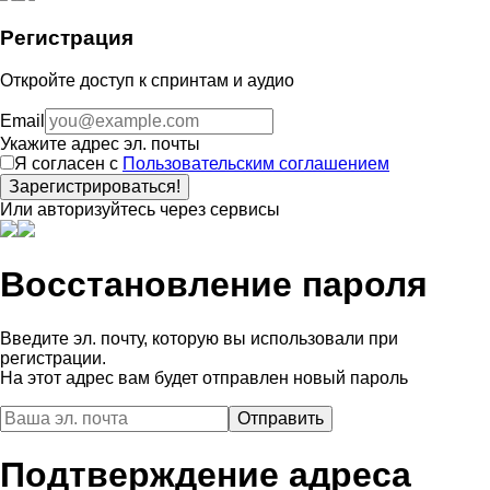
Регистрация
Откройте доступ к спринтам и аудио
Email
Укажите адрес эл. почты
Я согласен с
Пользовательским соглашением
Зарегистрироваться!
Или авторизуйтесь через сервисы
Восстановление пароля
Введите эл. почту, которую вы использовали при
регистрации.
На этот адрес вам будет отправлен новый пароль
Подтверждение адреса