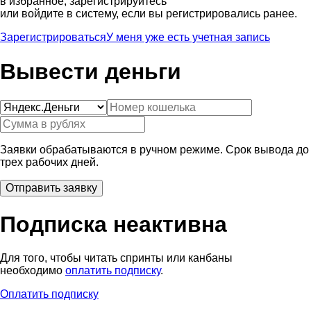
в избранное, зарегистрируйтесь
или войдите в систему, если вы регистрировались ранее.
Зарегистрироваться
У меня уже есть учетная запись
Вывести деньги
Заявки обрабатываются в ручном режиме. Срок вывода до
трех рабочих дней.
Подписка неактивна
Для того, чтобы читать спринты или канбаны
необходимо
оплатить подписку
.
Оплатить подписку