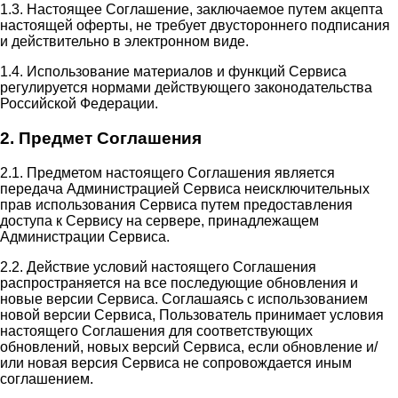
1.3. Настоящее Соглашение, заключаемое путем акцепта
настоящей оферты, не требует двустороннего подписания
и действительно в электронном виде.
1.4. Использование материалов и функций Сервиса
регулируется нормами действующего законодательства
Российской Федерации.
2. Предмет Соглашения
2.1. Предметом настоящего Соглашения является
передача Администрацией Сервиса неисключительных
прав использования Сервиса путем предоставления
доступа к Сервису на сервере, принадлежащем
Администрации Сервиса.
2.2. Действие условий настоящего Соглашения
распространяется на все последующие обновления и
новые версии Сервиса. Соглашаясь с использованием
новой версии Сервиса, Пользователь принимает условия
настоящего Соглашения для соответствующих
обновлений, новых версий Сервиса, если обновление и/
или новая версия Сервиса не сопровождается иным
соглашением.