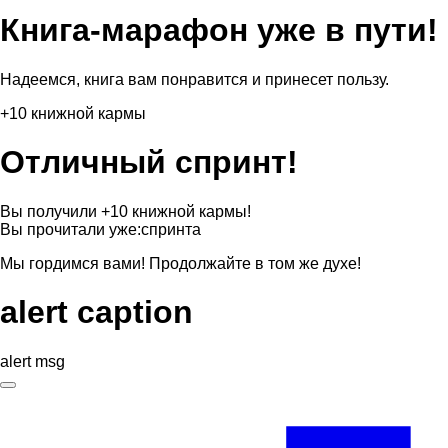
Книга-марафон уже в пути!
Надеемся, книга вам понравится и принесет пользу.
+10 книжной кармы
Отличный спринт!
Вы получили +10 книжной кармы!
Вы прочитали уже:
спринта
Мы гордимся вами! Продолжайте в том же духе!
alert caption
alert msg