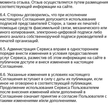
момента отзыва. Отзыв осуществляется путем размещения
соответствующей информации на сайте.
6.4. Стороны договорились, что при исполнении
настоящего Соглашения допускается использование
подписей представителей Сторон, а также их печатей с
помощью средств факсимильной связи, механического или
иного копирования, электронно-цифровой подписи либо
иного аналога собственноручной подписи руководителей и
печатей организаций.
6.5. Администрация Сервиса вправе в одностороннем
порядке внести изменения в условия предоставления
услуг Сервиса, разместив об этом информацию на сайте в
публичном доступе и внеся изменения в настоящее
Соглашение.
6.6. Указанные изменения в условиях настоящего
Соглашения вступают в силу с даты их публикации, если
иное не оговорено в соответствующей публикации.
Продолжение использования Сервиса Пользователем
после внесения изменений и/или дополнений в
Соглашение означает принятие и согласие Пользователя с
такими изменениями и/или дополнениями.