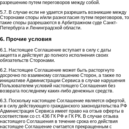
разрешению путем переговоров между собой.
5.7. В случае если не удается разрешить возникшие между
Сторонами споры и/или разногласия путем переговоров, то
такие споры разрешаются в Арбитражном суде Санкт-
Петербурга и Ленинградской области.
6. Прочие условия
6.1. Настоящее Соглашение вступает в силу с даты
акцепта и действует до полного исполнения своих
обязательств Сторонами.
6.2. Настоящее Соглашение может быть расторгнуто
досрочно по взаимному соглашению Сторон, а также по
инициативе Администрации Сервиса в случае нарушения
Пользователем условий настоящего Соглашения без
возврата последнему каких-либо денежных средств.
6.3. Поскольку настоящее Соглашение является офертой,
и в силу действующего гражданского законодательства РФ
Администрация Сервиса имеет право на отзыв оферты в
соответствии со ст. 436 ГК РФ и ГК РК. В случае отзыва
настоящего Соглашения в течение срока его действия
настоящее Соглашение считается прекращенным с