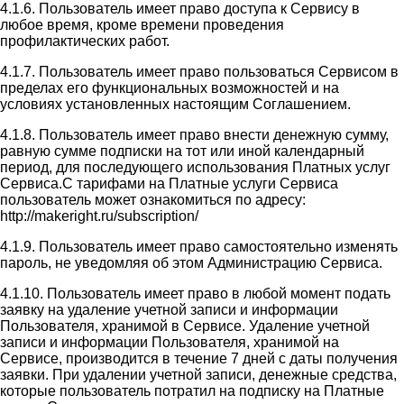
4.1.6. Пользователь имеет право доступа к Сервису в
любое время, кроме времени проведения
профилактических работ.
4.1.7. Пользователь имеет право пользоваться Сервисом в
пределах его функциональных возможностей и на
условиях установленных настоящим Соглашением.
4.1.8. Пользователь имеет право внести денежную сумму,
равную сумме подписки на тот или иной календарный
период, для последующего использования Платных услуг
Сервиса.С тарифами на Платные услуги Сервиса
пользователь может ознакомиться по адресу:
http://makeright.ru/subscription/
4.1.9. Пользователь имеет право самостоятельно изменять
пароль, не уведомляя об этом Администрацию Сервиса.
4.1.10. Пользователь имеет право в любой момент подать
заявку на удаление учетной записи и информации
Пользователя, хранимой в Сервисе. Удаление учетной
записи и информации Пользователя, хранимой на
Сервисе, производится в течение 7 дней с даты получения
заявки. При удалении учетной записи, денежные средства,
которые пользователь потратил на подписку на Платные