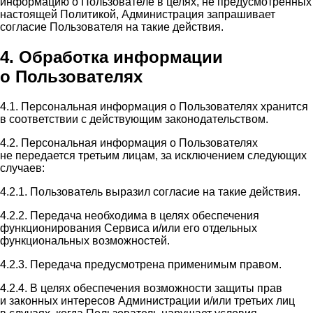
информацию о Пользователе в целях, не предусмотренных
настоящей Политикой, Администрация запрашивает
согласие Пользователя на такие действия.
4. Обработка информации
о Пользователях
4.1. Персональная информация о Пользователях хранится
в соответствии с действующим законодательством.
4.2. Персональная информация о Пользователях
не передается третьим лицам, за исключением следующих
случаев:
4.2.1. Пользователь выразил согласие на такие действия.
4.2.2. Передача необходима в целях обеспечения
функционирования Сервиса и/или его отдельных
функциональных возможностей.
4.2.3. Передача предусмотрена применимым правом.
4.2.4. В целях обеспечения возможности защиты прав
и законных интересов Администрации и/или третьих лиц