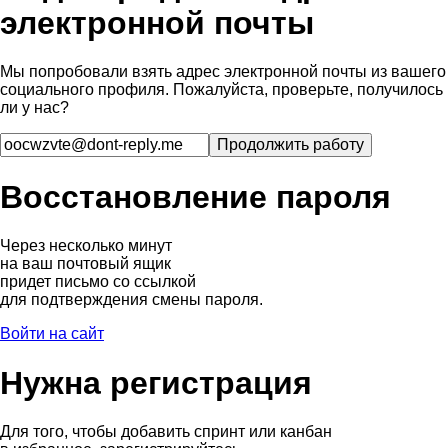
электронной почты
Мы попробовали взять адрес электронной почты из вашего
социального профиля. Пожалуйста, проверьте, получилось
ли у нас?
Восстановление пароля
Через несколько минут
на ваш почтовый ящик
придет письмо со ссылкой
для подтверждения смены пароля.
Войти на сайт
Нужна регистрация
Для того, чтобы добавить спринт или канбан