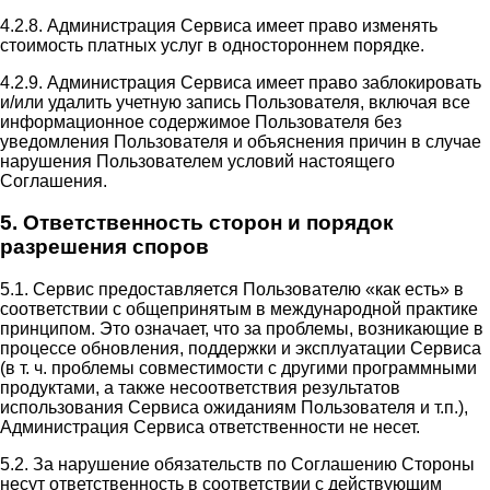
4.2.8. Администрация Сервиса имеет право изменять
стоимость платных услуг в одностороннем порядке.
4.2.9. Администрация Сервиса имеет право заблокировать
и/или удалить учетную запись Пользователя, включая все
информационное содержимое Пользователя без
уведомления Пользователя и объяснения причин в случае
нарушения Пользователем условий настоящего
Соглашения.
5. Ответственность сторон и порядок
разрешения споров
5.1. Сервис предоставляется Пользователю «как есть» в
соответствии с общепринятым в международной практике
принципом. Это означает, что за проблемы, возникающие в
процессе обновления, поддержки и эксплуатации Сервиса
(в т. ч. проблемы совместимости с другими программными
продуктами, а также несоответствия результатов
использования Сервиса ожиданиям Пользователя и т.п.),
Администрация Сервиса ответственности не несет.
5.2. За нарушение обязательств по Соглашению Стороны
несут ответственность в соответствии с действующим