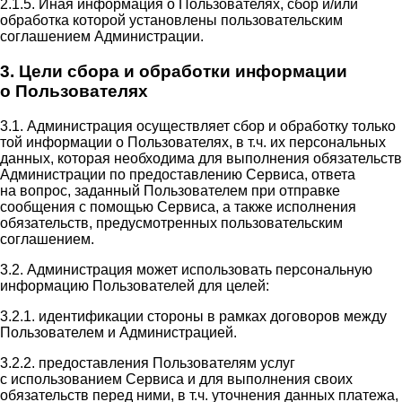
2.1.5. Иная информация о Пользователях, сбор и/или
обработка которой установлены пользовательским
соглашением Администрации.
3. Цели сбора и обработки информации
о Пользователях
3.1. Администрация осуществляет сбор и обработку только
той информации о Пользователях, в т.ч. их персональных
данных, которая необходима для выполнения обязательств
Администрации по предоставлению Сервиса, ответа
на вопрос, заданный Пользователем при отправке
сообщения с помощью Сервиса, а также исполнения
обязательств, предусмотренных пользовательским
соглашением.
3.2. Администрация может использовать персональную
информацию Пользователей для целей:
3.2.1. идентификации стороны в рамках договоров между
Пользователем и Администрацией.
3.2.2. предоставления Пользователям услуг
с использованием Сервиса и для выполнения своих
обязательств перед ними, в т.ч. уточнения данных платежа,