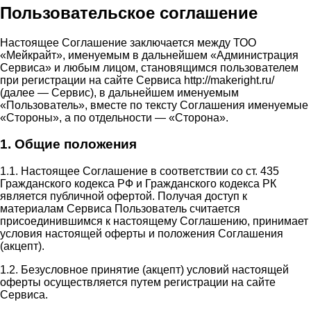
Пользовательское соглашение
Настоящее Соглашение заключается между ТОО
«Мейкрайт», именуемым в дальнейшем «Администрация
Сервиса» и любым лицом, становящимся пользователем
при регистрации на сайте Сервиса http://makeright.ru/
(далее — Сервис), в дальнейшем именуемым
«Пользователь», вместе по тексту Соглашения именуемые
«Стороны», а по отдельности — «Сторона».
1. Общие положения
1.1. Настоящее Соглашение в соответствии со ст. 435
Гражданского кодекса РФ и Гражданского кодекса РК
является публичной офертой. Получая доступ к
материалам Сервиса Пользователь считается
присоединившимся к настоящему Соглашению, принимает
условия настоящей оферты и положения Соглашения
(акцепт).
1.2. Безусловное принятие (акцепт) условий настоящей
оферты осуществляется путем регистрации на сайте
Сервиса.