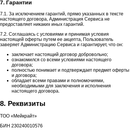
7. Гарантии
7.1. За исключением гарантий, прямо указанных в тексте
настоящего договора, Администрация Сервиса не
предоставляет никаких иных гарантий.
7.2. Соглашаясь с условиями и принимая условия
настоящей оферты путем ее акцепта, Пользователь
заверяет Администрацию Сервиса и гарантирует, что он:
заключает настоящий договор добровольно;
ознакомился со всеми условиями настоящего
договора;
полностью понимает и подтверждает предмет оферты
и договора;
обладает всеми правами и полномочиями,
необходимыми для заключения и исполнения
настоящего договора.
8. Реквизиты
ТОО «Мейкрайт»
БИН 230240010576