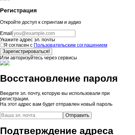
Регистрация
Откройте доступ к спринтам и аудио
Email
Укажите адрес эл. почты
Я согласен с
Пользовательским соглашением
Зарегистрироваться!
Или авторизуйтесь через сервисы
Восстановление пароля
Введите эл. почту, которую вы использовали при
регистрации.
На этот адрес вам будет отправлен новый пароль
Подтверждение адреса