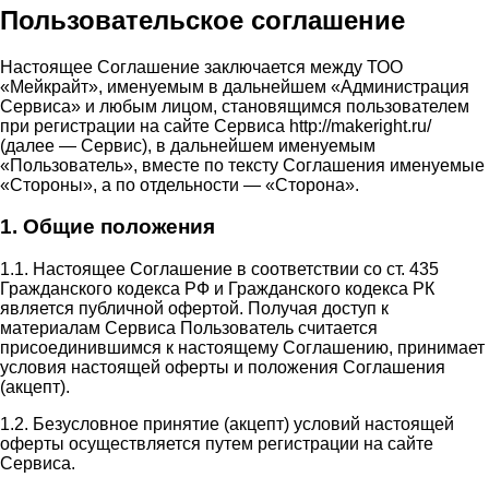
Пользовательское соглашение
Настоящее Соглашение заключается между ТОО
«Мейкрайт», именуемым в дальнейшем «Администрация
Сервиса» и любым лицом, становящимся пользователем
при регистрации на сайте Сервиса http://makeright.ru/
(далее — Сервис), в дальнейшем именуемым
«Пользователь», вместе по тексту Соглашения именуемые
«Стороны», а по отдельности — «Сторона».
1. Общие положения
1.1. Настоящее Соглашение в соответствии со ст. 435
Гражданского кодекса РФ и Гражданского кодекса РК
является публичной офертой. Получая доступ к
материалам Сервиса Пользователь считается
присоединившимся к настоящему Соглашению, принимает
условия настоящей оферты и положения Соглашения
(акцепт).
1.2. Безусловное принятие (акцепт) условий настоящей
оферты осуществляется путем регистрации на сайте
Сервиса.