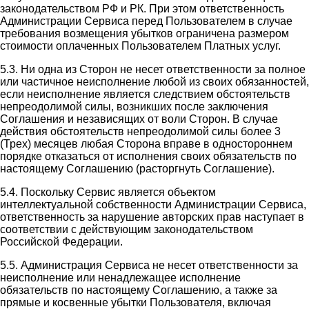
законодательством РФ и РК. При этом ответственность
Администрации Сервиса перед Пользователем в случае
требования возмещения убытков ограничена размером
стоимости оплаченных Пользователем Платных услуг.
5.3. Ни одна из Сторон не несет ответственности за полное
или частичное неисполнение любой из своих обязанностей,
если неисполнение является следствием обстоятельств
непреодолимой силы, возникших после заключения
Соглашения и независящих от воли Сторон. В случае
действия обстоятельств непреодолимой силы более 3
(Трех) месяцев любая Сторона вправе в одностороннем
порядке отказаться от исполнения своих обязательств по
настоящему Соглашению (расторгнуть Соглашение).
5.4. Поскольку Сервис является объектом
интеллектуальной собственности Администрации Сервиса,
ответственность за нарушение авторских прав наступает в
соответствии с действующим законодательством
Российской Федерации.
5.5. Администрация Сервиса не несет ответственности за
неисполнение или ненадлежащее исполнение
обязательств по настоящему Соглашению, а также за
прямые и косвенные убытки Пользователя, включая