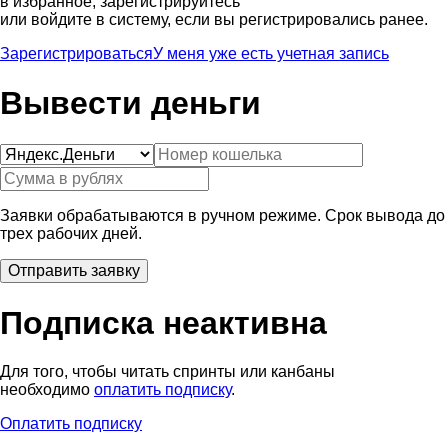
в избранное, зарегистрируйтесь
или войдите в систему, если вы регистрировались ранее.
Зарегистрироваться
У меня уже есть учетная запись
Вывести деньги
Заявки обрабатываются в ручном режиме. Срок вывода до
трех рабочих дней.
Подписка неактивна
Для того, чтобы читать спринты или канбаны
необходимо
оплатить подписку
.
Оплатить подписку