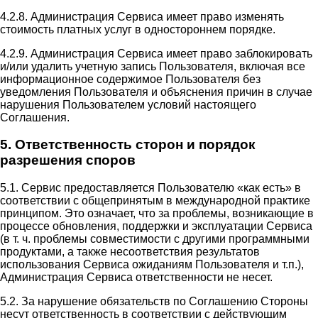
4.2.8. Администрация Сервиса имеет право изменять
стоимость платных услуг в одностороннем порядке.
4.2.9. Администрация Сервиса имеет право заблокировать
и/или удалить учетную запись Пользователя, включая все
информационное содержимое Пользователя без
уведомления Пользователя и объяснения причин в случае
нарушения Пользователем условий настоящего
Соглашения.
5. Ответственность сторон и порядок
разрешения споров
5.1. Сервис предоставляется Пользователю «как есть» в
соответствии с общепринятым в международной практике
принципом. Это означает, что за проблемы, возникающие в
процессе обновления, поддержки и эксплуатации Сервиса
(в т. ч. проблемы совместимости с другими программными
продуктами, а также несоответствия результатов
использования Сервиса ожиданиям Пользователя и т.п.),
Администрация Сервиса ответственности не несет.
5.2. За нарушение обязательств по Соглашению Стороны
несут ответственность в соответствии с действующим