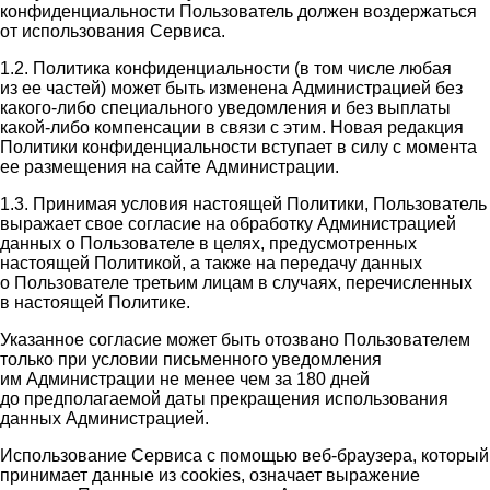
конфиденциальности Пользователь должен воздержаться
от использования Сервиса.
1.2. Политика конфиденциальности (в том числе любая
из ее частей) может быть изменена Администрацией без
какого-либо специального уведомления и без выплаты
какой-либо компенсации в связи с этим. Новая редакция
Политики конфиденциальности вступает в силу с момента
ее размещения на сайте Администрации.
1.3. Принимая условия настоящей Политики, Пользователь
выражает свое согласие на обработку Администрацией
данных о Пользователе в целях, предусмотренных
настоящей Политикой, а также на передачу данных
о Пользователе третьим лицам в случаях, перечисленных
в настоящей Политике.
Указанное согласие может быть отозвано Пользователем
только при условии письменного уведомления
им Администрации не менее чем за 180 дней
до предполагаемой даты прекращения использования
данных Администрацией.
Использование Сервиса с помощью веб-браузера, который
принимает данные из cookies, означает выражение