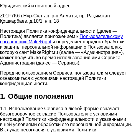
Юридический и почтовый адрес:
Z01F7K6 г.Нур-Султан, р-н Алматы, пр. Рақымжан
Қошқарбаев, д.10/1. н.п. 18
Настоящая Политика конфиденциальности (далее —
Политика) является приложением к
Пользовательскому
соглашению MakeRight
и определяет порядок обработки
и защиты персональной информации о Пользователях,
которую сайт MakeRight.ru (далее — «Администрация»),
может получить во время использования ими Cервиса
Администрации (далее — Сервисы).
Перед использованием Сервиса, пользователям следует
ознакомиться с условиями настоящей Политики
конфиденциальности.
1. Общие положения
1.1. Использование Сервиса в любой форме означает
безоговорочное согласие Пользователя с условиями
настоящей Политики конфиденциальности и указанными
в ней условиями обработки его персональной информации.
В случае несогласия с условиями Политики