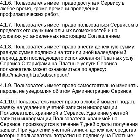
4.1.6. Пользователь имеет право доступа к Сервису в
любое время, кроме времени проведения
профилактических работ.
4.1.7. Пользователь имеет право пользоваться Сервисом в
пределах его функциональных возможностей и на
условиях установленных настоящим Соглашением.
4.1.8. Пользователь имеет право внести денежную сумму,
равную сумме подписки на тот или иной календарный
период, для последующего использования Платных услуг
Сервиса.С тарифами на Платные услуги Сервиса
пользователь может ознакомиться по адресу:
http://makeright.ru/subscription/
4.1.9. Пользователь имеет право самостоятельно изменять
пароль, не уведомляя об этом Администрацию Сервиса.
4.1.10. Пользователь имеет право в любой момент подать
заявку на удаление учетной записи и информации
Пользователя, хранимой в Сервисе. Удаление учетной
записи и информации Пользователя, хранимой на
Сервисе, производится в течение 7 дней с даты получения
заявки. При удалении учетной записи, денежные средства,
которые пользователь потратил на подписку на Платные