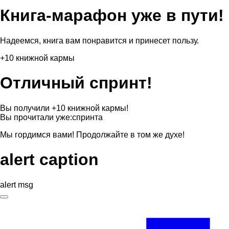
Книга-марафон уже в пути!
Надеемся, книга вам понравится и принесет пользу.
+10 книжной кармы
Отличный спринт!
Вы получили +10 книжной кармы!
Вы прочитали уже:
спринта
Мы гордимся вами! Продолжайте в том же духе!
alert caption
alert msg