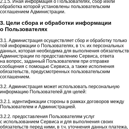
2.1.5. Иная информация о Пользователях, сбор и/или
обработка которой установлены пользовательским
соглашением Администрации.
3. Цели сбора и обработки информации
о Пользователях
3.1. Администрация осуществляет сбор и обработку только
той информации о Пользователях, в т.ч. их персональных
данных, которая необходима для выполнения обязательств
Администрации по предоставлению Сервиса, ответа
на вопрос, заданный Пользователем при отправке
сообщения с помощью Сервиса, а также исполнения
обязательств, предусмотренных пользовательским
соглашением.
3.2. Администрация может использовать персональную
информацию Пользователей для целей:
3.2.1. идентификации стороны в рамках договоров между
Пользователем и Администрацией.
3.2.2. предоставления Пользователям услуг
с использованием Сервиса и для выполнения своих
обязательств перед ними, в т.ч. уточнения данных платежа,