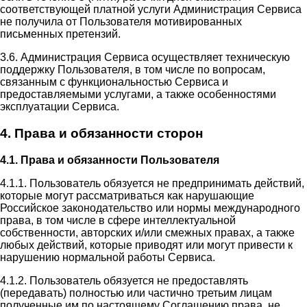
соответствующей платной услуги Администрация Сервиса
не получила от Пользователя мотивированных
письменных претензий.
3.6. Администрация Сервиса осуществляет техническую
поддержку Пользователя, в том числе по вопросам,
связанным с функциональностью Сервиса и
предоставляемыми услугами, а также особенностями
эксплуатации Сервиса.
4. Права и обязанности сторон
4.1. Права и обязанности Пользователя
4.1.1. Пользователь обязуется не предпринимать действий,
которые могут рассматриваться как нарушающие
Российское законодательство или нормы международного
права, в том числе в сфере интеллектуальной
собственности, авторских и/или смежных правах, а также
любых действий, которые приводят или могут привести к
нарушению нормальной работы Сервиса.
4.1.2. Пользователь обязуется не предоставлять
(передавать) полностью или частично третьим лицам
полученные им по настоящему Соглашению права, не