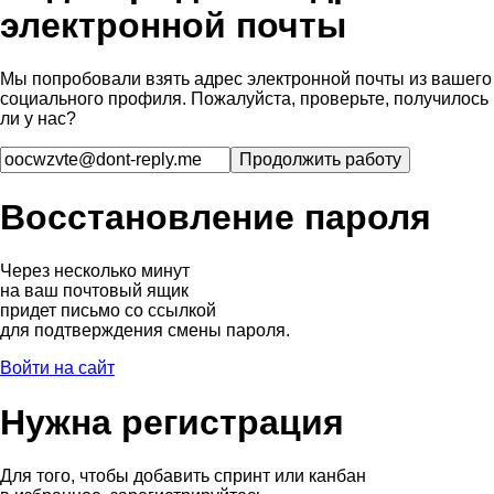
электронной почты
Мы попробовали взять адрес электронной почты из вашего
социального профиля. Пожалуйста, проверьте, получилось
ли у нас?
Восстановление пароля
Через несколько минут
на ваш почтовый ящик
придет письмо со ссылкой
для подтверждения смены пароля.
Войти на сайт
Нужна регистрация
Для того, чтобы добавить спринт или канбан