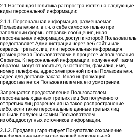
2.1.Настоящая Политика распространяется на следующие
виды персональной информации:
2.1.1. Персональная информация, размещаемая
Пользователями, в т.ч. о себе самостоятельно при
заполнении формы отправки сообщения, иная
персональная информация, доступ к которой Пользователь
предоставляет Администрации через веб-сайты или
сервисы третьих лиц, или персональная информация,
размещаемая Пользователями в процессе использования
Сервиса. К персональной информации, полученной таким
образом, могут относиться, в частности, фамилия, имя,
номер телефона, адрес электронной почты Пользователя,
адрес для доставки заказа. Иная информация
предоставляется Пользователем на его усмотрение.
Запрещается предоставление Пользователем
персональных данных третьих лиц без полученного
от третьих лиц разрешения на такое распространение
либо, если такие персональные данные третьих лиц
не были получены самим Пользователем
из общедоступных источников информации.
2.1.2. Продавец гарантирует Покупателю сохранение
конфиденциальности следующей персональной