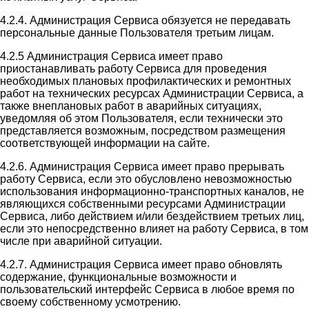
4.2.4. Администрация Сервиса обязуется не передавать
персональные данные Пользователя третьим лицам.
4.2.5 Администрация Сервиса имеет право
приостанавливать работу Сервиса для проведения
необходимых плановых профилактических и ремонтных
работ на технических ресурсах Администрации Сервиса, а
также внеплановых работ в аварийных ситуациях,
уведомляя об этом Пользователя, если технически это
представляется возможным, посредством размещения
соответствующей информации на сайте.
4.2.6. Администрация Сервиса имеет право прерывать
работу Сервиса, если это обусловлено невозможностью
использования информационно-транспортных каналов, не
являющихся собственными ресурсами Администрации
Сервиса, либо действием и/или бездействием третьих лиц,
если это непосредственно влияет на работу Сервиса, в том
числе при аварийной ситуации.
4.2.7. Администрация Сервиса имеет право обновлять
содержание, функциональные возможности и
пользовательский интерфейс Сервиса в любое время по
своему собственному усмотрению.