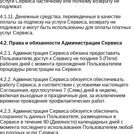
услуги Сервиса частичному или полному возврату не
подлежат.
4.1.11. Денежные средства, переведенные в качестве
оплаты за подписку на услуги Сервиса, возврату не
подлежат и могут быть использованы для оплаты платных
услуг Сервиса.
4.2. Права и обязанности Администрации Сервиса
4.2.1. Администрация Сервиса обязана предоставить
Пользователю доступ к Сервису не позднее 5 (Пяти)
рабочих дней с момента прохождения Пользователем
процедуры регистрации на Сервисе.
4.2.2. Администрация Сервиса обязуется обеспечивать
работу Сервиса, в соответствии с условиями настоящего
Соглашения, круглосуточно 7 (Семь) дней в неделю,
включая выходные и праздничные дни, за исключением
времени проведения профилактических работ.
4.2.3. Администрация Сервиса обязуется обеспечить
сохранность данных Пользователя, размещенных в
Сервисе в течение 90 (Девяносто) календарных дней с
момента последнего использования Пользователем любой
из платных услуг Сервиса.