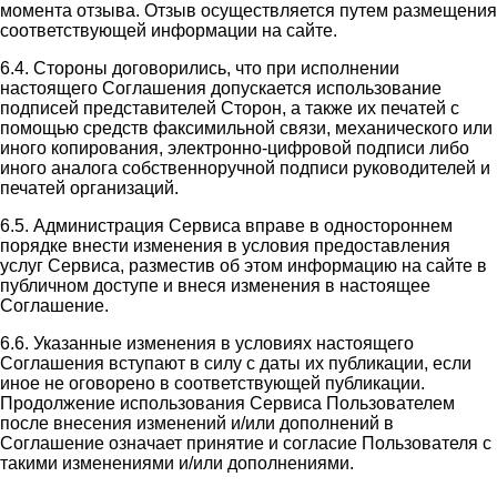
момента отзыва. Отзыв осуществляется путем размещения
соответствующей информации на сайте.
6.4. Стороны договорились, что при исполнении
настоящего Соглашения допускается использование
подписей представителей Сторон, а также их печатей с
помощью средств факсимильной связи, механического или
иного копирования, электронно-цифровой подписи либо
иного аналога собственноручной подписи руководителей и
печатей организаций.
6.5. Администрация Сервиса вправе в одностороннем
порядке внести изменения в условия предоставления
услуг Сервиса, разместив об этом информацию на сайте в
публичном доступе и внеся изменения в настоящее
Соглашение.
6.6. Указанные изменения в условиях настоящего
Соглашения вступают в силу с даты их публикации, если
иное не оговорено в соответствующей публикации.
Продолжение использования Сервиса Пользователем
после внесения изменений и/или дополнений в
Соглашение означает принятие и согласие Пользователя с
такими изменениями и/или дополнениями.