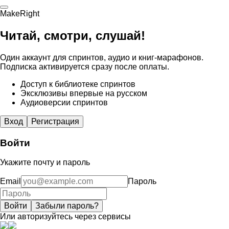
MakeRight
Читай, смотри, слушай!
Один аккаунт для спринтов, аудио и книг-марафонов.
Подписка активируется сразу после оплаты.
Доступ к библиотеке спринтов
Эксклюзивы впервые на русском
Аудиоверсии спринтов
Вход
Регистрация
Войти
Укажите почту и пароль
Email
Пароль
Войти
Забыли пароль?
Или авторизуйтесь через сервисы