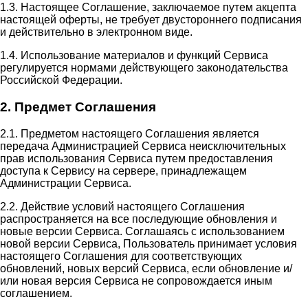
1.3. Настоящее Соглашение, заключаемое путем акцепта
настоящей оферты, не требует двустороннего подписания
и действительно в электронном виде.
1.4. Использование материалов и функций Сервиса
регулируется нормами действующего законодательства
Российской Федерации.
2. Предмет Соглашения
2.1. Предметом настоящего Соглашения является
передача Администрацией Сервиса неисключительных
прав использования Сервиса путем предоставления
доступа к Сервису на сервере, принадлежащем
Администрации Сервиса.
2.2. Действие условий настоящего Соглашения
распространяется на все последующие обновления и
новые версии Сервиса. Соглашаясь с использованием
новой версии Сервиса, Пользователь принимает условия
настоящего Соглашения для соответствующих
обновлений, новых версий Сервиса, если обновление и/
или новая версия Сервиса не сопровождается иным
соглашением.