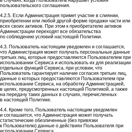
в случаях, когда Пользователь нарушает условия
пользовательского соглашения.
4.2.5. Если Администрация примет участие в слиянии,
приобретении или любой другой форме продажи части или
всех своих активов. При этом к приобретателю активов
Администрации переходят все обязательства
по соблюдению условий настоящей Политики.
4.3. Пользователь настоящим уведомлен и соглашается,
что Администрация может получать персональные данные
третьих лиц, которые предоставляются Пользователем при
использовании Сервиса и использовать их для реализации
отдельных функций Сервиса, при условии, что
Пользователь гарантирует наличие согласия третьих лиц,
данные о которых предоставляются Пользователем при
использовании Сервиса, на обработку Администрацией,
в целях, предусмотренных настоящей Политикой, а также
на передачу таких данных в случаях, перечисленных
в настоящей Политике.
4.4. Кроме того, Пользователь настоящим уведомлен
и соглашается, что Администрация может получать
статистические обезличенные (без привязки
к Пользователю) данные о действиях Пользователя при
использовании Сервиса.