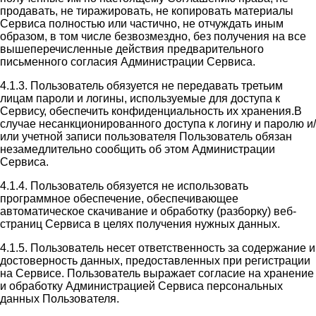
продавать, не тиражировать, не копировать материалы
Сервиса полностью или частично, не отчуждать иным
образом, в том числе безвозмездно, без получения на все
вышеперечисленные действия предварительного
письменного согласия Администрации Сервиса.
4.1.3. Пользователь обязуется не передавать третьим
лицам пароли и логины, используемые для доступа к
Сервису, обеспечить конфиденциальность их хранения.В
случае несанкционированного доступа к логину и паролю и/
или учетной записи пользователя Пользователь обязан
незамедлительно сообщить об этом Администрации
Сервиса.
4.1.4. Пользователь обязуется не использовать
программное обеспечение, обеспечивающее
автоматическое скачивание и обработку (разборку) веб-
страниц Сервиса в целях получения нужных данных.
4.1.5. Пользователь несет ответственность за содержание и
достоверность данных, предоставленных при регистрации
на Сервисе. Пользователь выражает согласие на хранение
и обработку Администрацией Сервиса персональных
данных Пользователя.