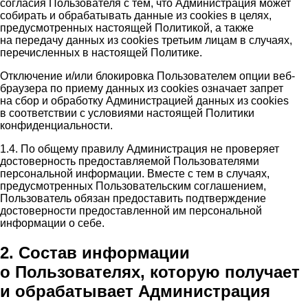
согласия Пользователя с тем, что Администрация может
собирать и обрабатывать данные из cookies в целях,
предусмотренных настоящей Политикой, а также
на передачу данных из cookies третьим лицам в случаях,
перечисленных в настоящей Политике.
Отключение и/или блокировка Пользователем опции веб-
браузера по приему данных из cookies означает запрет
на сбор и обработку Администрацией данных из cookies
в соответствии с условиями настоящей Политики
конфиденциальности.
1.4. По общему правилу Администрация не проверяет
достоверность предоставляемой Пользователями
персональной информации. Вместе с тем в случаях,
предусмотренных Пользовательским соглашением,
Пользователь обязан предоставить подтверждение
достоверности предоставленной им персональной
информации о себе.
2. Состав информации
о Пользователях, которую получает
и обрабатывает Администрация