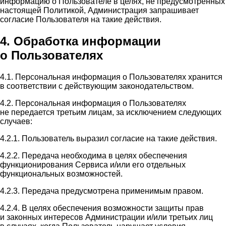
информацию о Пользователе в целях, не предусмотренных
настоящей Политикой, Администрация запрашивает
согласие Пользователя на такие действия.
4. Обработка информации
о Пользователях
4.1. Персональная информация о Пользователях хранится
в соответствии с действующим законодательством.
4.2. Персональная информация о Пользователях
не передается третьим лицам, за исключением следующих
случаев:
4.2.1. Пользователь выразил согласие на такие действия.
4.2.2. Передача необходима в целях обеспечения
функционирования Сервиса и/или его отдельных
функциональных возможностей.
4.2.3. Передача предусмотрена применимым правом.
4.2.4. В целях обеспечения возможности защиты прав
и законных интересов Администрации и/или третьих лиц