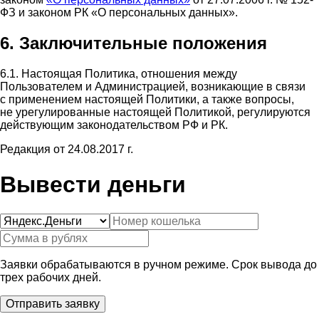
ФЗ и законом РК «О персональных данных».
6. Заключительные положения
6.1. Настоящая Политика, отношения между
Пользователем и Администрацией, возникающие в связи
с применением настоящей Политики, а также вопросы,
не урегулированные настоящей Политикой, регулируются
действующим законодательством РФ и РК.
Редакция от 24.08.2017 г.
Вывести деньги
Заявки обрабатываются в ручном режиме. Срок вывода до
трех рабочих дней.