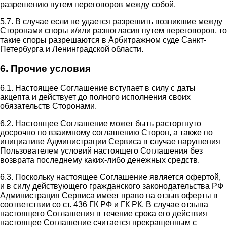
разрешению путем переговоров между собой.
5.7. В случае если не удается разрешить возникшие между
Сторонами споры и/или разногласия путем переговоров, то
такие споры разрешаются в Арбитражном суде Санкт-
Петербурга и Ленинградской области.
6. Прочие условия
6.1. Настоящее Соглашение вступает в силу с даты
акцепта и действует до полного исполнения своих
обязательств Сторонами.
6.2. Настоящее Соглашение может быть расторгнуто
досрочно по взаимному соглашению Сторон, а также по
инициативе Администрации Сервиса в случае нарушения
Пользователем условий настоящего Соглашения без
возврата последнему каких-либо денежных средств.
6.3. Поскольку настоящее Соглашение является офертой,
и в силу действующего гражданского законодательства РФ
Администрация Сервиса имеет право на отзыв оферты в
соответствии со ст. 436 ГК РФ и ГК РК. В случае отзыва
настоящего Соглашения в течение срока его действия
настоящее Соглашение считается прекращенным с