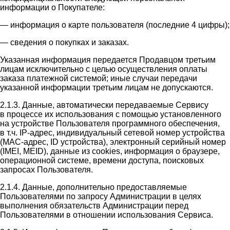
информации о Покупателе:
— информация о карте пользователя (последние 4 цифры);
— сведения о покупках и заказах.
Указанная информация передается Продавцом третьим
лицам исключительно с целью осуществления оплаты
заказа платежной системой; иные случаи передачи
указанной информации третьим лицам не допускаются.
2.1.3. Данные, автоматически передаваемые Сервису
в процессе их использования с помощью установленного
на устройстве Пользователя программного обеспечения,
в т.ч. IP-адрес, индивидуальный сетевой номер устройства
(MAC-адрес, ID устройства), электронный серийный номер
(IMEI, MEID), данные из cookies, информация о браузере,
операционной системе, времени доступа, поисковых
запросах Пользователя.
2.1.4. Данные, дополнительно предоставляемые
Пользователями по запросу Администрации в целях
выполнения обязательств Администрации перед
Пользователями в отношении использования Сервиса.