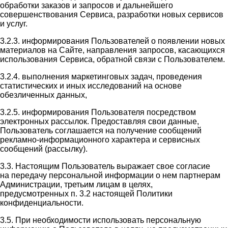
обработки заказов и запросов и дальнейшего
совершенствования Сервиса, разработки новых сервисов
и услуг.
3.2.3. информирования Пользователей о появлении новых
материалов на Сайте, направления запросов, касающихся
использования Сервиса, обратной связи с Пользователем.
3.2.4. выполнения маркетинговых задач, проведения
статистических и иных исследований на основе
обезличенных данных,
3.2.5. информирования Пользователя посредством
электронных рассылок. Предоставляя свои данные,
Пользователь соглашается на получение сообщений
рекламно-информационного характера и сервисных
сообщений (рассылку).
3.3. Настоящим Пользователь выражает свое согласие
на передачу персональной информации о нем партнерам
Администрации, третьим лицам в целях,
предусмотренных п. 3.2 настоящей Политики
конфиденциальности.
3.5. При необходимости использовать персональную