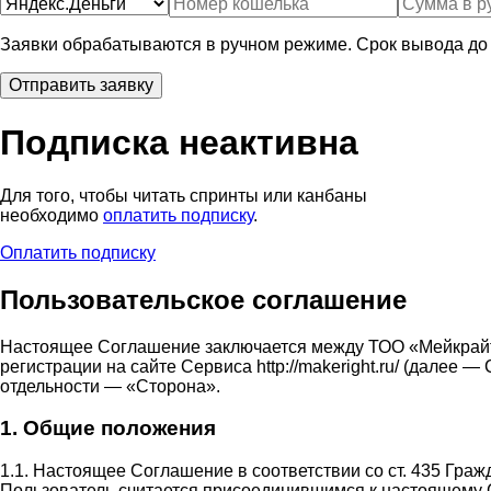
Заявки обрабатываются в ручном режиме. Срок вывода до 
Подписка неактивна
Для того, чтобы читать спринты или канбаны
необходимо
оплатить подписку
.
Оплатить подписку
Пользовательское соглашение
Настоящее Соглашение заключается между ТОО «Мейкрай
регистрации на сайте Сервиса http://makeright.ru/ (дале
отдельности — «Сторона».
1. Общие положения
1.1. Настоящее Соглашение в соответствии со ст. 435 Гра
Пользователь считается присоединившимся к настоящему 