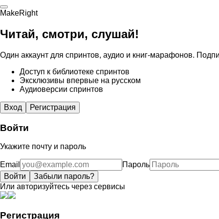
MakeRight
Читай, смотри, слушай!
Один аккаунт для спринтов, аудио и книг-марафонов. Подпи
Доступ к библиотеке спринтов
Эксклюзивы впервые на русском
Аудиоверсии спринтов
Вход
Регистрация
Войти
Укажите почту и пароль
Email
Пароль
Войти
Забыли пароль?
Или авторизуйтесь через сервисы
Регистрация