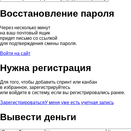
Восстановление пароля
Через несколько минут
на ваш почтовый ящик
придет письмо со ссылкой
для подтверждения смены пароля.
Войти на сайт
Нужна регистрация
Для того, чтобы добавить спринт или канбан
в избранное, зарегистрируйтесь
или войдите в систему, если вы регистрировались ранее.
Зарегистрироваться
У меня уже есть учетная запись
Вывести деньги