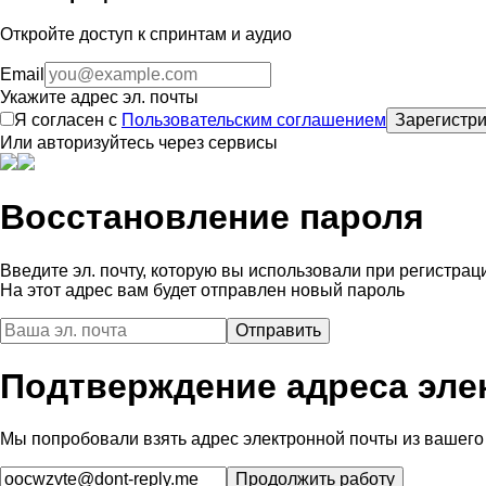
Откройте доступ к спринтам и аудио
Email
Укажите адрес эл. почты
Я согласен с
Пользовательским соглашением
Зарегистри
Или авторизуйтесь через сервисы
Восстановление пароля
Введите эл. почту, которую вы использовали при регистрац
На этот адрес вам будет отправлен новый пароль
Подтверждение адреса эле
Мы попробовали взять адрес электронной почты из вашего 