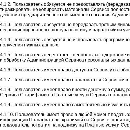
4.1.2. Пользователь обязуется не предоставлять (передав
тиражировать, не копировать материалы Сервиса полность
действия предварительного письменного согласия Админи
4.1.3. Пользователь обязуется не передавать третьим лиц
несанкционированного доступа к логину и паролю и/или у
4.1.4. Пользователь обязуется не использовать программн
получения нужных данных.
4.1.5. Пользователь несет ответственность за содержание
и обработку Администрацией Сервиса персональных данны
4.1.6. Пользователь имеет право доступа к Сервису в люб
4.1.7. Пользователь имеет право пользоваться Сервисом 
4.1.8. Пользователь имеет право внести денежную сумму, 
Сервиса.С тарифами на Платные услуги Сервиса пользователь
4.1.9. Пользователь имеет право самостоятельно изменять
4.1.10. Пользователь имеет право в любой момент подать 
информации Пользователя, хранимой на Сервисе, производи
пользователь потратил на подписку на Платные услуги Сер