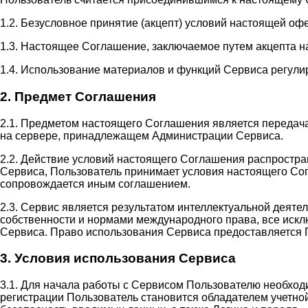
1.2. Безусловное принятие (акцепт) условий настоящей оф
1.3. Настоящее Соглашение, заключаемое путем акцепта н
1.4. Использование материалов и функций Сервиса регули
2. Предмет Соглашения
2.1. Предметом настоящего Соглашения является передач
на сервере, принадлежащем Администрации Сервиса.
2.2. Действие условий настоящего Соглашения распростр
Сервиса, Пользователь принимает условия настоящего Сог
сопровождается иным соглашением.
2.3. Сервис является результатом интеллектуальной деят
собственности и нормами международного права, все иск
Сервиса. Право использования Сервиса предоставляется 
3. Условия использования Сервиса
3.1. Для начала работы с Сервисом Пользователю необход
регистрации Пользователь становится обладателем учетной