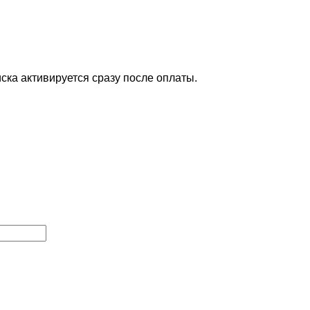
ска активируется сразу после оплаты.