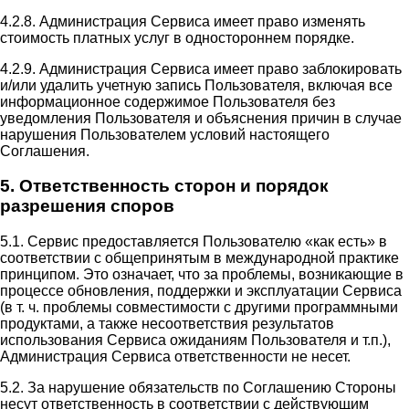
4.2.8. Администрация Сервиса имеет право изменять
стоимость платных услуг в одностороннем порядке.
4.2.9. Администрация Сервиса имеет право заблокировать
и/или удалить учетную запись Пользователя, включая все
информационное содержимое Пользователя без
уведомления Пользователя и объяснения причин в случае
нарушения Пользователем условий настоящего
Соглашения.
5. Ответственность сторон и порядок
разрешения споров
5.1. Сервис предоставляется Пользователю «как есть» в
соответствии с общепринятым в международной практике
принципом. Это означает, что за проблемы, возникающие в
процессе обновления, поддержки и эксплуатации Сервиса
(в т. ч. проблемы совместимости с другими программными
продуктами, а также несоответствия результатов
использования Сервиса ожиданиям Пользователя и т.п.),
Администрация Сервиса ответственности не несет.
5.2. За нарушение обязательств по Соглашению Стороны
несут ответственность в соответствии с действующим