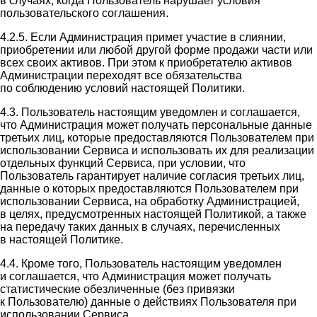
в случаях, когда Пользователь нарушает условия
пользовательского соглашения.
4.2.5. Если Администрация примет участие в слиянии,
приобретении или любой другой форме продажи части или
всех своих активов. При этом к приобретателю активов
Администрации переходят все обязательства
по соблюдению условий настоящей Политики.
4.3. Пользователь настоящим уведомлен и соглашается,
что Администрация может получать персональные данные
третьих лиц, которые предоставляются Пользователем при
использовании Сервиса и использовать их для реализации
отдельных функций Сервиса, при условии, что
Пользователь гарантирует наличие согласия третьих лиц,
данные о которых предоставляются Пользователем при
использовании Сервиса, на обработку Администрацией,
в целях, предусмотренных настоящей Политикой, а также
на передачу таких данных в случаях, перечисленных
в настоящей Политике.
4.4. Кроме того, Пользователь настоящим уведомлен
и соглашается, что Администрация может получать
статистические обезличенные (без привязки
к Пользователю) данные о действиях Пользователя при
использовании Сервиса.