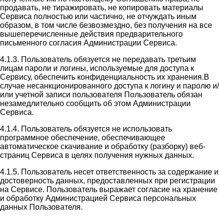
продавать, не тиражировать, не копировать материалы
Сервиса полностью или частично, не отчуждать иным
образом, в том числе безвозмездно, без получения на все
вышеперечисленные действия предварительного
письменного согласия Администрации Сервиса.
4.1.3. Пользователь обязуется не передавать третьим
лицам пароли и логины, используемые для доступа к
Сервису, обеспечить конфиденциальность их хранения.В
случае несанкционированного доступа к логину и паролю и/
или учетной записи пользователя Пользователь обязан
незамедлительно сообщить об этом Администрации
Сервиса.
4.1.4. Пользователь обязуется не использовать
программное обеспечение, обеспечивающее
автоматическое скачивание и обработку (разборку) веб-
страниц Сервиса в целях получения нужных данных.
4.1.5. Пользователь несет ответственность за содержание и
достоверность данных, предоставленных при регистрации
на Сервисе. Пользователь выражает согласие на хранение
и обработку Администрацией Сервиса персональных
данных Пользователя.