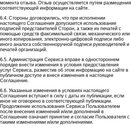
момента отзыва. Отзыв осуществляется путем размещения
соответствующей информации на сайте.
6.4. Стороны договорились, что при исполнении
настоящего Соглашения допускается использование
подписей представителей Сторон, а также их печатей с
помощью средств факсимильной связи, механического или
иного копирования, электронно-цифровой подписи либо
иного аналога собственноручной подписи руководителей и
печатей организаций.
6.5. Администрация Сервиса вправе в одностороннем
порядке внести изменения в условия предоставления
услуг Сервиса, разместив об этом информацию на сайте в
публичном доступе и внеся изменения в настоящее
Соглашение.
6.6. Указанные изменения в условиях настоящего
Соглашения вступают в силу с даты их публикации, если
иное не оговорено в соответствующей публикации.
Продолжение использования Сервиса Пользователем
после внесения изменений и/или дополнений в
Соглашение означает принятие и согласие Пользователя с
такими изменениями и/или дополнениями.