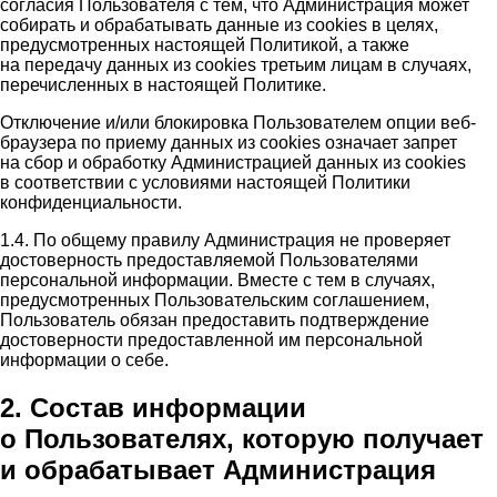
согласия Пользователя с тем, что Администрация может
собирать и обрабатывать данные из cookies в целях,
предусмотренных настоящей Политикой, а также
на передачу данных из cookies третьим лицам в случаях,
перечисленных в настоящей Политике.
Отключение и/или блокировка Пользователем опции веб-
браузера по приему данных из cookies означает запрет
на сбор и обработку Администрацией данных из cookies
в соответствии с условиями настоящей Политики
конфиденциальности.
1.4. По общему правилу Администрация не проверяет
достоверность предоставляемой Пользователями
персональной информации. Вместе с тем в случаях,
предусмотренных Пользовательским соглашением,
Пользователь обязан предоставить подтверждение
достоверности предоставленной им персональной
информации о себе.
2. Состав информации
о Пользователях, которую получает
и обрабатывает Администрация