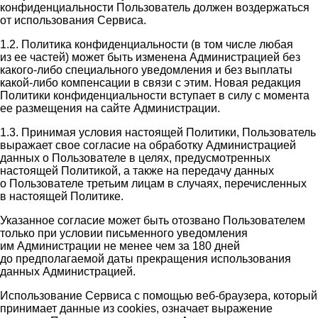
конфиденциальности Пользователь должен воздержаться
от использования Сервиса.
1.2. Политика конфиденциальности (в том числе любая
из ее частей) может быть изменена Администрацией без
какого-либо специального уведомления и без выплаты
какой-либо компенсации в связи с этим. Новая редакция
Политики конфиденциальности вступает в силу с момента
ее размещения на сайте Администрации.
1.3. Принимая условия настоящей Политики, Пользователь
выражает свое согласие на обработку Администрацией
данных о Пользователе в целях, предусмотренных
настоящей Политикой, а также на передачу данных
о Пользователе третьим лицам в случаях, перечисленных
в настоящей Политике.
Указанное согласие может быть отозвано Пользователем
только при условии письменного уведомления
им Администрации не менее чем за 180 дней
до предполагаемой даты прекращения использования
данных Администрацией.
Использование Сервиса с помощью веб-браузера, который
принимает данные из cookies, означает выражение