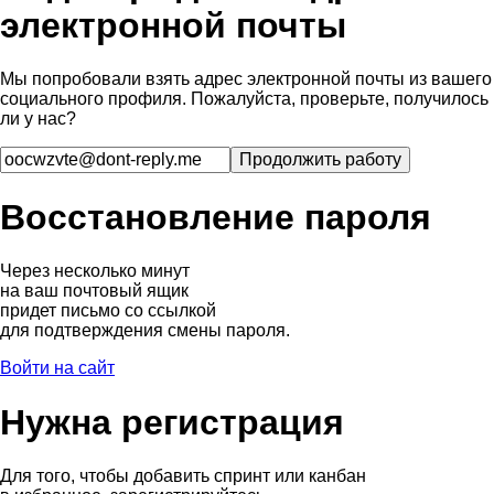
электронной почты
Мы попробовали взять адрес электронной почты из вашего
социального профиля. Пожалуйста, проверьте, получилось
ли у нас?
Восстановление пароля
Через несколько минут
на ваш почтовый ящик
придет письмо со ссылкой
для подтверждения смены пароля.
Войти на сайт
Нужна регистрация
Для того, чтобы добавить спринт или канбан