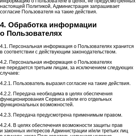
информацию о Пользователе в целях, не предусмотренных
настоящей Политикой, Администрация запрашивает
согласие Пользователя на такие действия.
4. Обработка информации
о Пользователях
4.1. Персональная информация о Пользователях хранится
в соответствии с действующим законодательством.
4.2. Персональная информация о Пользователях
не передается третьим лицам, за исключением следующих
случаев:
4.2.1. Пользователь выразил согласие на такие действия.
4.2.2. Передача необходима в целях обеспечения
функционирования Сервиса и/или его отдельных
функциональных возможностей.
4.2.3. Передача предусмотрена применимым правом.
4.2.4. В целях обеспечения возможности защиты прав
и законных интересов Администрации и/или третьих лиц