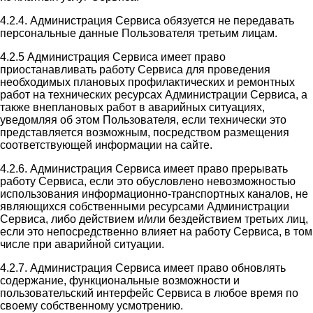
4.2.4. Администрация Сервиса обязуется не передавать
персональные данные Пользователя третьим лицам.
4.2.5 Администрация Сервиса имеет право
приостанавливать работу Сервиса для проведения
необходимых плановых профилактических и ремонтных
работ на технических ресурсах Администрации Сервиса, а
также внеплановых работ в аварийных ситуациях,
уведомляя об этом Пользователя, если технически это
представляется возможным, посредством размещения
соответствующей информации на сайте.
4.2.6. Администрация Сервиса имеет право прерывать
работу Сервиса, если это обусловлено невозможностью
использования информационно-транспортных каналов, не
являющихся собственными ресурсами Администрации
Сервиса, либо действием и/или бездействием третьих лиц,
если это непосредственно влияет на работу Сервиса, в том
числе при аварийной ситуации.
4.2.7. Администрация Сервиса имеет право обновлять
содержание, функциональные возможности и
пользовательский интерфейс Сервиса в любое время по
своему собственному усмотрению.