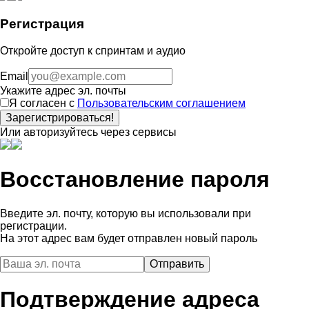
Регистрация
Откройте доступ к спринтам и аудио
Email
Укажите адрес эл. почты
Я согласен с
Пользовательским соглашением
Зарегистрироваться!
Или авторизуйтесь через сервисы
Восстановление пароля
Введите эл. почту, которую вы использовали при
регистрации.
На этот адрес вам будет отправлен новый пароль
Подтверждение адреса