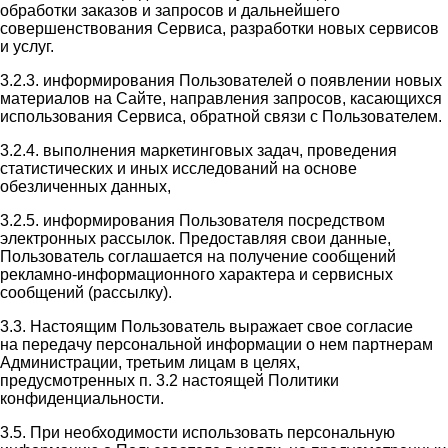
обработки заказов и запросов и дальнейшего
совершенствования Сервиса, разработки новых сервисов
и услуг.
3.2.3. информирования Пользователей о появлении новых
материалов на Сайте, направления запросов, касающихся
использования Сервиса, обратной связи с Пользователем.
3.2.4. выполнения маркетинговых задач, проведения
статистических и иных исследований на основе
обезличенных данных,
3.2.5. информирования Пользователя посредством
электронных рассылок. Предоставляя свои данные,
Пользователь соглашается на получение сообщений
рекламно-информационного характера и сервисных
сообщений (рассылку).
3.3. Настоящим Пользователь выражает свое согласие
на передачу персональной информации о нем партнерам
Администрации, третьим лицам в целях,
предусмотренных п. 3.2 настоящей Политики
конфиденциальности.
3.5. При необходимости использовать персональную