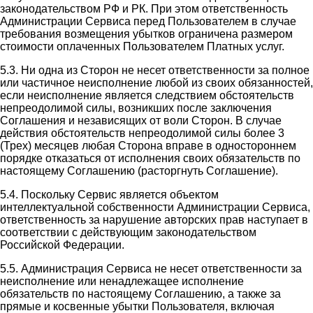
законодательством РФ и РК. При этом ответственность
Администрации Сервиса перед Пользователем в случае
требования возмещения убытков ограничена размером
стоимости оплаченных Пользователем Платных услуг.
5.3. Ни одна из Сторон не несет ответственности за полное
или частичное неисполнение любой из своих обязанностей,
если неисполнение является следствием обстоятельств
непреодолимой силы, возникших после заключения
Соглашения и независящих от воли Сторон. В случае
действия обстоятельств непреодолимой силы более 3
(Трех) месяцев любая Сторона вправе в одностороннем
порядке отказаться от исполнения своих обязательств по
настоящему Соглашению (расторгнуть Соглашение).
5.4. Поскольку Сервис является объектом
интеллектуальной собственности Администрации Сервиса,
ответственность за нарушение авторских прав наступает в
соответствии с действующим законодательством
Российской Федерации.
5.5. Администрация Сервиса не несет ответственности за
неисполнение или ненадлежащее исполнение
обязательств по настоящему Соглашению, а также за
прямые и косвенные убытки Пользователя, включая