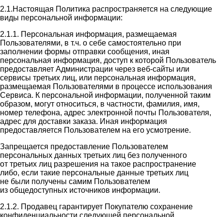
2.1.Настоящая Политика распространяется на следующие
виды персональной информации:
2.1.1. Персональная информация, размещаемая
Пользователями, в т.ч. о себе самостоятельно при
заполнении формы отправки сообщения, иная
персональная информация, доступ к которой Пользователь
предоставляет Администрации через веб-сайты или
сервисы третьих лиц, или персональная информация,
размещаемая Пользователями в процессе использования
Сервиса. К персональной информации, полученной таким
образом, могут относиться, в частности, фамилия, имя,
номер телефона, адрес электронной почты Пользователя,
адрес для доставки заказа. Иная информация
предоставляется Пользователем на его усмотрение.
Запрещается предоставление Пользователем
персональных данных третьих лиц без полученного
от третьих лиц разрешения на такое распространение
либо, если такие персональные данные третьих лиц
не были получены самим Пользователем
из общедоступных источников информации.
2.1.2. Продавец гарантирует Покупателю сохранение
конфиденциальности следующей персональной