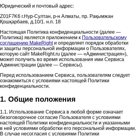
Юридический и почтовый адрес:
Z01F7K6 г.Нур-Султан, р-н Алматы, пр. Рақымжан
Қошқарбаев, д.10/1. н.п. 18
Настоящая Политика конфиденциальности (далее —
Политика) является приложением к
Пользовательскому
соглашению MakeRight
и определяет порядок обработки
и защиты персональной информации о Пользователях,
которую сайт MakeRight.ru (далее — «Администрация»),
может получить во время использования ими Cервиса
Администрации (далее — Сервисы).
Перед использованием Сервиса, пользователям следует
ознакомиться с условиями настоящей Политики
конфиденциальности.
1. Общие положения
1.1. Использование Сервиса в любой форме означает
безоговорочное согласие Пользователя с условиями
настоящей Политики конфиденциальности и указанными
в ней условиями обработки его персональной информации.
В случае несогласия с условиями Политики