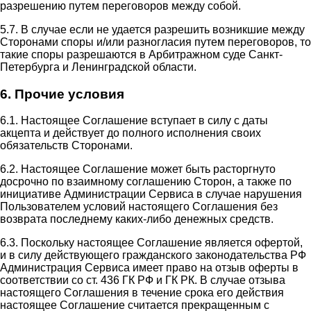
разрешению путем переговоров между собой.
5.7. В случае если не удается разрешить возникшие между
Сторонами споры и/или разногласия путем переговоров, то
такие споры разрешаются в Арбитражном суде Санкт-
Петербурга и Ленинградской области.
6. Прочие условия
6.1. Настоящее Соглашение вступает в силу с даты
акцепта и действует до полного исполнения своих
обязательств Сторонами.
6.2. Настоящее Соглашение может быть расторгнуто
досрочно по взаимному соглашению Сторон, а также по
инициативе Администрации Сервиса в случае нарушения
Пользователем условий настоящего Соглашения без
возврата последнему каких-либо денежных средств.
6.3. Поскольку настоящее Соглашение является офертой,
и в силу действующего гражданского законодательства РФ
Администрация Сервиса имеет право на отзыв оферты в
соответствии со ст. 436 ГК РФ и ГК РК. В случае отзыва
настоящего Соглашения в течение срока его действия
настоящее Соглашение считается прекращенным с