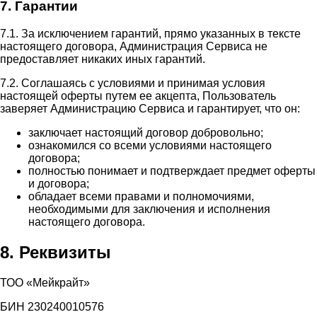
7. Гарантии
7.1. За исключением гарантий, прямо указанных в тексте
настоящего договора, Администрация Сервиса не
предоставляет никаких иных гарантий.
7.2. Соглашаясь с условиями и принимая условия
настоящей оферты путем ее акцепта, Пользователь
заверяет Администрацию Сервиса и гарантирует, что он:
заключает настоящий договор добровольно;
ознакомился со всеми условиями настоящего
договора;
полностью понимает и подтверждает предмет оферты
и договора;
обладает всеми правами и полномочиями,
необходимыми для заключения и исполнения
настоящего договора.
8. Реквизиты
ТОО «Мейкрайт»
БИН 230240010576