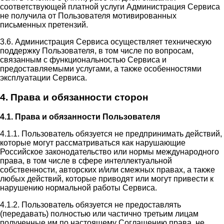
соответствующей платной услуги Администрация Сервиса
не получила от Пользователя мотивированных
письменных претензий.
3.6. Администрация Сервиса осуществляет техническую
поддержку Пользователя, в том числе по вопросам,
связанным с функциональностью Сервиса и
предоставляемыми услугами, а также особенностями
эксплуатации Сервиса.
4. Права и обязанности сторон
4.1. Права и обязанности Пользователя
4.1.1. Пользователь обязуется не предпринимать действий,
которые могут рассматриваться как нарушающие
Российское законодательство или нормы международного
права, в том числе в сфере интеллектуальной
собственности, авторских и/или смежных правах, а также
любых действий, которые приводят или могут привести к
нарушению нормальной работы Сервиса.
4.1.2. Пользователь обязуется не предоставлять
(передавать) полностью или частично третьим лицам
полученные им по настоящему Соглашению права, не