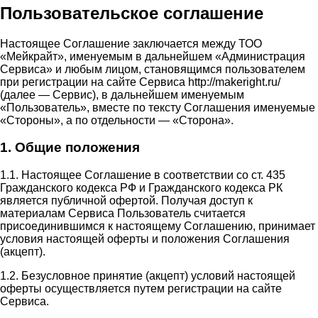
Пользовательское соглашение
Настоящее Соглашение заключается между ТОО
«Мейкрайт», именуемым в дальнейшем «Администрация
Сервиса» и любым лицом, становящимся пользователем
при регистрации на сайте Сервиса http://makeright.ru/
(далее — Сервис), в дальнейшем именуемым
«Пользователь», вместе по тексту Соглашения именуемые
«Стороны», а по отдельности — «Сторона».
1. Общие положения
1.1. Настоящее Соглашение в соответствии со ст. 435
Гражданского кодекса РФ и Гражданского кодекса РК
является публичной офертой. Получая доступ к
материалам Сервиса Пользователь считается
присоединившимся к настоящему Соглашению, принимает
условия настоящей оферты и положения Соглашения
(акцепт).
1.2. Безусловное принятие (акцепт) условий настоящей
оферты осуществляется путем регистрации на сайте
Сервиса.