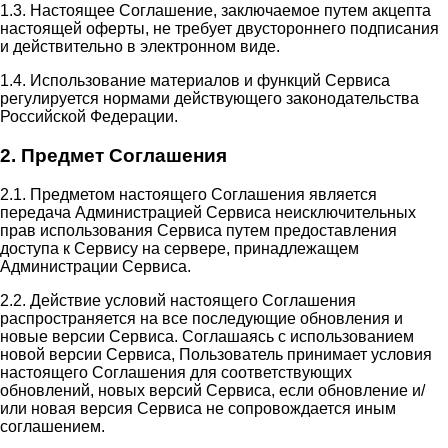
1.3. Настоящее Соглашение, заключаемое путем акцепта
настоящей оферты, не требует двустороннего подписания
и действительно в электронном виде.
1.4. Использование материалов и функций Сервиса
регулируется нормами действующего законодательства
Российской Федерации.
2. Предмет Соглашения
2.1. Предметом настоящего Соглашения является
передача Администрацией Сервиса неисключительных
прав использования Сервиса путем предоставления
доступа к Сервису на сервере, принадлежащем
Администрации Сервиса.
2.2. Действие условий настоящего Соглашения
распространяется на все последующие обновления и
новые версии Сервиса. Соглашаясь с использованием
новой версии Сервиса, Пользователь принимает условия
настоящего Соглашения для соответствующих
обновлений, новых версий Сервиса, если обновление и/
или новая версия Сервиса не сопровождается иным
соглашением.