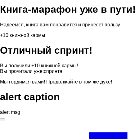
Книга-марафон уже в пути!
Надеемся, книга вам понравится и принесет пользу.
+10 книжной кармы
Отличный спринт!
Вы получили +10 книжной кармы!
Вы прочитали уже:
спринта
Мы гордимся вами! Продолжайте в том же духе!
alert caption
alert msg