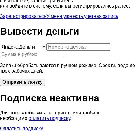
в избранное, зарегистрируйтесь
или войдите в систему, если вы регистрировались ранее.
Зарегистрироваться
У меня уже есть учетная запись
Вывести деньги
Заявки обрабатываются в ручном режиме. Срок вывода до
трех рабочих дней.
Подписка неактивна
Для того, чтобы читать спринты или канбаны
необходимо
оплатить подписку
.
Оплатить подписку