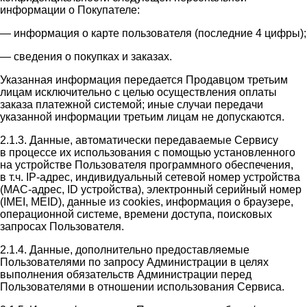
информации о Покупателе:
— информация о карте пользователя (последние 4 цифры);
— сведения о покупках и заказах.
Указанная информация передается Продавцом третьим
лицам исключительно с целью осуществления оплаты
заказа платежной системой; иные случаи передачи
указанной информации третьим лицам не допускаются.
2.1.3. Данные, автоматически передаваемые Сервису
в процессе их использования с помощью установленного
на устройстве Пользователя программного обеспечения,
в т.ч. IP-адрес, индивидуальный сетевой номер устройства
(MAC-адрес, ID устройства), электронный серийный номер
(IMEI, MEID), данные из cookies, информация о браузере,
операционной системе, времени доступа, поисковых
запросах Пользователя.
2.1.4. Данные, дополнительно предоставляемые
Пользователями по запросу Администрации в целях
выполнения обязательств Администрации перед
Пользователями в отношении использования Сервиса.