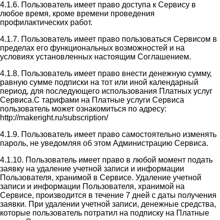
4.1.6. Пользователь имеет право доступа к Сервису в
любое время, кроме времени проведения
профилактических работ.
4.1.7. Пользователь имеет право пользоваться Сервисом в
пределах его функциональных возможностей и на
условиях установленных настоящим Соглашением.
4.1.8. Пользователь имеет право внести денежную сумму,
равную сумме подписки на тот или иной календарный
период, для последующего использования Платных услуг
Сервиса.С тарифами на Платные услуги Сервиса
пользователь может ознакомиться по адресу:
http://makeright.ru/subscription/
4.1.9. Пользователь имеет право самостоятельно изменять
пароль, не уведомляя об этом Администрацию Сервиса.
4.1.10. Пользователь имеет право в любой момент подать
заявку на удаление учетной записи и информации
Пользователя, хранимой в Сервисе. Удаление учетной
записи и информации Пользователя, хранимой на
Сервисе, производится в течение 7 дней с даты получения
заявки. При удалении учетной записи, денежные средства,
которые пользователь потратил на подписку на Платные