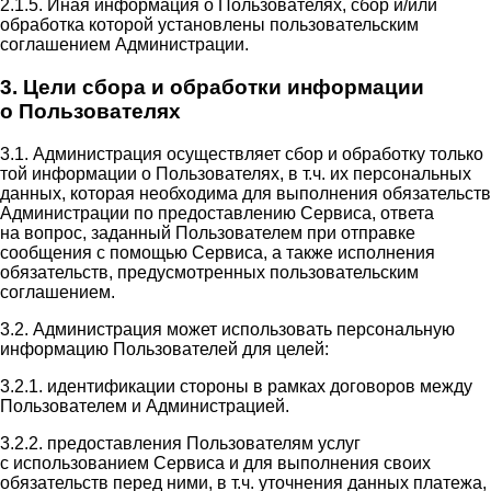
2.1.5. Иная информация о Пользователях, сбор и/или
обработка которой установлены пользовательским
соглашением Администрации.
3. Цели сбора и обработки информации
о Пользователях
3.1. Администрация осуществляет сбор и обработку только
той информации о Пользователях, в т.ч. их персональных
данных, которая необходима для выполнения обязательств
Администрации по предоставлению Сервиса, ответа
на вопрос, заданный Пользователем при отправке
сообщения с помощью Сервиса, а также исполнения
обязательств, предусмотренных пользовательским
соглашением.
3.2. Администрация может использовать персональную
информацию Пользователей для целей:
3.2.1. идентификации стороны в рамках договоров между
Пользователем и Администрацией.
3.2.2. предоставления Пользователям услуг
с использованием Сервиса и для выполнения своих
обязательств перед ними, в т.ч. уточнения данных платежа,