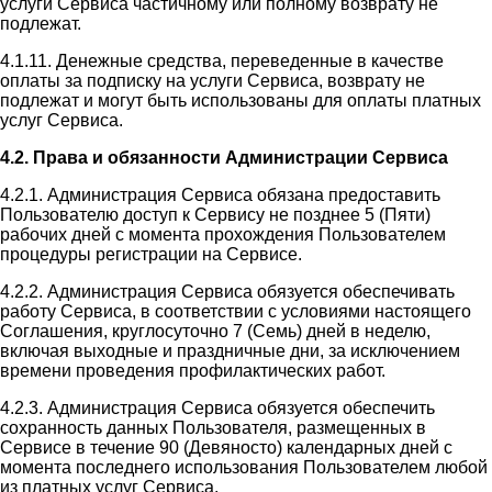
услуги Сервиса частичному или полному возврату не
подлежат.
4.1.11. Денежные средства, переведенные в качестве
оплаты за подписку на услуги Сервиса, возврату не
подлежат и могут быть использованы для оплаты платных
услуг Сервиса.
4.2. Права и обязанности Администрации Сервиса
4.2.1. Администрация Сервиса обязана предоставить
Пользователю доступ к Сервису не позднее 5 (Пяти)
рабочих дней с момента прохождения Пользователем
процедуры регистрации на Сервисе.
4.2.2. Администрация Сервиса обязуется обеспечивать
работу Сервиса, в соответствии с условиями настоящего
Соглашения, круглосуточно 7 (Семь) дней в неделю,
включая выходные и праздничные дни, за исключением
времени проведения профилактических работ.
4.2.3. Администрация Сервиса обязуется обеспечить
сохранность данных Пользователя, размещенных в
Сервисе в течение 90 (Девяносто) календарных дней с
момента последнего использования Пользователем любой
из платных услуг Сервиса.