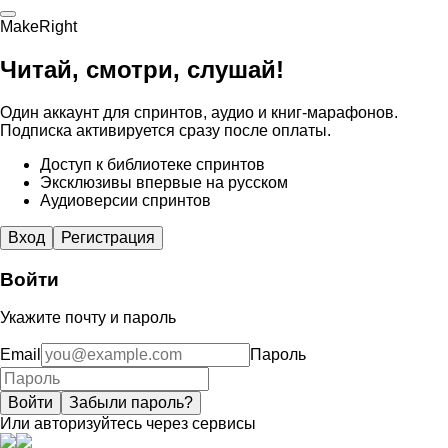
MakeRight
Читай, смотри, слушай!
Один аккаунт для спринтов, аудио и книг-марафонов.
Подписка активируется сразу после оплаты.
Доступ к библиотеке спринтов
Эксклюзивы впервые на русском
Аудиоверсии спринтов
Вход
Регистрация
Войти
Укажите почту и пароль
Email
Пароль
Войти
Забыли пароль?
Или авторизуйтесь через сервисы