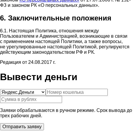
ФЗ и законом РК «О персональных данных».
6. Заключительные положения
6.1. Настоящая Политика, отношения между
Пользователем и Администрацией, возникающие в связи
с применением настоящей Политики, а также вопросы,
не урегулированные настоящей Политикой, регулируются
действующим законодательством РФ и РК.
Редакция от 24.08.2017 г.
Вывести деньги
Заявки обрабатываются в ручном режиме. Срок вывода до
трех рабочих дней.