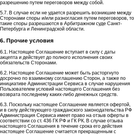
разрешению путем переговоров между собой.
5.7. В случае если не удается разрешить возникшие между
Сторонами споры и/или разногласия путем переговоров, то
такие споры разрешаются в Арбитражном суде Санкт-
Петербурга и Ленинградской области.
6. Прочие условия
6.1. Настоящее Соглашение вступает в силу с даты
акцепта и действует до полного исполнения своих
обязательств Сторонами.
6.2. Настоящее Соглашение может быть расторгнуто
досрочно по взаимному соглашению Сторон, а также по
инициативе Администрации Сервиса в случае нарушения
Пользователем условий настоящего Соглашения без
возврата последнему каких-либо денежных средств.
6.3. Поскольку настоящее Соглашение является офертой,
и в силу действующего гражданского законодательства РФ
Администрация Сервиса имеет право на отзыв оферты в
соответствии со ст. 436 ГК РФ и ГК РК. В случае отзыва
настоящего Соглашения в течение срока его действия
настоящее Соглашение считается прекращенным с