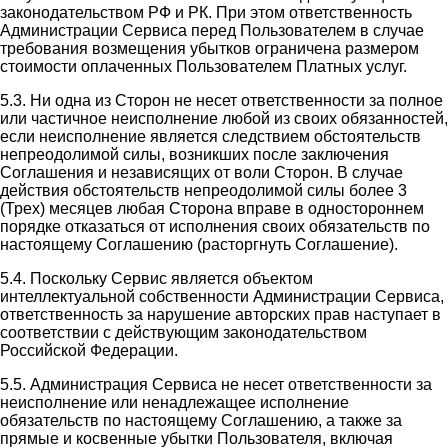
законодательством РФ и РК. При этом ответственность
Администрации Сервиса перед Пользователем в случае
требования возмещения убытков ограничена размером
стоимости оплаченных Пользователем Платных услуг.
5.3. Ни одна из Сторон не несет ответственности за полное
или частичное неисполнение любой из своих обязанностей,
если неисполнение является следствием обстоятельств
непреодолимой силы, возникших после заключения
Соглашения и независящих от воли Сторон. В случае
действия обстоятельств непреодолимой силы более 3
(Трех) месяцев любая Сторона вправе в одностороннем
порядке отказаться от исполнения своих обязательств по
настоящему Соглашению (расторгнуть Соглашение).
5.4. Поскольку Сервис является объектом
интеллектуальной собственности Администрации Сервиса,
ответственность за нарушение авторских прав наступает в
соответствии с действующим законодательством
Российской Федерации.
5.5. Администрация Сервиса не несет ответственности за
неисполнение или ненадлежащее исполнение
обязательств по настоящему Соглашению, а также за
прямые и косвенные убытки Пользователя, включая