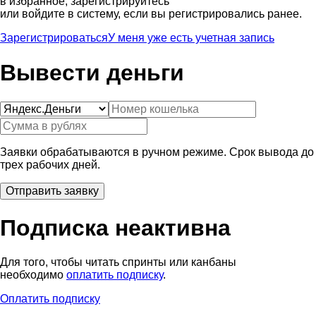
в избранное, зарегистрируйтесь
или войдите в систему, если вы регистрировались ранее.
Зарегистрироваться
У меня уже есть учетная запись
Вывести деньги
Заявки обрабатываются в ручном режиме. Срок вывода до
трех рабочих дней.
Подписка неактивна
Для того, чтобы читать спринты или канбаны
необходимо
оплатить подписку
.
Оплатить подписку