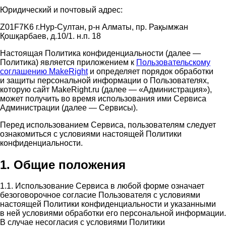
Юридический и почтовый адрес:
Z01F7K6 г.Нур-Султан, р-н Алматы, пр. Рақымжан
Қошқарбаев, д.10/1. н.п. 18
Настоящая Политика конфиденциальности (далее —
Политика) является приложением к
Пользовательскому
соглашению MakeRight
и определяет порядок обработки
и защиты персональной информации о Пользователях,
которую сайт MakeRight.ru (далее — «Администрация»),
может получить во время использования ими Cервиса
Администрации (далее — Сервисы).
Перед использованием Сервиса, пользователям следует
ознакомиться с условиями настоящей Политики
конфиденциальности.
1. Общие положения
1.1. Использование Сервиса в любой форме означает
безоговорочное согласие Пользователя с условиями
настоящей Политики конфиденциальности и указанными
в ней условиями обработки его персональной информации.
В случае несогласия с условиями Политики