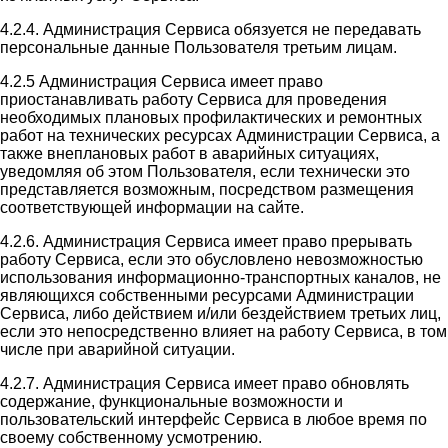
4.2.4. Администрация Сервиса обязуется не передавать
персональные данные Пользователя третьим лицам.
4.2.5 Администрация Сервиса имеет право
приостанавливать работу Сервиса для проведения
необходимых плановых профилактических и ремонтных
работ на технических ресурсах Администрации Сервиса, а
также внеплановых работ в аварийных ситуациях,
уведомляя об этом Пользователя, если технически это
представляется возможным, посредством размещения
соответствующей информации на сайте.
4.2.6. Администрация Сервиса имеет право прерывать
работу Сервиса, если это обусловлено невозможностью
использования информационно-транспортных каналов, не
являющихся собственными ресурсами Администрации
Сервиса, либо действием и/или бездействием третьих лиц,
если это непосредственно влияет на работу Сервиса, в том
числе при аварийной ситуации.
4.2.7. Администрация Сервиса имеет право обновлять
содержание, функциональные возможности и
пользовательский интерфейс Сервиса в любое время по
своему собственному усмотрению.