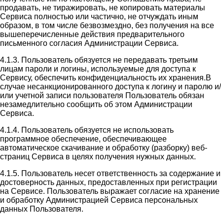
продавать, не тиражировать, не копировать материалы
Сервиса полностью или частично, не отчуждать иным
образом, в том числе безвозмездно, без получения на все
вышеперечисленные действия предварительного
письменного согласия Администрации Сервиса.
4.1.3. Пользователь обязуется не передавать третьим
лицам пароли и логины, используемые для доступа к
Сервису, обеспечить конфиденциальность их хранения.В
случае несанкционированного доступа к логину и паролю и/
или учетной записи пользователя Пользователь обязан
незамедлительно сообщить об этом Администрации
Сервиса.
4.1.4. Пользователь обязуется не использовать
программное обеспечение, обеспечивающее
автоматическое скачивание и обработку (разборку) веб-
страниц Сервиса в целях получения нужных данных.
4.1.5. Пользователь несет ответственность за содержание и
достоверность данных, предоставленных при регистрации
на Сервисе. Пользователь выражает согласие на хранение
и обработку Администрацией Сервиса персональных
данных Пользователя.