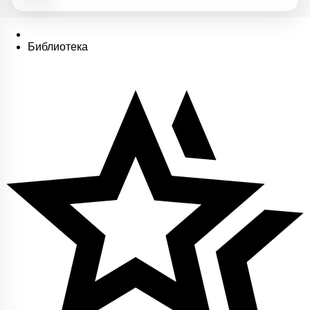
Библиотека