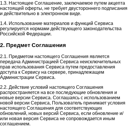
1.3. Настоящее Соглашение, заключаемое путем акцепта
настоящей оферты, не требует двустороннего подписания
и действительно в электронном виде.
1.4. Использование материалов и функций Сервиса
регулируется нормами действующего законодательства
Российской Федерации.
2. Предмет Соглашения
2.1. Предметом настоящего Соглашения является
передача Администрацией Сервиса неисключительных
прав использования Сервиса путем предоставления
доступа к Сервису на сервере, принадлежащем
Администрации Сервиса.
2.2. Действие условий настоящего Соглашения
распространяется на все последующие обновления и
новые версии Сервиса. Соглашаясь с использованием
новой версии Сервиса, Пользователь принимает условия
настоящего Соглашения для соответствующих
обновлений, новых версий Сервиса, если обновление и/
или новая версия Сервиса не сопровождается иным
соглашением.