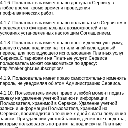
4.1.6. Пользователь имеет право доступа к Сервису в
любое время, кроме времени проведения
профилактических работ.
4.1.7. Пользователь имеет право пользоваться Сервисом в
пределах его функциональных возможностей и на
условиях установленных настоящим Соглашением.
4.1.8. Пользователь имеет право внести денежную сумму,
равную сумме подписки на тот или иной календарный
период, для последующего использования Платных услуг
Сервиса.С тарифами на Платные услуги Сервиса
пользователь может ознакомиться по адресу:
http://makeright.ru/subscription/
4.1.9. Пользователь имеет право самостоятельно изменять
пароль, не уведомляя об этом Администрацию Сервиса.
4.1.10. Пользователь имеет право в любой момент подать
заявку на удаление учетной записи и информации
Пользователя, хранимой в Сервисе. Удаление учетной
записи и информации Пользователя, хранимой на
Сервисе, производится в течение 7 дней с даты получения
заявки. При удалении учетной записи, денежные средства,
которые пользователь потратил на подписку на Платные