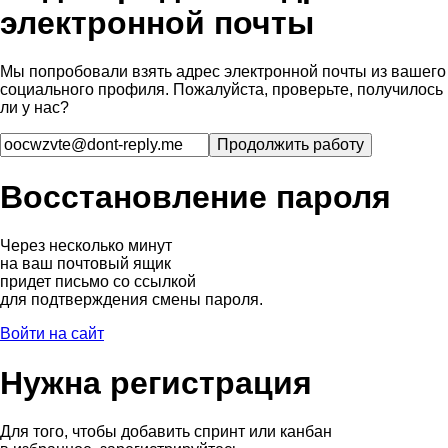
электронной почты
Мы попробовали взять адрес электронной почты из вашего
социального профиля. Пожалуйста, проверьте, получилось
ли у нас?
Восстановление пароля
Через несколько минут
на ваш почтовый ящик
придет письмо со ссылкой
для подтверждения смены пароля.
Войти на сайт
Нужна регистрация
Для того, чтобы добавить спринт или канбан