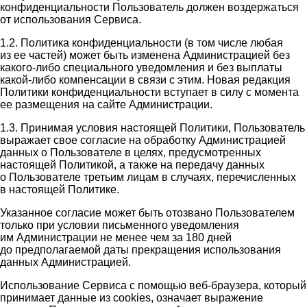
конфиденциальности Пользователь должен воздержаться
от использования Сервиса.
1.2. Политика конфиденциальности (в том числе любая
из ее частей) может быть изменена Администрацией без
какого-либо специального уведомления и без выплаты
какой-либо компенсации в связи с этим. Новая редакция
Политики конфиденциальности вступает в силу с момента
ее размещения на сайте Администрации.
1.3. Принимая условия настоящей Политики, Пользователь
выражает свое согласие на обработку Администрацией
данных о Пользователе в целях, предусмотренных
настоящей Политикой, а также на передачу данных
о Пользователе третьим лицам в случаях, перечисленных
в настоящей Политике.
Указанное согласие может быть отозвано Пользователем
только при условии письменного уведомления
им Администрации не менее чем за 180 дней
до предполагаемой даты прекращения использования
данных Администрацией.
Использование Сервиса с помощью веб-браузера, который
принимает данные из cookies, означает выражение