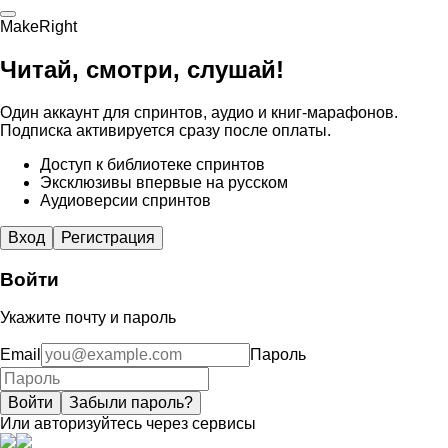
MakeRight
Читай, смотри, слушай!
Один аккаунт для спринтов, аудио и книг-марафонов.
Подписка активируется сразу после оплаты.
Доступ к библиотеке спринтов
Эксклюзивы впервые на русском
Аудиоверсии спринтов
Вход
Регистрация
Войти
Укажите почту и пароль
Email
Пароль
Войти
Забыли пароль?
Или авторизуйтесь через сервисы