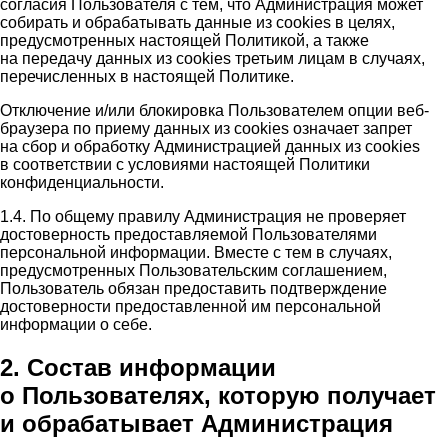
согласия Пользователя с тем, что Администрация может
собирать и обрабатывать данные из cookies в целях,
предусмотренных настоящей Политикой, а также
на передачу данных из cookies третьим лицам в случаях,
перечисленных в настоящей Политике.
Отключение и/или блокировка Пользователем опции веб-
браузера по приему данных из cookies означает запрет
на сбор и обработку Администрацией данных из cookies
в соответствии с условиями настоящей Политики
конфиденциальности.
1.4. По общему правилу Администрация не проверяет
достоверность предоставляемой Пользователями
персональной информации. Вместе с тем в случаях,
предусмотренных Пользовательским соглашением,
Пользователь обязан предоставить подтверждение
достоверности предоставленной им персональной
информации о себе.
2. Состав информации
о Пользователях, которую получает
и обрабатывает Администрация