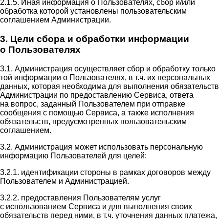
2.1.5. Иная информация о Пользователях, сбор и/или
обработка которой установлены пользовательским
соглашением Администрации.
3. Цели сбора и обработки информации
о Пользователях
3.1. Администрация осуществляет сбор и обработку только
той информации о Пользователях, в т.ч. их персональных
данных, которая необходима для выполнения обязательств
Администрации по предоставлению Сервиса, ответа
на вопрос, заданный Пользователем при отправке
сообщения с помощью Сервиса, а также исполнения
обязательств, предусмотренных пользовательским
соглашением.
3.2. Администрация может использовать персональную
информацию Пользователей для целей:
3.2.1. идентификации стороны в рамках договоров между
Пользователем и Администрацией.
3.2.2. предоставления Пользователям услуг
с использованием Сервиса и для выполнения своих
обязательств перед ними, в т.ч. уточнения данных платежа,