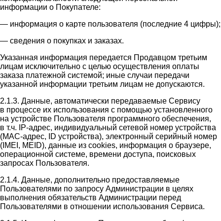
информации о Покупателе:
— информация о карте пользователя (последние 4 цифры);
— сведения о покупках и заказах.
Указанная информация передается Продавцом третьим
лицам исключительно с целью осуществления оплаты
заказа платежной системой; иные случаи передачи
указанной информации третьим лицам не допускаются.
2.1.3. Данные, автоматически передаваемые Сервису
в процессе их использования с помощью установленного
на устройстве Пользователя программного обеспечения,
в т.ч. IP-адрес, индивидуальный сетевой номер устройства
(MAC-адрес, ID устройства), электронный серийный номер
(IMEI, MEID), данные из cookies, информация о браузере,
операционной системе, времени доступа, поисковых
запросах Пользователя.
2.1.4. Данные, дополнительно предоставляемые
Пользователями по запросу Администрации в целях
выполнения обязательств Администрации перед
Пользователями в отношении использования Сервиса.