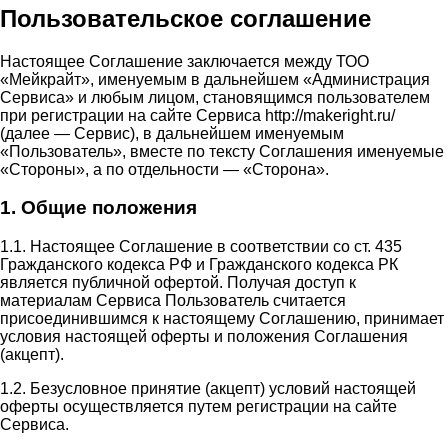
Пользовательское соглашение
Настоящее Соглашение заключается между ТОО
«Мейкрайт», именуемым в дальнейшем «Администрация
Сервиса» и любым лицом, становящимся пользователем
при регистрации на сайте Сервиса http://makeright.ru/
(далее — Сервис), в дальнейшем именуемым
«Пользователь», вместе по тексту Соглашения именуемые
«Стороны», а по отдельности — «Сторона».
1. Общие положения
1.1. Настоящее Соглашение в соответствии со ст. 435
Гражданского кодекса РФ и Гражданского кодекса РК
является публичной офертой. Получая доступ к
материалам Сервиса Пользователь считается
присоединившимся к настоящему Соглашению, принимает
условия настоящей оферты и положения Соглашения
(акцепт).
1.2. Безусловное принятие (акцепт) условий настоящей
оферты осуществляется путем регистрации на сайте
Сервиса.