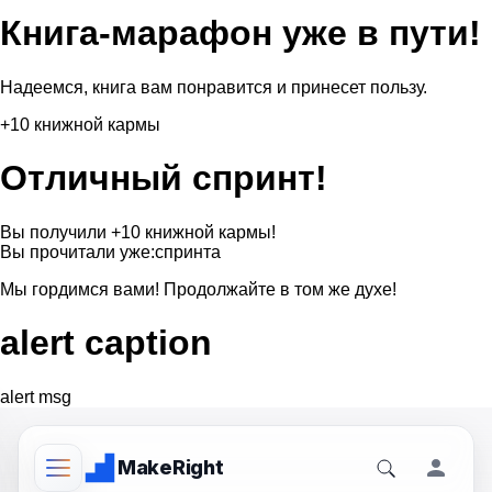
Книга-марафон уже в пути!
Надеемся, книга вам понравится и принесет пользу.
+10 книжной кармы
Отличный спринт!
Вы получили +10 книжной кармы!
Вы прочитали уже:
спринта
Мы гордимся вами! Продолжайте в том же духе!
alert caption
alert msg
Make
Right