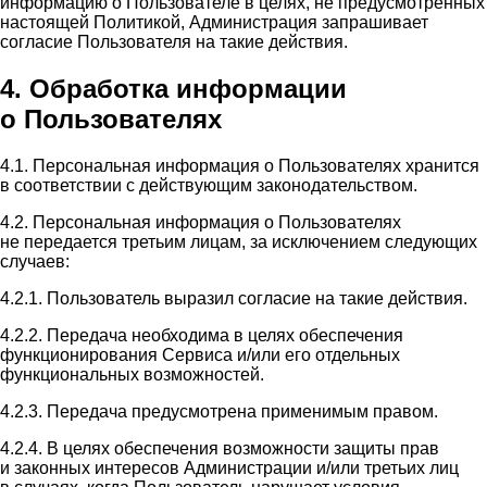
информацию о Пользователе в целях, не предусмотренных
настоящей Политикой, Администрация запрашивает
согласие Пользователя на такие действия.
4. Обработка информации
о Пользователях
4.1. Персональная информация о Пользователях хранится
в соответствии с действующим законодательством.
4.2. Персональная информация о Пользователях
не передается третьим лицам, за исключением следующих
случаев:
4.2.1. Пользователь выразил согласие на такие действия.
4.2.2. Передача необходима в целях обеспечения
функционирования Сервиса и/или его отдельных
функциональных возможностей.
4.2.3. Передача предусмотрена применимым правом.
4.2.4. В целях обеспечения возможности защиты прав
и законных интересов Администрации и/или третьих лиц