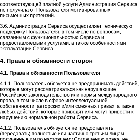
соответствующей платной услуги Администрация Сервиса
не получила от Пользователя мотивированных
письменных претензий.
3.6. Администрация Сервиса осуществляет техническую
поддержку Пользователя, в том числе по вопросам,
связанным с функциональностью Сервиса и
предоставляемыми услугами, а также особенностями
эксплуатации Сервиса.
4. Права и обязанности сторон
4.1. Права и обязанности Пользователя
4.1.1. Пользователь обязуется не предпринимать действий,
которые могут рассматриваться как нарушающие
Российское законодательство или нормы международного
права, в том числе в сфере интеллектуальной
собственности, авторских и/или смежных правах, а также
любых действий, которые приводят или могут привести к
нарушению нормальной работы Сервиса.
4.1.2. Пользователь обязуется не предоставлять
(передавать) полностью или частично третьим лицам
полученные им по настоящему Соглашению права, не