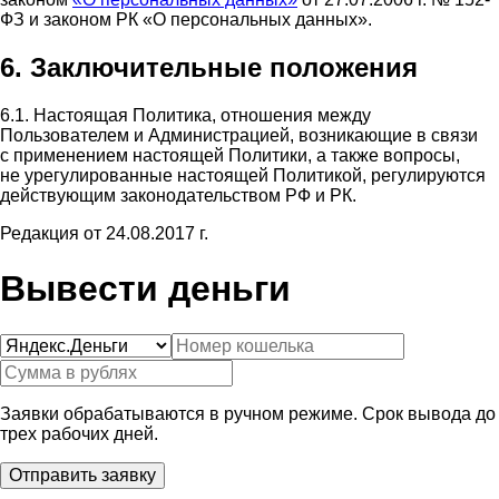
ФЗ и законом РК «О персональных данных».
6. Заключительные положения
6.1. Настоящая Политика, отношения между
Пользователем и Администрацией, возникающие в связи
с применением настоящей Политики, а также вопросы,
не урегулированные настоящей Политикой, регулируются
действующим законодательством РФ и РК.
Редакция от 24.08.2017 г.
Вывести деньги
Заявки обрабатываются в ручном режиме. Срок вывода до
трех рабочих дней.