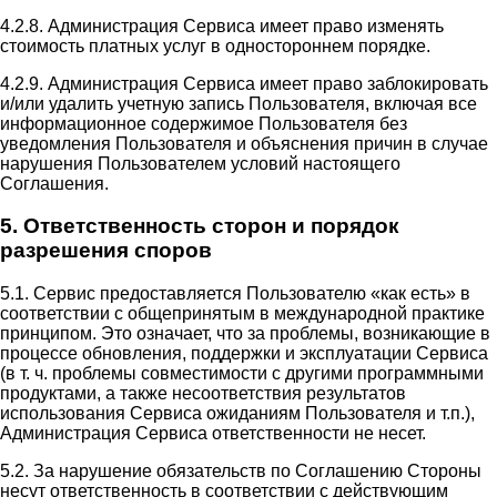
4.2.8. Администрация Сервиса имеет право изменять
стоимость платных услуг в одностороннем порядке.
4.2.9. Администрация Сервиса имеет право заблокировать
и/или удалить учетную запись Пользователя, включая все
информационное содержимое Пользователя без
уведомления Пользователя и объяснения причин в случае
нарушения Пользователем условий настоящего
Соглашения.
5. Ответственность сторон и порядок
разрешения споров
5.1. Сервис предоставляется Пользователю «как есть» в
соответствии с общепринятым в международной практике
принципом. Это означает, что за проблемы, возникающие в
процессе обновления, поддержки и эксплуатации Сервиса
(в т. ч. проблемы совместимости с другими программными
продуктами, а также несоответствия результатов
использования Сервиса ожиданиям Пользователя и т.п.),
Администрация Сервиса ответственности не несет.
5.2. За нарушение обязательств по Соглашению Стороны
несут ответственность в соответствии с действующим