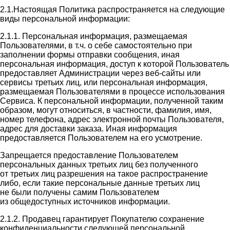
2.1.Настоящая Политика распространяется на следующие
виды персональной информации:
2.1.1. Персональная информация, размещаемая
Пользователями, в т.ч. о себе самостоятельно при
заполнении формы отправки сообщения, иная
персональная информация, доступ к которой Пользователь
предоставляет Администрации через веб-сайты или
сервисы третьих лиц, или персональная информация,
размещаемая Пользователями в процессе использования
Сервиса. К персональной информации, полученной таким
образом, могут относиться, в частности, фамилия, имя,
номер телефона, адрес электронной почты Пользователя,
адрес для доставки заказа. Иная информация
предоставляется Пользователем на его усмотрение.
Запрещается предоставление Пользователем
персональных данных третьих лиц без полученного
от третьих лиц разрешения на такое распространение
либо, если такие персональные данные третьих лиц
не были получены самим Пользователем
из общедоступных источников информации.
2.1.2. Продавец гарантирует Покупателю сохранение
конфиденциальности следующей персональной