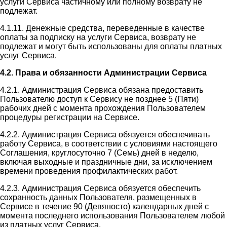
услуги Сервиса частичному или полному возврату не
подлежат.
4.1.11. Денежные средства, переведенные в качестве
оплаты за подписку на услуги Сервиса, возврату не
подлежат и могут быть использованы для оплаты платных
услуг Сервиса.
4.2. Права и обязанности Администрации Сервиса
4.2.1. Администрация Сервиса обязана предоставить
Пользователю доступ к Сервису не позднее 5 (Пяти)
рабочих дней с момента прохождения Пользователем
процедуры регистрации на Сервисе.
4.2.2. Администрация Сервиса обязуется обеспечивать
работу Сервиса, в соответствии с условиями настоящего
Соглашения, круглосуточно 7 (Семь) дней в неделю,
включая выходные и праздничные дни, за исключением
времени проведения профилактических работ.
4.2.3. Администрация Сервиса обязуется обеспечить
сохранность данных Пользователя, размещенных в
Сервисе в течение 90 (Девяносто) календарных дней с
момента последнего использования Пользователем любой
из платных услуг Сервиса.