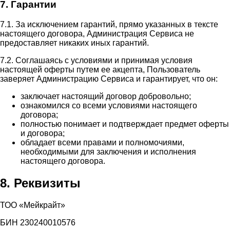
7. Гарантии
7.1. За исключением гарантий, прямо указанных в тексте
настоящего договора, Администрация Сервиса не
предоставляет никаких иных гарантий.
7.2. Соглашаясь с условиями и принимая условия
настоящей оферты путем ее акцепта, Пользователь
заверяет Администрацию Сервиса и гарантирует, что он:
заключает настоящий договор добровольно;
ознакомился со всеми условиями настоящего
договора;
полностью понимает и подтверждает предмет оферты
и договора;
обладает всеми правами и полномочиями,
необходимыми для заключения и исполнения
настоящего договора.
8. Реквизиты
ТОО «Мейкрайт»
БИН 230240010576