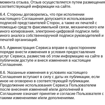
момента отзыва. Отзыв осуществляется путем размещения
соответствующей информации на сайте.
6.4. Стороны договорились, что при исполнении
настоящего Соглашения допускается использование
подписей представителей Сторон, а также их печатей с
помощью средств факсимильной связи, механического или
иного копирования, электронно-цифровой подписи либо
иного аналога собственноручной подписи руководителей и
печатей организаций.
6.5. Администрация Сервиса вправе в одностороннем
порядке внести изменения в условия предоставления
услуг Сервиса, разместив об этом информацию на сайте в
публичном доступе и внеся изменения в настоящее
Соглашение.
6.6. Указанные изменения в условиях настоящего
Соглашения вступают в силу с даты их публикации, если
иное не оговорено в соответствующей публикации.
Продолжение использования Сервиса Пользователем
после внесения изменений и/или дополнений в
Соглашение означает принятие и согласие Пользователя с
такими изменениями и/или дополнениями.