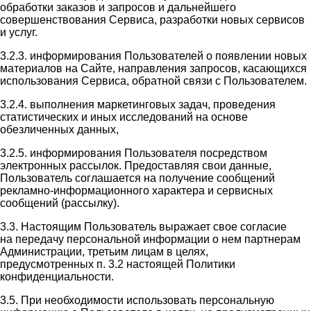
обработки заказов и запросов и дальнейшего
совершенствования Сервиса, разработки новых сервисов
и услуг.
3.2.3. информирования Пользователей о появлении новых
материалов на Сайте, направления запросов, касающихся
использования Сервиса, обратной связи с Пользователем.
3.2.4. выполнения маркетинговых задач, проведения
статистических и иных исследований на основе
обезличенных данных,
3.2.5. информирования Пользователя посредством
электронных рассылок. Предоставляя свои данные,
Пользователь соглашается на получение сообщений
рекламно-информационного характера и сервисных
сообщений (рассылку).
3.3. Настоящим Пользователь выражает свое согласие
на передачу персональной информации о нем партнерам
Администрации, третьим лицам в целях,
предусмотренных п. 3.2 настоящей Политики
конфиденциальности.
3.5. При необходимости использовать персональную