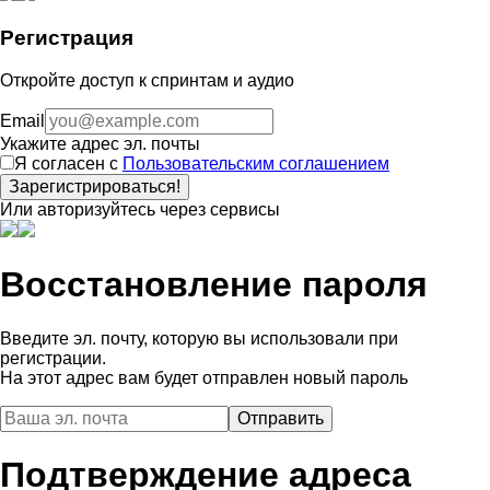
Регистрация
Откройте доступ к спринтам и аудио
Email
Укажите адрес эл. почты
Я согласен с
Пользовательским соглашением
Зарегистрироваться!
Или авторизуйтесь через сервисы
Восстановление пароля
Введите эл. почту, которую вы использовали при
регистрации.
На этот адрес вам будет отправлен новый пароль
Подтверждение адреса