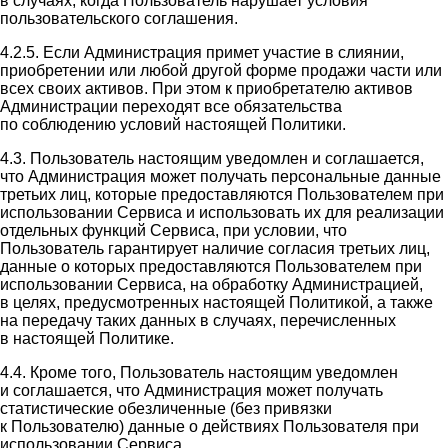
в случаях, когда Пользователь нарушает условия
пользовательского соглашения.
4.2.5. Если Администрация примет участие в слиянии,
приобретении или любой другой форме продажи части или
всех своих активов. При этом к приобретателю активов
Администрации переходят все обязательства
по соблюдению условий настоящей Политики.
4.3. Пользователь настоящим уведомлен и соглашается,
что Администрация может получать персональные данные
третьих лиц, которые предоставляются Пользователем при
использовании Сервиса и использовать их для реализации
отдельных функций Сервиса, при условии, что
Пользователь гарантирует наличие согласия третьих лиц,
данные о которых предоставляются Пользователем при
использовании Сервиса, на обработку Администрацией,
в целях, предусмотренных настоящей Политикой, а также
на передачу таких данных в случаях, перечисленных
в настоящей Политике.
4.4. Кроме того, Пользователь настоящим уведомлен
и соглашается, что Администрация может получать
статистические обезличенные (без привязки
к Пользователю) данные о действиях Пользователя при
использовании Сервиса.