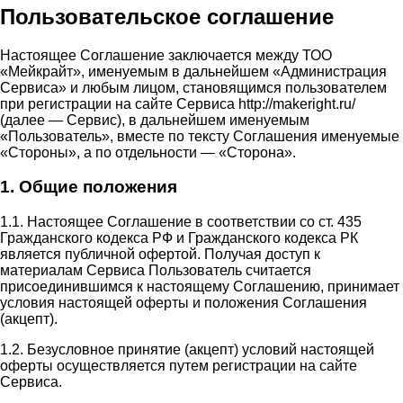
Пользовательское соглашение
Настоящее Соглашение заключается между ТОО
«Мейкрайт», именуемым в дальнейшем «Администрация
Сервиса» и любым лицом, становящимся пользователем
при регистрации на сайте Сервиса http://makeright.ru/
(далее — Сервис), в дальнейшем именуемым
«Пользователь», вместе по тексту Соглашения именуемые
«Стороны», а по отдельности — «Сторона».
1. Общие положения
1.1. Настоящее Соглашение в соответствии со ст. 435
Гражданского кодекса РФ и Гражданского кодекса РК
является публичной офертой. Получая доступ к
материалам Сервиса Пользователь считается
присоединившимся к настоящему Соглашению, принимает
условия настоящей оферты и положения Соглашения
(акцепт).
1.2. Безусловное принятие (акцепт) условий настоящей
оферты осуществляется путем регистрации на сайте
Сервиса.