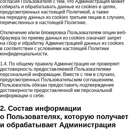
согласия Пользователя с тем, что Администрация может
собирать и обрабатывать данные из cookies в целях,
предусмотренных настоящей Политикой, а также
на передачу данных из cookies третьим лицам в случаях,
перечисленных в настоящей Политике.
Отключение и/или блокировка Пользователем опции веб-
браузера по приему данных из cookies означает запрет
на сбор и обработку Администрацией данных из cookies
в соответствии с условиями настоящей Политики
конфиденциальности.
1.4. По общему правилу Администрация не проверяет
достоверность предоставляемой Пользователями
персональной информации. Вместе с тем в случаях,
предусмотренных Пользовательским соглашением,
Пользователь обязан предоставить подтверждение
достоверности предоставленной им персональной
информации о себе.
2. Состав информации
о Пользователях, которую получает
и обрабатывает Администрация