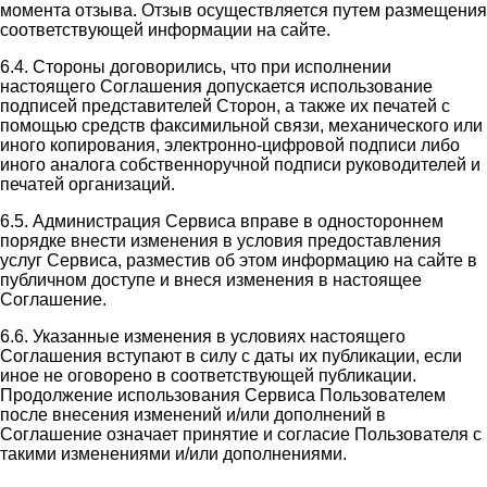
момента отзыва. Отзыв осуществляется путем размещения
соответствующей информации на сайте.
6.4. Стороны договорились, что при исполнении
настоящего Соглашения допускается использование
подписей представителей Сторон, а также их печатей с
помощью средств факсимильной связи, механического или
иного копирования, электронно-цифровой подписи либо
иного аналога собственноручной подписи руководителей и
печатей организаций.
6.5. Администрация Сервиса вправе в одностороннем
порядке внести изменения в условия предоставления
услуг Сервиса, разместив об этом информацию на сайте в
публичном доступе и внеся изменения в настоящее
Соглашение.
6.6. Указанные изменения в условиях настоящего
Соглашения вступают в силу с даты их публикации, если
иное не оговорено в соответствующей публикации.
Продолжение использования Сервиса Пользователем
после внесения изменений и/или дополнений в
Соглашение означает принятие и согласие Пользователя с
такими изменениями и/или дополнениями.