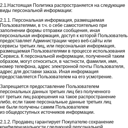
2.1.Настоящая Политика распространяется на следующие
виды персональной информации:
2.1.1. Персональная информация, размещаемая
Пользователями, в т.ч. о себе самостоятельно при
заполнении формы отправки сообщения, иная
персональная информация, доступ к которой Пользователь
предоставляет Администрации через веб-сайты или
сервисы третьих лиц, или персональная информация,
размещаемая Пользователями в процессе использования
Сервиса. К персональной информации, полученной таким
образом, могут относиться, в частности, фамилия, имя,
номер телефона, адрес электронной почты Пользователя,
адрес для доставки заказа. Иная информация
предоставляется Пользователем на его усмотрение.
Запрещается предоставление Пользователем
персональных данных третьих лиц без полученного
от третьих лиц разрешения на такое распространение
либо, если такие персональные данные третьих лиц
не были получены самим Пользователем
из общедоступных источников информации.
2.1.2. Продавец гарантирует Покупателю сохранение
конфиденциальности следующей персональной