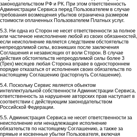
законодательством РФ и РК. При этом ответственность
Администрации Сервиса перед Пользователем в случае
требования возмещения убытков ограничена размером
стоимости оплаченных Пользователем Платных услуг.
5.3. Ни одна из Сторон не несет ответственности за полное
или частичное неисполнение любой из своих обязанностей,
если неисполнение является следствием обстоятельств
непреодолимой силы, возникших после заключения
Соглашения и независящих от воли Сторон. В случае
действия обстоятельств непреодолимой силы более 3
(Трех) месяцев любая Сторона вправе в одностороннем
порядке отказаться от исполнения своих обязательств по
настоящему Соглашению (расторгнуть Соглашение).
5.4. Поскольку Сервис является объектом
интеллектуальной собственности Администрации Сервиса,
ответственность за нарушение авторских прав наступает в
соответствии с действующим законодательством
Российской Федерации.
5.5. Администрация Сервиса не несет ответственности за
неисполнение или ненадлежащее исполнение
обязательств по настоящему Соглашению, а также за
прямые и косвенные убытки Пользователя, включая