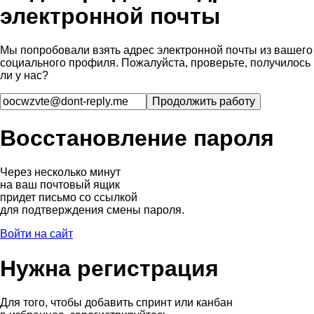
электронной почты
Мы попробовали взять адрес электронной почты из вашего
социального профиля. Пожалуйста, проверьте, получилось
ли у нас?
Восстановление пароля
Через несколько минут
на ваш почтовый ящик
придет письмо со ссылкой
для подтверждения смены пароля.
Войти на сайт
Нужна регистрация
Для того, чтобы добавить спринт или канбан