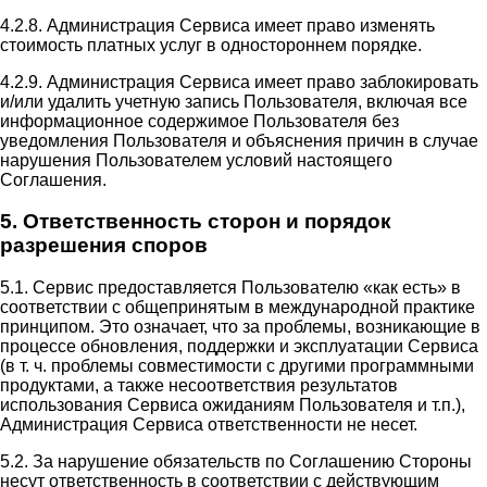
4.2.8. Администрация Сервиса имеет право изменять
стоимость платных услуг в одностороннем порядке.
4.2.9. Администрация Сервиса имеет право заблокировать
и/или удалить учетную запись Пользователя, включая все
информационное содержимое Пользователя без
уведомления Пользователя и объяснения причин в случае
нарушения Пользователем условий настоящего
Соглашения.
5. Ответственность сторон и порядок
разрешения споров
5.1. Сервис предоставляется Пользователю «как есть» в
соответствии с общепринятым в международной практике
принципом. Это означает, что за проблемы, возникающие в
процессе обновления, поддержки и эксплуатации Сервиса
(в т. ч. проблемы совместимости с другими программными
продуктами, а также несоответствия результатов
использования Сервиса ожиданиям Пользователя и т.п.),
Администрация Сервиса ответственности не несет.
5.2. За нарушение обязательств по Соглашению Стороны
несут ответственность в соответствии с действующим