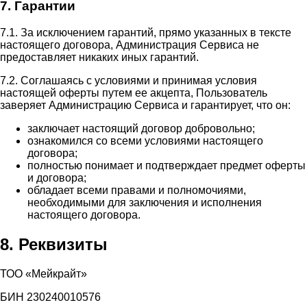
7. Гарантии
7.1. За исключением гарантий, прямо указанных в тексте
настоящего договора, Администрация Сервиса не
предоставляет никаких иных гарантий.
7.2. Соглашаясь с условиями и принимая условия
настоящей оферты путем ее акцепта, Пользователь
заверяет Администрацию Сервиса и гарантирует, что он:
заключает настоящий договор добровольно;
ознакомился со всеми условиями настоящего
договора;
полностью понимает и подтверждает предмет оферты
и договора;
обладает всеми правами и полномочиями,
необходимыми для заключения и исполнения
настоящего договора.
8. Реквизиты
ТОО «Мейкрайт»
БИН 230240010576