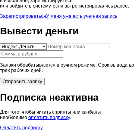
в избранное, зарегистрируйтесь
или войдите в систему, если вы регистрировались ранее.
Зарегистрироваться
У меня уже есть учетная запись
Вывести деньги
Заявки обрабатываются в ручном режиме. Срок вывода до
трех рабочих дней.
Подписка неактивна
Для того, чтобы читать спринты или канбаны
необходимо
оплатить подписку
.
Оплатить подписку