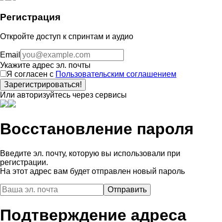
Регистрация
Откройте доступ к спринтам и аудио
Email
Укажите адрес эл. почты
Я согласен с
Пользовательским соглашением
Зарегистрироваться!
Или авторизуйтесь через сервисы
Восстановление пароля
Введите эл. почту, которую вы использовали при
регистрации.
На этот адрес вам будет отправлен новый пароль
Подтверждение адреса