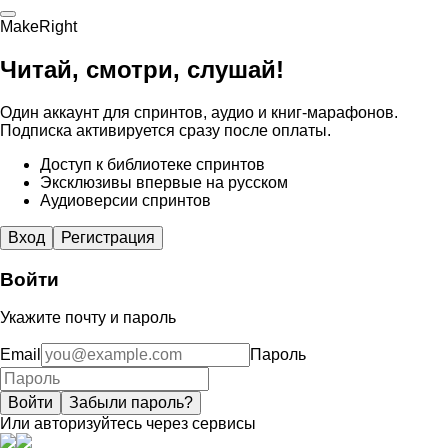
MakeRight
Читай, смотри, слушай!
Один аккаунт для спринтов, аудио и книг-марафонов.
Подписка активируется сразу после оплаты.
Доступ к библиотеке спринтов
Эксклюзивы впервые на русском
Аудиоверсии спринтов
Вход
Регистрация
Войти
Укажите почту и пароль
Email
Пароль
Войти
Забыли пароль?
Или авторизуйтесь через сервисы