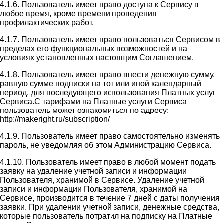
4.1.6. Пользователь имеет право доступа к Сервису в
любое время, кроме времени проведения
профилактических работ.
4.1.7. Пользователь имеет право пользоваться Сервисом в
пределах его функциональных возможностей и на
условиях установленных настоящим Соглашением.
4.1.8. Пользователь имеет право внести денежную сумму,
равную сумме подписки на тот или иной календарный
период, для последующего использования Платных услуг
Сервиса.С тарифами на Платные услуги Сервиса
пользователь может ознакомиться по адресу:
http://makeright.ru/subscription/
4.1.9. Пользователь имеет право самостоятельно изменять
пароль, не уведомляя об этом Администрацию Сервиса.
4.1.10. Пользователь имеет право в любой момент подать
заявку на удаление учетной записи и информации
Пользователя, хранимой в Сервисе. Удаление учетной
записи и информации Пользователя, хранимой на
Сервисе, производится в течение 7 дней с даты получения
заявки. При удалении учетной записи, денежные средства,
которые пользователь потратил на подписку на Платные