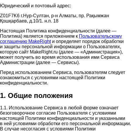
Юридический и почтовый адрес:
Z01F7K6 г.Нур-Султан, р-н Алматы, пр. Рақымжан
Қошқарбаев, д.10/1. н.п. 18
Настоящая Политика конфиденциальности (далее —
Политика) является приложением к
Пользовательскому
соглашению MakeRight
и определяет порядок обработки
и защиты персональной информации о Пользователях,
которую сайт MakeRight.ru (далее — «Администрация»),
может получить во время использования ими Cервиса
Администрации (далее — Сервисы).
Перед использованием Сервиса, пользователям следует
ознакомиться с условиями настоящей Политики
конфиденциальности.
1. Общие положения
1.1. Использование Сервиса в любой форме означает
безоговорочное согласие Пользователя с условиями
настоящей Политики конфиденциальности и указанными
в ней условиями обработки его персональной информации.
В случае несогласия с условиями Политики