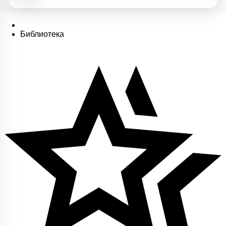
Библиотека