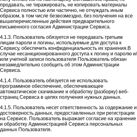
продавать, не тиражировать, не копировать материалы
Сервиса полностью или частично, не отчуждать иным
образом, в том числе безвозмездно, без получения на все
вышеперечисленные действия предварительного
письменного согласия Администрации Сервиса.
4.1.3. Пользователь обязуется не передавать третьим
лицам пароли и логины, используемые для доступа к
Сервису, обеспечить конфиденциальность их хранения.В
случае несанкционированного доступа к логину и паролю и/
или учетной записи пользователя Пользователь обязан
незамедлительно сообщить об этом Администрации
Сервиса.
4.1.4. Пользователь обязуется не использовать
программное обеспечение, обеспечивающее
автоматическое скачивание и обработку (разборку) веб-
страниц Сервиса в целях получения нужных данных.
4.1.5. Пользователь несет ответственность за содержание и
достоверность данных, предоставленных при регистрации
на Сервисе. Пользователь выражает согласие на хранение
и обработку Администрацией Сервиса персональных
данных Пользователя.