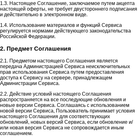
1.3. Настоящее Соглашение, заключаемое путем акцепта
настоящей оферты, не требует двустороннего подписания
и действительно в электронном виде.
1.4. Использование материалов и функций Сервиса
регулируется нормами действующего законодательства
Российской Федерации.
2. Предмет Соглашения
2.1. Предметом настоящего Соглашения является
передача Администрацией Сервиса неисключительных
прав использования Сервиса путем предоставления
доступа к Сервису на сервере, принадлежащем
Администрации Сервиса.
2.2. Действие условий настоящего Соглашения
распространяется на все последующие обновления и
новые версии Сервиса. Соглашаясь с использованием
новой версии Сервиса, Пользователь принимает условия
настоящего Соглашения для соответствующих
обновлений, новых версий Сервиса, если обновление и/
или новая версия Сервиса не сопровождается иным
соглашением.