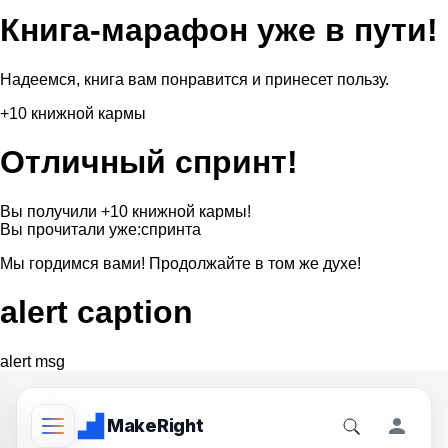
Книга-марафон уже в пути!
Надеемся, книга вам понравится и принесет пользу.
+10 книжной кармы
Отличный спринт!
Вы получили +10 книжной кармы!
Вы прочитали уже:
спринта
Мы гордимся вами! Продолжайте в том же духе!
alert caption
alert msg
Make
Right