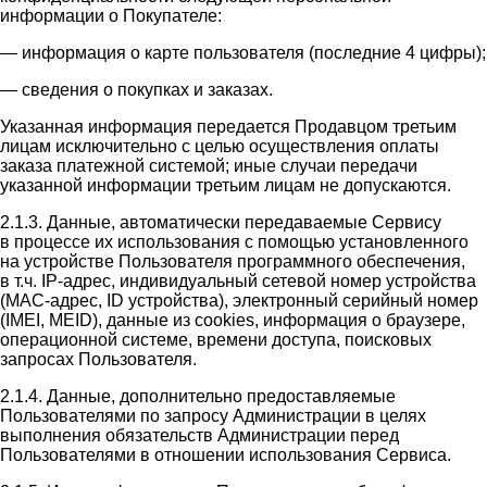
информации о Покупателе:
— информация о карте пользователя (последние 4 цифры);
— сведения о покупках и заказах.
Указанная информация передается Продавцом третьим
лицам исключительно с целью осуществления оплаты
заказа платежной системой; иные случаи передачи
указанной информации третьим лицам не допускаются.
2.1.3. Данные, автоматически передаваемые Сервису
в процессе их использования с помощью установленного
на устройстве Пользователя программного обеспечения,
в т.ч. IP-адрес, индивидуальный сетевой номер устройства
(MAC-адрес, ID устройства), электронный серийный номер
(IMEI, MEID), данные из cookies, информация о браузере,
операционной системе, времени доступа, поисковых
запросах Пользователя.
2.1.4. Данные, дополнительно предоставляемые
Пользователями по запросу Администрации в целях
выполнения обязательств Администрации перед
Пользователями в отношении использования Сервиса.