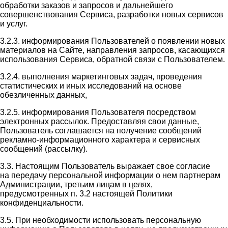
обработки заказов и запросов и дальнейшего
совершенствования Сервиса, разработки новых сервисов
и услуг.
3.2.3. информирования Пользователей о появлении новых
материалов на Сайте, направления запросов, касающихся
использования Сервиса, обратной связи с Пользователем.
3.2.4. выполнения маркетинговых задач, проведения
статистических и иных исследований на основе
обезличенных данных,
3.2.5. информирования Пользователя посредством
электронных рассылок. Предоставляя свои данные,
Пользователь соглашается на получение сообщений
рекламно-информационного характера и сервисных
сообщений (рассылку).
3.3. Настоящим Пользователь выражает свое согласие
на передачу персональной информации о нем партнерам
Администрации, третьим лицам в целях,
предусмотренных п. 3.2 настоящей Политики
конфиденциальности.
3.5. При необходимости использовать персональную