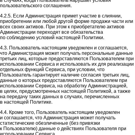
в случаях, когда Пользователь нарушает условия
пользовательского соглашения.
4.2.5. Если Администрация примет участие в слиянии,
приобретении или любой другой форме продажи части или
всех своих активов. При этом к приобретателю активов
Администрации переходят все обязательства
по соблюдению условий настоящей Политики.
4.3. Пользователь настоящим уведомлен и соглашается,
что Администрация может получать персональные данные
третьих лиц, которые предоставляются Пользователем при
использовании Сервиса и использовать их для реализации
отдельных функций Сервиса, при условии, что
Пользователь гарантирует наличие согласия третьих лиц,
данные о которых предоставляются Пользователем при
использовании Сервиса, на обработку Администрацией,
в целях, предусмотренных настоящей Политикой, а также
на передачу таких данных в случаях, перечисленных
в настоящей Политике.
4.4. Кроме того, Пользователь настоящим уведомлен
и соглашается, что Администрация может получать
статистические обезличенные (без привязки
к Пользователю) данные о действиях Пользователя при
использовании Сервиса.