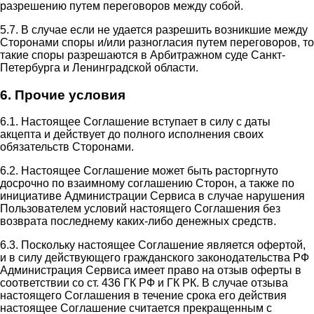
разрешению путем переговоров между собой.
5.7. В случае если не удается разрешить возникшие между
Сторонами споры и/или разногласия путем переговоров, то
такие споры разрешаются в Арбитражном суде Санкт-
Петербурга и Ленинградской области.
6. Прочие условия
6.1. Настоящее Соглашение вступает в силу с даты
акцепта и действует до полного исполнения своих
обязательств Сторонами.
6.2. Настоящее Соглашение может быть расторгнуто
досрочно по взаимному соглашению Сторон, а также по
инициативе Администрации Сервиса в случае нарушения
Пользователем условий настоящего Соглашения без
возврата последнему каких-либо денежных средств.
6.3. Поскольку настоящее Соглашение является офертой,
и в силу действующего гражданского законодательства РФ
Администрация Сервиса имеет право на отзыв оферты в
соответствии со ст. 436 ГК РФ и ГК РК. В случае отзыва
настоящего Соглашения в течение срока его действия
настоящее Соглашение считается прекращенным с