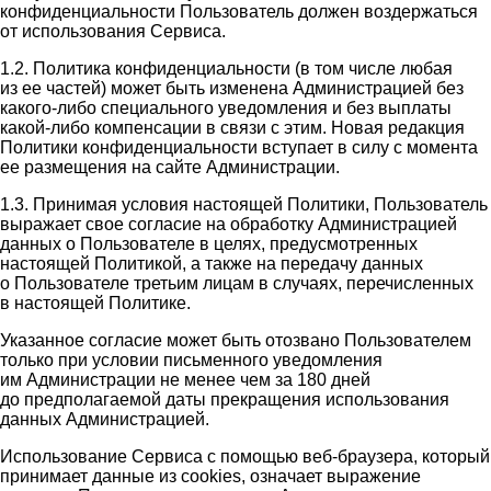
конфиденциальности Пользователь должен воздержаться
от использования Сервиса.
1.2. Политика конфиденциальности (в том числе любая
из ее частей) может быть изменена Администрацией без
какого-либо специального уведомления и без выплаты
какой-либо компенсации в связи с этим. Новая редакция
Политики конфиденциальности вступает в силу с момента
ее размещения на сайте Администрации.
1.3. Принимая условия настоящей Политики, Пользователь
выражает свое согласие на обработку Администрацией
данных о Пользователе в целях, предусмотренных
настоящей Политикой, а также на передачу данных
о Пользователе третьим лицам в случаях, перечисленных
в настоящей Политике.
Указанное согласие может быть отозвано Пользователем
только при условии письменного уведомления
им Администрации не менее чем за 180 дней
до предполагаемой даты прекращения использования
данных Администрацией.
Использование Сервиса с помощью веб-браузера, который
принимает данные из cookies, означает выражение