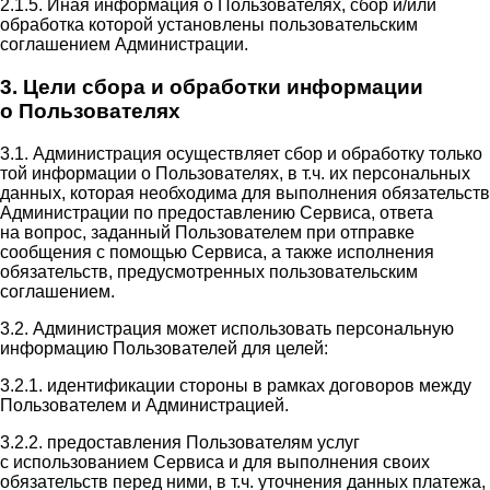
2.1.5. Иная информация о Пользователях, сбор и/или
обработка которой установлены пользовательским
соглашением Администрации.
3. Цели сбора и обработки информации
о Пользователях
3.1. Администрация осуществляет сбор и обработку только
той информации о Пользователях, в т.ч. их персональных
данных, которая необходима для выполнения обязательств
Администрации по предоставлению Сервиса, ответа
на вопрос, заданный Пользователем при отправке
сообщения с помощью Сервиса, а также исполнения
обязательств, предусмотренных пользовательским
соглашением.
3.2. Администрация может использовать персональную
информацию Пользователей для целей:
3.2.1. идентификации стороны в рамках договоров между
Пользователем и Администрацией.
3.2.2. предоставления Пользователям услуг
с использованием Сервиса и для выполнения своих
обязательств перед ними, в т.ч. уточнения данных платежа,