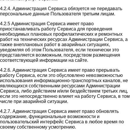
4.2.4. Администрация Сервиса обязуется не передавать
персональные данные Пользователя третьим лицам.
4.2.5 Администрация Сервиса имеет право
приостанавливать работу Сервиса для проведения
необходимых плановых профилактических и ремонтных
работ на технических ресурсах Администрации Сервиса, а
также внеплановых работ в аварийных ситуациях,
уведомляя об этом Пользователя, если технически это
представляется возможным, посредством размещения
соответствующей информации на сайте.
4.2.6. Администрация Сервиса имеет право прерывать
работу Сервиса, если это обусловлено невозможностью
использования информационно-транспортных каналов, не
являющихся собственными ресурсами Администрации
Сервиса, либо действием и/или бездействием третьих лиц,
если это непосредственно влияет на работу Сервиса, в том
числе при аварийной ситуации.
4.2.7. Администрация Сервиса имеет право обновлять
содержание, функциональные возможности и
пользовательский интерфейс Сервиса в любое время по
своему собственному усмотрению.