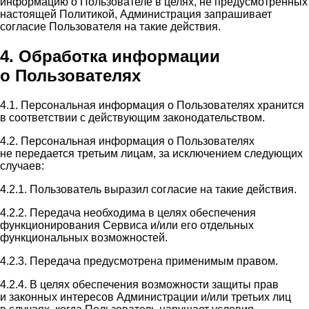
информацию о Пользователе в целях, не предусмотренных
настоящей Политикой, Администрация запрашивает
согласие Пользователя на такие действия.
4. Обработка информации
о Пользователях
4.1. Персональная информация о Пользователях хранится
в соответствии с действующим законодательством.
4.2. Персональная информация о Пользователях
не передается третьим лицам, за исключением следующих
случаев:
4.2.1. Пользователь выразил согласие на такие действия.
4.2.2. Передача необходима в целях обеспечения
функционирования Сервиса и/или его отдельных
функциональных возможностей.
4.2.3. Передача предусмотрена применимым правом.
4.2.4. В целях обеспечения возможности защиты прав
и законных интересов Администрации и/или третьих лиц