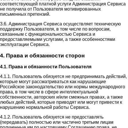
соответствующей платной услуги Администрация Сервиса
не получила от Пользователя мотивированных
письменных претензий.
3.6. Администрация Сервиса осуществляет техническую
поддержку Пользователя, в том числе по вопросам,
связанным с функциональностью Сервиса и
предоставляемыми услугами, а также особенностями
эксплуатации Сервиса.
4. Права и обязанности сторон
4.1. Права и обязанности Пользователя
4.1.1. Пользователь обязуется не предпринимать действий,
которые могут рассматриваться как нарушающие
Российское законодательство или нормы международного
права, в том числе в сфере интеллектуальной
собственности, авторских и/или смежных правах, а также
любых действий, которые приводят или могут привести к
нарушению нормальной работы Сервиса.
4.1.2. Пользователь обязуется не предоставлять
(передавать) полностью или частично третьим лицам
полученные им по настоящему Соглашению права, не