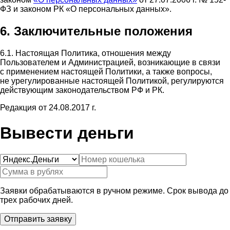
ФЗ и законом РК «О персональных данных».
6. Заключительные положения
6.1. Настоящая Политика, отношения между
Пользователем и Администрацией, возникающие в связи
с применением настоящей Политики, а также вопросы,
не урегулированные настоящей Политикой, регулируются
действующим законодательством РФ и РК.
Редакция от 24.08.2017 г.
Вывести деньги
Заявки обрабатываются в ручном режиме. Срок вывода до
трех рабочих дней.