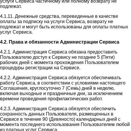
услуги Сервиса частичному или полному возврату не
подлежат.
4.1.11. Денежные средства, переведенные в качестве
оплаты за подписку на услуги Сервиса, возврату не
подлежат и могут быть использованы для оплаты платных
услуг Сервиса.
4.2. Права и обязанности Администрации Сервиса
4.2.1. Администрация Сервиса обязана предоставить
Пользователю доступ к Сервису не позднее 5 (Пяти)
рабочих дней с момента прохождения Пользователем
процедуры регистрации на Сервисе.
4.2.2. Администрация Сервиса обязуется обеспечивать
работу Сервиса, в соответствии с условиями настоящего
Соглашения, круглосуточно 7 (Семь) дней в неделю,
включая выходные и праздничные дни, за исключением
времени проведения профилактических работ.
4.2.3. Администрация Сервиса обязуется обеспечить
сохранность данных Пользователя, размещенных в
Сервисе в течение 90 (Девяносто) календарных дней с
момента последнего использования Пользователем любой
из платных услуг Сервиса.