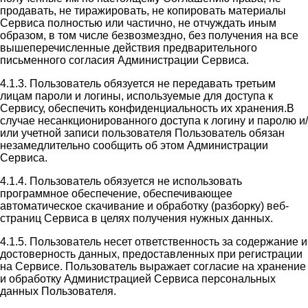
продавать, не тиражировать, не копировать материалы
Сервиса полностью или частично, не отчуждать иным
образом, в том числе безвозмездно, без получения на все
вышеперечисленные действия предварительного
письменного согласия Администрации Сервиса.
4.1.3. Пользователь обязуется не передавать третьим
лицам пароли и логины, используемые для доступа к
Сервису, обеспечить конфиденциальность их хранения.В
случае несанкционированного доступа к логину и паролю и/
или учетной записи пользователя Пользователь обязан
незамедлительно сообщить об этом Администрации
Сервиса.
4.1.4. Пользователь обязуется не использовать
программное обеспечение, обеспечивающее
автоматическое скачивание и обработку (разборку) веб-
страниц Сервиса в целях получения нужных данных.
4.1.5. Пользователь несет ответственность за содержание и
достоверность данных, предоставленных при регистрации
на Сервисе. Пользователь выражает согласие на хранение
и обработку Администрацией Сервиса персональных
данных Пользователя.