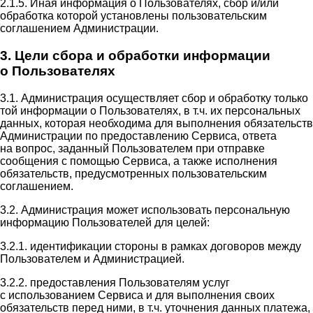
2.1.5. Иная информация о Пользователях, сбор и/или
обработка которой установлены пользовательским
соглашением Администрации.
3. Цели сбора и обработки информации
о Пользователях
3.1. Администрация осуществляет сбор и обработку только
той информации о Пользователях, в т.ч. их персональных
данных, которая необходима для выполнения обязательств
Администрации по предоставлению Сервиса, ответа
на вопрос, заданный Пользователем при отправке
сообщения с помощью Сервиса, а также исполнения
обязательств, предусмотренных пользовательским
соглашением.
3.2. Администрация может использовать персональную
информацию Пользователей для целей:
3.2.1. идентификации стороны в рамках договоров между
Пользователем и Администрацией.
3.2.2. предоставления Пользователям услуг
с использованием Сервиса и для выполнения своих
обязательств перед ними, в т.ч. уточнения данных платежа,