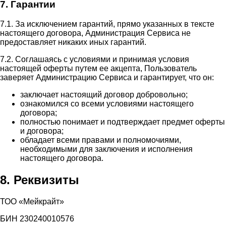
7. Гарантии
7.1. За исключением гарантий, прямо указанных в тексте
настоящего договора, Администрация Сервиса не
предоставляет никаких иных гарантий.
7.2. Соглашаясь с условиями и принимая условия
настоящей оферты путем ее акцепта, Пользователь
заверяет Администрацию Сервиса и гарантирует, что он:
заключает настоящий договор добровольно;
ознакомился со всеми условиями настоящего
договора;
полностью понимает и подтверждает предмет оферты
и договора;
обладает всеми правами и полномочиями,
необходимыми для заключения и исполнения
настоящего договора.
8. Реквизиты
ТОО «Мейкрайт»
БИН 230240010576