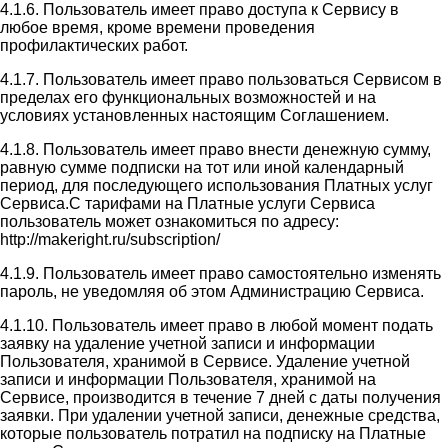
4.1.6. Пользователь имеет право доступа к Сервису в
любое время, кроме времени проведения
профилактических работ.
4.1.7. Пользователь имеет право пользоваться Сервисом в
пределах его функциональных возможностей и на
условиях установленных настоящим Соглашением.
4.1.8. Пользователь имеет право внести денежную сумму,
равную сумме подписки на тот или иной календарный
период, для последующего использования Платных услуг
Сервиса.С тарифами на Платные услуги Сервиса
пользователь может ознакомиться по адресу:
http://makeright.ru/subscription/
4.1.9. Пользователь имеет право самостоятельно изменять
пароль, не уведомляя об этом Администрацию Сервиса.
4.1.10. Пользователь имеет право в любой момент подать
заявку на удаление учетной записи и информации
Пользователя, хранимой в Сервисе. Удаление учетной
записи и информации Пользователя, хранимой на
Сервисе, производится в течение 7 дней с даты получения
заявки. При удалении учетной записи, денежные средства,
которые пользователь потратил на подписку на Платные