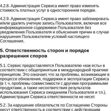
4.2.8. Администрация Сервиса имеет право изменять
стоимость платных услуг в одностороннем порядке.
4.2.9. Администрация Сервиса имеет право заблокировать
и/или удалить учетную запись Пользователя, включая все
информационное содержимое Пользователя без
уведомления Пользователя и объяснения причин в случае
нарушения Пользователем условий настоящего
Соглашения.
5. Ответственность сторон и порядок
разрешения споров
5.1. Сервис предоставляется Пользователю «как есть» в
соответствии с общепринятым в международной практике
принципом. Это означает, что за проблемы, возникающие в
процессе обновления, поддержки и эксплуатации Сервиса
(в т. ч. проблемы совместимости с другими программными
продуктами, а также несоответствия результатов
использования Сервиса ожиданиям Пользователя и т.п.),
Администрация Сервиса ответственности не несет.
5.2. За нарушение обязательств по Соглашению Стороны
несут ответственность в соответствии с действующим