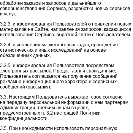
обработки заказов и запросов и дальнейшего
совершенствования Сервиса, разработки новых сервисов
и услуг.
3.2.3. информирования Пользователей о появлении новых
материалов на Сайте, направления запросов, касающихся
использования Сервиса, обратной связи с Пользователем.
3.2.4. выполнения маркетинговых задач, проведения
статистических и иных исследований на основе
обезличенных данных,
3.2.5. информирования Пользователя посредством
электронных рассылок. Предоставляя свои данные,
Пользователь соглашается на получение сообщений
рекламно-информационного характера и сервисных
сообщений (рассылку).
3.3. Настоящим Пользователь выражает свое согласие
на передачу персональной информации о нем партнерам
Администрации, третьим лицам в целях,
предусмотренных п. 3.2 настоящей Политики
конфиденциальности.
3.5. При необходимости использовать персональную