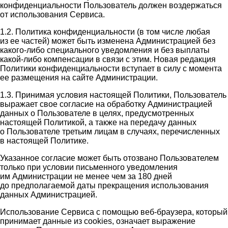
конфиденциальности Пользователь должен воздержаться
от использования Сервиса.
1.2. Политика конфиденциальности (в том числе любая
из ее частей) может быть изменена Администрацией без
какого-либо специального уведомления и без выплаты
какой-либо компенсации в связи с этим. Новая редакция
Политики конфиденциальности вступает в силу с момента
ее размещения на сайте Администрации.
1.3. Принимая условия настоящей Политики, Пользователь
выражает свое согласие на обработку Администрацией
данных о Пользователе в целях, предусмотренных
настоящей Политикой, а также на передачу данных
о Пользователе третьим лицам в случаях, перечисленных
в настоящей Политике.
Указанное согласие может быть отозвано Пользователем
только при условии письменного уведомления
им Администрации не менее чем за 180 дней
до предполагаемой даты прекращения использования
данных Администрацией.
Использование Сервиса с помощью веб-браузера, который
принимает данные из cookies, означает выражение