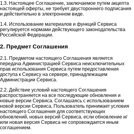
1.3. Настоящее Соглашение, заключаемое путем акцепта
настоящей оферты, не требует двустороннего подписания
и действительно в электронном виде.
1.4. Использование материалов и функций Сервиса
регулируется нормами действующего законодательства
Российской Федерации.
2. Предмет Соглашения
2.1. Предметом настоящего Соглашения является
передача Администрацией Сервиса неисключительных
прав использования Сервиса путем предоставления
доступа к Сервису на сервере, принадлежащем
Администрации Сервиса.
2.2. Действие условий настоящего Соглашения
распространяется на все последующие обновления и
новые версии Сервиса. Соглашаясь с использованием
новой версии Сервиса, Пользователь принимает условия
настоящего Соглашения для соответствующих
обновлений, новых версий Сервиса, если обновление и/
или новая версия Сервиса не сопровождается иным
соглашением.