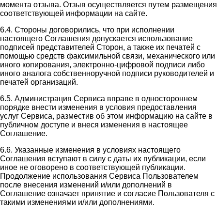
момента отзыва. Отзыв осуществляется путем размещения
соответствующей информации на сайте.
6.4. Стороны договорились, что при исполнении
настоящего Соглашения допускается использование
подписей представителей Сторон, а также их печатей с
помощью средств факсимильной связи, механического или
иного копирования, электронно-цифровой подписи либо
иного аналога собственноручной подписи руководителей и
печатей организаций.
6.5. Администрация Сервиса вправе в одностороннем
порядке внести изменения в условия предоставления
услуг Сервиса, разместив об этом информацию на сайте в
публичном доступе и внеся изменения в настоящее
Соглашение.
6.6. Указанные изменения в условиях настоящего
Соглашения вступают в силу с даты их публикации, если
иное не оговорено в соответствующей публикации.
Продолжение использования Сервиса Пользователем
после внесения изменений и/или дополнений в
Соглашение означает принятие и согласие Пользователя с
такими изменениями и/или дополнениями.