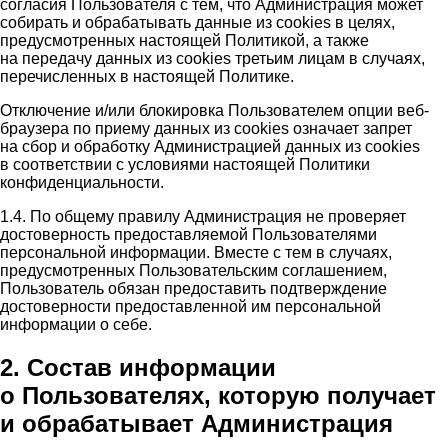
согласия Пользователя с тем, что Администрация может
собирать и обрабатывать данные из cookies в целях,
предусмотренных настоящей Политикой, а также
на передачу данных из cookies третьим лицам в случаях,
перечисленных в настоящей Политике.
Отключение и/или блокировка Пользователем опции веб-
браузера по приему данных из cookies означает запрет
на сбор и обработку Администрацией данных из cookies
в соответствии с условиями настоящей Политики
конфиденциальности.
1.4. По общему правилу Администрация не проверяет
достоверность предоставляемой Пользователями
персональной информации. Вместе с тем в случаях,
предусмотренных Пользовательским соглашением,
Пользователь обязан предоставить подтверждение
достоверности предоставленной им персональной
информации о себе.
2. Состав информации
о Пользователях, которую получает
и обрабатывает Администрация