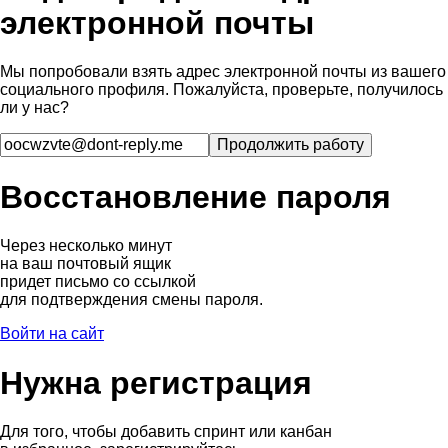
электронной почты
Мы попробовали взять адрес электронной почты из вашего
социального профиля. Пожалуйста, проверьте, получилось
ли у нас?
Восстановление пароля
Через несколько минут
на ваш почтовый ящик
придет письмо со ссылкой
для подтверждения смены пароля.
Войти на сайт
Нужна регистрация
Для того, чтобы добавить спринт или канбан