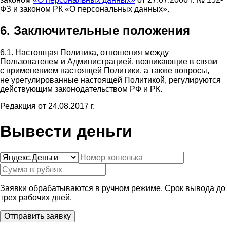
ФЗ и законом РК «О персональных данных».
6. Заключительные положения
6.1. Настоящая Политика, отношения между
Пользователем и Администрацией, возникающие в связи
с применением настоящей Политики, а также вопросы,
не урегулированные настоящей Политикой, регулируются
действующим законодательством РФ и РК.
Редакция от 24.08.2017 г.
Вывести деньги
Заявки обрабатываются в ручном режиме. Срок вывода до
трех рабочих дней.