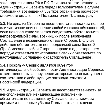
законодательством РФ и РК. При этом ответственность
Администрации Сервиса перед Пользователем в случае
требования возмещения убытков ограничена размером
стоимости оплаченных Пользователем Платных услуг.
5.3. Ни одна из Сторон не несет ответственности за полное
или частичное неисполнение любой из своих обязанностей,
если неисполнение является следствием обстоятельств
непреодолимой силы, возникших после заключения
Соглашения и независящих от воли Сторон. В случае
действия обстоятельств непреодолимой силы более 3
(Трех) месяцев любая Сторона вправе в одностороннем
порядке отказаться от исполнения своих обязательств по
настоящему Соглашению (расторгнуть Соглашение).
5.4. Поскольку Сервис является объектом
интеллектуальной собственности Администрации Сервиса,
ответственность за нарушение авторских прав наступает в
соответствии с действующим законодательством
Российской Федерации.
5.5. Администрация Сервиса не несет ответственности за
неисполнение или ненадлежащее исполнение
обязательств по настоящему Соглашению, а также за
прямые и косвенные убытки Пользователя, включая