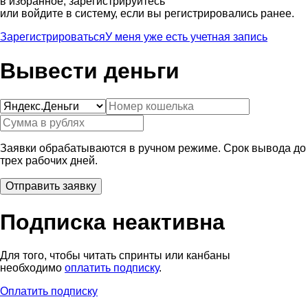
в избранное, зарегистрируйтесь
или войдите в систему, если вы регистрировались ранее.
Зарегистрироваться
У меня уже есть учетная запись
Вывести деньги
Заявки обрабатываются в ручном режиме. Срок вывода до
трех рабочих дней.
Подписка неактивна
Для того, чтобы читать спринты или канбаны
необходимо
оплатить подписку
.
Оплатить подписку