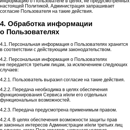
информацию о Пользователе в целях, не предусмотренных
настоящей Политикой, Администрация запрашивает
согласие Пользователя на такие действия.
4. Обработка информации
о Пользователях
4.1. Персональная информация о Пользователях хранится
в соответствии с действующим законодательством.
4.2. Персональная информация о Пользователях
не передается третьим лицам, за исключением следующих
случаев:
4.2.1. Пользователь выразил согласие на такие действия.
4.2.2. Передача необходима в целях обеспечения
функционирования Сервиса и/или его отдельных
функциональных возможностей.
4.2.3. Передача предусмотрена применимым правом.
4.2.4. В целях обеспечения возможности защиты прав
и законных интересов Администрации и/или третьих лиц