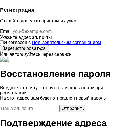
Регистрация
Откройте доступ к спринтам и аудио
Email
Укажите адрес эл. почты
Я согласен с
Пользовательским соглашением
Зарегистрироваться!
Или авторизуйтесь через сервисы
Восстановление пароля
Введите эл. почту, которую вы использовали при
регистрации.
На этот адрес вам будет отправлен новый пароль
Подтверждение адреса