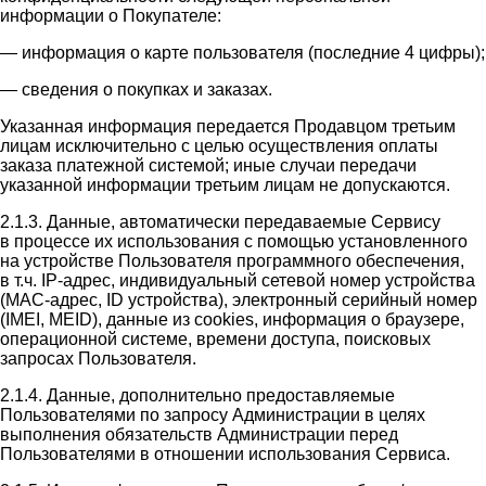
информации о Покупателе:
— информация о карте пользователя (последние 4 цифры);
— сведения о покупках и заказах.
Указанная информация передается Продавцом третьим
лицам исключительно с целью осуществления оплаты
заказа платежной системой; иные случаи передачи
указанной информации третьим лицам не допускаются.
2.1.3. Данные, автоматически передаваемые Сервису
в процессе их использования с помощью установленного
на устройстве Пользователя программного обеспечения,
в т.ч. IP-адрес, индивидуальный сетевой номер устройства
(MAC-адрес, ID устройства), электронный серийный номер
(IMEI, MEID), данные из cookies, информация о браузере,
операционной системе, времени доступа, поисковых
запросах Пользователя.
2.1.4. Данные, дополнительно предоставляемые
Пользователями по запросу Администрации в целях
выполнения обязательств Администрации перед
Пользователями в отношении использования Сервиса.