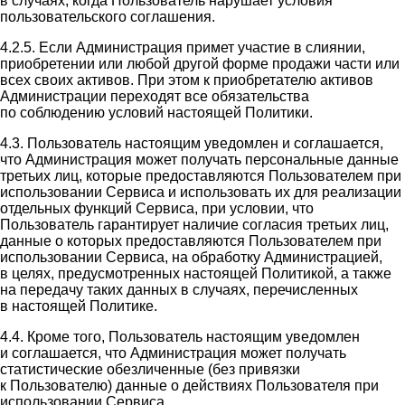
в случаях, когда Пользователь нарушает условия
пользовательского соглашения.
4.2.5. Если Администрация примет участие в слиянии,
приобретении или любой другой форме продажи части или
всех своих активов. При этом к приобретателю активов
Администрации переходят все обязательства
по соблюдению условий настоящей Политики.
4.3. Пользователь настоящим уведомлен и соглашается,
что Администрация может получать персональные данные
третьих лиц, которые предоставляются Пользователем при
использовании Сервиса и использовать их для реализации
отдельных функций Сервиса, при условии, что
Пользователь гарантирует наличие согласия третьих лиц,
данные о которых предоставляются Пользователем при
использовании Сервиса, на обработку Администрацией,
в целях, предусмотренных настоящей Политикой, а также
на передачу таких данных в случаях, перечисленных
в настоящей Политике.
4.4. Кроме того, Пользователь настоящим уведомлен
и соглашается, что Администрация может получать
статистические обезличенные (без привязки
к Пользователю) данные о действиях Пользователя при
использовании Сервиса.