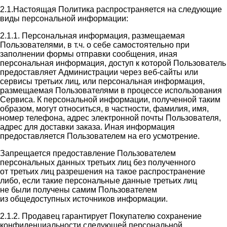
2.1.Настоящая Политика распространяется на следующие
виды персональной информации:
2.1.1. Персональная информация, размещаемая
Пользователями, в т.ч. о себе самостоятельно при
заполнении формы отправки сообщения, иная
персональная информация, доступ к которой Пользователь
предоставляет Администрации через веб-сайты или
сервисы третьих лиц, или персональная информация,
размещаемая Пользователями в процессе использования
Сервиса. К персональной информации, полученной таким
образом, могут относиться, в частности, фамилия, имя,
номер телефона, адрес электронной почты Пользователя,
адрес для доставки заказа. Иная информация
предоставляется Пользователем на его усмотрение.
Запрещается предоставление Пользователем
персональных данных третьих лиц без полученного
от третьих лиц разрешения на такое распространение
либо, если такие персональные данные третьих лиц
не были получены самим Пользователем
из общедоступных источников информации.
2.1.2. Продавец гарантирует Покупателю сохранение
конфиденциальности следующей персональной