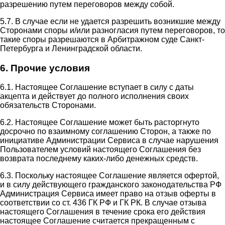
разрешению путем переговоров между собой.
5.7. В случае если не удается разрешить возникшие между
Сторонами споры и/или разногласия путем переговоров, то
такие споры разрешаются в Арбитражном суде Санкт-
Петербурга и Ленинградской области.
6. Прочие условия
6.1. Настоящее Соглашение вступает в силу с даты
акцепта и действует до полного исполнения своих
обязательств Сторонами.
6.2. Настоящее Соглашение может быть расторгнуто
досрочно по взаимному соглашению Сторон, а также по
инициативе Администрации Сервиса в случае нарушения
Пользователем условий настоящего Соглашения без
возврата последнему каких-либо денежных средств.
6.3. Поскольку настоящее Соглашение является офертой,
и в силу действующего гражданского законодательства РФ
Администрация Сервиса имеет право на отзыв оферты в
соответствии со ст. 436 ГК РФ и ГК РК. В случае отзыва
настоящего Соглашения в течение срока его действия
настоящее Соглашение считается прекращенным с