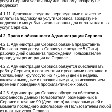
услуги Сервиса частичному или полному возврату не
подлежат.
4.1.11. Денежные средства, переведенные в качестве
оплаты за подписку на услуги Сервиса, возврату не
подлежат и могут быть использованы для оплаты платных
услуг Сервиса.
4.2. Права и обязанности Администрации Сервиса
4.2.1. Администрация Сервиса обязана предоставить
Пользователю доступ к Сервису не позднее 5 (Пяти)
рабочих дней с момента прохождения Пользователем
процедуры регистрации на Сервисе.
4.2.2. Администрация Сервиса обязуется обеспечивать
работу Сервиса, в соответствии с условиями настоящего
Соглашения, круглосуточно 7 (Семь) дней в неделю,
включая выходные и праздничные дни, за исключением
времени проведения профилактических работ.
4.2.3. Администрация Сервиса обязуется обеспечить
сохранность данных Пользователя, размещенных в
Сервисе в течение 90 (Девяносто) календарных дней с
момента последнего использования Пользователем любой
из платных услуг Сервиса.