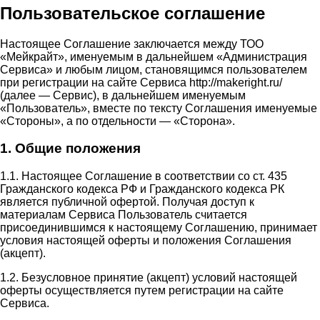
Пользовательское соглашение
Настоящее Соглашение заключается между ТОО
«Мейкрайт», именуемым в дальнейшем «Администрация
Сервиса» и любым лицом, становящимся пользователем
при регистрации на сайте Сервиса http://makeright.ru/
(далее — Сервис), в дальнейшем именуемым
«Пользователь», вместе по тексту Соглашения именуемые
«Стороны», а по отдельности — «Сторона».
1. Общие положения
1.1. Настоящее Соглашение в соответствии со ст. 435
Гражданского кодекса РФ и Гражданского кодекса РК
является публичной офертой. Получая доступ к
материалам Сервиса Пользователь считается
присоединившимся к настоящему Соглашению, принимает
условия настоящей оферты и положения Соглашения
(акцепт).
1.2. Безусловное принятие (акцепт) условий настоящей
оферты осуществляется путем регистрации на сайте
Сервиса.