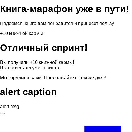
Книга-марафон уже в пути!
Надеемся, книга вам понравится и принесет пользу.
+10 книжной кармы
Отличный спринт!
Вы получили +10 книжной кармы!
Вы прочитали уже:
спринта
Мы гордимся вами! Продолжайте в том же духе!
alert caption
alert msg