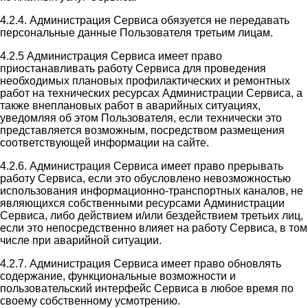
4.2.4. Администрация Сервиса обязуется не передавать
персональные данные Пользователя третьим лицам.
4.2.5 Администрация Сервиса имеет право
приостанавливать работу Сервиса для проведения
необходимых плановых профилактических и ремонтных
работ на технических ресурсах Администрации Сервиса, а
также внеплановых работ в аварийных ситуациях,
уведомляя об этом Пользователя, если технически это
представляется возможным, посредством размещения
соответствующей информации на сайте.
4.2.6. Администрация Сервиса имеет право прерывать
работу Сервиса, если это обусловлено невозможностью
использования информационно-транспортных каналов, не
являющихся собственными ресурсами Администрации
Сервиса, либо действием и/или бездействием третьих лиц,
если это непосредственно влияет на работу Сервиса, в том
числе при аварийной ситуации.
4.2.7. Администрация Сервиса имеет право обновлять
содержание, функциональные возможности и
пользовательский интерфейс Сервиса в любое время по
своему собственному усмотрению.