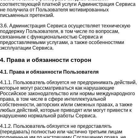
соответствующей платной услуги Администрация Сервиса
не получила от Пользователя мотивированных
письменных претензий.
3.6. Администрация Сервиса осуществляет техническую
поддержку Пользователя, в том числе по вопросам,
связанным с функциональностью Сервиса и
предоставляемыми услугами, а также особенностями
эксплуатации Сервиса.
4. Права и обязанности сторон
4.1. Права и обязанности Пользователя
4.1.1. Пользователь обязуется не предпринимать действий,
которые могут рассматриваться как нарушающие
Российское законодательство или нормы международного
права, в том числе в сфере интеллектуальной
собственности, авторских и/или смежных правах, а также
любых действий, которые приводят или могут привести к
нарушению нормальной работы Сервиса.
4.1.2. Пользователь обязуется не предоставлять
(передавать) полностью или частично третьим лицам
полученные им по настоящему Соглашению права, не