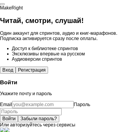
MakeRight
Читай, смотри, слушай!
Один аккаунт для спринтов, аудио и книг-марафонов.
Подписка активируется сразу после оплаты.
Доступ к библиотеке спринтов
Эксклюзивы впервые на русском
Аудиоверсии спринтов
Вход
Регистрация
Войти
Укажите почту и пароль
Email
Пароль
Войти
Забыли пароль?
Или авторизуйтесь через сервисы