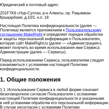
Юридический и почтовый адрес:
Z01F7K6 г.Нур-Султан, р-н Алматы, пр. Рақымжан
Қошқарбаев, д.10/1. н.п. 18
Настоящая Политика конфиденциальности (далее —
Политика) является приложением к
Пользовательскому
соглашению MakeRight
и определяет порядок обработки
и защиты персональной информации о Пользователях,
которую сайт MakeRight.ru (далее — «Администрация»),
может получить во время использования ими Cервиса
Администрации (далее — Сервисы).
Перед использованием Сервиса, пользователям следует
ознакомиться с условиями настоящей Политики
конфиденциальности.
1. Общие положения
1.1. Использование Сервиса в любой форме означает
безоговорочное согласие Пользователя с условиями
настоящей Политики конфиденциальности и указанными
в ней условиями обработки его персональной информации.
В случае несогласия с условиями Политики