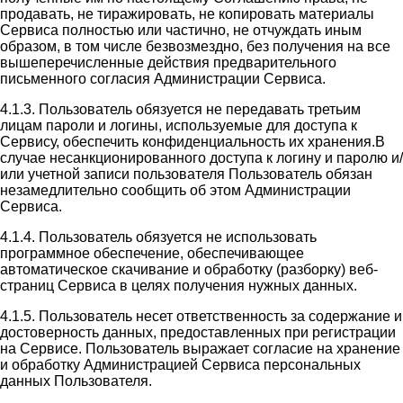
продавать, не тиражировать, не копировать материалы
Сервиса полностью или частично, не отчуждать иным
образом, в том числе безвозмездно, без получения на все
вышеперечисленные действия предварительного
письменного согласия Администрации Сервиса.
4.1.3. Пользователь обязуется не передавать третьим
лицам пароли и логины, используемые для доступа к
Сервису, обеспечить конфиденциальность их хранения.В
случае несанкционированного доступа к логину и паролю и/
или учетной записи пользователя Пользователь обязан
незамедлительно сообщить об этом Администрации
Сервиса.
4.1.4. Пользователь обязуется не использовать
программное обеспечение, обеспечивающее
автоматическое скачивание и обработку (разборку) веб-
страниц Сервиса в целях получения нужных данных.
4.1.5. Пользователь несет ответственность за содержание и
достоверность данных, предоставленных при регистрации
на Сервисе. Пользователь выражает согласие на хранение
и обработку Администрацией Сервиса персональных
данных Пользователя.