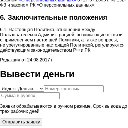
ФЗ и законом РК «О персональных данных».
6. Заключительные положения
6.1. Настоящая Политика, отношения между
Пользователем и Администрацией, возникающие в связи
с применением настоящей Политики, а также вопросы,
не урегулированные настоящей Политикой, регулируются
действующим законодательством РФ и РК.
Редакция от 24.08.2017 г.
Вывести деньги
Заявки обрабатываются в ручном режиме. Срок вывода до
трех рабочих дней.