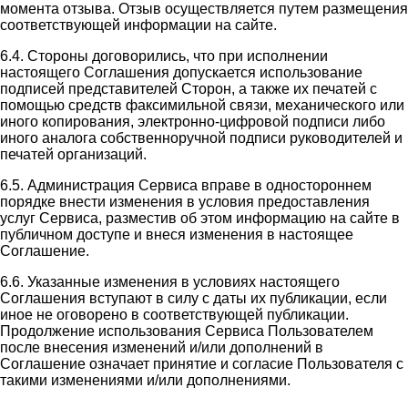
момента отзыва. Отзыв осуществляется путем размещения
соответствующей информации на сайте.
6.4. Стороны договорились, что при исполнении
настоящего Соглашения допускается использование
подписей представителей Сторон, а также их печатей с
помощью средств факсимильной связи, механического или
иного копирования, электронно-цифровой подписи либо
иного аналога собственноручной подписи руководителей и
печатей организаций.
6.5. Администрация Сервиса вправе в одностороннем
порядке внести изменения в условия предоставления
услуг Сервиса, разместив об этом информацию на сайте в
публичном доступе и внеся изменения в настоящее
Соглашение.
6.6. Указанные изменения в условиях настоящего
Соглашения вступают в силу с даты их публикации, если
иное не оговорено в соответствующей публикации.
Продолжение использования Сервиса Пользователем
после внесения изменений и/или дополнений в
Соглашение означает принятие и согласие Пользователя с
такими изменениями и/или дополнениями.