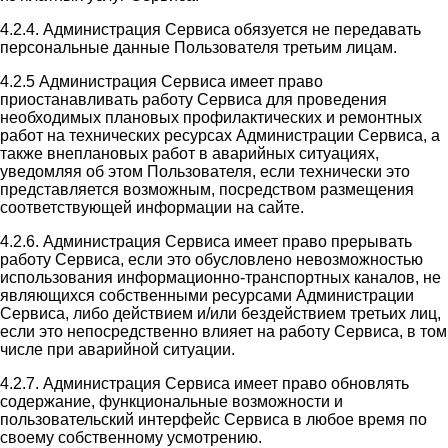
4.2.4. Администрация Сервиса обязуется не передавать
персональные данные Пользователя третьим лицам.
4.2.5 Администрация Сервиса имеет право
приостанавливать работу Сервиса для проведения
необходимых плановых профилактических и ремонтных
работ на технических ресурсах Администрации Сервиса, а
также внеплановых работ в аварийных ситуациях,
уведомляя об этом Пользователя, если технически это
представляется возможным, посредством размещения
соответствующей информации на сайте.
4.2.6. Администрация Сервиса имеет право прерывать
работу Сервиса, если это обусловлено невозможностью
использования информационно-транспортных каналов, не
являющихся собственными ресурсами Администрации
Сервиса, либо действием и/или бездействием третьих лиц,
если это непосредственно влияет на работу Сервиса, в том
числе при аварийной ситуации.
4.2.7. Администрация Сервиса имеет право обновлять
содержание, функциональные возможности и
пользовательский интерфейс Сервиса в любое время по
своему собственному усмотрению.