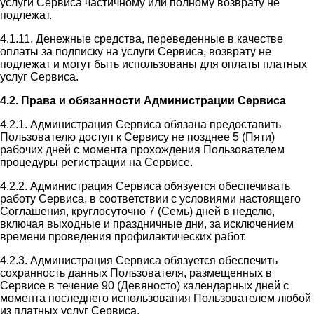
услуги Сервиса частичному или полному возврату не
подлежат.
4.1.11. Денежные средства, переведенные в качестве
оплаты за подписку на услуги Сервиса, возврату не
подлежат и могут быть использованы для оплаты платных
услуг Сервиса.
4.2. Права и обязанности Администрации Сервиса
4.2.1. Администрация Сервиса обязана предоставить
Пользователю доступ к Сервису не позднее 5 (Пяти)
рабочих дней с момента прохождения Пользователем
процедуры регистрации на Сервисе.
4.2.2. Администрация Сервиса обязуется обеспечивать
работу Сервиса, в соответствии с условиями настоящего
Соглашения, круглосуточно 7 (Семь) дней в неделю,
включая выходные и праздничные дни, за исключением
времени проведения профилактических работ.
4.2.3. Администрация Сервиса обязуется обеспечить
сохранность данных Пользователя, размещенных в
Сервисе в течение 90 (Девяносто) календарных дней с
момента последнего использования Пользователем любой
из платных услуг Сервиса.