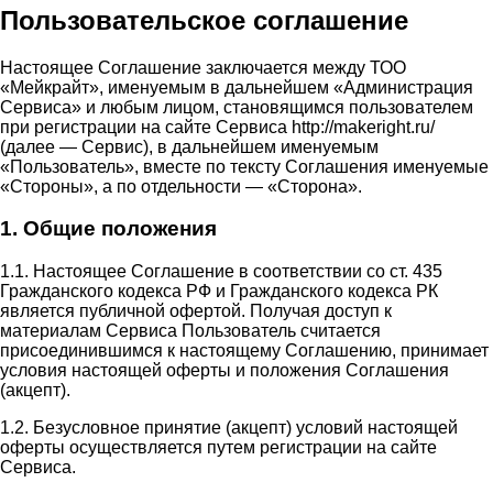
Пользовательское соглашение
Настоящее Соглашение заключается между ТОО
«Мейкрайт», именуемым в дальнейшем «Администрация
Сервиса» и любым лицом, становящимся пользователем
при регистрации на сайте Сервиса http://makeright.ru/
(далее — Сервис), в дальнейшем именуемым
«Пользователь», вместе по тексту Соглашения именуемые
«Стороны», а по отдельности — «Сторона».
1. Общие положения
1.1. Настоящее Соглашение в соответствии со ст. 435
Гражданского кодекса РФ и Гражданского кодекса РК
является публичной офертой. Получая доступ к
материалам Сервиса Пользователь считается
присоединившимся к настоящему Соглашению, принимает
условия настоящей оферты и положения Соглашения
(акцепт).
1.2. Безусловное принятие (акцепт) условий настоящей
оферты осуществляется путем регистрации на сайте
Сервиса.