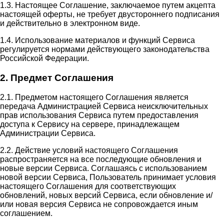
1.3. Настоящее Соглашение, заключаемое путем акцепта
настоящей оферты, не требует двустороннего подписания
и действительно в электронном виде.
1.4. Использование материалов и функций Сервиса
регулируется нормами действующего законодательства
Российской Федерации.
2. Предмет Соглашения
2.1. Предметом настоящего Соглашения является
передача Администрацией Сервиса неисключительных
прав использования Сервиса путем предоставления
доступа к Сервису на сервере, принадлежащем
Администрации Сервиса.
2.2. Действие условий настоящего Соглашения
распространяется на все последующие обновления и
новые версии Сервиса. Соглашаясь с использованием
новой версии Сервиса, Пользователь принимает условия
настоящего Соглашения для соответствующих
обновлений, новых версий Сервиса, если обновление и/
или новая версия Сервиса не сопровождается иным
соглашением.