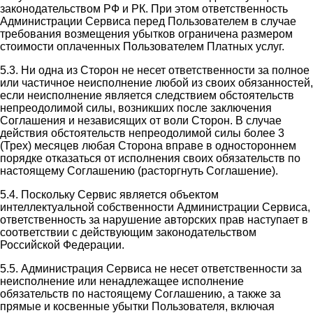
законодательством РФ и РК. При этом ответственность
Администрации Сервиса перед Пользователем в случае
требования возмещения убытков ограничена размером
стоимости оплаченных Пользователем Платных услуг.
5.3. Ни одна из Сторон не несет ответственности за полное
или частичное неисполнение любой из своих обязанностей,
если неисполнение является следствием обстоятельств
непреодолимой силы, возникших после заключения
Соглашения и независящих от воли Сторон. В случае
действия обстоятельств непреодолимой силы более 3
(Трех) месяцев любая Сторона вправе в одностороннем
порядке отказаться от исполнения своих обязательств по
настоящему Соглашению (расторгнуть Соглашение).
5.4. Поскольку Сервис является объектом
интеллектуальной собственности Администрации Сервиса,
ответственность за нарушение авторских прав наступает в
соответствии с действующим законодательством
Российской Федерации.
5.5. Администрация Сервиса не несет ответственности за
неисполнение или ненадлежащее исполнение
обязательств по настоящему Соглашению, а также за
прямые и косвенные убытки Пользователя, включая