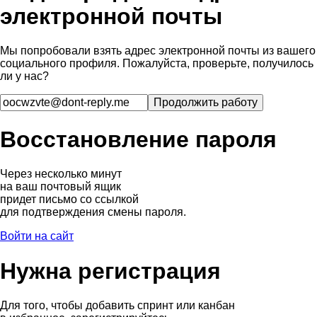
электронной почты
Мы попробовали взять адрес электронной почты из вашего
социального профиля. Пожалуйста, проверьте, получилось
ли у нас?
Восстановление пароля
Через несколько минут
на ваш почтовый ящик
придет письмо со ссылкой
для подтверждения смены пароля.
Войти на сайт
Нужна регистрация
Для того, чтобы добавить спринт или канбан