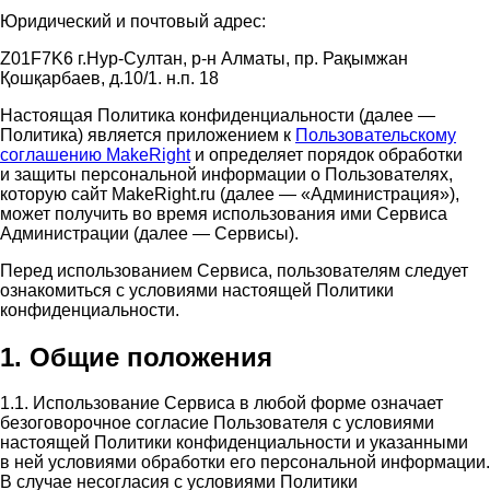
Юридический и почтовый адрес:
Z01F7K6 г.Нур-Султан, р-н Алматы, пр. Рақымжан
Қошқарбаев, д.10/1. н.п. 18
Настоящая Политика конфиденциальности (далее —
Политика) является приложением к
Пользовательскому
соглашению MakeRight
и определяет порядок обработки
и защиты персональной информации о Пользователях,
которую сайт MakeRight.ru (далее — «Администрация»),
может получить во время использования ими Cервиса
Администрации (далее — Сервисы).
Перед использованием Сервиса, пользователям следует
ознакомиться с условиями настоящей Политики
конфиденциальности.
1. Общие положения
1.1. Использование Сервиса в любой форме означает
безоговорочное согласие Пользователя с условиями
настоящей Политики конфиденциальности и указанными
в ней условиями обработки его персональной информации.
В случае несогласия с условиями Политики