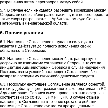
разрешению путем переговоров между собой.
5.7. В случае если не удается разрешить возникшие между
Сторонами споры и/или разногласия путем переговоров, то
такие споры разрешаются в Арбитражном суде Санкт-
Петербурга и Ленинградской области.
6. Прочие условия
6.1. Настоящее Соглашение вступает в силу с даты
акцепта и действует до полного исполнения своих
обязательств Сторонами.
6.2. Настоящее Соглашение может быть расторгнуто
досрочно по взаимному соглашению Сторон, а также по
инициативе Администрации Сервиса в случае нарушения
Пользователем условий настоящего Соглашения без
возврата последнему каких-либо денежных средств.
6.3. Поскольку настоящее Соглашение является офертой,
и в силу действующего гражданского законодательства РФ
Администрация Сервиса имеет право на отзыв оферты в
соответствии со ст. 436 ГК РФ и ГК РК. В случае отзыва
настоящего Соглашения в течение срока его действия
настоящее Соглашение считается прекращенным с