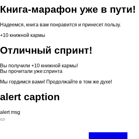
Книга-марафон уже в пути!
Надеемся, книга вам понравится и принесет пользу.
+10 книжной кармы
Отличный спринт!
Вы получили +10 книжной кармы!
Вы прочитали уже:
спринта
Мы гордимся вами! Продолжайте в том же духе!
alert caption
alert msg