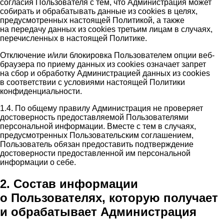
согласия Пользователя с тем, что Администрация может
собирать и обрабатывать данные из cookies в целях,
предусмотренных настоящей Политикой, а также
на передачу данных из cookies третьим лицам в случаях,
перечисленных в настоящей Политике.
Отключение и/или блокировка Пользователем опции веб-
браузера по приему данных из cookies означает запрет
на сбор и обработку Администрацией данных из cookies
в соответствии с условиями настоящей Политики
конфиденциальности.
1.4. По общему правилу Администрация не проверяет
достоверность предоставляемой Пользователями
персональной информации. Вместе с тем в случаях,
предусмотренных Пользовательским соглашением,
Пользователь обязан предоставить подтверждение
достоверности предоставленной им персональной
информации о себе.
2. Состав информации
о Пользователях, которую получает
и обрабатывает Администрация