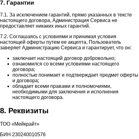
7. Гарантии
7.1. За исключением гарантий, прямо указанных в тексте
настоящего договора, Администрация Сервиса не
предоставляет никаких иных гарантий.
7.2. Соглашаясь с условиями и принимая условия
настоящей оферты путем ее акцепта, Пользователь
заверяет Администрацию Сервиса и гарантирует, что он:
заключает настоящий договор добровольно;
ознакомился со всеми условиями настоящего
договора;
полностью понимает и подтверждает предмет оферты
и договора;
обладает всеми правами и полномочиями,
необходимыми для заключения и исполнения
настоящего договора.
8. Реквизиты
ТОО «Мейкрайт»
БИН 230240010576