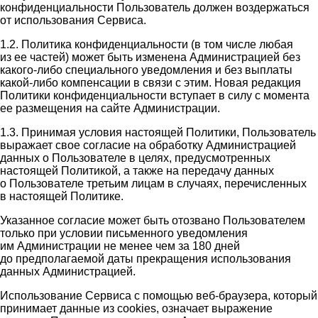
конфиденциальности Пользователь должен воздержаться
от использования Сервиса.
1.2. Политика конфиденциальности (в том числе любая
из ее частей) может быть изменена Администрацией без
какого-либо специального уведомления и без выплаты
какой-либо компенсации в связи с этим. Новая редакция
Политики конфиденциальности вступает в силу с момента
ее размещения на сайте Администрации.
1.3. Принимая условия настоящей Политики, Пользователь
выражает свое согласие на обработку Администрацией
данных о Пользователе в целях, предусмотренных
настоящей Политикой, а также на передачу данных
о Пользователе третьим лицам в случаях, перечисленных
в настоящей Политике.
Указанное согласие может быть отозвано Пользователем
только при условии письменного уведомления
им Администрации не менее чем за 180 дней
до предполагаемой даты прекращения использования
данных Администрацией.
Использование Сервиса с помощью веб-браузера, который
принимает данные из cookies, означает выражение