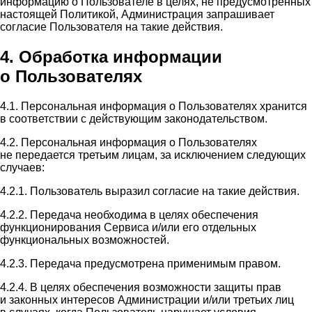
информацию о Пользователе в целях, не предусмотренных
настоящей Политикой, Администрация запрашивает
согласие Пользователя на такие действия.
4. Обработка информации
о Пользователях
4.1. Персональная информация о Пользователях хранится
в соответствии с действующим законодательством.
4.2. Персональная информация о Пользователях
не передается третьим лицам, за исключением следующих
случаев:
4.2.1. Пользователь выразил согласие на такие действия.
4.2.2. Передача необходима в целях обеспечения
функционирования Сервиса и/или его отдельных
функциональных возможностей.
4.2.3. Передача предусмотрена применимым правом.
4.2.4. В целях обеспечения возможности защиты прав
и законных интересов Администрации и/или третьих лиц