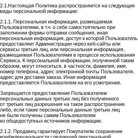
2.1.Настоящая Политика распространяется на следующие
виды персональной информации:
2.1.1. Персональная информация, размещаемая
Пользователями, в т.ч. о себе самостоятельно при
заполнении формы отправки сообщения, иная
персональная информация, доступ к которой Пользователь
предоставляет Администрации через веб-сайты или
сервисы третьих лиц, или персональная информация,
размещаемая Пользователями в процессе использования
Сервиса. К персональной информации, полученной таким
образом, могут относиться, в частности, фамилия, имя,
номер телефона, адрес электронной почты Пользователя,
адрес для доставки заказа. Иная информация
предоставляется Пользователем на его усмотрение.
Запрещается предоставление Пользователем
персональных данных третьих лиц без полученного
от третьих лиц разрешения на такое распространение
либо, если такие персональные данные третьих лиц
не были получены самим Пользователем
из общедоступных источников информации.
2.1.2. Продавец гарантирует Покупателю сохранение
конфиденциальности следующей персональной