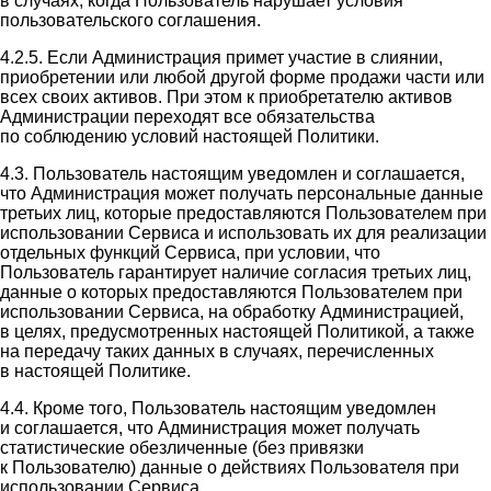
в случаях, когда Пользователь нарушает условия
пользовательского соглашения.
4.2.5. Если Администрация примет участие в слиянии,
приобретении или любой другой форме продажи части или
всех своих активов. При этом к приобретателю активов
Администрации переходят все обязательства
по соблюдению условий настоящей Политики.
4.3. Пользователь настоящим уведомлен и соглашается,
что Администрация может получать персональные данные
третьих лиц, которые предоставляются Пользователем при
использовании Сервиса и использовать их для реализации
отдельных функций Сервиса, при условии, что
Пользователь гарантирует наличие согласия третьих лиц,
данные о которых предоставляются Пользователем при
использовании Сервиса, на обработку Администрацией,
в целях, предусмотренных настоящей Политикой, а также
на передачу таких данных в случаях, перечисленных
в настоящей Политике.
4.4. Кроме того, Пользователь настоящим уведомлен
и соглашается, что Администрация может получать
статистические обезличенные (без привязки
к Пользователю) данные о действиях Пользователя при
использовании Сервиса.