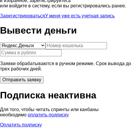
в избранное, зарегистрируйтесь
или войдите в систему, если вы регистрировались ранее.
Зарегистрироваться
У меня уже есть учетная запись
Вывести деньги
Заявки обрабатываются в ручном режиме. Срок вывода до
трех рабочих дней.
Подписка неактивна
Для того, чтобы читать спринты или канбаны
необходимо
оплатить подписку
.
Оплатить подписку