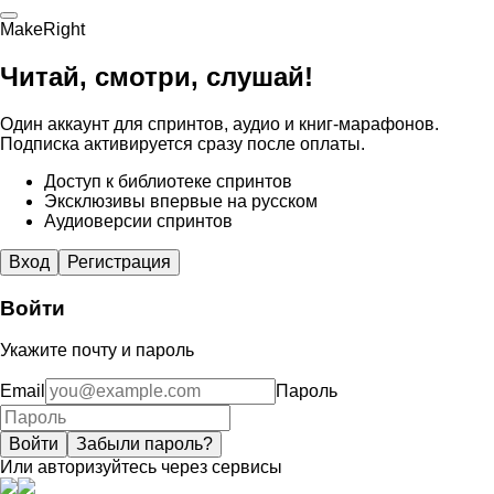
MakeRight
Читай, смотри, слушай!
Один аккаунт для спринтов, аудио и книг-марафонов.
Подписка активируется сразу после оплаты.
Доступ к библиотеке спринтов
Эксклюзивы впервые на русском
Аудиоверсии спринтов
Вход
Регистрация
Войти
Укажите почту и пароль
Email
Пароль
Войти
Забыли пароль?
Или авторизуйтесь через сервисы