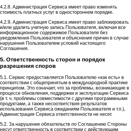
4.2.8. Администрация Сервиса имеет право изменять
стоимость платных услуг в одностороннем порядке.
4.2.9. Администрация Сервиса имеет право заблокировать
и/или удалить учетную запись Пользователя, включая все
информационное содержимое Пользователя без
уведомления Пользователя и объяснения причин в случае
нарушения Пользователем условий настоящего
Соглашения.
5. Ответственность сторон и порядок
разрешения споров
5.1. Сервис предоставляется Пользователю «как есть» в
соответствии с общепринятым в международной практике
принципом. Это означает, что за проблемы, возникающие в
процессе обновления, поддержки и эксплуатации Сервиса
(в т. ч. проблемы совместимости с другими программными
продуктами, а также несоответствия результатов
использования Сервиса ожиданиям Пользователя и т.п.),
Администрация Сервиса ответственности не несет.
5.2. За нарушение обязательств по Соглашению Стороны
несут ответственность в соответствии с действующим