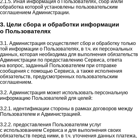
2.1.5. Иная информация о Пользователях, сбор и/или
обработка которой установлены пользовательским
соглашением Администрации.
3. Цели сбора и обработки информации
о Пользователях
3.1. Администрация осуществляет сбор и обработку только
той информации о Пользователях, в т.ч. их персональных
данных, которая необходима для выполнения обязательств
Администрации по предоставлению Сервиса, ответа
на вопрос, заданный Пользователем при отправке
сообщения с помощью Сервиса, а также исполнения
обязательств, предусмотренных пользовательским
соглашением.
3.2. Администрация может использовать персональную
информацию Пользователей для целей:
3.2.1. идентификации стороны в рамках договоров между
Пользователем и Администрацией.
3.2.2. предоставления Пользователям услуг
с использованием Сервиса и для выполнения своих
обязательств перед ними, в т.ч. уточнения данных платежа,