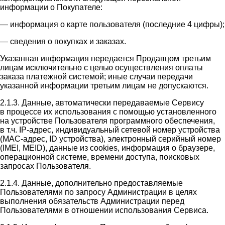
информации о Покупателе:
— информация о карте пользователя (последние 4 цифры);
— сведения о покупках и заказах.
Указанная информация передается Продавцом третьим
лицам исключительно с целью осуществления оплаты
заказа платежной системой; иные случаи передачи
указанной информации третьим лицам не допускаются.
2.1.3. Данные, автоматически передаваемые Сервису
в процессе их использования с помощью установленного
на устройстве Пользователя программного обеспечения,
в т.ч. IP-адрес, индивидуальный сетевой номер устройства
(MAC-адрес, ID устройства), электронный серийный номер
(IMEI, MEID), данные из cookies, информация о браузере,
операционной системе, времени доступа, поисковых
запросах Пользователя.
2.1.4. Данные, дополнительно предоставляемые
Пользователями по запросу Администрации в целях
выполнения обязательств Администрации перед
Пользователями в отношении использования Сервиса.