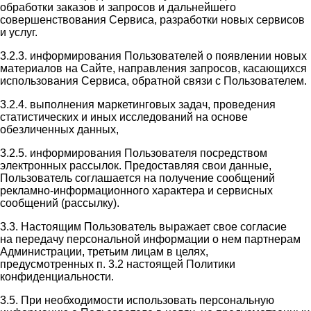
обработки заказов и запросов и дальнейшего
совершенствования Сервиса, разработки новых сервисов
и услуг.
3.2.3. информирования Пользователей о появлении новых
материалов на Сайте, направления запросов, касающихся
использования Сервиса, обратной связи с Пользователем.
3.2.4. выполнения маркетинговых задач, проведения
статистических и иных исследований на основе
обезличенных данных,
3.2.5. информирования Пользователя посредством
электронных рассылок. Предоставляя свои данные,
Пользователь соглашается на получение сообщений
рекламно-информационного характера и сервисных
сообщений (рассылку).
3.3. Настоящим Пользователь выражает свое согласие
на передачу персональной информации о нем партнерам
Администрации, третьим лицам в целях,
предусмотренных п. 3.2 настоящей Политики
конфиденциальности.
3.5. При необходимости использовать персональную