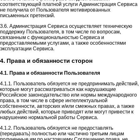
соответствующей платной услуги Администрация Сервиса
не получила от Пользователя мотивированных
письменных претензий.
3.6. Администрация Сервиса осуществляет техническую
поддержку Пользователя, в том числе по вопросам,
связанным с функциональностью Сервиса и
предоставляемыми услугами, а также особенностями
эксплуатации Сервиса.
4. Права и обязанности сторон
4.1. Права и обязанности Пользователя
4.1.1. Пользователь обязуется не предпринимать действий,
которые могут рассматриваться как нарушающие
Российское законодательство или нормы международного
права, в том числе в сфере интеллектуальной
собственности, авторских и/или смежных правах, а также
любых действий, которые приводят или могут привести к
нарушению нормальной работы Сервиса.
4.1.2. Пользователь обязуется не предоставлять
(передавать) полностью или частично третьим лицам
полученные им по настоящему Соглашению права, не