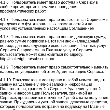
4.1.6. Пользователь имеет право доступа к Сервису в
любое время, кроме времени проведения
профилактических работ.
4.1.7. Пользователь имеет право пользоваться Сервисом в
пределах его функциональных возможностей и на
условиях установленных настоящим Соглашением.
4.1.8. Пользователь имеет право внести денежную сумму,
равную сумме подписки на тот или иной календарный
период, для последующего использования Платных услуг
Сервиса.С тарифами на Платные услуги Сервиса
пользователь может ознакомиться по адресу:
http://makeright.ru/subscription/
4.1.9. Пользователь имеет право самостоятельно изменять
пароль, не уведомляя об этом Администрацию Сервиса.
4.1.10. Пользователь имеет право в любой момент подать
заявку на удаление учетной записи и информации
Пользователя, хранимой в Сервисе. Удаление учетной
записи и информации Пользователя, хранимой на
Сервисе, производится в течение 7 дней с даты получения
заявки. При удалении учетной записи, денежные средства,
которые пользователь потратил на подписку на Платные