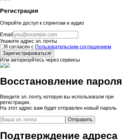
Регистрация
Откройте доступ к спринтам и аудио
Email
Укажите адрес эл. почты
Я согласен с
Пользовательским соглашением
Зарегистрироваться!
Или авторизуйтесь через сервисы
Восстановление пароля
Введите эл. почту, которую вы использовали при
регистрации.
На этот адрес вам будет отправлен новый пароль
Подтверждение адреса