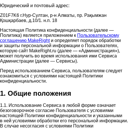
Юридический и почтовый адрес:
Z01F7K6 г.Нур-Султан, р-н Алматы, пр. Рақымжан
Қошқарбаев, д.10/1. н.п. 18
Настоящая Политика конфиденциальности (далее —
Политика) является приложением к
Пользовательскому
соглашению MakeRight
и определяет порядок обработки
и защиты персональной информации о Пользователях,
которую сайт MakeRight.ru (далее — «Администрация»),
может получить во время использования ими Cервиса
Администрации (далее — Сервисы).
Перед использованием Сервиса, пользователям следует
ознакомиться с условиями настоящей Политики
конфиденциальности.
1. Общие положения
1.1. Использование Сервиса в любой форме означает
безоговорочное согласие Пользователя с условиями
настоящей Политики конфиденциальности и указанными
в ней условиями обработки его персональной информации.
В случае несогласия с условиями Политики