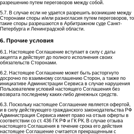
разрешению путем переговоров между собой.
5.7. В случае если не удается разрешить возникшие между
Сторонами споры и/или разногласия путем переговоров, то
такие споры разрешаются в Арбитражном суде Санкт-
Петербурга и Ленинградской области.
6. Прочие условия
6.1. Настоящее Соглашение вступает в силу с даты
акцепта и действует до полного исполнения своих
обязательств Сторонами.
6.2. Настоящее Соглашение может быть расторгнуто
досрочно по взаимному соглашению Сторон, а также по
инициативе Администрации Сервиса в случае нарушения
Пользователем условий настоящего Соглашения без
возврата последнему каких-либо денежных средств.
6.3. Поскольку настоящее Соглашение является офертой,
и в силу действующего гражданского законодательства РФ
Администрация Сервиса имеет право на отзыв оферты в
соответствии со ст. 436 ГК РФ и ГК РК. В случае отзыва
настоящего Соглашения в течение срока его действия
настоящее Соглашение считается прекращенным с