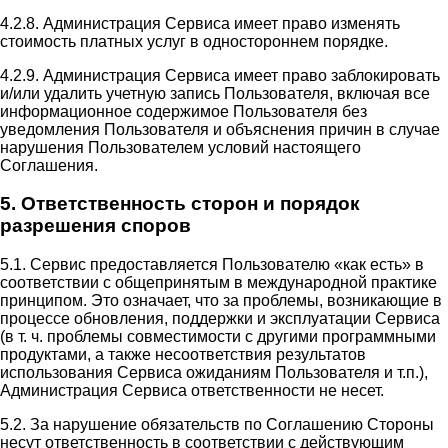
4.2.8. Администрация Сервиса имеет право изменять
стоимость платных услуг в одностороннем порядке.
4.2.9. Администрация Сервиса имеет право заблокировать
и/или удалить учетную запись Пользователя, включая все
информационное содержимое Пользователя без
уведомления Пользователя и объяснения причин в случае
нарушения Пользователем условий настоящего
Соглашения.
5. Ответственность сторон и порядок
разрешения споров
5.1. Сервис предоставляется Пользователю «как есть» в
соответствии с общепринятым в международной практике
принципом. Это означает, что за проблемы, возникающие в
процессе обновления, поддержки и эксплуатации Сервиса
(в т. ч. проблемы совместимости с другими программными
продуктами, а также несоответствия результатов
использования Сервиса ожиданиям Пользователя и т.п.),
Администрация Сервиса ответственности не несет.
5.2. За нарушение обязательств по Соглашению Стороны
несут ответственность в соответствии с действующим