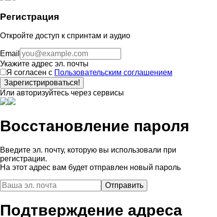
Регистрация
Откройте доступ к спринтам и аудио
Email
Укажите адрес эл. почты
Я согласен с
Пользовательским соглашением
Зарегистрироваться!
Или авторизуйтесь через сервисы
Восстановление пароля
Введите эл. почту, которую вы использовали при
регистрации.
На этот адрес вам будет отправлен новый пароль
Подтверждение адреса