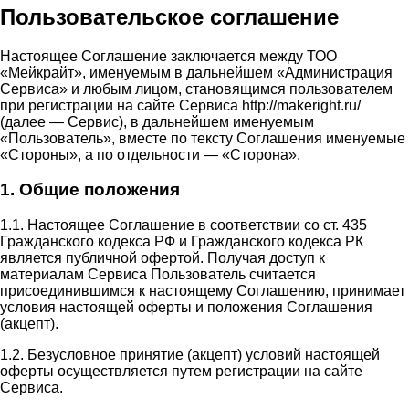
Пользовательское соглашение
Настоящее Соглашение заключается между ТОО
«Мейкрайт», именуемым в дальнейшем «Администрация
Сервиса» и любым лицом, становящимся пользователем
при регистрации на сайте Сервиса http://makeright.ru/
(далее — Сервис), в дальнейшем именуемым
«Пользователь», вместе по тексту Соглашения именуемые
«Стороны», а по отдельности — «Сторона».
1. Общие положения
1.1. Настоящее Соглашение в соответствии со ст. 435
Гражданского кодекса РФ и Гражданского кодекса РК
является публичной офертой. Получая доступ к
материалам Сервиса Пользователь считается
присоединившимся к настоящему Соглашению, принимает
условия настоящей оферты и положения Соглашения
(акцепт).
1.2. Безусловное принятие (акцепт) условий настоящей
оферты осуществляется путем регистрации на сайте
Сервиса.