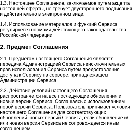
1.3. Настоящее Соглашение, заключаемое путем акцепта
настоящей оферты, не требует двустороннего подписания
и действительно в электронном виде.
1.4. Использование материалов и функций Сервиса
регулируется нормами действующего законодательства
Российской Федерации.
2. Предмет Соглашения
2.1. Предметом настоящего Соглашения является
передача Администрацией Сервиса неисключительных
прав использования Сервиса путем предоставления
доступа к Сервису на сервере, принадлежащем
Администрации Сервиса.
2.2. Действие условий настоящего Соглашения
распространяется на все последующие обновления и
новые версии Сервиса. Соглашаясь с использованием
новой версии Сервиса, Пользователь принимает условия
настоящего Соглашения для соответствующих
обновлений, новых версий Сервиса, если обновление и/
или новая версия Сервиса не сопровождается иным
соглашением.