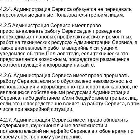
4.2.4. Администрация Сервиса обязуется не передавать
персональные данные Пользователя третьим лицам.
4.2.5 Администрация Сервиса имеет право
приостанавливать работу Сервиса для проведения
необходимых плановых профилактических и ремонтных
работ на технических ресурсах Администрации Сервиса, а
также внеплановых работ в аварийных ситуациях,
уведомляя об этом Пользователя, если технически это
представляется возможным, посредством размещения
соответствующей информации на сайте.
4.2.6. Администрация Сервиса имеет право прерывать
работу Сервиса, если это обусловлено невозможностью
использования информационно-транспортных каналов, не
являющихся собственными ресурсами Администрации
Сервиса, либо действием и/или бездействием третьих лиц,
если это непосредственно влияет на работу Сервиса, в том
числе при аварийной ситуации.
4.2.7. Администрация Сервиса имеет право обновлять
содержание, функциональные возможности и
пользовательский интерфейс Сервиса в любое время по
своему собственному усмотрению.