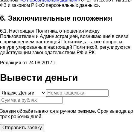
ФЗ и законом РК «О персональных данных».
6. Заключительные положения
6.1. Настоящая Политика, отношения между
Пользователем и Администрацией, возникающие в связи
с применением настоящей Политики, а также вопросы,
не урегулированные настоящей Политикой, регулируются
действующим законодательством РФ и РК.
Редакция от 24.08.2017 г.
Вывести деньги
Заявки обрабатываются в ручном режиме. Срок вывода до
трех рабочих дней.