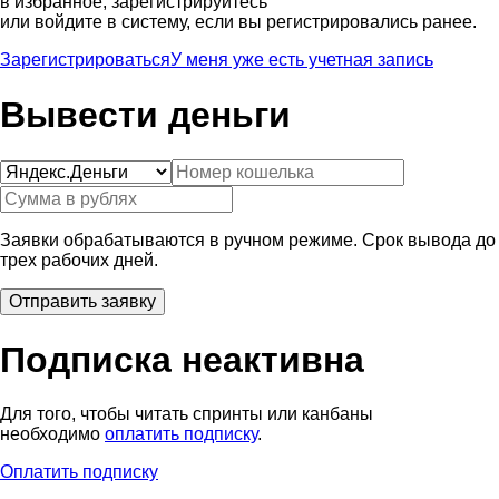
в избранное, зарегистрируйтесь
или войдите в систему, если вы регистрировались ранее.
Зарегистрироваться
У меня уже есть учетная запись
Вывести деньги
Заявки обрабатываются в ручном режиме. Срок вывода до
трех рабочих дней.
Подписка неактивна
Для того, чтобы читать спринты или канбаны
необходимо
оплатить подписку
.
Оплатить подписку