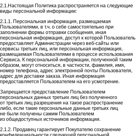
2.1.Настоящая Политика распространяется на следующие
виды персональной информации:
2.1.1. Персональная информация, размещаемая
Пользователями, в т.ч. о себе самостоятельно при
заполнении формы отправки сообщения, иная
персональная информация, доступ к которой Пользователь
предоставляет Администрации через веб-сайты или
сервисы третьих лиц, или персональная информация,
размещаемая Пользователями в процессе использования
Сервиса. К персональной информации, полученной таким
образом, могут относиться, в частности, фамилия, имя,
номер телефона, адрес электронной почты Пользователя,
адрес для доставки заказа. Иная информация
предоставляется Пользователем на его усмотрение.
Запрещается предоставление Пользователем
персональных данных третьих лиц без полученного
от третьих лиц разрешения на такое распространение
либо, если такие персональные данные третьих лиц
не были получены самим Пользователем
из общедоступных источников информации.
2.1.2. Продавец гарантирует Покупателю сохранение
конфиденциальности следующей персональной