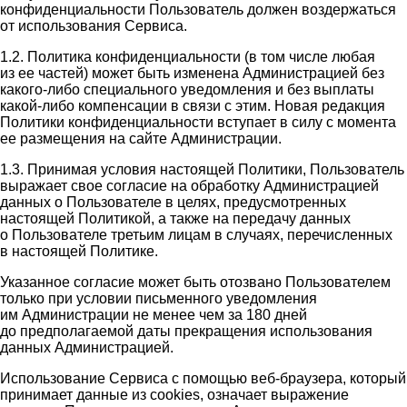
конфиденциальности Пользователь должен воздержаться
от использования Сервиса.
1.2. Политика конфиденциальности (в том числе любая
из ее частей) может быть изменена Администрацией без
какого-либо специального уведомления и без выплаты
какой-либо компенсации в связи с этим. Новая редакция
Политики конфиденциальности вступает в силу с момента
ее размещения на сайте Администрации.
1.3. Принимая условия настоящей Политики, Пользователь
выражает свое согласие на обработку Администрацией
данных о Пользователе в целях, предусмотренных
настоящей Политикой, а также на передачу данных
о Пользователе третьим лицам в случаях, перечисленных
в настоящей Политике.
Указанное согласие может быть отозвано Пользователем
только при условии письменного уведомления
им Администрации не менее чем за 180 дней
до предполагаемой даты прекращения использования
данных Администрацией.
Использование Сервиса с помощью веб-браузера, который
принимает данные из cookies, означает выражение