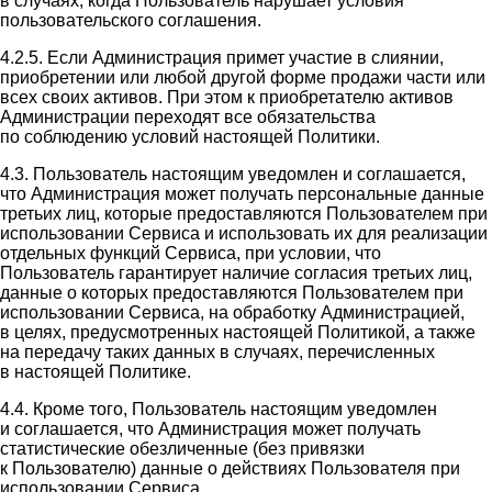
в случаях, когда Пользователь нарушает условия
пользовательского соглашения.
4.2.5. Если Администрация примет участие в слиянии,
приобретении или любой другой форме продажи части или
всех своих активов. При этом к приобретателю активов
Администрации переходят все обязательства
по соблюдению условий настоящей Политики.
4.3. Пользователь настоящим уведомлен и соглашается,
что Администрация может получать персональные данные
третьих лиц, которые предоставляются Пользователем при
использовании Сервиса и использовать их для реализации
отдельных функций Сервиса, при условии, что
Пользователь гарантирует наличие согласия третьих лиц,
данные о которых предоставляются Пользователем при
использовании Сервиса, на обработку Администрацией,
в целях, предусмотренных настоящей Политикой, а также
на передачу таких данных в случаях, перечисленных
в настоящей Политике.
4.4. Кроме того, Пользователь настоящим уведомлен
и соглашается, что Администрация может получать
статистические обезличенные (без привязки
к Пользователю) данные о действиях Пользователя при
использовании Сервиса.