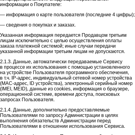
информации о Покупателе:
— информация о карте пользователя (последние 4 цифры);
— сведения о покупках и заказах.
Указанная информация передается Продавцом третьим
лицам исключительно с целью осуществления оплаты
заказа платежной системой; иные случаи передачи
указанной информации третьим лицам не допускаются.
2.1.3. Данные, автоматически передаваемые Сервису
в процессе их использования с помощью установленного
на устройстве Пользователя программного обеспечения,
в т.ч. IP-адрес, индивидуальный сетевой номер устройства
(MAC-адрес, ID устройства), электронный серийный номер
(IMEI, MEID), данные из cookies, информация о браузере,
операционной системе, времени доступа, поисковых
запросах Пользователя.
2.1.4. Данные, дополнительно предоставляемые
Пользователями по запросу Администрации в целях
выполнения обязательств Администрации перед
Пользователями в отношении использования Сервиса.