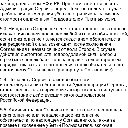
законодательством РФ и РК. При этом ответственность
Администрации Сервиса перед Пользователем в случае
требования возмещения убытков ограничена размером
стоимости оплаченных Пользователем Платных услуг.
5.3. Ни одна из Сторон не несет ответственности за полное
или частичное неисполнение любой из своих обязанностей,
если неисполнение является следствием обстоятельств
непреодолимой силы, возникших после заключения
Соглашения и независящих от воли Сторон. В случае
действия обстоятельств непреодолимой силы более 3
(Трех) месяцев любая Сторона вправе в одностороннем
порядке отказаться от исполнения своих обязательств по
настоящему Соглашению (расторгнуть Соглашение).
5.4. Поскольку Сервис является объектом
интеллектуальной собственности Администрации Сервиса,
ответственность за нарушение авторских прав наступает в
соответствии с действующим законодательством
Российской Федерации.
5.5. Администрация Сервиса не несет ответственности за
неисполнение или ненадлежащее исполнение
обязательств по настоящему Соглашению, а также за
прямые и косвенные убытки Пользователя, включая