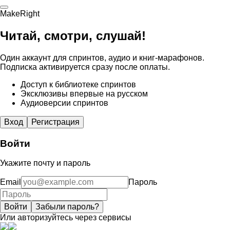
MakeRight
Читай, смотри, слушай!
Один аккаунт для спринтов, аудио и книг-марафонов.
Подписка активируется сразу после оплаты.
Доступ к библиотеке спринтов
Эксклюзивы впервые на русском
Аудиоверсии спринтов
Вход
Регистрация
Войти
Укажите почту и пароль
Email
Пароль
Войти
Забыли пароль?
Или авторизуйтесь через сервисы