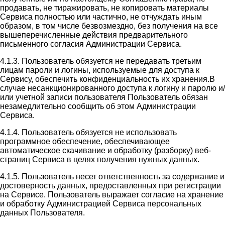
продавать, не тиражировать, не копировать материалы
Сервиса полностью или частично, не отчуждать иным
образом, в том числе безвозмездно, без получения на все
вышеперечисленные действия предварительного
письменного согласия Администрации Сервиса.
4.1.3. Пользователь обязуется не передавать третьим
лицам пароли и логины, используемые для доступа к
Сервису, обеспечить конфиденциальность их хранения.В
случае несанкционированного доступа к логину и паролю и/
или учетной записи пользователя Пользователь обязан
незамедлительно сообщить об этом Администрации
Сервиса.
4.1.4. Пользователь обязуется не использовать
программное обеспечение, обеспечивающее
автоматическое скачивание и обработку (разборку) веб-
страниц Сервиса в целях получения нужных данных.
4.1.5. Пользователь несет ответственность за содержание и
достоверность данных, предоставленных при регистрации
на Сервисе. Пользователь выражает согласие на хранение
и обработку Администрацией Сервиса персональных
данных Пользователя.