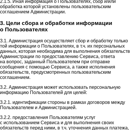
2.1.5. Иная информация о Пользователях, сбор и/или
обработка которой установлены пользовательским
соглашением Администрации.
3. Цели сбора и обработки информации
о Пользователях
3.1. Администрация осуществляет сбор и обработку только
той информации о Пользователях, в т.ч. их персональных
данных, которая необходима для выполнения обязательств
Администрации по предоставлению Сервиса, ответа
на вопрос, заданный Пользователем при отправке
сообщения с помощью Сервиса, а также исполнения
обязательств, предусмотренных пользовательским
соглашением.
3.2. Администрация может использовать персональную
информацию Пользователей для целей:
3.2.1. идентификации стороны в рамках договоров между
Пользователем и Администрацией.
3.2.2. предоставления Пользователям услуг
с использованием Сервиса и для выполнения своих
обязательств перед ними, в т.ч. уточнения данных платежа,