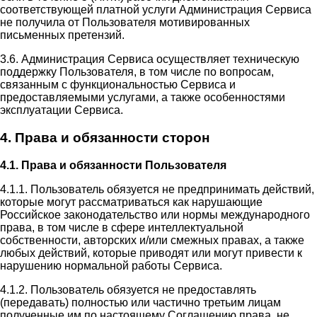
соответствующей платной услуги Администрация Сервиса
не получила от Пользователя мотивированных
письменных претензий.
3.6. Администрация Сервиса осуществляет техническую
поддержку Пользователя, в том числе по вопросам,
связанным с функциональностью Сервиса и
предоставляемыми услугами, а также особенностями
эксплуатации Сервиса.
4. Права и обязанности сторон
4.1. Права и обязанности Пользователя
4.1.1. Пользователь обязуется не предпринимать действий,
которые могут рассматриваться как нарушающие
Российское законодательство или нормы международного
права, в том числе в сфере интеллектуальной
собственности, авторских и/или смежных правах, а также
любых действий, которые приводят или могут привести к
нарушению нормальной работы Сервиса.
4.1.2. Пользователь обязуется не предоставлять
(передавать) полностью или частично третьим лицам
полученные им по настоящему Соглашению права, не