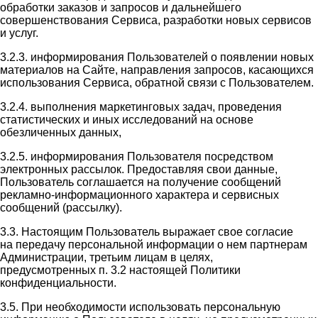
обработки заказов и запросов и дальнейшего
совершенствования Сервиса, разработки новых сервисов
и услуг.
3.2.3. информирования Пользователей о появлении новых
материалов на Сайте, направления запросов, касающихся
использования Сервиса, обратной связи с Пользователем.
3.2.4. выполнения маркетинговых задач, проведения
статистических и иных исследований на основе
обезличенных данных,
3.2.5. информирования Пользователя посредством
электронных рассылок. Предоставляя свои данные,
Пользователь соглашается на получение сообщений
рекламно-информационного характера и сервисных
сообщений (рассылку).
3.3. Настоящим Пользователь выражает свое согласие
на передачу персональной информации о нем партнерам
Администрации, третьим лицам в целях,
предусмотренных п. 3.2 настоящей Политики
конфиденциальности.
3.5. При необходимости использовать персональную