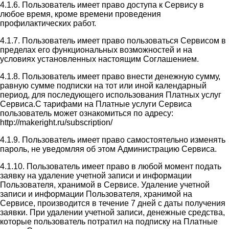
4.1.6. Пользователь имеет право доступа к Сервису в
любое время, кроме времени проведения
профилактических работ.
4.1.7. Пользователь имеет право пользоваться Сервисом в
пределах его функциональных возможностей и на
условиях установленных настоящим Соглашением.
4.1.8. Пользователь имеет право внести денежную сумму,
равную сумме подписки на тот или иной календарный
период, для последующего использования Платных услуг
Сервиса.С тарифами на Платные услуги Сервиса
пользователь может ознакомиться по адресу:
http://makeright.ru/subscription/
4.1.9. Пользователь имеет право самостоятельно изменять
пароль, не уведомляя об этом Администрацию Сервиса.
4.1.10. Пользователь имеет право в любой момент подать
заявку на удаление учетной записи и информации
Пользователя, хранимой в Сервисе. Удаление учетной
записи и информации Пользователя, хранимой на
Сервисе, производится в течение 7 дней с даты получения
заявки. При удалении учетной записи, денежные средства,
которые пользователь потратил на подписку на Платные