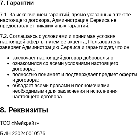
7. Гарантии
7.1. За исключением гарантий, прямо указанных в тексте
настоящего договора, Администрация Сервиса не
предоставляет никаких иных гарантий.
7.2. Соглашаясь с условиями и принимая условия
настоящей оферты путем ее акцепта, Пользователь
заверяет Администрацию Сервиса и гарантирует, что он:
заключает настоящий договор добровольно;
ознакомился со всеми условиями настоящего
договора;
полностью понимает и подтверждает предмет оферты
и договора;
обладает всеми правами и полномочиями,
необходимыми для заключения и исполнения
настоящего договора.
8. Реквизиты
ТОО «Мейкрайт»
БИН 230240010576