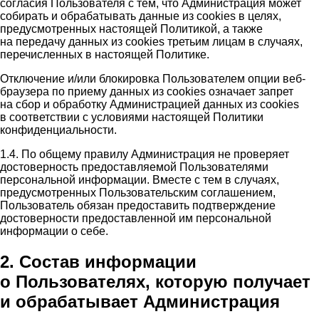
согласия Пользователя с тем, что Администрация может
собирать и обрабатывать данные из cookies в целях,
предусмотренных настоящей Политикой, а также
на передачу данных из cookies третьим лицам в случаях,
перечисленных в настоящей Политике.
Отключение и/или блокировка Пользователем опции веб-
браузера по приему данных из cookies означает запрет
на сбор и обработку Администрацией данных из cookies
в соответствии с условиями настоящей Политики
конфиденциальности.
1.4. По общему правилу Администрация не проверяет
достоверность предоставляемой Пользователями
персональной информации. Вместе с тем в случаях,
предусмотренных Пользовательским соглашением,
Пользователь обязан предоставить подтверждение
достоверности предоставленной им персональной
информации о себе.
2. Состав информации
о Пользователях, которую получает
и обрабатывает Администрация