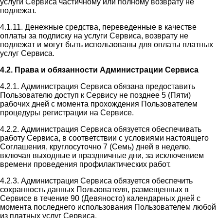
услуги Сервиса частичному или полному возврату не
подлежат.
4.1.11. Денежные средства, переведенные в качестве
оплаты за подписку на услуги Сервиса, возврату не
подлежат и могут быть использованы для оплаты платных
услуг Сервиса.
4.2. Права и обязанности Администрации Сервиса
4.2.1. Администрация Сервиса обязана предоставить
Пользователю доступ к Сервису не позднее 5 (Пяти)
рабочих дней с момента прохождения Пользователем
процедуры регистрации на Сервисе.
4.2.2. Администрация Сервиса обязуется обеспечивать
работу Сервиса, в соответствии с условиями настоящего
Соглашения, круглосуточно 7 (Семь) дней в неделю,
включая выходные и праздничные дни, за исключением
времени проведения профилактических работ.
4.2.3. Администрация Сервиса обязуется обеспечить
сохранность данных Пользователя, размещенных в
Сервисе в течение 90 (Девяносто) календарных дней с
момента последнего использования Пользователем любой
из платных услуг Сервиса.