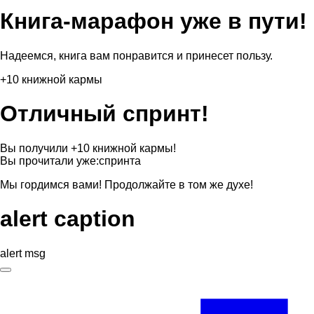
Книга-марафон уже в пути!
Надеемся, книга вам понравится и принесет пользу.
+10 книжной кармы
Отличный спринт!
Вы получили +10 книжной кармы!
Вы прочитали уже:
спринта
Мы гордимся вами! Продолжайте в том же духе!
alert caption
alert msg