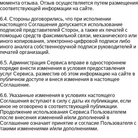
момента отзыва. Отзыв осуществляется путем размещения
соответствующей информации на сайте.
6.4. Стороны договорились, что при исполнении
настоящего Соглашения допускается использование
подписей представителей Сторон, а также их печатей с
помощью средств факсимильной связи, механического или
иного копирования, электронно-цифровой подписи либо
иного аналога собственноручной подписи руководителей и
печатей организаций.
6.5. Администрация Сервиса вправе в одностороннем
порядке внести изменения в условия предоставления
услуг Сервиса, разместив об этом информацию на сайте в
публичном доступе и внеся изменения в настоящее
Соглашение.
6.6. Указанные изменения в условиях настоящего
Соглашения вступают в силу с даты их публикации, если
иное не оговорено в соответствующей публикации.
Продолжение использования Сервиса Пользователем
после внесения изменений и/или дополнений в
Соглашение означает принятие и согласие Пользователя с
такими изменениями и/или дополнениями.