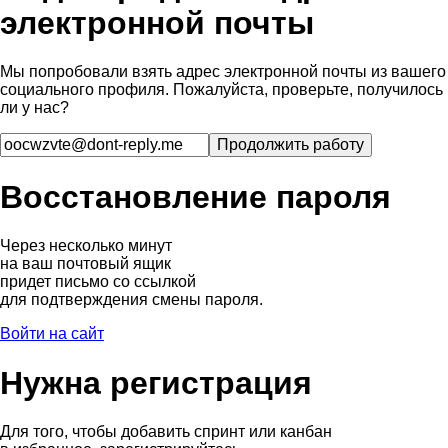
электронной почты
Мы попробовали взять адрес электронной почты из вашего
социального профиля. Пожалуйста, проверьте, получилось
ли у нас?
Восстановление пароля
Через несколько минут
на ваш почтовый ящик
придет письмо со ссылкой
для подтверждения смены пароля.
Войти на сайт
Нужна регистрация
Для того, чтобы добавить спринт или канбан