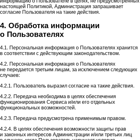
информацию о Пользователе в целях, не предусмотренных
настоящей Политикой, Администрация запрашивает
согласие Пользователя на такие действия.
4. Обработка информации
о Пользователях
4.1. Персональная информация о Пользователях хранится
в соответствии с действующим законодательством.
4.2. Персональная информация о Пользователях
не передается третьим лицам, за исключением следующих
случаев:
4.2.1. Пользователь выразил согласие на такие действия.
4.2.2. Передача необходима в целях обеспечения
функционирования Сервиса и/или его отдельных
функциональных возможностей.
4.2.3. Передача предусмотрена применимым правом.
4.2.4. В целях обеспечения возможности защиты прав
и законных интересов Администрации и/или третьих лиц