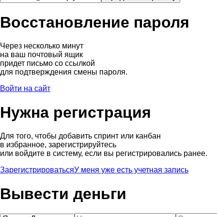
Восстановление пароля
Через несколько минут
на ваш почтовый ящик
придет письмо со ссылкой
для подтверждения смены пароля.
Войти на сайт
Нужна регистрация
Для того, чтобы добавить спринт или канбан
в избранное, зарегистрируйтесь
или войдите в систему, если вы регистрировались ранее.
Зарегистрироваться
У меня уже есть учетная запись
Вывести деньги