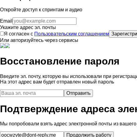
Откройте доступ к спринтам и аудио
Email
Укажите адрес эл. почты
Я согласен с
Пользовательским соглашением
Зарегистри
Или авторизуйтесь через сервисы
Восстановление пароля
Введите эл. почту, которую вы использовали при регистрац
На этот адрес вам будет отправлен новый пароль
Подтверждение адреса эле
Мы попробовали взять адрес электронной почты из вашего 