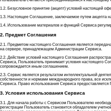
1.2. Безусловное принятие (акцепт) условий настоящей оф
1.3. Настоящее Соглашение, заключаемое путем акцепта н
1.4. Использование материалов и функций Сервиса регули
2. Предмет Соглашения
2.1. Предметом настоящего Соглашения является передач
на сервере, принадлежащем Администрации Сервиса.
2.2. Действие условий настоящего Соглашения распростр
Сервиса, Пользователь принимает условия настоящего Сог
сопровождается иным соглашением.
2.3. Сервис является результатом интеллектуальной деят
собственности и нормами международного права, все иск
Сервиса. Право использования Сервиса предоставляется 
3. Условия использования Сервиса
3.1. Для начала работы с Сервисом Пользователю необход
регистрации Пользователь становится обладателем учетной