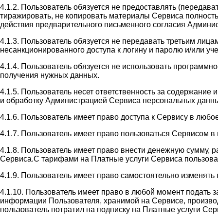
4.1.2. Пользователь обязуется не предоставлять (передав
тиражировать, не копировать материалы Сервиса полность
действия предварительного письменного согласия Админи
4.1.3. Пользователь обязуется не передавать третьим лиц
несанкционированного доступа к логину и паролю и/или у
4.1.4. Пользователь обязуется не использовать программн
получения нужных данных.
4.1.5. Пользователь несет ответственность за содержание
и обработку Администрацией Сервиса персональных данны
4.1.6. Пользователь имеет право доступа к Сервису в люб
4.1.7. Пользователь имеет право пользоваться Сервисом 
4.1.8. Пользователь имеет право внести денежную сумму, 
Сервиса.С тарифами на Платные услуги Сервиса пользователь
4.1.9. Пользователь имеет право самостоятельно изменять
4.1.10. Пользователь имеет право в любой момент подать 
информации Пользователя, хранимой на Сервисе, производи
пользователь потратил на подписку на Платные услуги Сер