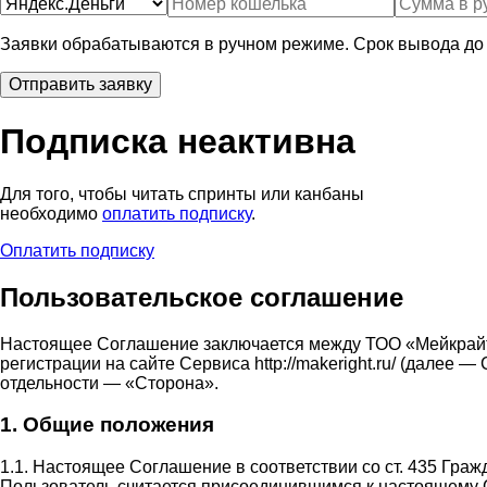
Заявки обрабатываются в ручном режиме. Срок вывода до 
Подписка неактивна
Для того, чтобы читать спринты или канбаны
необходимо
оплатить подписку
.
Оплатить подписку
Пользовательское соглашение
Настоящее Соглашение заключается между ТОО «Мейкрай
регистрации на сайте Сервиса http://makeright.ru/ (дале
отдельности — «Сторона».
1. Общие положения
1.1. Настоящее Соглашение в соответствии со ст. 435 Гра
Пользователь считается присоединившимся к настоящему 