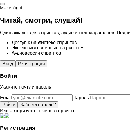
MakeRight
Читай, смотри, слушай!
Один аккаунт для спринтов, аудио и книг-марафонов. Подпи
Доступ к библиотеке спринтов
Эксклюзивы впервые на русском
Аудиоверсии спринтов
Вход
Регистрация
Войти
Укажите почту и пароль
Email
Пароль
Войти
Забыли пароль?
Или авторизуйтесь через сервисы
Регистрация