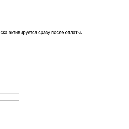
ска активируется сразу после оплаты.