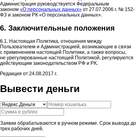
Администрация руководствуется Федеральным
законом
«О персональных данных»
от 27.07.2006 г. № 152-
ФЗ и законом РК «О персональных данных».
6. Заключительные положения
6.1. Настоящая Политика, отношения между
Пользователем и Администрацией, возникающие в связи
с применением настоящей Политики, а также вопросы,
не урегулированные настоящей Политикой, регулируются
действующим законодательством РФ и РК.
Редакция от 24.08.2017 г.
Вывести деньги
Заявки обрабатываются в ручном режиме. Срок вывода до
трех рабочих дней.