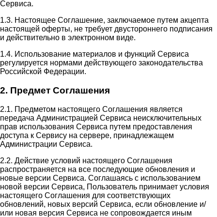
Сервиса.
1.3. Настоящее Соглашение, заключаемое путем акцепта
настоящей оферты, не требует двустороннего подписания
и действительно в электронном виде.
1.4. Использование материалов и функций Сервиса
регулируется нормами действующего законодательства
Российской Федерации.
2. Предмет Соглашения
2.1. Предметом настоящего Соглашения является
передача Администрацией Сервиса неисключительных
прав использования Сервиса путем предоставления
доступа к Сервису на сервере, принадлежащем
Администрации Сервиса.
2.2. Действие условий настоящего Соглашения
распространяется на все последующие обновления и
новые версии Сервиса. Соглашаясь с использованием
новой версии Сервиса, Пользователь принимает условия
настоящего Соглашения для соответствующих
обновлений, новых версий Сервиса, если обновление и/
или новая версия Сервиса не сопровождается иным