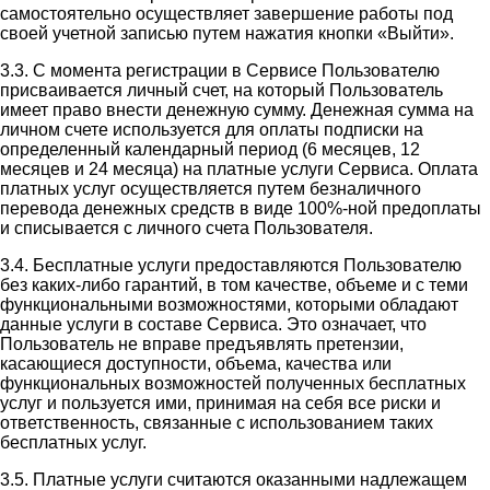
самостоятельно осуществляет завершение работы под
своей учетной записью путем нажатия кнопки «Выйти».
3.3. С момента регистрации в Сервисе Пользователю
присваивается личный счет, на который Пользователь
имеет право внести денежную сумму. Денежная сумма на
личном счете используется для оплаты подписки на
определенный календарный период (6 месяцев, 12
месяцев и 24 месяца) на платные услуги Сервиса. Оплата
платных услуг осуществляется путем безналичного
перевода денежных средств в виде 100%-ной предоплаты
и списывается с личного счета Пользователя.
3.4. Бесплатные услуги предоставляются Пользователю
без каких-либо гарантий, в том качестве, объеме и с теми
функциональными возможностями, которыми обладают
данные услуги в составе Сервиса. Это означает, что
Пользователь не вправе предъявлять претензии,
касающиеся доступности, объема, качества или
функциональных возможностей полученных бесплатных
услуг и пользуется ими, принимая на себя все риски и
ответственность, связанные с использованием таких
бесплатных услуг.
3.5. Платные услуги считаются оказанными надлежащем