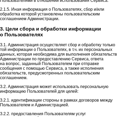
Пользователями в отношении использования Сервиса.
2.1.5. Иная информация о Пользователях, сбор и/или
обработка которой установлены пользовательским
соглашением Администрации.
3. Цели сбора и обработки информации
о Пользователях
3.1. Администрация осуществляет сбор и обработку только
той информации о Пользователях, в т.ч. их персональных
данных, которая необходима для выполнения обязательств
Администрации по предоставлению Сервиса, ответа
на вопрос, заданный Пользователем при отправке
сообщения с помощью Сервиса, а также исполнения
обязательств, предусмотренных пользовательским
соглашением.
3.2. Администрация может использовать персональную
информацию Пользователей для целей:
3.2.1. идентификации стороны в рамках договоров между
Пользователем и Администрацией.
3.2.2. предоставления Пользователям услуг