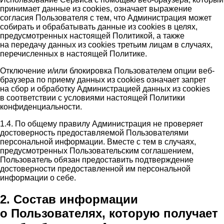
принимает данные из cookies, означает выражение
согласия Пользователя с тем, что Администрация может
собирать и обрабатывать данные из cookies в целях,
предусмотренных настоящей Политикой, а также
на передачу данных из cookies третьим лицам в случаях,
перечисленных в настоящей Политике.
Отключение и/или блокировка Пользователем опции веб-
браузера по приему данных из cookies означает запрет
на сбор и обработку Администрацией данных из cookies
в соответствии с условиями настоящей Политики
конфиденциальности.
1.4. По общему правилу Администрация не проверяет
достоверность предоставляемой Пользователями
персональной информации. Вместе с тем в случаях,
предусмотренных Пользовательским соглашением,
Пользователь обязан предоставить подтверждение
достоверности предоставленной им персональной
информации о себе.
2. Состав информации
о Пользователях, которую получает