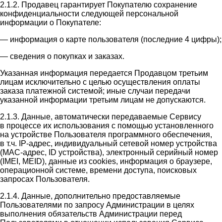
2.1.2. Продавец гарантирует Покупателю сохранение
конфиденциальности следующей персональной
информации о Покупателе:
— информация о карте пользователя (последние 4 цифры);
— сведения о покупках и заказах.
Указанная информация передается Продавцом третьим
лицам исключительно с целью осуществления оплаты
заказа платежной системой; иные случаи передачи
указанной информации третьим лицам не допускаются.
2.1.3. Данные, автоматически передаваемые Сервису
в процессе их использования с помощью установленного
на устройстве Пользователя программного обеспечения,
в т.ч. IP-адрес, индивидуальный сетевой номер устройства
(MAC-адрес, ID устройства), электронный серийный номер
(IMEI, MEID), данные из cookies, информация о браузере,
операционной системе, времени доступа, поисковых
запросах Пользователя.
2.1.4. Данные, дополнительно предоставляемые
Пользователями по запросу Администрации в целях
выполнения обязательств Администрации перед