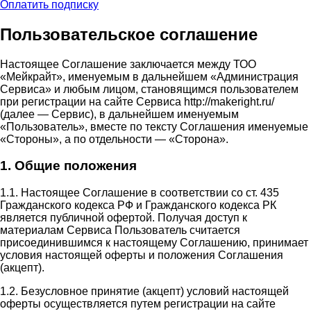
Оплатить подписку
Пользовательское соглашение
Настоящее Соглашение заключается между ТОО
«Мейкрайт», именуемым в дальнейшем «Администрация
Сервиса» и любым лицом, становящимся пользователем
при регистрации на сайте Сервиса http://makeright.ru/
(далее — Сервис), в дальнейшем именуемым
«Пользователь», вместе по тексту Соглашения именуемые
«Стороны», а по отдельности — «Сторона».
1. Общие положения
1.1. Настоящее Соглашение в соответствии со ст. 435
Гражданского кодекса РФ и Гражданского кодекса РК
является публичной офертой. Получая доступ к
материалам Сервиса Пользователь считается
присоединившимся к настоящему Соглашению, принимает
условия настоящей оферты и положения Соглашения
(акцепт).
1.2. Безусловное принятие (акцепт) условий настоящей
оферты осуществляется путем регистрации на сайте