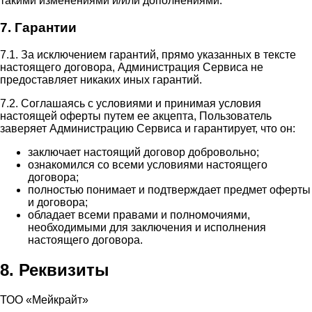
такими изменениями и/или дополнениями.
7. Гарантии
7.1. За исключением гарантий, прямо указанных в тексте
настоящего договора, Администрация Сервиса не
предоставляет никаких иных гарантий.
7.2. Соглашаясь с условиями и принимая условия
настоящей оферты путем ее акцепта, Пользователь
заверяет Администрацию Сервиса и гарантирует, что он:
заключает настоящий договор добровольно;
ознакомился со всеми условиями настоящего
договора;
полностью понимает и подтверждает предмет оферты
и договора;
обладает всеми правами и полномочиями,
необходимыми для заключения и исполнения
настоящего договора.
8. Реквизиты
ТОО «Мейкрайт»