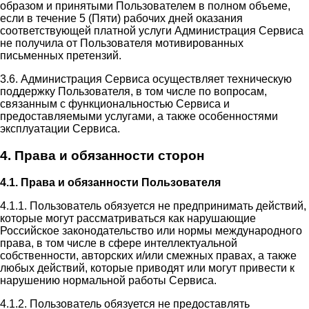
образом и принятыми Пользователем в полном объеме,
если в течение 5 (Пяти) рабочих дней оказания
соответствующей платной услуги Администрация Сервиса
не получила от Пользователя мотивированных
письменных претензий.
3.6. Администрация Сервиса осуществляет техническую
поддержку Пользователя, в том числе по вопросам,
связанным с функциональностью Сервиса и
предоставляемыми услугами, а также особенностями
эксплуатации Сервиса.
4. Права и обязанности сторон
4.1. Права и обязанности Пользователя
4.1.1. Пользователь обязуется не предпринимать действий,
которые могут рассматриваться как нарушающие
Российское законодательство или нормы международного
права, в том числе в сфере интеллектуальной
собственности, авторских и/или смежных правах, а также
любых действий, которые приводят или могут привести к
нарушению нормальной работы Сервиса.
4.1.2. Пользователь обязуется не предоставлять