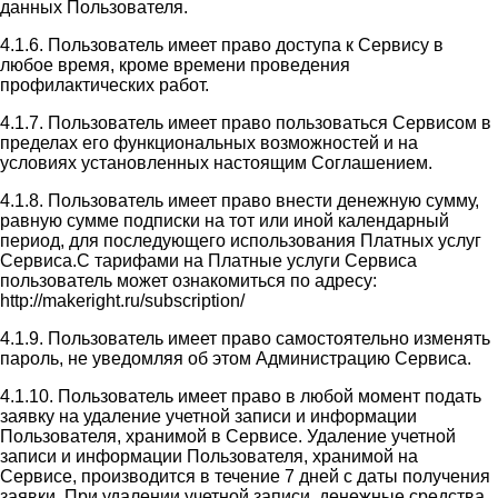
данных Пользователя.
4.1.6. Пользователь имеет право доступа к Сервису в
любое время, кроме времени проведения
профилактических работ.
4.1.7. Пользователь имеет право пользоваться Сервисом в
пределах его функциональных возможностей и на
условиях установленных настоящим Соглашением.
4.1.8. Пользователь имеет право внести денежную сумму,
равную сумме подписки на тот или иной календарный
период, для последующего использования Платных услуг
Сервиса.С тарифами на Платные услуги Сервиса
пользователь может ознакомиться по адресу:
http://makeright.ru/subscription/
4.1.9. Пользователь имеет право самостоятельно изменять
пароль, не уведомляя об этом Администрацию Сервиса.
4.1.10. Пользователь имеет право в любой момент подать
заявку на удаление учетной записи и информации
Пользователя, хранимой в Сервисе. Удаление учетной
записи и информации Пользователя, хранимой на
Сервисе, производится в течение 7 дней с даты получения
заявки. При удалении учетной записи, денежные средства,