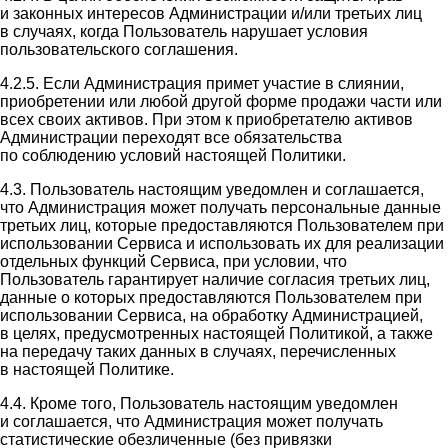
и законных интересов Администрации и/или третьих лиц
в случаях, когда Пользователь нарушает условия
пользовательского соглашения.
4.2.5. Если Администрация примет участие в слиянии,
приобретении или любой другой форме продажи части или
всех своих активов. При этом к приобретателю активов
Администрации переходят все обязательства
по соблюдению условий настоящей Политики.
4.3. Пользователь настоящим уведомлен и соглашается,
что Администрация может получать персональные данные
третьих лиц, которые предоставляются Пользователем при
использовании Сервиса и использовать их для реализации
отдельных функций Сервиса, при условии, что
Пользователь гарантирует наличие согласия третьих лиц,
данные о которых предоставляются Пользователем при
использовании Сервиса, на обработку Администрацией,
в целях, предусмотренных настоящей Политикой, а также
на передачу таких данных в случаях, перечисленных
в настоящей Политике.
4.4. Кроме того, Пользователь настоящим уведомлен
и соглашается, что Администрация может получать
статистические обезличенные (без привязки