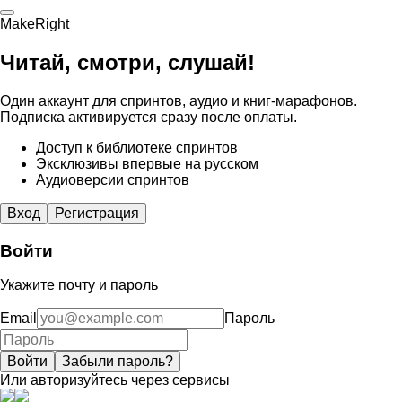
MakeRight
Читай, смотри, слушай!
Один аккаунт для спринтов, аудио и книг-марафонов.
Подписка активируется сразу после оплаты.
Доступ к библиотеке спринтов
Эксклюзивы впервые на русском
Аудиоверсии спринтов
Вход
Регистрация
Войти
Укажите почту и пароль
Email
Пароль
Войти
Забыли пароль?
Или авторизуйтесь через сервисы