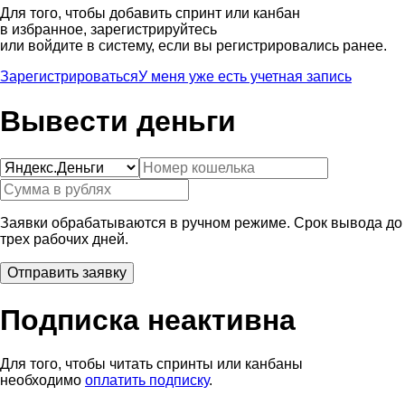
Для того, чтобы добавить спринт или канбан
в избранное, зарегистрируйтесь
или войдите в систему, если вы регистрировались ранее.
Зарегистрироваться
У меня уже есть учетная запись
Вывести деньги
Заявки обрабатываются в ручном режиме. Срок вывода до
трех рабочих дней.
Подписка неактивна
Для того, чтобы читать спринты или канбаны
необходимо
оплатить подписку
.