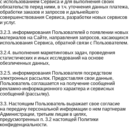
с использованием Сервиса и для выполнения своих
обязательств перед ними, в т.ч. уточнения данных платежа,
обработки заказов и запросов и дальнейшего
совершенствования Сервиса, разработки новых сервисов
и услуг.
3.2.3. информирования Пользователей о появлении новых
материалов на Сайте, направления запросов, касающихся
использования Сервиса, обратной связи с Пользователем.
3.2.4. выполнения маркетинговых задач, проведения
статистических и иных исследований на основе
обезличенных данных,
3.2.5. информирования Пользователя посредством
электронных рассылок. Предоставляя свои данные,
Пользователь соглашается на получение сообщений
рекламно-информационного характера и сервисных
сообщений (рассылку).
3.3. Настоящим Пользователь выражает свое согласие
на передачу персональной информации о нем партнерам
Администрации, третьим лицам в целях,
предусмотренных п. 3.2 настоящей Политики
конфиденциальности.