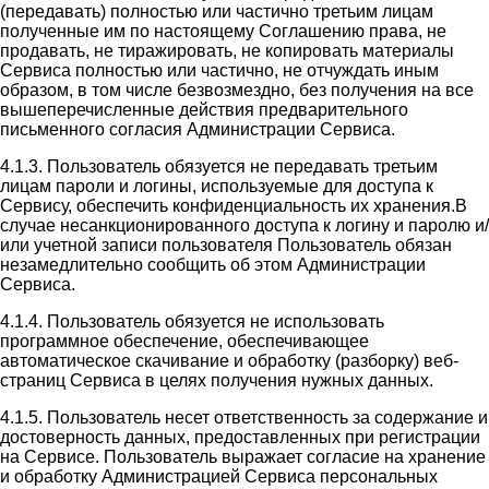
(передавать) полностью или частично третьим лицам
полученные им по настоящему Соглашению права, не
продавать, не тиражировать, не копировать материалы
Сервиса полностью или частично, не отчуждать иным
образом, в том числе безвозмездно, без получения на все
вышеперечисленные действия предварительного
письменного согласия Администрации Сервиса.
4.1.3. Пользователь обязуется не передавать третьим
лицам пароли и логины, используемые для доступа к
Сервису, обеспечить конфиденциальность их хранения.В
случае несанкционированного доступа к логину и паролю и/
или учетной записи пользователя Пользователь обязан
незамедлительно сообщить об этом Администрации
Сервиса.
4.1.4. Пользователь обязуется не использовать
программное обеспечение, обеспечивающее
автоматическое скачивание и обработку (разборку) веб-
страниц Сервиса в целях получения нужных данных.
4.1.5. Пользователь несет ответственность за содержание и
достоверность данных, предоставленных при регистрации
на Сервисе. Пользователь выражает согласие на хранение
и обработку Администрацией Сервиса персональных