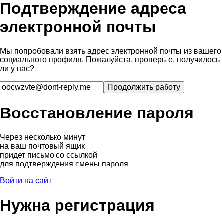
Подтверждение адреса
электронной почты
Мы попробовали взять адрес электронной почты из вашего
социального профиля. Пожалуйста, проверьте, получилось
ли у нас?
Восстановление пароля
Через несколько минут
на ваш почтовый ящик
придет письмо со ссылкой
для подтверждения смены пароля.
Войти на сайт
Нужна регистрация