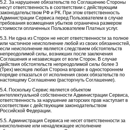
5.2. За нарушение обязательств по Соглашению Стороны
несут ответственность в соответствии с действующим
законодательством РФ и РК. При этом ответственность
Администрации Сервиса перед Пользователем в случае
требования возмещения убытков ограничена размером
стоимости оплаченных Пользователем Платных услуг.
5.3. Ни одна из Сторон не несет ответственности за полное
или частичное неисполнение любой из своих обязанностей,
если неисполнение является следствием обстоятельств
непреодолимой силы, возникших после заключения
Соглашения и независящих от воли Сторон. В случае
действия обстоятельств непреодолимой силы более 3
(Трех) месяцев любая Сторона вправе в одностороннем
порядке отказаться от исполнения своих обязательств по
настоящему Соглашению (расторгнуть Соглашение).
5.4. Поскольку Сервис является объектом
интеллектуальной собственности Администрации Сервиса,
ответственность за нарушение авторских прав наступает в
соответствии с действующим законодательством
Российской Федерации.
5.5. Администрация Сервиса не несет ответственности за
неисполнение или ненадлежащее исполнение