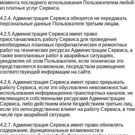
момента последнего использования Пользователем любой
из платных услуг Сервиса.
4.2.4. Администрация Сервиса обязуется не передавать
персональные данные Пользователя третьим лицам.
4.2.5 Администрация Сервиса имеет право
приостанавливать работу Сервиса для проведения
необходимых плановых профилактических и ремонтных
работ на технических ресурсах Администрации Сервиса, а
также внеплановых работ в аварийных ситуациях,
уведомляя об этом Пользователя, если технически это
представляется возможным, посредством размещения
соответствующей информации на сайте.
4.2.6. Администрация Сервиса имеет право прерывать
работу Сервиса, если это обусловлено невозможностью
использования информационно-транспортных каналов, не
являющихся собственными ресурсами Администрации
Сервиса, либо действием и/или бездействием третьих лиц,
если это непосредственно влияет на работу Сервиса, в том
числе при аварийной ситуации.
4.2.7. Администрация Сервиса имеет право обновлять
содержание, функциональные возможности и