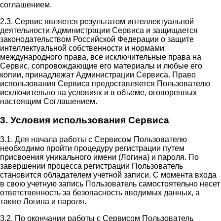
соглашением.
2.3. Сервис является результатом интеллектуальной
деятельности Администрации Сервиса и защищается
законодательством Российской Федерации о защите
интеллектуальной собственности и нормами
международного права, все исключительные права на
Сервис, сопровождающие его материалы и любые его
копии, принадлежат Администрации Сервиса. Право
использования Сервиса предоставляется Пользователю
исключительно на условиях и в объеме, оговоренных
настоящим Соглашением.
3. Условия использования Сервиса
3.1. Для начала работы с Сервисом Пользователю
необходимо пройти процедуру регистрации путем
присвоения уникального имени (Логина) и пароля. По
завершении процесса регистрации Пользователь
становится обладателем учетной записи. С момента входа
в свою учетную запись Пользователь самостоятельно несет
ответственность за безопасность вводимых данных, а
также Логина и пароля.
3.2. По окончании работы с Сервисом Пользователь