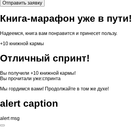
Книга-марафон уже в пути!
Надеемся, книга вам понравится и принесет пользу.
+10 книжной кармы
Отличный спринт!
Вы получили +10 книжной кармы!
Вы прочитали уже:
спринта
Мы гордимся вами! Продолжайте в том же духе!
alert caption
alert msg