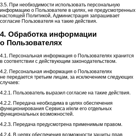
3.5. При необходимости использовать персональную
информацию о Пользователе в целях, не предусмотренных
настоящей Политикой, Администрация запрашивает
согласие Пользователя на такие действия.
4. Обработка информации
о Пользователях
4.1. Персональная информация о Пользователях хранится
в соответствии с действующим законодательством.
4.2. Персональная информация о Пользователях
не передается третьим лицам, за исключением следующих
случаев:
4.2.1. Пользователь выразил согласие на такие действия.
4.2.2. Передача необходима в целях обеспечения
функционирования Сервиса и/или его отдельных
функциональных возможностей.
4.2.3. Передача предусмотрена применимым правом.
4.2.4. В целях обеспечения возможности защиты прав