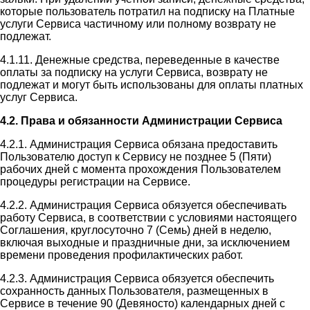
которые пользователь потратил на подписку на Платные
услуги Сервиса частичному или полному возврату не
подлежат.
4.1.11. Денежные средства, переведенные в качестве
оплаты за подписку на услуги Сервиса, возврату не
подлежат и могут быть использованы для оплаты платных
услуг Сервиса.
4.2. Права и обязанности Администрации Сервиса
4.2.1. Администрация Сервиса обязана предоставить
Пользователю доступ к Сервису не позднее 5 (Пяти)
рабочих дней с момента прохождения Пользователем
процедуры регистрации на Сервисе.
4.2.2. Администрация Сервиса обязуется обеспечивать
работу Сервиса, в соответствии с условиями настоящего
Соглашения, круглосуточно 7 (Семь) дней в неделю,
включая выходные и праздничные дни, за исключением
времени проведения профилактических работ.
4.2.3. Администрация Сервиса обязуется обеспечить
сохранность данных Пользователя, размещенных в
Сервисе в течение 90 (Девяносто) календарных дней с