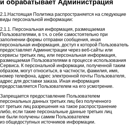
и обрабатывает Администрация
2.1.Настоящая Политика распространяется на следующие
виды персональной информации:
2.1.1. Персональная информация, размещаемая
Пользователями, в т.ч. о себе самостоятельно при
заполнении формы отправки сообщения, иная
персональная информация, доступ к которой Пользователь
предоставляет Администрации через веб-сайты или
сервисы третьих лиц, или персональная информация,
размещаемая Пользователями в процессе использования
Сервиса. К персональной информации, полученной таким
образом, могут относиться, в частности, фамилия, имя,
номер телефона, адрес электронной почты Пользователя,
адрес для доставки заказа. Иная информация
предоставляется Пользователем на его усмотрение.
Запрещается предоставление Пользователем
персональных данных третьих лиц без полученного
от третьих лиц разрешения на такое распространение
либо, если такие персональные данные третьих лиц
не были получены самим Пользователем
из общедоступных источников информации.