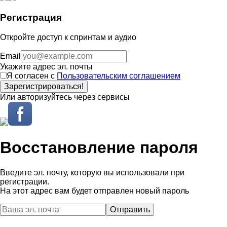
Регистрация
Откройте доступ к спринтам и аудио
Email
Укажите адрес эл. почты
Я согласен с
Пользовательским соглашением
Зарегистрироваться!
Или авторизуйтесь через сервисы
Восстановление пароля
Введите эл. почту, которую вы использовали при
регистрации.
На этот адрес вам будет отправлен новый пароль