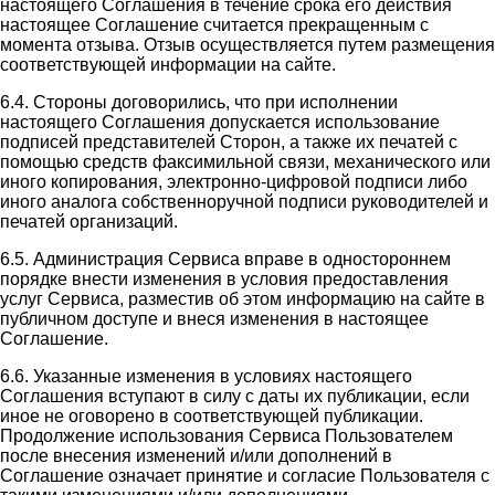
настоящего Соглашения в течение срока его действия
настоящее Соглашение считается прекращенным с
момента отзыва. Отзыв осуществляется путем размещения
соответствующей информации на сайте.
6.4. Стороны договорились, что при исполнении
настоящего Соглашения допускается использование
подписей представителей Сторон, а также их печатей с
помощью средств факсимильной связи, механического или
иного копирования, электронно-цифровой подписи либо
иного аналога собственноручной подписи руководителей и
печатей организаций.
6.5. Администрация Сервиса вправе в одностороннем
порядке внести изменения в условия предоставления
услуг Сервиса, разместив об этом информацию на сайте в
публичном доступе и внеся изменения в настоящее
Соглашение.
6.6. Указанные изменения в условиях настоящего
Соглашения вступают в силу с даты их публикации, если
иное не оговорено в соответствующей публикации.
Продолжение использования Сервиса Пользователем
после внесения изменений и/или дополнений в
Соглашение означает принятие и согласие Пользователя с