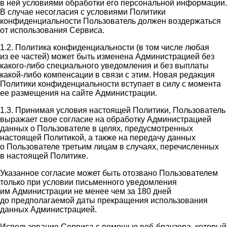
в ней условиями обработки его персональной информации.
В случае несогласия с условиями Политики
конфиденциальности Пользователь должен воздержаться
от использования Сервиса.
1.2. Политика конфиденциальности (в том числе любая
из ее частей) может быть изменена Администрацией без
какого-либо специального уведомления и без выплаты
какой-либо компенсации в связи с этим. Новая редакция
Политики конфиденциальности вступает в силу с момента
ее размещения на сайте Администрации.
1.3. Принимая условия настоящей Политики, Пользователь
выражает свое согласие на обработку Администрацией
данных о Пользователе в целях, предусмотренных
настоящей Политикой, а также на передачу данных
о Пользователе третьим лицам в случаях, перечисленных
в настоящей Политике.
Указанное согласие может быть отозвано Пользователем
только при условии письменного уведомления
им Администрации не менее чем за 180 дней
до предполагаемой даты прекращения использования
данных Администрацией.
Использование Сервиса с помощью веб-браузера, который