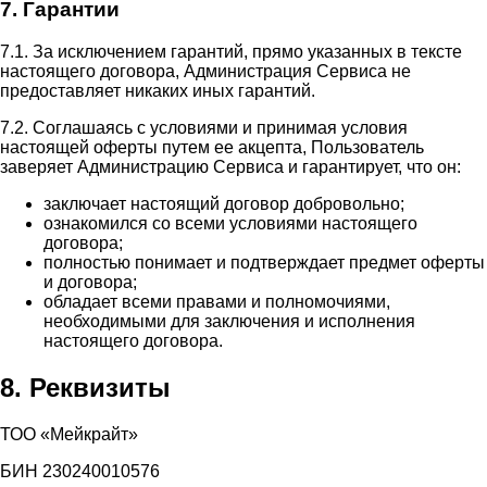
7. Гарантии
7.1. За исключением гарантий, прямо указанных в тексте
настоящего договора, Администрация Сервиса не
предоставляет никаких иных гарантий.
7.2. Соглашаясь с условиями и принимая условия
настоящей оферты путем ее акцепта, Пользователь
заверяет Администрацию Сервиса и гарантирует, что он:
заключает настоящий договор добровольно;
ознакомился со всеми условиями настоящего
договора;
полностью понимает и подтверждает предмет оферты
и договора;
обладает всеми правами и полномочиями,
необходимыми для заключения и исполнения
настоящего договора.
8. Реквизиты
ТОО «Мейкрайт»
БИН 230240010576