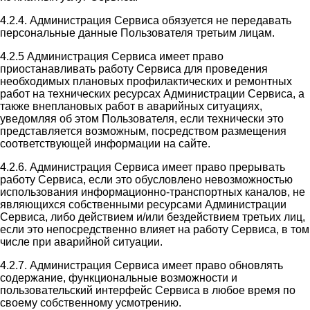
4.2.4. Администрация Сервиса обязуется не передавать
персональные данные Пользователя третьим лицам.
4.2.5 Администрация Сервиса имеет право
приостанавливать работу Сервиса для проведения
необходимых плановых профилактических и ремонтных
работ на технических ресурсах Администрации Сервиса, а
также внеплановых работ в аварийных ситуациях,
уведомляя об этом Пользователя, если технически это
представляется возможным, посредством размещения
соответствующей информации на сайте.
4.2.6. Администрация Сервиса имеет право прерывать
работу Сервиса, если это обусловлено невозможностью
использования информационно-транспортных каналов, не
являющихся собственными ресурсами Администрации
Сервиса, либо действием и/или бездействием третьих лиц,
если это непосредственно влияет на работу Сервиса, в том
числе при аварийной ситуации.
4.2.7. Администрация Сервиса имеет право обновлять
содержание, функциональные возможности и
пользовательский интерфейс Сервиса в любое время по
своему собственному усмотрению.