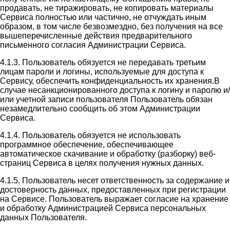
продавать, не тиражировать, не копировать материалы
Сервиса полностью или частично, не отчуждать иным
образом, в том числе безвозмездно, без получения на все
вышеперечисленные действия предварительного
письменного согласия Администрации Сервиса.
4.1.3. Пользователь обязуется не передавать третьим
лицам пароли и логины, используемые для доступа к
Сервису, обеспечить конфиденциальность их хранения.В
случае несанкционированного доступа к логину и паролю и/
или учетной записи пользователя Пользователь обязан
незамедлительно сообщить об этом Администрации
Сервиса.
4.1.4. Пользователь обязуется не использовать
программное обеспечение, обеспечивающее
автоматическое скачивание и обработку (разборку) веб-
страниц Сервиса в целях получения нужных данных.
4.1.5. Пользователь несет ответственность за содержание и
достоверность данных, предоставленных при регистрации
на Сервисе. Пользователь выражает согласие на хранение
и обработку Администрацией Сервиса персональных
данных Пользователя.