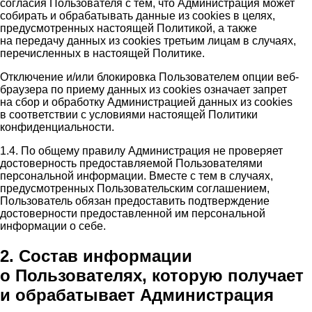
согласия Пользователя с тем, что Администрация может
собирать и обрабатывать данные из cookies в целях,
предусмотренных настоящей Политикой, а также
на передачу данных из cookies третьим лицам в случаях,
перечисленных в настоящей Политике.
Отключение и/или блокировка Пользователем опции веб-
браузера по приему данных из cookies означает запрет
на сбор и обработку Администрацией данных из cookies
в соответствии с условиями настоящей Политики
конфиденциальности.
1.4. По общему правилу Администрация не проверяет
достоверность предоставляемой Пользователями
персональной информации. Вместе с тем в случаях,
предусмотренных Пользовательским соглашением,
Пользователь обязан предоставить подтверждение
достоверности предоставленной им персональной
информации о себе.
2. Состав информации
о Пользователях, которую получает
и обрабатывает Администрация