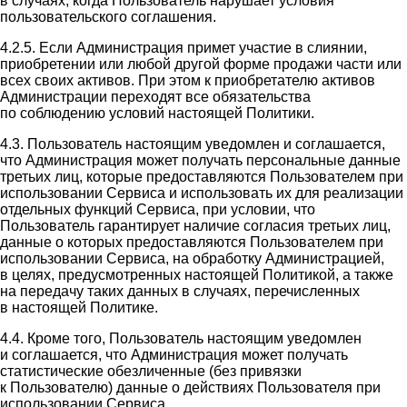
в случаях, когда Пользователь нарушает условия
пользовательского соглашения.
4.2.5. Если Администрация примет участие в слиянии,
приобретении или любой другой форме продажи части или
всех своих активов. При этом к приобретателю активов
Администрации переходят все обязательства
по соблюдению условий настоящей Политики.
4.3. Пользователь настоящим уведомлен и соглашается,
что Администрация может получать персональные данные
третьих лиц, которые предоставляются Пользователем при
использовании Сервиса и использовать их для реализации
отдельных функций Сервиса, при условии, что
Пользователь гарантирует наличие согласия третьих лиц,
данные о которых предоставляются Пользователем при
использовании Сервиса, на обработку Администрацией,
в целях, предусмотренных настоящей Политикой, а также
на передачу таких данных в случаях, перечисленных
в настоящей Политике.
4.4. Кроме того, Пользователь настоящим уведомлен
и соглашается, что Администрация может получать
статистические обезличенные (без привязки
к Пользователю) данные о действиях Пользователя при
использовании Сервиса.