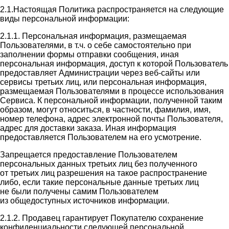
2.1.Настоящая Политика распространяется на следующие
виды персональной информации:
2.1.1. Персональная информация, размещаемая
Пользователями, в т.ч. о себе самостоятельно при
заполнении формы отправки сообщения, иная
персональная информация, доступ к которой Пользователь
предоставляет Администрации через веб-сайты или
сервисы третьих лиц, или персональная информация,
размещаемая Пользователями в процессе использования
Сервиса. К персональной информации, полученной таким
образом, могут относиться, в частности, фамилия, имя,
номер телефона, адрес электронной почты Пользователя,
адрес для доставки заказа. Иная информация
предоставляется Пользователем на его усмотрение.
Запрещается предоставление Пользователем
персональных данных третьих лиц без полученного
от третьих лиц разрешения на такое распространение
либо, если такие персональные данные третьих лиц
не были получены самим Пользователем
из общедоступных источников информации.
2.1.2. Продавец гарантирует Покупателю сохранение
конфиденциальности следующей персональной