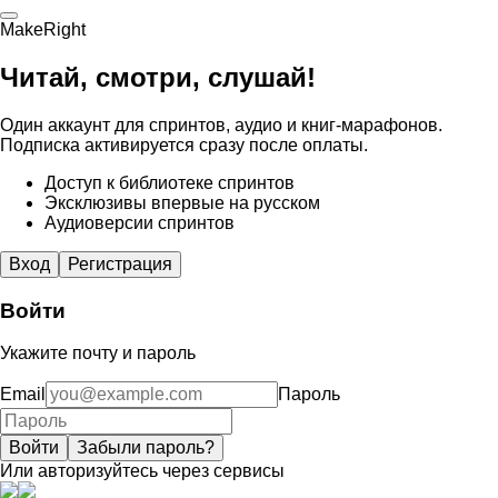
MakeRight
Читай, смотри, слушай!
Один аккаунт для спринтов, аудио и книг-марафонов.
Подписка активируется сразу после оплаты.
Доступ к библиотеке спринтов
Эксклюзивы впервые на русском
Аудиоверсии спринтов
Вход
Регистрация
Войти
Укажите почту и пароль
Email
Пароль
Войти
Забыли пароль?
Или авторизуйтесь через сервисы