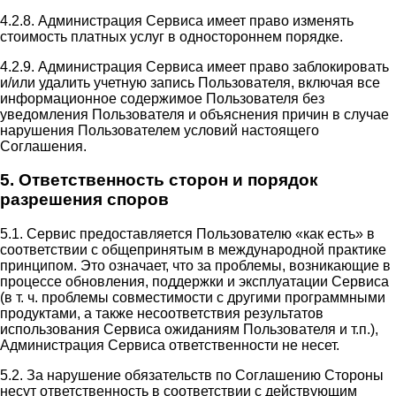
4.2.8. Администрация Сервиса имеет право изменять
стоимость платных услуг в одностороннем порядке.
4.2.9. Администрация Сервиса имеет право заблокировать
и/или удалить учетную запись Пользователя, включая все
информационное содержимое Пользователя без
уведомления Пользователя и объяснения причин в случае
нарушения Пользователем условий настоящего
Соглашения.
5. Ответственность сторон и порядок
разрешения споров
5.1. Сервис предоставляется Пользователю «как есть» в
соответствии с общепринятым в международной практике
принципом. Это означает, что за проблемы, возникающие в
процессе обновления, поддержки и эксплуатации Сервиса
(в т. ч. проблемы совместимости с другими программными
продуктами, а также несоответствия результатов
использования Сервиса ожиданиям Пользователя и т.п.),
Администрация Сервиса ответственности не несет.
5.2. За нарушение обязательств по Соглашению Стороны
несут ответственность в соответствии с действующим