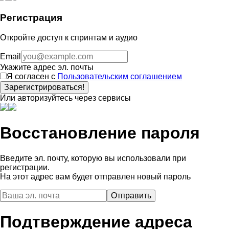
Регистрация
Откройте доступ к спринтам и аудио
Email
Укажите адрес эл. почты
Я согласен с
Пользовательским соглашением
Зарегистрироваться!
Или авторизуйтесь через сервисы
Восстановление пароля
Введите эл. почту, которую вы использовали при
регистрации.
На этот адрес вам будет отправлен новый пароль
Подтверждение адреса