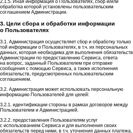
2.1.5. Иная информация о Пользователях, сбор и/или
обработка которой установлены пользовательским
соглашением Администрации.
3. Цели сбора и обработки информации
о Пользователях
3.1. Администрация осуществляет сбор и обработку только
той информации о Пользователях, в т.ч. их персональных
данных, которая необходима для выполнения обязательств
Администрации по предоставлению Сервиса, ответа
на вопрос, заданный Пользователем при отправке
сообщения с помощью Сервиса, а также исполнения
обязательств, предусмотренных пользовательским
соглашением.
3.2. Администрация может использовать персональную
информацию Пользователей для целей:
3.2.1. идентификации стороны в рамках договоров между
Пользователем и Администрацией.
3.2.2. предоставления Пользователям услуг
с использованием Сервиса и для выполнения своих
обязательств перед ними, в т.ч. уточнения данных платежа,