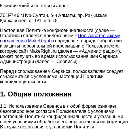
Юридический и почтовый адрес:
Z01F7K6 г.Нур-Султан, р-н Алматы, пр. Рақымжан
Қошқарбаев, д.10/1. н.п. 18
Настоящая Политика конфиденциальности (далее —
Политика) является приложением к
Пользовательскому
соглашению MakeRight
и определяет порядок обработки
и защиты персональной информации о Пользователях,
которую сайт MakeRight.ru (далее — «Администрация»),
может получить во время использования ими Cервиса
Администрации (далее — Сервисы).
Перед использованием Сервиса, пользователям следует
ознакомиться с условиями настоящей Политики
конфиденциальности.
1. Общие положения
1.1. Использование Сервиса в любой форме означает
безоговорочное согласие Пользователя с условиями
настоящей Политики конфиденциальности и указанными
в ней условиями обработки его персональной информации.
В случае несогласия с условиями Политики