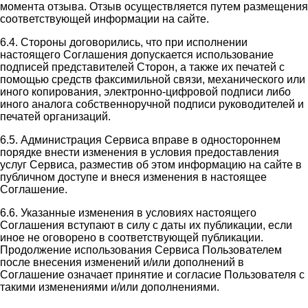
момента отзыва. Отзыв осуществляется путем размещения
соответствующей информации на сайте.
6.4. Стороны договорились, что при исполнении
настоящего Соглашения допускается использование
подписей представителей Сторон, а также их печатей с
помощью средств факсимильной связи, механического или
иного копирования, электронно-цифровой подписи либо
иного аналога собственноручной подписи руководителей и
печатей организаций.
6.5. Администрация Сервиса вправе в одностороннем
порядке внести изменения в условия предоставления
услуг Сервиса, разместив об этом информацию на сайте в
публичном доступе и внеся изменения в настоящее
Соглашение.
6.6. Указанные изменения в условиях настоящего
Соглашения вступают в силу с даты их публикации, если
иное не оговорено в соответствующей публикации.
Продолжение использования Сервиса Пользователем
после внесения изменений и/или дополнений в
Соглашение означает принятие и согласие Пользователя с
такими изменениями и/или дополнениями.