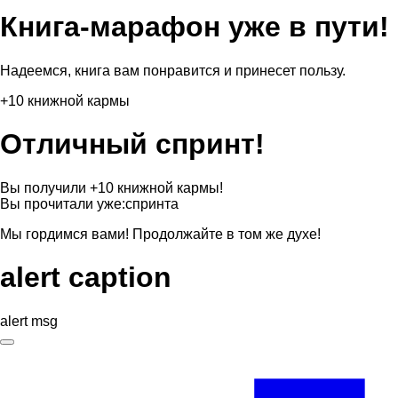
Книга-марафон уже в пути!
Надеемся, книга вам понравится и принесет пользу.
+10 книжной кармы
Отличный спринт!
Вы получили +10 книжной кармы!
Вы прочитали уже:
спринта
Мы гордимся вами! Продолжайте в том же духе!
alert caption
alert msg