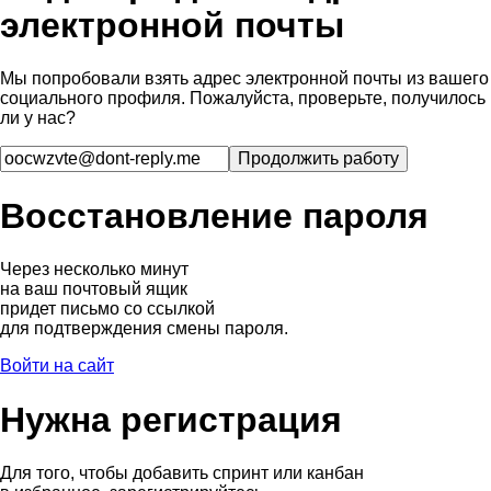
электронной почты
Мы попробовали взять адрес электронной почты из вашего
социального профиля. Пожалуйста, проверьте, получилось
ли у нас?
Восстановление пароля
Через несколько минут
на ваш почтовый ящик
придет письмо со ссылкой
для подтверждения смены пароля.
Войти на сайт
Нужна регистрация
Для того, чтобы добавить спринт или канбан