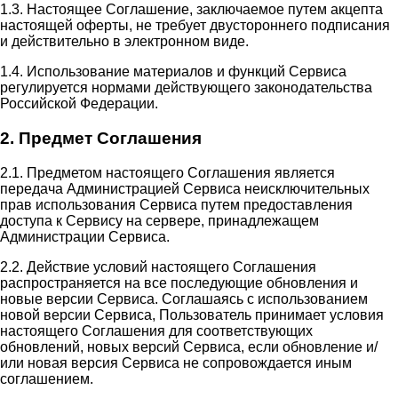
1.3. Настоящее Соглашение, заключаемое путем акцепта
настоящей оферты, не требует двустороннего подписания
и действительно в электронном виде.
1.4. Использование материалов и функций Сервиса
регулируется нормами действующего законодательства
Российской Федерации.
2. Предмет Соглашения
2.1. Предметом настоящего Соглашения является
передача Администрацией Сервиса неисключительных
прав использования Сервиса путем предоставления
доступа к Сервису на сервере, принадлежащем
Администрации Сервиса.
2.2. Действие условий настоящего Соглашения
распространяется на все последующие обновления и
новые версии Сервиса. Соглашаясь с использованием
новой версии Сервиса, Пользователь принимает условия
настоящего Соглашения для соответствующих
обновлений, новых версий Сервиса, если обновление и/
или новая версия Сервиса не сопровождается иным
соглашением.