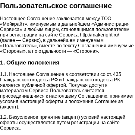
Пользовательское соглашение
Настоящее Соглашение заключается между ТОО
«Мейкрайт», именуемым в дальнейшем «Администрация
Сервиса» и любым лицом, становящимся пользователем
при регистрации на сайте Сервиса http://makeright.ru/
(далее — Сервис), в дальнейшем именуемым
«Пользователь», вместе по тексту Соглашения именуемые
«Стороны», а по отдельности — «Сторона».
1. Общие положения
1.1. Настоящее Соглашение в соответствии со ст. 435
Гражданского кодекса РФ и Гражданского кодекса РК
является публичной офертой. Получая доступ к
материалам Сервиса Пользователь считается
присоединившимся к настоящему Соглашению, принимает
условия настоящей оферты и положения Соглашения
(акцепт).
1.2. Безусловное принятие (акцепт) условий настоящей
оферты осуществляется путем регистрации на сайте
Сервиса.