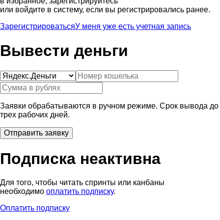
в избранное, зарегистрируйтесь
или войдите в систему, если вы регистрировались ранее.
Зарегистрироваться
У меня уже есть учетная запись
Вывести деньги
Заявки обрабатываются в ручном режиме. Срок вывода до
трех рабочих дней.
Подписка неактивна
Для того, чтобы читать спринты или канбаны
необходимо
оплатить подписку
.
Оплатить подписку