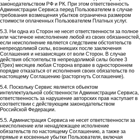
законодательством РФ и РК. При этом ответственность
Администрации Сервиса перед Пользователем в случае
требования возмещения убытков ограничена размером
стоимости оплаченных Пользователем Платных услуг.
5.3. Ни одна из Сторон не несет ответственности за полное
или частичное неисполнение любой из своих обязанностей,
если неисполнение является следствием обстоятельств
непреодолимой силы, возникших после заключения
Соглашения и независящих от воли Сторон. В случае
действия обстоятельств непреодолимой силы более 3
(Трех) месяцев любая Сторона вправе в одностороннем
порядке отказаться от исполнения своих обязательств по
настоящему Соглашению (расторгнуть Соглашение).
5.4. Поскольку Сервис является объектом
интеллектуальной собственности Администрации Сервиса,
ответственность за нарушение авторских прав наступает в
соответствии с действующим законодательством
Российской Федерации.
5.5. Администрация Сервиса не несет ответственности за
неисполнение или ненадлежащее исполнение
обязательств по настоящему Соглашению, а также за
прямые и косвенные убытки Пользователя, включая