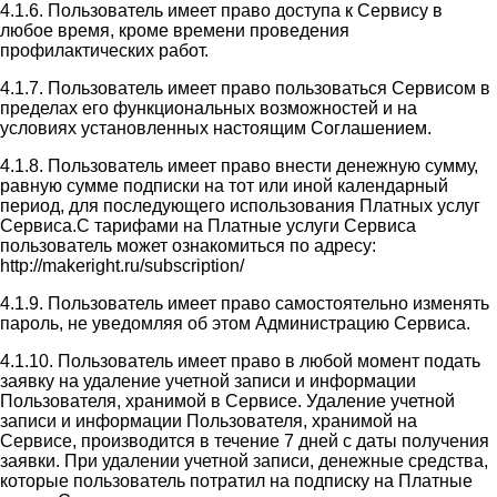
4.1.6. Пользователь имеет право доступа к Сервису в
любое время, кроме времени проведения
профилактических работ.
4.1.7. Пользователь имеет право пользоваться Сервисом в
пределах его функциональных возможностей и на
условиях установленных настоящим Соглашением.
4.1.8. Пользователь имеет право внести денежную сумму,
равную сумме подписки на тот или иной календарный
период, для последующего использования Платных услуг
Сервиса.С тарифами на Платные услуги Сервиса
пользователь может ознакомиться по адресу:
http://makeright.ru/subscription/
4.1.9. Пользователь имеет право самостоятельно изменять
пароль, не уведомляя об этом Администрацию Сервиса.
4.1.10. Пользователь имеет право в любой момент подать
заявку на удаление учетной записи и информации
Пользователя, хранимой в Сервисе. Удаление учетной
записи и информации Пользователя, хранимой на
Сервисе, производится в течение 7 дней с даты получения
заявки. При удалении учетной записи, денежные средства,
которые пользователь потратил на подписку на Платные