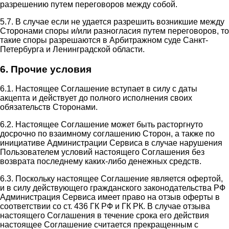
разрешению путем переговоров между собой.
5.7. В случае если не удается разрешить возникшие между
Сторонами споры и/или разногласия путем переговоров, то
такие споры разрешаются в Арбитражном суде Санкт-
Петербурга и Ленинградской области.
6. Прочие условия
6.1. Настоящее Соглашение вступает в силу с даты
акцепта и действует до полного исполнения своих
обязательств Сторонами.
6.2. Настоящее Соглашение может быть расторгнуто
досрочно по взаимному соглашению Сторон, а также по
инициативе Администрации Сервиса в случае нарушения
Пользователем условий настоящего Соглашения без
возврата последнему каких-либо денежных средств.
6.3. Поскольку настоящее Соглашение является офертой,
и в силу действующего гражданского законодательства РФ
Администрация Сервиса имеет право на отзыв оферты в
соответствии со ст. 436 ГК РФ и ГК РК. В случае отзыва
настоящего Соглашения в течение срока его действия
настоящее Соглашение считается прекращенным с