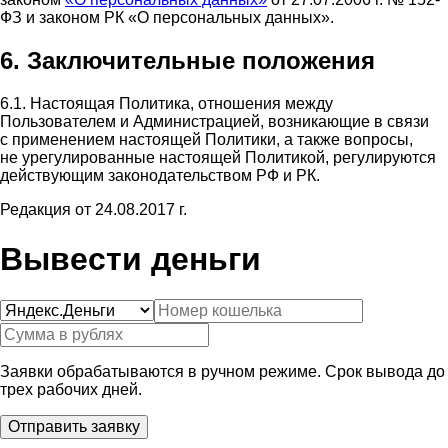
ФЗ и законом РК «О персональных данных».
6. Заключительные положения
6.1. Настоящая Политика, отношения между
Пользователем и Администрацией, возникающие в связи
с применением настоящей Политики, а также вопросы,
не урегулированные настоящей Политикой, регулируются
действующим законодательством РФ и РК.
Редакция от 24.08.2017 г.
Вывести деньги
Заявки обрабатываются в ручном режиме. Срок вывода до
трех рабочих дней.