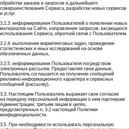
обработки заказов и запросов и дальнейшего
совершенствования Сервиса, разработки новых сервисов
и услуг.
3.2.3. информирования Пользователей о появлении новых
материалов на Сайте, направления запросов, касающихся
использования Сервиса, обратной связи с Пользователем.
3.2.4. выполнения маркетинговых задач, проведения
статистических и иных исследований на основе
обезличенных данных,
3.2.5. информирования Пользователя посредством
электронных рассылок. Предоставляя свои данные,
Пользователь соглашается на получение сообщений
рекламно-информационного характера и сервисных
сообщений (рассылку).
3.3. Настоящим Пользователь выражает свое согласие
на передачу персональной информации о нем партнерам
Администрации, третьим лицам в целях,
предусмотренных п. 3.2 настоящей Политики
конфиденциальности.
3.5. При необходимости использовать персональную