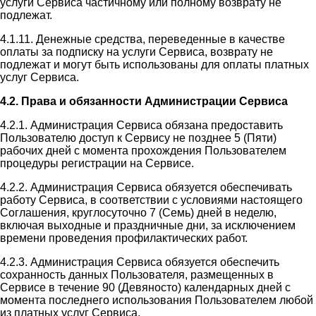
услуги Сервиса частичному или полному возврату не
подлежат.
4.1.11. Денежные средства, переведенные в качестве
оплаты за подписку на услуги Сервиса, возврату не
подлежат и могут быть использованы для оплаты платных
услуг Сервиса.
4.2. Права и обязанности Администрации Сервиса
4.2.1. Администрация Сервиса обязана предоставить
Пользователю доступ к Сервису не позднее 5 (Пяти)
рабочих дней с момента прохождения Пользователем
процедуры регистрации на Сервисе.
4.2.2. Администрация Сервиса обязуется обеспечивать
работу Сервиса, в соответствии с условиями настоящего
Соглашения, круглосуточно 7 (Семь) дней в неделю,
включая выходные и праздничные дни, за исключением
времени проведения профилактических работ.
4.2.3. Администрация Сервиса обязуется обеспечить
сохранность данных Пользователя, размещенных в
Сервисе в течение 90 (Девяносто) календарных дней с
момента последнего использования Пользователем любой
из платных услуг Сервиса.