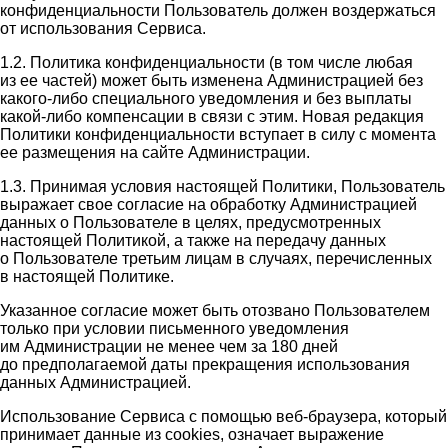
конфиденциальности Пользователь должен воздержаться
от использования Сервиса.
1.2. Политика конфиденциальности (в том числе любая
из ее частей) может быть изменена Администрацией без
какого-либо специального уведомления и без выплаты
какой-либо компенсации в связи с этим. Новая редакция
Политики конфиденциальности вступает в силу с момента
ее размещения на сайте Администрации.
1.3. Принимая условия настоящей Политики, Пользователь
выражает свое согласие на обработку Администрацией
данных о Пользователе в целях, предусмотренных
настоящей Политикой, а также на передачу данных
о Пользователе третьим лицам в случаях, перечисленных
в настоящей Политике.
Указанное согласие может быть отозвано Пользователем
только при условии письменного уведомления
им Администрации не менее чем за 180 дней
до предполагаемой даты прекращения использования
данных Администрацией.
Использование Сервиса с помощью веб-браузера, который
принимает данные из cookies, означает выражение