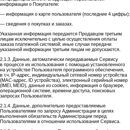
информации о Покупателе:
— информация о карте пользователя (последние 4 цифры);
— сведения о покупках и заказах.
Указанная информация передается Продавцом третьим
лицам исключительно с целью осуществления оплаты
заказа платежной системой; иные случаи передачи
указанной информации третьим лицам не допускаются.
2.1.3. Данные, автоматически передаваемые Сервису
в процессе их использования с помощью установленного
на устройстве Пользователя программного обеспечения,
в т.ч. IP-адрес, индивидуальный сетевой номер устройства
(MAC-адрес, ID устройства), электронный серийный номер
(IMEI, MEID), данные из cookies, информация о браузере,
операционной системе, времени доступа, поисковых
запросах Пользователя.
2.1.4. Данные, дополнительно предоставляемые
Пользователями по запросу Администрации в целях
выполнения обязательств Администрации перед
Пользователями в отношении использования Сервиса.