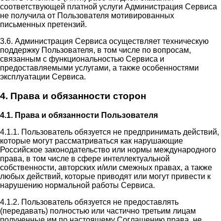
соответствующей платной услуги Администрация Сервиса
не получила от Пользователя мотивированных
письменных претензий.
3.6. Администрация Сервиса осуществляет техническую
поддержку Пользователя, в том числе по вопросам,
связанным с функциональностью Сервиса и
предоставляемыми услугами, а также особенностями
эксплуатации Сервиса.
4. Права и обязанности сторон
4.1. Права и обязанности Пользователя
4.1.1. Пользователь обязуется не предпринимать действий,
которые могут рассматриваться как нарушающие
Российское законодательство или нормы международного
права, в том числе в сфере интеллектуальной
собственности, авторских и/или смежных правах, а также
любых действий, которые приводят или могут привести к
нарушению нормальной работы Сервиса.
4.1.2. Пользователь обязуется не предоставлять
(передавать) полностью или частично третьим лицам
полученные им по настоящему Соглашению права, не