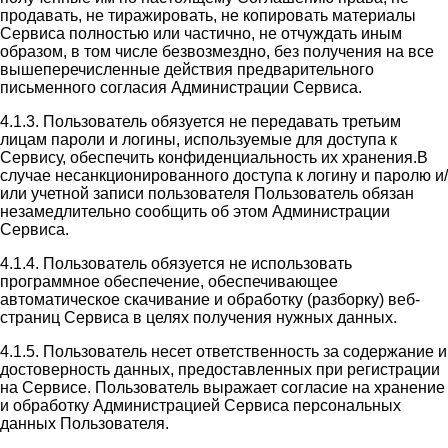
продавать, не тиражировать, не копировать материалы
Сервиса полностью или частично, не отчуждать иным
образом, в том числе безвозмездно, без получения на все
вышеперечисленные действия предварительного
письменного согласия Администрации Сервиса.
4.1.3. Пользователь обязуется не передавать третьим
лицам пароли и логины, используемые для доступа к
Сервису, обеспечить конфиденциальность их хранения.В
случае несанкционированного доступа к логину и паролю и/
или учетной записи пользователя Пользователь обязан
незамедлительно сообщить об этом Администрации
Сервиса.
4.1.4. Пользователь обязуется не использовать
программное обеспечение, обеспечивающее
автоматическое скачивание и обработку (разборку) веб-
страниц Сервиса в целях получения нужных данных.
4.1.5. Пользователь несет ответственность за содержание и
достоверность данных, предоставленных при регистрации
на Сервисе. Пользователь выражает согласие на хранение
и обработку Администрацией Сервиса персональных
данных Пользователя.