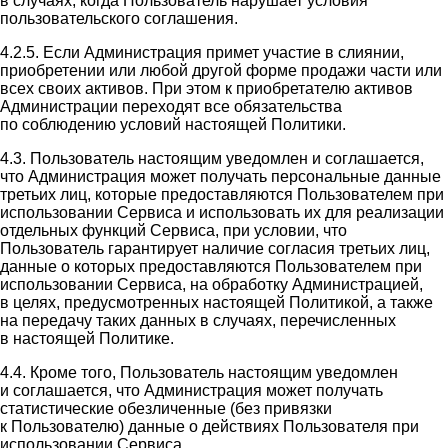
в случаях, когда Пользователь нарушает условия
пользовательского соглашения.
4.2.5. Если Администрация примет участие в слиянии,
приобретении или любой другой форме продажи части или
всех своих активов. При этом к приобретателю активов
Администрации переходят все обязательства
по соблюдению условий настоящей Политики.
4.3. Пользователь настоящим уведомлен и соглашается,
что Администрация может получать персональные данные
третьих лиц, которые предоставляются Пользователем при
использовании Сервиса и использовать их для реализации
отдельных функций Сервиса, при условии, что
Пользователь гарантирует наличие согласия третьих лиц,
данные о которых предоставляются Пользователем при
использовании Сервиса, на обработку Администрацией,
в целях, предусмотренных настоящей Политикой, а также
на передачу таких данных в случаях, перечисленных
в настоящей Политике.
4.4. Кроме того, Пользователь настоящим уведомлен
и соглашается, что Администрация может получать
статистические обезличенные (без привязки
к Пользователю) данные о действиях Пользователя при
использовании Сервиса.