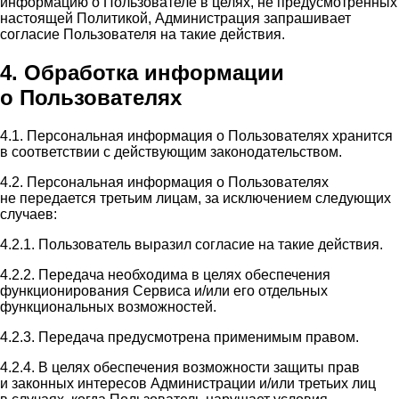
информацию о Пользователе в целях, не предусмотренных
настоящей Политикой, Администрация запрашивает
согласие Пользователя на такие действия.
4. Обработка информации
о Пользователях
4.1. Персональная информация о Пользователях хранится
в соответствии с действующим законодательством.
4.2. Персональная информация о Пользователях
не передается третьим лицам, за исключением следующих
случаев:
4.2.1. Пользователь выразил согласие на такие действия.
4.2.2. Передача необходима в целях обеспечения
функционирования Сервиса и/или его отдельных
функциональных возможностей.
4.2.3. Передача предусмотрена применимым правом.
4.2.4. В целях обеспечения возможности защиты прав
и законных интересов Администрации и/или третьих лиц