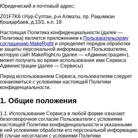
Юридический и почтовый адрес:
Z01F7K6 г.Нур-Султан, р-н Алматы, пр. Рақымжан
Қошқарбаев, д.10/1. н.п. 18
Настоящая Политика конфиденциальности (далее —
Политика) является приложением к
Пользовательскому
соглашению MakeRight
и определяет порядок обработки
и защиты персональной информации о Пользователях,
которую сайт MakeRight.ru (далее — «Администрация»),
может получить во время использования ими Cервиса
Администрации (далее — Сервисы).
Перед использованием Сервиса, пользователям следует
ознакомиться с условиями настоящей Политики
конфиденциальности.
1. Общие положения
1.1. Использование Сервиса в любой форме означает
безоговорочное согласие Пользователя с условиями
настоящей Политики конфиденциальности и указанными
в ней условиями обработки его персональной информации.
В случае несогласия с условиями Политики