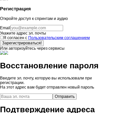
Регистрация
Откройте доступ к спринтам и аудио
Email
Укажите адрес эл. почты
Я согласен с
Пользовательским соглашением
Зарегистрироваться!
Или авторизуйтесь через сервисы
Восстановление пароля
Введите эл. почту, которую вы использовали при
регистрации.
На этот адрес вам будет отправлен новый пароль
Подтверждение адреса