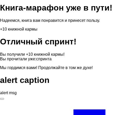
Книга-марафон уже в пути!
Надеемся, книга вам понравится и принесет пользу.
+10 книжной кармы
Отличный спринт!
Вы получили +10 книжной кармы!
Вы прочитали уже:
спринта
Мы гордимся вами! Продолжайте в том же духе!
alert caption
alert msg