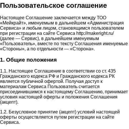
Пользовательское соглашение
Настоящее Соглашение заключается между ТОО
«Мейкрайт», именуемым в дальнейшем «Администрация
Сервиса» и любым лицом, становящимся пользователем
при регистрации на сайте Сервиса http://makeright.ru/
(далее — Сервис), в дальнейшем именуемым
«Пользователь», вместе по тексту Соглашения именуемые
«Стороны», а по отдельности — «Сторона».
1. Общие положения
1.1. Настоящее Соглашение в соответствии со ст. 435
Гражданского кодекса РФ и Гражданского кодекса РК
является публичной офертой. Получая доступ к
материалам Сервиса Пользователь считается
присоединившимся к настоящему Соглашению, принимает
условия настоящей оферты и положения Соглашения
(акцепт).
1.2. Безусловное принятие (акцепт) условий настоящей
оферты осуществляется путем регистрации на сайте
Сервиса.