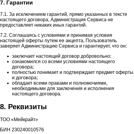
7. Гарантии
7.1. За исключением гарантий, прямо указанных в тексте
настоящего договора, Администрация Сервиса не
предоставляет никаких иных гарантий.
7.2. Соглашаясь с условиями и принимая условия
настоящей оферты путем ее акцепта, Пользователь
заверяет Администрацию Сервиса и гарантирует, что он:
заключает настоящий договор добровольно;
ознакомился со всеми условиями настоящего
договора;
полностью понимает и подтверждает предмет оферты
и договора;
обладает всеми правами и полномочиями,
необходимыми для заключения и исполнения
настоящего договора.
8. Реквизиты
ТОО «Мейкрайт»
БИН 230240010576