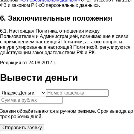
ФЗ и законом РК «О персональных данных».
6. Заключительные положения
6.1. Настоящая Политика, отношения между
Пользователем и Администрацией, возникающие в связи
с применением настоящей Политики, а также вопросы,
не урегулированные настоящей Политикой, регулируются
действующим законодательством РФ и РК.
Редакция от 24.08.2017 г.
Вывести деньги
Заявки обрабатываются в ручном режиме. Срок вывода до
трех рабочих дней.