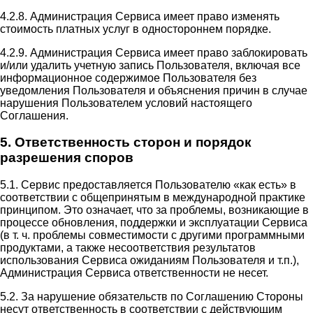
4.2.8. Администрация Сервиса имеет право изменять
стоимость платных услуг в одностороннем порядке.
4.2.9. Администрация Сервиса имеет право заблокировать
и/или удалить учетную запись Пользователя, включая все
информационное содержимое Пользователя без
уведомления Пользователя и объяснения причин в случае
нарушения Пользователем условий настоящего
Соглашения.
5. Ответственность сторон и порядок
разрешения споров
5.1. Сервис предоставляется Пользователю «как есть» в
соответствии с общепринятым в международной практике
принципом. Это означает, что за проблемы, возникающие в
процессе обновления, поддержки и эксплуатации Сервиса
(в т. ч. проблемы совместимости с другими программными
продуктами, а также несоответствия результатов
использования Сервиса ожиданиям Пользователя и т.п.),
Администрация Сервиса ответственности не несет.
5.2. За нарушение обязательств по Соглашению Стороны
несут ответственность в соответствии с действующим