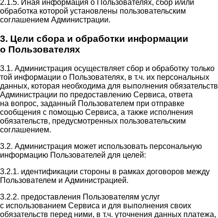
2.1.5. Иная информация о Пользователях, сбор и/или
обработка которой установлены пользовательским
соглашением Администрации.
3. Цели сбора и обработки информации
о Пользователях
3.1. Администрация осуществляет сбор и обработку только
той информации о Пользователях, в т.ч. их персональных
данных, которая необходима для выполнения обязательств
Администрации по предоставлению Сервиса, ответа
на вопрос, заданный Пользователем при отправке
сообщения с помощью Сервиса, а также исполнения
обязательств, предусмотренных пользовательским
соглашением.
3.2. Администрация может использовать персональную
информацию Пользователей для целей:
3.2.1. идентификации стороны в рамках договоров между
Пользователем и Администрацией.
3.2.2. предоставления Пользователям услуг
с использованием Сервиса и для выполнения своих
обязательств перед ними, в т.ч. уточнения данных платежа,