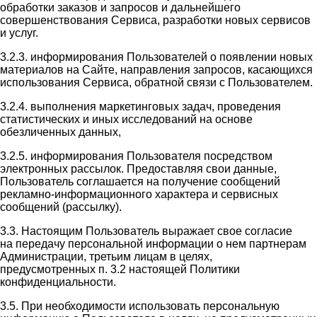
обработки заказов и запросов и дальнейшего
совершенствования Сервиса, разработки новых сервисов
и услуг.
3.2.3. информирования Пользователей о появлении новых
материалов на Сайте, направления запросов, касающихся
использования Сервиса, обратной связи с Пользователем.
3.2.4. выполнения маркетинговых задач, проведения
статистических и иных исследований на основе
обезличенных данных,
3.2.5. информирования Пользователя посредством
электронных рассылок. Предоставляя свои данные,
Пользователь соглашается на получение сообщений
рекламно-информационного характера и сервисных
сообщений (рассылку).
3.3. Настоящим Пользователь выражает свое согласие
на передачу персональной информации о нем партнерам
Администрации, третьим лицам в целях,
предусмотренных п. 3.2 настоящей Политики
конфиденциальности.
3.5. При необходимости использовать персональную