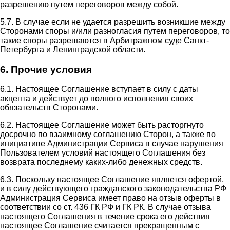
разрешению путем переговоров между собой.
5.7. В случае если не удается разрешить возникшие между
Сторонами споры и/или разногласия путем переговоров, то
такие споры разрешаются в Арбитражном суде Санкт-
Петербурга и Ленинградской области.
6. Прочие условия
6.1. Настоящее Соглашение вступает в силу с даты
акцепта и действует до полного исполнения своих
обязательств Сторонами.
6.2. Настоящее Соглашение может быть расторгнуто
досрочно по взаимному соглашению Сторон, а также по
инициативе Администрации Сервиса в случае нарушения
Пользователем условий настоящего Соглашения без
возврата последнему каких-либо денежных средств.
6.3. Поскольку настоящее Соглашение является офертой,
и в силу действующего гражданского законодательства РФ
Администрация Сервиса имеет право на отзыв оферты в
соответствии со ст. 436 ГК РФ и ГК РК. В случае отзыва
настоящего Соглашения в течение срока его действия
настоящее Соглашение считается прекращенным с