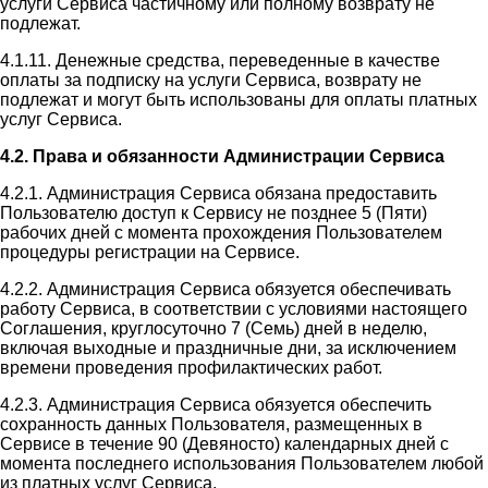
услуги Сервиса частичному или полному возврату не
подлежат.
4.1.11. Денежные средства, переведенные в качестве
оплаты за подписку на услуги Сервиса, возврату не
подлежат и могут быть использованы для оплаты платных
услуг Сервиса.
4.2. Права и обязанности Администрации Сервиса
4.2.1. Администрация Сервиса обязана предоставить
Пользователю доступ к Сервису не позднее 5 (Пяти)
рабочих дней с момента прохождения Пользователем
процедуры регистрации на Сервисе.
4.2.2. Администрация Сервиса обязуется обеспечивать
работу Сервиса, в соответствии с условиями настоящего
Соглашения, круглосуточно 7 (Семь) дней в неделю,
включая выходные и праздничные дни, за исключением
времени проведения профилактических работ.
4.2.3. Администрация Сервиса обязуется обеспечить
сохранность данных Пользователя, размещенных в
Сервисе в течение 90 (Девяносто) календарных дней с
момента последнего использования Пользователем любой
из платных услуг Сервиса.