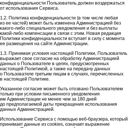
конфиденциальности Пользователь должен воздержаться
от использования Сервиса.
1.2. Политика конфиденциальности (в том числе любая
из ее частей) может быть изменена Администрацией без
какого-либо специального уведомления и без выплаты
какой-либо компенсации в связи с этим. Новая редакция
Политики конфиденциальности вступает в силу с момента
ее размещения на сайте Администрации.
1.3. Принимая условия настоящей Политики, Пользователь
выражает свое согласие на обработку Администрацией
данных о Пользователе в целях, предусмотренных
настоящей Политикой, а также на передачу данных
о Пользователе третьим лицам в случаях, перечисленных
в настоящей Политике.
Указанное согласие может быть отозвано Пользователем
только при условии письменного уведомления
им Администрации не менее чем за 180 дней
до предполагаемой даты прекращения использования
данных Администрацией.
Использование Сервиса с помощью веб-браузера, который
принимает данные из cookies, означает выражение