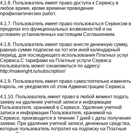
4.1.6. Пользователь имеет право доступа к Сервису в
любое время, кроме времени проведения
профилактических работ.
4.1.7. Пользователь имеет право пользоваться Сервисом в
пределах его функциональных возможностей и на
условиях установленных настоящим Соглашением.
4.1.8. Пользователь имеет право внести денежную сумму,
равную сумме подписки на тот или иной календарный
период, для последующего использования Платных услуг
Сервиса.С тарифами на Платные услуги Сервиса
пользователь может ознакомиться по адресу:
http://makeright.ru/subscription/
4.1.9. Пользователь имеет право самостоятельно изменять
пароль, не уведомляя об этом Администрацию Сервиса.
4.1.10. Пользователь имеет право в любой момент подать
заявку на удаление учетной записи и информации
Пользователя, хранимой в Сервисе. Удаление учетной
записи и информации Пользователя, хранимой на
Сервисе, производится в течение 7 дней с даты получения
заявки. При удалении учетной записи, денежные средства,
которые пользователь потратил на подписку на Платные