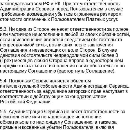
законодательством РФ и РК. При этом ответственность
Администрации Сервиса перед Пользователем в случае
требования возмещения убытков ограничена размером
стоимости оплаченных Пользователем Платных услуг.
5.3. Ни одна из Сторон не несет ответственности за полное
или частичное неисполнение любой из своих обязанностей,
если неисполнение является следствием обстоятельств
непреодолимой силы, возникших после заключения
Соглашения и независящих от воли Сторон. В случае
действия обстоятельств непреодолимой силы более 3
(Трех) месяцев любая Сторона вправе в одностороннем
порядке отказаться от исполнения своих обязательств по
настоящему Соглашению (расторгнуть Соглашение).
5.4. Поскольку Сервис является объектом
интеллектуальной собственности Администрации Сервиса,
ответственность за нарушение авторских прав наступает в
соответствии с действующим законодательством
Российской Федерации.
5.5. Администрация Сервиса не несет ответственности за
неисполнение или ненадлежащее исполнение
обязательств по настоящему Соглашению, а также за
прямые и косвенные убытки Пользователя, включая