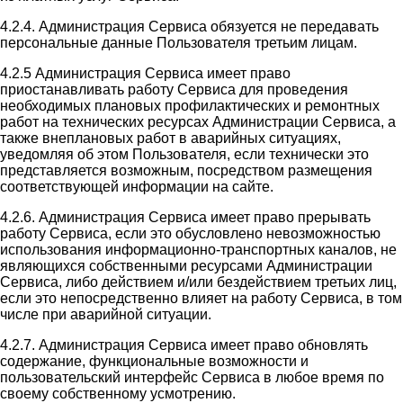
4.2.4. Администрация Сервиса обязуется не передавать
персональные данные Пользователя третьим лицам.
4.2.5 Администрация Сервиса имеет право
приостанавливать работу Сервиса для проведения
необходимых плановых профилактических и ремонтных
работ на технических ресурсах Администрации Сервиса, а
также внеплановых работ в аварийных ситуациях,
уведомляя об этом Пользователя, если технически это
представляется возможным, посредством размещения
соответствующей информации на сайте.
4.2.6. Администрация Сервиса имеет право прерывать
работу Сервиса, если это обусловлено невозможностью
использования информационно-транспортных каналов, не
являющихся собственными ресурсами Администрации
Сервиса, либо действием и/или бездействием третьих лиц,
если это непосредственно влияет на работу Сервиса, в том
числе при аварийной ситуации.
4.2.7. Администрация Сервиса имеет право обновлять
содержание, функциональные возможности и
пользовательский интерфейс Сервиса в любое время по
своему собственному усмотрению.