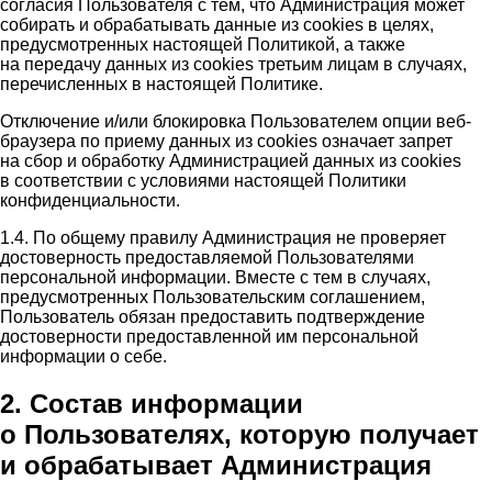
согласия Пользователя с тем, что Администрация может
собирать и обрабатывать данные из cookies в целях,
предусмотренных настоящей Политикой, а также
на передачу данных из cookies третьим лицам в случаях,
перечисленных в настоящей Политике.
Отключение и/или блокировка Пользователем опции веб-
браузера по приему данных из cookies означает запрет
на сбор и обработку Администрацией данных из cookies
в соответствии с условиями настоящей Политики
конфиденциальности.
1.4. По общему правилу Администрация не проверяет
достоверность предоставляемой Пользователями
персональной информации. Вместе с тем в случаях,
предусмотренных Пользовательским соглашением,
Пользователь обязан предоставить подтверждение
достоверности предоставленной им персональной
информации о себе.
2. Состав информации
о Пользователях, которую получает
и обрабатывает Администрация