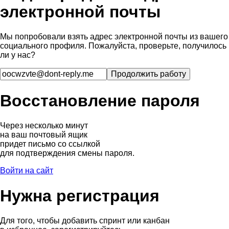
электронной почты
Мы попробовали взять адрес электронной почты из вашего
социального профиля. Пожалуйста, проверьте, получилось
ли у нас?
Восстановление пароля
Через несколько минут
на ваш почтовый ящик
придет письмо со ссылкой
для подтверждения смены пароля.
Войти на сайт
Нужна регистрация
Для того, чтобы добавить спринт или канбан