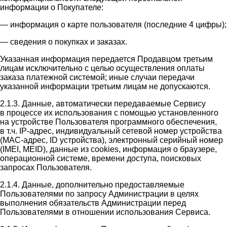
информации о Покупателе:
— информация о карте пользователя (последние 4 цифры);
— сведения о покупках и заказах.
Указанная информация передается Продавцом третьим
лицам исключительно с целью осуществления оплаты
заказа платежной системой; иные случаи передачи
указанной информации третьим лицам не допускаются.
2.1.3. Данные, автоматически передаваемые Сервису
в процессе их использования с помощью установленного
на устройстве Пользователя программного обеспечения,
в т.ч. IP-адрес, индивидуальный сетевой номер устройства
(MAC-адрес, ID устройства), электронный серийный номер
(IMEI, MEID), данные из cookies, информация о браузере,
операционной системе, времени доступа, поисковых
запросах Пользователя.
2.1.4. Данные, дополнительно предоставляемые
Пользователями по запросу Администрации в целях
выполнения обязательств Администрации перед
Пользователями в отношении использования Сервиса.