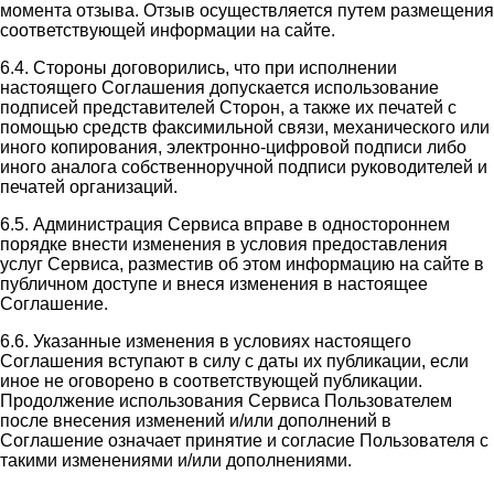
момента отзыва. Отзыв осуществляется путем размещения
соответствующей информации на сайте.
6.4. Стороны договорились, что при исполнении
настоящего Соглашения допускается использование
подписей представителей Сторон, а также их печатей с
помощью средств факсимильной связи, механического или
иного копирования, электронно-цифровой подписи либо
иного аналога собственноручной подписи руководителей и
печатей организаций.
6.5. Администрация Сервиса вправе в одностороннем
порядке внести изменения в условия предоставления
услуг Сервиса, разместив об этом информацию на сайте в
публичном доступе и внеся изменения в настоящее
Соглашение.
6.6. Указанные изменения в условиях настоящего
Соглашения вступают в силу с даты их публикации, если
иное не оговорено в соответствующей публикации.
Продолжение использования Сервиса Пользователем
после внесения изменений и/или дополнений в
Соглашение означает принятие и согласие Пользователя с
такими изменениями и/или дополнениями.