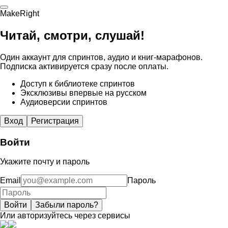
MakeRight
Читай, смотри, слушай!
Один аккаунт для спринтов, аудио и книг-марафонов.
Подписка активируется сразу после оплаты.
Доступ к библиотеке спринтов
Эксклюзивы впервые на русском
Аудиоверсии спринтов
Вход
Регистрация
Войти
Укажите почту и пароль
Email
Пароль
Войти
Забыли пароль?
Или авторизуйтесь через сервисы