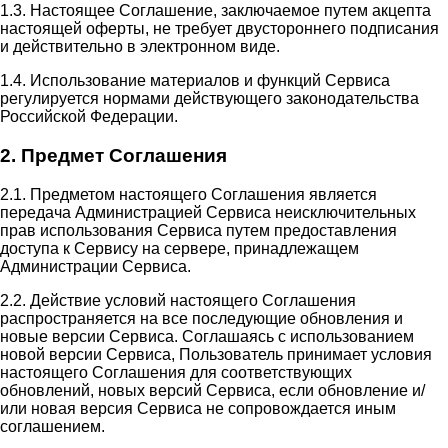
1.3. Настоящее Соглашение, заключаемое путем акцепта
настоящей оферты, не требует двустороннего подписания
и действительно в электронном виде.
1.4. Использование материалов и функций Сервиса
регулируется нормами действующего законодательства
Российской Федерации.
2. Предмет Соглашения
2.1. Предметом настоящего Соглашения является
передача Администрацией Сервиса неисключительных
прав использования Сервиса путем предоставления
доступа к Сервису на сервере, принадлежащем
Администрации Сервиса.
2.2. Действие условий настоящего Соглашения
распространяется на все последующие обновления и
новые версии Сервиса. Соглашаясь с использованием
новой версии Сервиса, Пользователь принимает условия
настоящего Соглашения для соответствующих
обновлений, новых версий Сервиса, если обновление и/
или новая версия Сервиса не сопровождается иным
соглашением.