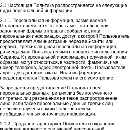
2.1.Настоящая Политика распространяется на следующие
виды персональной информации:
2.1.1. Персональная информация, размещаемая
Пользователями, в т.ч. о себе самостоятельно при
заполнении формы отправки сообщения, иная
персональная информация, доступ к которой Пользователь
предоставляет Администрации через веб-сайты или
сервисы третьих лиц, или персональная информация,
размещаемая Пользователями в процессе использования
Сервиса. К персональной информации, полученной таким
образом, могут относиться, в частности, фамилия, имя,
номер телефона, адрес электронной почты Пользователя,
адрес для доставки заказа. Иная информация
предоставляется Пользователем на его усмотрение.
Запрещается предоставление Пользователем
персональных данных третьих лиц без полученного
от третьих лиц разрешения на такое распространение
либо, если такие персональные данные третьих лиц
не были получены самим Пользователем
из общедоступных источников информации.
2.1.2. Продавец гарантирует Покупателю сохранение
конфиденциальности следующей персональной