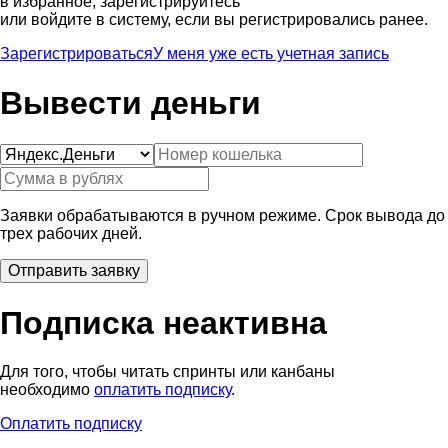
в избранное, зарегистрируйтесь
или войдите в систему, если вы регистрировались ранее.
Зарегистрироваться
У меня уже есть учетная запись
Вывести деньги
Заявки обрабатываются в ручном режиме. Срок вывода до
трех рабочих дней.
Подписка неактивна
Для того, чтобы читать спринты или канбаны
необходимо
оплатить подписку
.
Оплатить подписку