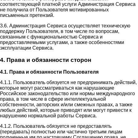
соответствующей платной услуги Администрация Сервиса
не получила от Пользователя мотивированных
письменных претензий.
3.6. Администрация Сервиса осуществляет техническую
поддержку Пользователя, в том числе по вопросам,
связанным с функциональностью Сервиса и
предоставляемыми услугами, а также особенностями
эксплуатации Сервиса.
4. Права и обязанности сторон
4.1. Права и обязанности Пользователя
4.1.1. Пользователь обязуется не предпринимать действий,
которые могут рассматриваться как нарушающие
Российское законодательство или нормы международного
права, в том числе в сфере интеллектуальной
собственности, авторских и/или смежных правах, а также
любых действий, которые приводят или могут привести к
нарушению нормальной работы Сервиса.
4.1.2. Пользователь обязуется не предоставлять
(передавать) полностью или частично третьим лицам
полученные им по настоящему Соглашению права, не