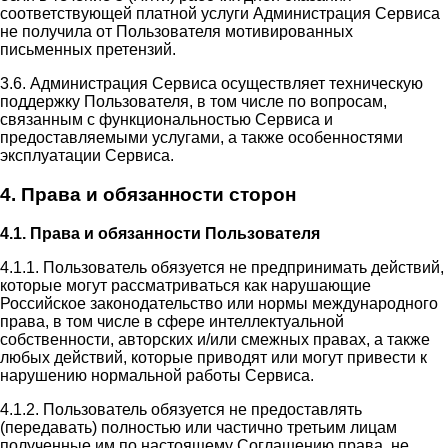
соответствующей платной услуги Администрация Сервиса
не получила от Пользователя мотивированных
письменных претензий.
3.6. Администрация Сервиса осуществляет техническую
поддержку Пользователя, в том числе по вопросам,
связанным с функциональностью Сервиса и
предоставляемыми услугами, а также особенностями
эксплуатации Сервиса.
4. Права и обязанности сторон
4.1. Права и обязанности Пользователя
4.1.1. Пользователь обязуется не предпринимать действий,
которые могут рассматриваться как нарушающие
Российское законодательство или нормы международного
права, в том числе в сфере интеллектуальной
собственности, авторских и/или смежных правах, а также
любых действий, которые приводят или могут привести к
нарушению нормальной работы Сервиса.
4.1.2. Пользователь обязуется не предоставлять
(передавать) полностью или частично третьим лицам
полученные им по настоящему Соглашению права, не