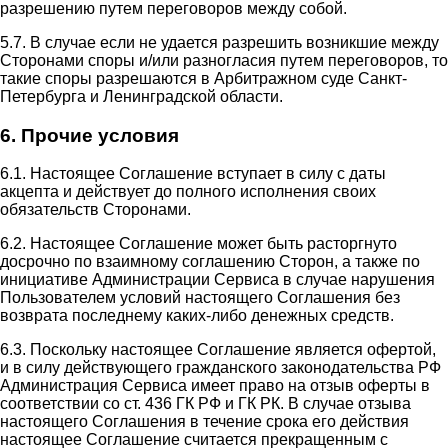
разрешению путем переговоров между собой.
5.7. В случае если не удается разрешить возникшие между
Сторонами споры и/или разногласия путем переговоров, то
такие споры разрешаются в Арбитражном суде Санкт-
Петербурга и Ленинградской области.
6. Прочие условия
6.1. Настоящее Соглашение вступает в силу с даты
акцепта и действует до полного исполнения своих
обязательств Сторонами.
6.2. Настоящее Соглашение может быть расторгнуто
досрочно по взаимному соглашению Сторон, а также по
инициативе Администрации Сервиса в случае нарушения
Пользователем условий настоящего Соглашения без
возврата последнему каких-либо денежных средств.
6.3. Поскольку настоящее Соглашение является офертой,
и в силу действующего гражданского законодательства РФ
Администрация Сервиса имеет право на отзыв оферты в
соответствии со ст. 436 ГК РФ и ГК РК. В случае отзыва
настоящего Соглашения в течение срока его действия
настоящее Соглашение считается прекращенным с