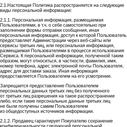
2.1.Настоящая Политика распространяется на следующие
виды персональной информации:
2.1.1. Персональная информация, размещаемая
Пользователями, в т.ч. о себе самостоятельно при
заполнении формы отправки сообщения, иная
персональная информация, доступ к которой Пользователь
предоставляет Администрации через веб-сайты или
сервисы третьих лиц, или персональная информация,
размещаемая Пользователями в процессе использования
Сервиса. К персональной информации, полученной таким
образом, могут относиться, в частности, фамилия, имя,
номер телефона, адрес электронной почты Пользователя,
адрес для доставки заказа. Иная информация
предоставляется Пользователем на его усмотрение.
Запрещается предоставление Пользователем
персональных данных третьих лиц без полученного
от третьих лиц разрешения на такое распространение
либо, если такие персональные данные третьих лиц
не были получены самим Пользователем
из общедоступных источников информации.
2.1.2. Продавец гарантирует Покупателю сохранение
конфиденциальности следующей персональной