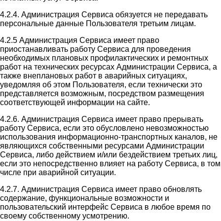
4.2.4. Администрация Сервиса обязуется не передавать
персональные данные Пользователя третьим лицам.
4.2.5 Администрация Сервиса имеет право
приостанавливать работу Сервиса для проведения
необходимых плановых профилактических и ремонтных
работ на технических ресурсах Администрации Сервиса, а
также внеплановых работ в аварийных ситуациях,
уведомляя об этом Пользователя, если технически это
представляется возможным, посредством размещения
соответствующей информации на сайте.
4.2.6. Администрация Сервиса имеет право прерывать
работу Сервиса, если это обусловлено невозможностью
использования информационно-транспортных каналов, не
являющихся собственными ресурсами Администрации
Сервиса, либо действием и/или бездействием третьих лиц,
если это непосредственно влияет на работу Сервиса, в том
числе при аварийной ситуации.
4.2.7. Администрация Сервиса имеет право обновлять
содержание, функциональные возможности и
пользовательский интерфейс Сервиса в любое время по
своему собственному усмотрению.