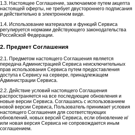
1.3. Настоящее Соглашение, заключаемое путем акцепта
настоящей оферты, не требует двустороннего подписания
и действительно в электронном виде.
1.4. Использование материалов и функций Сервиса
регулируется нормами действующего законодательства
Российской Федерации.
2. Предмет Соглашения
2.1. Предметом настоящего Соглашения является
передача Администрацией Сервиса неисключительных
прав использования Сервиса путем предоставления
доступа к Сервису на сервере, принадлежащем
Администрации Сервиса.
2.2. Действие условий настоящего Соглашения
распространяется на все последующие обновления и
новые версии Сервиса. Соглашаясь с использованием
новой версии Сервиса, Пользователь принимает условия
настоящего Соглашения для соответствующих
обновлений, новых версий Сервиса, если обновление и/
или новая версия Сервиса не сопровождается иным
соглашением.