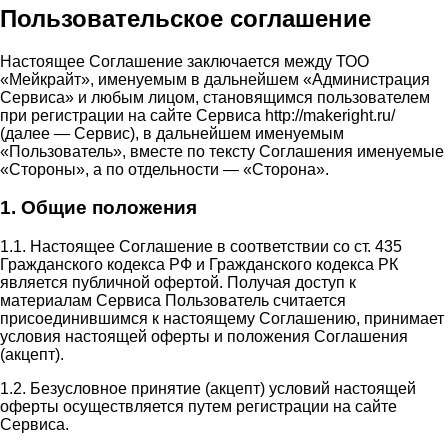
Пользовательское соглашение
Настоящее Соглашение заключается между ТОО
«Мейкрайт», именуемым в дальнейшем «Администрация
Сервиса» и любым лицом, становящимся пользователем
при регистрации на сайте Сервиса http://makeright.ru/
(далее — Сервис), в дальнейшем именуемым
«Пользователь», вместе по тексту Соглашения именуемые
«Стороны», а по отдельности — «Сторона».
1. Общие положения
1.1. Настоящее Соглашение в соответствии со ст. 435
Гражданского кодекса РФ и Гражданского кодекса РК
является публичной офертой. Получая доступ к
материалам Сервиса Пользователь считается
присоединившимся к настоящему Соглашению, принимает
условия настоящей оферты и положения Соглашения
(акцепт).
1.2. Безусловное принятие (акцепт) условий настоящей
оферты осуществляется путем регистрации на сайте
Сервиса.