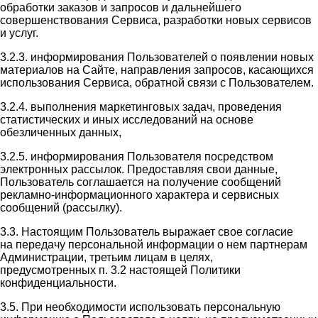
обработки заказов и запросов и дальнейшего
совершенствования Сервиса, разработки новых сервисов
и услуг.
3.2.3. информирования Пользователей о появлении новых
материалов на Сайте, направления запросов, касающихся
использования Сервиса, обратной связи с Пользователем.
3.2.4. выполнения маркетинговых задач, проведения
статистических и иных исследований на основе
обезличенных данных,
3.2.5. информирования Пользователя посредством
электронных рассылок. Предоставляя свои данные,
Пользователь соглашается на получение сообщений
рекламно-информационного характера и сервисных
сообщений (рассылку).
3.3. Настоящим Пользователь выражает свое согласие
на передачу персональной информации о нем партнерам
Администрации, третьим лицам в целях,
предусмотренных п. 3.2 настоящей Политики
конфиденциальности.
3.5. При необходимости использовать персональную