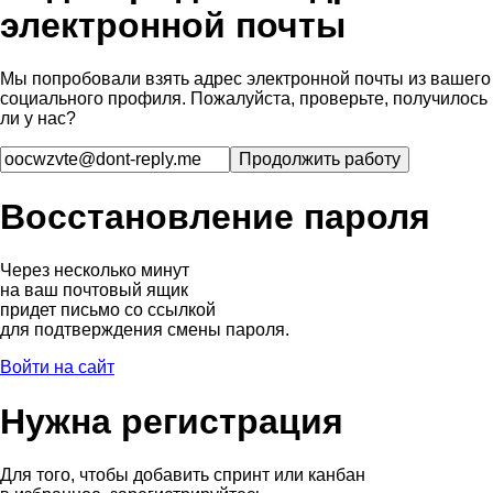
электронной почты
Мы попробовали взять адрес электронной почты из вашего
социального профиля. Пожалуйста, проверьте, получилось
ли у нас?
Восстановление пароля
Через несколько минут
на ваш почтовый ящик
придет письмо со ссылкой
для подтверждения смены пароля.
Войти на сайт
Нужна регистрация
Для того, чтобы добавить спринт или канбан