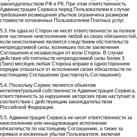
законодательством РФ и РК. При этом ответственность
Администрации Сервиса перед Пользователем в случае
требования возмещения убытков ограничена размером
стоимости оплаченных Пользователем Платных услуг.
5.3. Ни одна из Сторон не несет ответственности за полное
или частичное неисполнение любой из своих обязанностей,
если неисполнение является следствием обстоятельств
непреодолимой силы, возникших после заключения
Соглашения и независящих от воли Сторон. В случае
действия обстоятельств непреодолимой силы более 3
(Трех) месяцев любая Сторона вправе в одностороннем
порядке отказаться от исполнения своих обязательств по
настоящему Соглашению (расторгнуть Соглашение).
5.4. Поскольку Сервис является объектом
интеллектуальной собственности Администрации Сервиса,
ответственность за нарушение авторских прав наступает в
соответствии с действующим законодательством
Российской Федерации.
5.5. Администрация Сервиса не несет ответственности за
неисполнение или ненадлежащее исполнение
обязательств по настоящему Соглашению, а также за
прямые и косвенные убытки Пользователя, включая