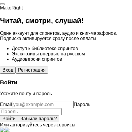
MakeRight
Читай, смотри, слушай!
Один аккаунт для спринтов, аудио и книг-марафонов.
Подписка активируется сразу после оплаты.
Доступ к библиотеке спринтов
Эксклюзивы впервые на русском
Аудиоверсии спринтов
Вход
Регистрация
Войти
Укажите почту и пароль
Email
Пароль
Войти
Забыли пароль?
Или авторизуйтесь через сервисы