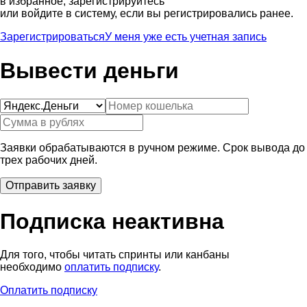
в избранное, зарегистрируйтесь
или войдите в систему, если вы регистрировались ранее.
Зарегистрироваться
У меня уже есть учетная запись
Вывести деньги
Заявки обрабатываются в ручном режиме. Срок вывода до
трех рабочих дней.
Подписка неактивна
Для того, чтобы читать спринты или канбаны
необходимо
оплатить подписку
.
Оплатить подписку