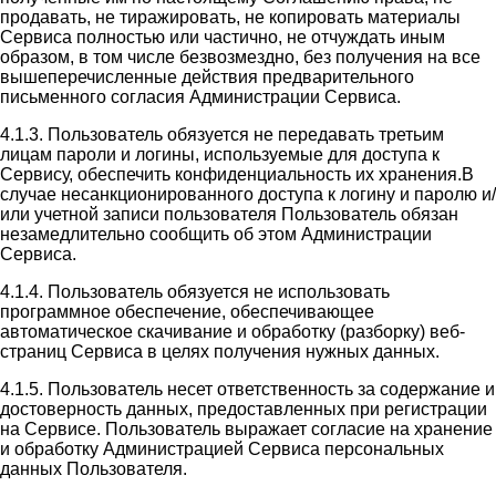
продавать, не тиражировать, не копировать материалы
Сервиса полностью или частично, не отчуждать иным
образом, в том числе безвозмездно, без получения на все
вышеперечисленные действия предварительного
письменного согласия Администрации Сервиса.
4.1.3. Пользователь обязуется не передавать третьим
лицам пароли и логины, используемые для доступа к
Сервису, обеспечить конфиденциальность их хранения.В
случае несанкционированного доступа к логину и паролю и/
или учетной записи пользователя Пользователь обязан
незамедлительно сообщить об этом Администрации
Сервиса.
4.1.4. Пользователь обязуется не использовать
программное обеспечение, обеспечивающее
автоматическое скачивание и обработку (разборку) веб-
страниц Сервиса в целях получения нужных данных.
4.1.5. Пользователь несет ответственность за содержание и
достоверность данных, предоставленных при регистрации
на Сервисе. Пользователь выражает согласие на хранение
и обработку Администрацией Сервиса персональных
данных Пользователя.