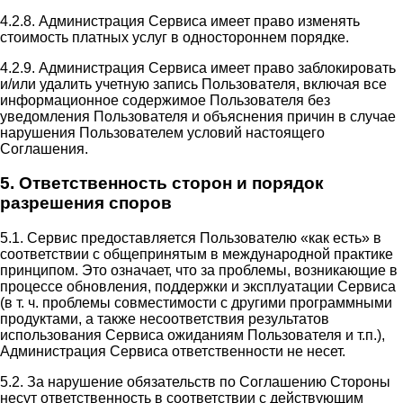
4.2.8. Администрация Сервиса имеет право изменять
стоимость платных услуг в одностороннем порядке.
4.2.9. Администрация Сервиса имеет право заблокировать
и/или удалить учетную запись Пользователя, включая все
информационное содержимое Пользователя без
уведомления Пользователя и объяснения причин в случае
нарушения Пользователем условий настоящего
Соглашения.
5. Ответственность сторон и порядок
разрешения споров
5.1. Сервис предоставляется Пользователю «как есть» в
соответствии с общепринятым в международной практике
принципом. Это означает, что за проблемы, возникающие в
процессе обновления, поддержки и эксплуатации Сервиса
(в т. ч. проблемы совместимости с другими программными
продуктами, а также несоответствия результатов
использования Сервиса ожиданиям Пользователя и т.п.),
Администрация Сервиса ответственности не несет.
5.2. За нарушение обязательств по Соглашению Стороны
несут ответственность в соответствии с действующим