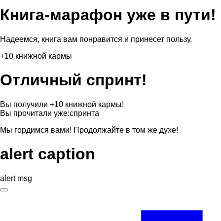
Книга-марафон уже в пути!
Надеемся, книга вам понравится и принесет пользу.
+10 книжной кармы
Отличный спринт!
Вы получили +10 книжной кармы!
Вы прочитали уже:
спринта
Мы гордимся вами! Продолжайте в том же духе!
alert caption
alert msg