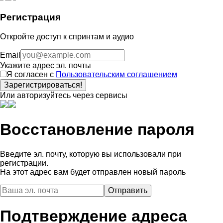
Регистрация
Откройте доступ к спринтам и аудио
Email
Укажите адрес эл. почты
Я согласен с
Пользовательским соглашением
Зарегистрироваться!
Или авторизуйтесь через сервисы
Восстановление пароля
Введите эл. почту, которую вы использовали при
регистрации.
На этот адрес вам будет отправлен новый пароль
Подтверждение адреса