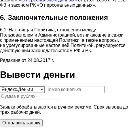
ФЗ и законом РК «О персональных данных».
6. Заключительные положения
6.1. Настоящая Политика, отношения между
Пользователем и Администрацией, возникающие в связи
с применением настоящей Политики, а также вопросы,
не урегулированные настоящей Политикой, регулируются
действующим законодательством РФ и РК.
Редакция от 24.08.2017 г.
Вывести деньги
Заявки обрабатываются в ручном режиме. Срок вывода до
трех рабочих дней.