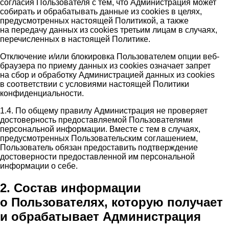
согласия Пользователя с тем, что Администрация может
собирать и обрабатывать данные из cookies в целях,
предусмотренных настоящей Политикой, а также
на передачу данных из cookies третьим лицам в случаях,
перечисленных в настоящей Политике.
Отключение и/или блокировка Пользователем опции веб-
браузера по приему данных из cookies означает запрет
на сбор и обработку Администрацией данных из cookies
в соответствии с условиями настоящей Политики
конфиденциальности.
1.4. По общему правилу Администрация не проверяет
достоверность предоставляемой Пользователями
персональной информации. Вместе с тем в случаях,
предусмотренных Пользовательским соглашением,
Пользователь обязан предоставить подтверждение
достоверности предоставленной им персональной
информации о себе.
2. Состав информации
о Пользователях, которую получает
и обрабатывает Администрация