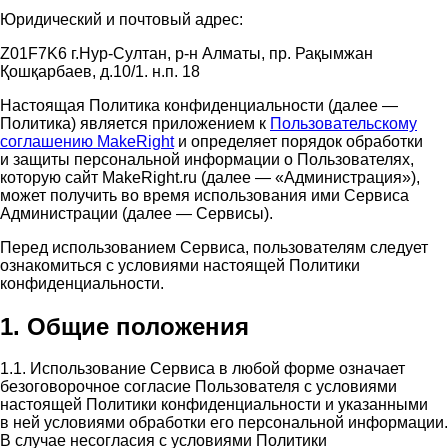
Юридический и почтовый адрес:
Z01F7K6 г.Нур-Султан, р-н Алматы, пр. Рақымжан
Қошқарбаев, д.10/1. н.п. 18
Настоящая Политика конфиденциальности (далее —
Политика) является приложением к
Пользовательскому
соглашению MakeRight
и определяет порядок обработки
и защиты персональной информации о Пользователях,
которую сайт MakeRight.ru (далее — «Администрация»),
может получить во время использования ими Cервиса
Администрации (далее — Сервисы).
Перед использованием Сервиса, пользователям следует
ознакомиться с условиями настоящей Политики
конфиденциальности.
1. Общие положения
1.1. Использование Сервиса в любой форме означает
безоговорочное согласие Пользователя с условиями
настоящей Политики конфиденциальности и указанными
в ней условиями обработки его персональной информации.
В случае несогласия с условиями Политики