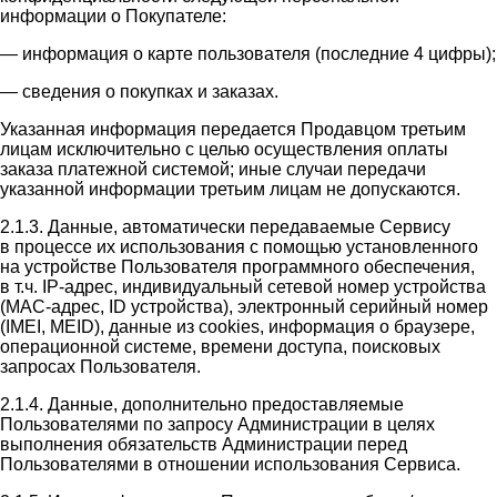
информации о Покупателе:
— информация о карте пользователя (последние 4 цифры);
— сведения о покупках и заказах.
Указанная информация передается Продавцом третьим
лицам исключительно с целью осуществления оплаты
заказа платежной системой; иные случаи передачи
указанной информации третьим лицам не допускаются.
2.1.3. Данные, автоматически передаваемые Сервису
в процессе их использования с помощью установленного
на устройстве Пользователя программного обеспечения,
в т.ч. IP-адрес, индивидуальный сетевой номер устройства
(MAC-адрес, ID устройства), электронный серийный номер
(IMEI, MEID), данные из cookies, информация о браузере,
операционной системе, времени доступа, поисковых
запросах Пользователя.
2.1.4. Данные, дополнительно предоставляемые
Пользователями по запросу Администрации в целях
выполнения обязательств Администрации перед
Пользователями в отношении использования Сервиса.