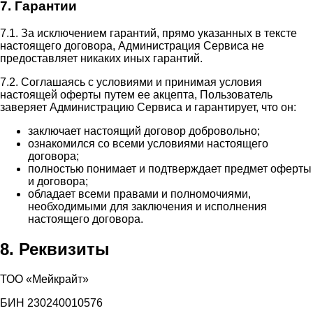
7. Гарантии
7.1. За исключением гарантий, прямо указанных в тексте
настоящего договора, Администрация Сервиса не
предоставляет никаких иных гарантий.
7.2. Соглашаясь с условиями и принимая условия
настоящей оферты путем ее акцепта, Пользователь
заверяет Администрацию Сервиса и гарантирует, что он:
заключает настоящий договор добровольно;
ознакомился со всеми условиями настоящего
договора;
полностью понимает и подтверждает предмет оферты
и договора;
обладает всеми правами и полномочиями,
необходимыми для заключения и исполнения
настоящего договора.
8. Реквизиты
ТОО «Мейкрайт»
БИН 230240010576