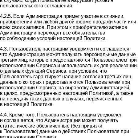
в случаях, когда Пользователь нарушает условия
пользовательского соглашения.
4.2.5. Если Администрация примет участие в слиянии,
приобретении или любой другой форме продажи части или
всех своих активов. При этом к приобретателю активов
Администрации переходят все обязательства
по соблюдению условий настоящей Политики.
4.3. Пользователь настоящим уведомлен и соглашается,
что Администрация может получать персональные данные
третьих лиц, которые предоставляются Пользователем при
использовании Сервиса и использовать их для реализации
отдельных функций Сервиса, при условии, что
Пользователь гарантирует наличие согласия третьих лиц,
данные о которых предоставляются Пользователем при
использовании Сервиса, на обработку Администрацией,
в целях, предусмотренных настоящей Политикой, а также
на передачу таких данных в случаях, перечисленных
в настоящей Политике.
4.4. Кроме того, Пользователь настоящим уведомлен
и соглашается, что Администрация может получать
статистические обезличенные (без привязки
к Пользователю) данные о действиях Пользователя при
использовании Сервиса.