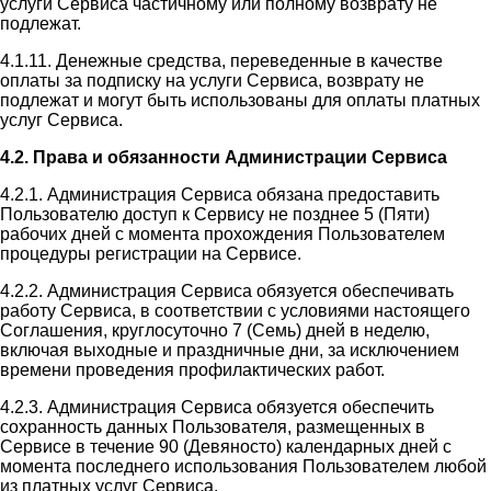
услуги Сервиса частичному или полному возврату не
подлежат.
4.1.11. Денежные средства, переведенные в качестве
оплаты за подписку на услуги Сервиса, возврату не
подлежат и могут быть использованы для оплаты платных
услуг Сервиса.
4.2. Права и обязанности Администрации Сервиса
4.2.1. Администрация Сервиса обязана предоставить
Пользователю доступ к Сервису не позднее 5 (Пяти)
рабочих дней с момента прохождения Пользователем
процедуры регистрации на Сервисе.
4.2.2. Администрация Сервиса обязуется обеспечивать
работу Сервиса, в соответствии с условиями настоящего
Соглашения, круглосуточно 7 (Семь) дней в неделю,
включая выходные и праздничные дни, за исключением
времени проведения профилактических работ.
4.2.3. Администрация Сервиса обязуется обеспечить
сохранность данных Пользователя, размещенных в
Сервисе в течение 90 (Девяносто) календарных дней с
момента последнего использования Пользователем любой
из платных услуг Сервиса.