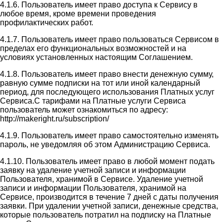
4.1.6. Пользователь имеет право доступа к Сервису в
любое время, кроме времени проведения
профилактических работ.
4.1.7. Пользователь имеет право пользоваться Сервисом в
пределах его функциональных возможностей и на
условиях установленных настоящим Соглашением.
4.1.8. Пользователь имеет право внести денежную сумму,
равную сумме подписки на тот или иной календарный
период, для последующего использования Платных услуг
Сервиса.С тарифами на Платные услуги Сервиса
пользователь может ознакомиться по адресу:
http://makeright.ru/subscription/
4.1.9. Пользователь имеет право самостоятельно изменять
пароль, не уведомляя об этом Администрацию Сервиса.
4.1.10. Пользователь имеет право в любой момент подать
заявку на удаление учетной записи и информации
Пользователя, хранимой в Сервисе. Удаление учетной
записи и информации Пользователя, хранимой на
Сервисе, производится в течение 7 дней с даты получения
заявки. При удалении учетной записи, денежные средства,
которые пользователь потратил на подписку на Платные