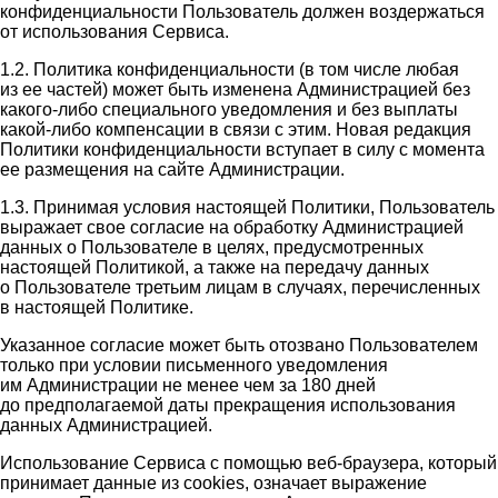
конфиденциальности Пользователь должен воздержаться
от использования Сервиса.
1.2. Политика конфиденциальности (в том числе любая
из ее частей) может быть изменена Администрацией без
какого-либо специального уведомления и без выплаты
какой-либо компенсации в связи с этим. Новая редакция
Политики конфиденциальности вступает в силу с момента
ее размещения на сайте Администрации.
1.3. Принимая условия настоящей Политики, Пользователь
выражает свое согласие на обработку Администрацией
данных о Пользователе в целях, предусмотренных
настоящей Политикой, а также на передачу данных
о Пользователе третьим лицам в случаях, перечисленных
в настоящей Политике.
Указанное согласие может быть отозвано Пользователем
только при условии письменного уведомления
им Администрации не менее чем за 180 дней
до предполагаемой даты прекращения использования
данных Администрацией.
Использование Сервиса с помощью веб-браузера, который
принимает данные из cookies, означает выражение