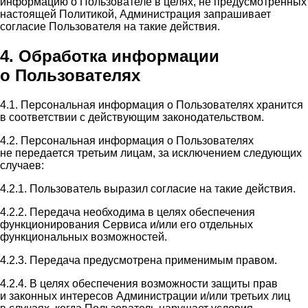
информацию о Пользователе в целях, не предусмотренных
настоящей Политикой, Администрация запрашивает
согласие Пользователя на такие действия.
4. Обработка информации
о Пользователях
4.1. Персональная информация о Пользователях хранится
в соответствии с действующим законодательством.
4.2. Персональная информация о Пользователях
не передается третьим лицам, за исключением следующих
случаев:
4.2.1. Пользователь выразил согласие на такие действия.
4.2.2. Передача необходима в целях обеспечения
функционирования Сервиса и/или его отдельных
функциональных возможностей.
4.2.3. Передача предусмотрена применимым правом.
4.2.4. В целях обеспечения возможности защиты прав
и законных интересов Администрации и/или третьих лиц