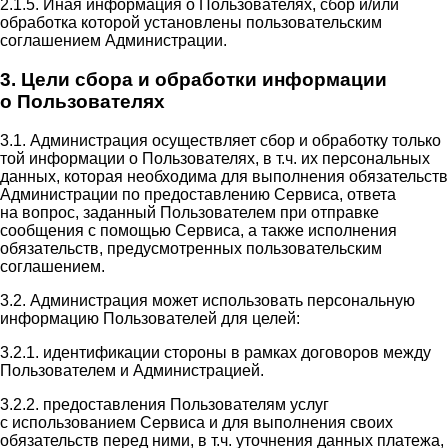
2.1.5. Иная информация о Пользователях, сбор и/или
обработка которой установлены пользовательским
соглашением Администрации.
3. Цели сбора и обработки информации
о Пользователях
3.1. Администрация осуществляет сбор и обработку только
той информации о Пользователях, в т.ч. их персональных
данных, которая необходима для выполнения обязательств
Администрации по предоставлению Сервиса, ответа
на вопрос, заданный Пользователем при отправке
сообщения с помощью Сервиса, а также исполнения
обязательств, предусмотренных пользовательским
соглашением.
3.2. Администрация может использовать персональную
информацию Пользователей для целей:
3.2.1. идентификации стороны в рамках договоров между
Пользователем и Администрацией.
3.2.2. предоставления Пользователям услуг
с использованием Сервиса и для выполнения своих
обязательств перед ними, в т.ч. уточнения данных платежа,