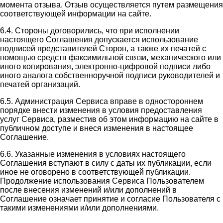
момента отзыва. Отзыв осуществляется путем размещения
соответствующей информации на сайте.
6.4. Стороны договорились, что при исполнении
настоящего Соглашения допускается использование
подписей представителей Сторон, а также их печатей с
помощью средств факсимильной связи, механического или
иного копирования, электронно-цифровой подписи либо
иного аналога собственноручной подписи руководителей и
печатей организаций.
6.5. Администрация Сервиса вправе в одностороннем
порядке внести изменения в условия предоставления
услуг Сервиса, разместив об этом информацию на сайте в
публичном доступе и внеся изменения в настоящее
Соглашение.
6.6. Указанные изменения в условиях настоящего
Соглашения вступают в силу с даты их публикации, если
иное не оговорено в соответствующей публикации.
Продолжение использования Сервиса Пользователем
после внесения изменений и/или дополнений в
Соглашение означает принятие и согласие Пользователя с
такими изменениями и/или дополнениями.