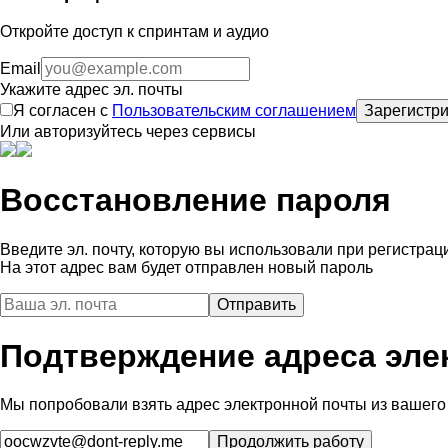
Откройте доступ к спринтам и аудио
Email
Укажите адрес эл. почты
Я согласен с
Пользовательским соглашением
Зарегистри
Или авторизуйтесь через сервисы
Восстановление пароля
Введите эл. почту, которую вы использовали при регистрац
На этот адрес вам будет отправлен новый пароль
Подтверждение адреса эле
Мы попробовали взять адрес электронной почты из вашего 