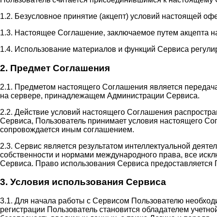
1.2. Безусловное принятие (акцепт) условий настоящей оф
1.3. Настоящее Соглашение, заключаемое путем акцепта н
1.4. Использование материалов и функций Сервиса регули
2. Предмет Соглашения
2.1. Предметом настоящего Соглашения является передач
на сервере, принадлежащем Администрации Сервиса.
2.2. Действие условий настоящего Соглашения распростр
Сервиса, Пользователь принимает условия настоящего Сог
сопровождается иным соглашением.
2.3. Сервис является результатом интеллектуальной деят
собственности и нормами международного права, все иск
Сервиса. Право использования Сервиса предоставляется 
3. Условия использования Сервиса
3.1. Для начала работы с Сервисом Пользователю необход
регистрации Пользователь становится обладателем учетной