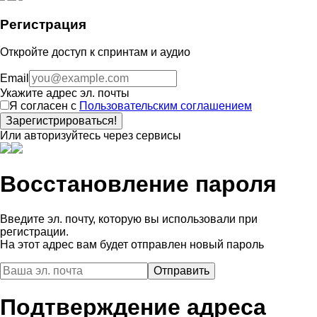
Регистрация
Откройте доступ к спринтам и аудио
Email
Укажите адрес эл. почты
Я согласен с
Пользовательским соглашением
Зарегистрироваться!
Или авторизуйтесь через сервисы
Восстановление пароля
Введите эл. почту, которую вы использовали при
регистрации.
На этот адрес вам будет отправлен новый пароль
Подтверждение адреса