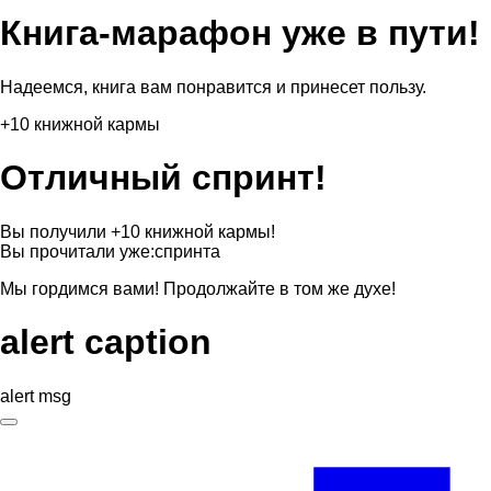
Книга-марафон уже в пути!
Надеемся, книга вам понравится и принесет пользу.
+10 книжной кармы
Отличный спринт!
Вы получили +10 книжной кармы!
Вы прочитали уже:
спринта
Мы гордимся вами! Продолжайте в том же духе!
alert caption
alert msg