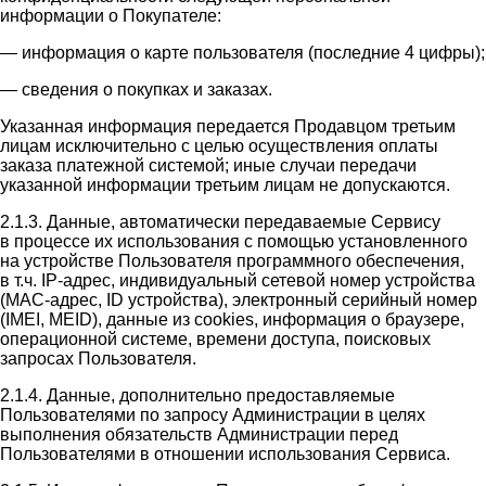
информации о Покупателе:
— информация о карте пользователя (последние 4 цифры);
— сведения о покупках и заказах.
Указанная информация передается Продавцом третьим
лицам исключительно с целью осуществления оплаты
заказа платежной системой; иные случаи передачи
указанной информации третьим лицам не допускаются.
2.1.3. Данные, автоматически передаваемые Сервису
в процессе их использования с помощью установленного
на устройстве Пользователя программного обеспечения,
в т.ч. IP-адрес, индивидуальный сетевой номер устройства
(MAC-адрес, ID устройства), электронный серийный номер
(IMEI, MEID), данные из cookies, информация о браузере,
операционной системе, времени доступа, поисковых
запросах Пользователя.
2.1.4. Данные, дополнительно предоставляемые
Пользователями по запросу Администрации в целях
выполнения обязательств Администрации перед
Пользователями в отношении использования Сервиса.