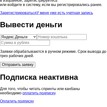
в избранное, зарегистрируйтесь
или войдите в систему, если вы регистрировались ранее.
Зарегистрироваться
У меня уже есть учетная запись
Вывести деньги
Заявки обрабатываются в ручном режиме. Срок вывода до
трех рабочих дней.
Подписка неактивна
Для того, чтобы читать спринты или канбаны
необходимо
оплатить подписку
.
Оплатить подписку