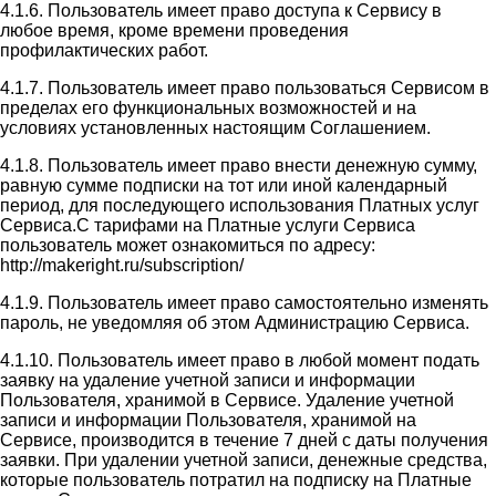
4.1.6. Пользователь имеет право доступа к Сервису в
любое время, кроме времени проведения
профилактических работ.
4.1.7. Пользователь имеет право пользоваться Сервисом в
пределах его функциональных возможностей и на
условиях установленных настоящим Соглашением.
4.1.8. Пользователь имеет право внести денежную сумму,
равную сумме подписки на тот или иной календарный
период, для последующего использования Платных услуг
Сервиса.С тарифами на Платные услуги Сервиса
пользователь может ознакомиться по адресу:
http://makeright.ru/subscription/
4.1.9. Пользователь имеет право самостоятельно изменять
пароль, не уведомляя об этом Администрацию Сервиса.
4.1.10. Пользователь имеет право в любой момент подать
заявку на удаление учетной записи и информации
Пользователя, хранимой в Сервисе. Удаление учетной
записи и информации Пользователя, хранимой на
Сервисе, производится в течение 7 дней с даты получения
заявки. При удалении учетной записи, денежные средства,
которые пользователь потратил на подписку на Платные