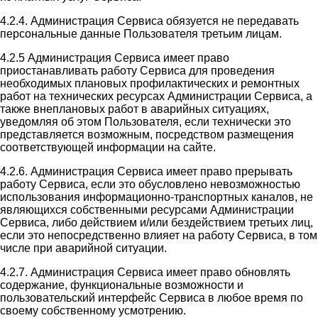
4.2.4. Администрация Сервиса обязуется не передавать
персональные данные Пользователя третьим лицам.
4.2.5 Администрация Сервиса имеет право
приостанавливать работу Сервиса для проведения
необходимых плановых профилактических и ремонтных
работ на технических ресурсах Администрации Сервиса, а
также внеплановых работ в аварийных ситуациях,
уведомляя об этом Пользователя, если технически это
представляется возможным, посредством размещения
соответствующей информации на сайте.
4.2.6. Администрация Сервиса имеет право прерывать
работу Сервиса, если это обусловлено невозможностью
использования информационно-транспортных каналов, не
являющихся собственными ресурсами Администрации
Сервиса, либо действием и/или бездействием третьих лиц,
если это непосредственно влияет на работу Сервиса, в том
числе при аварийной ситуации.
4.2.7. Администрация Сервиса имеет право обновлять
содержание, функциональные возможности и
пользовательский интерфейс Сервиса в любое время по
своему собственному усмотрению.