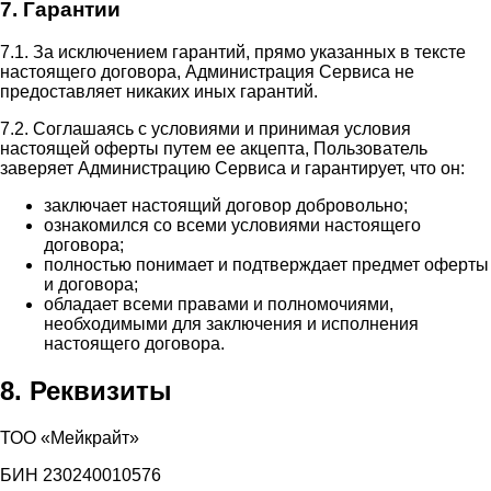
7. Гарантии
7.1. За исключением гарантий, прямо указанных в тексте
настоящего договора, Администрация Сервиса не
предоставляет никаких иных гарантий.
7.2. Соглашаясь с условиями и принимая условия
настоящей оферты путем ее акцепта, Пользователь
заверяет Администрацию Сервиса и гарантирует, что он:
заключает настоящий договор добровольно;
ознакомился со всеми условиями настоящего
договора;
полностью понимает и подтверждает предмет оферты
и договора;
обладает всеми правами и полномочиями,
необходимыми для заключения и исполнения
настоящего договора.
8. Реквизиты
ТОО «Мейкрайт»
БИН 230240010576