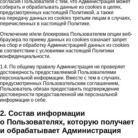
согласия Пользователя с тем, что Администрация может
собирать и обрабатывать данные из cookies в целях,
предусмотренных настоящей Политикой, а также
на передачу данных из cookies третьим лицам в случаях,
перечисленных в настоящей Политике.
Отключение и/или блокировка Пользователем опции веб-
браузера по приему данных из cookies означает запрет
на сбор и обработку Администрацией данных из cookies
в соответствии с условиями настоящей Политики
конфиденциальности.
1.4. По общему правилу Администрация не проверяет
достоверность предоставляемой Пользователями
персональной информации. Вместе с тем в случаях,
предусмотренных Пользовательским соглашением,
Пользователь обязан предоставить подтверждение
достоверности предоставленной им персональной
информации о себе.
2. Состав информации
о Пользователях, которую получает
и обрабатывает Администрация