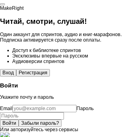
MakeRight
Читай, смотри, слушай!
Один аккаунт для спринтов, аудио и книг-марафонов.
Подписка активируется сразу после оплаты.
Доступ к библиотеке спринтов
Эксклюзивы впервые на русском
Аудиоверсии спринтов
Вход
Регистрация
Войти
Укажите почту и пароль
Email
Пароль
Войти
Забыли пароль?
Или авторизуйтесь через сервисы