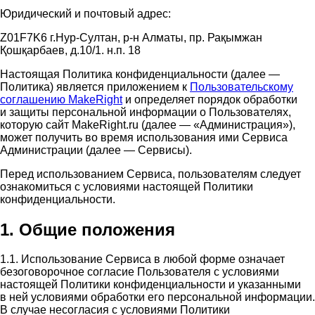
Юридический и почтовый адрес:
Z01F7K6 г.Нур-Султан, р-н Алматы, пр. Рақымжан
Қошқарбаев, д.10/1. н.п. 18
Настоящая Политика конфиденциальности (далее —
Политика) является приложением к
Пользовательскому
соглашению MakeRight
и определяет порядок обработки
и защиты персональной информации о Пользователях,
которую сайт MakeRight.ru (далее — «Администрация»),
может получить во время использования ими Cервиса
Администрации (далее — Сервисы).
Перед использованием Сервиса, пользователям следует
ознакомиться с условиями настоящей Политики
конфиденциальности.
1. Общие положения
1.1. Использование Сервиса в любой форме означает
безоговорочное согласие Пользователя с условиями
настоящей Политики конфиденциальности и указанными
в ней условиями обработки его персональной информации.
В случае несогласия с условиями Политики