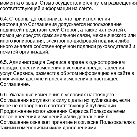
момента отзыва. Отзыв осуществляется путем размещения
соответствующей информации на сайте.
6.4. Стороны договорились, что при исполнении
настоящего Соглашения допускается использование
подписей представителей Сторон, а также их печатей с
помощью средств факсимильной связи, механического или
иного копирования, электронно-цифровой подписи либо
иного аналога собственноручной подписи руководителей и
печатей организаций.
6.5. Администрация Сервиса вправе в одностороннем
порядке внести изменения в условия предоставления
услуг Сервиса, разместив об этом информацию на сайте в
публичном доступе и внеся изменения в настоящее
Соглашение.
6.6. Указанные изменения в условиях настоящего
Соглашения вступают в силу с даты их публикации, если
иное не оговорено в соответствующей публикации.
Продолжение использования Сервиса Пользователем
после внесения изменений и/или дополнений в
Соглашение означает принятие и согласие Пользователя с
такими изменениями и/или дополнениями.