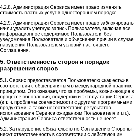
4.2.8. Администрация Сервиса имеет право изменять
стоимость платных услуг в одностороннем порядке.
4.2.9. Администрация Сервиса имеет право заблокировать
и/или удалить учетную запись Пользователя, включая все
информационное содержимое Пользователя без
уведомления Пользователя и объяснения причин в случае
нарушения Пользователем условий настоящего
Соглашения.
5. Ответственность сторон и порядок
разрешения споров
5.1. Сервис предоставляется Пользователю «как есть» в
соответствии с общепринятым в международной практике
принципом. Это означает, что за проблемы, возникающие в
процессе обновления, поддержки и эксплуатации Сервиса
(в т. ч. проблемы совместимости с другими программными
продуктами, а также несоответствия результатов
использования Сервиса ожиданиям Пользователя и т.п.),
Администрация Сервиса ответственности не несет.
5.2. За нарушение обязательств по Соглашению Стороны
несут ответственность в соответствии с действующим