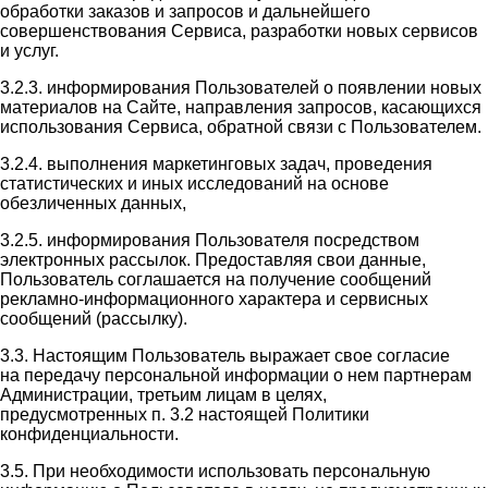
обработки заказов и запросов и дальнейшего
совершенствования Сервиса, разработки новых сервисов
и услуг.
3.2.3. информирования Пользователей о появлении новых
материалов на Сайте, направления запросов, касающихся
использования Сервиса, обратной связи с Пользователем.
3.2.4. выполнения маркетинговых задач, проведения
статистических и иных исследований на основе
обезличенных данных,
3.2.5. информирования Пользователя посредством
электронных рассылок. Предоставляя свои данные,
Пользователь соглашается на получение сообщений
рекламно-информационного характера и сервисных
сообщений (рассылку).
3.3. Настоящим Пользователь выражает свое согласие
на передачу персональной информации о нем партнерам
Администрации, третьим лицам в целях,
предусмотренных п. 3.2 настоящей Политики
конфиденциальности.
3.5. При необходимости использовать персональную