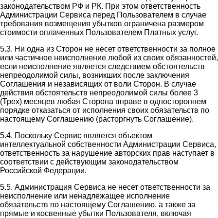
законодательством РФ и РК. При этом ответственность
Администрации Сервиса перед Пользователем в случае
требования возмещения убытков ограничена размером
стоимости оплаченных Пользователем Платных услуг.
5.3. Ни одна из Сторон не несет ответственности за полное
или частичное неисполнение любой из своих обязанностей,
если неисполнение является следствием обстоятельств
непреодолимой силы, возникших после заключения
Соглашения и независящих от воли Сторон. В случае
действия обстоятельств непреодолимой силы более 3
(Трех) месяцев любая Сторона вправе в одностороннем
порядке отказаться от исполнения своих обязательств по
настоящему Соглашению (расторгнуть Соглашение).
5.4. Поскольку Сервис является объектом
интеллектуальной собственности Администрации Сервиса,
ответственность за нарушение авторских прав наступает в
соответствии с действующим законодательством
Российской Федерации.
5.5. Администрация Сервиса не несет ответственности за
неисполнение или ненадлежащее исполнение
обязательств по настоящему Соглашению, а также за
прямые и косвенные убытки Пользователя, включая