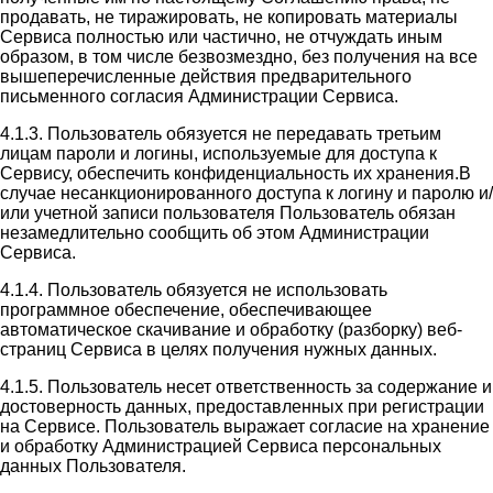
продавать, не тиражировать, не копировать материалы
Сервиса полностью или частично, не отчуждать иным
образом, в том числе безвозмездно, без получения на все
вышеперечисленные действия предварительного
письменного согласия Администрации Сервиса.
4.1.3. Пользователь обязуется не передавать третьим
лицам пароли и логины, используемые для доступа к
Сервису, обеспечить конфиденциальность их хранения.В
случае несанкционированного доступа к логину и паролю и/
или учетной записи пользователя Пользователь обязан
незамедлительно сообщить об этом Администрации
Сервиса.
4.1.4. Пользователь обязуется не использовать
программное обеспечение, обеспечивающее
автоматическое скачивание и обработку (разборку) веб-
страниц Сервиса в целях получения нужных данных.
4.1.5. Пользователь несет ответственность за содержание и
достоверность данных, предоставленных при регистрации
на Сервисе. Пользователь выражает согласие на хранение
и обработку Администрацией Сервиса персональных
данных Пользователя.