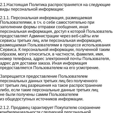
2.1.Настоящая Политика распространяется на следующие
виды персональной информации:
2.1.1. Персональная информация, размещаемая
Пользователями, в т.ч. о себе самостоятельно при
заполнении формы отправки сообщения, иная
персональная информация, доступ к которой Пользователь
предоставляет Администрации через веб-сайты или
сервисы третьих лиц, или персональная информация,
размещаемая Пользователями в процессе использования
Сервиса. К персональной информации, полученной таким
образом, могут относиться, в частности, фамилия, имя,
номер телефона, адрес электронной почты Пользователя,
адрес для доставки заказа. Иная информация
предоставляется Пользователем на его усмотрение.
Запрещается предоставление Пользователем
персональных данных третьих лиц без полученного
от третьих лиц разрешения на такое распространение
либо, если такие персональные данные третьих лиц
не были получены самим Пользователем
из общедоступных источников информации.
2.1.2. Продавец гарантирует Покупателю сохранение
конфиденциальности следующей персональной