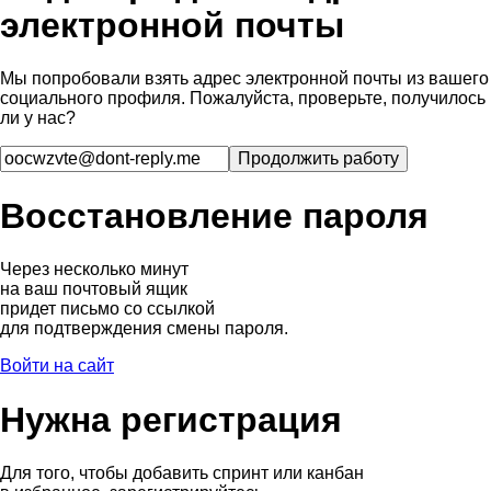
электронной почты
Мы попробовали взять адрес электронной почты из вашего
социального профиля. Пожалуйста, проверьте, получилось
ли у нас?
Восстановление пароля
Через несколько минут
на ваш почтовый ящик
придет письмо со ссылкой
для подтверждения смены пароля.
Войти на сайт
Нужна регистрация
Для того, чтобы добавить спринт или канбан