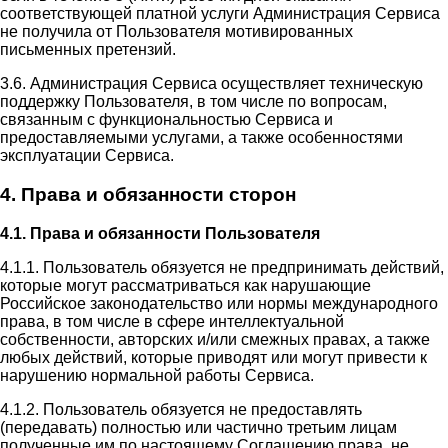
соответствующей платной услуги Администрация Сервиса
не получила от Пользователя мотивированных
письменных претензий.
3.6. Администрация Сервиса осуществляет техническую
поддержку Пользователя, в том числе по вопросам,
связанным с функциональностью Сервиса и
предоставляемыми услугами, а также особенностями
эксплуатации Сервиса.
4. Права и обязанности сторон
4.1. Права и обязанности Пользователя
4.1.1. Пользователь обязуется не предпринимать действий,
которые могут рассматриваться как нарушающие
Российское законодательство или нормы международного
права, в том числе в сфере интеллектуальной
собственности, авторских и/или смежных правах, а также
любых действий, которые приводят или могут привести к
нарушению нормальной работы Сервиса.
4.1.2. Пользователь обязуется не предоставлять
(передавать) полностью или частично третьим лицам
полученные им по настоящему Соглашению права, не