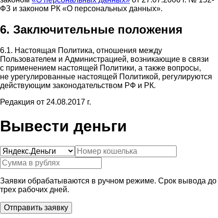
ФЗ и законом РК «О персональных данных».
6. Заключительные положения
6.1. Настоящая Политика, отношения между
Пользователем и Администрацией, возникающие в связи
с применением настоящей Политики, а также вопросы,
не урегулированные настоящей Политикой, регулируются
действующим законодательством РФ и РК.
Редакция от 24.08.2017 г.
Вывести деньги
Заявки обрабатываются в ручном режиме. Срок вывода до
трех рабочих дней.