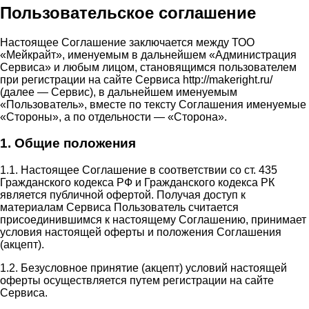
Пользовательское соглашение
Настоящее Соглашение заключается между ТОО
«Мейкрайт», именуемым в дальнейшем «Администрация
Сервиса» и любым лицом, становящимся пользователем
при регистрации на сайте Сервиса http://makeright.ru/
(далее — Сервис), в дальнейшем именуемым
«Пользователь», вместе по тексту Соглашения именуемые
«Стороны», а по отдельности — «Сторона».
1. Общие положения
1.1. Настоящее Соглашение в соответствии со ст. 435
Гражданского кодекса РФ и Гражданского кодекса РК
является публичной офертой. Получая доступ к
материалам Сервиса Пользователь считается
присоединившимся к настоящему Соглашению, принимает
условия настоящей оферты и положения Соглашения
(акцепт).
1.2. Безусловное принятие (акцепт) условий настоящей
оферты осуществляется путем регистрации на сайте
Сервиса.