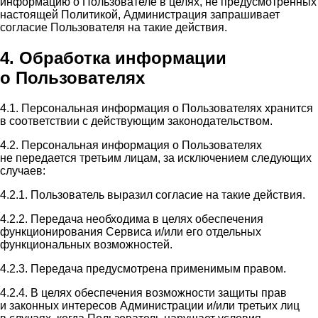
информацию о Пользователе в целях, не предусмотренных
настоящей Политикой, Администрация запрашивает
согласие Пользователя на такие действия.
4. Обработка информации
о Пользователях
4.1. Персональная информация о Пользователях хранится
в соответствии с действующим законодательством.
4.2. Персональная информация о Пользователях
не передается третьим лицам, за исключением следующих
случаев:
4.2.1. Пользователь выразил согласие на такие действия.
4.2.2. Передача необходима в целях обеспечения
функционирования Сервиса и/или его отдельных
функциональных возможностей.
4.2.3. Передача предусмотрена применимым правом.
4.2.4. В целях обеспечения возможности защиты прав
и законных интересов Администрации и/или третьих лиц