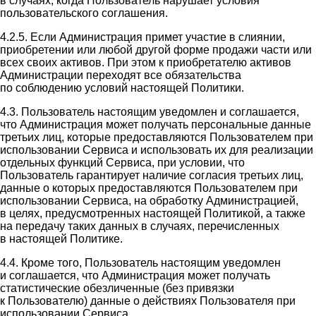
в случаях, когда Пользователь нарушает условия
пользовательского соглашения.
4.2.5. Если Администрация примет участие в слиянии,
приобретении или любой другой форме продажи части или
всех своих активов. При этом к приобретателю активов
Администрации переходят все обязательства
по соблюдению условий настоящей Политики.
4.3. Пользователь настоящим уведомлен и соглашается,
что Администрация может получать персональные данные
третьих лиц, которые предоставляются Пользователем при
использовании Сервиса и использовать их для реализации
отдельных функций Сервиса, при условии, что
Пользователь гарантирует наличие согласия третьих лиц,
данные о которых предоставляются Пользователем при
использовании Сервиса, на обработку Администрацией,
в целях, предусмотренных настоящей Политикой, а также
на передачу таких данных в случаях, перечисленных
в настоящей Политике.
4.4. Кроме того, Пользователь настоящим уведомлен
и соглашается, что Администрация может получать
статистические обезличенные (без привязки
к Пользователю) данные о действиях Пользователя при
использовании Сервиса.