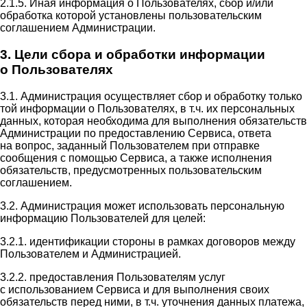
2.1.5. Иная информация о Пользователях, сбор и/или
обработка которой установлены пользовательским
соглашением Администрации.
3. Цели сбора и обработки информации
о Пользователях
3.1. Администрация осуществляет сбор и обработку только
той информации о Пользователях, в т.ч. их персональных
данных, которая необходима для выполнения обязательств
Администрации по предоставлению Сервиса, ответа
на вопрос, заданный Пользователем при отправке
сообщения с помощью Сервиса, а также исполнения
обязательств, предусмотренных пользовательским
соглашением.
3.2. Администрация может использовать персональную
информацию Пользователей для целей:
3.2.1. идентификации стороны в рамках договоров между
Пользователем и Администрацией.
3.2.2. предоставления Пользователям услуг
с использованием Сервиса и для выполнения своих
обязательств перед ними, в т.ч. уточнения данных платежа,