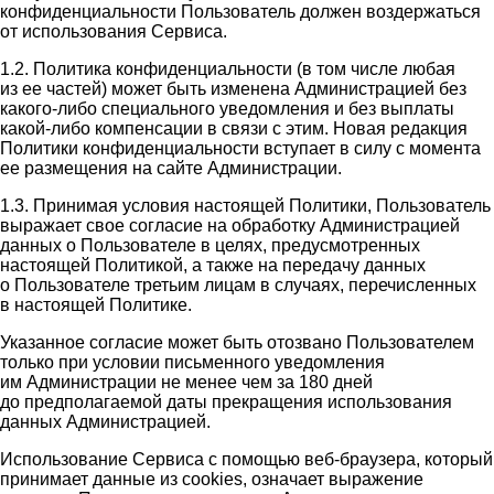
конфиденциальности Пользователь должен воздержаться
от использования Сервиса.
1.2. Политика конфиденциальности (в том числе любая
из ее частей) может быть изменена Администрацией без
какого-либо специального уведомления и без выплаты
какой-либо компенсации в связи с этим. Новая редакция
Политики конфиденциальности вступает в силу с момента
ее размещения на сайте Администрации.
1.3. Принимая условия настоящей Политики, Пользователь
выражает свое согласие на обработку Администрацией
данных о Пользователе в целях, предусмотренных
настоящей Политикой, а также на передачу данных
о Пользователе третьим лицам в случаях, перечисленных
в настоящей Политике.
Указанное согласие может быть отозвано Пользователем
только при условии письменного уведомления
им Администрации не менее чем за 180 дней
до предполагаемой даты прекращения использования
данных Администрацией.
Использование Сервиса с помощью веб-браузера, который
принимает данные из cookies, означает выражение