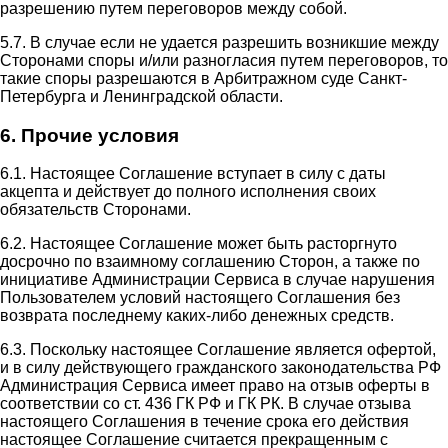
разрешению путем переговоров между собой.
5.7. В случае если не удается разрешить возникшие между
Сторонами споры и/или разногласия путем переговоров, то
такие споры разрешаются в Арбитражном суде Санкт-
Петербурга и Ленинградской области.
6. Прочие условия
6.1. Настоящее Соглашение вступает в силу с даты
акцепта и действует до полного исполнения своих
обязательств Сторонами.
6.2. Настоящее Соглашение может быть расторгнуто
досрочно по взаимному соглашению Сторон, а также по
инициативе Администрации Сервиса в случае нарушения
Пользователем условий настоящего Соглашения без
возврата последнему каких-либо денежных средств.
6.3. Поскольку настоящее Соглашение является офертой,
и в силу действующего гражданского законодательства РФ
Администрация Сервиса имеет право на отзыв оферты в
соответствии со ст. 436 ГК РФ и ГК РК. В случае отзыва
настоящего Соглашения в течение срока его действия
настоящее Соглашение считается прекращенным с