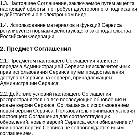
1.3. Настоящее Соглашение, заключаемое путем акцепта
настоящей оферты, не требует двустороннего подписания
и действительно в электронном виде.
1.4. Использование материалов и функций Сервиса
регулируется нормами действующего законодательства
Российской Федерации.
2. Предмет Соглашения
2.1. Предметом настоящего Соглашения является
передача Администрацией Сервиса неисключительных
прав использования Сервиса путем предоставления
доступа к Сервису на сервере, принадлежащем
Администрации Сервиса.
2.2. Действие условий настоящего Соглашения
распространяется на все последующие обновления и
новые версии Сервиса. Соглашаясь с использованием
новой версии Сервиса, Пользователь принимает условия
настоящего Соглашения для соответствующих
обновлений, новых версий Сервиса, если обновление и/
или новая версия Сервиса не сопровождается иным
соглашением.