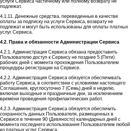
услуги Сервиса частичному или полному возврату не
подлежат.
4.1.11. Денежные средства, переведенные в качестве
оплаты за подписку на услуги Сервиса, возврату не
подлежат и могут быть использованы для оплаты платных
услуг Сервиса.
4.2. Права и обязанности Администрации Сервиса
4.2.1. Администрация Сервиса обязана предоставить
Пользователю доступ к Сервису не позднее 5 (Пяти)
рабочих дней с момента прохождения Пользователем
процедуры регистрации на Сервисе.
4.2.2. Администрация Сервиса обязуется обеспечивать
работу Сервиса, в соответствии с условиями настоящего
Соглашения, круглосуточно 7 (Семь) дней в неделю,
включая выходные и праздничные дни, за исключением
времени проведения профилактических работ.
4.2.3. Администрация Сервиса обязуется обеспечить
сохранность данных Пользователя, размещенных в
Сервисе в течение 90 (Девяносто) календарных дней с
момента последнего использования Пользователем любой
из платных услуг Сервиса.