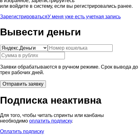
в избранное, зарегистрируйтесь
или войдите в систему, если вы регистрировались ранее.
Зарегистрироваться
У меня уже есть учетная запись
Вывести деньги
Заявки обрабатываются в ручном режиме. Срок вывода до
трех рабочих дней.
Подписка неактивна
Для того, чтобы читать спринты или канбаны
необходимо
оплатить подписку
.
Оплатить подписку