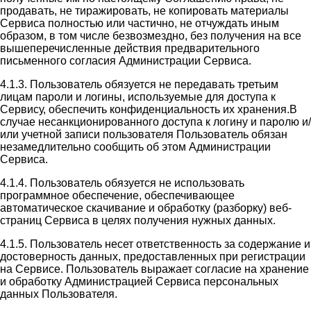
продавать, не тиражировать, не копировать материалы
Сервиса полностью или частично, не отчуждать иным
образом, в том числе безвозмездно, без получения на все
вышеперечисленные действия предварительного
письменного согласия Администрации Сервиса.
4.1.3. Пользователь обязуется не передавать третьим
лицам пароли и логины, используемые для доступа к
Сервису, обеспечить конфиденциальность их хранения.В
случае несанкционированного доступа к логину и паролю и/
или учетной записи пользователя Пользователь обязан
незамедлительно сообщить об этом Администрации
Сервиса.
4.1.4. Пользователь обязуется не использовать
программное обеспечение, обеспечивающее
автоматическое скачивание и обработку (разборку) веб-
страниц Сервиса в целях получения нужных данных.
4.1.5. Пользователь несет ответственность за содержание и
достоверность данных, предоставленных при регистрации
на Сервисе. Пользователь выражает согласие на хранение
и обработку Администрацией Сервиса персональных
данных Пользователя.