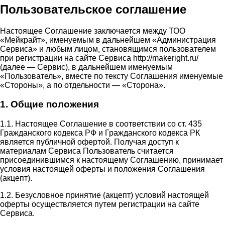
Пользовательское соглашение
Настоящее Соглашение заключается между ТОО
«Мейкрайт», именуемым в дальнейшем «Администрация
Сервиса» и любым лицом, становящимся пользователем
при регистрации на сайте Сервиса http://makeright.ru/
(далее — Сервис), в дальнейшем именуемым
«Пользователь», вместе по тексту Соглашения именуемые
«Стороны», а по отдельности — «Сторона».
1. Общие положения
1.1. Настоящее Соглашение в соответствии со ст. 435
Гражданского кодекса РФ и Гражданского кодекса РК
является публичной офертой. Получая доступ к
материалам Сервиса Пользователь считается
присоединившимся к настоящему Соглашению, принимает
условия настоящей оферты и положения Соглашения
(акцепт).
1.2. Безусловное принятие (акцепт) условий настоящей
оферты осуществляется путем регистрации на сайте
Сервиса.