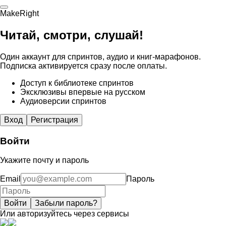
MakeRight
Читай, смотри, слушай!
Один аккаунт для спринтов, аудио и книг-марафонов.
Подписка активируется сразу после оплаты.
Доступ к библиотеке спринтов
Эксклюзивы впервые на русском
Аудиоверсии спринтов
Вход
Регистрация
Войти
Укажите почту и пароль
Email
Пароль
Войти
Забыли пароль?
Или авторизуйтесь через сервисы