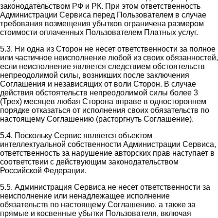
законодательством РФ и РК. При этом ответственность
Администрации Сервиса перед Пользователем в случае
требования возмещения убытков ограничена размером
стоимости оплаченных Пользователем Платных услуг.
5.3. Ни одна из Сторон не несет ответственности за полное
или частичное неисполнение любой из своих обязанностей,
если неисполнение является следствием обстоятельств
непреодолимой силы, возникших после заключения
Соглашения и независящих от воли Сторон. В случае
действия обстоятельств непреодолимой силы более 3
(Трех) месяцев любая Сторона вправе в одностороннем
порядке отказаться от исполнения своих обязательств по
настоящему Соглашению (расторгнуть Соглашение).
5.4. Поскольку Сервис является объектом
интеллектуальной собственности Администрации Сервиса,
ответственность за нарушение авторских прав наступает в
соответствии с действующим законодательством
Российской Федерации.
5.5. Администрация Сервиса не несет ответственности за
неисполнение или ненадлежащее исполнение
обязательств по настоящему Соглашению, а также за
прямые и косвенные убытки Пользователя, включая