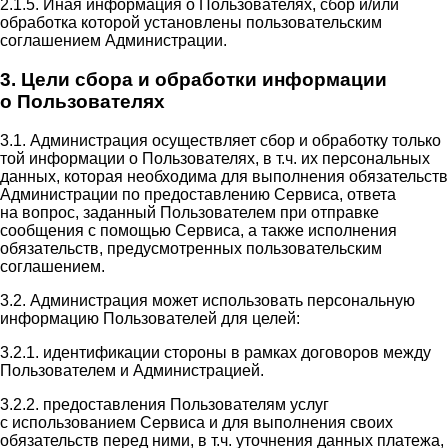
2.1.5. Иная информация о Пользователях, сбор и/или
обработка которой установлены пользовательским
соглашением Администрации.
3. Цели сбора и обработки информации
о Пользователях
3.1. Администрация осуществляет сбор и обработку только
той информации о Пользователях, в т.ч. их персональных
данных, которая необходима для выполнения обязательств
Администрации по предоставлению Сервиса, ответа
на вопрос, заданный Пользователем при отправке
сообщения с помощью Сервиса, а также исполнения
обязательств, предусмотренных пользовательским
соглашением.
3.2. Администрация может использовать персональную
информацию Пользователей для целей:
3.2.1. идентификации стороны в рамках договоров между
Пользователем и Администрацией.
3.2.2. предоставления Пользователям услуг
с использованием Сервиса и для выполнения своих
обязательств перед ними, в т.ч. уточнения данных платежа,