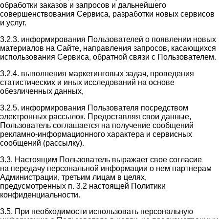
обработки заказов и запросов и дальнейшего
совершенствования Сервиса, разработки новых сервисов
и услуг.
3.2.3. информирования Пользователей о появлении новых
материалов на Сайте, направления запросов, касающихся
использования Сервиса, обратной связи с Пользователем.
3.2.4. выполнения маркетинговых задач, проведения
статистических и иных исследований на основе
обезличенных данных,
3.2.5. информирования Пользователя посредством
электронных рассылок. Предоставляя свои данные,
Пользователь соглашается на получение сообщений
рекламно-информационного характера и сервисных
сообщений (рассылку).
3.3. Настоящим Пользователь выражает свое согласие
на передачу персональной информации о нем партнерам
Администрации, третьим лицам в целях,
предусмотренных п. 3.2 настоящей Политики
конфиденциальности.
3.5. При необходимости использовать персональную