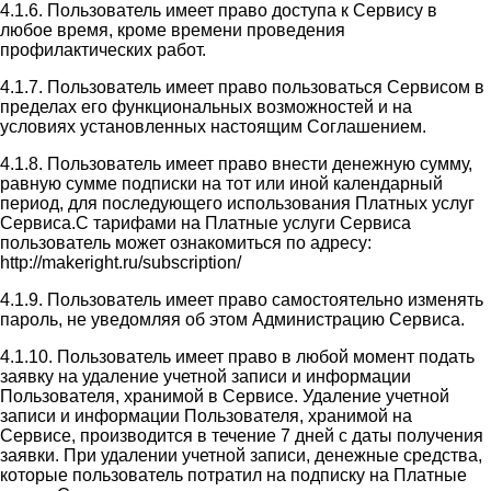
4.1.6. Пользователь имеет право доступа к Сервису в
любое время, кроме времени проведения
профилактических работ.
4.1.7. Пользователь имеет право пользоваться Сервисом в
пределах его функциональных возможностей и на
условиях установленных настоящим Соглашением.
4.1.8. Пользователь имеет право внести денежную сумму,
равную сумме подписки на тот или иной календарный
период, для последующего использования Платных услуг
Сервиса.С тарифами на Платные услуги Сервиса
пользователь может ознакомиться по адресу:
http://makeright.ru/subscription/
4.1.9. Пользователь имеет право самостоятельно изменять
пароль, не уведомляя об этом Администрацию Сервиса.
4.1.10. Пользователь имеет право в любой момент подать
заявку на удаление учетной записи и информации
Пользователя, хранимой в Сервисе. Удаление учетной
записи и информации Пользователя, хранимой на
Сервисе, производится в течение 7 дней с даты получения
заявки. При удалении учетной записи, денежные средства,
которые пользователь потратил на подписку на Платные