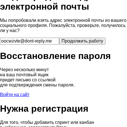
электронной почты
Мы попробовали взять адрес электронной почты из вашего
социального профиля. Пожалуйста, проверьте, получилось
ли у нас?
Восстановление пароля
Через несколько минут
на ваш почтовый ящик
придет письмо со ссылкой
для подтверждения смены пароля.
Войти на сайт
Нужна регистрация
Для того, чтобы добавить спринт или канбан