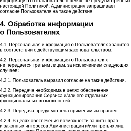
информацию о Пользователе в целях, не предусмотренных
настоящей Политикой, Администрация запрашивает
согласие Пользователя на такие действия.
4. Обработка информации
о Пользователях
4.1. Персональная информация о Пользователях хранится
в соответствии с действующим законодательством.
4.2. Персональная информация о Пользователях
не передается третьим лицам, за исключением следующих
случаев:
4.2.1. Пользователь выразил согласие на такие действия.
4.2.2. Передача необходима в целях обеспечения
функционирования Сервиса и/или его отдельных
функциональных возможностей.
4.2.3. Передача предусмотрена применимым правом.
4.2.4. В целях обеспечения возможности защиты прав
и законных интересов Администрации и/или третьих лиц