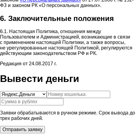
ФЗ и законом РК «О персональных данных».
6. Заключительные положения
6.1. Настоящая Политика, отношения между
Пользователем и Администрацией, возникающие в связи
с применением настоящей Политики, а также вопросы,
не урегулированные настоящей Политикой, регулируются
действующим законодательством РФ и РК.
Редакция от 24.08.2017 г.
Вывести деньги
Заявки обрабатываются в ручном режиме. Срок вывода до
трех рабочих дней.