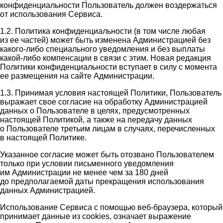
конфиденциальности Пользователь должен воздержаться
от использования Сервиса.
1.2. Политика конфиденциальности (в том числе любая
из ее частей) может быть изменена Администрацией без
какого-либо специального уведомления и без выплаты
какой-либо компенсации в связи с этим. Новая редакция
Политики конфиденциальности вступает в силу с момента
ее размещения на сайте Администрации.
1.3. Принимая условия настоящей Политики, Пользователь
выражает свое согласие на обработку Администрацией
данных о Пользователе в целях, предусмотренных
настоящей Политикой, а также на передачу данных
о Пользователе третьим лицам в случаях, перечисленных
в настоящей Политике.
Указанное согласие может быть отозвано Пользователем
только при условии письменного уведомления
им Администрации не менее чем за 180 дней
до предполагаемой даты прекращения использования
данных Администрацией.
Использование Сервиса с помощью веб-браузера, который
принимает данные из cookies, означает выражение