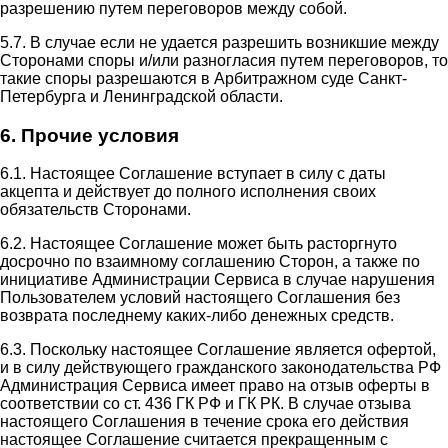
разрешению путем переговоров между собой.
5.7. В случае если не удается разрешить возникшие между
Сторонами споры и/или разногласия путем переговоров, то
такие споры разрешаются в Арбитражном суде Санкт-
Петербурга и Ленинградской области.
6. Прочие условия
6.1. Настоящее Соглашение вступает в силу с даты
акцепта и действует до полного исполнения своих
обязательств Сторонами.
6.2. Настоящее Соглашение может быть расторгнуто
досрочно по взаимному соглашению Сторон, а также по
инициативе Администрации Сервиса в случае нарушения
Пользователем условий настоящего Соглашения без
возврата последнему каких-либо денежных средств.
6.3. Поскольку настоящее Соглашение является офертой,
и в силу действующего гражданского законодательства РФ
Администрация Сервиса имеет право на отзыв оферты в
соответствии со ст. 436 ГК РФ и ГК РК. В случае отзыва
настоящего Соглашения в течение срока его действия
настоящее Соглашение считается прекращенным с