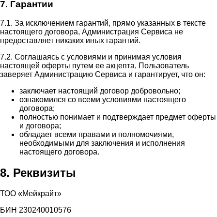
7. Гарантии
7.1. За исключением гарантий, прямо указанных в тексте
настоящего договора, Администрация Сервиса не
предоставляет никаких иных гарантий.
7.2. Соглашаясь с условиями и принимая условия
настоящей оферты путем ее акцепта, Пользователь
заверяет Администрацию Сервиса и гарантирует, что он:
заключает настоящий договор добровольно;
ознакомился со всеми условиями настоящего
договора;
полностью понимает и подтверждает предмет оферты
и договора;
обладает всеми правами и полномочиями,
необходимыми для заключения и исполнения
настоящего договора.
8. Реквизиты
ТОО «Мейкрайт»
БИН 230240010576