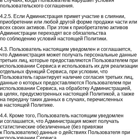
в случаях, когда Пользователь нарушает условия
пользовательского соглашения.
4.2.5. Если Администрация примет участие в слиянии,
приобретении или любой другой форме продажи части или
всех своих активов. При этом к приобретателю активов
Администрации переходят все обязательства
по соблюдению условий настоящей Политики.
4.3. Пользователь настоящим уведомлен и соглашается,
что Администрация может получать персональные данные
третьих лиц, которые предоставляются Пользователем при
использовании Сервиса и использовать их для реализации
отдельных функций Сервиса, при условии, что
Пользователь гарантирует наличие согласия третьих лиц,
данные о которых предоставляются Пользователем при
использовании Сервиса, на обработку Администрацией,
в целях, предусмотренных настоящей Политикой, а также
на передачу таких данных в случаях, перечисленных
в настоящей Политике.
4.4. Кроме того, Пользователь настоящим уведомлен
и соглашается, что Администрация может получать
статистические обезличенные (без привязки
к Пользователю) данные о действиях Пользователя при
использовании Сервиса.