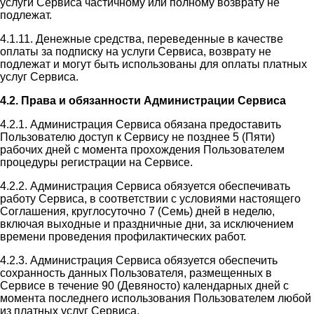
услуги Сервиса частичному или полному возврату не
подлежат.
4.1.11. Денежные средства, переведенные в качестве
оплаты за подписку на услуги Сервиса, возврату не
подлежат и могут быть использованы для оплаты платных
услуг Сервиса.
4.2. Права и обязанности Администрации Сервиса
4.2.1. Администрация Сервиса обязана предоставить
Пользователю доступ к Сервису не позднее 5 (Пяти)
рабочих дней с момента прохождения Пользователем
процедуры регистрации на Сервисе.
4.2.2. Администрация Сервиса обязуется обеспечивать
работу Сервиса, в соответствии с условиями настоящего
Соглашения, круглосуточно 7 (Семь) дней в неделю,
включая выходные и праздничные дни, за исключением
времени проведения профилактических работ.
4.2.3. Администрация Сервиса обязуется обеспечить
сохранность данных Пользователя, размещенных в
Сервисе в течение 90 (Девяносто) календарных дней с
момента последнего использования Пользователем любой
из платных услуг Сервиса.