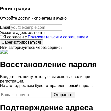
Регистрация
Откройте доступ к спринтам и аудио
Email
Укажите адрес эл. почты
Я согласен с
Пользовательским соглашением
Зарегистрироваться!
Или авторизуйтесь через сервисы
Восстановление пароля
Введите эл. почту, которую вы использовали при
регистрации.
На этот адрес вам будет отправлен новый пароль
Подтверждение адреса