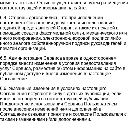
момента отзыва. Отзыв осуществляется путем размещения
соответствующей информации на сайте.
6.4. Стороны договорились, что при исполнении
настоящего Соглашения допускается использование
подписей представителей Сторон, а также их печатей с
помощью средств факсимильной связи, механического или
иного копирования, электронно-цифровой подписи либо
иного аналога собственноручной подписи руководителей и
печатей организаций.
6.5. Администрация Сервиса вправе в одностороннем
порядке внести изменения в условия предоставления
услуг Сервиса, разместив об этом информацию на сайте в
публичном доступе и внеся изменения в настоящее
Соглашение.
6.6. Указанные изменения в условиях настоящего
Соглашения вступают в силу с даты их публикации, если
иное не оговорено в соответствующей публикации.
Продолжение использования Сервиса Пользователем
после внесения изменений и/или дополнений в
Соглашение означает принятие и согласие Пользователя с
такими изменениями и/или дополнениями.