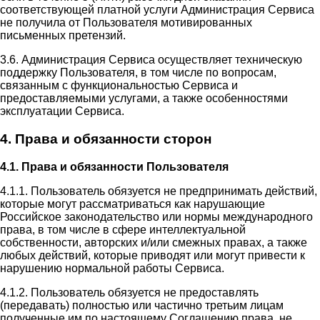
соответствующей платной услуги Администрация Сервиса
не получила от Пользователя мотивированных
письменных претензий.
3.6. Администрация Сервиса осуществляет техническую
поддержку Пользователя, в том числе по вопросам,
связанным с функциональностью Сервиса и
предоставляемыми услугами, а также особенностями
эксплуатации Сервиса.
4. Права и обязанности сторон
4.1. Права и обязанности Пользователя
4.1.1. Пользователь обязуется не предпринимать действий,
которые могут рассматриваться как нарушающие
Российское законодательство или нормы международного
права, в том числе в сфере интеллектуальной
собственности, авторских и/или смежных правах, а также
любых действий, которые приводят или могут привести к
нарушению нормальной работы Сервиса.
4.1.2. Пользователь обязуется не предоставлять
(передавать) полностью или частично третьим лицам
полученные им по настоящему Соглашению права, не