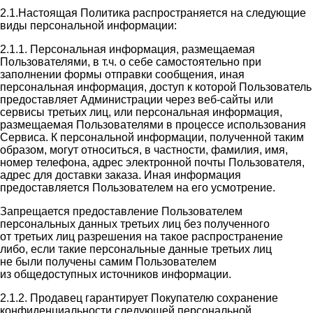
2.1.Настоящая Политика распространяется на следующие
виды персональной информации:
2.1.1. Персональная информация, размещаемая
Пользователями, в т.ч. о себе самостоятельно при
заполнении формы отправки сообщения, иная
персональная информация, доступ к которой Пользователь
предоставляет Администрации через веб-сайты или
сервисы третьих лиц, или персональная информация,
размещаемая Пользователями в процессе использования
Сервиса. К персональной информации, полученной таким
образом, могут относиться, в частности, фамилия, имя,
номер телефона, адрес электронной почты Пользователя,
адрес для доставки заказа. Иная информация
предоставляется Пользователем на его усмотрение.
Запрещается предоставление Пользователем
персональных данных третьих лиц без полученного
от третьих лиц разрешения на такое распространение
либо, если такие персональные данные третьих лиц
не были получены самим Пользователем
из общедоступных источников информации.
2.1.2. Продавец гарантирует Покупателю сохранение
конфиденциальности следующей персональной