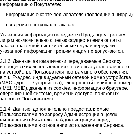
информации о Покупателе:
— информация о карте пользователя (последние 4 цифры);
— сведения о покупках и заказах.
Указанная информация передается Продавцом третьим
лицам исключительно с целью осуществления оплаты
заказа платежной системой; иные случаи передачи
указанной информации третьим лицам не допускаются.
2.1.3. Данные, автоматически передаваемые Сервису
в процессе их использования с помощью установленного
на устройстве Пользователя программного обеспечения,
в т.ч. IP-адрес, индивидуальный сетевой номер устройства
(MAC-адрес, ID устройства), электронный серийный номер
(IMEI, MEID), данные из cookies, информация о браузере,
операционной системе, времени доступа, поисковых
запросах Пользователя.
2.1.4. Данные, дополнительно предоставляемые
Пользователями по запросу Администрации в целях
выполнения обязательств Администрации перед
Пользователями в отношении использования Сервиса.