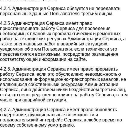
4.2.4. Администрация Сервиса обязуется не передавать
персональные данные Пользователя третьим лицам.
4.2.5 Администрация Сервиса имеет право
приостанавливать работу Сервиса для проведения
необходимых плановых профилактических и ремонтных
работ на технических ресурсах Администрации Сервиса, а
также внеплановых работ в аварийных ситуациях,
уведомляя об этом Пользователя, если технически это
представляется возможным, посредством размещения
соответствующей информации на сайте.
4.2.6. Администрация Сервиса имеет право прерывать
работу Сервиса, если это обусловлено невозможностью
использования информационно-транспортных каналов, не
являющихся собственными ресурсами Администрации
Сервиса, либо действием и/или бездействием третьих лиц,
если это непосредственно влияет на работу Сервиса, в том
числе при аварийной ситуации.
4.2.7. Администрация Сервиса имеет право обновлять
содержание, функциональные возможности и
пользовательский интерфейс Сервиса в любое время по
своему собственному усмотрению.