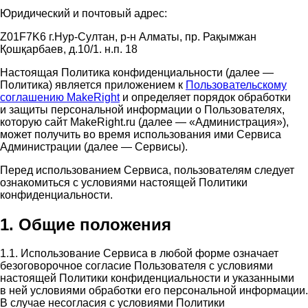
Юридический и почтовый адрес:
Z01F7K6 г.Нур-Султан, р-н Алматы, пр. Рақымжан
Қошқарбаев, д.10/1. н.п. 18
Настоящая Политика конфиденциальности (далее —
Политика) является приложением к
Пользовательскому
соглашению MakeRight
и определяет порядок обработки
и защиты персональной информации о Пользователях,
которую сайт MakeRight.ru (далее — «Администрация»),
может получить во время использования ими Cервиса
Администрации (далее — Сервисы).
Перед использованием Сервиса, пользователям следует
ознакомиться с условиями настоящей Политики
конфиденциальности.
1. Общие положения
1.1. Использование Сервиса в любой форме означает
безоговорочное согласие Пользователя с условиями
настоящей Политики конфиденциальности и указанными
в ней условиями обработки его персональной информации.
В случае несогласия с условиями Политики