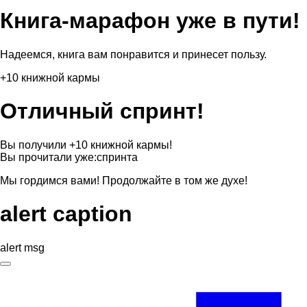
Книга-марафон уже в пути!
Надеемся, книга вам понравится и принесет пользу.
+10 книжной кармы
Отличный спринт!
Вы получили +10 книжной кармы!
Вы прочитали уже:
спринта
Мы гордимся вами! Продолжайте в том же духе!
alert caption
alert msg