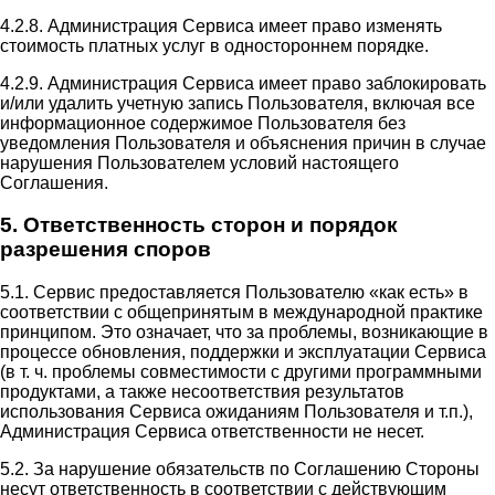
4.2.8. Администрация Сервиса имеет право изменять
стоимость платных услуг в одностороннем порядке.
4.2.9. Администрация Сервиса имеет право заблокировать
и/или удалить учетную запись Пользователя, включая все
информационное содержимое Пользователя без
уведомления Пользователя и объяснения причин в случае
нарушения Пользователем условий настоящего
Соглашения.
5. Ответственность сторон и порядок
разрешения споров
5.1. Сервис предоставляется Пользователю «как есть» в
соответствии с общепринятым в международной практике
принципом. Это означает, что за проблемы, возникающие в
процессе обновления, поддержки и эксплуатации Сервиса
(в т. ч. проблемы совместимости с другими программными
продуктами, а также несоответствия результатов
использования Сервиса ожиданиям Пользователя и т.п.),
Администрация Сервиса ответственности не несет.
5.2. За нарушение обязательств по Соглашению Стороны
несут ответственность в соответствии с действующим