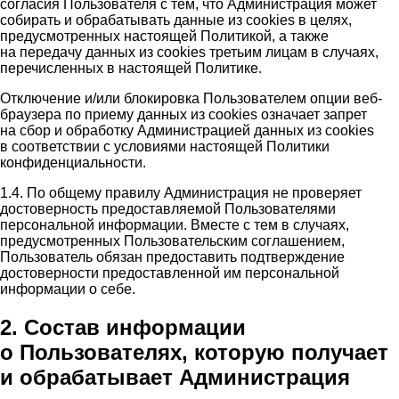
согласия Пользователя с тем, что Администрация может
собирать и обрабатывать данные из cookies в целях,
предусмотренных настоящей Политикой, а также
на передачу данных из cookies третьим лицам в случаях,
перечисленных в настоящей Политике.
Отключение и/или блокировка Пользователем опции веб-
браузера по приему данных из cookies означает запрет
на сбор и обработку Администрацией данных из cookies
в соответствии с условиями настоящей Политики
конфиденциальности.
1.4. По общему правилу Администрация не проверяет
достоверность предоставляемой Пользователями
персональной информации. Вместе с тем в случаях,
предусмотренных Пользовательским соглашением,
Пользователь обязан предоставить подтверждение
достоверности предоставленной им персональной
информации о себе.
2. Состав информации
о Пользователях, которую получает
и обрабатывает Администрация