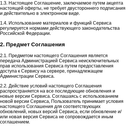
1.3. Настоящее Соглашение, заключаемое путем акцепта
настоящей оферты, не требует двустороннего подписания
и действительно в электронном виде.
1.4. Использование материалов и функций Сервиса
регулируется нормами действующего законодательства
Российской Федерации.
2. Предмет Соглашения
2.1. Предметом настоящего Соглашения является
передача Администрацией Сервиса неисключительных
прав использования Сервиса путем предоставления
доступа к Сервису на сервере, принадлежащем
Администрации Сервиса.
2.2. Действие условий настоящего Соглашения
распространяется на все последующие обновления и
новые версии Сервиса. Соглашаясь с использованием
новой версии Сервиса, Пользователь принимает условия
настоящего Соглашения для соответствующих
обновлений, новых версий Сервиса, если обновление и/
или новая версия Сервиса не сопровождается иным
соглашением.