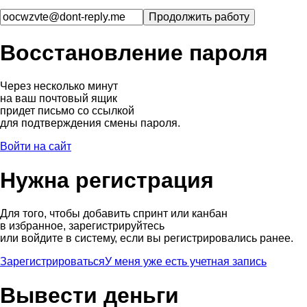
Восстановление пароля
Через несколько минут
на ваш почтовый ящик
придет письмо со ссылкой
для подтверждения смены пароля.
Войти на сайт
Нужна регистрация
Для того, чтобы добавить спринт или канбан
в избранное, зарегистрируйтесь
или войдите в систему, если вы регистрировались ранее.
Зарегистрироваться
У меня уже есть учетная запись
Вывести деньги