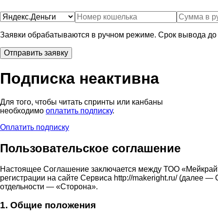
Заявки обрабатываются в ручном режиме. Срок вывода до 
Подписка неактивна
Для того, чтобы читать спринты или канбаны
необходимо
оплатить подписку
.
Оплатить подписку
Пользовательское соглашение
Настоящее Соглашение заключается между ТОО «Мейкрай
регистрации на сайте Сервиса http://makeright.ru/ (дале
отдельности — «Сторона».
1. Общие положения