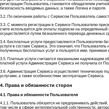
регистрации Пользователь становится обладателем учетной
безопасность вводимых данных, а также Логина и пароля.
3.2. По окончании работы с Сервисом Пользователь самос
3.3. С момента регистрации в Сервисе Пользователю прис
счете используется для оплаты подписки на определенный 
осуществляется путем безналичного перевода денежных ср
3.4. Бесплатные услуги предоставляются Пользователю бе
услуги в составе Сервиса. Это означает, что Пользовател
полученных бесплатных услуг и пользуется ими, принимая н
3.5. Платные услуги считаются оказанными надлежащем об
платной услуги Администрация Сервиса не получила от П
3.6. Администрация Сервиса осуществляет техническую п
услугами, а также особенностями эксплуатации Сервиса.
4. Права и обязанности сторон
4.1. Права и обязанности Пользователя
4.1.1. Пользователь обязуется не предпринимать действий
том числе в сфере интеллектуальной собственности, автор