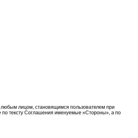
 любым лицом, становящимся пользователем при
те по тексту Соглашения именуемые «Стороны», а по