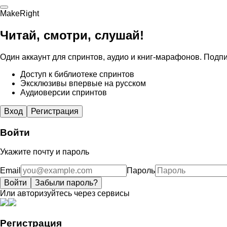
MakeRight
Читай, смотри, слушай!
Один аккаунт для спринтов, аудио и книг-марафонов. Подпи
Доступ к библиотеке спринтов
Эксклюзивы впервые на русском
Аудиоверсии спринтов
Вход
Регистрация
Войти
Укажите почту и пароль
Email
Пароль
Войти
Забыли пароль?
Или авторизуйтесь через сервисы
Регистрация