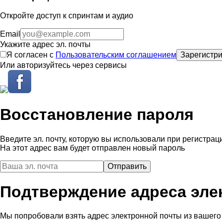
Откройте доступ к спринтам и аудио
Email
Укажите адрес эл. почты
Я согласен с
Пользовательским соглашением
Зарегистри
Или авторизуйтесь через сервисы
Восстановление пароля
Введите эл. почту, которую вы использовали при регистрац
На этот адрес вам будет отправлен новый пароль
Подтверждение адреса эле
Мы попробовали взять адрес электронной почты из вашего 