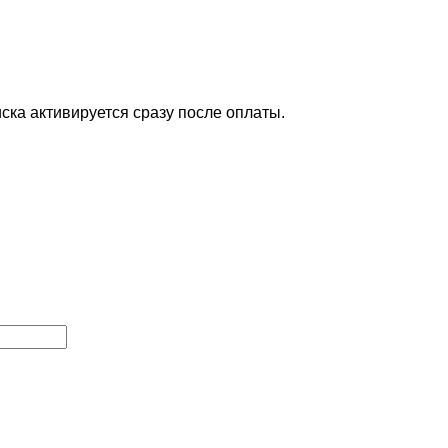
ска активируется сразу после оплаты.