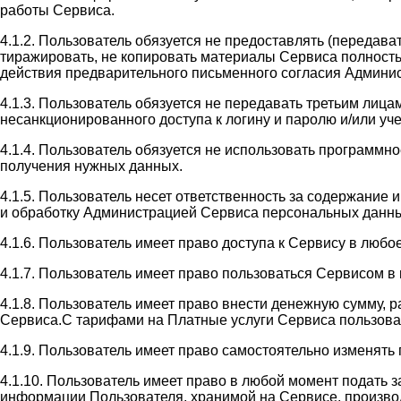
работы Сервиса.
4.1.2. Пользователь обязуется не предоставлять (передав
тиражировать, не копировать материалы Сервиса полность
действия предварительного письменного согласия Админи
4.1.3. Пользователь обязуется не передавать третьим лиц
несанкционированного доступа к логину и паролю и/или у
4.1.4. Пользователь обязуется не использовать программн
получения нужных данных.
4.1.5. Пользователь несет ответственность за содержание
и обработку Администрацией Сервиса персональных данны
4.1.6. Пользователь имеет право доступа к Сервису в люб
4.1.7. Пользователь имеет право пользоваться Сервисом 
4.1.8. Пользователь имеет право внести денежную сумму, 
Сервиса.С тарифами на Платные услуги Сервиса пользователь
4.1.9. Пользователь имеет право самостоятельно изменять
4.1.10. Пользователь имеет право в любой момент подать 
информации Пользователя, хранимой на Сервисе, производи