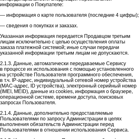
информации о Покупателе:
— информация о карте пользователя (последние 4 цифры);
— сведения о покупках и заказах.
Указанная информация передается Продавцом третьим
лицам исключительно с целью осуществления оплаты
заказа платежной системой; иные случаи передачи
указанной информации третьим лицам не допускаются.
2.1.3. Данные, автоматически передаваемые Сервису
в процессе их использования с помощью установленного
на устройстве Пользователя программного обеспечения,
в т.ч. IP-адрес, индивидуальный сетевой номер устройства
(MAC-адрес, ID устройства), электронный серийный номер
(IMEI, MEID), данные из cookies, информация о браузере,
операционной системе, времени доступа, поисковых
запросах Пользователя.
2.1.4. Данные, дополнительно предоставляемые
Пользователями по запросу Администрации в целях
выполнения обязательств Администрации перед
Пользователями в отношении использования Сервиса.