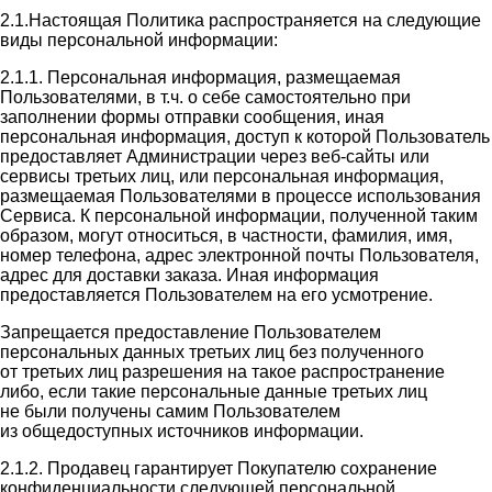
2.1.Настоящая Политика распространяется на следующие
виды персональной информации:
2.1.1. Персональная информация, размещаемая
Пользователями, в т.ч. о себе самостоятельно при
заполнении формы отправки сообщения, иная
персональная информация, доступ к которой Пользователь
предоставляет Администрации через веб-сайты или
сервисы третьих лиц, или персональная информация,
размещаемая Пользователями в процессе использования
Сервиса. К персональной информации, полученной таким
образом, могут относиться, в частности, фамилия, имя,
номер телефона, адрес электронной почты Пользователя,
адрес для доставки заказа. Иная информация
предоставляется Пользователем на его усмотрение.
Запрещается предоставление Пользователем
персональных данных третьих лиц без полученного
от третьих лиц разрешения на такое распространение
либо, если такие персональные данные третьих лиц
не были получены самим Пользователем
из общедоступных источников информации.
2.1.2. Продавец гарантирует Покупателю сохранение
конфиденциальности следующей персональной