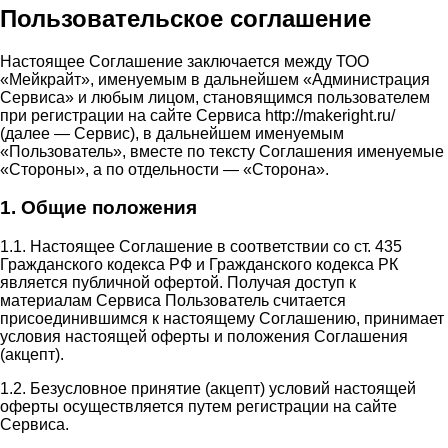
Пользовательское соглашение
Настоящее Соглашение заключается между ТОО
«Мейкрайт», именуемым в дальнейшем «Администрация
Сервиса» и любым лицом, становящимся пользователем
при регистрации на сайте Сервиса http://makeright.ru/
(далее — Сервис), в дальнейшем именуемым
«Пользователь», вместе по тексту Соглашения именуемые
«Стороны», а по отдельности — «Сторона».
1. Общие положения
1.1. Настоящее Соглашение в соответствии со ст. 435
Гражданского кодекса РФ и Гражданского кодекса РК
является публичной офертой. Получая доступ к
материалам Сервиса Пользователь считается
присоединившимся к настоящему Соглашению, принимает
условия настоящей оферты и положения Соглашения
(акцепт).
1.2. Безусловное принятие (акцепт) условий настоящей
оферты осуществляется путем регистрации на сайте
Сервиса.