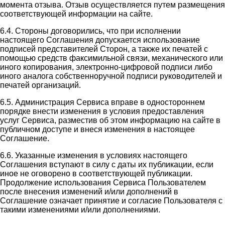
момента отзыва. Отзыв осуществляется путем размещения
соответствующей информации на сайте.
6.4. Стороны договорились, что при исполнении
настоящего Соглашения допускается использование
подписей представителей Сторон, а также их печатей с
помощью средств факсимильной связи, механического или
иного копирования, электронно-цифровой подписи либо
иного аналога собственноручной подписи руководителей и
печатей организаций.
6.5. Администрация Сервиса вправе в одностороннем
порядке внести изменения в условия предоставления
услуг Сервиса, разместив об этом информацию на сайте в
публичном доступе и внеся изменения в настоящее
Соглашение.
6.6. Указанные изменения в условиях настоящего
Соглашения вступают в силу с даты их публикации, если
иное не оговорено в соответствующей публикации.
Продолжение использования Сервиса Пользователем
после внесения изменений и/или дополнений в
Соглашение означает принятие и согласие Пользователя с
такими изменениями и/или дополнениями.