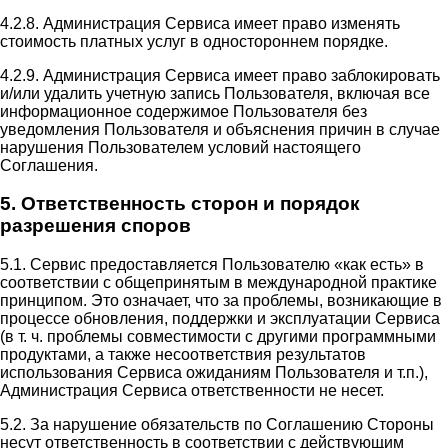
4.2.8. Администрация Сервиса имеет право изменять
стоимость платных услуг в одностороннем порядке.
4.2.9. Администрация Сервиса имеет право заблокировать
и/или удалить учетную запись Пользователя, включая все
информационное содержимое Пользователя без
уведомления Пользователя и объяснения причин в случае
нарушения Пользователем условий настоящего
Соглашения.
5. Ответственность сторон и порядок
разрешения споров
5.1. Сервис предоставляется Пользователю «как есть» в
соответствии с общепринятым в международной практике
принципом. Это означает, что за проблемы, возникающие в
процессе обновления, поддержки и эксплуатации Сервиса
(в т. ч. проблемы совместимости с другими программными
продуктами, а также несоответствия результатов
использования Сервиса ожиданиям Пользователя и т.п.),
Администрация Сервиса ответственности не несет.
5.2. За нарушение обязательств по Соглашению Стороны
несут ответственность в соответствии с действующим