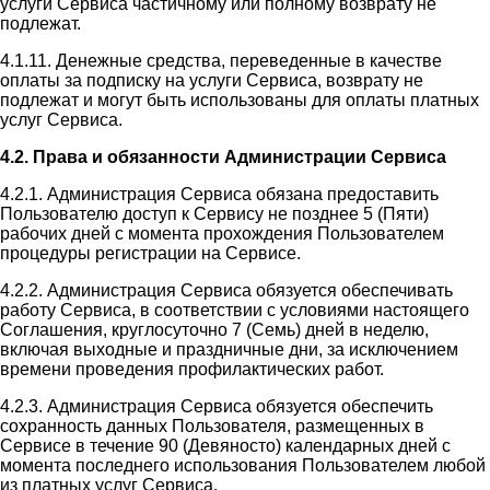
услуги Сервиса частичному или полному возврату не
подлежат.
4.1.11. Денежные средства, переведенные в качестве
оплаты за подписку на услуги Сервиса, возврату не
подлежат и могут быть использованы для оплаты платных
услуг Сервиса.
4.2. Права и обязанности Администрации Сервиса
4.2.1. Администрация Сервиса обязана предоставить
Пользователю доступ к Сервису не позднее 5 (Пяти)
рабочих дней с момента прохождения Пользователем
процедуры регистрации на Сервисе.
4.2.2. Администрация Сервиса обязуется обеспечивать
работу Сервиса, в соответствии с условиями настоящего
Соглашения, круглосуточно 7 (Семь) дней в неделю,
включая выходные и праздничные дни, за исключением
времени проведения профилактических работ.
4.2.3. Администрация Сервиса обязуется обеспечить
сохранность данных Пользователя, размещенных в
Сервисе в течение 90 (Девяносто) календарных дней с
момента последнего использования Пользователем любой
из платных услуг Сервиса.