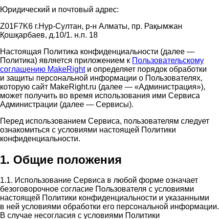
Юридический и почтовый адрес:
Z01F7K6 г.Нур-Султан, р-н Алматы, пр. Рақымжан
Қошқарбаев, д.10/1. н.п. 18
Настоящая Политика конфиденциальности (далее —
Политика) является приложением к
Пользовательскому
соглашению MakeRight
и определяет порядок обработки
и защиты персональной информации о Пользователях,
которую сайт MakeRight.ru (далее — «Администрация»),
может получить во время использования ими Cервиса
Администрации (далее — Сервисы).
Перед использованием Сервиса, пользователям следует
ознакомиться с условиями настоящей Политики
конфиденциальности.
1. Общие положения
1.1. Использование Сервиса в любой форме означает
безоговорочное согласие Пользователя с условиями
настоящей Политики конфиденциальности и указанными
в ней условиями обработки его персональной информации.
В случае несогласия с условиями Политики