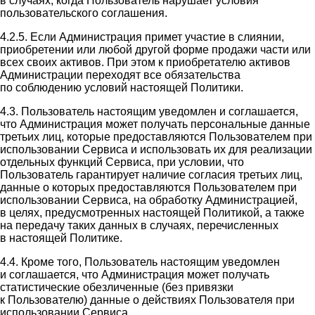
в случаях, когда Пользователь нарушает условия
пользовательского соглашения.
4.2.5. Если Администрация примет участие в слиянии,
приобретении или любой другой форме продажи части или
всех своих активов. При этом к приобретателю активов
Администрации переходят все обязательства
по соблюдению условий настоящей Политики.
4.3. Пользователь настоящим уведомлен и соглашается,
что Администрация может получать персональные данные
третьих лиц, которые предоставляются Пользователем при
использовании Сервиса и использовать их для реализации
отдельных функций Сервиса, при условии, что
Пользователь гарантирует наличие согласия третьих лиц,
данные о которых предоставляются Пользователем при
использовании Сервиса, на обработку Администрацией,
в целях, предусмотренных настоящей Политикой, а также
на передачу таких данных в случаях, перечисленных
в настоящей Политике.
4.4. Кроме того, Пользователь настоящим уведомлен
и соглашается, что Администрация может получать
статистические обезличенные (без привязки
к Пользователю) данные о действиях Пользователя при
использовании Сервиса.