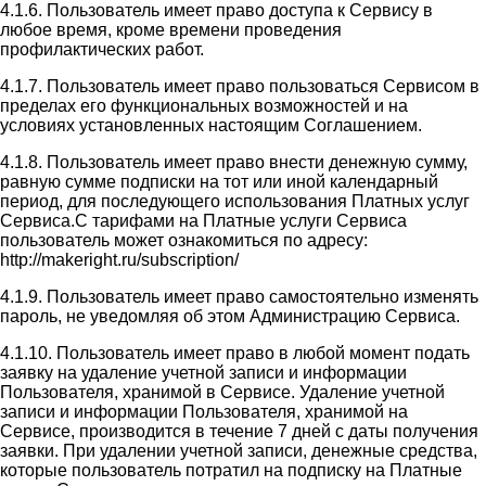
4.1.6. Пользователь имеет право доступа к Сервису в
любое время, кроме времени проведения
профилактических работ.
4.1.7. Пользователь имеет право пользоваться Сервисом в
пределах его функциональных возможностей и на
условиях установленных настоящим Соглашением.
4.1.8. Пользователь имеет право внести денежную сумму,
равную сумме подписки на тот или иной календарный
период, для последующего использования Платных услуг
Сервиса.С тарифами на Платные услуги Сервиса
пользователь может ознакомиться по адресу:
http://makeright.ru/subscription/
4.1.9. Пользователь имеет право самостоятельно изменять
пароль, не уведомляя об этом Администрацию Сервиса.
4.1.10. Пользователь имеет право в любой момент подать
заявку на удаление учетной записи и информации
Пользователя, хранимой в Сервисе. Удаление учетной
записи и информации Пользователя, хранимой на
Сервисе, производится в течение 7 дней с даты получения
заявки. При удалении учетной записи, денежные средства,
которые пользователь потратил на подписку на Платные