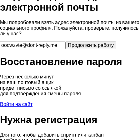
электронной почты
Мы попробовали взять адрес электронной почты из вашего
социального профиля. Пожалуйста, проверьте, получилось
ли у нас?
Восстановление пароля
Через несколько минут
на ваш почтовый ящик
придет письмо со ссылкой
для подтверждения смены пароля.
Войти на сайт
Нужна регистрация
Для того, чтобы добавить спринт или канбан