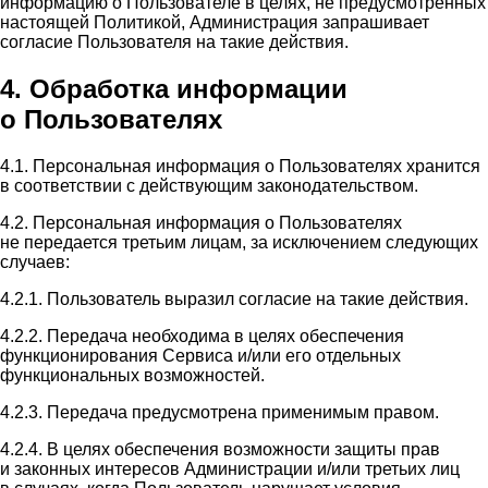
информацию о Пользователе в целях, не предусмотренных
настоящей Политикой, Администрация запрашивает
согласие Пользователя на такие действия.
4. Обработка информации
о Пользователях
4.1. Персональная информация о Пользователях хранится
в соответствии с действующим законодательством.
4.2. Персональная информация о Пользователях
не передается третьим лицам, за исключением следующих
случаев:
4.2.1. Пользователь выразил согласие на такие действия.
4.2.2. Передача необходима в целях обеспечения
функционирования Сервиса и/или его отдельных
функциональных возможностей.
4.2.3. Передача предусмотрена применимым правом.
4.2.4. В целях обеспечения возможности защиты прав
и законных интересов Администрации и/или третьих лиц