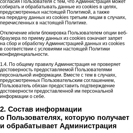
согласия Пользователя с тем, что Администрация может
собирать и обрабатывать данные из cookies в целях,
предусмотренных настоящей Политикой, а также
на передачу данных из cookies третьим лицам в случаях,
перечисленных в настоящей Политике.
Отключение и/или блокировка Пользователем опции веб-
браузера по приему данных из cookies означает запрет
на сбор и обработку Администрацией данных из cookies
в соответствии с условиями настоящей Политики
конфиденциальности.
1.4. По общему правилу Администрация не проверяет
достоверность предоставляемой Пользователями
персональной информации. Вместе с тем в случаях,
предусмотренных Пользовательским соглашением,
Пользователь обязан предоставить подтверждение
достоверности предоставленной им персональной
информации о себе.
2. Состав информации
о Пользователях, которую получает
и обрабатывает Администрация