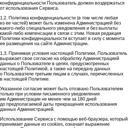
конфиденциальности Пользователь должен воздержаться
от использования Сервиса.
1.2. Политика конфиденциальности (в том числе любая
из ее частей) может быть изменена Администрацией без
какого-либо специального уведомления и без выплаты
какой-либо компенсации в связи с этим. Новая редакция
Политики конфиденциальности вступает в силу с момента
ее размещения на сайте Администрации.
1.3. Принимая условия настоящей Политики, Пользователь
выражает свое согласие на обработку Администрацией
данных о Пользователе в целях, предусмотренных
настоящей Политикой, а также на передачу данных
о Пользователе третьим лицам в случаях, перечисленных
в настоящей Политике.
Указанное согласие может быть отозвано Пользователем
только при условии письменного уведомления
им Администрации не менее чем за 180 дней
до предполагаемой даты прекращения использования
данных Администрацией.
Использование Сервиса с помощью веб-браузера, который
принимает данные из cookies, означает выражение