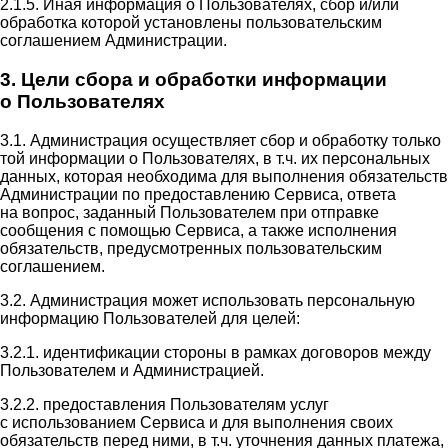
2.1.5. Иная информация о Пользователях, сбор и/или
обработка которой установлены пользовательским
соглашением Администрации.
3. Цели сбора и обработки информации
о Пользователях
3.1. Администрация осуществляет сбор и обработку только
той информации о Пользователях, в т.ч. их персональных
данных, которая необходима для выполнения обязательств
Администрации по предоставлению Сервиса, ответа
на вопрос, заданный Пользователем при отправке
сообщения с помощью Сервиса, а также исполнения
обязательств, предусмотренных пользовательским
соглашением.
3.2. Администрация может использовать персональную
информацию Пользователей для целей:
3.2.1. идентификации стороны в рамках договоров между
Пользователем и Администрацией.
3.2.2. предоставления Пользователям услуг
с использованием Сервиса и для выполнения своих
обязательств перед ними, в т.ч. уточнения данных платежа,