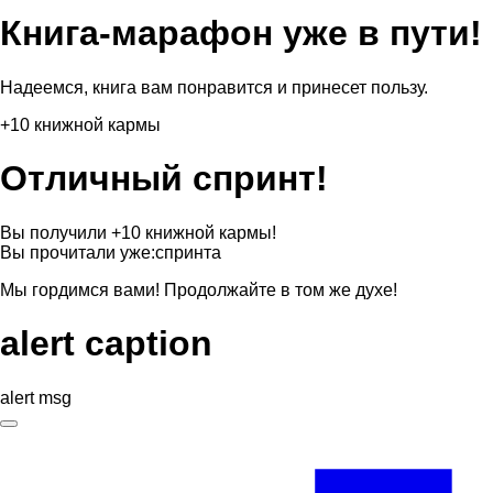
Книга-марафон уже в пути!
Надеемся, книга вам понравится и принесет пользу.
+10 книжной кармы
Отличный спринт!
Вы получили +10 книжной кармы!
Вы прочитали уже:
спринта
Мы гордимся вами! Продолжайте в том же духе!
alert caption
alert msg