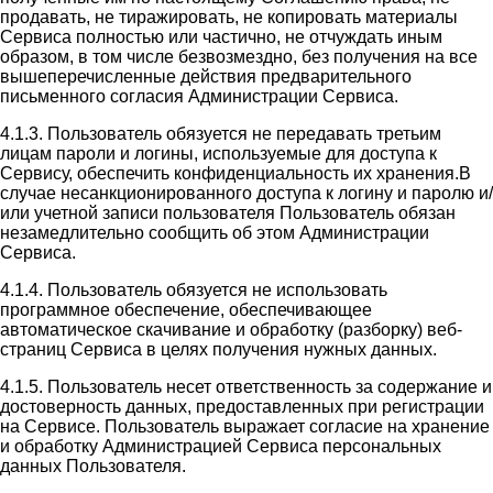
продавать, не тиражировать, не копировать материалы
Сервиса полностью или частично, не отчуждать иным
образом, в том числе безвозмездно, без получения на все
вышеперечисленные действия предварительного
письменного согласия Администрации Сервиса.
4.1.3. Пользователь обязуется не передавать третьим
лицам пароли и логины, используемые для доступа к
Сервису, обеспечить конфиденциальность их хранения.В
случае несанкционированного доступа к логину и паролю и/
или учетной записи пользователя Пользователь обязан
незамедлительно сообщить об этом Администрации
Сервиса.
4.1.4. Пользователь обязуется не использовать
программное обеспечение, обеспечивающее
автоматическое скачивание и обработку (разборку) веб-
страниц Сервиса в целях получения нужных данных.
4.1.5. Пользователь несет ответственность за содержание и
достоверность данных, предоставленных при регистрации
на Сервисе. Пользователь выражает согласие на хранение
и обработку Администрацией Сервиса персональных
данных Пользователя.