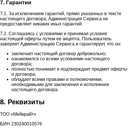
7. Гарантии
7.1. За исключением гарантий, прямо указанных в тексте
настоящего договора, Администрация Сервиса не
предоставляет никаких иных гарантий.
7.2. Соглашаясь с условиями и принимая условия
настоящей оферты путем ее акцепта, Пользователь
заверяет Администрацию Сервиса и гарантирует, что он:
заключает настоящий договор добровольно;
ознакомился со всеми условиями настоящего
договора;
полностью понимает и подтверждает предмет оферты
и договора;
обладает всеми правами и полномочиями,
необходимыми для заключения и исполнения
настоящего договора.
8. Реквизиты
ТОО «Мейкрайт»
БИН 230240010576