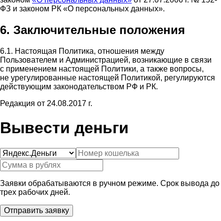
ФЗ и законом РК «О персональных данных».
6. Заключительные положения
6.1. Настоящая Политика, отношения между
Пользователем и Администрацией, возникающие в связи
с применением настоящей Политики, а также вопросы,
не урегулированные настоящей Политикой, регулируются
действующим законодательством РФ и РК.
Редакция от 24.08.2017 г.
Вывести деньги
Заявки обрабатываются в ручном режиме. Срок вывода до
трех рабочих дней.