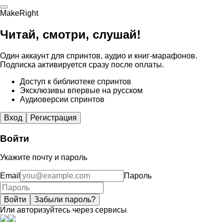
MakeRight
Читай, смотри, слушай!
Один аккаунт для спринтов, аудио и книг-марафонов.
Подписка активируется сразу после оплаты.
Доступ к библиотеке спринтов
Эксклюзивы впервые на русском
Аудиоверсии спринтов
Вход
Регистрация
Войти
Укажите почту и пароль
Email
Пароль
Войти
Забыли пароль?
Или авторизуйтесь через сервисы