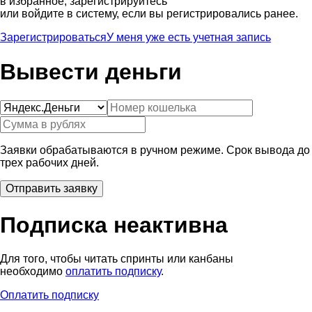
в избранное, зарегистрируйтесь
или войдите в систему, если вы регистрировались ранее.
Зарегистрироваться
У меня уже есть учетная запись
Вывести деньги
Заявки обрабатываются в ручном режиме. Срок вывода до
трех рабочих дней.
Подписка неактивна
Для того, чтобы читать спринты или канбаны
необходимо
оплатить подписку
.
Оплатить подписку