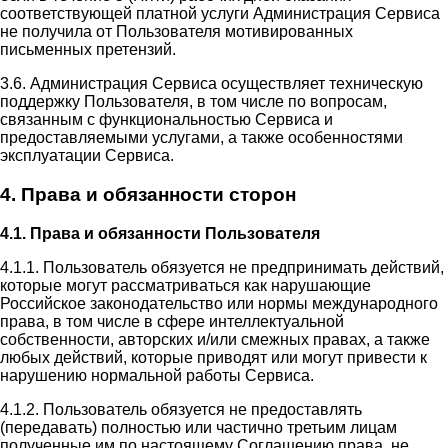
соответствующей платной услуги Администрация Сервиса
не получила от Пользователя мотивированных
письменных претензий.
3.6. Администрация Сервиса осуществляет техническую
поддержку Пользователя, в том числе по вопросам,
связанным с функциональностью Сервиса и
предоставляемыми услугами, а также особенностями
эксплуатации Сервиса.
4. Права и обязанности сторон
4.1. Права и обязанности Пользователя
4.1.1. Пользователь обязуется не предпринимать действий,
которые могут рассматриваться как нарушающие
Российское законодательство или нормы международного
права, в том числе в сфере интеллектуальной
собственности, авторских и/или смежных правах, а также
любых действий, которые приводят или могут привести к
нарушению нормальной работы Сервиса.
4.1.2. Пользователь обязуется не предоставлять
(передавать) полностью или частично третьим лицам
полученные им по настоящему Соглашению права, не