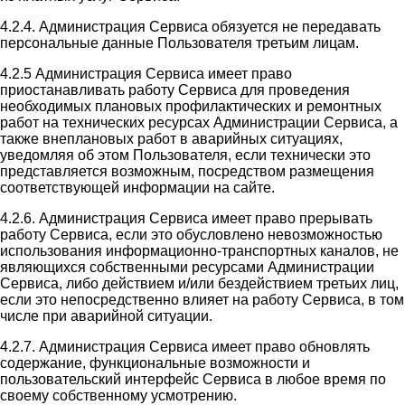
4.2.4. Администрация Сервиса обязуется не передавать
персональные данные Пользователя третьим лицам.
4.2.5 Администрация Сервиса имеет право
приостанавливать работу Сервиса для проведения
необходимых плановых профилактических и ремонтных
работ на технических ресурсах Администрации Сервиса, а
также внеплановых работ в аварийных ситуациях,
уведомляя об этом Пользователя, если технически это
представляется возможным, посредством размещения
соответствующей информации на сайте.
4.2.6. Администрация Сервиса имеет право прерывать
работу Сервиса, если это обусловлено невозможностью
использования информационно-транспортных каналов, не
являющихся собственными ресурсами Администрации
Сервиса, либо действием и/или бездействием третьих лиц,
если это непосредственно влияет на работу Сервиса, в том
числе при аварийной ситуации.
4.2.7. Администрация Сервиса имеет право обновлять
содержание, функциональные возможности и
пользовательский интерфейс Сервиса в любое время по
своему собственному усмотрению.