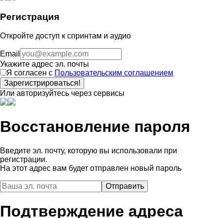
Регистрация
Откройте доступ к спринтам и аудио
Email
Укажите адрес эл. почты
Я согласен с
Пользовательским соглашением
Зарегистрироваться!
Или авторизуйтесь через сервисы
Восстановление пароля
Введите эл. почту, которую вы использовали при
регистрации.
На этот адрес вам будет отправлен новый пароль
Подтверждение адреса