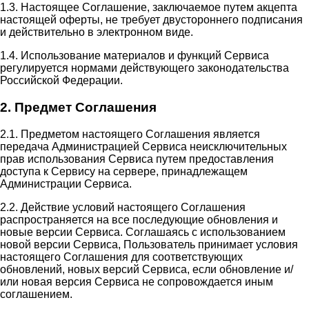
1.3. Настоящее Соглашение, заключаемое путем акцепта
настоящей оферты, не требует двустороннего подписания
и действительно в электронном виде.
1.4. Использование материалов и функций Сервиса
регулируется нормами действующего законодательства
Российской Федерации.
2. Предмет Соглашения
2.1. Предметом настоящего Соглашения является
передача Администрацией Сервиса неисключительных
прав использования Сервиса путем предоставления
доступа к Сервису на сервере, принадлежащем
Администрации Сервиса.
2.2. Действие условий настоящего Соглашения
распространяется на все последующие обновления и
новые версии Сервиса. Соглашаясь с использованием
новой версии Сервиса, Пользователь принимает условия
настоящего Соглашения для соответствующих
обновлений, новых версий Сервиса, если обновление и/
или новая версия Сервиса не сопровождается иным
соглашением.