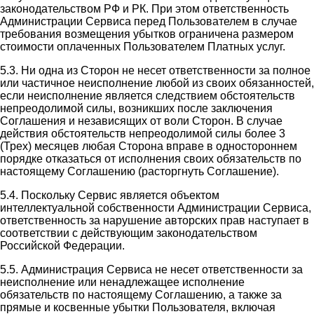
законодательством РФ и РК. При этом ответственность
Администрации Сервиса перед Пользователем в случае
требования возмещения убытков ограничена размером
стоимости оплаченных Пользователем Платных услуг.
5.3. Ни одна из Сторон не несет ответственности за полное
или частичное неисполнение любой из своих обязанностей,
если неисполнение является следствием обстоятельств
непреодолимой силы, возникших после заключения
Соглашения и независящих от воли Сторон. В случае
действия обстоятельств непреодолимой силы более 3
(Трех) месяцев любая Сторона вправе в одностороннем
порядке отказаться от исполнения своих обязательств по
настоящему Соглашению (расторгнуть Соглашение).
5.4. Поскольку Сервис является объектом
интеллектуальной собственности Администрации Сервиса,
ответственность за нарушение авторских прав наступает в
соответствии с действующим законодательством
Российской Федерации.
5.5. Администрация Сервиса не несет ответственности за
неисполнение или ненадлежащее исполнение
обязательств по настоящему Соглашению, а также за
прямые и косвенные убытки Пользователя, включая