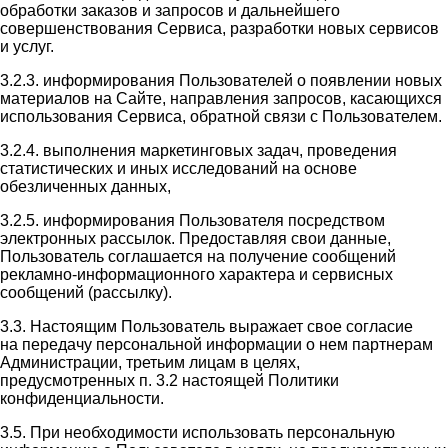
обработки заказов и запросов и дальнейшего
совершенствования Сервиса, разработки новых сервисов
и услуг.
3.2.3. информирования Пользователей о появлении новых
материалов на Сайте, направления запросов, касающихся
использования Сервиса, обратной связи с Пользователем.
3.2.4. выполнения маркетинговых задач, проведения
статистических и иных исследований на основе
обезличенных данных,
3.2.5. информирования Пользователя посредством
электронных рассылок. Предоставляя свои данные,
Пользователь соглашается на получение сообщений
рекламно-информационного характера и сервисных
сообщений (рассылку).
3.3. Настоящим Пользователь выражает свое согласие
на передачу персональной информации о нем партнерам
Администрации, третьим лицам в целях,
предусмотренных п. 3.2 настоящей Политики
конфиденциальности.
3.5. При необходимости использовать персональную