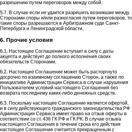
разрешению путем переговоров между собой.
5.7. В случае если не удается разрешить возникшие между
Сторонами споры и/или разногласия путем переговоров, то
такие споры разрешаются в Арбитражном суде Санкт-
Петербурга и Ленинградской области.
6. Прочие условия
6.1. Настоящее Соглашение вступает в силу с даты
акцепта и действует до полного исполнения своих
обязательств Сторонами.
6.2. Настоящее Соглашение может быть расторгнуто
досрочно по взаимному соглашению Сторон, а также по
инициативе Администрации Сервиса в случае нарушения
Пользователем условий настоящего Соглашения без
возврата последнему каких-либо денежных средств.
6.3. Поскольку настоящее Соглашение является офертой,
и в силу действующего гражданского законодательства РФ
Администрация Сервиса имеет право на отзыв оферты в
соответствии со ст. 436 ГК РФ и ГК РК. В случае отзыва
настоящего Соглашения в течение срока его действия
настоящее Соглашение считается прекращенным с