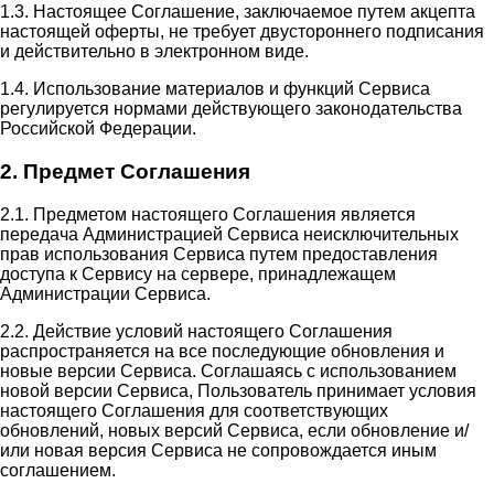
1.3. Настоящее Соглашение, заключаемое путем акцепта
настоящей оферты, не требует двустороннего подписания
и действительно в электронном виде.
1.4. Использование материалов и функций Сервиса
регулируется нормами действующего законодательства
Российской Федерации.
2. Предмет Соглашения
2.1. Предметом настоящего Соглашения является
передача Администрацией Сервиса неисключительных
прав использования Сервиса путем предоставления
доступа к Сервису на сервере, принадлежащем
Администрации Сервиса.
2.2. Действие условий настоящего Соглашения
распространяется на все последующие обновления и
новые версии Сервиса. Соглашаясь с использованием
новой версии Сервиса, Пользователь принимает условия
настоящего Соглашения для соответствующих
обновлений, новых версий Сервиса, если обновление и/
или новая версия Сервиса не сопровождается иным
соглашением.