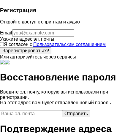
Регистрация
Откройте доступ к спринтам и аудио
Email
Укажите адрес эл. почты
Я согласен с
Пользовательским соглашением
Зарегистрироваться!
Или авторизуйтесь через сервисы
Восстановление пароля
Введите эл. почту, которую вы использовали при
регистрации.
На этот адрес вам будет отправлен новый пароль
Подтверждение адреса