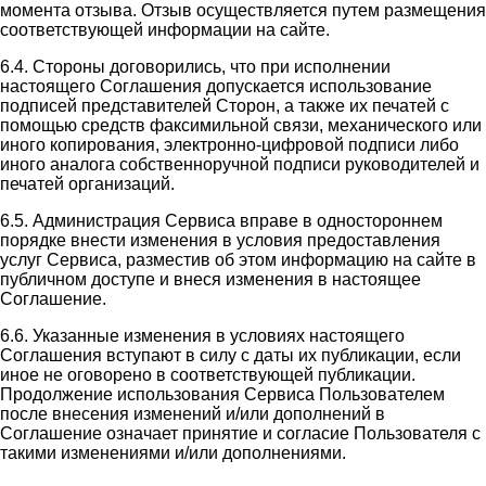
момента отзыва. Отзыв осуществляется путем размещения
соответствующей информации на сайте.
6.4. Стороны договорились, что при исполнении
настоящего Соглашения допускается использование
подписей представителей Сторон, а также их печатей с
помощью средств факсимильной связи, механического или
иного копирования, электронно-цифровой подписи либо
иного аналога собственноручной подписи руководителей и
печатей организаций.
6.5. Администрация Сервиса вправе в одностороннем
порядке внести изменения в условия предоставления
услуг Сервиса, разместив об этом информацию на сайте в
публичном доступе и внеся изменения в настоящее
Соглашение.
6.6. Указанные изменения в условиях настоящего
Соглашения вступают в силу с даты их публикации, если
иное не оговорено в соответствующей публикации.
Продолжение использования Сервиса Пользователем
после внесения изменений и/или дополнений в
Соглашение означает принятие и согласие Пользователя с
такими изменениями и/или дополнениями.