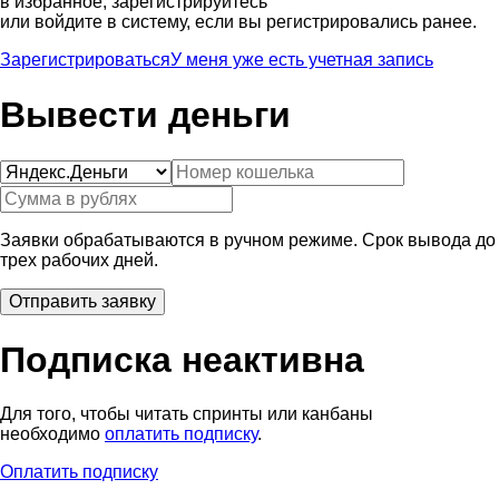
в избранное, зарегистрируйтесь
или войдите в систему, если вы регистрировались ранее.
Зарегистрироваться
У меня уже есть учетная запись
Вывести деньги
Заявки обрабатываются в ручном режиме. Срок вывода до
трех рабочих дней.
Подписка неактивна
Для того, чтобы читать спринты или канбаны
необходимо
оплатить подписку
.
Оплатить подписку