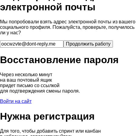
электронной почты
Мы попробовали взять адрес электронной почты из вашего
социального профиля. Пожалуйста, проверьте, получилось
ли у нас?
Восстановление пароля
Через несколько минут
на ваш почтовый ящик
придет письмо со ссылкой
для подтверждения смены пароля.
Войти на сайт
Нужна регистрация
Для того, чтобы добавить спринт или канбан