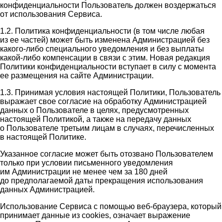
конфиденциальности Пользователь должен воздержаться
от использования Сервиса.
1.2. Политика конфиденциальности (в том числе любая
из ее частей) может быть изменена Администрацией без
какого-либо специального уведомления и без выплаты
какой-либо компенсации в связи с этим. Новая редакция
Политики конфиденциальности вступает в силу с момента
ее размещения на сайте Администрации.
1.3. Принимая условия настоящей Политики, Пользователь
выражает свое согласие на обработку Администрацией
данных о Пользователе в целях, предусмотренных
настоящей Политикой, а также на передачу данных
о Пользователе третьим лицам в случаях, перечисленных
в настоящей Политике.
Указанное согласие может быть отозвано Пользователем
только при условии письменного уведомления
им Администрации не менее чем за 180 дней
до предполагаемой даты прекращения использования
данных Администрацией.
Использование Сервиса с помощью веб-браузера, который
принимает данные из cookies, означает выражение