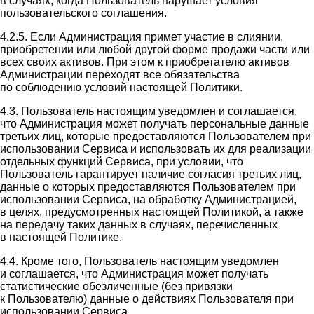
в случаях, когда Пользователь нарушает условия
пользовательского соглашения.
4.2.5. Если Администрация примет участие в слиянии,
приобретении или любой другой форме продажи части или
всех своих активов. При этом к приобретателю активов
Администрации переходят все обязательства
по соблюдению условий настоящей Политики.
4.3. Пользователь настоящим уведомлен и соглашается,
что Администрация может получать персональные данные
третьих лиц, которые предоставляются Пользователем при
использовании Сервиса и использовать их для реализации
отдельных функций Сервиса, при условии, что
Пользователь гарантирует наличие согласия третьих лиц,
данные о которых предоставляются Пользователем при
использовании Сервиса, на обработку Администрацией,
в целях, предусмотренных настоящей Политикой, а также
на передачу таких данных в случаях, перечисленных
в настоящей Политике.
4.4. Кроме того, Пользователь настоящим уведомлен
и соглашается, что Администрация может получать
статистические обезличенные (без привязки
к Пользователю) данные о действиях Пользователя при
использовании Сервиса.