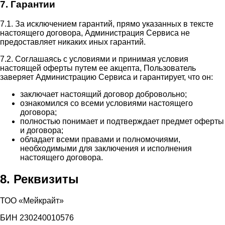
7. Гарантии
7.1. За исключением гарантий, прямо указанных в тексте
настоящего договора, Администрация Сервиса не
предоставляет никаких иных гарантий.
7.2. Соглашаясь с условиями и принимая условия
настоящей оферты путем ее акцепта, Пользователь
заверяет Администрацию Сервиса и гарантирует, что он:
заключает настоящий договор добровольно;
ознакомился со всеми условиями настоящего
договора;
полностью понимает и подтверждает предмет оферты
и договора;
обладает всеми правами и полномочиями,
необходимыми для заключения и исполнения
настоящего договора.
8. Реквизиты
ТОО «Мейкрайт»
БИН 230240010576