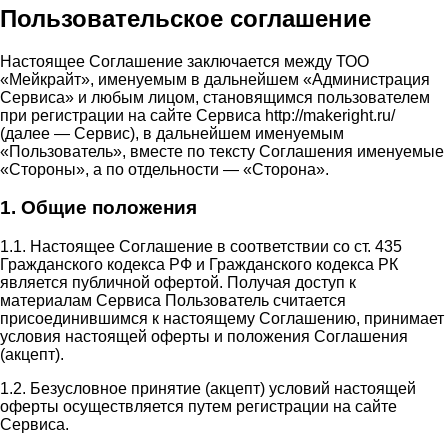
Пользовательское соглашение
Настоящее Соглашение заключается между ТОО
«Мейкрайт», именуемым в дальнейшем «Администрация
Сервиса» и любым лицом, становящимся пользователем
при регистрации на сайте Сервиса http://makeright.ru/
(далее — Сервис), в дальнейшем именуемым
«Пользователь», вместе по тексту Соглашения именуемые
«Стороны», а по отдельности — «Сторона».
1. Общие положения
1.1. Настоящее Соглашение в соответствии со ст. 435
Гражданского кодекса РФ и Гражданского кодекса РК
является публичной офертой. Получая доступ к
материалам Сервиса Пользователь считается
присоединившимся к настоящему Соглашению, принимает
условия настоящей оферты и положения Соглашения
(акцепт).
1.2. Безусловное принятие (акцепт) условий настоящей
оферты осуществляется путем регистрации на сайте
Сервиса.