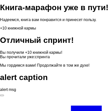
Книга-марафон уже в пути!
Надеемся, книга вам понравится и принесет пользу.
+10 книжной кармы
Отличный спринт!
Вы получили +10 книжной кармы!
Вы прочитали уже:
спринта
Мы гордимся вами! Продолжайте в том же духе!
alert caption
alert msg