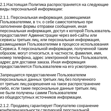
2.1.Настоящая Политика распространяется на следующие
виды персональной информации:
2.1.1. Персональная информация, размещаемая
Пользователями, в т.ч. о себе самостоятельно при
заполнении формы отправки сообщения, иная
персональная информация, доступ к которой Пользователь
предоставляет Администрации через веб-сайты или
сервисы третьих лиц, или персональная информация,
размещаемая Пользователями в процессе использования
Сервиса. К персональной информации, полученной таким
образом, могут относиться, в частности, фамилия, имя,
номер телефона, адрес электронной почты Пользователя,
адрес для доставки заказа. Иная информация
предоставляется Пользователем на его усмотрение.
Запрещается предоставление Пользователем
персональных данных третьих лиц без полученного
от третьих лиц разрешения на такое распространение
либо, если такие персональные данные третьих лиц
не были получены самим Пользователем
из общедоступных источников информации.
2.1.2. Продавец гарантирует Покупателю сохранение
конфиденциальности следующей персональной