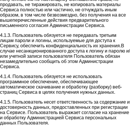
продавать, не тиражировать, не копировать материалы
Сервиса полностью или частично, не отчуждать иным
образом, в том числе безвозмездно, без получения на все
вышеперечисленные действия предварительного
письменного согласия Администрации Сервиса.
4.1.3. Пользователь обязуется не передавать третьим
лицам пароли и логины, используемые для доступа к
Сервису, обеспечить конфиденциальность их хранения.В
случае несанкционированного доступа к логину и паролю и/
или учетной записи пользователя Пользователь обязан
незамедлительно сообщить об этом Администрации
Сервиса.
4.1.4. Пользователь обязуется не использовать
программное обеспечение, обеспечивающее
автоматическое скачивание и обработку (разборку) веб-
страниц Сервиса в целях получения нужных данных.
4.1.5. Пользователь несет ответственность за содержание и
достоверность данных, предоставленных при регистрации
на Сервисе. Пользователь выражает согласие на хранение
и обработку Администрацией Сервиса персональных
данных Пользователя.