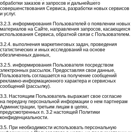
обработки заказов и запросов и дальнейшего
совершенствования Сервиса, разработки новых сервисов
и услуг.
3.2.3. информирования Пользователей о появлении новых
материалов на Сайте, направления запросов, касающихся
использования Сервиса, обратной связи с Пользователем.
3.2.4. выполнения маркетинговых задач, проведения
статистических и иных исследований на основе
обезличенных данных,
3.2.5. информирования Пользователя посредством
электронных рассылок. Предоставляя свои данные,
Пользователь соглашается на получение сообщений
рекламно-информационного характера и сервисных
сообщений (рассылку).
3.3. Настоящим Пользователь выражает свое согласие
на передачу персональной информации о нем партнерам
Администрации, третьим лицам в целях,
предусмотренных п. 3.2 настоящей Политики
конфиденциальности.
3.5. При необходимости использовать персональную