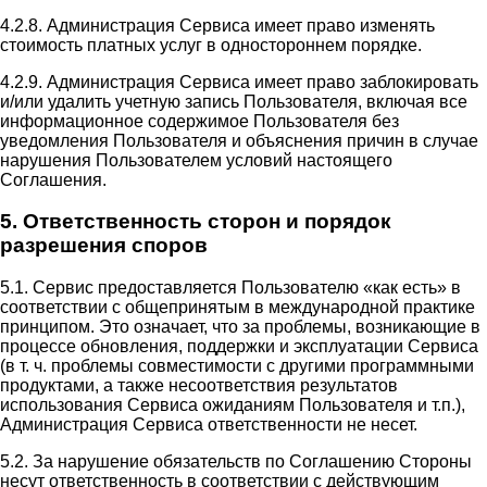
4.2.8. Администрация Сервиса имеет право изменять
стоимость платных услуг в одностороннем порядке.
4.2.9. Администрация Сервиса имеет право заблокировать
и/или удалить учетную запись Пользователя, включая все
информационное содержимое Пользователя без
уведомления Пользователя и объяснения причин в случае
нарушения Пользователем условий настоящего
Соглашения.
5. Ответственность сторон и порядок
разрешения споров
5.1. Сервис предоставляется Пользователю «как есть» в
соответствии с общепринятым в международной практике
принципом. Это означает, что за проблемы, возникающие в
процессе обновления, поддержки и эксплуатации Сервиса
(в т. ч. проблемы совместимости с другими программными
продуктами, а также несоответствия результатов
использования Сервиса ожиданиям Пользователя и т.п.),
Администрация Сервиса ответственности не несет.
5.2. За нарушение обязательств по Соглашению Стороны
несут ответственность в соответствии с действующим