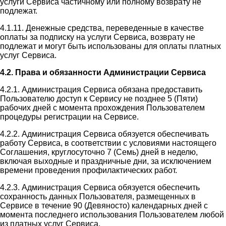
услуги Сервиса частичному или полному возврату не
подлежат.
4.1.11. Денежные средства, переведенные в качестве
оплаты за подписку на услуги Сервиса, возврату не
подлежат и могут быть использованы для оплаты платных
услуг Сервиса.
4.2. Права и обязанности Администрации Сервиса
4.2.1. Администрация Сервиса обязана предоставить
Пользователю доступ к Сервису не позднее 5 (Пяти)
рабочих дней с момента прохождения Пользователем
процедуры регистрации на Сервисе.
4.2.2. Администрация Сервиса обязуется обеспечивать
работу Сервиса, в соответствии с условиями настоящего
Соглашения, круглосуточно 7 (Семь) дней в неделю,
включая выходные и праздничные дни, за исключением
времени проведения профилактических работ.
4.2.3. Администрация Сервиса обязуется обеспечить
сохранность данных Пользователя, размещенных в
Сервисе в течение 90 (Девяносто) календарных дней с
момента последнего использования Пользователем любой
из платных услуг Сервиса.