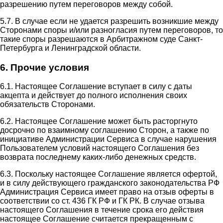
разрешению путем переговоров между собой.
5.7. В случае если не удается разрешить возникшие между
Сторонами споры и/или разногласия путем переговоров, то
такие споры разрешаются в Арбитражном суде Санкт-
Петербурга и Ленинградской области.
6. Прочие условия
6.1. Настоящее Соглашение вступает в силу с даты
акцепта и действует до полного исполнения своих
обязательств Сторонами.
6.2. Настоящее Соглашение может быть расторгнуто
досрочно по взаимному соглашению Сторон, а также по
инициативе Администрации Сервиса в случае нарушения
Пользователем условий настоящего Соглашения без
возврата последнему каких-либо денежных средств.
6.3. Поскольку настоящее Соглашение является офертой,
и в силу действующего гражданского законодательства РФ
Администрация Сервиса имеет право на отзыв оферты в
соответствии со ст. 436 ГК РФ и ГК РК. В случае отзыва
настоящего Соглашения в течение срока его действия
настоящее Соглашение считается прекращенным с