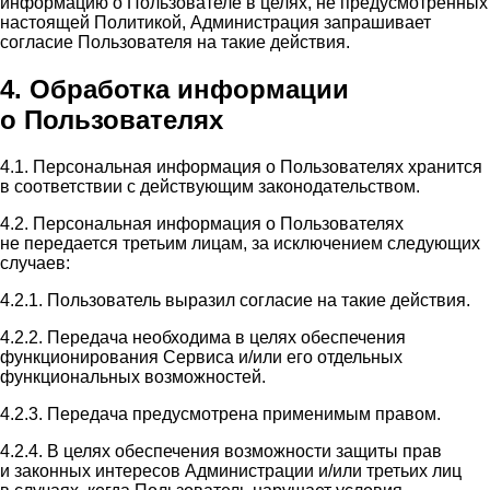
информацию о Пользователе в целях, не предусмотренных
настоящей Политикой, Администрация запрашивает
согласие Пользователя на такие действия.
4. Обработка информации
о Пользователях
4.1. Персональная информация о Пользователях хранится
в соответствии с действующим законодательством.
4.2. Персональная информация о Пользователях
не передается третьим лицам, за исключением следующих
случаев:
4.2.1. Пользователь выразил согласие на такие действия.
4.2.2. Передача необходима в целях обеспечения
функционирования Сервиса и/или его отдельных
функциональных возможностей.
4.2.3. Передача предусмотрена применимым правом.
4.2.4. В целях обеспечения возможности защиты прав
и законных интересов Администрации и/или третьих лиц