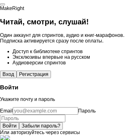
MakeRight
Читай, смотри, слушай!
Один аккаунт для спринтов, аудио и книг-марафонов.
Подписка активируется сразу после оплаты.
Доступ к библиотеке спринтов
Эксклюзивы впервые на русском
Аудиоверсии спринтов
Вход
Регистрация
Войти
Укажите почту и пароль
Email
Пароль
Войти
Забыли пароль?
Или авторизуйтесь через сервисы