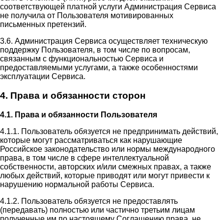
соответствующей платной услуги Администрация Сервиса
не получила от Пользователя мотивированных
письменных претензий.
3.6. Администрация Сервиса осуществляет техническую
поддержку Пользователя, в том числе по вопросам,
связанным с функциональностью Сервиса и
предоставляемыми услугами, а также особенностями
эксплуатации Сервиса.
4. Права и обязанности сторон
4.1. Права и обязанности Пользователя
4.1.1. Пользователь обязуется не предпринимать действий,
которые могут рассматриваться как нарушающие
Российское законодательство или нормы международного
права, в том числе в сфере интеллектуальной
собственности, авторских и/или смежных правах, а также
любых действий, которые приводят или могут привести к
нарушению нормальной работы Сервиса.
4.1.2. Пользователь обязуется не предоставлять
(передавать) полностью или частично третьим лицам
полученные им по настоящему Соглашению права, не