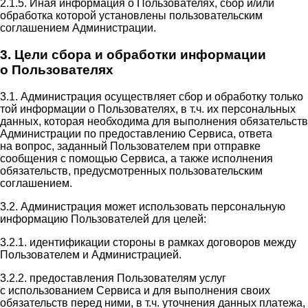
2.1.5. Иная информация о Пользователях, сбор и/или
обработка которой установлены пользовательским
соглашением Администрации.
3. Цели сбора и обработки информации
о Пользователях
3.1. Администрация осуществляет сбор и обработку только
той информации о Пользователях, в т.ч. их персональных
данных, которая необходима для выполнения обязательств
Администрации по предоставлению Сервиса, ответа
на вопрос, заданный Пользователем при отправке
сообщения с помощью Сервиса, а также исполнения
обязательств, предусмотренных пользовательским
соглашением.
3.2. Администрация может использовать персональную
информацию Пользователей для целей:
3.2.1. идентификации стороны в рамках договоров между
Пользователем и Администрацией.
3.2.2. предоставления Пользователям услуг
с использованием Сервиса и для выполнения своих
обязательств перед ними, в т.ч. уточнения данных платежа,