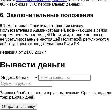
ФЗ и законом РК «О персональных данных».
6. Заключительные положения
6.1. Настоящая Политика, отношения между
Пользователем и Администрацией, возникающие в связи
с применением настоящей Политики, а также вопросы,
не урегулированные настоящей Политикой, регулируются
действующим законодательством РФ и РК.
Редакция от 24.08.2017 г.
Вывести деньги
Заявки обрабатываются в ручном режиме. Срок вывода до
трех рабочих дней.