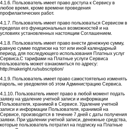
4.1.6. Пользователь имеет право доступа к Сервису в
любое время, кроме времени проведения
профилактических работ.
4.1.7. Пользователь имеет право пользоваться Сервисом в
пределах его функциональных возможностей и на
условиях установленных настоящим Соглашением.
4.1.8. Пользователь имеет право внести денежную сумму,
равную сумме подписки на тот или иной календарный
период, для последующего использования Платных услуг
Сервиса.С тарифами на Платные услуги Сервиса
пользователь может ознакомиться по адресу:
http://makeright.ru/subscription/
4.1.9. Пользователь имеет право самостоятельно изменять
пароль, не уведомляя об этом Администрацию Сервиса.
4.1.10. Пользователь имеет право в любой момент подать
заявку на удаление учетной записи и информации
Пользователя, хранимой в Сервисе. Удаление учетной
записи и информации Пользователя, хранимой на
Сервисе, производится в течение 7 дней с даты получения
заявки. При удалении учетной записи, денежные средства,
которые пользователь потратил на подписку на Платные