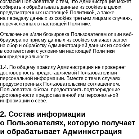
согласия Пользователя с тем, что Администрация может
собирать и обрабатывать данные из cookies в целях,
предусмотренных настоящей Политикой, а также
на передачу данных из cookies третьим лицам в случаях,
перечисленных в настоящей Политике.
Отключение и/или блокировка Пользователем опции веб-
браузера по приему данных из cookies означает запрет
на сбор и обработку Администрацией данных из cookies
в соответствии с условиями настоящей Политики
конфиденциальности.
1.4. По общему правилу Администрация не проверяет
достоверность предоставляемой Пользователями
персональной информации. Вместе с тем в случаях,
предусмотренных Пользовательским соглашением,
Пользователь обязан предоставить подтверждение
достоверности предоставленной им персональной
информации о себе.
2. Состав информации
о Пользователях, которую получает
и обрабатывает Администрация