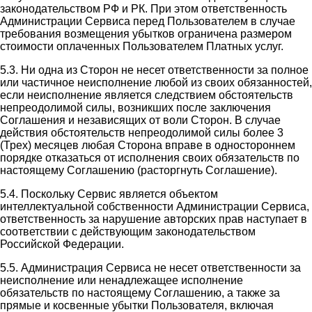
законодательством РФ и РК. При этом ответственность
Администрации Сервиса перед Пользователем в случае
требования возмещения убытков ограничена размером
стоимости оплаченных Пользователем Платных услуг.
5.3. Ни одна из Сторон не несет ответственности за полное
или частичное неисполнение любой из своих обязанностей,
если неисполнение является следствием обстоятельств
непреодолимой силы, возникших после заключения
Соглашения и независящих от воли Сторон. В случае
действия обстоятельств непреодолимой силы более 3
(Трех) месяцев любая Сторона вправе в одностороннем
порядке отказаться от исполнения своих обязательств по
настоящему Соглашению (расторгнуть Соглашение).
5.4. Поскольку Сервис является объектом
интеллектуальной собственности Администрации Сервиса,
ответственность за нарушение авторских прав наступает в
соответствии с действующим законодательством
Российской Федерации.
5.5. Администрация Сервиса не несет ответственности за
неисполнение или ненадлежащее исполнение
обязательств по настоящему Соглашению, а также за
прямые и косвенные убытки Пользователя, включая