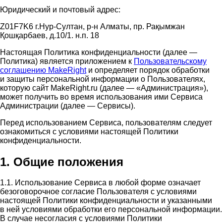
Юридический и почтовый адрес:
Z01F7K6 г.Нур-Султан, р-н Алматы, пр. Рақымжан
Қошқарбаев, д.10/1. н.п. 18
Настоящая Политика конфиденциальности (далее —
Политика) является приложением к
Пользовательскому
соглашению MakeRight
и определяет порядок обработки
и защиты персональной информации о Пользователях,
которую сайт MakeRight.ru (далее — «Администрация»),
может получить во время использования ими Cервиса
Администрации (далее — Сервисы).
Перед использованием Сервиса, пользователям следует
ознакомиться с условиями настоящей Политики
конфиденциальности.
1. Общие положения
1.1. Использование Сервиса в любой форме означает
безоговорочное согласие Пользователя с условиями
настоящей Политики конфиденциальности и указанными
в ней условиями обработки его персональной информации.
В случае несогласия с условиями Политики