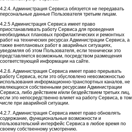
4.2.4. Администрация Сервиса обязуется не передавать
персональные данные Пользователя третьим лицам.
4.2.5 Администрация Сервиса имеет право
приостанавливать работу Сервиса для проведения
необходимых плановых профилактических и ремонтных
работ на технических ресурсах Администрации Сервиса, а
также внеплановых работ в аварийных ситуациях,
уведомляя об этом Пользователя, если технически это
представляется возможным, посредством размещения
соответствующей информации на сайте.
4.2.6. Администрация Сервиса имеет право прерывать
работу Сервиса, если это обусловлено невозможностью
использования информационно-транспортных каналов, не
являющихся собственными ресурсами Администрации
Сервиса, либо действием и/или бездействием третьих лиц,
если это непосредственно влияет на работу Сервиса, в том
числе при аварийной ситуации.
4.2.7. Администрация Сервиса имеет право обновлять
содержание, функциональные возможности и
пользовательский интерфейс Сервиса в любое время по
своему собственному усмотрению.