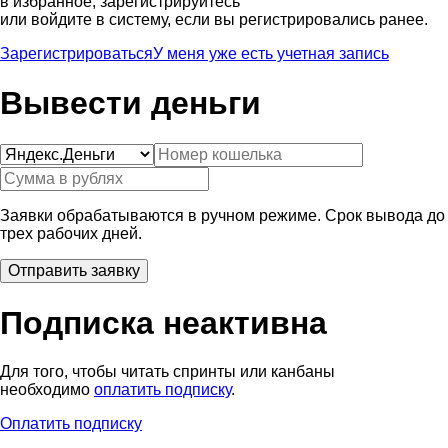
в избранное, зарегистрируйтесь
или войдите в систему, если вы регистрировались ранее.
Зарегистрироваться
У меня уже есть учетная запись
Вывести деньги
Заявки обрабатываются в ручном режиме. Срок вывода до
трех рабочих дней.
Подписка неактивна
Для того, чтобы читать спринты или канбаны
необходимо
оплатить подписку
.
Оплатить подписку