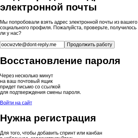
электронной почты
Мы попробовали взять адрес электронной почты из вашего
социального профиля. Пожалуйста, проверьте, получилось
ли у нас?
Восстановление пароля
Через несколько минут
на ваш почтовый ящик
придет письмо со ссылкой
для подтверждения смены пароля.
Войти на сайт
Нужна регистрация
Для того, чтобы добавить спринт или канбан