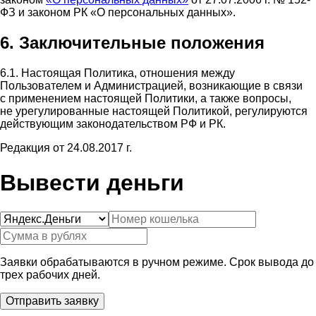
ФЗ и законом РК «О персональных данных».
6. Заключительные положения
6.1. Настоящая Политика, отношения между
Пользователем и Администрацией, возникающие в связи
с применением настоящей Политики, а также вопросы,
не урегулированные настоящей Политикой, регулируются
действующим законодательством РФ и РК.
Редакция от 24.08.2017 г.
Вывести деньги
Заявки обрабатываются в ручном режиме. Срок вывода до
трех рабочих дней.