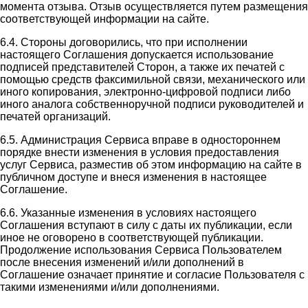
момента отзыва. Отзыв осуществляется путем размещения
соответствующей информации на сайте.
6.4. Стороны договорились, что при исполнении
настоящего Соглашения допускается использование
подписей представителей Сторон, а также их печатей с
помощью средств факсимильной связи, механического или
иного копирования, электронно-цифровой подписи либо
иного аналога собственноручной подписи руководителей и
печатей организаций.
6.5. Администрация Сервиса вправе в одностороннем
порядке внести изменения в условия предоставления
услуг Сервиса, разместив об этом информацию на сайте в
публичном доступе и внеся изменения в настоящее
Соглашение.
6.6. Указанные изменения в условиях настоящего
Соглашения вступают в силу с даты их публикации, если
иное не оговорено в соответствующей публикации.
Продолжение использования Сервиса Пользователем
после внесения изменений и/или дополнений в
Соглашение означает принятие и согласие Пользователя с
такими изменениями и/или дополнениями.