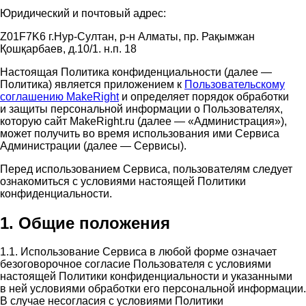
Юридический и почтовый адрес:
Z01F7K6 г.Нур-Султан, р-н Алматы, пр. Рақымжан
Қошқарбаев, д.10/1. н.п. 18
Настоящая Политика конфиденциальности (далее —
Политика) является приложением к
Пользовательскому
соглашению MakeRight
и определяет порядок обработки
и защиты персональной информации о Пользователях,
которую сайт MakeRight.ru (далее — «Администрация»),
может получить во время использования ими Cервиса
Администрации (далее — Сервисы).
Перед использованием Сервиса, пользователям следует
ознакомиться с условиями настоящей Политики
конфиденциальности.
1. Общие положения
1.1. Использование Сервиса в любой форме означает
безоговорочное согласие Пользователя с условиями
настоящей Политики конфиденциальности и указанными
в ней условиями обработки его персональной информации.
В случае несогласия с условиями Политики