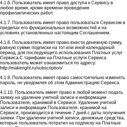
4.1.6. Пользователь имеет право доступа к Сервису в
любое время, кроме времени проведения
профилактических работ.
4.1.7. Пользователь имеет право пользоваться Сервисом в
пределах его функциональных возможностей и на
условиях установленных настоящим Соглашением.
4.1.8. Пользователь имеет право внести денежную сумму,
равную сумме подписки на тот или иной календарный
период, для последующего использования Платных услуг
Сервиса.С тарифами на Платные услуги Сервиса
пользователь может ознакомиться по адресу:
http://makeright.ru/subscription/
4.1.9. Пользователь имеет право самостоятельно изменять
пароль, не уведомляя об этом Администрацию Сервиса.
4.1.10. Пользователь имеет право в любой момент подать
заявку на удаление учетной записи и информации
Пользователя, хранимой в Сервисе. Удаление учетной
записи и информации Пользователя, хранимой на
Сервисе, производится в течение 7 дней с даты получения
заявки. При удалении учетной записи, денежные средства,
которые пользователь потратил на подписку на Платные