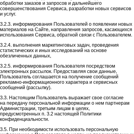
обработки заказов и запросов и дальнейшего
совершенствования Сервиса, разработки новых сервисов
и услуг.
3.2.3. информирования Пользователей о появлении новых
материалов на Сайте, направления запросов, касающихся
использования Сервиса, обратной связи с Пользователем.
3.2.4. выполнения маркетинговых задач, проведения
статистических и иных исследований на основе
обезличенных данных,
3.2.5. информирования Пользователя посредством
электронных рассылок. Предоставляя свои данные,
Пользователь соглашается на получение сообщений
рекламно-информационного характера и сервисных
сообщений (рассылку).
3.3. Настоящим Пользователь выражает свое согласие
на передачу персональной информации о нем партнерам
Администрации, третьим лицам в целях,
предусмотренных п. 3.2 настоящей Политики
конфиденциальности.
3.5. При необходимости использовать персональную