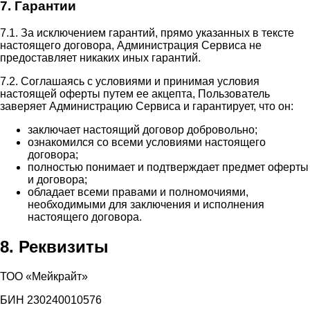
7. Гарантии
7.1. За исключением гарантий, прямо указанных в тексте
настоящего договора, Администрация Сервиса не
предоставляет никаких иных гарантий.
7.2. Соглашаясь с условиями и принимая условия
настоящей оферты путем ее акцепта, Пользователь
заверяет Администрацию Сервиса и гарантирует, что он:
заключает настоящий договор добровольно;
ознакомился со всеми условиями настоящего
договора;
полностью понимает и подтверждает предмет оферты
и договора;
обладает всеми правами и полномочиями,
необходимыми для заключения и исполнения
настоящего договора.
8. Реквизиты
ТОО «Мейкрайт»
БИН 230240010576