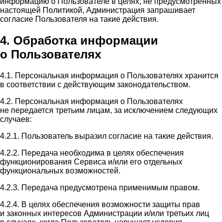
информацию о Пользователе в целях, не предусмотренных
настоящей Политикой, Администрация запрашивает
согласие Пользователя на такие действия.
4. Обработка информации
о Пользователях
4.1. Персональная информация о Пользователях хранится
в соответствии с действующим законодательством.
4.2. Персональная информация о Пользователях
не передается третьим лицам, за исключением следующих
случаев:
4.2.1. Пользователь выразил согласие на такие действия.
4.2.2. Передача необходима в целях обеспечения
функционирования Сервиса и/или его отдельных
функциональных возможностей.
4.2.3. Передача предусмотрена применимым правом.
4.2.4. В целях обеспечения возможности защиты прав
и законных интересов Администрации и/или третьих лиц