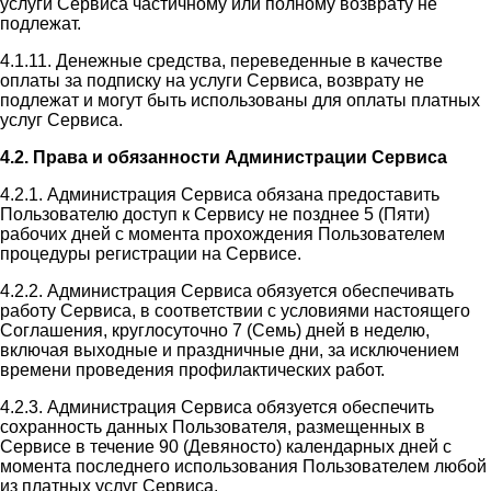
услуги Сервиса частичному или полному возврату не
подлежат.
4.1.11. Денежные средства, переведенные в качестве
оплаты за подписку на услуги Сервиса, возврату не
подлежат и могут быть использованы для оплаты платных
услуг Сервиса.
4.2. Права и обязанности Администрации Сервиса
4.2.1. Администрация Сервиса обязана предоставить
Пользователю доступ к Сервису не позднее 5 (Пяти)
рабочих дней с момента прохождения Пользователем
процедуры регистрации на Сервисе.
4.2.2. Администрация Сервиса обязуется обеспечивать
работу Сервиса, в соответствии с условиями настоящего
Соглашения, круглосуточно 7 (Семь) дней в неделю,
включая выходные и праздничные дни, за исключением
времени проведения профилактических работ.
4.2.3. Администрация Сервиса обязуется обеспечить
сохранность данных Пользователя, размещенных в
Сервисе в течение 90 (Девяносто) календарных дней с
момента последнего использования Пользователем любой
из платных услуг Сервиса.