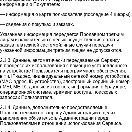
информации о Покупателе:
— информация о карте пользователя (последние 4 цифры);
— сведения о покупках и заказах.
Указанная информация передается Продавцом третьим
лицам исключительно с целью осуществления оплаты
заказа платежной системой; иные случаи передачи
указанной информации третьим лицам не допускаются.
2.1.3. Данные, автоматически передаваемые Сервису
в процессе их использования с помощью установленного
на устройстве Пользователя программного обеспечения,
в т.ч. IP-адрес, индивидуальный сетевой номер устройства
(MAC-адрес, ID устройства), электронный серийный номер
(IMEI, MEID), данные из cookies, информация о браузере,
операционной системе, времени доступа, поисковых
запросах Пользователя.
2.1.4. Данные, дополнительно предоставляемые
Пользователями по запросу Администрации в целях
выполнения обязательств Администрации перед
Пользователями в отношении использования Сервиса.