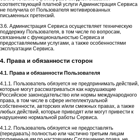
соответствующей платной услуги Администрация Сервиса
не получила от Пользователя мотивированных
письменных претензий.
3.6. Администрация Сервиса осуществляет техническую
поддержку Пользователя, в том числе по вопросам,
связанным с функциональностью Сервиса и
предоставляемыми услугами, а также особенностями
эксплуатации Сервиса.
4. Права и обязанности сторон
4.1. Права и обязанности Пользователя
4.1.1. Пользователь обязуется не предпринимать действий,
которые могут рассматриваться как нарушающие
Российское законодательство или нормы международного
права, в том числе в сфере интеллектуальной
собственности, авторских и/или смежных правах, а также
любых действий, которые приводят или могут привести к
нарушению нормальной работы Сервиса.
4.1.2. Пользователь обязуется не предоставлять
(передавать) полностью или частично третьим лицам
полученные им по настоящему Соглашению права, не