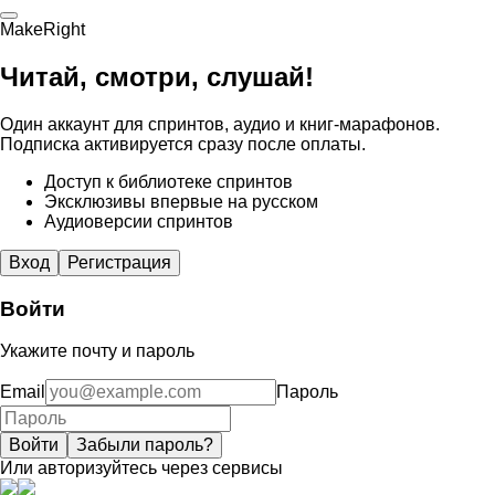
MakeRight
Читай, смотри, слушай!
Один аккаунт для спринтов, аудио и книг-марафонов.
Подписка активируется сразу после оплаты.
Доступ к библиотеке спринтов
Эксклюзивы впервые на русском
Аудиоверсии спринтов
Вход
Регистрация
Войти
Укажите почту и пароль
Email
Пароль
Войти
Забыли пароль?
Или авторизуйтесь через сервисы