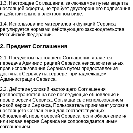
1.3. Настоящее Соглашение, заключаемое путем акцепта
настоящей оферты, не требует двустороннего подписания
и действительно в электронном виде.
1.4. Использование материалов и функций Сервиса
регулируется нормами действующего законодательства
Российской Федерации.
2. Предмет Соглашения
2.1. Предметом настоящего Соглашения является
передача Администрацией Сервиса неисключительных
прав использования Сервиса путем предоставления
доступа к Сервису на сервере, принадлежащем
Администрации Сервиса.
2.2. Действие условий настоящего Соглашения
распространяется на все последующие обновления и
новые версии Сервиса. Соглашаясь с использованием
новой версии Сервиса, Пользователь принимает условия
настоящего Соглашения для соответствующих
обновлений, новых версий Сервиса, если обновление и/
или новая версия Сервиса не сопровождается иным
соглашением.