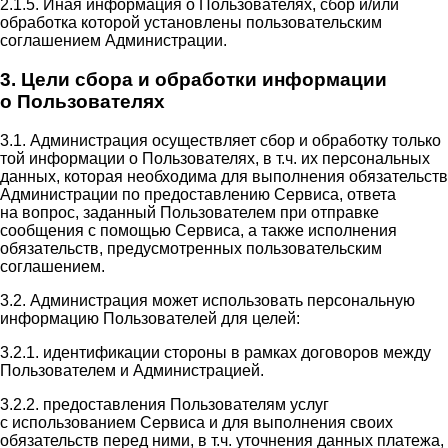
2.1.5. Иная информация о Пользователях, сбор и/или
обработка которой установлены пользовательским
соглашением Администрации.
3. Цели сбора и обработки информации
о Пользователях
3.1. Администрация осуществляет сбор и обработку только
той информации о Пользователях, в т.ч. их персональных
данных, которая необходима для выполнения обязательств
Администрации по предоставлению Сервиса, ответа
на вопрос, заданный Пользователем при отправке
сообщения с помощью Сервиса, а также исполнения
обязательств, предусмотренных пользовательским
соглашением.
3.2. Администрация может использовать персональную
информацию Пользователей для целей:
3.2.1. идентификации стороны в рамках договоров между
Пользователем и Администрацией.
3.2.2. предоставления Пользователям услуг
с использованием Сервиса и для выполнения своих
обязательств перед ними, в т.ч. уточнения данных платежа,