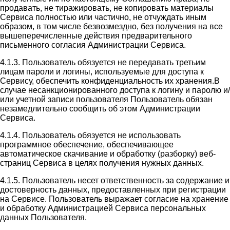
продавать, не тиражировать, не копировать материалы
Сервиса полностью или частично, не отчуждать иным
образом, в том числе безвозмездно, без получения на все
вышеперечисленные действия предварительного
письменного согласия Администрации Сервиса.
4.1.3. Пользователь обязуется не передавать третьим
лицам пароли и логины, используемые для доступа к
Сервису, обеспечить конфиденциальность их хранения.В
случае несанкционированного доступа к логину и паролю и/
или учетной записи пользователя Пользователь обязан
незамедлительно сообщить об этом Администрации
Сервиса.
4.1.4. Пользователь обязуется не использовать
программное обеспечение, обеспечивающее
автоматическое скачивание и обработку (разборку) веб-
страниц Сервиса в целях получения нужных данных.
4.1.5. Пользователь несет ответственность за содержание и
достоверность данных, предоставленных при регистрации
на Сервисе. Пользователь выражает согласие на хранение
и обработку Администрацией Сервиса персональных
данных Пользователя.