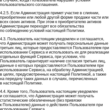
в случаях, когда Пользователь нарушает условия
пользовательского соглашения.
4.2.5. Если Администрация примет участие в слиянии,
приобретении или любой другой форме продажи части или
всех своих активов. При этом к приобретателю активов
Администрации переходят все обязательства
по соблюдению условий настоящей Политики.
4.3. Пользователь настоящим уведомлен и соглашается,
что Администрация может получать персональные данные
третьих лиц, которые предоставляются Пользователем при
использовании Сервиса и использовать их для реализации
отдельных функций Сервиса, при условии, что
Пользователь гарантирует наличие согласия третьих лиц,
данные о которых предоставляются Пользователем при
использовании Сервиса, на обработку Администрацией,
в целях, предусмотренных настоящей Политикой, а также
на передачу таких данных в случаях, перечисленных
в настоящей Политике.
4.4. Кроме того, Пользователь настоящим уведомлен
и соглашается, что Администрация может получать
статистические обезличенные (без привязки
к Пользователю) данные о действиях Пользователя при
использовании Сервиса.