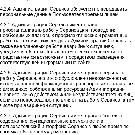
4.2.4. Администрация Сервиса обязуется не передавать
персональные данные Пользователя третьим лицам.
4.2.5 Администрация Сервиса имеет право
приостанавливать работу Сервиса для проведения
необходимых плановых профилактических и ремонтных
работ на технических ресурсах Администрации Сервиса, а
также внеплановых работ в аварийных ситуациях,
уведомляя об этом Пользователя, если технически это
представляется возможным, посредством размещения
соответствующей информации на сайте.
4.2.6. Администрация Сервиса имеет право прерывать
работу Сервиса, если это обусловлено невозможностью
использования информационно-транспортных каналов, не
являющихся собственными ресурсами Администрации
Сервиса, либо действием и/или бездействием третьих лиц,
если это непосредственно влияет на работу Сервиса, в том
числе при аварийной ситуации.
4.2.7. Администрация Сервиса имеет право обновлять
содержание, функциональные возможности и
пользовательский интерфейс Сервиса в любое время по
своему собственному усмотрению.