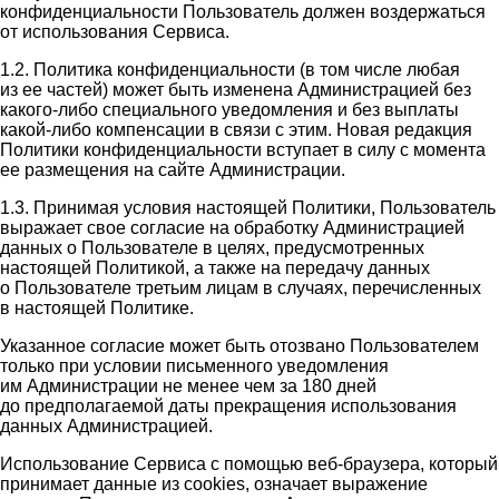
конфиденциальности Пользователь должен воздержаться
от использования Сервиса.
1.2. Политика конфиденциальности (в том числе любая
из ее частей) может быть изменена Администрацией без
какого-либо специального уведомления и без выплаты
какой-либо компенсации в связи с этим. Новая редакция
Политики конфиденциальности вступает в силу с момента
ее размещения на сайте Администрации.
1.3. Принимая условия настоящей Политики, Пользователь
выражает свое согласие на обработку Администрацией
данных о Пользователе в целях, предусмотренных
настоящей Политикой, а также на передачу данных
о Пользователе третьим лицам в случаях, перечисленных
в настоящей Политике.
Указанное согласие может быть отозвано Пользователем
только при условии письменного уведомления
им Администрации не менее чем за 180 дней
до предполагаемой даты прекращения использования
данных Администрацией.
Использование Сервиса с помощью веб-браузера, который
принимает данные из cookies, означает выражение