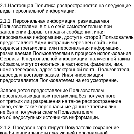
2.1.Настоящая Политика распространяется на следующие
виды персональной информации:
2.1.1. Персональная информация, размещаемая
Пользователями, в т.ч. о себе самостоятельно при
заполнении формы отправки сообщения, иная
персональная информация, доступ к которой Пользователь
предоставляет Администрации через веб-сайты или
сервисы третьих лиц, или персональная информация,
размещаемая Пользователями в процессе использования
Сервиса. К персональной информации, полученной таким
образом, могут относиться, в частности, фамилия, имя,
номер телефона, адрес электронной почты Пользователя,
адрес для доставки заказа. Иная информация
предоставляется Пользователем на его усмотрение.
Запрещается предоставление Пользователем
персональных данных третьих лиц без полученного
от третьих лиц разрешения на такое распространение
либо, если такие персональные данные третьих лиц
не были получены самим Пользователем
из общедоступных источников информации.
2.1.2. Продавец гарантирует Покупателю сохранение
конфиденциальности следующей персональной