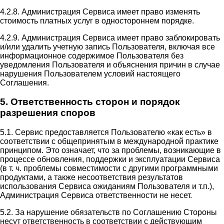
4.2.8. Администрация Сервиса имеет право изменять
стоимость платных услуг в одностороннем порядке.
4.2.9. Администрация Сервиса имеет право заблокировать
и/или удалить учетную запись Пользователя, включая все
информационное содержимое Пользователя без
уведомления Пользователя и объяснения причин в случае
нарушения Пользователем условий настоящего
Соглашения.
5. Ответственность сторон и порядок
разрешения споров
5.1. Сервис предоставляется Пользователю «как есть» в
соответствии с общепринятым в международной практике
принципом. Это означает, что за проблемы, возникающие в
процессе обновления, поддержки и эксплуатации Сервиса
(в т. ч. проблемы совместимости с другими программными
продуктами, а также несоответствия результатов
использования Сервиса ожиданиям Пользователя и т.п.),
Администрация Сервиса ответственности не несет.
5.2. За нарушение обязательств по Соглашению Стороны
несут ответственность в соответствии с действующим