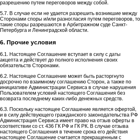
разрешению путем переговоров между собой.
5.7. В случае если не удается разрешить возникшие между
Сторонами споры и/или разногласия путем переговоров, то
такие споры разрешаются в Арбитражном суде Санкт-
Петербурга и Ленинградской области.
6. Прочие условия
6.1. Настоящее Соглашение вступает в силу с даты
акцепта и действует до полного исполнения своих
обязательств Сторонами.
6.2. Настоящее Соглашение может быть расторгнуто
досрочно по взаимному соглашению Сторон, а также по
инициативе Администрации Сервиса в случае нарушения
Пользователем условий настоящего Соглашения без
возврата последнему каких-либо денежных средств.
6.3. Поскольку настоящее Соглашение является офертой,
и в силу действующего гражданского законодательства РФ
Администрация Сервиса имеет право на отзыв оферты в
соответствии со ст. 436 ГК РФ и ГК РК. В случае отзыва
настоящего Соглашения в течение срока его действия
настоящее Соглашение считается прекращенным с