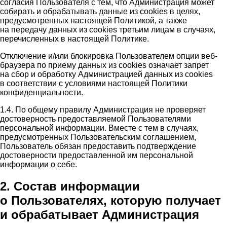
согласия Пользователя с тем, что Администрация может
собирать и обрабатывать данные из cookies в целях,
предусмотренных настоящей Политикой, а также
на передачу данных из cookies третьим лицам в случаях,
перечисленных в настоящей Политике.
Отключение и/или блокировка Пользователем опции веб-
браузера по приему данных из cookies означает запрет
на сбор и обработку Администрацией данных из cookies
в соответствии с условиями настоящей Политики
конфиденциальности.
1.4. По общему правилу Администрация не проверяет
достоверность предоставляемой Пользователями
персональной информации. Вместе с тем в случаях,
предусмотренных Пользовательским соглашением,
Пользователь обязан предоставить подтверждение
достоверности предоставленной им персональной
информации о себе.
2. Состав информации
о Пользователях, которую получает
и обрабатывает Администрация