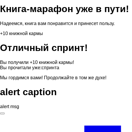
Книга-марафон уже в пути!
Надеемся, книга вам понравится и принесет пользу.
+10 книжной кармы
Отличный спринт!
Вы получили +10 книжной кармы!
Вы прочитали уже:
спринта
Мы гордимся вами! Продолжайте в том же духе!
alert caption
alert msg