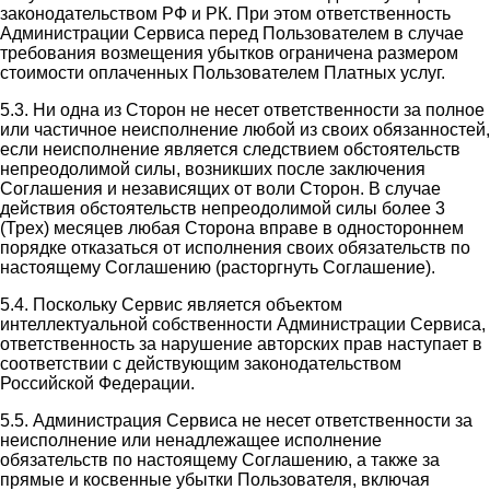
законодательством РФ и РК. При этом ответственность
Администрации Сервиса перед Пользователем в случае
требования возмещения убытков ограничена размером
стоимости оплаченных Пользователем Платных услуг.
5.3. Ни одна из Сторон не несет ответственности за полное
или частичное неисполнение любой из своих обязанностей,
если неисполнение является следствием обстоятельств
непреодолимой силы, возникших после заключения
Соглашения и независящих от воли Сторон. В случае
действия обстоятельств непреодолимой силы более 3
(Трех) месяцев любая Сторона вправе в одностороннем
порядке отказаться от исполнения своих обязательств по
настоящему Соглашению (расторгнуть Соглашение).
5.4. Поскольку Сервис является объектом
интеллектуальной собственности Администрации Сервиса,
ответственность за нарушение авторских прав наступает в
соответствии с действующим законодательством
Российской Федерации.
5.5. Администрация Сервиса не несет ответственности за
неисполнение или ненадлежащее исполнение
обязательств по настоящему Соглашению, а также за
прямые и косвенные убытки Пользователя, включая