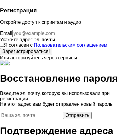
Регистрация
Откройте доступ к спринтам и аудио
Email
Укажите адрес эл. почты
Я согласен с
Пользовательским соглашением
Зарегистрироваться!
Или авторизуйтесь через сервисы
Восстановление пароля
Введите эл. почту, которую вы использовали при
регистрации.
На этот адрес вам будет отправлен новый пароль
Подтверждение адреса