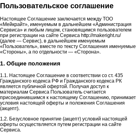
Пользовательское соглашение
Настоящее Соглашение заключается между ТОО
«Мейкрайт», именуемым в дальнейшем «Администрация
Сервиса» и любым лицом, становящимся пользователем
при регистрации на сайте Сервиса http://makeright.ru/
(далее — Сервис), в дальнейшем именуемым
«Пользователь», вместе по тексту Соглашения именуемые
«Стороны», а по отдельности — «Сторона».
1. Общие положения
1.1. Настоящее Соглашение в соответствии со ст. 435
Гражданского кодекса РФ и Гражданского кодекса РК
является публичной офертой. Получая доступ к
материалам Сервиса Пользователь считается
присоединившимся к настоящему Соглашению, принимает
условия настоящей оферты и положения Соглашения
(акцепт).
1.2. Безусловное принятие (акцепт) условий настоящей
оферты осуществляется путем регистрации на сайте
Сервиса.