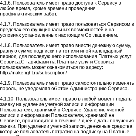
4.1.6. Пользователь имеет право доступа к Сервису в
любое время, кроме времени проведения
профилактических работ.
4.1.7. Пользователь имеет право пользоваться Сервисом в
пределах его функциональных возможностей и на
условиях установленных настоящим Соглашением.
4.1.8. Пользователь имеет право внести денежную сумму,
равную сумме подписки на тот или иной календарный
период, для последующего использования Платных услуг
Сервиса.С тарифами на Платные услуги Сервиса
пользователь может ознакомиться по адресу:
http://makeright.ru/subscription/
4.1.9. Пользователь имеет право самостоятельно изменять
пароль, не уведомляя об этом Администрацию Сервиса.
4.1.10. Пользователь имеет право в любой момент подать
заявку на удаление учетной записи и информации
Пользователя, хранимой в Сервисе. Удаление учетной
записи и информации Пользователя, хранимой на
Сервисе, производится в течение 7 дней с даты получения
заявки. При удалении учетной записи, денежные средства,
которые пользователь потратил на подписку на Платные