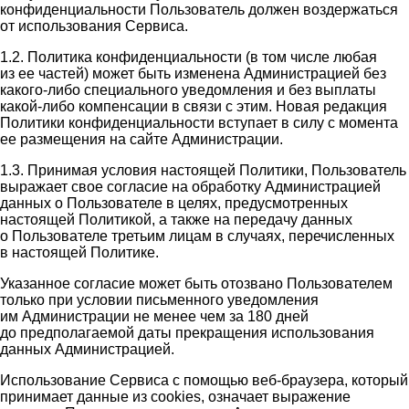
конфиденциальности Пользователь должен воздержаться
от использования Сервиса.
1.2. Политика конфиденциальности (в том числе любая
из ее частей) может быть изменена Администрацией без
какого-либо специального уведомления и без выплаты
какой-либо компенсации в связи с этим. Новая редакция
Политики конфиденциальности вступает в силу с момента
ее размещения на сайте Администрации.
1.3. Принимая условия настоящей Политики, Пользователь
выражает свое согласие на обработку Администрацией
данных о Пользователе в целях, предусмотренных
настоящей Политикой, а также на передачу данных
о Пользователе третьим лицам в случаях, перечисленных
в настоящей Политике.
Указанное согласие может быть отозвано Пользователем
только при условии письменного уведомления
им Администрации не менее чем за 180 дней
до предполагаемой даты прекращения использования
данных Администрацией.
Использование Сервиса с помощью веб-браузера, который
принимает данные из cookies, означает выражение