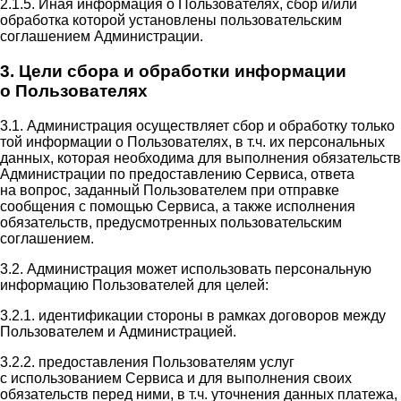
2.1.5. Иная информация о Пользователях, сбор и/или
обработка которой установлены пользовательским
соглашением Администрации.
3. Цели сбора и обработки информации
о Пользователях
3.1. Администрация осуществляет сбор и обработку только
той информации о Пользователях, в т.ч. их персональных
данных, которая необходима для выполнения обязательств
Администрации по предоставлению Сервиса, ответа
на вопрос, заданный Пользователем при отправке
сообщения с помощью Сервиса, а также исполнения
обязательств, предусмотренных пользовательским
соглашением.
3.2. Администрация может использовать персональную
информацию Пользователей для целей:
3.2.1. идентификации стороны в рамках договоров между
Пользователем и Администрацией.
3.2.2. предоставления Пользователям услуг
с использованием Сервиса и для выполнения своих
обязательств перед ними, в т.ч. уточнения данных платежа,