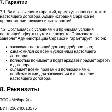
7. Гарантии
7.1. За исключением гарантий, прямо указанных в тексте
настоящего договора, Администрация Сервиса не
предоставляет никаких иных гарантий.
7.2. Соглашаясь с условиями и принимая условия
настоящей оферты путем ее акцепта, Пользователь
заверяет Администрацию Сервиса и гарантирует, что он:
заключает настоящий договор добровольно;
ознакомился со всеми условиями настоящего
договора;
полностью понимает и подтверждает предмет оферты
и договора;
обладает всеми правами и полномочиями,
необходимыми для заключения и исполнения
настоящего договора.
8. Реквизиты
ТОО «Мейкрайт»
БИН 230240010576