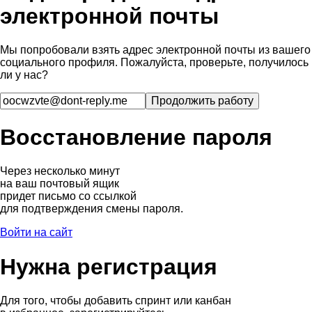
электронной почты
Мы попробовали взять адрес электронной почты из вашего
социального профиля. Пожалуйста, проверьте, получилось
ли у нас?
Восстановление пароля
Через несколько минут
на ваш почтовый ящик
придет письмо со ссылкой
для подтверждения смены пароля.
Войти на сайт
Нужна регистрация
Для того, чтобы добавить спринт или канбан