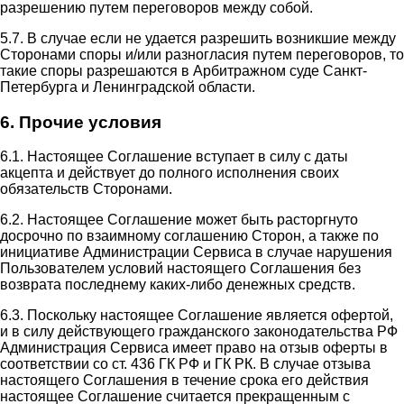
разрешению путем переговоров между собой.
5.7. В случае если не удается разрешить возникшие между
Сторонами споры и/или разногласия путем переговоров, то
такие споры разрешаются в Арбитражном суде Санкт-
Петербурга и Ленинградской области.
6. Прочие условия
6.1. Настоящее Соглашение вступает в силу с даты
акцепта и действует до полного исполнения своих
обязательств Сторонами.
6.2. Настоящее Соглашение может быть расторгнуто
досрочно по взаимному соглашению Сторон, а также по
инициативе Администрации Сервиса в случае нарушения
Пользователем условий настоящего Соглашения без
возврата последнему каких-либо денежных средств.
6.3. Поскольку настоящее Соглашение является офертой,
и в силу действующего гражданского законодательства РФ
Администрация Сервиса имеет право на отзыв оферты в
соответствии со ст. 436 ГК РФ и ГК РК. В случае отзыва
настоящего Соглашения в течение срока его действия
настоящее Соглашение считается прекращенным с