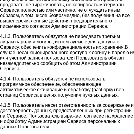
продавать, не тиражировать, не копировать материалы
Сервиса полностью или частично, не отчуждать иным
образом, в том числе безвозмездно, без получения на все
вышеперечисленные действия предварительного
письменного согласия Администрации Сервиса.
4.1.3. Пользователь обязуется не передавать третьим
лицам пароли и логины, используемые для доступа к
Сервису, обеспечить конфиденциальность их хранения.В
случае несанкционированного доступа к логину и паролю и/
или учетной записи пользователя Пользователь обязан
незамедлительно сообщить об этом Администрации
Сервиса.
4.1.4. Пользователь обязуется не использовать
программное обеспечение, обеспечивающее
автоматическое скачивание и обработку (разборку) веб-
страниц Сервиса в целях получения нужных данных.
4.1.5. Пользователь несет ответственность за содержание и
достоверность данных, предоставленных при регистрации
на Сервисе. Пользователь выражает согласие на хранение
и обработку Администрацией Сервиса персональных
данных Пользователя.