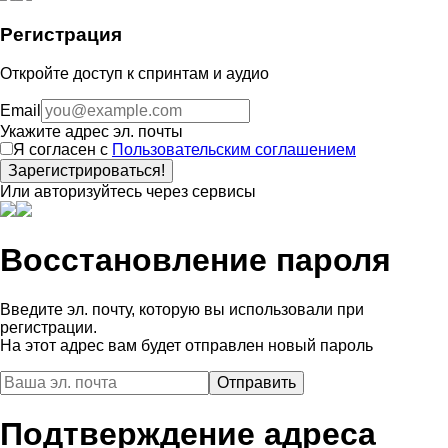
Регистрация
Откройте доступ к спринтам и аудио
Email
Укажите адрес эл. почты
Я согласен с
Пользовательским соглашением
Зарегистрироваться!
Или авторизуйтесь через сервисы
Восстановление пароля
Введите эл. почту, которую вы использовали при
регистрации.
На этот адрес вам будет отправлен новый пароль
Подтверждение адреса