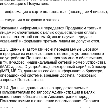
информации о Покупателе:
— информация о карте пользователя (последние 4 цифры);
— сведения о покупках и заказах.
Указанная информация передается Продавцом третьим
лицам исключительно с целью осуществления оплаты
заказа платежной системой; иные случаи передачи
указанной информации третьим лицам не допускаются.
2.1.3. Данные, автоматически передаваемые Сервису
в процессе их использования с помощью установленного
на устройстве Пользователя программного обеспечения,
в т.ч. IP-адрес, индивидуальный сетевой номер устройства
(MAC-адрес, ID устройства), электронный серийный номер
(IMEI, MEID), данные из cookies, информация о браузере,
операционной системе, времени доступа, поисковых
запросах Пользователя.
2.1.4. Данные, дополнительно предоставляемые
Пользователями по запросу Администрации в целях
выполнения обязательств Администрации перед
Пользователями в отношении использования Сервиса.