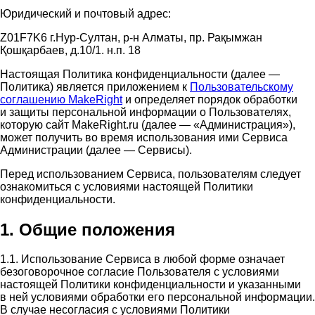
Юридический и почтовый адрес:
Z01F7K6 г.Нур-Султан, р-н Алматы, пр. Рақымжан
Қошқарбаев, д.10/1. н.п. 18
Настоящая Политика конфиденциальности (далее —
Политика) является приложением к
Пользовательскому
соглашению MakeRight
и определяет порядок обработки
и защиты персональной информации о Пользователях,
которую сайт MakeRight.ru (далее — «Администрация»),
может получить во время использования ими Cервиса
Администрации (далее — Сервисы).
Перед использованием Сервиса, пользователям следует
ознакомиться с условиями настоящей Политики
конфиденциальности.
1. Общие положения
1.1. Использование Сервиса в любой форме означает
безоговорочное согласие Пользователя с условиями
настоящей Политики конфиденциальности и указанными
в ней условиями обработки его персональной информации.
В случае несогласия с условиями Политики