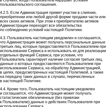
в случаях, когда Пользователь нарушает условия
пользовательского соглашения.
4.2.5. Если Администрация примет участие в слиянии,
приобретении или любой другой форме продажи части или
всех своих активов. При этом к приобретателю активов
Администрации переходят все обязательства
по соблюдению условий настоящей Политики.
4.3. Пользователь настоящим уведомлен и соглашается,
что Администрация может получать персональные данные
третьих лиц, которые предоставляются Пользователем при
использовании Сервиса и использовать их для реализации
отдельных функций Сервиса, при условии, что
Пользователь гарантирует наличие согласия третьих лиц,
данные о которых предоставляются Пользователем при
использовании Сервиса, на обработку Администрацией,
в целях, предусмотренных настоящей Политикой, а также
на передачу таких данных в случаях, перечисленных
в настоящей Политике.
4.4. Кроме того, Пользователь настоящим уведомлен
и соглашается, что Администрация может получать
статистические обезличенные (без привязки
к Пользователю) данные о действиях Пользователя при
использовании Сервиса.