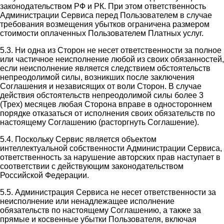
законодательством РФ и РК. При этом ответственность
Администрации Сервиса перед Пользователем в случае
требования возмещения убытков ограничена размером
стоимости оплаченных Пользователем Платных услуг.
5.3. Ни одна из Сторон не несет ответственности за полное
или частичное неисполнение любой из своих обязанностей,
если неисполнение является следствием обстоятельств
непреодолимой силы, возникших после заключения
Соглашения и независящих от воли Сторон. В случае
действия обстоятельств непреодолимой силы более 3
(Трех) месяцев любая Сторона вправе в одностороннем
порядке отказаться от исполнения своих обязательств по
настоящему Соглашению (расторгнуть Соглашение).
5.4. Поскольку Сервис является объектом
интеллектуальной собственности Администрации Сервиса,
ответственность за нарушение авторских прав наступает в
соответствии с действующим законодательством
Российской Федерации.
5.5. Администрация Сервиса не несет ответственности за
неисполнение или ненадлежащее исполнение
обязательств по настоящему Соглашению, а также за
прямые и косвенные убытки Пользователя, включая