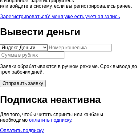
в избранное, зарегистрируйтесь
или войдите в систему, если вы регистрировались ранее.
Зарегистрироваться
У меня уже есть учетная запись
Вывести деньги
Заявки обрабатываются в ручном режиме. Срок вывода до
трех рабочих дней.
Подписка неактивна
Для того, чтобы читать спринты или канбаны
необходимо
оплатить подписку
.
Оплатить подписку