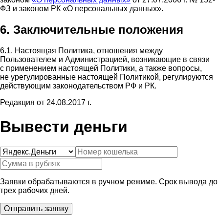
ФЗ и законом РК «О персональных данных».
6. Заключительные положения
6.1. Настоящая Политика, отношения между
Пользователем и Администрацией, возникающие в связи
с применением настоящей Политики, а также вопросы,
не урегулированные настоящей Политикой, регулируются
действующим законодательством РФ и РК.
Редакция от 24.08.2017 г.
Вывести деньги
Заявки обрабатываются в ручном режиме. Срок вывода до
трех рабочих дней.