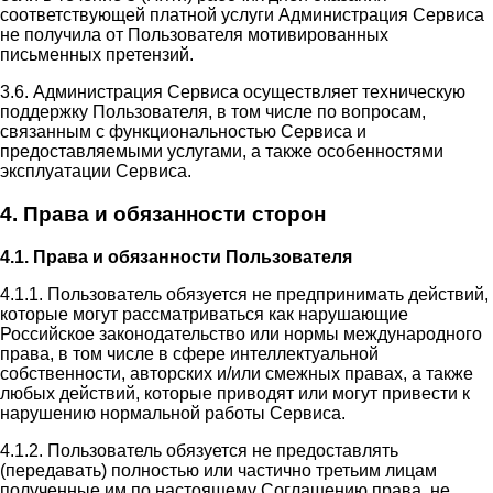
соответствующей платной услуги Администрация Сервиса
не получила от Пользователя мотивированных
письменных претензий.
3.6. Администрация Сервиса осуществляет техническую
поддержку Пользователя, в том числе по вопросам,
связанным с функциональностью Сервиса и
предоставляемыми услугами, а также особенностями
эксплуатации Сервиса.
4. Права и обязанности сторон
4.1. Права и обязанности Пользователя
4.1.1. Пользователь обязуется не предпринимать действий,
которые могут рассматриваться как нарушающие
Российское законодательство или нормы международного
права, в том числе в сфере интеллектуальной
собственности, авторских и/или смежных правах, а также
любых действий, которые приводят или могут привести к
нарушению нормальной работы Сервиса.
4.1.2. Пользователь обязуется не предоставлять
(передавать) полностью или частично третьим лицам
полученные им по настоящему Соглашению права, не