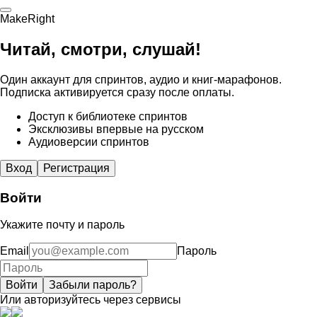
MakeRight
Читай, смотри, слушай!
Один аккаунт для спринтов, аудио и книг-марафонов.
Подписка активируется сразу после оплаты.
Доступ к библиотеке спринтов
Эксклюзивы впервые на русском
Аудиоверсии спринтов
Вход
Регистрация
Войти
Укажите почту и пароль
Email
Пароль
Войти
Забыли пароль?
Или авторизуйтесь через сервисы