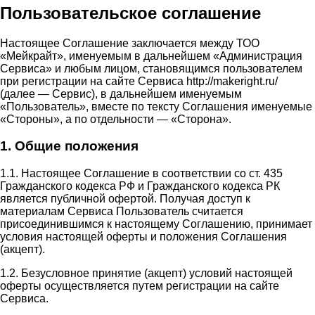
Пользовательское соглашение
Настоящее Соглашение заключается между ТОО
«Мейкрайт», именуемым в дальнейшем «Администрация
Сервиса» и любым лицом, становящимся пользователем
при регистрации на сайте Сервиса http://makeright.ru/
(далее — Сервис), в дальнейшем именуемым
«Пользователь», вместе по тексту Соглашения именуемые
«Стороны», а по отдельности — «Сторона».
1. Общие положения
1.1. Настоящее Соглашение в соответствии со ст. 435
Гражданского кодекса РФ и Гражданского кодекса РК
является публичной офертой. Получая доступ к
материалам Сервиса Пользователь считается
присоединившимся к настоящему Соглашению, принимает
условия настоящей оферты и положения Соглашения
(акцепт).
1.2. Безусловное принятие (акцепт) условий настоящей
оферты осуществляется путем регистрации на сайте
Сервиса.