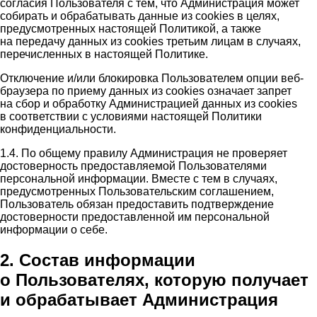
согласия Пользователя с тем, что Администрация может
собирать и обрабатывать данные из cookies в целях,
предусмотренных настоящей Политикой, а также
на передачу данных из cookies третьим лицам в случаях,
перечисленных в настоящей Политике.
Отключение и/или блокировка Пользователем опции веб-
браузера по приему данных из cookies означает запрет
на сбор и обработку Администрацией данных из cookies
в соответствии с условиями настоящей Политики
конфиденциальности.
1.4. По общему правилу Администрация не проверяет
достоверность предоставляемой Пользователями
персональной информации. Вместе с тем в случаях,
предусмотренных Пользовательским соглашением,
Пользователь обязан предоставить подтверждение
достоверности предоставленной им персональной
информации о себе.
2. Состав информации
о Пользователях, которую получает
и обрабатывает Администрация