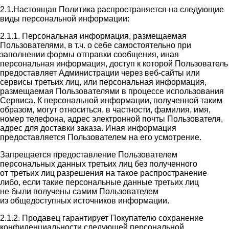
2.1.Настоящая Политика распространяется на следующие
виды персональной информации:
2.1.1. Персональная информация, размещаемая
Пользователями, в т.ч. о себе самостоятельно при
заполнении формы отправки сообщения, иная
персональная информация, доступ к которой Пользователь
предоставляет Администрации через веб-сайты или
сервисы третьих лиц, или персональная информация,
размещаемая Пользователями в процессе использования
Сервиса. К персональной информации, полученной таким
образом, могут относиться, в частности, фамилия, имя,
номер телефона, адрес электронной почты Пользователя,
адрес для доставки заказа. Иная информация
предоставляется Пользователем на его усмотрение.
Запрещается предоставление Пользователем
персональных данных третьих лиц без полученного
от третьих лиц разрешения на такое распространение
либо, если такие персональные данные третьих лиц
не были получены самим Пользователем
из общедоступных источников информации.
2.1.2. Продавец гарантирует Покупателю сохранение
конфиденциальности следующей персональной