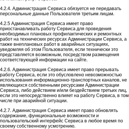
4.2.4. Администрация Сервиса обязуется не передавать
персональные данные Пользователя третьим лицам.
4.2.5 Администрация Сервиса имеет право
приостанавливать работу Сервиса для проведения
необходимых плановых профилактических и ремонтных
работ на технических ресурсах Администрации Сервиса, а
также внеплановых работ в аварийных ситуациях,
уведомляя об этом Пользователя, если технически это
представляется возможным, посредством размещения
соответствующей информации на сайте.
4.2.6. Администрация Сервиса имеет право прерывать
работу Сервиса, если это обусловлено невозможностью
использования информационно-транспортных каналов, не
являющихся собственными ресурсами Администрации
Сервиса, либо действием и/или бездействием третьих лиц,
если это непосредственно влияет на работу Сервиса, в том
числе при аварийной ситуации.
4.2.7. Администрация Сервиса имеет право обновлять
содержание, функциональные возможности и
пользовательский интерфейс Сервиса в любое время по
своему собственному усмотрению.