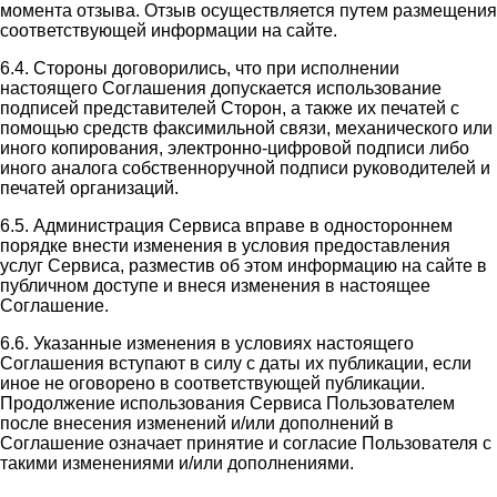
момента отзыва. Отзыв осуществляется путем размещения
соответствующей информации на сайте.
6.4. Стороны договорились, что при исполнении
настоящего Соглашения допускается использование
подписей представителей Сторон, а также их печатей с
помощью средств факсимильной связи, механического или
иного копирования, электронно-цифровой подписи либо
иного аналога собственноручной подписи руководителей и
печатей организаций.
6.5. Администрация Сервиса вправе в одностороннем
порядке внести изменения в условия предоставления
услуг Сервиса, разместив об этом информацию на сайте в
публичном доступе и внеся изменения в настоящее
Соглашение.
6.6. Указанные изменения в условиях настоящего
Соглашения вступают в силу с даты их публикации, если
иное не оговорено в соответствующей публикации.
Продолжение использования Сервиса Пользователем
после внесения изменений и/или дополнений в
Соглашение означает принятие и согласие Пользователя с
такими изменениями и/или дополнениями.