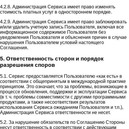
4.2.8. Администрация Сервиса имеет право изменять
стоимость платных услуг в одностороннем порядке.
4.2.9. Администрация Сервиса имеет право заблокировать
и/или удалить учетную запись Пользователя, включая все
информационное содержимое Пользователя без
уведомления Пользователя и объяснения причин в случае
нарушения Пользователем условий настоящего
Соглашения.
5. Ответственность сторон и порядок
разрешения споров
5.1. Сервис предоставляется Пользователю «как есть» в
соответствии с общепринятым в международной практике
принципом. Это означает, что за проблемы, возникающие в
процессе обновления, поддержки и эксплуатации Сервиса
(в т. ч. проблемы совместимости с другими программными
продуктами, а также несоответствия результатов
использования Сервиса ожиданиям Пользователя и т.п.),
Администрация Сервиса ответственности не несет.
5.2. За нарушение обязательств по Соглашению Стороны
несут ответственность в соответствии с действующим