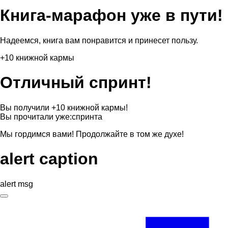
Книга-марафон уже в пути!
Надеемся, книга вам понравится и принесет пользу.
+10 книжной кармы
Отличный спринт!
Вы получили +10 книжной кармы!
Вы прочитали уже:
спринта
Мы гордимся вами! Продолжайте в том же духе!
alert caption
alert msg