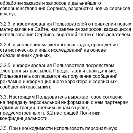
обработки заказов и запросов и дальнейшего
совершенствования Сервиса, разработки новых сервисов
и услуг.
3.2.3. информирования Пользователей о появлении новых
материалов на Сайте, направления запросов, касающихся
использования Сервиса, обратной связи с Пользователем.
3.2.4. выполнения маркетинговых задач, проведения
статистических и иных исследований на основе
обезличенных данных,
3.2.5. информирования Пользователя посредством
электронных рассылок. Предоставляя свои данные,
Пользователь соглашается на получение сообщений
рекламно-информационного характера и сервисных
сообщений (рассылку).
3.3. Настоящим Пользователь выражает свое согласие
на передачу персональной информации о нем партнерам
Администрации, третьим лицам в целях,
предусмотренных п. 3.2 настоящей Политики
конфиденциальности.
3.5. При необходимости использовать персональную