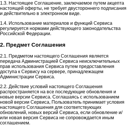
1.3. Настоящее Соглашение, заключаемое путем акцепта
настоящей оферты, не требует двустороннего подписания
и действительно в электронном виде.
1.4. Использование материалов и функций Сервиса
регулируется нормами действующего законодательства
Российской Федерации.
2. Предмет Соглашения
2.1. Предметом настоящего Соглашения является
передача Администрацией Сервиса неисключительных
прав использования Сервиса путем предоставления
доступа к Сервису на сервере, принадлежащем
Администрации Сервиса.
2.2. Действие условий настоящего Соглашения
распространяется на все последующие обновления и
новые версии Сервиса. Соглашаясь с использованием
новой версии Сервиса, Пользователь принимает условия
настоящего Соглашения для соответствующих
обновлений, новых версий Сервиса, если обновление и/
или новая версия Сервиса не сопровождается иным
соглашением.