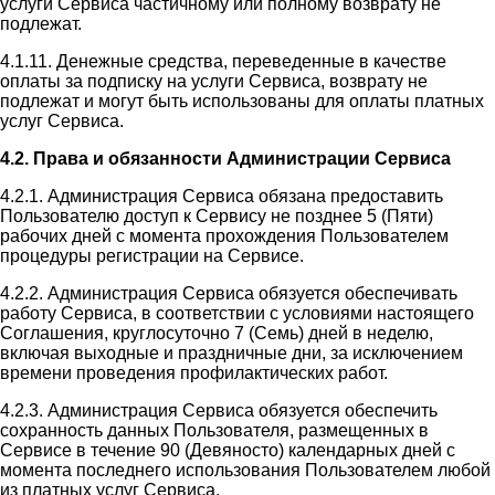
услуги Сервиса частичному или полному возврату не
подлежат.
4.1.11. Денежные средства, переведенные в качестве
оплаты за подписку на услуги Сервиса, возврату не
подлежат и могут быть использованы для оплаты платных
услуг Сервиса.
4.2. Права и обязанности Администрации Сервиса
4.2.1. Администрация Сервиса обязана предоставить
Пользователю доступ к Сервису не позднее 5 (Пяти)
рабочих дней с момента прохождения Пользователем
процедуры регистрации на Сервисе.
4.2.2. Администрация Сервиса обязуется обеспечивать
работу Сервиса, в соответствии с условиями настоящего
Соглашения, круглосуточно 7 (Семь) дней в неделю,
включая выходные и праздничные дни, за исключением
времени проведения профилактических работ.
4.2.3. Администрация Сервиса обязуется обеспечить
сохранность данных Пользователя, размещенных в
Сервисе в течение 90 (Девяносто) календарных дней с
момента последнего использования Пользователем любой
из платных услуг Сервиса.