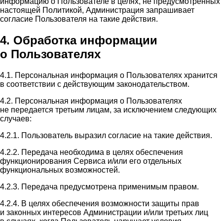
информацию о Пользователе в целях, не предусмотренных
настоящей Политикой, Администрация запрашивает
согласие Пользователя на такие действия.
4. Обработка информации
о Пользователях
4.1. Персональная информация о Пользователях хранится
в соответствии с действующим законодательством.
4.2. Персональная информация о Пользователях
не передается третьим лицам, за исключением следующих
случаев:
4.2.1. Пользователь выразил согласие на такие действия.
4.2.2. Передача необходима в целях обеспечения
функционирования Сервиса и/или его отдельных
функциональных возможностей.
4.2.3. Передача предусмотрена применимым правом.
4.2.4. В целях обеспечения возможности защиты прав
и законных интересов Администрации и/или третьих лиц