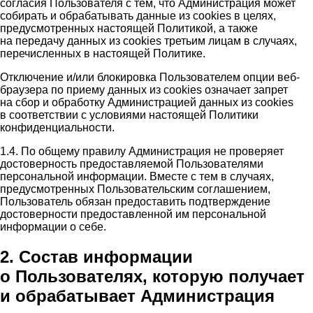
согласия Пользователя с тем, что Администрация может
собирать и обрабатывать данные из cookies в целях,
предусмотренных настоящей Политикой, а также
на передачу данных из cookies третьим лицам в случаях,
перечисленных в настоящей Политике.
Отключение и/или блокировка Пользователем опции веб-
браузера по приему данных из cookies означает запрет
на сбор и обработку Администрацией данных из cookies
в соответствии с условиями настоящей Политики
конфиденциальности.
1.4. По общему правилу Администрация не проверяет
достоверность предоставляемой Пользователями
персональной информации. Вместе с тем в случаях,
предусмотренных Пользовательским соглашением,
Пользователь обязан предоставить подтверждение
достоверности предоставленной им персональной
информации о себе.
2. Состав информации
о Пользователях, которую получает
и обрабатывает Администрация