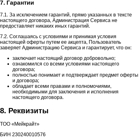
7. Гарантии
7.1. За исключением гарантий, прямо указанных в тексте
настоящего договора, Администрация Сервиса не
предоставляет никаких иных гарантий.
7.2. Соглашаясь с условиями и принимая условия
настоящей оферты путем ее акцепта, Пользователь
заверяет Администрацию Сервиса и гарантирует, что он:
заключает настоящий договор добровольно;
ознакомился со всеми условиями настоящего
договора;
полностью понимает и подтверждает предмет оферты
и договора;
обладает всеми правами и полномочиями,
необходимыми для заключения и исполнения
настоящего договора.
8. Реквизиты
ТОО «Мейкрайт»
БИН 230240010576