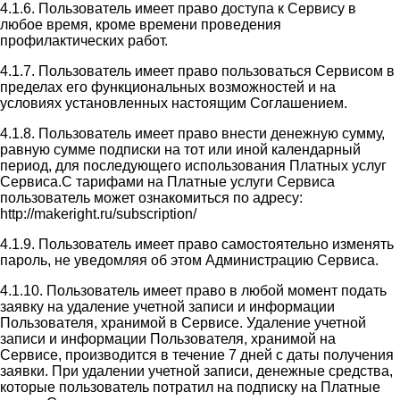
4.1.6. Пользователь имеет право доступа к Сервису в
любое время, кроме времени проведения
профилактических работ.
4.1.7. Пользователь имеет право пользоваться Сервисом в
пределах его функциональных возможностей и на
условиях установленных настоящим Соглашением.
4.1.8. Пользователь имеет право внести денежную сумму,
равную сумме подписки на тот или иной календарный
период, для последующего использования Платных услуг
Сервиса.С тарифами на Платные услуги Сервиса
пользователь может ознакомиться по адресу:
http://makeright.ru/subscription/
4.1.9. Пользователь имеет право самостоятельно изменять
пароль, не уведомляя об этом Администрацию Сервиса.
4.1.10. Пользователь имеет право в любой момент подать
заявку на удаление учетной записи и информации
Пользователя, хранимой в Сервисе. Удаление учетной
записи и информации Пользователя, хранимой на
Сервисе, производится в течение 7 дней с даты получения
заявки. При удалении учетной записи, денежные средства,
которые пользователь потратил на подписку на Платные