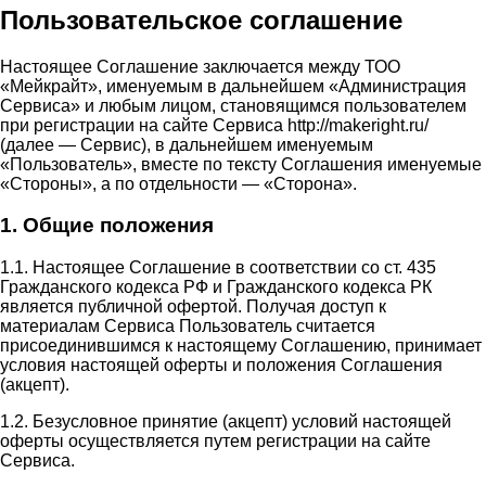
Пользовательское соглашение
Настоящее Соглашение заключается между ТОО
«Мейкрайт», именуемым в дальнейшем «Администрация
Сервиса» и любым лицом, становящимся пользователем
при регистрации на сайте Сервиса http://makeright.ru/
(далее — Сервис), в дальнейшем именуемым
«Пользователь», вместе по тексту Соглашения именуемые
«Стороны», а по отдельности — «Сторона».
1. Общие положения
1.1. Настоящее Соглашение в соответствии со ст. 435
Гражданского кодекса РФ и Гражданского кодекса РК
является публичной офертой. Получая доступ к
материалам Сервиса Пользователь считается
присоединившимся к настоящему Соглашению, принимает
условия настоящей оферты и положения Соглашения
(акцепт).
1.2. Безусловное принятие (акцепт) условий настоящей
оферты осуществляется путем регистрации на сайте
Сервиса.