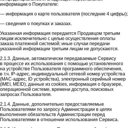
информации о Покупателе:
— информация о карте пользователя (последние 4 цифры);
— сведения о покупках и заказах.
Указанная информация передается Продавцом третьим
лицам исключительно с целью осуществления оплаты
заказа платежной системой; иные случаи передачи
указанной информации третьим лицам не допускаются.
2.1.3. Данные, автоматически передаваемые Сервису
в процессе их использования с помощью установленного
на устройстве Пользователя программного обеспечения,
в т.ч. IP-адрес, индивидуальный сетевой номер устройства
(MAC-адрес, ID устройства), электронный серийный номер
(IMEI, MEID), данные из cookies, информация о браузере,
операционной системе, времени доступа, поисковых
запросах Пользователя.
2.1.4. Данные, дополнительно предоставляемые
Пользователями по запросу Администрации в целях
выполнения обязательств Администрации перед
Пользователями в отношении использования Сервиса.