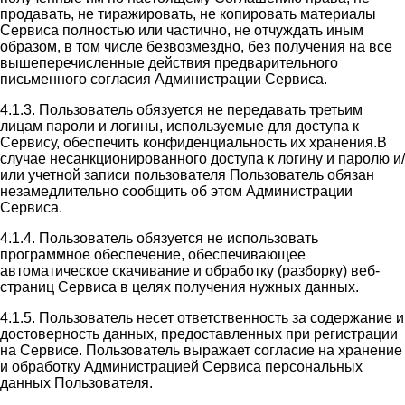
продавать, не тиражировать, не копировать материалы
Сервиса полностью или частично, не отчуждать иным
образом, в том числе безвозмездно, без получения на все
вышеперечисленные действия предварительного
письменного согласия Администрации Сервиса.
4.1.3. Пользователь обязуется не передавать третьим
лицам пароли и логины, используемые для доступа к
Сервису, обеспечить конфиденциальность их хранения.В
случае несанкционированного доступа к логину и паролю и/
или учетной записи пользователя Пользователь обязан
незамедлительно сообщить об этом Администрации
Сервиса.
4.1.4. Пользователь обязуется не использовать
программное обеспечение, обеспечивающее
автоматическое скачивание и обработку (разборку) веб-
страниц Сервиса в целях получения нужных данных.
4.1.5. Пользователь несет ответственность за содержание и
достоверность данных, предоставленных при регистрации
на Сервисе. Пользователь выражает согласие на хранение
и обработку Администрацией Сервиса персональных
данных Пользователя.