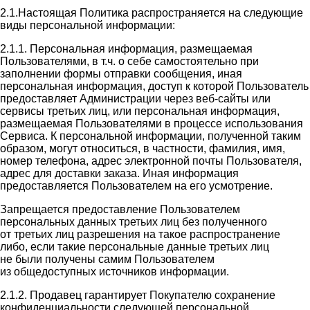
2.1.Настоящая Политика распространяется на следующие
виды персональной информации:
2.1.1. Персональная информация, размещаемая
Пользователями, в т.ч. о себе самостоятельно при
заполнении формы отправки сообщения, иная
персональная информация, доступ к которой Пользователь
предоставляет Администрации через веб-сайты или
сервисы третьих лиц, или персональная информация,
размещаемая Пользователями в процессе использования
Сервиса. К персональной информации, полученной таким
образом, могут относиться, в частности, фамилия, имя,
номер телефона, адрес электронной почты Пользователя,
адрес для доставки заказа. Иная информация
предоставляется Пользователем на его усмотрение.
Запрещается предоставление Пользователем
персональных данных третьих лиц без полученного
от третьих лиц разрешения на такое распространение
либо, если такие персональные данные третьих лиц
не были получены самим Пользователем
из общедоступных источников информации.
2.1.2. Продавец гарантирует Покупателю сохранение
конфиденциальности следующей персональной