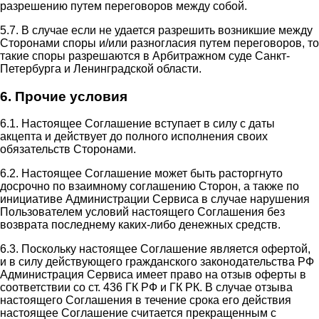
разрешению путем переговоров между собой.
5.7. В случае если не удается разрешить возникшие между
Сторонами споры и/или разногласия путем переговоров, то
такие споры разрешаются в Арбитражном суде Санкт-
Петербурга и Ленинградской области.
6. Прочие условия
6.1. Настоящее Соглашение вступает в силу с даты
акцепта и действует до полного исполнения своих
обязательств Сторонами.
6.2. Настоящее Соглашение может быть расторгнуто
досрочно по взаимному соглашению Сторон, а также по
инициативе Администрации Сервиса в случае нарушения
Пользователем условий настоящего Соглашения без
возврата последнему каких-либо денежных средств.
6.3. Поскольку настоящее Соглашение является офертой,
и в силу действующего гражданского законодательства РФ
Администрация Сервиса имеет право на отзыв оферты в
соответствии со ст. 436 ГК РФ и ГК РК. В случае отзыва
настоящего Соглашения в течение срока его действия
настоящее Соглашение считается прекращенным с