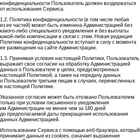
конфиденциальности Пользователь должен воздержаться
от использования Сервиса.
1.2. Политика конфиденциальности (в том числе любая
из ее частей) может быть изменена Администрацией без
какого-либо специального уведомления и без выплаты
какой-либо компенсации в связи с этим. Новая редакция
Политики конфиденциальности вступает в силу с момента
ее размещения на сайте Администрации.
1.3. Принимая условия настоящей Политики, Пользователь
выражает свое согласие на обработку Администрацией
данных о Пользователе в целях, предусмотренных
настоящей Политикой, а также на передачу данных
о Пользователе третьим лицам в случаях, перечисленных
в настоящей Политике.
Указанное согласие может быть отозвано Пользователем
только при условии письменного уведомления
им Администрации не менее чем за 180 дней
до предполагаемой даты прекращения использования
данных Администрацией.
Использование Сервиса с помощью веб-браузера, который
принимает данные из cookies, означает выражение