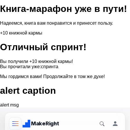
Книга-марафон уже в пути!
Надеемся, книга вам понравится и принесет пользу.
+10 книжной кармы
Отличный спринт!
Вы получили +10 книжной кармы!
Вы прочитали уже:
спринта
Мы гордимся вами! Продолжайте в том же духе!
alert caption
alert msg
Make
Right