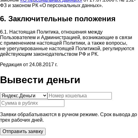
ФЗ и законом РК «О персональных данных».
6. Заключительные положения
6.1. Настоящая Политика, отношения между
Пользователем и Администрацией, возникающие в связи
с применением настоящей Политики, а также вопросы,
не урегулированные настоящей Политикой, регулируются
действующим законодательством РФ и РК.
Редакция от 24.08.2017 г.
Вывести деньги
Заявки обрабатываются в ручном режиме. Срок вывода до
трех рабочих дней.