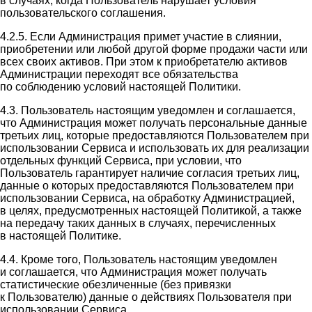
в случаях, когда Пользователь нарушает условия
пользовательского соглашения.
4.2.5. Если Администрация примет участие в слиянии,
приобретении или любой другой форме продажи части или
всех своих активов. При этом к приобретателю активов
Администрации переходят все обязательства
по соблюдению условий настоящей Политики.
4.3. Пользователь настоящим уведомлен и соглашается,
что Администрация может получать персональные данные
третьих лиц, которые предоставляются Пользователем при
использовании Сервиса и использовать их для реализации
отдельных функций Сервиса, при условии, что
Пользователь гарантирует наличие согласия третьих лиц,
данные о которых предоставляются Пользователем при
использовании Сервиса, на обработку Администрацией,
в целях, предусмотренных настоящей Политикой, а также
на передачу таких данных в случаях, перечисленных
в настоящей Политике.
4.4. Кроме того, Пользователь настоящим уведомлен
и соглашается, что Администрация может получать
статистические обезличенные (без привязки
к Пользователю) данные о действиях Пользователя при
использовании Сервиса.