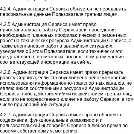
4.2.4. Администрация Сервиса обязуется не передавать
персональные данные Пользователя третьим лицам.
4.2.5 Администрация Сервиса имеет право
приостанавливать работу Сервиса для проведения
необходимых плановых профилактических и ремонтных
работ на технических ресурсах Администрации Сервиса, а
также внеплановых работ в аварийных ситуациях,
уведомляя об этом Пользователя, если технически это
представляется возможным, посредством размещения
соответствующей информации на сайте.
4.2.6. Администрация Сервиса имеет право прерывать
работу Сервиса, если это обусловлено невозможностью
использования информационно-транспортных каналов, не
являющихся собственными ресурсами Администрации
Сервиса, либо действием и/или бездействием третьих лиц,
если это непосредственно влияет на работу Сервиса, в том
числе при аварийной ситуации.
4.2.7. Администрация Сервиса имеет право обновлять
содержание, функциональные возможности и
пользовательский интерфейс Сервиса в любое время по
своему собственному усмотрению.