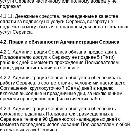
услуги Сервиса частичному или полному возврату не
подлежат.
4.1.11. Денежные средства, переведенные в качестве
оплаты за подписку на услуги Сервиса, возврату не
подлежат и могут быть использованы для оплаты платных
услуг Сервиса.
4.2. Права и обязанности Администрации Сервиса
4.2.1. Администрация Сервиса обязана предоставить
Пользователю доступ к Сервису не позднее 5 (Пяти)
рабочих дней с момента прохождения Пользователем
процедуры регистрации на Сервисе.
4.2.2. Администрация Сервиса обязуется обеспечивать
работу Сервиса, в соответствии с условиями настоящего
Соглашения, круглосуточно 7 (Семь) дней в неделю,
включая выходные и праздничные дни, за исключением
времени проведения профилактических работ.
4.2.3. Администрация Сервиса обязуется обеспечить
сохранность данных Пользователя, размещенных в
Сервисе в течение 90 (Девяносто) календарных дней с
момента последнего использования Пользователем любой
из платных услуг Сервиса.