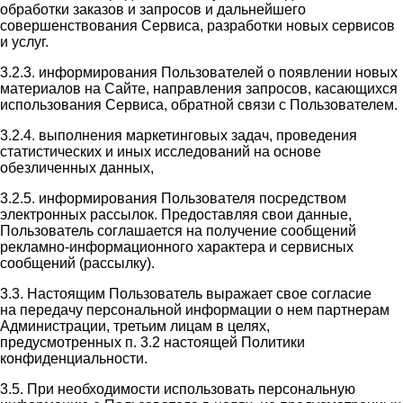
обработки заказов и запросов и дальнейшего
совершенствования Сервиса, разработки новых сервисов
и услуг.
3.2.3. информирования Пользователей о появлении новых
материалов на Сайте, направления запросов, касающихся
использования Сервиса, обратной связи с Пользователем.
3.2.4. выполнения маркетинговых задач, проведения
статистических и иных исследований на основе
обезличенных данных,
3.2.5. информирования Пользователя посредством
электронных рассылок. Предоставляя свои данные,
Пользователь соглашается на получение сообщений
рекламно-информационного характера и сервисных
сообщений (рассылку).
3.3. Настоящим Пользователь выражает свое согласие
на передачу персональной информации о нем партнерам
Администрации, третьим лицам в целях,
предусмотренных п. 3.2 настоящей Политики
конфиденциальности.
3.5. При необходимости использовать персональную