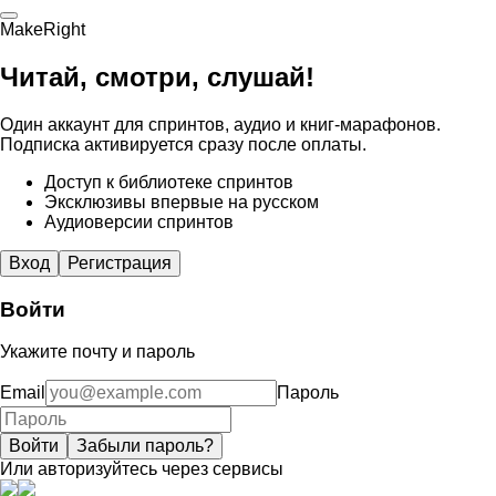
MakeRight
Читай, смотри, слушай!
Один аккаунт для спринтов, аудио и книг-марафонов.
Подписка активируется сразу после оплаты.
Доступ к библиотеке спринтов
Эксклюзивы впервые на русском
Аудиоверсии спринтов
Вход
Регистрация
Войти
Укажите почту и пароль
Email
Пароль
Войти
Забыли пароль?
Или авторизуйтесь через сервисы