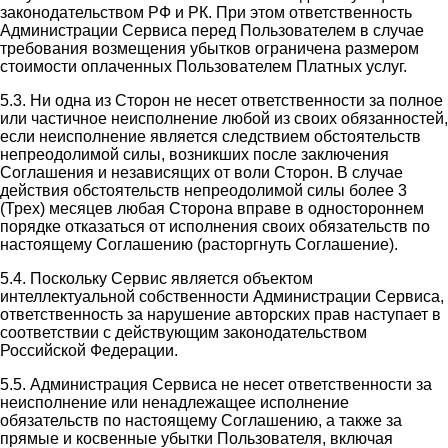
законодательством РФ и РК. При этом ответственность
Администрации Сервиса перед Пользователем в случае
требования возмещения убытков ограничена размером
стоимости оплаченных Пользователем Платных услуг.
5.3. Ни одна из Сторон не несет ответственности за полное
или частичное неисполнение любой из своих обязанностей,
если неисполнение является следствием обстоятельств
непреодолимой силы, возникших после заключения
Соглашения и независящих от воли Сторон. В случае
действия обстоятельств непреодолимой силы более 3
(Трех) месяцев любая Сторона вправе в одностороннем
порядке отказаться от исполнения своих обязательств по
настоящему Соглашению (расторгнуть Соглашение).
5.4. Поскольку Сервис является объектом
интеллектуальной собственности Администрации Сервиса,
ответственность за нарушение авторских прав наступает в
соответствии с действующим законодательством
Российской Федерации.
5.5. Администрация Сервиса не несет ответственности за
неисполнение или ненадлежащее исполнение
обязательств по настоящему Соглашению, а также за
прямые и косвенные убытки Пользователя, включая