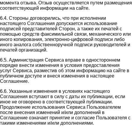
момента отзыва. Отзыв осуществляется путем размещения
соответствующей информации на сайте.
6.4. Стороны договорились, что при исполнении
настоящего Соглашения допускается использование
подписей представителей Сторон, а также их печатей с
помощью средств факсимильной связи, механического или
иного копирования, электронно-цифровой подписи либо
иного аналога собственноручной подписи руководителей и
печатей организаций.
6.5. Администрация Сервиса вправе в одностороннем
порядке внести изменения в условия предоставления
услуг Сервиса, разместив об этом информацию на сайте в
публичном доступе и внеся изменения в настоящее
Соглашение.
6.6. Указанные изменения в условиях настоящего
Соглашения вступают в силу с даты их публикации, если
иное не оговорено в соответствующей публикации.
Продолжение использования Сервиса Пользователем
после внесения изменений и/или дополнений в
Соглашение означает принятие и согласие Пользователя с
такими изменениями и/или дополнениями.