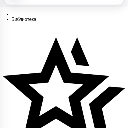
Библиотека