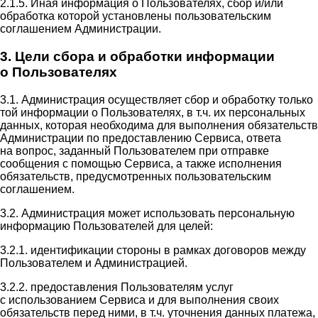
2.1.5. Иная информация о Пользователях, сбор и/или
обработка которой установлены пользовательским
соглашением Администрации.
3. Цели сбора и обработки информации
о Пользователях
3.1. Администрация осуществляет сбор и обработку только
той информации о Пользователях, в т.ч. их персональных
данных, которая необходима для выполнения обязательств
Администрации по предоставлению Сервиса, ответа
на вопрос, заданный Пользователем при отправке
сообщения с помощью Сервиса, а также исполнения
обязательств, предусмотренных пользовательским
соглашением.
3.2. Администрация может использовать персональную
информацию Пользователей для целей:
3.2.1. идентификации стороны в рамках договоров между
Пользователем и Администрацией.
3.2.2. предоставления Пользователям услуг
с использованием Сервиса и для выполнения своих
обязательств перед ними, в т.ч. уточнения данных платежа,