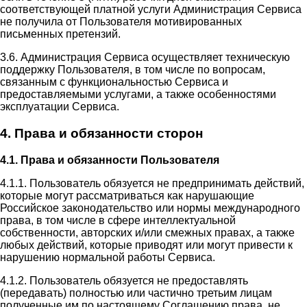
соответствующей платной услуги Администрация Сервиса
не получила от Пользователя мотивированных
письменных претензий.
3.6. Администрация Сервиса осуществляет техническую
поддержку Пользователя, в том числе по вопросам,
связанным с функциональностью Сервиса и
предоставляемыми услугами, а также особенностями
эксплуатации Сервиса.
4. Права и обязанности сторон
4.1. Права и обязанности Пользователя
4.1.1. Пользователь обязуется не предпринимать действий,
которые могут рассматриваться как нарушающие
Российское законодательство или нормы международного
права, в том числе в сфере интеллектуальной
собственности, авторских и/или смежных правах, а также
любых действий, которые приводят или могут привести к
нарушению нормальной работы Сервиса.
4.1.2. Пользователь обязуется не предоставлять
(передавать) полностью или частично третьим лицам
полученные им по настоящему Соглашению права, не