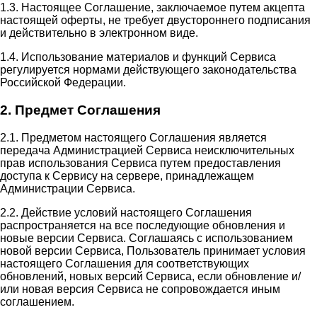
1.3. Настоящее Соглашение, заключаемое путем акцепта
настоящей оферты, не требует двустороннего подписания
и действительно в электронном виде.
1.4. Использование материалов и функций Сервиса
регулируется нормами действующего законодательства
Российской Федерации.
2. Предмет Соглашения
2.1. Предметом настоящего Соглашения является
передача Администрацией Сервиса неисключительных
прав использования Сервиса путем предоставления
доступа к Сервису на сервере, принадлежащем
Администрации Сервиса.
2.2. Действие условий настоящего Соглашения
распространяется на все последующие обновления и
новые версии Сервиса. Соглашаясь с использованием
новой версии Сервиса, Пользователь принимает условия
настоящего Соглашения для соответствующих
обновлений, новых версий Сервиса, если обновление и/
или новая версия Сервиса не сопровождается иным
соглашением.