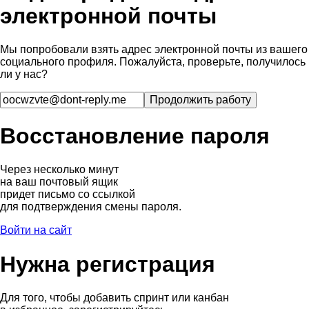
электронной почты
Мы попробовали взять адрес электронной почты из вашего
социального профиля. Пожалуйста, проверьте, получилось
ли у нас?
Восстановление пароля
Через несколько минут
на ваш почтовый ящик
придет письмо со ссылкой
для подтверждения смены пароля.
Войти на сайт
Нужна регистрация
Для того, чтобы добавить спринт или канбан