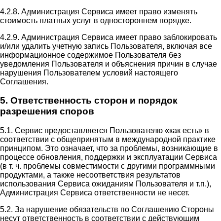
4.2.8. Администрация Сервиса имеет право изменять
стоимость платных услуг в одностороннем порядке.
4.2.9. Администрация Сервиса имеет право заблокировать
и/или удалить учетную запись Пользователя, включая все
информационное содержимое Пользователя без
уведомления Пользователя и объяснения причин в случае
нарушения Пользователем условий настоящего
Соглашения.
5. Ответственность сторон и порядок
разрешения споров
5.1. Сервис предоставляется Пользователю «как есть» в
соответствии с общепринятым в международной практике
принципом. Это означает, что за проблемы, возникающие в
процессе обновления, поддержки и эксплуатации Сервиса
(в т. ч. проблемы совместимости с другими программными
продуктами, а также несоответствия результатов
использования Сервиса ожиданиям Пользователя и т.п.),
Администрация Сервиса ответственности не несет.
5.2. За нарушение обязательств по Соглашению Стороны
несут ответственность в соответствии с действующим