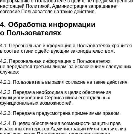
информацию о Пользователе в целях, не предусмотренных
настоящей Политикой, Администрация запрашивает
согласие Пользователя на такие действия.
4. Обработка информации
о Пользователях
4.1. Персональная информация о Пользователях хранится
в соответствии с действующим законодательством.
4.2. Персональная информация о Пользователях
не передается третьим лицам, за исключением следующих
случаев:
4.2.1. Пользователь выразил согласие на такие действия.
4.2.2. Передача необходима в целях обеспечения
функционирования Сервиса и/или его отдельных
функциональных возможностей.
4.2.3. Передача предусмотрена применимым правом.
4.2.4. В целях обеспечения возможности защиты прав
и законных интересов Администрации и/или третьих лиц