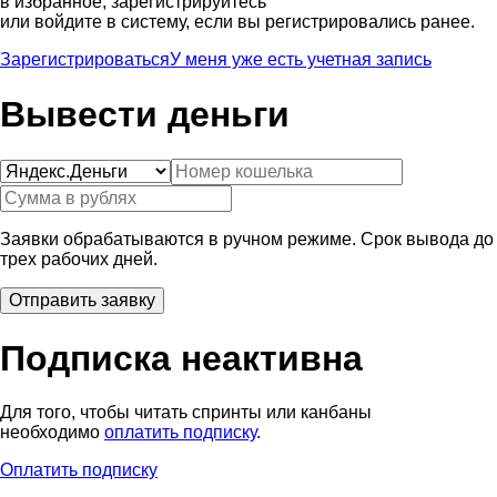
в избранное, зарегистрируйтесь
или войдите в систему, если вы регистрировались ранее.
Зарегистрироваться
У меня уже есть учетная запись
Вывести деньги
Заявки обрабатываются в ручном режиме. Срок вывода до
трех рабочих дней.
Подписка неактивна
Для того, чтобы читать спринты или канбаны
необходимо
оплатить подписку
.
Оплатить подписку