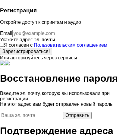
Регистрация
Откройте доступ к спринтам и аудио
Email
Укажите адрес эл. почты
Я согласен с
Пользовательским соглашением
Зарегистрироваться!
Или авторизуйтесь через сервисы
Восстановление пароля
Введите эл. почту, которую вы использовали при
регистрации.
На этот адрес вам будет отправлен новый пароль
Подтверждение адреса