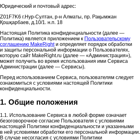
Юридический и почтовый адрес:
Z01F7K6 г.Нур-Султан, р-н Алматы, пр. Рақымжан
Қошқарбаев, д.10/1. н.п. 18
Настоящая Политика конфиденциальности (далее —
Политика) является приложением к
Пользовательскому
соглашению MakeRight
и определяет порядок обработки
и защиты персональной информации о Пользователях,
которую сайт MakeRight.ru (далее — «Администрация»),
может получить во время использования ими Cервиса
Администрации (далее — Сервисы).
Перед использованием Сервиса, пользователям следует
ознакомиться с условиями настоящей Политики
конфиденциальности.
1. Общие положения
1.1. Использование Сервиса в любой форме означает
безоговорочное согласие Пользователя с условиями
настоящей Политики конфиденциальности и указанными
в ней условиями обработки его персональной информации.
В случае несогласия с условиями Политики