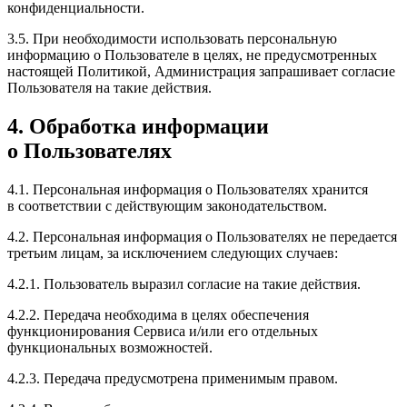
конфиденциальности.
3.5. При необходимости использовать персональную
информацию о Пользователе в целях, не предусмотренных
настоящей Политикой, Администрация запрашивает согласие
Пользователя на такие действия.
4. Обработка информации
о Пользователях
4.1. Персональная информация о Пользователях хранится
в соответствии с действующим законодательством.
4.2. Персональная информация о Пользователях не передается
третьим лицам, за исключением следующих случаев:
4.2.1. Пользователь выразил согласие на такие действия.
4.2.2. Передача необходима в целях обеспечения
функционирования Сервиса и/или его отдельных
функциональных возможностей.
4.2.3. Передача предусмотрена применимым правом.