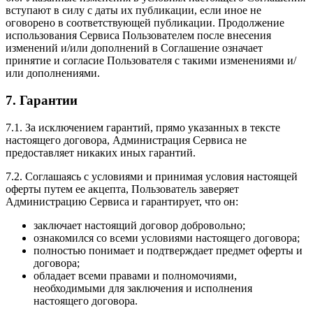
вступают в силу с даты их публикации, если иное не
оговорено в соответствующей публикации. Продолжение
использования Сервиса Пользователем после внесения
изменений и/или дополнений в Соглашение означает
принятие и согласие Пользователя с такими изменениями и/
или дополнениями.
7. Гарантии
7.1. За исключением гарантий, прямо указанных в тексте
настоящего договора, Администрация Сервиса не
предоставляет никаких иных гарантий.
7.2. Соглашаясь с условиями и принимая условия настоящей
оферты путем ее акцепта, Пользователь заверяет
Администрацию Сервиса и гарантирует, что он:
заключает настоящий договор добровольно;
ознакомился со всеми условиями настоящего договора;
полностью понимает и подтверждает предмет оферты и
договора;
обладает всеми правами и полномочиями,
необходимыми для заключения и исполнения
настоящего договора.