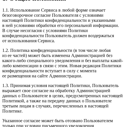
1.1. Использование Сервиса в любой форме означает
безоговорочное согласие Пользователя с условиями
настоящей Политики конфиденциальности и указанными
в ней условиями обработки его персональной информации.
В случае несогласия с условиями Политики
конфиденциальности Пользователь должен воздержаться
от использования Сервиса.
1.2. Политика конфиденциальности (в том числе любая
из ее частей) может быть изменена Администрацией без
какого-либо специального уведомления и без выплаты какой-
либо компенсации в связи с этим. Новая редакция Политики
конфиденциальности вступает в силу с момента
ее размещения на сайте Администрации.
1.3. Принимая условия настоящей Политики, Пользователь
выражает свое согласие на обработку Администрацией
данных о Пользователе в целях, предусмотренных настоящей
Политикой, а также на передачу данных о Пользователе
третьим лицам в случаях, перечисленных в настоящей
Политике.
Указанное согласие может быть отозвано Пользователем
только при условии письменного уведомления