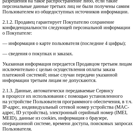
разрешения на такое распространение либо, если такие
персональные данные третьих лиц не были получены самим
Пользователем из общедоступных источников информации.
2.1.2. Продавец гарантирует Покупателю сохранение
конфиденциальности следующей персональной информации
о Покупателе:
— информация о карте пользователя (последние 4 цифры);
— сведения о покупках и заказах.
Указанная информация передается Продавцом третьим лицам
исключительно с целью осуществления оплаты заказа
платежной системой; иные случаи передачи указанной
информации третьим лицам не допускаются.
2.1.3. Данные, автоматически передаваемые Сервису
в процессе их использования с помощью установленного
на устройстве Пользователя программного обеспечения, в т.ч.
IP-адрес, индивидуальный сетевой номер устройства (MAC-
адрес, ID устройства), электронный серийный номер (IMEI,
MEID), данные из cookies, информация о браузере,
операционной системе, времени доступа, поисковых запросах
Пользователя.