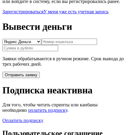
или войдите в систему, если вы регистрировались ранее.
Зарегистрироваться
У меня уже есть учетная запись
Вывести деньги
Заявки обрабатываются в ручном режиме. Срок вывода до
трех рабочих дней.
Подписка неактивна
Для того, чтобы читать спринты или канбаны
необходимо
оплатить подписку
.
Оплатить подписку
Пользовательское соглашение