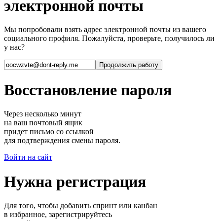
электронной почты
Мы попробовали взять адрес электронной почты из вашего
социального профиля. Пожалуйста, проверьте, получилось ли
у нас?
Восстановление пароля
Через несколько минут
на ваш почтовый ящик
придет письмо со ссылкой
для подтверждения смены пароля.
Войти на сайт
Нужна регистрация
Для того, чтобы добавить спринт или канбан
в избранное, зарегистрируйтесь