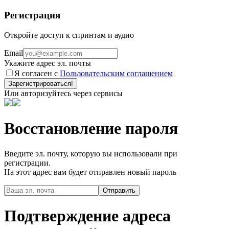
Регистрация
Откройте доступ к спринтам и аудио
Email
Укажите адрес эл. почты
Я согласен с
Пользовательским соглашением
Зарегистрироваться!
Или авторизуйтесь через сервисы
Восстановление пароля
Введите эл. почту, которую вы использовали при
регистрации.
На этот адрес вам будет отправлен новый пароль
Подтверждение адреса