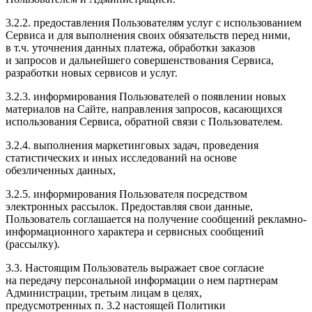
3.2.2. предоставления Пользователям услуг с использованием
Сервиса и для выполнения своих обязательств перед ними,
в т.ч. уточнения данных платежа, обработки заказов
и запросов и дальнейшего совершенствования Сервиса,
разработки новых сервисов и услуг.
3.2.3. информирования Пользователей о появлении новых
материалов на Сайте, направления запросов, касающихся
использования Сервиса, обратной связи с Пользователем.
3.2.4. выполнения маркетинговых задач, проведения
статистических и иных исследований на основе
обезличенных данных,
3.2.5. информирования Пользователя посредством
электронных рассылок. Предоставляя свои данные,
Пользователь соглашается на получение сообщений рекламно-
информационного характера и сервисных сообщений
(рассылку).
3.3. Настоящим Пользователь выражает свое согласие
на передачу персональной информации о нем партнерам
Администрации, третьим лицам в целях,
предусмотренных п. 3.2 настоящей Политики