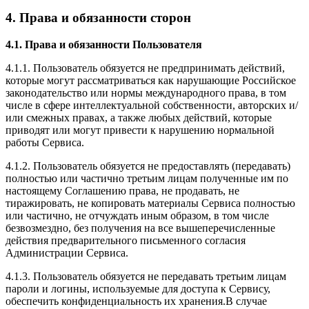
4. Права и обязанности сторон
4.1. Права и обязанности Пользователя
4.1.1. Пользователь обязуется не предпринимать действий,
которые могут рассматриваться как нарушающие Российское
законодательство или нормы международного права, в том
числе в сфере интеллектуальной собственности, авторских и/
или смежных правах, а также любых действий, которые
приводят или могут привести к нарушению нормальной
работы Сервиса.
4.1.2. Пользователь обязуется не предоставлять (передавать)
полностью или частично третьим лицам полученные им по
настоящему Соглашению права, не продавать, не
тиражировать, не копировать материалы Сервиса полностью
или частично, не отчуждать иным образом, в том числе
безвозмездно, без получения на все вышеперечисленные
действия предварительного письменного согласия
Администрации Сервиса.
4.1.3. Пользователь обязуется не передавать третьим лицам
пароли и логины, используемые для доступа к Сервису,
обеспечить конфиденциальность их хранения.В случае