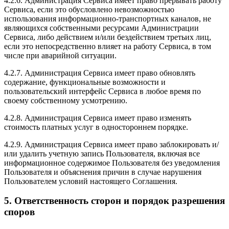
4.2.6. Администрация Сервиса имеет право прерывать работу
Сервиса, если это обусловлено невозможностью
использования информационно-транспортных каналов, не
являющихся собственными ресурсами Администрации
Сервиса, либо действием и/или бездействием третьих лиц,
если это непосредственно влияет на работу Сервиса, в том
числе при аварийной ситуации.
4.2.7. Администрация Сервиса имеет право обновлять
содержание, функциональные возможности и
пользовательский интерфейс Сервиса в любое время по
своему собственному усмотрению.
4.2.8. Администрация Сервиса имеет право изменять
стоимость платных услуг в одностороннем порядке.
4.2.9. Администрация Сервиса имеет право заблокировать и/
или удалить учетную запись Пользователя, включая все
информационное содержимое Пользователя без уведомления
Пользователя и объяснения причин в случае нарушения
Пользователем условий настоящего Соглашения.
5. Ответственность сторон и порядок разрешения
споров