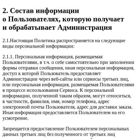
2. Состав информации
о Пользователях, которую получает
и обрабатывает Администрация
2.1.Настоящая Политика распространяется на следующие
виды персональной информации:
2.1.1. Персональная информация, размещаемая
Пользователями, в т.ч. о себе самостоятельно при заполнении
формы отправки сообщения, иная персональная информация,
доступ к которой Пользователь предоставляет
Администрации через веб-сайты или сервисы третьих лиц,
или персональная информация, размещаемая Пользователями
в процессе использования Сервиса. К персональной
информации, полученной таким образом, могут относиться,
в частности, фамилия, имя, номер телефона, адрес
электронной почты Пользователя, адрес для доставки заказа.
Иная информация предоставляется Пользователем на его
усмотрение.
Запрещается предоставление Пользователем персональных
данных третьих лиц без полученного от третьих лиц