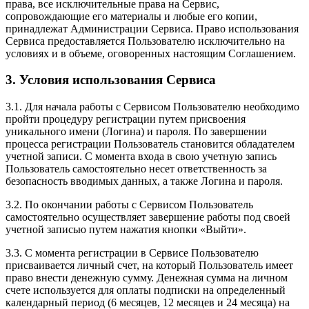
права, все исключительные права на Сервис,
сопровождающие его материалы и любые его копии,
принадлежат Администрации Сервиса. Право использования
Сервиса предоставляется Пользователю исключительно на
условиях и в объеме, оговоренных настоящим Соглашением.
3. Условия использования Сервиса
3.1. Для начала работы с Сервисом Пользователю необходимо
пройти процедуру регистрации путем присвоения
уникального имени (Логина) и пароля. По завершении
процесса регистрации Пользователь становится обладателем
учетной записи. С момента входа в свою учетную запись
Пользователь самостоятельно несет ответственность за
безопасность вводимых данных, а также Логина и пароля.
3.2. По окончании работы с Сервисом Пользователь
самостоятельно осуществляет завершение работы под своей
учетной записью путем нажатия кнопки «Выйти».
3.3. С момента регистрации в Сервисе Пользователю
присваивается личный счет, на который Пользователь имеет
право внести денежную сумму. Денежная сумма на личном
счете используется для оплаты подписки на определенный
календарный период (6 месяцев, 12 месяцев и 24 месяца) на