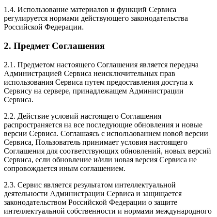
1.4. Использование материалов и функций Сервиса
регулируется нормами действующего законодательства
Российской Федерации.
2. Предмет Соглашения
2.1. Предметом настоящего Соглашения является передача
Администрацией Сервиса неисключительных прав
использования Сервиса путем предоставления доступа к
Сервису на сервере, принадлежащем Администрации
Сервиса.
2.2. Действие условий настоящего Соглашения
распространяется на все последующие обновления и новые
версии Сервиса. Соглашаясь с использованием новой версии
Сервиса, Пользователь принимает условия настоящего
Соглашения для соответствующих обновлений, новых версий
Сервиса, если обновление и/или новая версия Сервиса не
сопровождается иным соглашением.
2.3. Сервис является результатом интеллектуальной
деятельности Администрации Сервиса и защищается
законодательством Российской Федерации о защите
интеллектуальной собственности и нормами международного