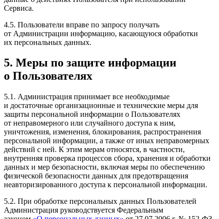
Сервиса.
4.5. Пользователи вправе по запросу получать
от Администрации информацию, касающуюся обработки
их персональных данных.
5. Меры по защите информации
о Пользователях
5.1. Администрация принимает все необходимые
и достаточные организационные и технические меры для
защиты персональной информации о Пользователях
от неправомерного или случайного доступа к ним,
уничтожения, изменения, блокирования, распространения
персональной информации, а также от иных неправомерных
действий с ней. К этим мерам относятся, в частности,
внутренняя проверка процессов сбора, хранения и обработки
данных и мер безопасности, включая меры по обеспечению
физической безопасности данных для предотвращения
неавторизированного доступа к персональной информации.
5.2. При обработке персональных данных Пользователей
Администрация руководствуется Федеральным
законом
«О персональных данных»
от 27.07.2006 г. № 152-ФЗ