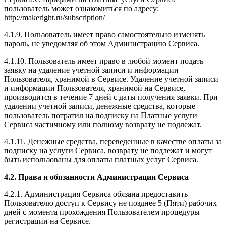
пользователь может ознакомиться по адресу:
http://makeright.ru/subscription/
4.1.9. Пользователь имеет право самостоятельно изменять
пароль, не уведомляя об этом Администрацию Сервиса.
4.1.10. Пользователь имеет право в любой момент подать
заявку на удаление учетной записи и информации
Пользователя, хранимой в Сервисе. Удаление учетной записи
и информации Пользователя, хранимой на Сервисе,
производится в течение 7 дней с даты получения заявки. При
удалении учетной записи, денежные средства, которые
пользователь потратил на подписку на Платные услуги
Сервиса частичному или полному возврату не подлежат.
4.1.11. Денежные средства, переведенные в качестве оплаты за
подписку на услуги Сервиса, возврату не подлежат и могут
быть использованы для оплаты платных услуг Сервиса.
4.2. Права и обязанности Администрации Сервиса
4.2.1. Администрация Сервиса обязана предоставить
Пользователю доступ к Сервису не позднее 5 (Пяти) рабочих
дней с момента прохождения Пользователем процедуры
регистрации на Сервисе.