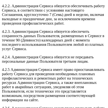
4.2.2. Администрация Сервиса обязуется обеспечивать работу
Сервиса, в соответствии с условиями настоящего
Соглашения, круглосуточно 7 (Семь) дней в неделю, включая
выходные и праздничные дни, за исключением времени
проведения профилактических работ.
4.2.3. Администрация Сервиса обязуется обеспечить
сохранность данных Пользователя, размещенных в Сервисе в
течение 90 (Девяносто) календарных дней с момента
последнего использования Пользователем любой из платных
услуг Сервиса.
4.2.4. Администрация Сервиса обязуется не передавать
персональные данные Пользователя третьим лицам.
4.2.5 Администрация Сервиса имеет право приостанавливать
работу Сервиса для проведения необходимых плановых
профилактических и ремонтных работ на технических
ресурсах Администрации Сервиса, а также внеплановых
работ в аварийных ситуациях, уведомляя об этом
Пользователя, если технически это представляется
возможным, посредством размещения соответствующей
информации на сайте.