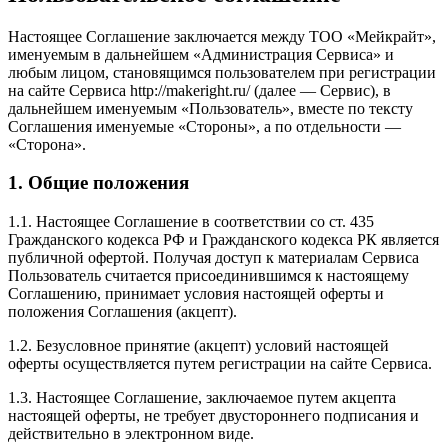
Настоящее Соглашение заключается между ТОО «Мейкрайт»,
именуемым в дальнейшем «Администрация Сервиса» и
любым лицом, становящимся пользователем при регистрации
на сайте Сервиса http://makeright.ru/ (далее — Сервис), в
дальнейшем именуемым «Пользователь», вместе по тексту
Соглашения именуемые «Стороны», а по отдельности —
«Сторона».
1. Общие положения
1.1. Настоящее Соглашение в соответствии со ст. 435
Гражданского кодекса РФ и Гражданского кодекса РК является
публичной офертой. Получая доступ к материалам Сервиса
Пользователь считается присоединившимся к настоящему
Соглашению, принимает условия настоящей оферты и
положения Соглашения (акцепт).
1.2. Безусловное принятие (акцепт) условий настоящей
оферты осуществляется путем регистрации на сайте Сервиса.
1.3. Настоящее Соглашение, заключаемое путем акцепта
настоящей оферты, не требует двустороннего подписания и
действительно в электронном виде.