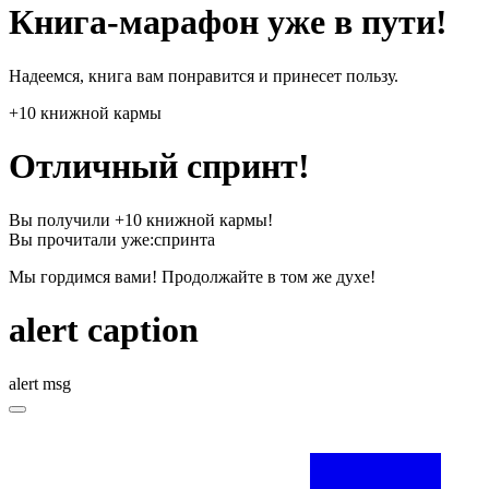
Книга-марафон уже в пути!
Надеемся, книга вам понравится и принесет пользу.
+10 книжной кармы
Отличный спринт!
Вы получили +10 книжной кармы!
Вы прочитали уже:
спринта
Мы гордимся вами! Продолжайте в том же духе!
alert caption
alert msg