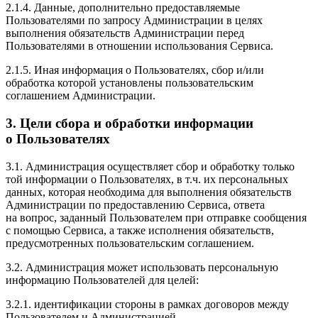
2.1.4. Данные, дополнительно предоставляемые
Пользователями по запросу Администрации в целях
выполнения обязательств Администрации перед
Пользователями в отношении использования Сервиса.
2.1.5. Иная информация о Пользователях, сбор и/или
обработка которой установлены пользовательским
соглашением Администрации.
3. Цели сбора и обработки информации
о Пользователях
3.1. Администрация осуществляет сбор и обработку только
той информации о Пользователях, в т.ч. их персональных
данных, которая необходима для выполнения обязательств
Администрации по предоставлению Сервиса, ответа
на вопрос, заданный Пользователем при отправке сообщения
с помощью Сервиса, а также исполнения обязательств,
предусмотренных пользовательским соглашением.
3.2. Администрация может использовать персональную
информацию Пользователей для целей:
3.2.1. идентификации стороны в рамках договоров между
Пользователем и Администрацией.