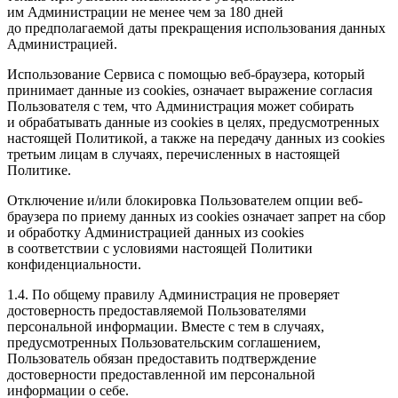
им Администрации не менее чем за 180 дней
до предполагаемой даты прекращения использования данных
Администрацией.
Использование Сервиса с помощью веб-браузера, который
принимает данные из cookies, означает выражение согласия
Пользователя с тем, что Администрация может собирать
и обрабатывать данные из cookies в целях, предусмотренных
настоящей Политикой, а также на передачу данных из cookies
третьим лицам в случаях, перечисленных в настоящей
Политике.
Отключение и/или блокировка Пользователем опции веб-
браузера по приему данных из cookies означает запрет на сбор
и обработку Администрацией данных из cookies
в соответствии с условиями настоящей Политики
конфиденциальности.
1.4. По общему правилу Администрация не проверяет
достоверность предоставляемой Пользователями
персональной информации. Вместе с тем в случаях,
предусмотренных Пользовательским соглашением,
Пользователь обязан предоставить подтверждение
достоверности предоставленной им персональной
информации о себе.