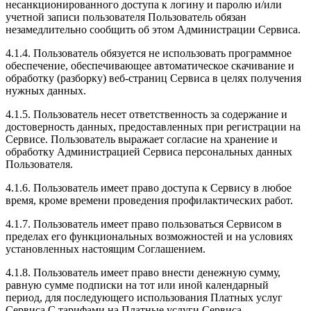
несанкционированного доступа к логину и паролю и/или
учетной записи пользователя Пользователь обязан
незамедлительно сообщить об этом Администрации Сервиса.
4.1.4. Пользователь обязуется не использовать программное
обеспечение, обеспечивающее автоматическое скачивание и
обработку (разборку) веб-страниц Сервиса в целях получения
нужных данных.
4.1.5. Пользователь несет ответственность за содержание и
достоверность данных, предоставленных при регистрации на
Сервисе. Пользователь выражает согласие на хранение и
обработку Администрацией Сервиса персональных данных
Пользователя.
4.1.6. Пользователь имеет право доступа к Сервису в любое
время, кроме времени проведения профилактических работ.
4.1.7. Пользователь имеет право пользоваться Сервисом в
пределах его функциональных возможностей и на условиях
установленных настоящим Соглашением.
4.1.8. Пользователь имеет право внести денежную сумму,
равную сумме подписки на тот или иной календарный
период, для последующего использования Платных услуг
Сервиса.С тарифами на Платные услуги Сервиса