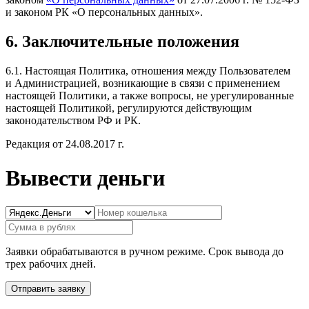
и законом РК «О персональных данных».
6. Заключительные положения
6.1. Настоящая Политика, отношения между Пользователем
и Администрацией, возникающие в связи с применением
настоящей Политики, а также вопросы, не урегулированные
настоящей Политикой, регулируются действующим
законодательством РФ и РК.
Редакция от 24.08.2017 г.
Вывести деньги
Заявки обрабатываются в ручном режиме. Срок вывода до
трех рабочих дней.