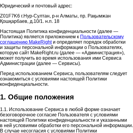
Юридический и почтовый адрес:
Z01F7K6 г.Нур-Султан, р-н Алматы, пр. Рақымжан
Қошқарбаев, д.10/1. н.п. 18
Настоящая Политика конфиденциальности (далее —
Политика) является приложением к
Пользовательскому
соглашению MakeRight
и определяет порядок обработки
и защиты персональной информации о Пользователях,
которую сайт MakeRight.ru (далее — «Администрация»),
может получить во время использования ими Cервиса
Администрации (далее — Сервисы).
Перед использованием Сервиса, пользователям следует
ознакомиться с условиями настоящей Политики
конфиденциальности.
1. Общие положения
1.1. Использование Сервиса в любой форме означает
безоговорочное согласие Пользователя с условиями
настоящей Политики конфиденциальности и указанными
в ней условиями обработки его персональной информации.
В случае несогласия с условиями Политики