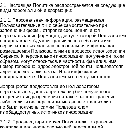
2.1.Настоящая Политика распространяется на следующие
виды персональной информации:
2.1.1. Персональная информация, размещаемая
Пользователями, в т.ч. о себе самостоятельно при
заполнении формы отправки сообщения, иная
персональная информация, доступ к которой Пользователь
предоставляет Администрации через веб-сайты или
сервисы третьих лиц, или персональная информация,
размещаемая Пользователями в процессе использования
Сервиса. К персональной информации, полученной таким
образом, могут относиться, в частности, фамилия, имя,
номер телефона, адрес электронной почты Пользователя,
адрес для доставки заказа. Иная информация
предоставляется Пользователем на его усмотрение.
Запрещается предоставление Пользователем
персональных данных третьих лиц без полученного
от третьих лиц разрешения на такое распространение
либо, если такие персональные данные третьих лиц
не были получены самим Пользователем
из общедоступных источников информации.
2.1.2. Продавец гарантирует Покупателю сохранение
конфиденциальности следующей персональной