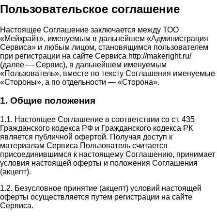
Пользовательское соглашение
Настоящее Соглашение заключается между ТОО
«Мейкрайт», именуемым в дальнейшем «Администрация
Сервиса» и любым лицом, становящимся пользователем
при регистрации на сайте Сервиса http://makeright.ru/
(далее — Сервис), в дальнейшем именуемым
«Пользователь», вместе по тексту Соглашения именуемые
«Стороны», а по отдельности — «Сторона».
1. Общие положения
1.1. Настоящее Соглашение в соответствии со ст. 435
Гражданского кодекса РФ и Гражданского кодекса РК
является публичной офертой. Получая доступ к
материалам Сервиса Пользователь считается
присоединившимся к настоящему Соглашению, принимает
условия настоящей оферты и положения Соглашения
(акцепт).
1.2. Безусловное принятие (акцепт) условий настоящей
оферты осуществляется путем регистрации на сайте
Сервиса.