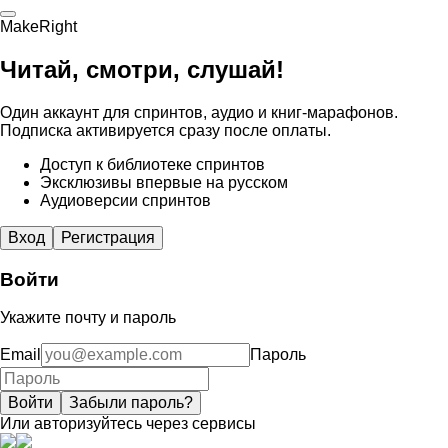
MakeRight
Читай, смотри, слушай!
Один аккаунт для спринтов, аудио и книг-марафонов.
Подписка активируется сразу после оплаты.
Доступ к библиотеке спринтов
Эксклюзивы впервые на русском
Аудиоверсии спринтов
Вход
Регистрация
Войти
Укажите почту и пароль
Email
Пароль
Войти
Забыли пароль?
Или авторизуйтесь через сервисы