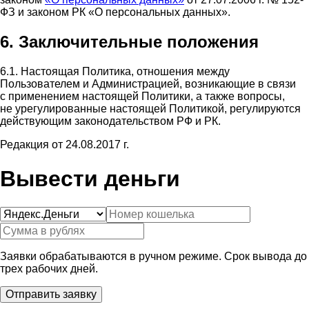
ФЗ и законом РК «О персональных данных».
6. Заключительные положения
6.1. Настоящая Политика, отношения между
Пользователем и Администрацией, возникающие в связи
с применением настоящей Политики, а также вопросы,
не урегулированные настоящей Политикой, регулируются
действующим законодательством РФ и РК.
Редакция от 24.08.2017 г.
Вывести деньги
Заявки обрабатываются в ручном режиме. Срок вывода до
трех рабочих дней.