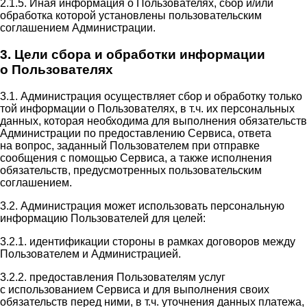
2.1.5. Иная информация о Пользователях, сбор и/или
обработка которой установлены пользовательским
соглашением Администрации.
3. Цели сбора и обработки информации
о Пользователях
3.1. Администрация осуществляет сбор и обработку только
той информации о Пользователях, в т.ч. их персональных
данных, которая необходима для выполнения обязательств
Администрации по предоставлению Сервиса, ответа
на вопрос, заданный Пользователем при отправке
сообщения с помощью Сервиса, а также исполнения
обязательств, предусмотренных пользовательским
соглашением.
3.2. Администрация может использовать персональную
информацию Пользователей для целей:
3.2.1. идентификации стороны в рамках договоров между
Пользователем и Администрацией.
3.2.2. предоставления Пользователям услуг
с использованием Сервиса и для выполнения своих
обязательств перед ними, в т.ч. уточнения данных платежа,