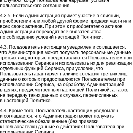
в случаях, когда Пользователь нарушает условия
пользовательского соглашения.
4.2.5. Если Администрация примет участие в слиянии,
приобретении или любой другой форме продажи части или
всех своих активов. При этом к приобретателю активов
Администрации переходят все обязательства
по соблюдению условий настоящей Политики.
4.3. Пользователь настоящим уведомлен и соглашается,
что Администрация может получать персональные данные
третьих лиц, которые предоставляются Пользователем при
использовании Сервиса и использовать их для реализации
отдельных функций Сервиса, при условии, что
Пользователь гарантирует наличие согласия третьих лиц,
данные о которых предоставляются Пользователем при
использовании Сервиса, на обработку Администрацией,
в целях, предусмотренных настоящей Политикой, а также
на передачу таких данных в случаях, перечисленных
в настоящей Политике.
4.4. Кроме того, Пользователь настоящим уведомлен
и соглашается, что Администрация может получать
статистические обезличенные (без привязки
к Пользователю) данные о действиях Пользователя при
использовании Сервиса.