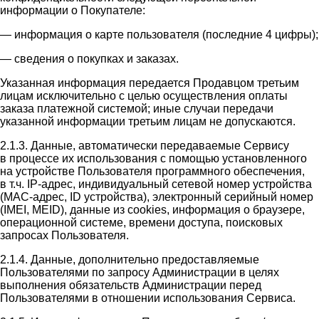
информации о Покупателе:
— информация о карте пользователя (последние 4 цифры);
— сведения о покупках и заказах.
Указанная информация передается Продавцом третьим
лицам исключительно с целью осуществления оплаты
заказа платежной системой; иные случаи передачи
указанной информации третьим лицам не допускаются.
2.1.3. Данные, автоматически передаваемые Сервису
в процессе их использования с помощью установленного
на устройстве Пользователя программного обеспечения,
в т.ч. IP-адрес, индивидуальный сетевой номер устройства
(MAC-адрес, ID устройства), электронный серийный номер
(IMEI, MEID), данные из cookies, информация о браузере,
операционной системе, времени доступа, поисковых
запросах Пользователя.
2.1.4. Данные, дополнительно предоставляемые
Пользователями по запросу Администрации в целях
выполнения обязательств Администрации перед
Пользователями в отношении использования Сервиса.