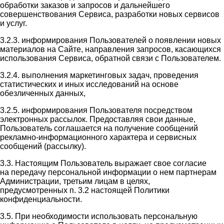
обработки заказов и запросов и дальнейшего
совершенствования Сервиса, разработки новых сервисов
и услуг.
3.2.3. информирования Пользователей о появлении новых
материалов на Сайте, направления запросов, касающихся
использования Сервиса, обратной связи с Пользователем.
3.2.4. выполнения маркетинговых задач, проведения
статистических и иных исследований на основе
обезличенных данных,
3.2.5. информирования Пользователя посредством
электронных рассылок. Предоставляя свои данные,
Пользователь соглашается на получение сообщений
рекламно-информационного характера и сервисных
сообщений (рассылку).
3.3. Настоящим Пользователь выражает свое согласие
на передачу персональной информации о нем партнерам
Администрации, третьим лицам в целях,
предусмотренных п. 3.2 настоящей Политики
конфиденциальности.
3.5. При необходимости использовать персональную