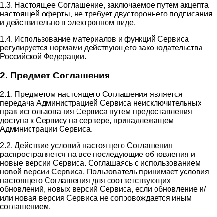
1.3. Настоящее Соглашение, заключаемое путем акцепта
настоящей оферты, не требует двустороннего подписания
и действительно в электронном виде.
1.4. Использование материалов и функций Сервиса
регулируется нормами действующего законодательства
Российской Федерации.
2. Предмет Соглашения
2.1. Предметом настоящего Соглашения является
передача Администрацией Сервиса неисключительных
прав использования Сервиса путем предоставления
доступа к Сервису на сервере, принадлежащем
Администрации Сервиса.
2.2. Действие условий настоящего Соглашения
распространяется на все последующие обновления и
новые версии Сервиса. Соглашаясь с использованием
новой версии Сервиса, Пользователь принимает условия
настоящего Соглашения для соответствующих
обновлений, новых версий Сервиса, если обновление и/
или новая версия Сервиса не сопровождается иным
соглашением.