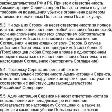
законодательством РФ и РК. При этом ответственность
Администрации Сервиса перед Пользователем в случае
требования возмещения убытков ограничена размером
стоимости оплаченных Пользователем Платных услуг.
5.3. Ни одна из Сторон не несет ответственности за полное
или частичное неисполнение любой из своих обязанностей,
если неисполнение является следствием обстоятельств
непреодолимой силы, возникших после заключения
Соглашения и независящих от воли Сторон. В случае
действия обстоятельств непреодолимой силы более 3
(Трех) месяцев любая Сторона вправе в одностороннем
порядке отказаться от исполнения своих обязательств по
настоящему Соглашению (расторгнуть Соглашение).
5.4. Поскольку Сервис является объектом
интеллектуальной собственности Администрации Сервиса,
ответственность за нарушение авторских прав наступает в
соответствии с действующим законодательством
Российской Федерации.
5.5. Администрация Сервиса не несет ответственности за
неисполнение или ненадлежащее исполнение
обязательств по настоящему Соглашению, а также за
прямые и косвенные убытки Пользователя, включая