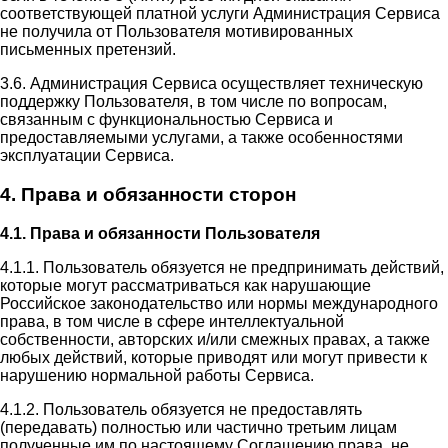
соответствующей платной услуги Администрация Сервиса
не получила от Пользователя мотивированных
письменных претензий.
3.6. Администрация Сервиса осуществляет техническую
поддержку Пользователя, в том числе по вопросам,
связанным с функциональностью Сервиса и
предоставляемыми услугами, а также особенностями
эксплуатации Сервиса.
4. Права и обязанности сторон
4.1. Права и обязанности Пользователя
4.1.1. Пользователь обязуется не предпринимать действий,
которые могут рассматриваться как нарушающие
Российское законодательство или нормы международного
права, в том числе в сфере интеллектуальной
собственности, авторских и/или смежных правах, а также
любых действий, которые приводят или могут привести к
нарушению нормальной работы Сервиса.
4.1.2. Пользователь обязуется не предоставлять
(передавать) полностью или частично третьим лицам
полученные им по настоящему Соглашению права, не