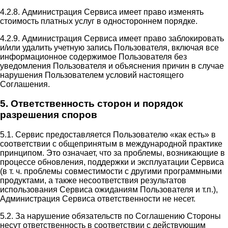
4.2.8. Администрация Сервиса имеет право изменять
стоимость платных услуг в одностороннем порядке.
4.2.9. Администрация Сервиса имеет право заблокировать
и/или удалить учетную запись Пользователя, включая все
информационное содержимое Пользователя без
уведомления Пользователя и объяснения причин в случае
нарушения Пользователем условий настоящего
Соглашения.
5. Ответственность сторон и порядок
разрешения споров
5.1. Сервис предоставляется Пользователю «как есть» в
соответствии с общепринятым в международной практике
принципом. Это означает, что за проблемы, возникающие в
процессе обновления, поддержки и эксплуатации Сервиса
(в т. ч. проблемы совместимости с другими программными
продуктами, а также несоответствия результатов
использования Сервиса ожиданиям Пользователя и т.п.),
Администрация Сервиса ответственности не несет.
5.2. За нарушение обязательств по Соглашению Стороны
несут ответственность в соответствии с действующим