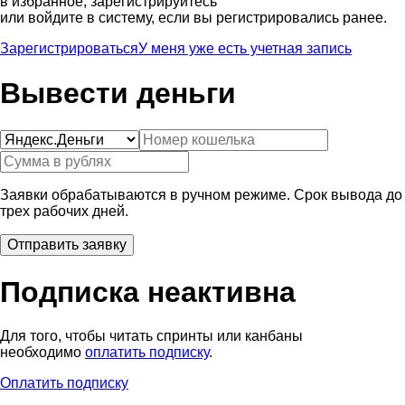
в избранное, зарегистрируйтесь
или войдите в систему, если вы регистрировались ранее.
Зарегистрироваться
У меня уже есть учетная запись
Вывести деньги
Заявки обрабатываются в ручном режиме. Срок вывода до
трех рабочих дней.
Подписка неактивна
Для того, чтобы читать спринты или канбаны
необходимо
оплатить подписку
.
Оплатить подписку