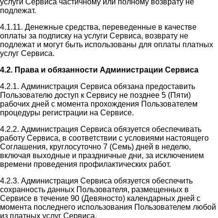
услуги Сервиса частичному или полному возврату не
подлежат.
4.1.11. Денежные средства, переведенные в качестве
оплаты за подписку на услуги Сервиса, возврату не
подлежат и могут быть использованы для оплаты платных
услуг Сервиса.
4.2. Права и обязанности Администрации Сервиса
4.2.1. Администрация Сервиса обязана предоставить
Пользователю доступ к Сервису не позднее 5 (Пяти)
рабочих дней с момента прохождения Пользователем
процедуры регистрации на Сервисе.
4.2.2. Администрация Сервиса обязуется обеспечивать
работу Сервиса, в соответствии с условиями настоящего
Соглашения, круглосуточно 7 (Семь) дней в неделю,
включая выходные и праздничные дни, за исключением
времени проведения профилактических работ.
4.2.3. Администрация Сервиса обязуется обеспечить
сохранность данных Пользователя, размещенных в
Сервисе в течение 90 (Девяносто) календарных дней с
момента последнего использования Пользователем любой
из платных услуг Сервиса.