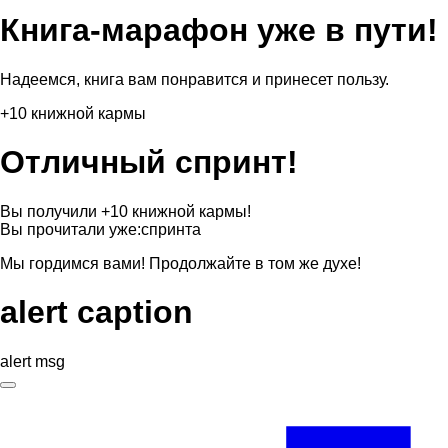
Книга-марафон уже в пути!
Надеемся, книга вам понравится и принесет пользу.
+10 книжной кармы
Отличный спринт!
Вы получили +10 книжной кармы!
Вы прочитали уже:
спринта
Мы гордимся вами! Продолжайте в том же духе!
alert caption
alert msg