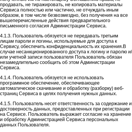
продавать, не тиражировать, не копировать материалы
Сервиса полностью или частично, не отчуждать иным
образом, в том числе безвозмездно, без получения на все
вышеперечисленные действия предварительного
письменного согласия Администрации Сервиса.
4.1.3. Пользователь обязуется не передавать третьим
лицам пароли и логины, используемые для доступа к
Сервису, обеспечить конфиденциальность их хранения.В
случае несанкционированного доступа к логину и паролю и/
или учетной записи пользователя Пользователь обязан
незамедлительно сообщить об этом Администрации
Сервиса.
4.1.4. Пользователь обязуется не использовать
программное обеспечение, обеспечивающее
автоматическое скачивание и обработку (разборку) веб-
страниц Сервиса в целях получения нужных данных.
4.1.5. Пользователь несет ответственность за содержание и
достоверность данных, предоставленных при регистрации
на Сервисе. Пользователь выражает согласие на хранение
и обработку Администрацией Сервиса персональных
данных Пользователя.