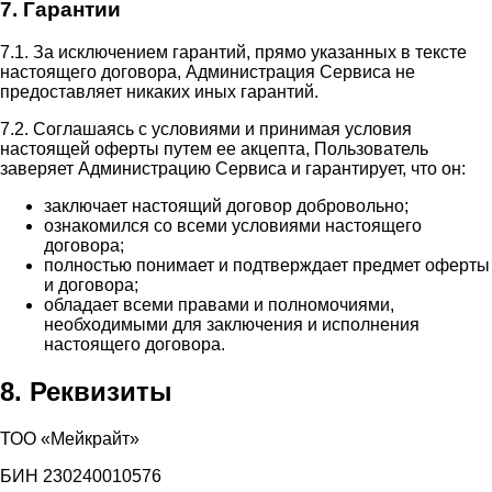
7. Гарантии
7.1. За исключением гарантий, прямо указанных в тексте
настоящего договора, Администрация Сервиса не
предоставляет никаких иных гарантий.
7.2. Соглашаясь с условиями и принимая условия
настоящей оферты путем ее акцепта, Пользователь
заверяет Администрацию Сервиса и гарантирует, что он:
заключает настоящий договор добровольно;
ознакомился со всеми условиями настоящего
договора;
полностью понимает и подтверждает предмет оферты
и договора;
обладает всеми правами и полномочиями,
необходимыми для заключения и исполнения
настоящего договора.
8. Реквизиты
ТОО «Мейкрайт»
БИН 230240010576