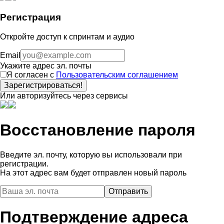
Регистрация
Откройте доступ к спринтам и аудио
Email
Укажите адрес эл. почты
Я согласен с
Пользовательским соглашением
Зарегистрироваться!
Или авторизуйтесь через сервисы
Восстановление пароля
Введите эл. почту, которую вы использовали при
регистрации.
На этот адрес вам будет отправлен новый пароль
Подтверждение адреса