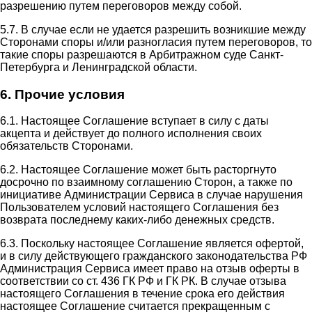
разрешению путем переговоров между собой.
5.7. В случае если не удается разрешить возникшие между
Сторонами споры и/или разногласия путем переговоров, то
такие споры разрешаются в Арбитражном суде Санкт-
Петербурга и Ленинградской области.
6. Прочие условия
6.1. Настоящее Соглашение вступает в силу с даты
акцепта и действует до полного исполнения своих
обязательств Сторонами.
6.2. Настоящее Соглашение может быть расторгнуто
досрочно по взаимному соглашению Сторон, а также по
инициативе Администрации Сервиса в случае нарушения
Пользователем условий настоящего Соглашения без
возврата последнему каких-либо денежных средств.
6.3. Поскольку настоящее Соглашение является офертой,
и в силу действующего гражданского законодательства РФ
Администрация Сервиса имеет право на отзыв оферты в
соответствии со ст. 436 ГК РФ и ГК РК. В случае отзыва
настоящего Соглашения в течение срока его действия
настоящее Соглашение считается прекращенным с