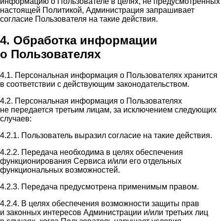
информацию о Пользователе в целях, не предусмотренных
настоящей Политикой, Администрация запрашивает
согласие Пользователя на такие действия.
4. Обработка информации
о Пользователях
4.1. Персональная информация о Пользователях хранится
в соответствии с действующим законодательством.
4.2. Персональная информация о Пользователях
не передается третьим лицам, за исключением следующих
случаев:
4.2.1. Пользователь выразил согласие на такие действия.
4.2.2. Передача необходима в целях обеспечения
функционирования Сервиса и/или его отдельных
функциональных возможностей.
4.2.3. Передача предусмотрена применимым правом.
4.2.4. В целях обеспечения возможности защиты прав
и законных интересов Администрации и/или третьих лиц