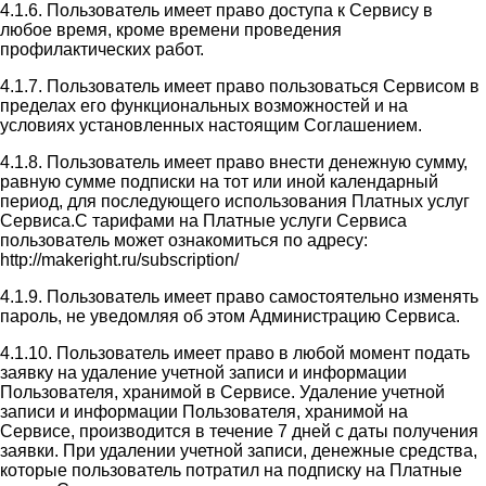
4.1.6. Пользователь имеет право доступа к Сервису в
любое время, кроме времени проведения
профилактических работ.
4.1.7. Пользователь имеет право пользоваться Сервисом в
пределах его функциональных возможностей и на
условиях установленных настоящим Соглашением.
4.1.8. Пользователь имеет право внести денежную сумму,
равную сумме подписки на тот или иной календарный
период, для последующего использования Платных услуг
Сервиса.С тарифами на Платные услуги Сервиса
пользователь может ознакомиться по адресу:
http://makeright.ru/subscription/
4.1.9. Пользователь имеет право самостоятельно изменять
пароль, не уведомляя об этом Администрацию Сервиса.
4.1.10. Пользователь имеет право в любой момент подать
заявку на удаление учетной записи и информации
Пользователя, хранимой в Сервисе. Удаление учетной
записи и информации Пользователя, хранимой на
Сервисе, производится в течение 7 дней с даты получения
заявки. При удалении учетной записи, денежные средства,
которые пользователь потратил на подписку на Платные