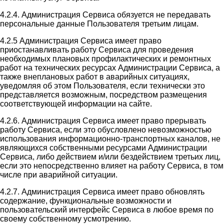
4.2.4. Администрация Сервиса обязуется не передавать
персональные данные Пользователя третьим лицам.
4.2.5 Администрация Сервиса имеет право
приостанавливать работу Сервиса для проведения
необходимых плановых профилактических и ремонтных
работ на технических ресурсах Администрации Сервиса, а
также внеплановых работ в аварийных ситуациях,
уведомляя об этом Пользователя, если технически это
представляется возможным, посредством размещения
соответствующей информации на сайте.
4.2.6. Администрация Сервиса имеет право прерывать
работу Сервиса, если это обусловлено невозможностью
использования информационно-транспортных каналов, не
являющихся собственными ресурсами Администрации
Сервиса, либо действием и/или бездействием третьих лиц,
если это непосредственно влияет на работу Сервиса, в том
числе при аварийной ситуации.
4.2.7. Администрация Сервиса имеет право обновлять
содержание, функциональные возможности и
пользовательский интерфейс Сервиса в любое время по
своему собственному усмотрению.