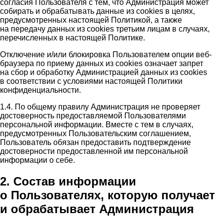
согласия Пользователя с тем, что Администрация может
собирать и обрабатывать данные из cookies в целях,
предусмотренных настоящей Политикой, а также
на передачу данных из cookies третьим лицам в случаях,
перечисленных в настоящей Политике.
Отключение и/или блокировка Пользователем опции веб-
браузера по приему данных из cookies означает запрет
на сбор и обработку Администрацией данных из cookies
в соответствии с условиями настоящей Политики
конфиденциальности.
1.4. По общему правилу Администрация не проверяет
достоверность предоставляемой Пользователями
персональной информации. Вместе с тем в случаях,
предусмотренных Пользовательским соглашением,
Пользователь обязан предоставить подтверждение
достоверности предоставленной им персональной
информации о себе.
2. Состав информации
о Пользователях, которую получает
и обрабатывает Администрация