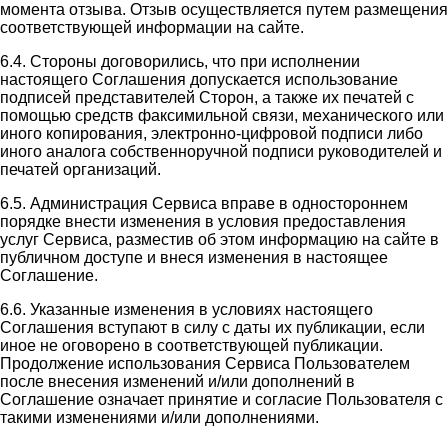
момента отзыва. Отзыв осуществляется путем размещения
соответствующей информации на сайте.
6.4. Стороны договорились, что при исполнении
настоящего Соглашения допускается использование
подписей представителей Сторон, а также их печатей с
помощью средств факсимильной связи, механического или
иного копирования, электронно-цифровой подписи либо
иного аналога собственноручной подписи руководителей и
печатей организаций.
6.5. Администрация Сервиса вправе в одностороннем
порядке внести изменения в условия предоставления
услуг Сервиса, разместив об этом информацию на сайте в
публичном доступе и внеся изменения в настоящее
Соглашение.
6.6. Указанные изменения в условиях настоящего
Соглашения вступают в силу с даты их публикации, если
иное не оговорено в соответствующей публикации.
Продолжение использования Сервиса Пользователем
после внесения изменений и/или дополнений в
Соглашение означает принятие и согласие Пользователя с
такими изменениями и/или дополнениями.