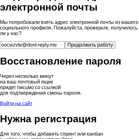
электронной почты
Мы попробовали взять адрес электронной почты из вашего
социального профиля. Пожалуйста, проверьте, получилось
ли у нас?
Восстановление пароля
Через несколько минут
на ваш почтовый ящик
придет письмо со ссылкой
для подтверждения смены пароля.
Войти на сайт
Нужна регистрация
Для того, чтобы добавить спринт или канбан