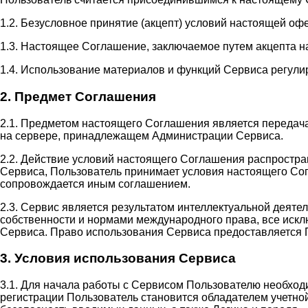
1.2. Безусловное принятие (акцепт) условий настоящей оф
1.3. Настоящее Соглашение, заключаемое путем акцепта н
1.4. Использование материалов и функций Сервиса регули
2. Предмет Соглашения
2.1. Предметом настоящего Соглашения является передач
на сервере, принадлежащем Администрации Сервиса.
2.2. Действие условий настоящего Соглашения распростр
Сервиса, Пользователь принимает условия настоящего Сог
сопровождается иным соглашением.
2.3. Сервис является результатом интеллектуальной деят
собственности и нормами международного права, все иск
Сервиса. Право использования Сервиса предоставляется 
3. Условия использования Сервиса
3.1. Для начала работы с Сервисом Пользователю необход
регистрации Пользователь становится обладателем учетной