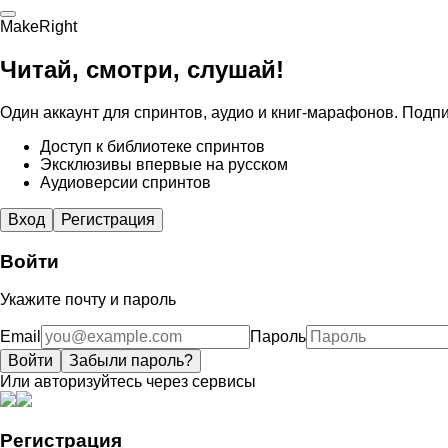
MakeRight
Читай, смотри, слушай!
Один аккаунт для спринтов, аудио и книг-марафонов. Подпи
Доступ к библиотеке спринтов
Эксклюзивы впервые на русском
Аудиоверсии спринтов
Вход
Регистрация
Войти
Укажите почту и пароль
Email
Пароль
Войти
Забыли пароль?
Или авторизуйтесь через сервисы
Регистрация