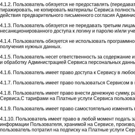
4.1.2. Пользователь обязуется не предоставлять (передав
тиражировать, не копировать материалы Сервиса полность
действия предварительного письменного согласия Админи
4.1.3. Пользователь обязуется не передавать третьим лиц
несанкционированного доступа к логину и паролю и/или у
4.1.4. Пользователь обязуется не использовать программн
получения нужных данных.
4.1.5. Пользователь несет ответственность за содержание
и обработку Администрацией Сервиса персональных данны
4.1.6. Пользователь имеет право доступа к Сервису в люб
4.1.7. Пользователь имеет право пользоваться Сервисом 
4.1.8. Пользователь имеет право внести денежную сумму, 
Сервиса.С тарифами на Платные услуги Сервиса пользователь
4.1.9. Пользователь имеет право самостоятельно изменять
4.1.10. Пользователь имеет право в любой момент подать 
информации Пользователя, хранимой на Сервисе, производи
пользователь потратил на подписку на Платные услуги Сер