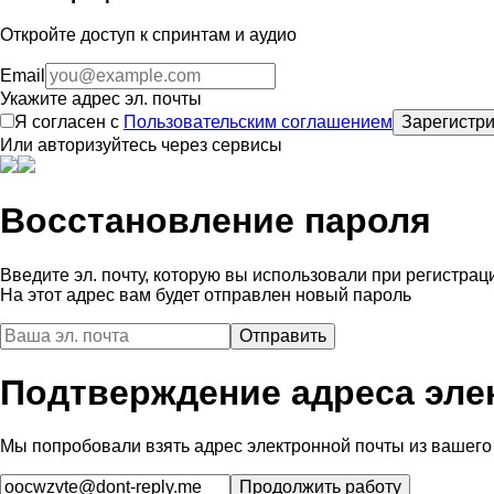
Откройте доступ к спринтам и аудио
Email
Укажите адрес эл. почты
Я согласен с
Пользовательским соглашением
Зарегистри
Или авторизуйтесь через сервисы
Восстановление пароля
Введите эл. почту, которую вы использовали при регистрац
На этот адрес вам будет отправлен новый пароль
Подтверждение адреса эле
Мы попробовали взять адрес электронной почты из вашего 