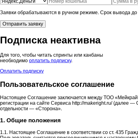
Заявки обрабатываются в ручном режиме. Срок вывода до 
Подписка неактивна
Для того, чтобы читать спринты или канбаны
необходимо
оплатить подписку
.
Оплатить подписку
Пользовательское соглашение
Настоящее Соглашение заключается между ТОО «Мейкрай
регистрации на сайте Сервиса http://makeright.ru/ (дале
отдельности — «Сторона».
1. Общие положения
1.1. Настоящее Соглашение в соответствии со ст. 435 Гра
Пользователь считается присоединившимся к настоящему 