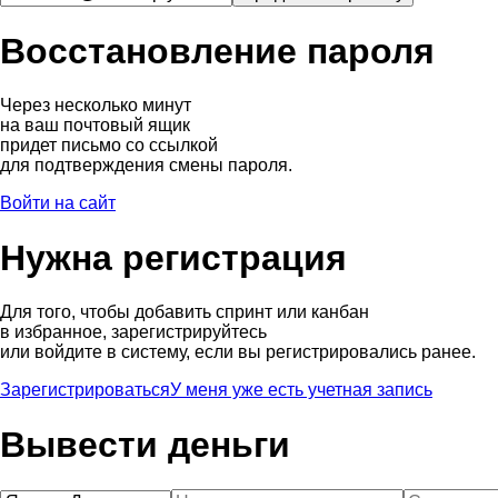
Восстановление пароля
Через несколько минут
на ваш почтовый ящик
придет письмо со ссылкой
для подтверждения смены пароля.
Войти на сайт
Нужна регистрация
Для того, чтобы добавить спринт или канбан
в избранное, зарегистрируйтесь
или войдите в систему, если вы регистрировались ранее.
Зарегистрироваться
У меня уже есть учетная запись
Вывести деньги