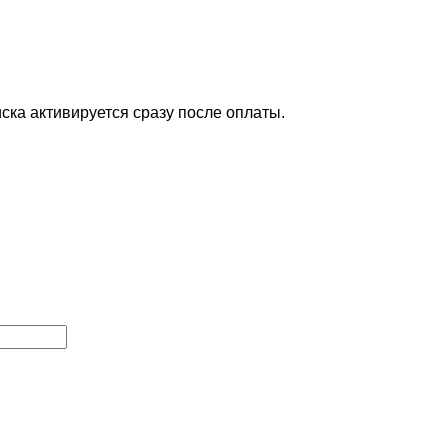
ска активируется сразу после оплаты.