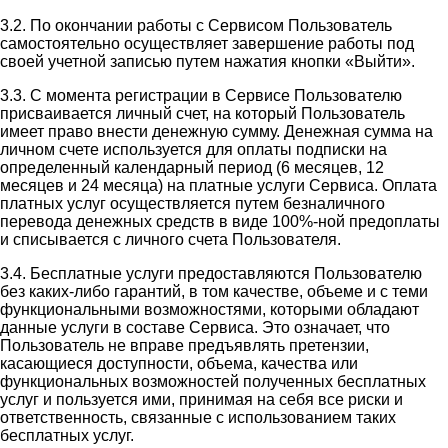
3.2. По окончании работы с Сервисом Пользователь
самостоятельно осуществляет завершение работы под
своей учетной записью путем нажатия кнопки «Выйти».
3.3. С момента регистрации в Сервисе Пользователю
присваивается личный счет, на который Пользователь
имеет право внести денежную сумму. Денежная сумма на
личном счете используется для оплаты подписки на
определенный календарный период (6 месяцев, 12
месяцев и 24 месяца) на платные услуги Сервиса. Оплата
платных услуг осуществляется путем безналичного
перевода денежных средств в виде 100%-ной предоплаты
и списывается с личного счета Пользователя.
3.4. Бесплатные услуги предоставляются Пользователю
без каких-либо гарантий, в том качестве, объеме и с теми
функциональными возможностями, которыми обладают
данные услуги в составе Сервиса. Это означает, что
Пользователь не вправе предъявлять претензии,
касающиеся доступности, объема, качества или
функциональных возможностей полученных бесплатных
услуг и пользуется ими, принимая на себя все риски и
ответственность, связанные с использованием таких
бесплатных услуг.