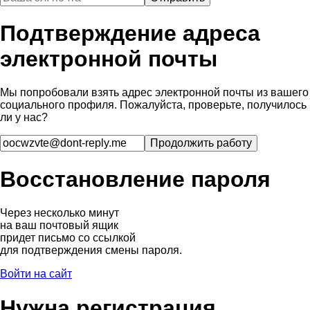
Подтверждение адреса
электронной почты
Мы попробовали взять адрес электронной почты из вашего
социального профиля. Пожалуйста, проверьте, получилось
ли у нас?
Восстановление пароля
Через несколько минут
на ваш почтовый ящик
придет письмо со ссылкой
для подтверждения смены пароля.
Войти на сайт
Нужна регистрация