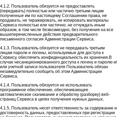
4.1.2. Пользователь обязуется не предоставлять
(передавать) полностью или частично третьим лицам
полученные им по настоящему Соглашению права, не
продавать, не тиражировать, не копировать материалы
Сервиса полностью или частично, не отчуждать иным
образом, в том числе безвозмездно, без получения на все
вышеперечисленные действия предварительного
письменного согласия Администрации Сервиса.
4.1.3. Пользователь обязуется не передавать третьим
лицам пароли и логины, используемые для доступа к
Сервису, обеспечить конфиденциальность их хранения.В
случае несанкционированного доступа к логину и паролю и/
или учетной записи пользователя Пользователь обязан
незамедлительно сообщить об этом Администрации
Сервиса.
4.1.4. Пользователь обязуется не использовать
программное обеспечение, обеспечивающее
автоматическое скачивание и обработку (разборку) веб-
страниц Сервиса в целях получения нужных данных.
4.1.5. Пользователь несет ответственность за содержание и
достоверность данных, предоставленных при регистрации