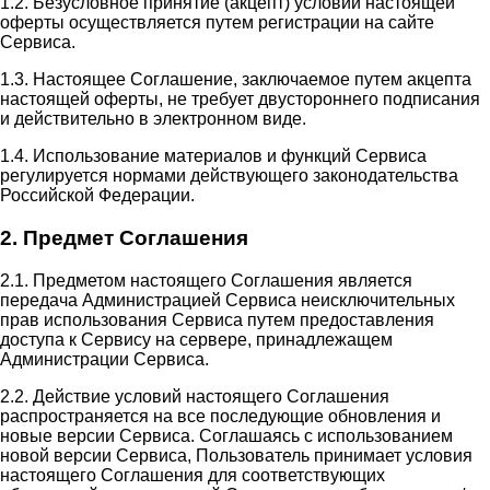
1.2. Безусловное принятие (акцепт) условий настоящей
оферты осуществляется путем регистрации на сайте
Сервиса.
1.3. Настоящее Соглашение, заключаемое путем акцепта
настоящей оферты, не требует двустороннего подписания
и действительно в электронном виде.
1.4. Использование материалов и функций Сервиса
регулируется нормами действующего законодательства
Российской Федерации.
2. Предмет Соглашения
2.1. Предметом настоящего Соглашения является
передача Администрацией Сервиса неисключительных
прав использования Сервиса путем предоставления
доступа к Сервису на сервере, принадлежащем
Администрации Сервиса.
2.2. Действие условий настоящего Соглашения
распространяется на все последующие обновления и
новые версии Сервиса. Соглашаясь с использованием
новой версии Сервиса, Пользователь принимает условия
настоящего Соглашения для соответствующих