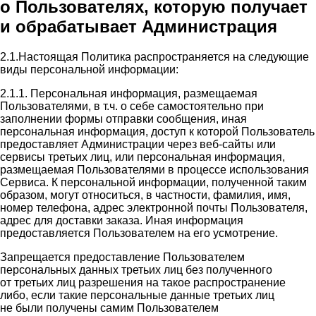
о Пользователях, которую получает
и обрабатывает Администрация
2.1.Настоящая Политика распространяется на следующие
виды персональной информации:
2.1.1. Персональная информация, размещаемая
Пользователями, в т.ч. о себе самостоятельно при
заполнении формы отправки сообщения, иная
персональная информация, доступ к которой Пользователь
предоставляет Администрации через веб-сайты или
сервисы третьих лиц, или персональная информация,
размещаемая Пользователями в процессе использования
Сервиса. К персональной информации, полученной таким
образом, могут относиться, в частности, фамилия, имя,
номер телефона, адрес электронной почты Пользователя,
адрес для доставки заказа. Иная информация
предоставляется Пользователем на его усмотрение.
Запрещается предоставление Пользователем
персональных данных третьих лиц без полученного
от третьих лиц разрешения на такое распространение
либо, если такие персональные данные третьих лиц
не были получены самим Пользователем