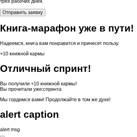
трех рабочих дней.
Книга-марафон уже в пути!
Надеемся, книга вам понравится и принесет пользу.
+10 книжной кармы
Отличный спринт!
Вы получили +10 книжной кармы!
Вы прочитали уже:
спринта
Мы гордимся вами! Продолжайте в том же духе!
alert caption
alert msg