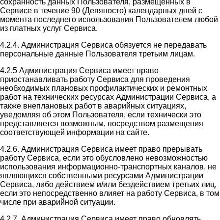
сохранность данных Пользователя, размещенных в
Сервисе в течение 90 (Девяносто) календарных дней с
момента последнего использования Пользователем любой
из платных услуг Сервиса.
4.2.4. Администрация Сервиса обязуется не передавать
персональные данные Пользователя третьим лицам.
4.2.5 Администрация Сервиса имеет право
приостанавливать работу Сервиса для проведения
необходимых плановых профилактических и ремонтных
работ на технических ресурсах Администрации Сервиса, а
также внеплановых работ в аварийных ситуациях,
уведомляя об этом Пользователя, если технически это
представляется возможным, посредством размещения
соответствующей информации на сайте.
4.2.6. Администрация Сервиса имеет право прерывать
работу Сервиса, если это обусловлено невозможностью
использования информационно-транспортных каналов, не
являющихся собственными ресурсами Администрации
Сервиса, либо действием и/или бездействием третьих лиц,
если это непосредственно влияет на работу Сервиса, в том
числе при аварийной ситуации.
4.2.7. Администрация Сервиса имеет право обновлять