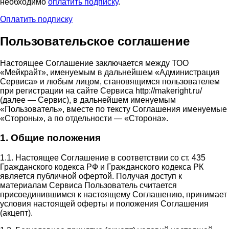
необходимо
оплатить подписку
.
Оплатить подписку
Пользовательское соглашение
Настоящее Соглашение заключается между ТОО
«Мейкрайт», именуемым в дальнейшем «Администрация
Сервиса» и любым лицом, становящимся пользователем
при регистрации на сайте Сервиса http://makeright.ru/
(далее — Сервис), в дальнейшем именуемым
«Пользователь», вместе по тексту Соглашения именуемые
«Стороны», а по отдельности — «Сторона».
1. Общие положения
1.1. Настоящее Соглашение в соответствии со ст. 435
Гражданского кодекса РФ и Гражданского кодекса РК
является публичной офертой. Получая доступ к
материалам Сервиса Пользователь считается
присоединившимся к настоящему Соглашению, принимает
условия настоящей оферты и положения Соглашения
(акцепт).