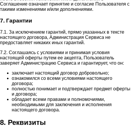
Соглашение означает принятие и согласие Пользователя с
такими изменениями и/или дополнениями.
7. Гарантии
7.1. За исключением гарантий, прямо указанных в тексте
настоящего договора, Администрация Сервиса не
предоставляет никаких иных гарантий.
7.2. Соглашаясь с условиями и принимая условия
настоящей оферты путем ее акцепта, Пользователь
заверяет Администрацию Сервиса и гарантирует, что он:
заключает настоящий договор добровольно;
ознакомился со всеми условиями настоящего
договора;
полностью понимает и подтверждает предмет оферты
и договора;
обладает всеми правами и полномочиями,
необходимыми для заключения и исполнения
настоящего договора.
8. Реквизиты