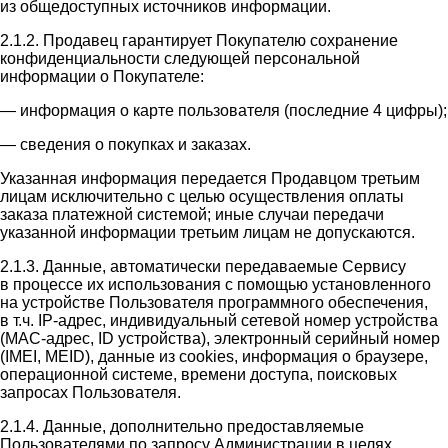
из общедоступных источников информации.
2.1.2. Продавец гарантирует Покупателю сохранение
конфиденциальности следующей персональной
информации о Покупателе:
— информация о карте пользователя (последние 4 цифры);
— сведения о покупках и заказах.
Указанная информация передается Продавцом третьим
лицам исключительно с целью осуществления оплаты
заказа платежной системой; иные случаи передачи
указанной информации третьим лицам не допускаются.
2.1.3. Данные, автоматически передаваемые Сервису
в процессе их использования с помощью установленного
на устройстве Пользователя программного обеспечения,
в т.ч. IP-адрес, индивидуальный сетевой номер устройства
(MAC-адрес, ID устройства), электронный серийный номер
(IMEI, MEID), данные из cookies, информация о браузере,
операционной системе, времени доступа, поисковых
запросах Пользователя.
2.1.4. Данные, дополнительно предоставляемые
Пользователями по запросу Администрации в целях