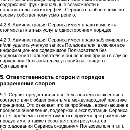
содержание, функциональные возможности и
пользовательский интерфейс Сервиса в любое время по
своему собственному усмотрению.
4.2.8. Администрация Сервиса имеет право изменять
стоимость платных услуг в одностороннем порядке.
4.2.9. Администрация Сервиса имеет право заблокировать
и/или удалить учетную запись Пользователя, включая все
информационное содержимое Пользователя без
уведомления Пользователя и объяснения причин в случае
нарушения Пользователем условий настоящего
Соглашения.
5. Ответственность сторон и порядок
разрешения споров
5.1. Сервис предоставляется Пользователю «как есть» в
соответствии с общепринятым в международной практике
принципом. Это означает, что за проблемы, возникающие в
процессе обновления, поддержки и эксплуатации Сервиса
(в т. ч. проблемы совместимости с другими программными
продуктами, а также несоответствия результатов
использования Сервиса ожиданиям Пользователя и т.п.),