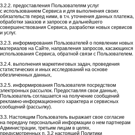
3.2.2. предоставления Пользователям услуг
с использованием Сервиса и для выполнения своих
обязательств перед ними, в т.ч. уточнения данных платежа,
обработки заказов и запросов и дальнейшего
совершенствования Сервиса, разработки новых сервисов
и услуг.
3.2.3. информирования Пользователей о появлении новых
материалов на Сайте, направления запросов, касающихся
использования Сервиса, обратной связи с Пользователем.
3.2.4. выполнения маркетинговых задач, проведения
статистических и иных исследований на основе
обезличенных данных,
3.2.5. информирования Пользователя посредством
электронных рассылок. Предоставляя свои данные,
Пользователь соглашается на получение сообщений
рекламно-информационного характера и сервисных
сообщений (рассылку).
3.3. Настоящим Пользователь выражает свое согласие
на передачу персональной информации о нем партнерам
Администрации, третьим лицам в целях,
предусмотренных п. 3.2 настоящей Политики