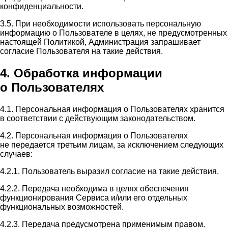
конфиденциальности.
3.5. При необходимости использовать персональную
информацию о Пользователе в целях, не предусмотренных
настоящей Политикой, Администрация запрашивает
согласие Пользователя на такие действия.
4. Обработка информации
о Пользователях
4.1. Персональная информация о Пользователях хранится
в соответствии с действующим законодательством.
4.2. Персональная информация о Пользователях
не передается третьим лицам, за исключением следующих
случаев:
4.2.1. Пользователь выразил согласие на такие действия.
4.2.2. Передача необходима в целях обеспечения
функционирования Сервиса и/или его отдельных
функциональных возможностей.
4.2.3. Передача предусмотрена применимым правом.