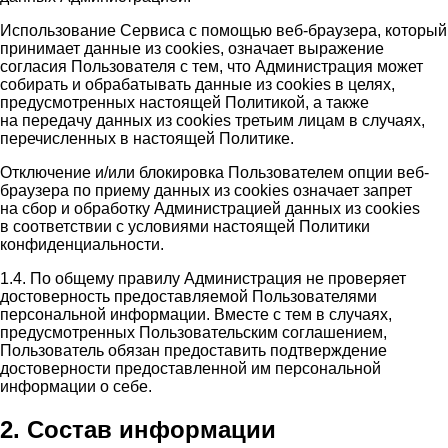
Использование Сервиса с помощью веб-браузера, который
принимает данные из cookies, означает выражение
согласия Пользователя с тем, что Администрация может
собирать и обрабатывать данные из cookies в целях,
предусмотренных настоящей Политикой, а также
на передачу данных из cookies третьим лицам в случаях,
перечисленных в настоящей Политике.
Отключение и/или блокировка Пользователем опции веб-
браузера по приему данных из cookies означает запрет
на сбор и обработку Администрацией данных из cookies
в соответствии с условиями настоящей Политики
конфиденциальности.
1.4. По общему правилу Администрация не проверяет
достоверность предоставляемой Пользователями
персональной информации. Вместе с тем в случаях,
предусмотренных Пользовательским соглашением,
Пользователь обязан предоставить подтверждение
достоверности предоставленной им персональной
информации о себе.
2. Состав информации