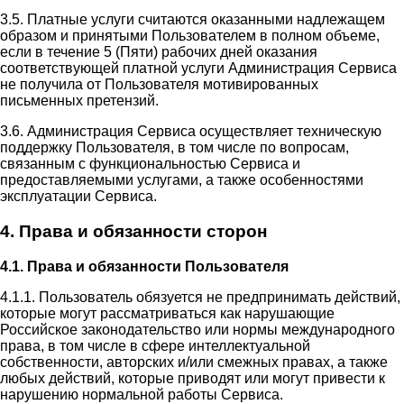
3.5. Платные услуги считаются оказанными надлежащем
образом и принятыми Пользователем в полном объеме,
если в течение 5 (Пяти) рабочих дней оказания
соответствующей платной услуги Администрация Сервиса
не получила от Пользователя мотивированных
письменных претензий.
3.6. Администрация Сервиса осуществляет техническую
поддержку Пользователя, в том числе по вопросам,
связанным с функциональностью Сервиса и
предоставляемыми услугами, а также особенностями
эксплуатации Сервиса.
4. Права и обязанности сторон
4.1. Права и обязанности Пользователя
4.1.1. Пользователь обязуется не предпринимать действий,
которые могут рассматриваться как нарушающие
Российское законодательство или нормы международного
права, в том числе в сфере интеллектуальной
собственности, авторских и/или смежных правах, а также
любых действий, которые приводят или могут привести к
нарушению нормальной работы Сервиса.