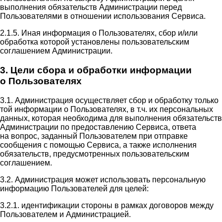
выполнения обязательств Администрации перед
Пользователями в отношении использования Сервиса.
2.1.5. Иная информация о Пользователях, сбор и/или
обработка которой установлены пользовательским
соглашением Администрации.
3. Цели сбора и обработки информации
о Пользователях
3.1. Администрация осуществляет сбор и обработку только
той информации о Пользователях, в т.ч. их персональных
данных, которая необходима для выполнения обязательств
Администрации по предоставлению Сервиса, ответа
на вопрос, заданный Пользователем при отправке
сообщения с помощью Сервиса, а также исполнения
обязательств, предусмотренных пользовательским
соглашением.
3.2. Администрация может использовать персональную
информацию Пользователей для целей:
3.2.1. идентификации стороны в рамках договоров между
Пользователем и Администрацией.