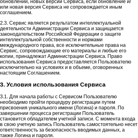
обновлений, новых версий Сервиса, если обновление и/
или новая версия Сервиса не сопровождается иным
соглашением.
2.3. Сервис является результатом интеллектуальной
деятельности Администрации Сервиса и защищается
законодательством Российской Федерации о защите
интеллектуальной собственности и нормами
международного права, все исключительные права на
Сервис, сопровождающие его материалы и любые его
копии, принадлежат Администрации Сервиса. Право
использования Сервиса предоставляется Пользователю
исключительно на условиях и в объеме, оговоренных
настоящим Соглашением.
3. Условия использования Сервиса
3.1. Для начала работы с Сервисом Пользователю
необходимо пройти процедуру регистрации путем
присвоения уникального имени (Логина) и пароля. По
завершении процесса регистрации Пользователь
становится обладателем учетной записи. С момента входа
в свою учетную запись Пользователь самостоятельно несет
ответственность за безопасность вводимых данных, а
также Логина и пароля.