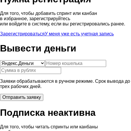
Для того, чтобы добавить спринт или канбан
в избранное, зарегистрируйтесь
или войдите в систему, если вы регистрировались ранее.
Зарегистрироваться
У меня уже есть учетная запись
Вывести деньги
Заявки обрабатываются в ручном режиме. Срок вывода до
трех рабочих дней.
Подписка неактивна
Для того, чтобы читать спринты или канбаны