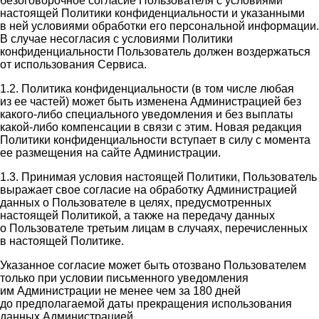
безоговорочное согласие Пользователя с условиями
настоящей Политики конфиденциальности и указанными
в ней условиями обработки его персональной информации.
В случае несогласия с условиями Политики
конфиденциальности Пользователь должен воздержаться
от использования Сервиса.
1.2. Политика конфиденциальности (в том числе любая
из ее частей) может быть изменена Администрацией без
какого-либо специального уведомления и без выплаты
какой-либо компенсации в связи с этим. Новая редакция
Политики конфиденциальности вступает в силу с момента
ее размещения на сайте Администрации.
1.3. Принимая условия настоящей Политики, Пользователь
выражает свое согласие на обработку Администрацией
данных о Пользователе в целях, предусмотренных
настоящей Политикой, а также на передачу данных
о Пользователе третьим лицам в случаях, перечисленных
в настоящей Политике.
Указанное согласие может быть отозвано Пользователем
только при условии письменного уведомления
им Администрации не менее чем за 180 дней
до предполагаемой даты прекращения использования
данных Администрацией.