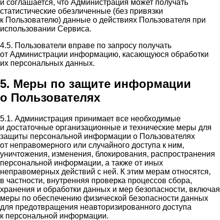
и соглашается, что Администрация может получать
статистические обезличенные (без привязки
к Пользователю) данные о действиях Пользователя при
использовании Сервиса.
4.5. Пользователи вправе по запросу получать
от Администрации информацию, касающуюся обработки
их персональных данных.
5. Меры по защите информации
о Пользователях
5.1. Администрация принимает все необходимые
и достаточные организационные и технические меры для
защиты персональной информации о Пользователях
от неправомерного или случайного доступа к ним,
уничтожения, изменения, блокирования, распространения
персональной информации, а также от иных
неправомерных действий с ней. К этим мерам относятся,
в частности, внутренняя проверка процессов сбора,
хранения и обработки данных и мер безопасности, включая
меры по обеспечению физической безопасности данных
для предотвращения неавторизированного доступа
к персональной информации.