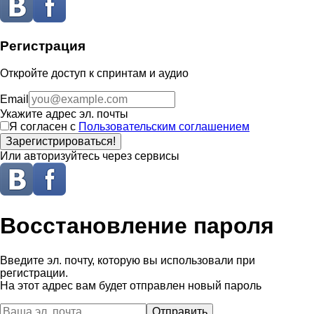
Регистрация
Откройте доступ к спринтам и аудио
Email
Укажите адрес эл. почты
Я согласен с
Пользовательским соглашением
Зарегистрироваться!
Или авторизуйтесь через сервисы
Восстановление пароля
Введите эл. почту, которую вы использовали при
регистрации.
На этот адрес вам будет отправлен новый пароль