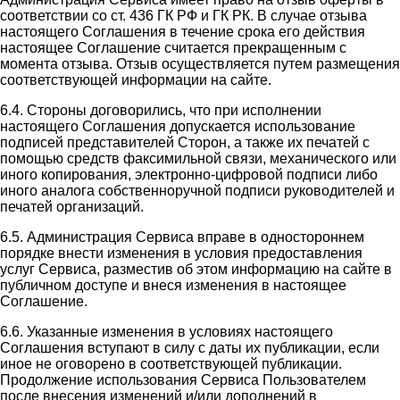
соответствии со ст. 436 ГК РФ и ГК РК. В случае отзыва
настоящего Соглашения в течение срока его действия
настоящее Соглашение считается прекращенным с
момента отзыва. Отзыв осуществляется путем размещения
соответствующей информации на сайте.
6.4. Стороны договорились, что при исполнении
настоящего Соглашения допускается использование
подписей представителей Сторон, а также их печатей с
помощью средств факсимильной связи, механического или
иного копирования, электронно-цифровой подписи либо
иного аналога собственноручной подписи руководителей и
печатей организаций.
6.5. Администрация Сервиса вправе в одностороннем
порядке внести изменения в условия предоставления
услуг Сервиса, разместив об этом информацию на сайте в
публичном доступе и внеся изменения в настоящее
Соглашение.
6.6. Указанные изменения в условиях настоящего
Соглашения вступают в силу с даты их публикации, если
иное не оговорено в соответствующей публикации.
Продолжение использования Сервиса Пользователем
после внесения изменений и/или дополнений в