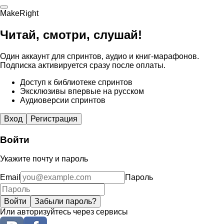
MakeRight
Читай, смотри, слушай!
Один аккаунт для спринтов, аудио и книг-марафонов.
Подписка активируется сразу после оплаты.
Доступ к библиотеке спринтов
Эксклюзивы впервые на русском
Аудиоверсии спринтов
Вход
Регистрация
Войти
Укажите почту и пароль
Email
Пароль
Войти
Забыли пароль?
Или авторизуйтесь через сервисы