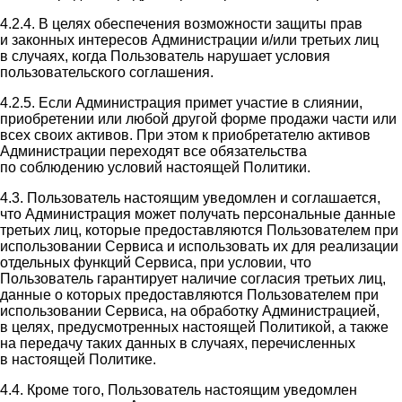
4.2.4. В целях обеспечения возможности защиты прав
и законных интересов Администрации и/или третьих лиц
в случаях, когда Пользователь нарушает условия
пользовательского соглашения.
4.2.5. Если Администрация примет участие в слиянии,
приобретении или любой другой форме продажи части или
всех своих активов. При этом к приобретателю активов
Администрации переходят все обязательства
по соблюдению условий настоящей Политики.
4.3. Пользователь настоящим уведомлен и соглашается,
что Администрация может получать персональные данные
третьих лиц, которые предоставляются Пользователем при
использовании Сервиса и использовать их для реализации
отдельных функций Сервиса, при условии, что
Пользователь гарантирует наличие согласия третьих лиц,
данные о которых предоставляются Пользователем при
использовании Сервиса, на обработку Администрацией,
в целях, предусмотренных настоящей Политикой, а также
на передачу таких данных в случаях, перечисленных
в настоящей Политике.
4.4. Кроме того, Пользователь настоящим уведомлен