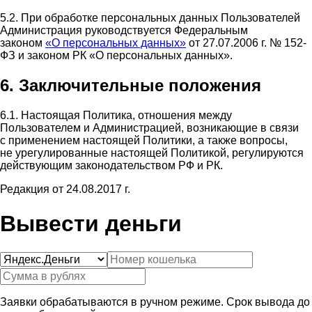
5.2. При обработке персональных данных Пользователей
Администрация руководствуется Федеральным
законом
«О персональных данных»
от 27.07.2006 г. № 152-
ФЗ и законом РК «О персональных данных».
6. Заключительные положения
6.1. Настоящая Политика, отношения между
Пользователем и Администрацией, возникающие в связи
с применением настоящей Политики, а также вопросы,
не урегулированные настоящей Политикой, регулируются
действующим законодательством РФ и РК.
Редакция от 24.08.2017 г.
Вывести деньги
Заявки обрабатываются в ручном режиме. Срок вывода до