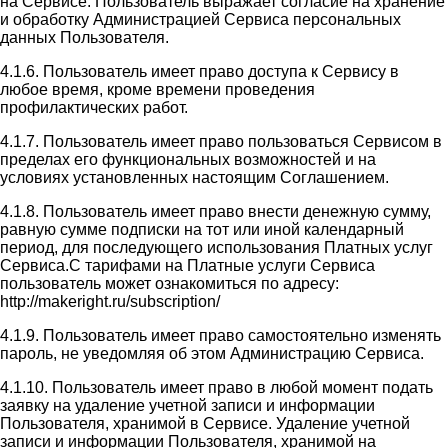
на Сервисе. Пользователь выражает согласие на хранение
и обработку Администрацией Сервиса персональных
данных Пользователя.
4.1.6. Пользователь имеет право доступа к Сервису в
любое время, кроме времени проведения
профилактических работ.
4.1.7. Пользователь имеет право пользоваться Сервисом в
пределах его функциональных возможностей и на
условиях установленных настоящим Соглашением.
4.1.8. Пользователь имеет право внести денежную сумму,
равную сумме подписки на тот или иной календарный
период, для последующего использования Платных услуг
Сервиса.С тарифами на Платные услуги Сервиса
пользователь может ознакомиться по адресу:
http://makeright.ru/subscription/
4.1.9. Пользователь имеет право самостоятельно изменять
пароль, не уведомляя об этом Администрацию Сервиса.
4.1.10. Пользователь имеет право в любой момент подать
заявку на удаление учетной записи и информации
Пользователя, хранимой в Сервисе. Удаление учетной
записи и информации Пользователя, хранимой на