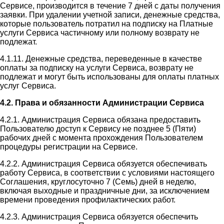
Сервисе, производится в течение 7 дней с даты получения
заявки. При удалении учетной записи, денежные средства,
которые пользователь потратил на подписку на Платные
услуги Сервиса частичному или полному возврату не
подлежат.
4.1.11. Денежные средства, переведенные в качестве
оплаты за подписку на услуги Сервиса, возврату не
подлежат и могут быть использованы для оплаты платных
услуг Сервиса.
4.2. Права и обязанности Администрации Сервиса
4.2.1. Администрация Сервиса обязана предоставить
Пользователю доступ к Сервису не позднее 5 (Пяти)
рабочих дней с момента прохождения Пользователем
процедуры регистрации на Сервисе.
4.2.2. Администрация Сервиса обязуется обеспечивать
работу Сервиса, в соответствии с условиями настоящего
Соглашения, круглосуточно 7 (Семь) дней в неделю,
включая выходные и праздничные дни, за исключением
времени проведения профилактических работ.
4.2.3. Администрация Сервиса обязуется обеспечить